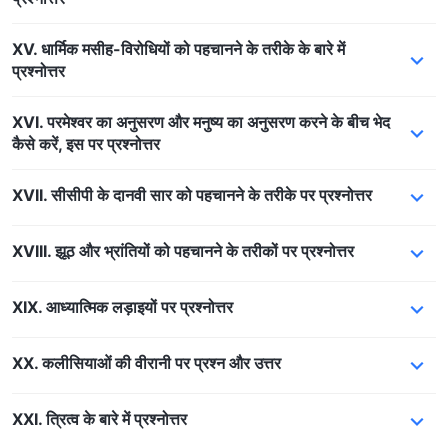
XV. धार्मिक मसीह-विरोधियों को पहचानने के तरीके के बारे में
प्रश्नोत्तर
XVI. परमेश्वर का अनुसरण और मनुष्य का अनुसरण करने के बीच भेद
कैसे करें, इस पर प्रश्नोत्तर
XVII. सीसीपी के दानवी सार को पहचानने के तरीके पर प्रश्नोत्तर
XVIII. झूठ और भ्रांतियों को पहचानने के तरीकों पर प्रश्नोत्तर
XIX. आध्यात्मिक लड़ाइयों पर प्रश्नोत्तर
XX. कलीसियाओं की वीरानी पर प्रश्न और उत्तर
XXI. त्रित्व के बारे में प्रश्नोत्तर