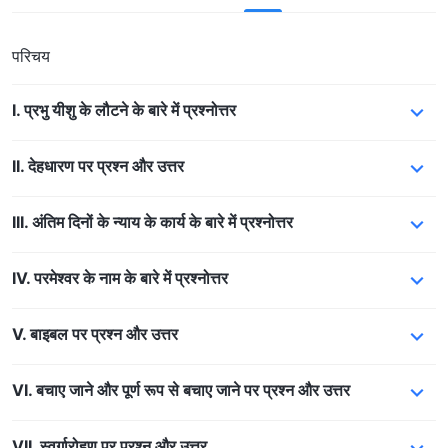
परिचय
I. प्रभु यीशु के लौटने के बारे में प्रश्नोत्तर
II. देहधारण पर प्रश्न और उत्तर
III. अंतिम दिनों के न्याय के कार्य के बारे में प्रश्नोत्तर
IV. परमेश्वर के नाम के बारे में प्रश्नोत्तर
V. बाइबल पर प्रश्न और उत्तर
VI. बचाए जाने और पूर्ण रूप से बचाए जाने पर प्रश्न और उत्तर
VII. स्वर्गारोहण पर प्रश्न और उत्तर