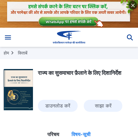
होम
किताबें
राज्य का सुसमाचार फ़ैलाने के लिए दिशानिर्देश
डाउनलोड करें
साझा करें
परिचय
विषय-सूची