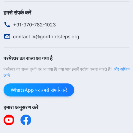
हमसे संपर्क करें
+91-970-782-1023
contact.hi@godfootsteps.org
परमेश्वर का राज्य आ गया है
परमेश्वर का राज्य पृथ्वी पर आ गया है! क्या आप इसमें प्रवेश करना चाहते हैं?
और अधिक
जानें
WhatsApp पर हमसे संपर्क करें
हमारा अनुसरण करें