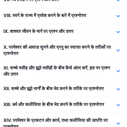
VIII. स्वर्ग के राज्य में प्रवेश करने के बारे में प्रश्नोत्तर
IX. शाश्वत जीवन के मार्ग पर प्रश्न और उत्तर
X. परमेश्वर की आवाज़ सुनने और प्रभु का स्वागत करने के तरीकों पर
प्रश्नोत्तर
XI. सच्चे मसीह और झूठे मसीहों के बीच कैसे अंतर करें, इस पर प्रश्न
और उत्तर
XII. सच्चे और झूठे मार्गों के बीच भेद करने के तरीके पर प्रश्नोत्तर
XIII. धर्म और कलीसिया के बीच भेद करने के तरीके पर प्रश्नोत्तर
XIV. परमेश्वर के प्रकटन और कार्य, तथा कलीसिया की उत्पत्ति पर
प्रश्नोत्तर