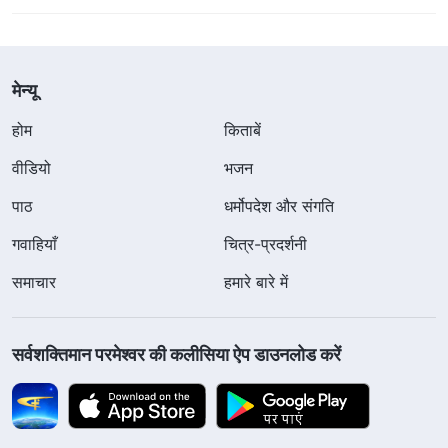
मेन्यू
होम
किताबें
वीडियो
भजन
पाठ
धर्मोपदेश और संगति
गवाहियाँ
चित्र-प्रदर्शनी
समाचार
हमारे बारे में
सर्वशक्तिमान परमेश्वर की कलीसिया ऐप डाउनलोड करें