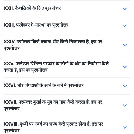
XXII. कैथलिकों के लिए प्रश्नोत्तर
XXIII. परमेश्वर में आस्था पर प्रश्नोत्तर
XXIV. परमेश्वर किसे बचाता और किसे निकालता है, इस पर
प्रश्नोत्तर
XXV. परमेश्वर विभिन्न प्रकार के लोगों के अंत का निर्धारण कैसे
करता है, इस पर प्रश्नोत्तर
XXVI. घोर विपदाओं के आने के बारे में प्रश्नोत्तर
XXVII. परमेश्वर बुराई के युग का नाश कैसे करता है, इस पर
प्रश्नोत्तर
XXVIII. पृथ्वी पर स्वर्ग का राज्य कैसे प्रकट होता है, इस पर
प्रश्नोत्तर