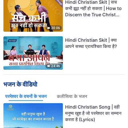
Hindi Christian Skit | सच
कभी झूठ नहीं हो सकता | How to
Discern the True Christ
and False Christs
20:06
Hindi Christian Skit | क्या
आपने सच्चा प्रायश्चित किया है?
24:46
भजन के वीडियो
परमेश्वर के वचनों के भजन
कलीसिया के भजन
Hindi Christian Song | वही
मनुष्य खुश है जो परमेश्वर का सम्मान
करता है (Lyrics)