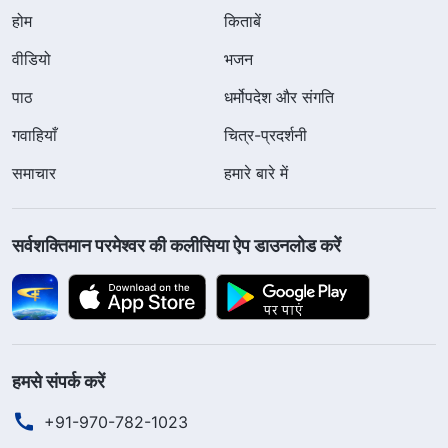
होम
किताबें
वीडियो
भजन
पाठ
धर्मोपदेश और संगति
गवाहियाँ
चित्र-प्रदर्शनी
समाचार
हमारे बारे में
सर्वशक्तिमान परमेश्वर की कलीसिया ऐप डाउनलोड करें
हमसे संपर्क करें
+91-970-782-1023