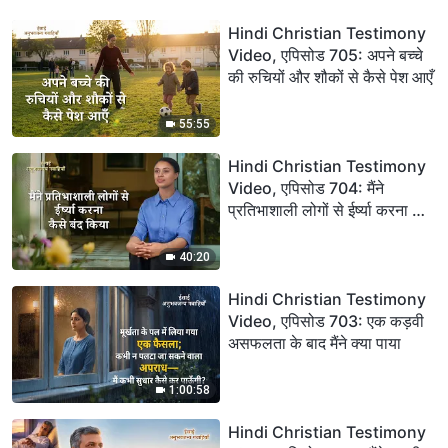
Hindi Christian Testimony
Video, एपिसोड 705: अपने बच्चे
की रुचियों और शौकों से कैसे पेश आएँ
55:55
Hindi Christian Testimony
Video, एपिसोड 704: मैंने
प्रतिभाशाली लोगों से ईर्ष्या करना कैसे
बंद किया
40:20
Hindi Christian Testimony
Video, एपिसोड 703: एक कड़वी
असफलता के बाद मैंने क्या पाया
1:00:58
Hindi Christian Testimony