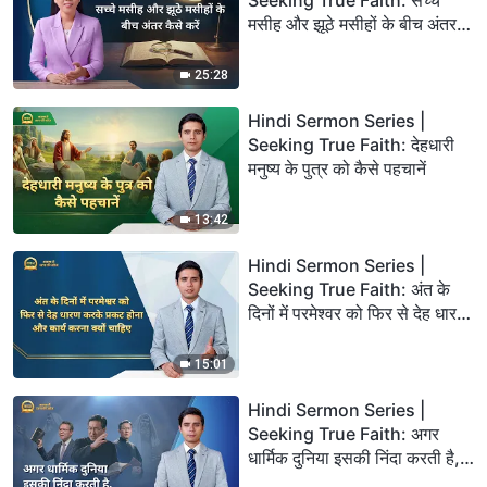
मसीह और झूठे मसीहों के बीच अंतर
कैसे करें
25:28
Hindi Sermon Series |
Seeking True Faith: देहधारी
मनुष्य के पुत्र को कैसे पहचानें
13:42
Hindi Sermon Series |
Seeking True Faith: अंत के
दिनों में परमेश्वर को फिर से देह धारण
करके प्रकट होना और कार्य करना
क्यों चाहिए
15:01
Hindi Sermon Series |
Seeking True Faith: अगर
धार्मिक दुनिया इसकी निंदा करती है,
तो क्या यह सच्चा मार्ग नहीं है?