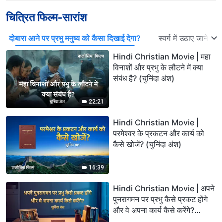
चित्रित फिल्म-सारांश
दोबारा आने पर प्रभु मनुष्य को कैसा दिखाई देगा?
स्वर्ग में उठाए जाने का
Hindi Christian Movie | महा
विनाशों और प्रभु के लौटने में क्या
संबंध है? (चुनिंदा अंश)
22:21
Hindi Christian Movie |
परमेश्वर के प्रकटन और कार्य को
कैसे खोजें? (चुनिंदा अंश)
16:39
Hindi Christian Movie | अपने
पुनरागमन पर प्रभु कैसे प्रकट होंगे
और वे अपना कार्य कैसे करेंगे?
(चुनिंदा अंश)