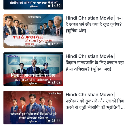
14:30
Hindi Christian Movie | क्या
है अच्छा धर्म और क्या है दुष्ट कुपंथ?
(चुनिंदा अंश)
15:53
Hindi Christian Movie |
विज्ञान मानवजाति के लिए वरदान रहा
है या अभिशाप? (चुनिंदा अंश)
21:02
Hindi Christian Movie |
परमेश्वर को ठुकराने और उसकी निंदा
करने से जुड़ी सीसीपी की भ्रांतियों से
कैसे लड़ें (चुनिंदा अंश)
23:44