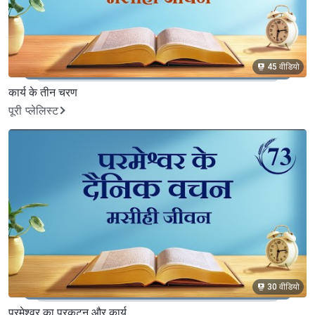
45 वीडियो
कार्य के तीन चरण
पूरी प्लेलिस्ट
30 वीडियो
परमेश्वर का प्रकटन और कार्य