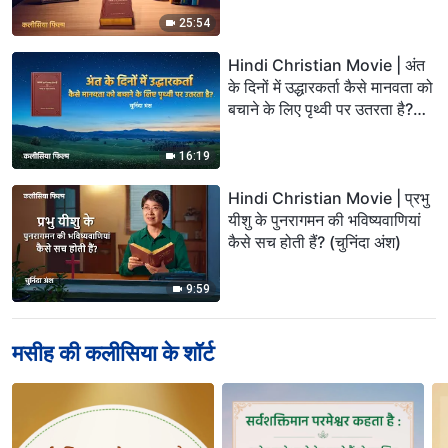
25:54
Hindi Christian Movie | अंत
के दिनों में उद्धारकर्ता कैसे मानवता को
बचाने के लिए पृथ्वी पर उतरता है?
(चुनिंदा अंश)
16:19
Hindi Christian Movie | प्रभु
यीशु के पुनरागमन की भविष्‍यवाणियां
कैसे सच होती हैं? (चुनिंदा अंश)
9:59
मसीह की कलीसिया के शॉर्ट