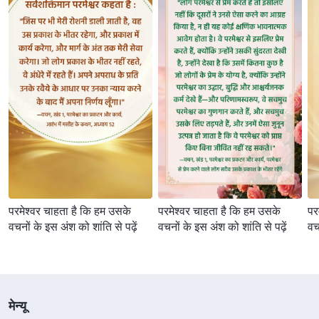
परमेश्वर चाहता है कि हम उसके
परमेश्वर चाहता है कि हम उसके
पर
वचनों के इस अंश को शांति से पढ़ें
वचनों के इस अंश को शांति से पढ़ें
वच
मेन्यू