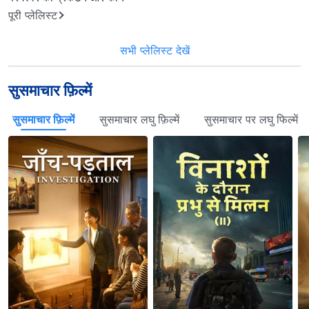
पूरी प्लेलिस्ट
सभी प्लेलिस्ट देखें
सुसमाचार फ़िल्में
सुसमाचार फ़िल्में
सुसमाचार लघु फ़िल्में
सुसमाचार पर लघु फिल्में