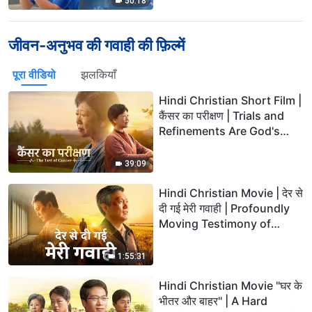
50:18
जीवन-अनुभव की गवाही की फ़िल्में
पूरा वीडियो
झलकियाँ
Hindi Christian Short Film |
कैंसर का परीक्षण | Trials and
Refinements Are God's
Blessings
39:09
Hindi Christian Movie | देर से
दी गई मेरी गवाही | Profoundly
Moving Testimony of
Repentance
1:55:31
Hindi Christian Movie "घर के
भीतर और बाहर" | A Hard