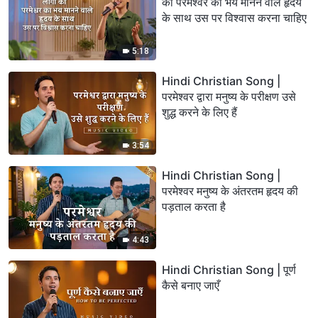
को परमेश्वर का भय मानने वाले हृदय
के साथ उस पर विश्वास करना चाहिए
5:18
Hindi Christian Song |
परमेश्वर द्वारा मनुष्य के परीक्षण उसे
शुद्ध करने के लिए हैं
3:54
Hindi Christian Song |
परमेश्वर मनुष्य के अंतरतम हृदय की
पड़ताल करता है
4:43
Hindi Christian Song | पूर्ण
कैसे बनाए जाएँ