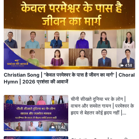
4:58
Christian Song | "केवल परमेश्वर के पास है जीवन का मार्ग" | Choral
Hymn | 2026 प्रशंसा की आवाजें
चीनी सीखते दुनिया भर के लोग |
वाचन और समवेत गायन | परमेश्वर के
हृदय से बेहतर कोई हृदय नहीं |
2026 स्तुति की ध्वनियाँ
13:42