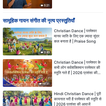
5:21
सामूहिक गायन संगीत की नृत्य प्रस्तुतियाँ
Christian Dance | परमेश्वर
मानव जाति के लिए एक ज़्यादा सुंदर
कल बनाता है | Praise Song
3:43
Christian Dance | परमेश्वर के
सभी लोग सर्वशक्तिमान परमेश्वर की
स्तुति गाते हैं | 2026 प्रशंसा की
आवाजें
10:31
Hindi Christian Dance | पूरी
कायनात भरी है परमेश्वर की स्तुति से
| 2026 प्रशंसा की आवाजें