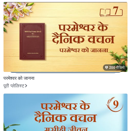
200 वीडियो
परमेश्वर को जानना
पूरी प्लेलिस्ट