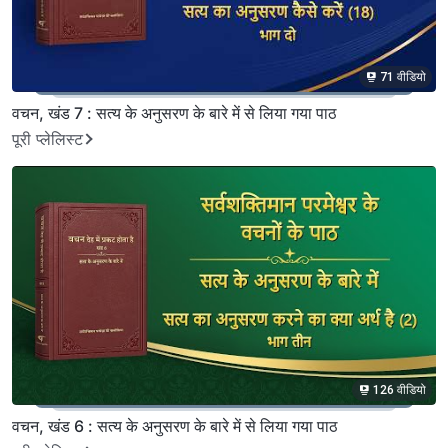
71 वीडियो
वचन, खंड 7 : सत्य के अनुसरण के बारे में से लिया गया पाठ
पूरी प्लेलिस्ट
126 वीडियो
वचन, खंड 6 : सत्य के अनुसरण के बारे में से लिया गया पाठ