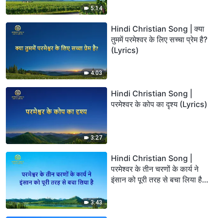
5:14
Hindi Christian Song | क्या
तुममें परमेश्वर के लिए सच्चा प्रेम है?
(Lyrics)
4:03
Hindi Christian Song |
परमेश्वर के कोप का दृश्य (Lyrics)
3:27
Hindi Christian Song |
परमेश्वर के तीन चरणों के कार्य ने
इंसान को पूरी तरह से बचा लिया है
(Lyrics)
3:43