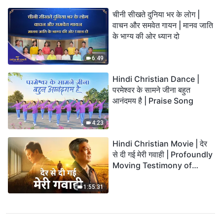
चीनी सीखते दुनिया भर के लोग |
वाचन और समवेत गायन | मानव जाति
के भाग्य की ओर ध्यान दो
6:49
Hindi Christian Dance |
परमेश्वर के सामने जीना बहुत
आनंदमय है | Praise Song
4:23
Hindi Christian Movie | देर
से दी गई मेरी गवाही | Profoundly
Moving Testimony of
Repentance
1:55:31