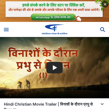
Hindi Christian Movie Trailer | विनाशों के दौरान प्रभु से