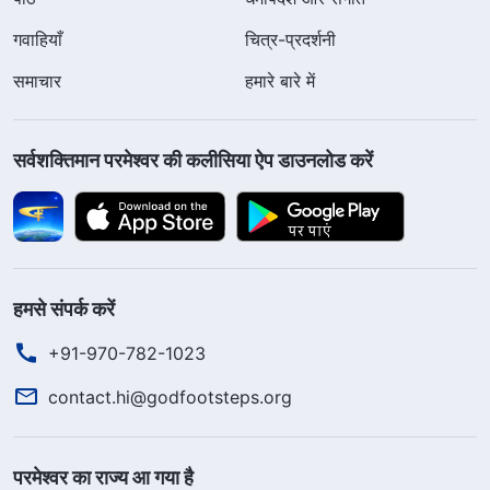
गवाहियाँ
चित्र-प्रदर्शनी
समाचार
हमारे बारे में
सर्वशक्तिमान परमेश्वर की कलीसिया ऐप डाउनलोड करें
हमसे संपर्क करें
+91-970-782-1023
contact.hi@godfootsteps.org
परमेश्वर का राज्य आ गया है