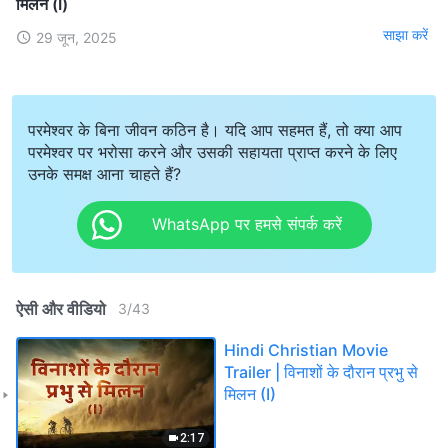
मिलन (I)
साझा करें
29 जून, 2025
परमेश्वर के बिना जीवन कठिन है। यदि आप सहमत हैं, तो क्या आप
परमेश्वर पर भरोसा करने और उसकी सहायता प्राप्त करने के लिए
उनके समक्ष आना चाहते हैं?
WhatsApp पर हमसे संपर्क करें
ऐसी और वीडियो
3
/
43
Hindi Christian Movie
Trailer | विनाशों के दौरान प्रभु से
मिलन (I)
2:17