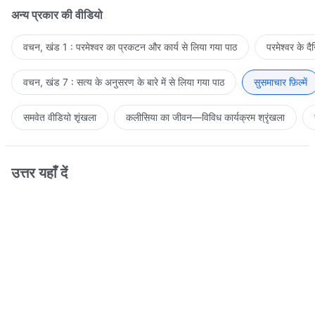
अन्य प्रकार की वीडियो
वचन, खंड 1 : परमेश्वर का प्रकटन और कार्य से लिया गया पाठ
परमेश्वर के द
वचन, खंड 7 : सत्य के अनुसरण के बारे में से लिया गया पाठ
सुसमाचार फ़िल्में
समवेत वीडियो शृंखला
कलीसिया का जीवन—विविध कार्यक्रम श्रृंखला
उत्तर यहाँ दें