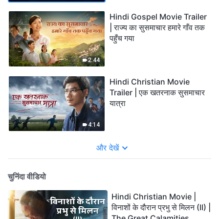
Hindi Gospel Movie Trailer
| राज्य का सुसमाचार हमारे गाँव तक
पहुँच गया
2:44
Hindi Christian Movie
Trailer | एक खतरनाक सुसमाचार
यात्रा
4:14
और देखें
चुनिंदा वीडियो
Hindi Christian Movie |
विनाशों के दौरान प्रभु से मिलन (II) |
The Great Calamities