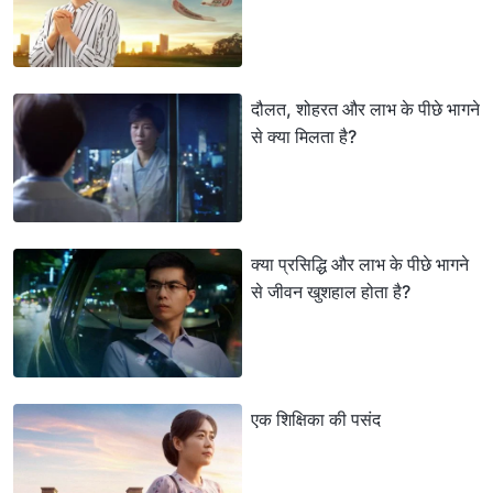
दौलत, शोहरत और लाभ के पीछे भागने
से क्या मिलता है?
क्या प्रसिद्धि और लाभ के पीछे भागने
से जीवन खुशहाल होता है?
एक शिक्षिका की पसंद