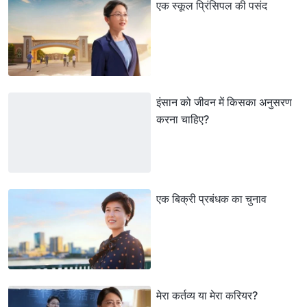
एक स्कूल प्रिंसिपल की पसंद
इंसान को जीवन में किसका अनुसरण
करना चाहिए?
एक बिक्री प्रबंधक का चुनाव
मेरा कर्तव्य या मेरा करियर?