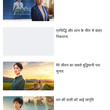
प्रसिद्धि और लाभ के भँवर से बाहर
निकलना
मेरे जीवन का सबसे बुद्धिमानी भरा
चुनाव
धन की दासी को आई जागृति