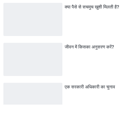
क्या पैसे से सचमुच खुशी मिलती है?
जीवन में किसका अनुसरण करें?
एक सरकारी अधिकारी का चुनाव
शेष वर्षों के लिए मेरा चुनाव