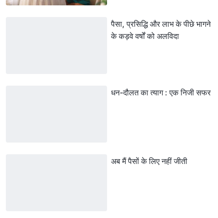
पैसा, प्रसिद्धि और लाभ के पीछे भागने
के कड़वे वर्षों को अलविदा
धन-दौलत का त्याग : एक निजी सफर
अब मैं पैसों के लिए नहीं जीती