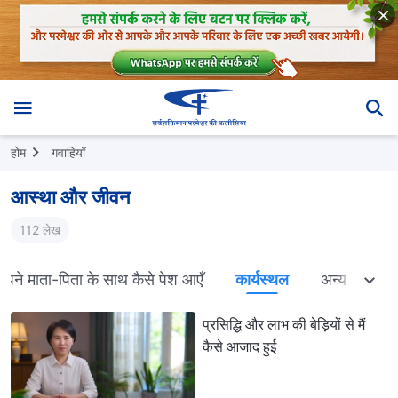
होम
गवाहियाँ
आस्था और जीवन
112 लेख
अपने माता-पिता के साथ कैसे पेश आएँ
कार्यस्थल
अन्य
प्रसिद्धि और लाभ की बेड़ियों से मैं
कैसे आजाद हुई