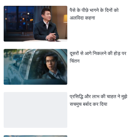
पैसे के पीछे भागने के दिनों को
अलविदा कहना
दूसरों से आगे निकलने की होड़ पर
चिंतन
प्रसिद्धि और लाभ की चाहत ने मुझे
सचमुच बर्बाद कर दिया