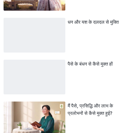
धन और यश के दलदल से मुक्ति
पैसे के बंधन से कैसे मुक्त हों
मैं पैसे, प्रसिद्धि और लाभ के
प्रलोभनों से कैसे मुक्त हुई?