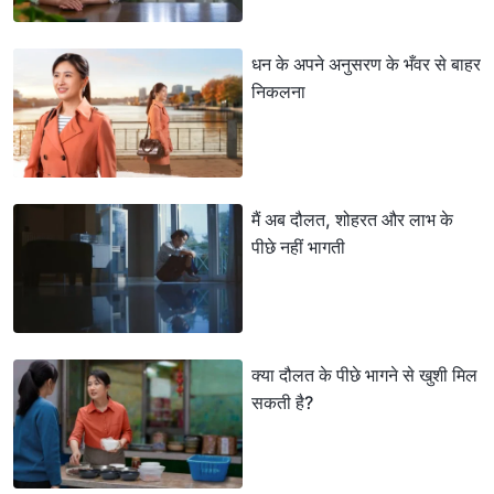
धन के अपने अनुसरण के भँवर से बाहर
निकलना
मैं अब दौलत, शोहरत और लाभ के
पीछे नहीं भागती
क्या दौलत के पीछे भागने से खुशी मिल
सकती है?