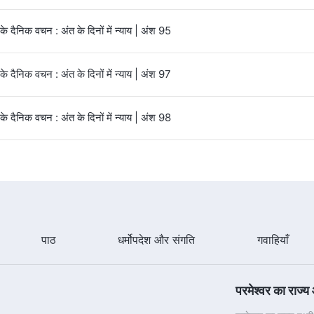
 के दैनिक वचन : अंत के दिनों में न्याय | अंश 95
 के दैनिक वचन : अंत के दिनों में न्याय | अंश 97
 के दैनिक वचन : अंत के दिनों में न्याय | अंश 98
पाठ
धर्मोपदेश और संगति
गवाहियाँ
परमेश्वर का राज्य