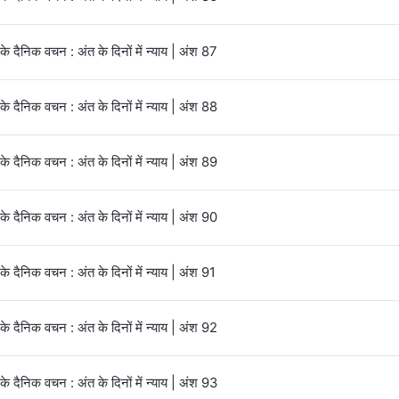
 के दैनिक वचन : अंत के दिनों में न्याय | अंश 87
 के दैनिक वचन : अंत के दिनों में न्याय | अंश 88
 के दैनिक वचन : अंत के दिनों में न्याय | अंश 89
 के दैनिक वचन : अंत के दिनों में न्याय | अंश 90
 के दैनिक वचन : अंत के दिनों में न्याय | अंश 91
 के दैनिक वचन : अंत के दिनों में न्याय | अंश 92
 के दैनिक वचन : अंत के दिनों में न्याय | अंश 93