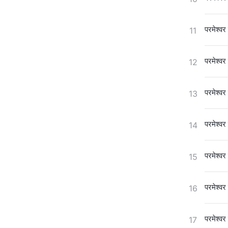
परमेश्वर
11
परमेश्वर
12
परमेश्वर
13
परमेश्वर
14
परमेश्वर
15
परमेश्वर
16
परमेश्वर
17