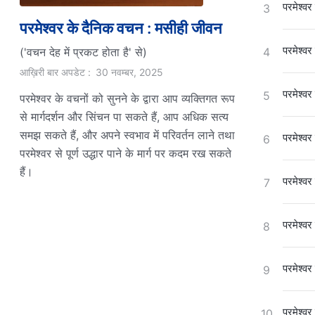
परमेश्वर
3
परमेश्वर के दैनिक वचन : मसीही जीवन
परमेश्वर
('वचन देह में प्रकट होता है' से)
4
आख़िरी बार अपडेट :
30 नवम्बर, 2025
परमेश्वर
5
परमेश्वर के वचनों को सुनने के द्वारा आप व्यक्तिगत रूप
से मार्गदर्शन और सिंचन पा सकते हैं, आप अधिक सत्य
समझ सकते हैं, और अपने स्वभाव में परिवर्तन लाने तथा
परमेश्वर
6
परमेश्वर से पूर्ण उद्धार पाने के मार्ग पर कदम रख सकते
हैं।
परमेश्वर
7
परमेश्वर
8
परमेश्वर
9
परमेश्वर
10