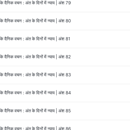
 के दैनिक वचन : अंत के दिनों में न्याय | अंश 79
 के दैनिक वचन : अंत के दिनों में न्याय | अंश 80
 के दैनिक वचन : अंत के दिनों में न्याय | अंश 81
 के दैनिक वचन : अंत के दिनों में न्याय | अंश 82
 के दैनिक वचन : अंत के दिनों में न्याय | अंश 83
 के दैनिक वचन : अंत के दिनों में न्याय | अंश 84
 के दैनिक वचन : अंत के दिनों में न्याय | अंश 85
 के दैनिक वचन : अंत के दिनों में न्याय | अंश 86