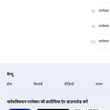
परमेश्वर
18
परमेश्वर
19
परमेश्वर
20
मेन्यू
होम
किताबें
वीडियो
भजन
सर्वशक्तिमान परमेश्वर की कलीसिया ऐप डाउनलोड करें