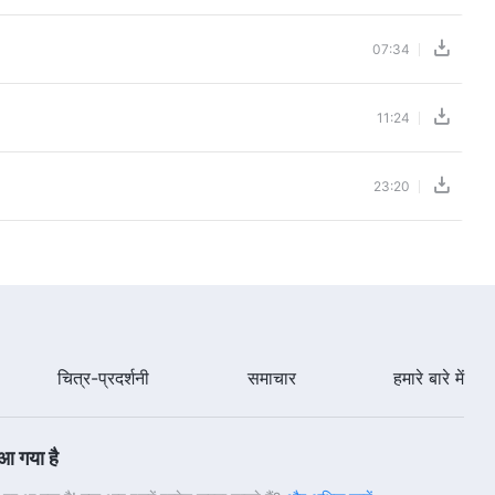
07:34
11:24
23:20
चित्र-प्रदर्शनी
समाचार
हमारे बारे में
 आ गया है