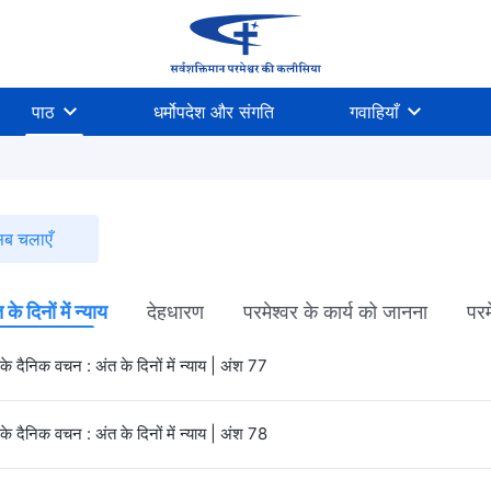
पाठ
धर्मोपदेश और संगति
गवाहियाँ
ब चलाएँ
 के दिनों में न्याय
देहधारण
परमेश्वर के कार्य को जानना
परम
 के दैनिक वचन : अंत के दिनों में न्याय | अंश 77
 के दैनिक वचन : अंत के दिनों में न्याय | अंश 78