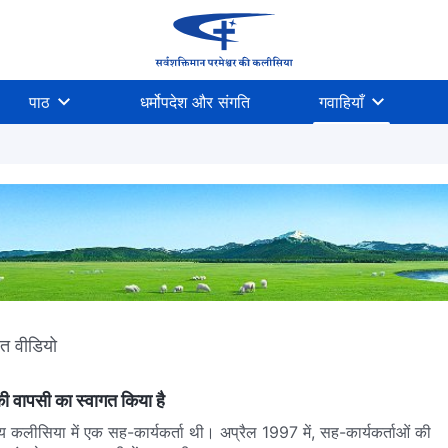
पाठ
धर्मोपदेश और संगति
गवाहियाँ
ित वीडियो
की वापसी का स्वागत किया है
ीय कलीसिया में एक सह-कार्यकर्ता थी। अप्रैल 1997 में, सह-कार्यकर्ताओं की