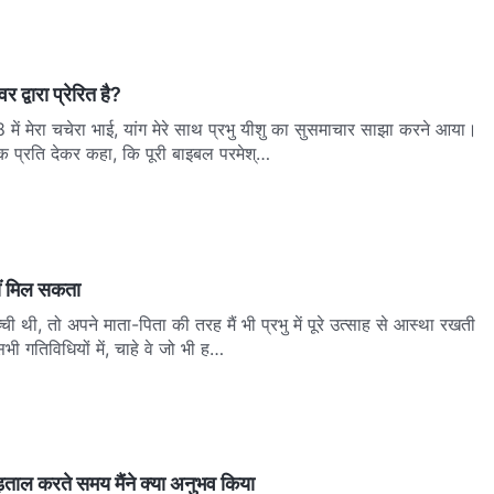
र द्वारा प्रेरित है?
ें मेरा चचेरा भाई, यांग मेरे साथ प्रभु यीशु का सुसमाचार साझा करने आया।
क प्रति देकर कहा, कि पूरी बाइबल परमेश्…
हीं मिल सकता
्ची थी, तो अपने माता-पिता की तरह मैं भी प्रभु में पूरे उत्साह से आस्था रखती
गतिविधियों में, चाहे वे जो भी ह…
पड़ताल करते समय मैंने क्या अनुभव किया