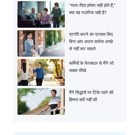
“माता-पिता हमेशा सही होते हैं,”
क्या यह नज़रिया सही है?
प्रगति करने का प्रयास किए
बिना आप अपना कर्तव्य अच्छे
से नहीं कर सकते
कर्मियों के फेरबदल से मैंने जो
सबक सीखे
मैंने सिद्धांतों पर टिके रहने की
हिम्मत क्यों नहीं की