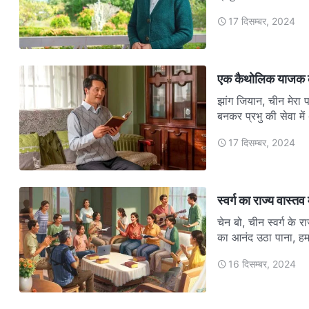
17 दिसम्बर, 2024
एक कैथोलिक याजक 
झांग जियान, चीन मेरा 
बनकर प्रभु की सेवा मे
17 दिसम्बर, 2024
स्वर्ग का राज्य वास्तव
चेन बो, चीन स्वर्ग के र
का आनंद उठा पाना, ह
16 दिसम्बर, 2024