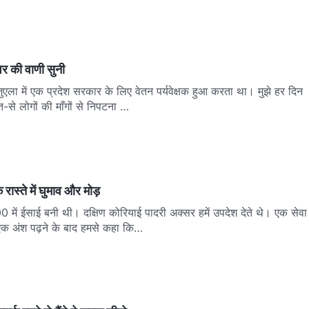
वर की वाणी सुनी
ेनेजुएला में एक प्रदेश सरकार के लिए वेतन पर्यवेक्षक हुआ करता था। मुझे हर दिन
-से लोगों की माँगों से निपटना …
 रास्ते में घुमाव और मोड़
000 में ईसाई बनी थी। दक्षिण कोरियाई पादरी अक्सर हमें उपदेश देते थे। एक सेवा
ा एक अंश पढ़ने के बाद हमसे कहा कि…