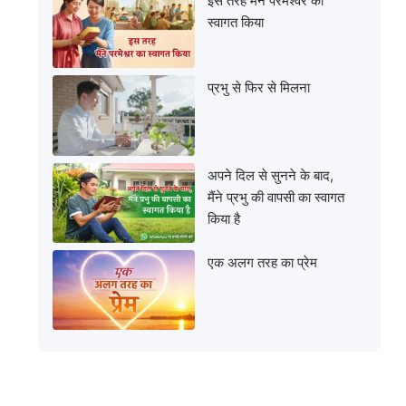
इस तरह मैंने परमेश्वर का
स्वागत किया
प्रभु से फिर से मिलना
अपने दिल से सुनने के बाद,
मैंने प्रभु की वापसी का स्वागत
किया है
एक अलग तरह का प्रेम