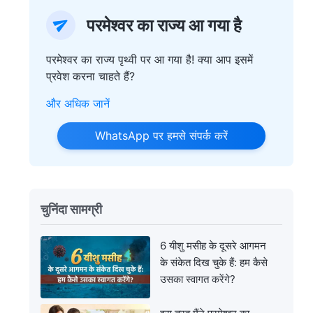
परमेश्वर का राज्य आ गया है
परमेश्वर का राज्य पृथ्वी पर आ गया है! क्या आप इसमें
प्रवेश करना चाहते हैं?
और अधिक जानें
WhatsApp पर हमसे संपर्क करें
चुनिंदा सामग्री
6 यीशु मसीह के दूसरे आगमन
के संकेत दिख चुके हैं: हम कैसे
उसका स्‍वागत करेंगे?