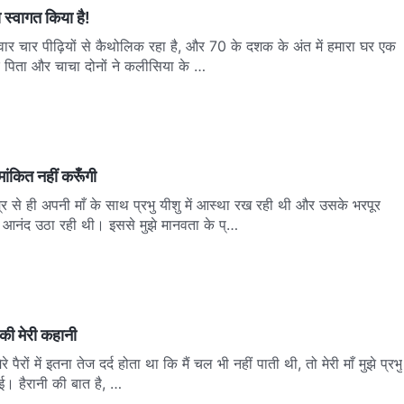
ा स्वागत किया है!
रिवार चार पीढ़ियों से कैथोलिक रहा है, और 70 के दशक के अंत में हमारा घर एक
े पिता और चाचा दोनों ने कलीसिया के …
मांकित नहीं करूँगी
म्र से ही अपनी माँ के साथ प्रभु यीशु में आस्था रख रही थी और उसके भरपूर
आनंद उठा रही थी। इससे मुझे मानवता के प्…
 की मेरी कहानी
रे पैरों में इतना तेज दर्द होता था कि मैं चल भी नहीं पाती थी, तो मेरी माँ मुझे प्रभु
ई। हैरानी की बात है, …