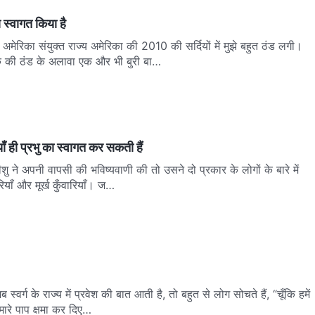
ा स्वागत किया है
य अमेरिका संयुक्त राज्य अमेरिका की 2010 की सर्दियों में मुझे बहुत ठंड लगी।
े की ठंड के अलावा एक और भी बुरी बा…
याँ ही प्रभु का स्वागत कर सकती हैं
यीशु ने अपनी वापसी की भविष्यवाणी की तो उसने दो प्रकार के लोगों के बारे में
ारियाँ और मूर्ख कुँवारियाँ। ज…
ब स्वर्ग के राज्य में प्रवेश की बात आती है, तो बहुत से लोग सोचते हैं, “चूँकि हमें
हमारे पाप क्षमा कर दिए…