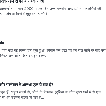
तर्क रहने से मैंने ये सबक सीखे
ं सहकर्मी था। सन 2000 में एक दिन उच्च-स्तरीय अगुआओं ने सहकर्मियों की
ा, "अंत के दिनों में झूठे मसीह लोगों …
शीष
 पता नहीं यह किस दिन शुरू हुआ, लेकिन मैंने देखा कि हर रात खाने के बाद मेरी
र्म निपटाकर, कोई किताब पढ़ने बेडरू…
 और परमेश्वर में आस्था एक ही बात है?
ते हैं, "बहुत सालों से, लोगों के विश्वास (दुनिया के तीन मुख्य धर्मों में से एक,
त साधन बाइबल पढ़ना ही रहा है…