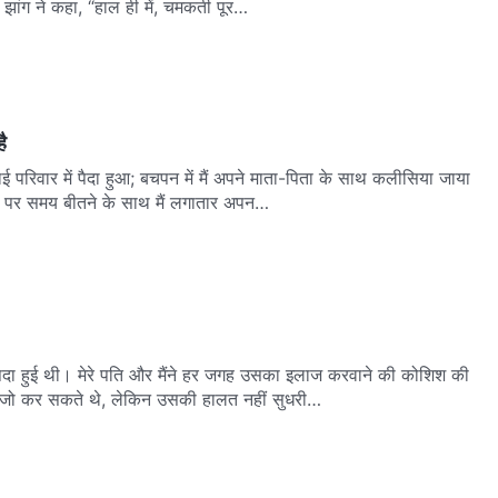
 झांग ने कहा, “हाल ही में, चमकती पूर…
ै
ाई परिवार में पैदा हुआ; बचपन में मैं अपने माता-पिता के साथ कलीसिया जाया
ं पर समय बीतने के साथ मैं लगातार अपन…
ाथ पैदा हुई थी। मेरे पति और मैंने हर जगह उसका इलाज करवाने की कोशिश की
जो कर सकते थे, लेकिन उसकी हालत नहीं सुधरी…