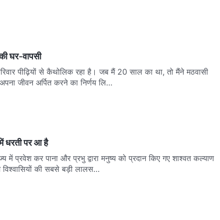
की घर-वापसी
परिवार पीढ़ियों से कैथोलिक रहा है। जब मैं 20 साल का था, तो मैंने मठवासी
ं अपना जीवन अर्पित करने का निर्णय लि…
 में धरती पर आ है
ाज्य में प्रवेश कर पाना और प्रभु द्वारा मनुष्य को प्रदान किए गए शाश्वत कल्याण
म विश्वासियों की सबसे बड़ी लालस…