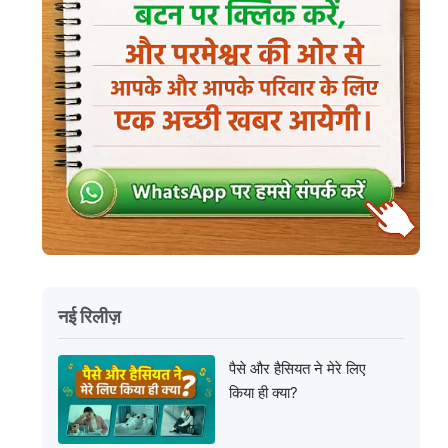
नई रिलीज़
पैसे और हैसियत ने मेरे लिए
किया ही क्या?