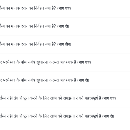
तव्‍य का मानक स्तर का निर्वहन क्‍या है?
(भाग एक)
तव्‍य का मानक स्तर का निर्वहन क्‍या है?
(भाग दो)
तव्‍य का मानक स्तर का निर्वहन क्‍या है?
(भाग तीन)
र परमेश्वर के बीच संबंध सुधारना अत्यंत आवश्यक है
(भाग एक)
र परमेश्वर के बीच संबंध सुधारना अत्यंत आवश्यक है
(भाग दो)
तव्‍य सही ढंग से पूरा करने के लिए सत्‍य को समझना सबसे महत्त्वपूर्ण है
(भाग एक)
तव्‍य सही ढंग से पूरा करने के लिए सत्‍य को समझना सबसे महत्त्वपूर्ण है
(भाग दो)