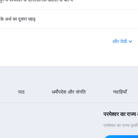
के अर्थ का दूसरा पहलू
और देखें
पाठ
धर्मोपदेश और संगति
गवाहियाँ
परमेश्वर का राज्य
परमेश्वर का राज्य पृथ्