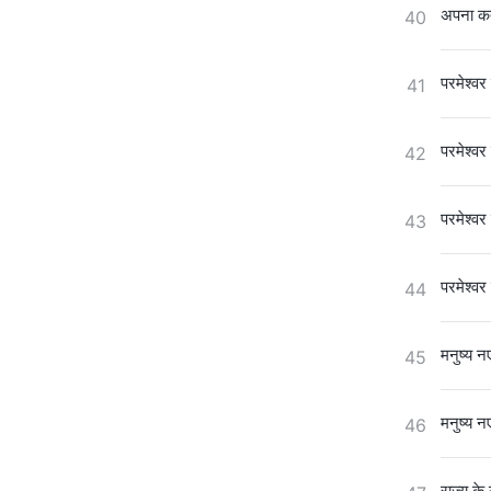
अपना कर्
40
परमेश्वर 
41
परमेश्वर 
42
परमेश्वर 
43
परमेश्वर 
44
मनुष्य नए
45
मनुष्य नए
46
राज्य के 