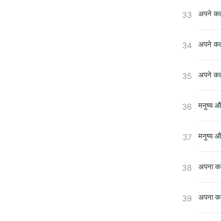
अपने कर्
33
अपने कर्
34
अपने कर्
35
मनुष्य औ
36
मनुष्य औ
37
अपना कर्
38
अपना कर्
39