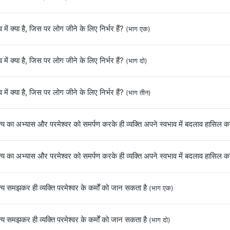
 में क्या है, जिस पर लोग जीने के लिए निर्भर हैं?
(भाग एक)
 में क्या है, जिस पर लोग जीने के लिए निर्भर हैं?
(भाग दो)
 में क्या है, जिस पर लोग जीने के लिए निर्भर हैं?
(भाग तीन)
य का अभ्यास और परमेश्वर को समर्पण करके ही व्यक्ति अपने स्वभाव में बदलाव हासिल 
य का अभ्यास और परमेश्वर को समर्पण करके ही व्यक्ति अपने स्वभाव में बदलाव हासिल 
य समझकर ही व्यक्ति परमेश्वर के कर्मों को जान सकता है
(भाग एक)
य समझकर ही व्यक्ति परमेश्वर के कर्मों को जान सकता है
(भाग दो)