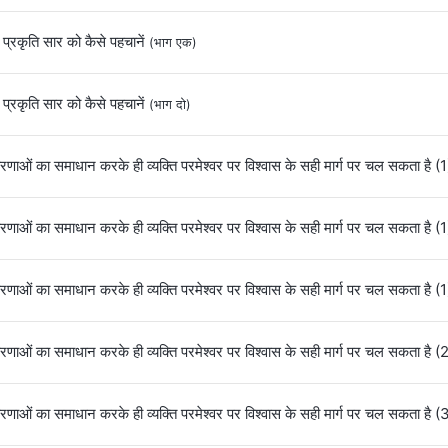
 प्रकृति सार को कैसे पहचानें
(भाग एक)
 प्रकृति सार को कैसे पहचानें
(भाग दो)
णाओं का समाधान करके ही व्यक्ति परमेश्वर पर विश्वास के सही मार्ग पर चल सकता है (
णाओं का समाधान करके ही व्यक्ति परमेश्वर पर विश्वास के सही मार्ग पर चल सकता है (
णाओं का समाधान करके ही व्यक्ति परमेश्वर पर विश्वास के सही मार्ग पर चल सकता है (
णाओं का समाधान करके ही व्यक्ति परमेश्वर पर विश्वास के सही मार्ग पर चल सकता है (
णाओं का समाधान करके ही व्यक्ति परमेश्वर पर विश्वास के सही मार्ग पर चल सकता है (