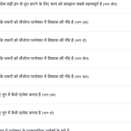
तव्‍य सही ढंग से पूरा करने के लिए सत्‍य को समझना सबसे महत्त्वपूर्ण है
(भाग तीन)
के वचनों को सँजोना परमेश्वर में विश्वास की नींव है
(भाग एक)
के वचनों को सँजोना परमेश्वर में विश्वास की नींव है
(भाग दो)
के वचनों को सँजोना परमेश्वर में विश्वास की नींव है
(भाग तीन)
के वचनों को सँजोना परमेश्वर में विश्वास की नींव है
(भाग चार)
 युग में कैसे प्रवेश करता है
(भाग एक)
 युग में कैसे प्रवेश करता है
(भाग दो)
युग में परमेश्वर के प्रशासनिक आदेशों के बारे में