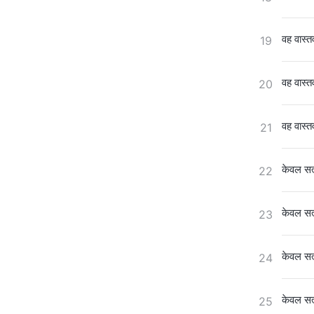
वह वास्तव
19
वह वास्तव
20
वह वास्तव
21
केवल सत्
22
केवल सत्
23
केवल सत्
24
केवल सत्
25