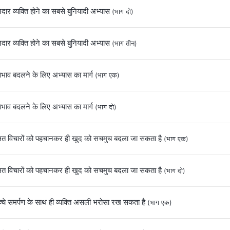
ार व्यक्ति होने का सबसे बुनियादी अभ्यास
(भाग दो)
ार व्यक्ति होने का सबसे बुनियादी अभ्यास
(भाग तीन)
वभाव बदलने के लिए अभ्यास का मार्ग
(भाग एक)
वभाव बदलने के लिए अभ्यास का मार्ग
(भाग दो)
त विचारों को पहचानकर ही खुद को सचमुच बदला जा सकता है
(भाग एक)
त विचारों को पहचानकर ही खुद को सचमुच बदला जा सकता है
(भाग दो)
्चे समर्पण के साथ ही व्यक्ति असली भरोसा रख सकता है
(भाग एक)