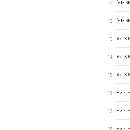
केवल सच
11
केवल सच
12
छह प्रका
13
छह प्रका
14
छह प्रका
15
सत्य वास
16
सत्य वास
17
सत्य वास
18