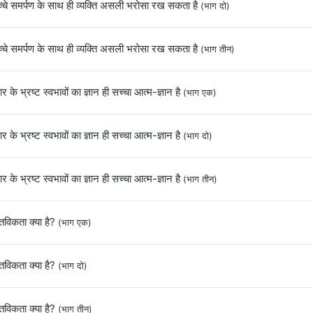
्चे समर्पण के साथ ही व्यक्ति असली भरोसा रख सकता है
(भाग दो)
्चे समर्पण के साथ ही व्यक्ति असली भरोसा रख सकता है
(भाग तीन)
र के भ्रष्ट स्वभावों का ज्ञान ही सच्चा आत्म-ज्ञान है
(भाग एक)
र के भ्रष्ट स्वभावों का ज्ञान ही सच्चा आत्म-ज्ञान है
(भाग दो)
र के भ्रष्ट स्वभावों का ज्ञान ही सच्चा आत्म-ज्ञान है
(भाग तीन)
्तविकता क्या है?
(भाग एक)
्तविकता क्या है?
(भाग दो)
्तविकता क्या है?
(भाग तीन)