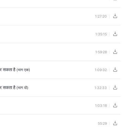
1:27:20
1:35:15
1:59:28
कर सकता है
(भाग एक)
1:09:32
कर सकता है
(भाग दो)
1:32:33
1:03:18
55:29