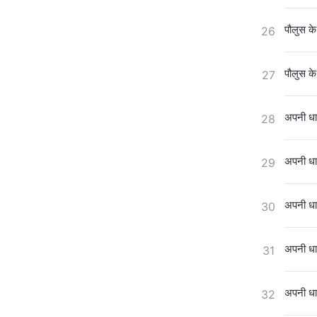
पौलुस के
26
पौलुस के
27
अपनी धार
28
अपनी धार
29
अपनी धार
30
अपनी धार
31
अपनी धार
32