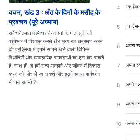
एक ईमानद
4
वचन, खंड 3 : अंत के दिनों के मसीह के
प्रवचन (पूरे अध्याय)
एक ईमानद
5
सर्वशक्तिमान परमेश्वर के वचनों के पाठ सुनें, जो
परमेश्वर में विश्वास करने और सत्य का अनुसरण करने
अपना स्
6
की प्रक्रिया में हमारे सामने आने वाली विभिन्न
स्थितियों और व्यावहारिक समस्याओं को हल कर सकते
अपना स्
हैं, साथ ही, ये हमें सत्य समझने और जीवन में विकास
7
करने की ओर ले जा सकते और इसमें हमारा मार्गदर्शन
भी कर सकते हैं।
अपने गल
8
अपने गल
9
केवल सच
10