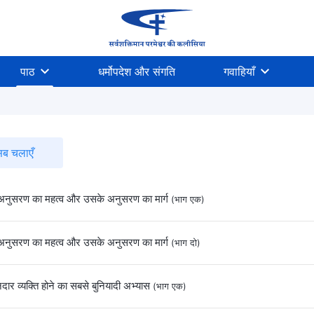
पाठ
धर्मोपदेश और संगति
गवाहियाँ
ब चलाएँ
 अनुसरण का महत्व और उसके अनुसरण का मार्ग
(भाग एक)
 अनुसरण का महत्व और उसके अनुसरण का मार्ग
(भाग दो)
ार व्यक्ति होने का सबसे बुनियादी अभ्यास
(भाग एक)