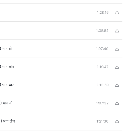
1:28:16
1:35:54
1)
भाग दो
1:07:40
1)
भाग तीन
1:19:47
1)
भाग चार
1:13:59
2)
भाग दो
1:07:32
3)
भाग तीन
1:21:30