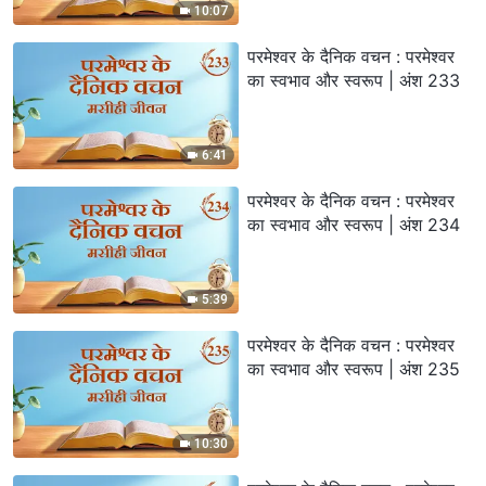
10:07
परमेश्वर के दैनिक वचन : परमेश्वर
का स्वभाव और स्वरूप | अंश 233
6:41
परमेश्वर के दैनिक वचन : परमेश्वर
का स्वभाव और स्वरूप | अंश 234
5:39
परमेश्वर के दैनिक वचन : परमेश्वर
का स्वभाव और स्वरूप | अंश 235
10:30