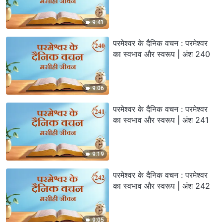
9:41
परमेश्वर के दैनिक वचन : परमेश्वर
का स्वभाव और स्वरूप | अंश 240
9:06
परमेश्वर के दैनिक वचन : परमेश्वर
का स्वभाव और स्वरूप | अंश 241
9:19
परमेश्वर के दैनिक वचन : परमेश्वर
का स्वभाव और स्वरूप | अंश 242
9:05