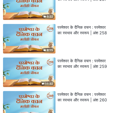
5:22
परमेश्वर के दैनिक वचन : परमेश्वर
का स्वभाव और स्वरूप | अंश 258
8:15
परमेश्वर के दैनिक वचन : परमेश्वर
का स्वभाव और स्वरूप | अंश 259
11:32
परमेश्वर के दैनिक वचन : परमेश्वर
का स्वभाव और स्वरूप | अंश 260