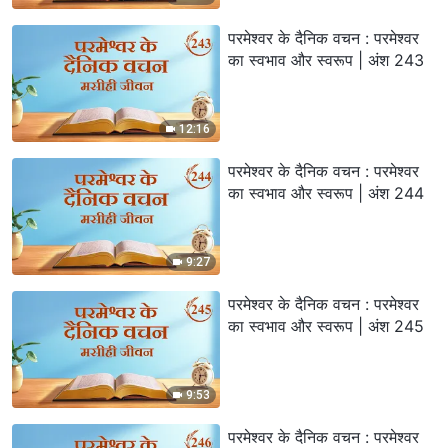
परमेश्वर के दैनिक वचन : परमेश्वर
का स्वभाव और स्वरूप | अंश 243
12:16
परमेश्वर के दैनिक वचन : परमेश्वर
का स्वभाव और स्वरूप | अंश 244
9:27
परमेश्वर के दैनिक वचन : परमेश्वर
का स्वभाव और स्वरूप | अंश 245
9:53
परमेश्वर के दैनिक वचन : परमेश्वर