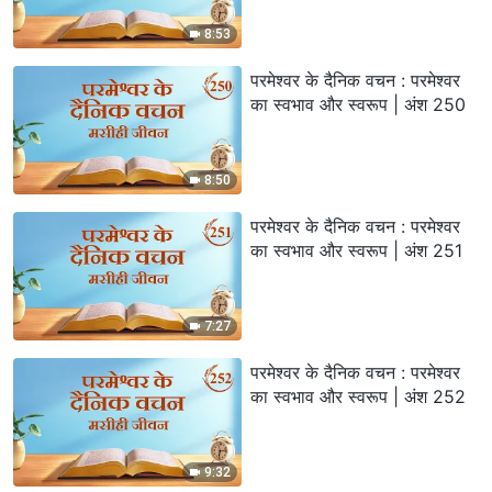
8:53
परमेश्वर के दैनिक वचन : परमेश्वर
का स्वभाव और स्वरूप | अंश 250
8:50
परमेश्वर के दैनिक वचन : परमेश्वर
का स्वभाव और स्वरूप | अंश 251
7:27
परमेश्वर के दैनिक वचन : परमेश्वर
का स्वभाव और स्वरूप | अंश 252
9:32