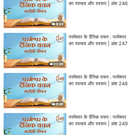
का स्वभाव और स्वरूप | अंश 246
8:24
परमेश्वर के दैनिक वचन : परमेश्वर
का स्वभाव और स्वरूप | अंश 247
11:28
परमेश्वर के दैनिक वचन : परमेश्वर
का स्वभाव और स्वरूप | अंश 248
9:40
परमेश्वर के दैनिक वचन : परमेश्वर
का स्वभाव और स्वरूप | अंश 249