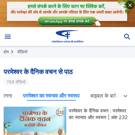
होम
वीडियो
परमेश्वर के दैनिक वचन से पाठ
768 वीडियो
ो जानना
परमेश्वर का स्वभाव और स्वरूप
बाइबल के बारे में रहस्य
परमेश्वर के दैनिक वचन : परमेश्वर
का स्वभाव और स्वरूप | अंश 232