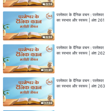
5:14
परमेश्वर के दैनिक वचन : परमेश्वर
का स्वभाव और स्वरूप | अंश 261
6:34
परमेश्वर के दैनिक वचन : परमेश्वर
का स्वभाव और स्वरूप | अंश 262
11:41
परमेश्वर के दैनिक वचन : परमेश्वर
का स्वभाव और स्वरूप | अंश 263
17:34