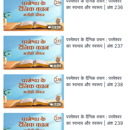
परमेश्वर के दैनिक वचन : परमेश्वर
का स्वभाव और स्वरूप | अंश 236
13:26
परमेश्वर के दैनिक वचन : परमेश्वर
का स्वभाव और स्वरूप | अंश 237
6:04
परमेश्वर के दैनिक वचन : परमेश्वर
का स्वभाव और स्वरूप | अंश 238
7:26
परमेश्वर के दैनिक वचन : परमेश्वर
का स्वभाव और स्वरूप | अंश 239