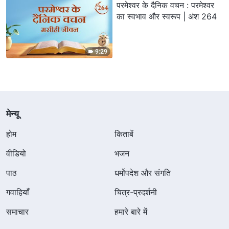
परमेश्वर के दैनिक वचन : परमेश्वर
का स्वभाव और स्वरूप | अंश 264
9:29
मेन्यू
होम
किताबें
वीडियो
भजन
पाठ
धर्मोपदेश और संगति
गवाहियाँ
चित्र-प्रदर्शनी
समाचार
हमारे बारे में