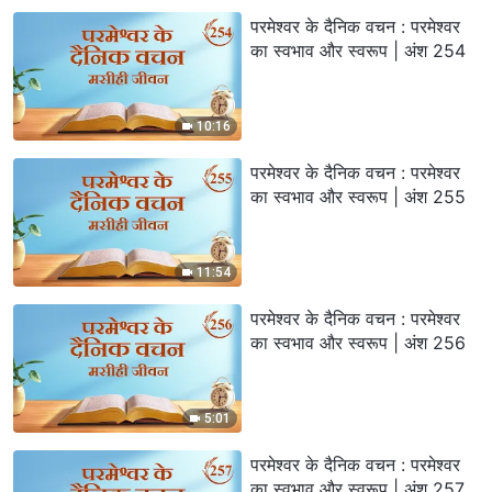
परमेश्वर के दैनिक वचन : परमेश्वर
का स्वभाव और स्वरूप | अंश 254
10:16
परमेश्वर के दैनिक वचन : परमेश्वर
का स्वभाव और स्वरूप | अंश 255
11:54
परमेश्वर के दैनिक वचन : परमेश्वर
का स्वभाव और स्वरूप | अंश 256
5:01
परमेश्वर के दैनिक वचन : परमेश्वर
का स्वभाव और स्वरूप | अंश 257