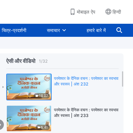
मोबाइल ऐप
हिन्दी
चित्र-प्रदर्शनी
समाचार
हमारे बारे में
ऐसी और वीडियो
1
/
32
परमेश्वर के दैनिक वचन : परमेश्वर का स्वभाव
और स्वरूप | अंश 232
10:07
परमेश्वर के दैनिक वचन : परमेश्वर का स्वभाव
और स्वरूप | अंश 233
6:41