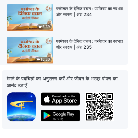
परमेश्वर के दैनिक वचन : परमेश्वर का स्वभाव
और स्वरूप | अंश 234
5:39
परमेश्वर के दैनिक वचन : परमेश्वर का स्वभाव
और स्वरूप | अंश 235
10:30
परमेश्वर के दैनिक वचन : परमेश्वर का स्वभाव
मेमने के पदचिह्नों का अनुसरण करें और जीवन के भरपूर पोषण का
और स्वरूप | अंश 236
आनंद उठाएँ
13:26
परमेश्वर के दैनिक वचन : परमेश्वर का स्वभाव
और स्वरूप | अंश 237
6:04