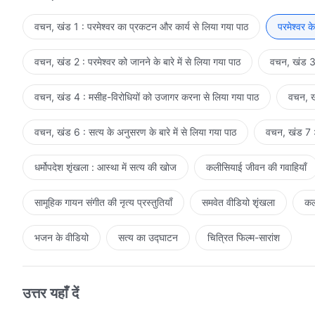
वचन, खंड 1 : परमेश्वर का प्रकटन और कार्य से लिया गया पाठ
परमेश्वर क
वचन, खंड 2 : परमेश्वर को जानने के बारे में से लिया गया पाठ
वचन, खंड 3 
वचन, खंड 4 : मसीह-विरोधियों को उजागर करना से लिया गया पाठ
वचन, खं
वचन, खंड 6 : सत्य के अनुसरण के बारे में से लिया गया पाठ
वचन, खंड 7 : 
धर्मोपदेश शृंखला : आस्था में सत्य की खोज
कलीसियाई जीवन की गवाहियाँ
सामूहिक गायन संगीत की नृत्य प्रस्तुतियाँ
समवेत वीडियो शृंखला
कल
भजन के वीडियो
सत्य का उद्घाटन
चित्रित फिल्म-सारांश
उत्तर यहाँ दें