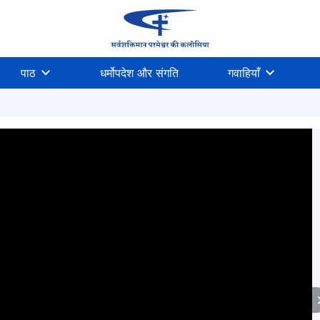
पाठ
धर्मोपदेश और संगति
गवाहियाँ