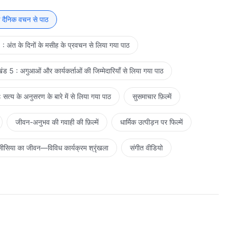
े दैनिक वचन से पाठ
: अंत के दिनों के मसीह के प्रवचन से लिया गया पाठ
ड 5 : अगुआओं और कार्यकर्ताओं की जिम्मेदारियाँ से लिया गया पाठ
सत्य के अनुसरण के बारे में से लिया गया पाठ
सुसमाचार फ़िल्में
जीवन-अनुभव की गवाही की फ़िल्में
धार्मिक उत्पीड़न पर फिल्में
ीसिया का जीवन—विविध कार्यक्रम श्रृंखला
संगीत वीडियो