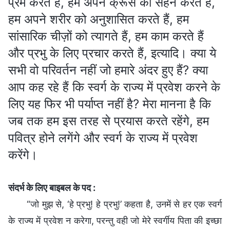
प्रेम करते हैं, हम अपने क्रूस को सहन करते हैं,
हम अपने शरीर को अनुशासित करते हैं, हम
सांसारिक चीज़ों को त्यागते हैं, हम काम करते हैं
और प्रभु के लिए प्रचार करते हैं, इत्यादि। क्या ये
सभी वो परिवर्तन नहीं जो हमारे अंदर हुए हैं? क्या
आप कह रहे हैं कि स्वर्ग के राज्य में प्रवेश करने के
लिए यह फिर भी पर्याप्त नहीं है? मेरा मानना है कि
जब तक हम इस तरह से प्रयास करते रहेंगे, हम
पवित्र होने लगेंगे और स्वर्ग के राज्य में प्रवेश
करेंगे।
संदर्भ के लिए बाइबल के पद :
“जो मुझ से, ‘हे प्रभु! हे प्रभु!’ कहता है, उनमें से हर एक स्वर्ग
के राज्य में प्रवेश न करेगा, परन्तु वही जो मेरे स्वर्गीय पिता की इच्छा