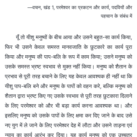
—वचन, खंड 1, परमेश्वर का प्रकटन और कार्य, पदवियों और
पहचान के संबंध में
यूँ तो यीशु मनुष्यों के बीच आया और उसने बहुत-सा कार्य किया,
फिर भी उसने केवल समस्त मानवजाति के छुटकारे का कार्य पूरा
किया और मनुष्य की पाप-बलि के रूप में काम किया; उसने मनुष्य को
उसके समस्त भ्रष्ट स्वभाव से मुक्त नहीं किया। मनुष्य को शैतान के
प्रभाव से पूरी तरह बचाने के लिए यह केवल आवश्यक ही नहीं था कि
यीशु पाप-बलि बने और मनुष्य के पापों को वहन करे, बल्कि मनुष्य को
शैतान द्वारा भ्रष्ट किए गए उसके स्वभाव से पूरी तरह छुटकारा दिलाने
के लिए परमेश्वर को और भी बड़ा कार्य करना आवश्यक था। और
इसलिए मनुष्य को उसके पापों के लिए क्षमा कर दिए जाने के बाद उसे
नए युग में ले जाने के लिए परमेश्वर देह में लौटा और उसने ताड़ना एवं
न्याय का कार्य आरंभ कर दिया। यह कार्य मनुष्य को एक उच्चतर