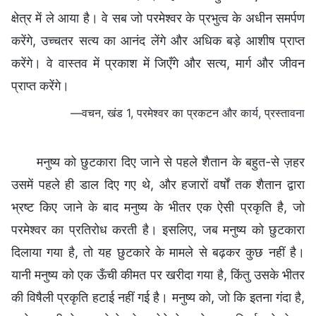
क्षेत्र में ले आया है। वे सब जो परमेश्वर के प्रभुत्व के अधीन समर्पण
करेंगे, उच्चतर सत्य का आनंद लेंगे और अधिक बड़े आशीष प्राप्त
करेंगे। वे वास्तव में प्रकाश में जिएँगे और सत्य, मार्ग और जीवन
प्राप्त करेंगे।
—वचन, खंड 1, परमेश्वर का प्रकटन और कार्य, प्रस्तावना
मनुष्य को छुटकारा दिए जाने से पहले शैतान के बहुत-से ज़हर
उसमें पहले ही डाल दिए गए थे, और हजारों वर्षों तक शैतान द्वारा
भ्रष्ट किए जाने के बाद मनुष्य के भीतर एक ऐसी प्रकृति है, जो
परमेश्वर का प्रतिरोध करती है। इसलिए, जब मनुष्य को छुटकारा
दिलाया गया है, तो यह छुटकारे के मामले से बढ़कर कुछ नहीं है।
यानी मनुष्य को एक ऊँची कीमत पर खरीदा गया है, किंतु उसके भीतर
की विषैली प्रकृति हटाई नहीं गई है। मनुष्य को, जो कि इतना गंदा है,