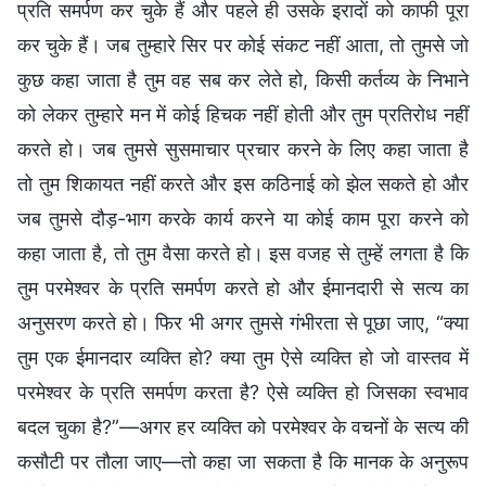
प्रति समर्पण कर चुके हैं और पहले ही उसके इरादों को काफी पूरा
कर चुके हैं। जब तुम्हारे सिर पर कोई संकट नहीं आता, तो तुमसे जो
कुछ कहा जाता है तुम वह सब कर लेते हो, किसी कर्तव्य के निभाने
को लेकर तुम्हारे मन में कोई हिचक नहीं होती और तुम प्रतिरोध नहीं
करते हो। जब तुमसे सुसमाचार प्रचार करने के लिए कहा जाता है
तो तुम शिकायत नहीं करते और इस कठिनाई को झेल सकते हो और
जब तुमसे दौड़-भाग करके कार्य करने या कोई काम पूरा करने को
कहा जाता है, तो तुम वैसा करते हो। इस वजह से तुम्हें लगता है कि
तुम परमेश्वर के प्रति समर्पण करते हो और ईमानदारी से सत्य का
अनुसरण करते हो। फिर भी अगर तुमसे गंभीरता से पूछा जाए, “क्या
तुम एक ईमानदार व्यक्ति हो? क्या तुम ऐसे व्यक्ति हो जो वास्तव में
परमेश्वर के प्रति समर्पण करता है? ऐसे व्यक्ति हो जिसका स्वभाव
बदल चुका है?”—अगर हर व्यक्ति को परमेश्वर के वचनों के सत्य की
कसौटी पर तौला जाए—तो कहा जा सकता है कि मानक के अनुरूप