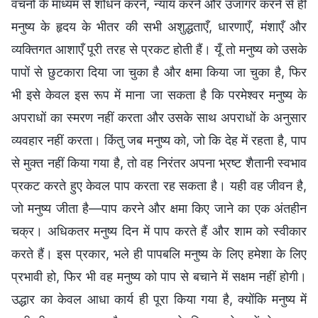
वचनों के माध्यम से शोधन करने, न्याय करने और उजागर करने से ही
मनुष्य के हृदय के भीतर की सभी अशुद्धताएँ, धारणाएँ, मंशाएँ और
व्यक्तिगत आशाएँ पूरी तरह से प्रकट होती हैं। यूँ तो मनुष्य को उसके
पापों से छुटकारा दिया जा चुका है और क्षमा किया जा चुका है, फिर
भी इसे केवल इस रूप में माना जा सकता है कि परमेश्वर मनुष्य के
अपराधों का स्मरण नहीं करता और उसके साथ अपराधों के अनुसार
व्यवहार नहीं करता। किंतु जब मनुष्य को, जो कि देह में रहता है, पाप
से मुक्त नहीं किया गया है, तो वह निरंतर अपना भ्रष्ट शैतानी स्वभाव
प्रकट करते हुए केवल पाप करता रह सकता है। यही वह जीवन है,
जो मनुष्य जीता है—पाप करने और क्षमा किए जाने का एक अंतहीन
चक्र। अधिकतर मनुष्य दिन में पाप करते हैं और शाम को स्वीकार
करते हैं। इस प्रकार, भले ही पापबलि मनुष्य के लिए हमेशा के लिए
प्रभावी हो, फिर भी वह मनुष्य को पाप से बचाने में सक्षम नहीं होगी।
उद्धार का केवल आधा कार्य ही पूरा किया गया है, क्योंकि मनुष्य में