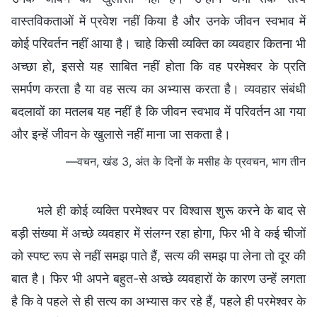
वास्तविकताओं में प्रवेश नहीं किया है और उनके जीवन स्वभाव में
कोई परिवर्तन नहीं आया है। चाहे किसी व्यक्ति का व्यवहार कितना भी
अच्छा हो, इससे यह साबित नहीं होता कि वह परमेश्वर के प्रति
समर्पण करता है या वह सत्य का अभ्यास करता है। व्यवहार संबंधी
बदलावों का मतलब यह नहीं है कि जीवन स्वभाव में परिवर्तन आ गया
और इन्हें जीवन के खुलासे नहीं माना जा सकता है।
—वचन, खंड 3, अंत के दिनों के मसीह के प्रवचन, भाग तीन
भले ही कोई व्यक्ति परमेश्वर पर विश्वास शुरू करने के बाद से
बड़ी संख्या में अच्छे व्यवहार में संलग्न रहा होगा, फिर भी वे कई चीजों
को स्पष्ट रूप से नहीं समझ पाते हैं, सत्य की समझ पा लेना तो दूर की
बात है। फिर भी अपने बहुत-से अच्छे व्यवहारों के कारण उन्हें लगता
है कि वे पहले से ही सत्य का अभ्यास कर रहे हैं, पहले ही परमेश्वर के