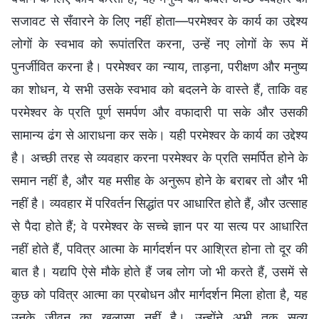
सजावट से सँवारने के लिए नहीं होता—परमेश्वर के कार्य का उद्देश्य
लोगों के स्वभाव को रूपांतरित करना, उन्हें नए लोगों के रूप में
पुनर्जीवित करना है। परमेश्वर का न्याय, ताड़ना, परीक्षण और मनुष्य
का शोधन, ये सभी उसके स्वभाव को बदलने के वास्ते हैं, ताकि वह
परमेश्वर के प्रति पूर्ण समर्पण और वफादारी पा सके और उसकी
सामान्य ढंग से आराधना कर सके। यही परमेश्वर के कार्य का उद्देश्य
है। अच्छी तरह से व्यवहार करना परमेश्वर के प्रति समर्पित होने के
समान नहीं है, और यह मसीह के अनुरूप होने के बराबर तो और भी
नहीं है। व्यवहार में परिवर्तन सिद्धांत पर आधारित होते हैं, और उत्साह
से पैदा होते हैं; वे परमेश्वर के सच्चे ज्ञान पर या सत्य पर आधारित
नहीं होते हैं, पवित्र आत्मा के मार्गदर्शन पर आश्रित होना तो दूर की
बात है। यद्यपि ऐसे मौके होते हैं जब लोग जो भी करते हैं, उसमें से
कुछ को पवित्र आत्मा का प्रबोधन और मार्गदर्शन मिला होता है, यह
उनके जीवन का खुलासा नहीं है। उन्होंने अभी तक सत्य