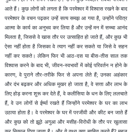
आते हैं। कुछ लोगों को लगता है कि परमेश्वर में विश्वास रखने के बाद
परमेश्वर के वचन पढ़कर उन्हें सत्य समझ आ गया है, उन्होंने पवित्र
आत्मा के कार्य का अनुभव कर लिया है और उन्हें मन में सच्चा आनंद
मिलता है, जिससे वे खास तौर पर उत्साहित हो जाते हैं, और कुछ भी
ऐसा नहीं होता है जिसका वे त्याग नहीं कर सकते या जिसे वे सहन
नहीं कर सकते। लेकिन फिर भी आठ-दस या बीस-तीस साल तक
विश्वास करने के बाद भी, जीवन-स्वभावों में कोई परिवर्तन न होने के
कारण, वे पुराने तौर-तरीके फिर से अपना लेते हैं; उनका अहंकार
और दंभ बढ़कर और अधिक मुखर हो जाता है, वे सत्ता और लाभ के
लिए होड़ करना शुरू कर देते हैं, वे कलीसिया के धन के लिए ललचाते
हैं, वे उन लोगों से ईर्ष्या रखते हैं जिन्होंने परमेश्वर के घर का लाभ
उठाया होता है। वे परमेश्वर के घर में परजीवी और कीट बन जाते हैं
और कुछ को तो झूठे अगुआ और मसीह-विरोधी के तौर पर खुलासा
कर निकाल दिया जाता है। और ये तथ्य क्या साबित करते हैं? महज