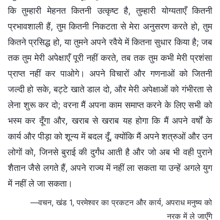
कि तुम्हारी मेहनत कितनी उत्कृष्ट है, तुम्हारी योग्यताएँ कितनी
प्रभावशाली हैं, तुम कितनी निकटता से मेरा अनुसरण करते हो, तुम
कितने प्रसिद्ध हो, या तुमने अपने रवैये में कितना सुधार किया है; जब
तक तुम मेरी अपेक्षाएँ पूरी नहीं करते, तब तक तुम कभी मेरी प्रशंसा
प्राप्त नहीं कर पाओगे। अपने विचारों और गणनाओं को जितनी
जल्दी हो सके, बट्टे खाते डाल दो, और मेरी अपेक्षाओं को गंभीरता से
लेना शुरू कर दो; वरना मैं अपना काम समाप्त करने के लिए सभी को
भस्म कर दूँगा और, खराब से खराब यह होगा कि मैं अपने वर्षों के
कार्य और पीड़ा को शून्य में बदल दूँ, क्योंकि मैं अपने शत्रुओं और उन
लोगों को, जिनसे बुराई की दुर्गंध आती है और जो अब भी वही पुराने
शैतान जैसे लगते हैं, अपने राज्य में नहीं ला सकता या उन्हें अगले युग
में नहीं ले जा सकता।
—वचन, खंड 1, परमेश्वर का प्रकटन और कार्य, अपराध मनुष्य को
नरक में ले जाएँगे