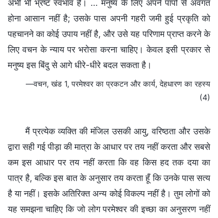
अभी भी भ्रष्ट स्वभाव है। ... मनुष्य के लिए अपने पापों से अवगत
होना आसान नहीं है; उसके पास अपनी गहरी जमी हुई प्रकृति को
पहचानने का कोई उपाय नहीं है, और उसे यह परिणाम प्राप्त करने के
लिए वचन के न्याय पर भरोसा करना चाहिए। केवल इसी प्रकार से
मनुष्य इस बिंदु से आगे धीरे-धीरे बदल सकता है।
—वचन, खंड 1, परमेश्वर का प्रकटन और कार्य, देहधारण का रहस्य
(4)
मैं प्रत्येक व्यक्ति की मंजिल उसकी आयु, वरिष्ठता और उसके
द्वारा सही गई पीड़ा की मात्रा के आधार पर तय नहीं करता और सबसे
कम इस आधार पर तय नहीं करता कि वह किस हद तक दया का
पात्र है, बल्कि इस बात के अनुसार तय करता हूँ कि उनके पास सत्य
है या नहीं। इसके अतिरिक्त अन्य कोई विकल्प नहीं है। तुम लोगों को
यह समझना चाहिए कि जो लोग परमेश्वर की इच्छा का अनुसरण नहीं