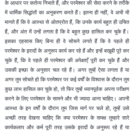
के आधार पर कर्तव्य निभाते हैं, और परमेश्वर की सेवा करने के तरीके
में धार्मिक सिद्धांतों का अनुकरण करते हैं। इतना ही नहीं, वे अभी भी
मानते हैं कि वे आस्था से ओतप्रोत हैं, कि उनके कार्य बहुत ही उचित
हैं, और अंत में उन्हें लगता है कि वे बहुत कुछ हासिल कर चुके हैं।
इसका एहसास किए बिना ही वे सोचने लगते हैं कि वे पहले ही
परमेश्वर के इरादों के अनुरूप कार्य कर रहे हैं और इन्हें बखूबी पूरे कर
चुके हैं, कि वे पहले ही परमेश्वर की अपेक्षाएँ पूरी कर चुके हैं और
उसकी इच्छा के अनुसार चल रहे हैं। अगर तुम्हें ऐसा लगता है या
अगर तुम सोचते हो कि परमेश्वर पर कई वर्षों के विश्वास के दौरान तुम
कुछ लाभ हासिल कर चुके हो, तो फिर तुम्हें ध्यानपूर्वक अपना परीक्षण
करने के लिए परमेश्वर के सामने और भी ज्यादा आना चाहिए। अपनी
आस्था के इन वर्षों के दौरान तुम जिस मार्ग पर चले हो, तुम्हें उसे
अच्छी तरह देखना चाहिए कि क्या परमेश्वर के समक्ष तुम्हारे सारे
कार्यकलाप और कर्म पूरी तरह उसके इरादों के अनुरूप रहे हैं या