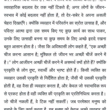
व्यावहारिक बदलाव देर तक नहीं टिकते हैं; अगर लोगों के जीवन-
स्वभाव में कोई बदलाव नहीं होता है, तो देर-सबेर वे अपना असली
चेहरा दिखाएँगे। क्योंकि व्यवहार में परिवर्तन का स्रोत उत्साह है, और
पवित्र आत्मा द्वारा उस समय किए गए कुछ कार्य का साथ पाकर,
उनके लिए उत्साही बनना या कुछ समय के लिए अच्छे इरादे रखना
बहुत आसान होता है। जैसा कि अविश्वासी लोग कहते हैं, “एक अच्छी
चीज करना आसान है; मुश्किल तो जीवन भर अच्छी चीजें करने में
है।” लोग आजीवन अच्छी चीजें करने में असमर्थ क्यों होते हैं? क्योंकि
प्रकृति से लोग दुष्ट, स्वार्थी और भ्रष्ट होते हैं। किसी व्यक्ति का
व्यवहार उसकी प्रकृति से निर्देशित होता है; जैसी भी उसकी प्रकृति
होती है, वह वैसा ही व्यवहार करता है, और केवल जो स्वाभाविक रूप
से प्रकट होता है वही व्यक्ति की प्रकृति का प्रतिनिधित्व करता है।
जो चीजें नकली हैं, वे टिक नहीं सकतीं। जब परमेश्वर मनुष्य को
बचाने के लिए कार्य करता है, यह मनुष्य को केवल अच्छे व्यवहार की