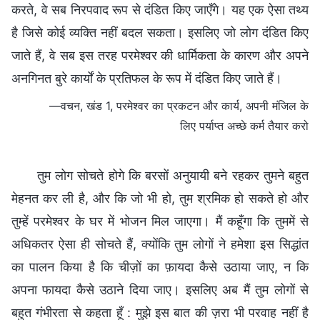
करते, वे सब निरपवाद रूप से दंडित किए जाएँगे। यह एक ऐसा तथ्य
है जिसे कोई व्यक्ति नहीं बदल सकता। इसलिए जो लोग दंडित किए
जाते हैं, वे सब इस तरह परमेश्वर की धार्मिकता के कारण और अपने
अनगिनत बुरे कार्यों के प्रतिफल के रूप में दंडित किए जाते हैं।
—वचन, खंड 1, परमेश्वर का प्रकटन और कार्य, अपनी मंजिल के
लिए पर्याप्त अच्छे कर्म तैयार करो
तुम लोग सोचते होगे कि बरसों अनुयायी बने रहकर तुमने बहुत
मेहनत कर ली है, और कि जो भी हो, तुम श्रमिक हो सकते हो और
तुम्हें परमेश्वर के घर में भोजन मिल जाएगा। मैं कहूँगा कि तुममें से
अधिकतर ऐसा ही सोचते हैं, क्योंकि तुम लोगों ने हमेशा इस सिद्धांत
का पालन किया है कि चीज़ों का फ़ायदा कैसे उठाया जाए, न कि
अपना फायदा कैसे उठाने दिया जाए। इसलिए अब मैं तुम लोगों से
बहुत गंभीरता से कहता हूँ : मुझे इस बात की ज़रा भी परवाह नहीं है