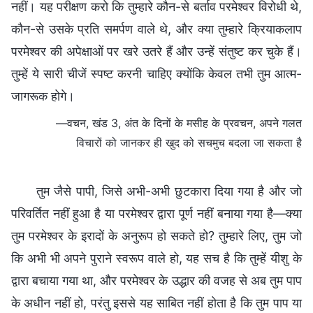
नहीं। यह परीक्षण करो कि तुम्हारे कौन-से बर्ताव परमेश्वर विरोधी थे,
कौन-से उसके प्रति समर्पण वाले थे, और क्या तुम्हारे क्रियाकलाप
परमेश्वर की अपेक्षाओं पर खरे उतरे हैं और उन्हें संतुष्ट कर चुके हैं।
तुम्हें ये सारी चीजें स्पष्ट करनी चाहिए क्योंकि केवल तभी तुम आत्म-
जागरूक होगे।
—वचन, खंड 3, अंत के दिनों के मसीह के प्रवचन, अपने गलत
विचारों को जानकर ही खुद को सचमुच बदला जा सकता है
तुम जैसे पापी, जिसे अभी-अभी छुटकारा दिया गया है और जो
परिवर्तित नहीं हुआ है या परमेश्वर द्वारा पूर्ण नहीं बनाया गया है—क्या
तुम परमेश्वर के इरादों के अनुरूप हो सकते हो? तुम्हारे लिए, तुम जो
कि अभी भी अपने पुराने स्वरूप वाले हो, यह सच है कि तुम्हें यीशु के
द्वारा बचाया गया था, और परमेश्वर के उद्धार की वजह से अब तुम पाप
के अधीन नहीं हो, परंतु इससे यह साबित नहीं होता है कि तुम पाप या