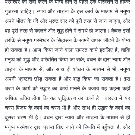
परमेश्वर की सेवा करने के योग्य होने से पहले एक परिवर्तन से होकर
गुजरना चाहिए। न्याय और ताड़ना के इस कार्य के माध्यम से मनुष्य
अपने भीतर के गंदे और भ्रष्ट सार को पूरी तरह से जान जाएगा, और
वह पूरी तरह से बदलने और शुद्ध होने में समर्थ हो जाएगा। केवल इसी
तरीके से मनुष्य परमेश्वर के सिंहासन के सामने वापस लौटने के योग्य
हो सकता है। आज किया जाने वाला समस्त कार्य इसलिए है, ताकि
मनुष्य को शुद्ध और परिवर्तित किया जा सके; वचन के द्वारा न्याय और
ताड़ना के माध्यम से, और साथ ही शोधन के माध्यम से भी, मनुष्य
अपनी भ्रष्टता छोड़ सकता है और शुद्ध किया जा सकता है। इस
चरण के कार्य को उद्धार का कार्य मानने के बजाय यह कहना कहीं
अधिक उचित होगा कि यह शुद्धिकरण का कार्य है। वास्तव में यह
चरण विजय के कार्य का चरण भी है और साथ ही उद्धार के कार्य का
दूसरा चरण भी है। वचन द्वारा न्याय और ताड़ना के माध्यम से ही
मनुष्य परमेश्वर द्वारा प्राप्त किए जाने की स्थिति में पहुँचता है, और