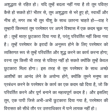
अशुद्धता से रहित हो। यदि तुम्हें बदला नहीं गया है तो तुम पवित्र
कैसे हो सकते हो? भीतर से, तुम अशुद्धता से भरे हुए हो, स्वार्थी और
नीच हो, मगर तब भी तुम यीशु के साथ उतरना चाहते हो—वाह रे
तुम्हारी किस्मत! तुम परमेश्वर पर अपने विश्वास में एक कदम चूक गए
हो : तुम्हें मात्र छुटकारा दिया गया है, परंतु परिवर्तित नहीं किया गया
है। तुम्हें परमेश्वर के इरादों के अनुरूप होने के लिए परमेश्वर को
व्यक्तिगत रूप से तुम्हें परिवर्तित और शुद्ध करने का कार्य करना होगा;
वरना तुम किसी भी तरह से पवित्र नहीं हो सकते क्योंकि तुम्हें केवल
छुटकारा मिला होगा। इस तरह से तुम परमेश्वर के साथ अच्छे
आशीषों का आनंद लेने के अयोग्य होगे, क्योंकि तुमने मनुष्य का
प्रबंधन करने के परमेश्वर के कार्य का एक कदम खो दिया है, जो कि
परिवर्तित करने और पूर्ण बनाने का महत्वपूर्ण कदम है। और इसलिए
तुम, एक पापी जिसे अभी-अभी छुटकारा दिया गया है, परमेश्वर की
विरासत को सीधे तौर पर उत्तराधिकार में पाने लायक नहीं हो।