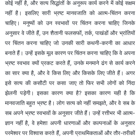
कोई नहीं है, और सत्य सिद्धांतों के अनुरूप कार्य करने में कोई सक्षम
नहीं है। इसलिए सारी भ्रष्ट मानवजाति को आत्म-चिंतन करना
चाहिए। मनुष्यों को उन स्वभावों पर चिंतन करना चाहिए जिनके
अनुसार वे जीते हैं, उन शैतानी फलसफों, तर्क, पाखंडों और भ्रांतियों
पर चिंतन करना चाहिए जो उनकी सारी कथनी-करनी का आधार
बनाते हैं। उन्हें इसके मूल कारण पर चिंतन करना चाहिए कि वे अपना
भ्रष्ट स्वभाव क्यों प्रकट करते हैं, उनके मनमाने ढंग से कार्य करने
का सार क्या है, और वे किस लिए और किसके लिए जीते हैं। अगर
इसे सत्य की कसौटी पर कसा जाए तो फिर सभी लोगों को निंदा
झेलनी पड़ेगी। इसका कारण क्या है? इसका कारण यही है कि
मानवजाति बहुत भ्रष्ट है। लोग सत्य को नहीं समझते, और वे सब के
सब अपने भ्रष्ट स्वभावों के अनुसार जीते हैं। उन्हें रत्तीभर भी आत्म-
ज्ञान नहीं है, वे हमेशा अपनी धारणाओं और कल्पनाओं के अनुसार
परमेश्वर पर विश्वास करते हैं, अपनी प्राथमिकताओं और तौर-तरीकों