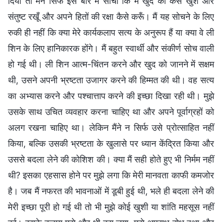
दिया तो मैंने सिर्फ इस बारे में सोचा कि मैं खुद को कैसे खुश और
संतुष्ट रखूँ और अपने हितों की रक्षा कैसे करूँ। मैं यह सोचने के लिए
रुकी ही नहीं कि क्या मेरे कार्यकलाप सत्य के अनुरूप हैं या क्या वे ली
शिन के लिए हानिकारक होंगे। मैं बहुत स्वार्थी और संकीर्ण सोच वाली
हो गई थी। ली शिन आत्म-चिंतन करने और खुद को जानने में सक्षम
थी, उसने अपनी भ्रष्टता उजागर करने की हिम्मत की थी। वह सत्य
का अभ्यास करने और पश्चात्ताप करने की इच्छा दिखा रही थी। मुझे
उसके साथ उचित व्यवहार करना चाहिए था और अपने पूर्वाग्रहों को
अलग रखना चाहिए था। लेकिन मैंने न सिर्फ उसे प्रोत्साहित नहीं
किया, बल्कि उसकी भ्रष्टता के खुलासे पर ध्यान केंद्रित किया और
उससे बदला लेने की कोशिश की। क्या मैं सही होते हुए भी निर्मम नहीं
थी? इसका एहसास होने पर मुझे लगा कि मेरी मानवता काफी कमजोर
है। जब मैं नफरत की भावनाओं में डूबी हुई थी, भले ही बदला लेने की
मेरी इच्छा पूरी हो गई थी तो भी मुझे कोई खुशी या शांति महसूस नहीं