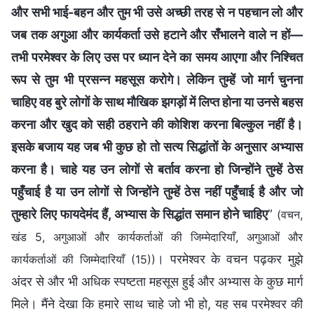
और सभी भाई-बहन और तुम भी उसे अच्छी तरह से न पहचान लो और
जब तक अगुआ और कार्यकर्ता उसे हटाने और सँभालने वाले न हों—
तभी परमेश्वर के लिए उस पर ध्यान देने का समय आएगा और निश्चित
रूप से तुम भी प्रसन्न महसूस करोगे। लेकिन तुम्हें जो मार्ग चुनना
चाहिए वह बुरे लोगों के साथ मौखिक झगड़ों में लिप्त होना या उनसे बहस
करना और खुद को सही ठहराने की कोशिश करना बिल्कुल नहीं है।
इसके बजाय यह जब भी कुछ हो तो सत्य सिद्धांतों के अनुसार अभ्यास
करना है। चाहे यह उन लोगों से बर्ताव करना हो जिन्होंने तुम्हें ठेस
पहुँचाई है या उन लोगों से जिन्होंने तुम्हें ठेस नहीं पहुँचाई है और जो
तुम्हारे लिए फायदेमंद हैं, अभ्यास के सिद्धांत समान होने चाहिए
”
(वचन,
खंड 5, अगुआओं और कार्यकर्ताओं की जिम्मेदारियाँ, अगुआओं और
। परमेश्वर के वचन पढ़कर मुझे
कार्यकर्ताओं की जिम्मेदारियाँ (15))
अंदर से और भी अधिक स्पष्टता महसूस हुई और अभ्यास के कुछ मार्ग
मिले। मैंने देखा कि हमारे साथ चाहे जो भी हो, यह सब परमेश्वर की