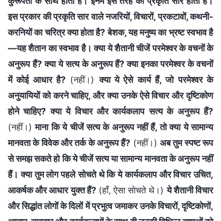
कुरूपता के साथ होता है। इनमें इस तरह का प्रकृति सार होता है।
इस प्रकार की प्रकृति सार वाले नजरियों, विचारों, प्रकटावों, कथनी-
करनियों का चरित्र क्या होता है? बेशक, यह मनुष्य का भ्रष्ट स्वभाव है
—यह शैतान का स्वभाव है। क्या ये शैतानी चीजें परमेश्वर के वचनों के
अनुरूप हैं? क्या ये सत्य के अनुरूप हैं? क्या इनका परमेश्वर के वचनों
में कोई आधार है?
(नहीं।)
क्या ये ऐसे कार्य हैं, जो परमेश्वर के
अनुयायियों को करने चाहिए, और क्या उनके ऐसे विचार और दृष्टिकोण
होने चाहिए? क्या ये विचार और कार्यकलाप सत्य के अनुरूप हैं?
(नहीं।)
माना कि ये चीजें सत्य के अनुरूप नहीं हैं, तो क्या ये सामान्य
मानवता के विवेक और तर्क के अनुरूप हैं?
(नहीं।)
अब तुम स्पष्ट रूप
से समझ सकते हो कि ये चीजें सत्य या सामान्य मानवता के अनुरूप नहीं
हैं। क्या तुम लोग पहले सोचते थे कि ये कार्यकलाप और विचार उचित,
आकर्षक और आधार युक्त हैं?
(हाँ, ऐसा सोचते थे।)
ये शैतानी विचार
और सिद्धांत लोगों के दिलों में प्रभुत्व जमाकर उनके विचारों, दृष्टिकोणों,