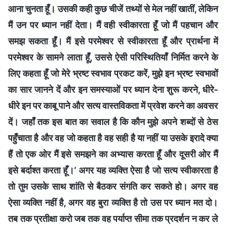
आना चुनता हूँ। उसकी कही कुछ चीजें तथ्यों से मेल नहीं खातीं, लेकिन
मैं उन पर ध्यान नहीं देता। मैं वही स्वीकारता हूँ जो मैं पहचान और
समझ सकता हूँ। मैं इसे परमेश्वर से स्वीकारता हूँ और प्रार्थना में
परमेश्वर के सामने लाता हूँ, उससे ऐसी परिस्थितियाँ निर्मित करने के
लिए कहता हूँ जो मेरे भ्रष्ट स्वभाव प्रकट करें, मुझे इन भ्रष्ट स्वभावों
का सार जानने दें और इन समस्याओं पर ध्यान देना शुरू करने, धीरे-
धीरे इन पर काबू पाने और सत्य वास्तविकता में प्रवेश करने का अवसर
दें। जहाँ तक इस बात का सवाल है कि कौन मुझे अपने शब्दों से ठेस
पहुँचाता है और वह जो कहता है वह सही है या नहीं या उसके इरादे क्या
हैं तो एक ओर मैं इसे समझने का अभ्यास करता हूँ और दूसरी ओर मैं
इसे बर्दाश्त करता हूँ।’ अगर यह व्यक्ति ऐसा है जो सत्य स्वीकारता है
तो तुम उसके साथ शांति से बैठकर संगति कर सकते हो। अगर वह
ऐसा व्यक्ति नहीं है, अगर वह बुरा व्यक्ति है तो उस पर ध्यान मत दो।
तब तक प्रतीक्षा करो जब तक वह पर्याप्त सीमा तक प्रदर्शन न कर ले