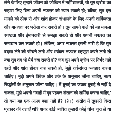
लेने के लिए तुम्हारे जीवन को जोखिम में नहीं डालती, तो तुम क्रोध का
सहारा लिए बिना अपनी नफरत को त्याग सकते हो; बल्कि, तुम इस
मामले को ठीक से और शांत होकर संभालने के लिए अपनी तार्किकता
और मानवता पर भरोसा कर सकते हो। तुम सामने वाले को यह मामला
स्पष्टता और ईमानदारी से समझा सकते हो और अपनी नफरत का
समाधान कर सकते हो। लेकिन, अगर नफरत इतनी भारी है कि तुम
बदला लेने की सोचने लगो और भयंकर नफरत महसूस करने लगो तो
क्या तुम तब भी धैर्य रख सकते हो? जब तुम अपने क्रोध पर निर्भर नहीं
रहते और शांत होकर कह सकते हो, ‘मुझे तर्कसंगत व्यवहार करना
चाहिए। मुझे अपने विवेक और तर्क के अनुसार जीना चाहिए, सत्य
सिद्धांतों के अनुसार जीना चाहिए। मैं बुराई का जवाब बुराई से नहीं दे
सकता, मुझे अपनी गवाही में दृढ़ रहकर शैतान को शर्मिंदा करना चाहिए,’
तो क्या यह एक अलग दशा नहीं है?
(है।)
अतीत में तुम्हारी किस
प्रकार की दशाएँ थीं? अगर कोई व्यक्ति तुम्हारी कोई चीज चुरा ले या