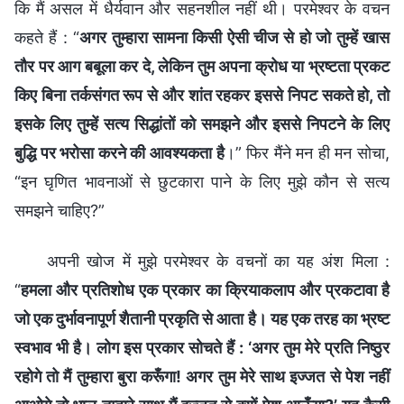
कि मैं असल में धैर्यवान और सहनशील नहीं थी। परमेश्वर के वचन
कहते हैं : “
अगर तुम्हारा सामना किसी ऐसी चीज से हो जो तुम्हें खास
तौर पर आग बबूला कर दे, लेकिन तुम अपना क्रोध या भ्रष्टता प्रकट
किए बिना तर्कसंगत रूप से और शांत रहकर इससे निपट सकते हो, तो
इसके लिए तुम्हें सत्य सिद्धांतों को समझने और इससे निपटने के लिए
बुद्धि पर भरोसा करने की आवश्यकता है
।” फिर मैंने मन ही मन सोचा,
“इन घृणित भावनाओं से छुटकारा पाने के लिए मुझे कौन से सत्य
समझने चाहिए?”
अपनी खोज में मुझे परमेश्वर के वचनों का यह अंश मिला :
“
हमला और प्रतिशोध एक प्रकार का क्रियाकलाप और प्रकटावा है
जो एक दुर्भावनापूर्ण शैतानी प्रकृति से आता है। यह एक तरह का भ्रष्ट
स्वभाव भी है। लोग इस प्रकार सोचते हैं : ‘अगर तुम मेरे प्रति निष्ठुर
रहोगे तो मैं तुम्हारा बुरा करूँगा! अगर तुम मेरे साथ इज्जत से पेश नहीं