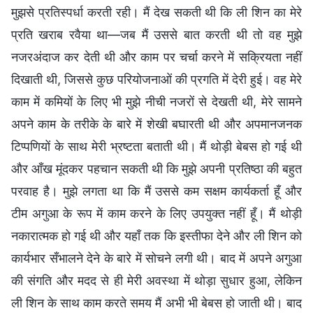
मुझसे प्रतिस्पर्धा करती रही। मैं देख सकती थी कि ली शिन का मेरे
प्रति खराब रवैया था—जब मैं उससे बात करती थी तो वह मुझे
नजरअंदाज कर देती थी और काम पर चर्चा करने में सक्रियता नहीं
दिखाती थी, जिससे कुछ परियोजनाओं की प्रगति में देरी हुई। वह मेरे
काम में कमियों के लिए भी मुझे नीची नजरों से देखती थी, मेरे सामने
अपने काम के तरीके के बारे में शेखी बघारती थी और अपमानजनक
टिप्पणियों के साथ मेरी भ्रष्टता बताती थी। मैं थोड़ी बेबस हो गई थी
और आँख मूंदकर पहचान सकती थी कि मुझे अपनी प्रतिष्ठा की बहुत
परवाह है। मुझे लगता था कि मैं उससे कम सक्षम कार्यकर्ता हूँ और
टीम अगुआ के रूप में काम करने के लिए उपयुक्त नहीं हूँ। मैं थोड़ी
नकारात्मक हो गई थी और यहाँ तक कि इस्तीफा देने और ली शिन को
कार्यभार सँभालने देने के बारे में सोचने लगी थी। बाद में अपने अगुआ
की संगति और मदद से ही मेरी अवस्था में थोड़ा सुधार हुआ, लेकिन
ली शिन के साथ काम करते समय मैं अभी भी बेबस हो जाती थी। बाद