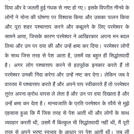
दिया और वे जलती हुई गंधक से नष्ट हो गए। इसके विपरीत नीनवे के
लोगों ने योना की घोषणा पर विश्वास किया और उसका पालन किया
और पूरा शहर पश्चात्ताप करने और कबूलने के लिए परमेश्वर के
सामने आया, जिसके कारण परमेश्वर ने आखिरकार अपना मन बदल
लिया और उन पर दया की और उन्हें क्षमा कर दिया। परमेश्वर लोगों
के साथ जिस तरह से पेश आता है, उसमें वह बहुत ही सिद्धांतवादी
है। अगर लोग पश्चात्ताप करने से हठपूर्वक इनकार करते हैं तो
परमेश्वर उनकी निंदा करेगा और उन्हें नष्ट कर देगा। लेकिन जब वे
वास्तव में पश्चात्ताप करते हैं और अपने पाप स्वीकारते हैं तो परमेश्वर
तुरंत अपना क्रोध वापस ले लेता है और उन पर दया दिखाता है और
उन्हें क्षमा कर देता है। मानवजाति के प्रति परमेश्वर के रवैये से मुझे
एहसास हुआ कि मैं जिस तरह से पेश आती थी और लोगों के साथ
व्यवहार करती थी, उसमें मैं बिल्कुल भी सिद्धांतवादी नहीं थी, मैं पूरी
तरह से अपने भ्रष्ट स्वभाव के आधार पर पेश आती थी। जब ली