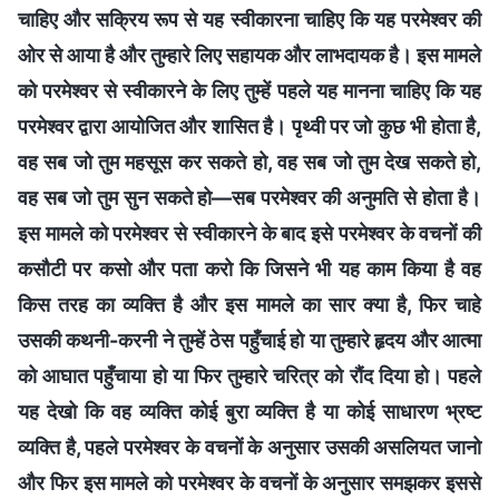
चाहिए और सक्रिय रूप से यह स्वीकारना चाहिए कि यह परमेश्वर की
ओर से आया है और तुम्हारे लिए सहायक और लाभदायक है। इस मामले
को परमेश्वर से स्वीकारने के लिए तुम्हें पहले यह मानना चाहिए कि यह
परमेश्वर द्वारा आयोजित और शासित है। पृथ्वी पर जो कुछ भी होता है,
वह सब जो तुम महसूस कर सकते हो, वह सब जो तुम देख सकते हो,
वह सब जो तुम सुन सकते हो—सब परमेश्वर की अनुमति से होता है।
इस मामले को परमेश्वर से स्वीकारने के बाद इसे परमेश्वर के वचनों की
कसौटी पर कसो और पता करो कि जिसने भी यह काम किया है वह
किस तरह का व्यक्ति है और इस मामले का सार क्या है, फिर चाहे
उसकी कथनी-करनी ने तुम्हें ठेस पहुँचाई हो या तुम्हारे हृदय और आत्मा
को आघात पहुँचाया हो या फिर तुम्हारे चरित्र को रौंद दिया हो। पहले
यह देखो कि वह व्यक्ति कोई बुरा व्यक्ति है या कोई साधारण भ्रष्ट
व्यक्ति है, पहले परमेश्वर के वचनों के अनुसार उसकी असलियत जानो
और फिर इस मामले को परमेश्वर के वचनों के अनुसार समझकर इससे