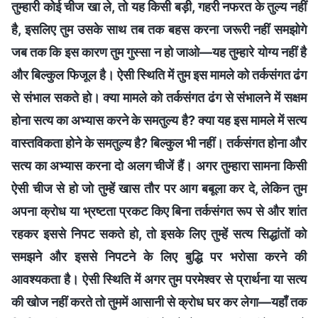
तुम्हारी कोई चीज खा ले, तो यह किसी बड़ी, गहरी नफरत के तुल्य नहीं
है, इसलिए तुम उसके साथ तब तक बहस करना जरूरी नहीं समझोगे
जब तक कि इस कारण तुम गुस्सा न हो जाओ—यह तुम्हारे योग्य नहीं है
और बिल्कुल फिजूल है। ऐसी स्थिति में तुम इस मामले को तर्कसंगत ढंग
से संभाल सकते हो। क्या मामले को तर्कसंगत ढंग से संभालने में सक्षम
होना सत्य का अभ्यास करने के समतुल्य है? क्या यह इस मामले में सत्य
वास्तविकता होने के समतुल्य है? बिल्कुल भी नहीं। तर्कसंगत होना और
सत्य का अभ्यास करना दो अलग चीजें हैं। अगर तुम्हारा सामना किसी
ऐसी चीज से हो जो तुम्हें खास तौर पर आग बबूला कर दे, लेकिन तुम
अपना क्रोध या भ्रष्टता प्रकट किए बिना तर्कसंगत रूप से और शांत
रहकर इससे निपट सकते हो, तो इसके लिए तुम्हें सत्य सिद्धांतों को
समझने और इससे निपटने के लिए बुद्धि पर भरोसा करने की
आवश्यकता है। ऐसी स्थिति में अगर तुम परमेश्वर से प्रार्थना या सत्य
की खोज नहीं करते तो तुममें आसानी से क्रोध घर कर लेगा—यहाँ तक