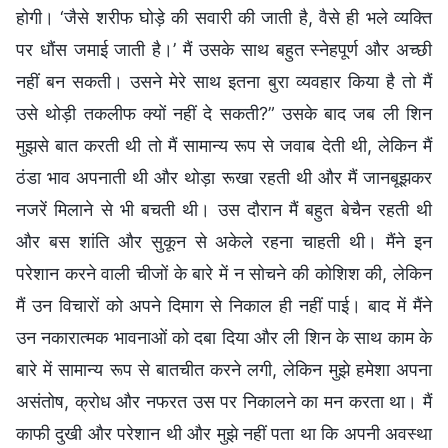
होगी। ‘जैसे शरीफ घोड़े की सवारी की जाती है, वैसे ही भले व्यक्ति
पर धौंस जमाई जाती है।’ मैं उसके साथ बहुत स्नेहपूर्ण और अच्छी
नहीं बन सकती। उसने मेरे साथ इतना बुरा व्यवहार किया है तो मैं
उसे थोड़ी तकलीफ क्यों नहीं दे सकती?” उसके बाद जब ली शिन
मुझसे बात करती थी तो मैं सामान्य रूप से जवाब देती थी, लेकिन मैं
ठंडा भाव अपनाती थी और थोड़ा रूखा रहती थी और मैं जानबूझकर
नजरें मिलाने से भी बचती थी। उस दौरान मैं बहुत बेचैन रहती थी
और बस शांति और सुकून से अकेले रहना चाहती थी। मैंने इन
परेशान करने वाली चीजों के बारे में न सोचने की कोशिश की, लेकिन
मैं उन विचारों को अपने दिमाग से निकाल ही नहीं पाई। बाद में मैंने
उन नकारात्मक भावनाओं को दबा दिया और ली शिन के साथ काम के
बारे में सामान्य रूप से बातचीत करने लगी, लेकिन मुझे हमेशा अपना
असंतोष, क्रोध और नफरत उस पर निकालने का मन करता था। मैं
काफी दुखी और परेशान थी और मुझे नहीं पता था कि अपनी अवस्था