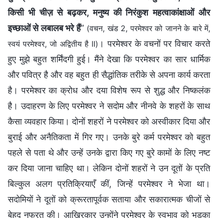
किसी भी चीज़ से बढ़कर, मनुष्य की निरंकुश महत्वाकांक्षाओं और
इच्छाओं से लबालब भरे हैं
”
(वचन, खंड 2, परमेश्वर को जानने के बारे में,
। परमेश्वर के वचनों पर विचार करते
स्वयं परमेश्वर, जो अद्वितीय है II)
हुए मुझे बहुत शर्मिंदगी हुई। मैंने देखा कि परमेश्वर का सार धार्मिक
और पवित्र है और वह बहुत ही सैद्धांतिक तरीके से अपना कार्य करता
है। परमेश्वर का क्रोध और दया विशेष रूप से शुद्ध और निष्कलंक
है। उदाहरण के लिए परमेश्वर ने सदोम और नीनवे के शहरों के साथ
कैसा व्यवहार किया। दोनों शहरों ने परमेश्वर को अस्वीकार दिया और
बुराई और अनैतिकता में गिर गए। उनके बुरे कर्म परमेश्वर को बहुत
पहले से पता थे और उन्हें उनके द्वारा किए गए बुरे कामों के लिए नष्ट
कर दिया जाना चाहिए था। लेकिन दोनों शहरों ने उन दूतों के प्रति
बिल्कुल अलग प्रतिक्रियाएँ कीं, जिन्हें परमेश्वर ने भेजा था।
सदोमियों ने दूतों को क्रूरतापूर्वक सताया और सकारात्मक चीजों से
बेहद नफरत की। आखिरकार उन्होंने परमेश्वर के स्वभाव को भड़का