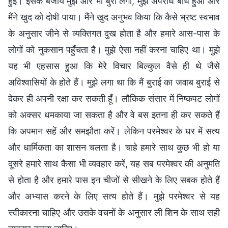
हुई। इसके बजाय मुझे और भी बुरा लगा, मुझे अपराध बोध हुआ और
मैंने खुद को दोषी पाया। मैंने खुद अनुभव किया कि कैसे भ्रष्ट स्वभाव
के अनुसार जीने से व्यक्तिगत दुख होता है और हमारे आस-पास के
लोगों को नुकसान पहुँचता है। मुझे ऐसा नहीं करना चाहिए था। मुझे
यह भी एहसास हुआ कि मेरे विचार बिल्कुल वैसे ही थे जैसे
अविश्वासियों के होते हैं। मुझे लगा था कि मैं बुराई का जवाब बुराई से
देकर ही अपनी रक्षा कर सकती हूँ। लौकिक संसार में निष्कपट लोगों
को अक्सर धमकाया जा सकता है और वे बस इतना ही कर सकते हैं
कि अपमान सहें और समझौता करें। लेकिन परमेश्वर के घर में सत्य
और धार्मिकता का शासन चलता है। चाहे हमारे साथ कुछ भी हो या
दूसरे हमारे साथ कैसा भी व्यवहार करें, यह सब परमेश्वर की अनुमति
से होता है और हमारे पास इन चीजों से सीखने के लिए सबक होते हैं
और अभ्यास करने के लिए सत्य होते हैं। मुझे परमेश्वर से यह
स्वीकारना चाहिए और उसके वचनों के अनुसार ली शिन के साथ सही