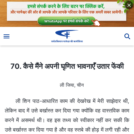
70. कैसे मैंने अपनी घृणित भावनाएँ उतार फेंकी
70. कैसे मैंने अपनी घृणित भावनाएँ उतार फेंकी
ली जिया, चीन
ली शिन पाठ-आधारित काम की देखरेख में मेरी साझेदार थी,
लेकिन बाद में उसे बर्खास्त कर दिया गया क्योंकि वह वास्तविक काम
करने में असमर्थ थी। वह इस तथ्य को स्वीकार नहीं कर सकी कि
उसे बर्खास्त कर दिया गया है और वह रुतबे की होड़ में लगी रही और