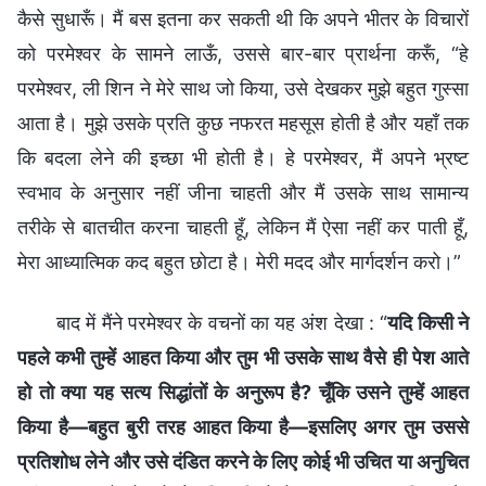
कैसे सुधारूँ। मैं बस इतना कर सकती थी कि अपने भीतर के विचारों
को परमेश्वर के सामने लाऊँ, उससे बार-बार प्रार्थना करूँ, “हे
परमेश्वर, ली शिन ने मेरे साथ जो किया, उसे देखकर मुझे बहुत गुस्सा
आता है। मुझे उसके प्रति कुछ नफरत महसूस होती है और यहाँ तक
कि बदला लेने की इच्छा भी होती है। हे परमेश्वर, मैं अपने भ्रष्ट
स्वभाव के अनुसार नहीं जीना चाहती और मैं उसके साथ सामान्य
तरीके से बातचीत करना चाहती हूँ, लेकिन मैं ऐसा नहीं कर पाती हूँ,
मेरा आध्यात्मिक कद बहुत छोटा है। मेरी मदद और मार्गदर्शन करो।”
बाद में मैंने परमेश्वर के वचनों का यह अंश देखा : “
यदि किसी ने
पहले कभी तुम्हें आहत किया और तुम भी उसके साथ वैसे ही पेश आते
हो तो क्या यह सत्य सिद्धांतों के अनुरूप है? चूँकि उसने तुम्हें आहत
किया है—बहुत बुरी तरह आहत किया है—इसलिए अगर तुम उससे
प्रतिशोध लेने और उसे दंडित करने के लिए कोई भी उचित या अनुचित