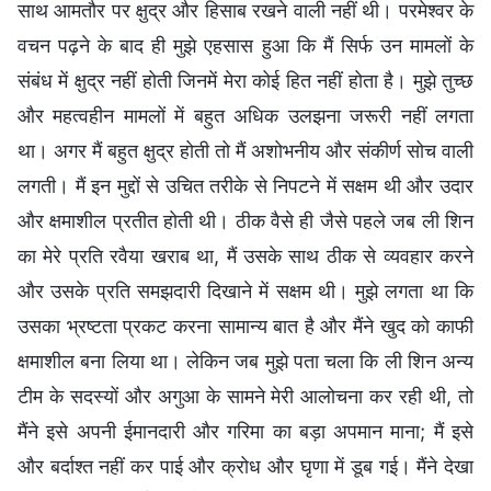
साथ आमतौर पर क्षुद्र और हिसाब रखने वाली नहीं थी। परमेश्वर के
वचन पढ़ने के बाद ही मुझे एहसास हुआ कि मैं सिर्फ उन मामलों के
संबंध में क्षुद्र नहीं होती जिनमें मेरा कोई हित नहीं होता है। मुझे तुच्छ
और महत्वहीन मामलों में बहुत अधिक उलझना जरूरी नहीं लगता
था। अगर मैं बहुत क्षुद्र होती तो मैं अशोभनीय और संकीर्ण सोच वाली
लगती। मैं इन मुद्दों से उचित तरीके से निपटने में सक्षम थी और उदार
और क्षमाशील प्रतीत होती थी। ठीक वैसे ही जैसे पहले जब ली शिन
का मेरे प्रति रवैया खराब था, मैं उसके साथ ठीक से व्यवहार करने
और उसके प्रति समझदारी दिखाने में सक्षम थी। मुझे लगता था कि
उसका भ्रष्टता प्रकट करना सामान्य बात है और मैंने खुद को काफी
क्षमाशील बना लिया था। लेकिन जब मुझे पता चला कि ली शिन अन्य
टीम के सदस्यों और अगुआ के सामने मेरी आलोचना कर रही थी, तो
मैंने इसे अपनी ईमानदारी और गरिमा का बड़ा अपमान माना; मैं इसे
और बर्दाश्त नहीं कर पाई और क्रोध और घृणा में डूब गई। मैंने देखा