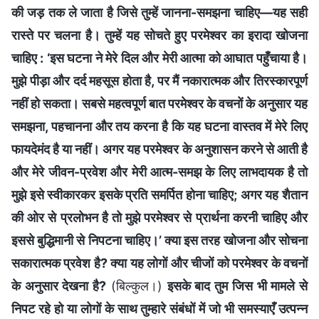
की जड़ तक ले जाता है जिसे तुम्हें जानना-समझना चाहिए—यह सही
रास्ते पर चलना है। तुम्हें यह सोचते हुए परमेश्वर का इरादा खोजना
चाहिए : ‘इस घटना ने मेरे दिल और मेरी आत्मा को आघात पहुँचाया है।
मुझे पीड़ा और दर्द महसूस होता है, पर मैं नकारात्मक और तिरस्कारपूर्ण
नहीं हो सकता। सबसे महत्वपूर्ण बात परमेश्वर के वचनों के अनुसार यह
समझना, पहचानना और तय करना है कि यह घटना वास्तव में मेरे लिए
फायदेमंद है या नहीं। अगर यह परमेश्वर के अनुशासन करने से आती है
और मेरे जीवन-प्रवेश और मेरी आत्म-समझ के लिए लाभदायक है तो
मुझे इसे स्वीकारकर इसके प्रति समर्पित होना चाहिए; अगर यह शैतान
की ओर से प्रलोभन है तो मुझे परमेश्वर से प्रार्थना करनी चाहिए और
इससे बुद्धिमानी से निपटना चाहिए।’ क्या इस तरह खोजना और सोचना
सकारात्मक प्रवेश है? क्या यह लोगों और चीजों को परमेश्वर के वचनों
के अनुसार देखना है?
(बिल्कुल।)
इसके बाद तुम जिस भी मामले से
निपट रहे हो या लोगों के साथ तुम्हारे संबंधों में जो भी समस्याएँ उत्पन्न