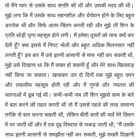
तो मैंने प्यार से उसके साथ संगति की थी और उसकी मदद की थी।
मुझे लगा कि मैं उसके साथ सहनशील और धैर्यवान होने के लिए बहुत
डरपोक थी और सिर्फ आत्म-चिंतन करती रही और मुझे ली शिन के
प्रति थोड़ी घृणा महसूस होने लगी। मैं हमेशा दूसरों को माफ क्यों कर
देती हूँ? क्या इससे मैं निपट भोली और बहुत अधिक मिलनसार नहीं
लगती हूँ? इस बार मैं उसे इतनी आसानी से माफ नहीं कर सकती थी,
मुझे उसे दिखाना था कि मैं सख्त हो सकती हूँ और मेरे साथ खिलवाड़
नहीं किया जा सकता। खासकर उन दो दिनों तक मुझे बहुत दमन
और तकलीफ महसूस होती रही और मैं गुस्से और नफरत की
भावनाओं में डूब गई थी। कभी-कभी जब ली शिन मुझसे काम के बारे
में बात करने की पहल करती थी तो मैं उससे पहले की तरह सामान्य
तरीके से बात करना चाहती थी, लेकिन बीती बातों की यादें मेरे दिमाग
में भर जाती थीं और मैं एक दृढ़ विश्वास से जकड़ जाती थी, “मैं उसके
साथ इतनी आसानी से समझौता नहीं कर सकती, मुझे सख्ती दिखानी