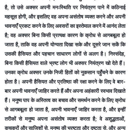
है, तो उसे अक्सर अपनी मनःस्थिति पर नियंत्रण पाने में कठिनाई
महसूस होगी, और इसलिए वह अपना असंतोष व्यक्त करने और अपनी
भावनाएँ प्रकट करने के लिए अवसरों का इस्तेमाल करने में आनंद लेता
है; वह अक्सर बिना किसी प्रत्यक्ष कारण के क्रोध से आगबबूला हो
जाता है, ताकि वह अपनी योग्यता दिखा सके और दूसरे जान सकें कि
उसकी हैसियत और पहचान साधारण लोगों से अलग है। निस्संदेह,
बिना किसी हैसियत वाले भ्रष्ट लोग भी अक्सर नियंत्रण खो देते हैं।
उनका क्रोध अक्सर उनके निजी हितों को नुकसान पहुँचने के कारण
होता है। अपनी हैसियत और प्रतिष्ठा की रक्षा करने के लिए वे बार-
बार अपनी भावनाएँ जाहिर करते हैं और अपना अहंकारी स्वभाव दिखाते
हैं। मनुष्य पाप के अस्तित्व का बचाव और समर्थन करने के लिए क्रोध
से आगबबूला हो जाता है, अपनी भावनाएँ जाहिर करता है, और इन्हीं
तरीकों से मनुष्य अपना असंतोष व्यक्त करता है; वे अशुद्धताओं,
कुचक्रों और साजिशों से, मनुष्य की भ्रष्टता और दुष्टता से, और अन्य