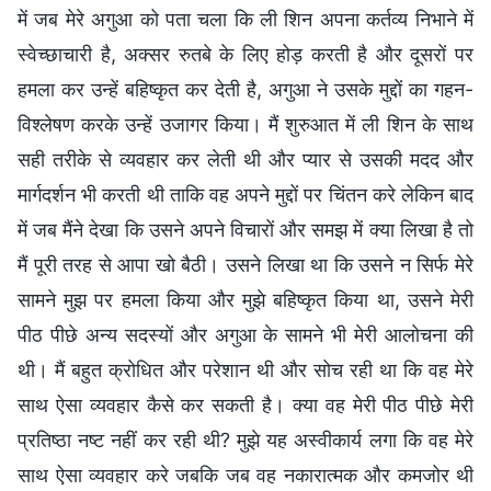
में जब मेरे अगुआ को पता चला कि ली शिन अपना कर्तव्य निभाने में
स्वेच्छाचारी है, अक्सर रुतबे के लिए होड़ करती है और दूसरों पर
हमला कर उन्हें बहिष्कृत कर देती है, अगुआ ने उसके मुद्दों का गहन-
विश्लेषण करके उन्हें उजागर किया। मैं शुरुआत में ली शिन के साथ
सही तरीके से व्यवहार कर लेती थी और प्यार से उसकी मदद और
मार्गदर्शन भी करती थी ताकि वह अपने मुद्दों पर चिंतन करे लेकिन बाद
में जब मैंने देखा कि उसने अपने विचारों और समझ में क्या लिखा है तो
मैं पूरी तरह से आपा खो बैठी। उसने लिखा था कि उसने न सिर्फ मेरे
सामने मुझ पर हमला किया और मुझे बहिष्कृत किया था, उसने मेरी
पीठ पीछे अन्य सदस्यों और अगुआ के सामने भी मेरी आलोचना की
थी। मैं बहुत क्रोधित और परेशान थी और सोच रही था कि वह मेरे
साथ ऐसा व्यवहार कैसे कर सकती है। क्या वह मेरी पीठ पीछे मेरी
प्रतिष्ठा नष्ट नहीं कर रही थी? मुझे यह अस्वीकार्य लगा कि वह मेरे
साथ ऐसा व्यवहार करे जबकि जब वह नकारात्मक और कमजोर थी