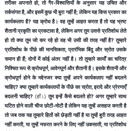
तरीका अपनाते हो, तो गैर-विश्वासियों के अनुसार यह उचित और
तर्कसंगत है, और इसमें कुछ भी बुरा नहीं है; लेकिन यह किस प्रकार का
कार्यकलाप है? यह क्रोध है। वह तुम्हें आहत करता है तो यह भ्रष्ट
शैतानी प्रकृति का प्रकटावा है, लेकिन अगर तुम उससे प्रतिशोध लेते
हो तो क्या तुम जो कर रहे हो वह भी उसी की तरह नहीं है? तुम्हारे
प्रतिशोध के पीछे की मानसिकता, प्रारंभिक बिंदु और स्रोत उसके
समान ही हैं; दोनों में कोई अंतर नहीं है। तो तुम्हारे कार्यों का चरित्र
निश्चित रूप से क्रोधपूर्ण, आवेगपूर्ण और शैतानी है। इसके शैतानी और
क्रोधपूर्ण होने के मद्देनजर क्या तुम्हें अपने कार्यकलाप नहीं बदलने
चाहिए? क्या तुम्हारे कार्यकलापों के पीछे का स्रोत, इरादे और प्रेरणाएँ
बदलनी चाहिए?
(हाँ।)
तुम इन्हें कैसे बदलते हो? अगर तुम्हारे साथ
घटित होने वाली चीज छोटी-मोटी है लेकिन यह तुम्हें असहज करती है
तो जब तक यह तुम्हारे हितों को छेड़ती नहीं है या तुम्हें बुरी तरह आहत
नहीं करती, या तुम्हें नफरत करने के लिए नहीं उकसाती, या प्रतिशोध