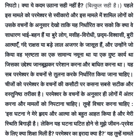
निपटो। क्या ये कदम उठाना सही नहीं है?
(बिल्कुल सही है।)
पहले
इस मामले को परमेश्वर से स्वीकारो और इस मामले में शामिल लोगों को
उसके वचनों के अनुसार देखो ताकि यह निर्धारित कर सको कि क्या वे
साधारण भाई-बहन हैं या बुरे लोग, मसीह-विरोधी, छद्म-विश्वासी, बुरी
आत्माएँ, गंदे राक्षस या बड़े लाल अजगर के जासूस हैं, और उन्होंने जो
किया वह भ्रष्टता का एक सामान्य नमूना था या एक दुष्ट कार्य था
जिसका उद्देश्य जानबूझकर परेशान करना और बाधित करना था। यह
सब परमेश्वर के वचनों से तुलना करके निर्धारित किया जाना चाहिए।
चीजों को परमेश्वर के वचनों की कसौटी पर कसना सबसे सटीक और
वस्तुनिष्ठ तरीका है। परमेश्वर के वचनों के अनुसार ही लोगों में अंतर
करना और मामलों को निपटाना चाहिए। तुम्हें विचार करना चाहिए :
‘इस घटना ने मेरे हृदय और आत्मा को बहुत आहत किया है और मेरी
स्थिति बिगाड़ी है। लेकिन यह घटना घटित होने से मुझे जीवन-प्रवेश
के लिए क्या शिक्षा मिली है? परमेश्वर का इरादा क्या है?’ यह तुम्हें मामले