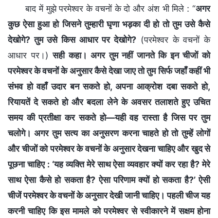
बाद में मुझे परमेश्वर के वचनों के दो और अंश भी मिले : “
अगर
कुछ ऐसा हुआ हो जिसने तुम्हारी घृणा भड़का दी हो तो तुम उसे कैसे
देखोगे? तुम उसे किस आधार पर देखोगे?
(परमेश्वर के वचनों के
आधार पर।)
सही कहा। अगर तुम नहीं जानते कि इन चीजों को
परमेश्वर के वचनों के अनुसार कैसे देखा जाए तो तुम सिर्फ जहाँ कहीं भी
संभव हो वहाँ उदार बन सकते हो, अपना आक्रोश दबा सकते हो,
रियायतें दे सकते हो और बदला लेने के अवसर तलाशते हुए उचित
समय की प्रतीक्षा कर सकते हो—यही वह रास्ता है जिस पर तुम
चलोगे। अगर तुम सत्य का अनुसरण करना चाहते हो तो तुम्हें लोगों
और चीजों को परमेश्वर के वचनों के अनुसार देखना चाहिए और खुद से
पूछना चाहिए : ‘यह व्यक्ति मेरे साथ ऐसा व्यवहार क्यों कर रहा है? मेरे
साथ ऐसा कैसे हो सकता है? ऐसा परिणाम क्यों हो सकता है?’ ऐसी
चीजें परमेश्वर के वचनों के अनुसार देखी जानी चाहिए। पहली चीज यह
करनी चाहिए कि इस मामले को परमेश्वर से स्वीकारने में सक्षम होना