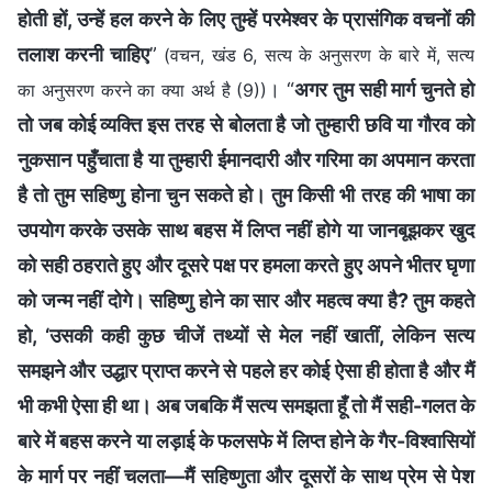
होती हों, उन्हें हल करने के लिए तुम्हें परमेश्वर के प्रासंगिक वचनों की
तलाश करनी चाहिए
”
(वचन, खंड 6, सत्य के अनुसरण के बारे में, सत्य
। “
अगर तुम सही मार्ग चुनते हो
का अनुसरण करने का क्या अर्थ है (9))
तो जब कोई व्यक्ति इस तरह से बोलता है जो तुम्हारी छवि या गौरव को
नुकसान पहुँचाता है या तुम्हारी ईमानदारी और गरिमा का अपमान करता
है तो तुम सहिष्णु होना चुन सकते हो। तुम किसी भी तरह की भाषा का
उपयोग करके उसके साथ बहस में लिप्त नहीं होगे या जानबूझकर खुद
को सही ठहराते हुए और दूसरे पक्ष पर हमला करते हुए अपने भीतर घृणा
को जन्म नहीं दोगे। सहिष्णु होने का सार और महत्व क्या है? तुम कहते
हो, ‘उसकी कही कुछ चीजें तथ्यों से मेल नहीं खातीं, लेकिन सत्य
समझने और उद्धार प्राप्त करने से पहले हर कोई ऐसा ही होता है और मैं
भी कभी ऐसा ही था। अब जबकि मैं सत्य समझता हूँ तो मैं सही-गलत के
बारे में बहस करने या लड़ाई के फलसफे में लिप्त होने के गैर-विश्वासियों
के मार्ग पर नहीं चलता—मैं सहिष्णुता और दूसरों के साथ प्रेम से पेश