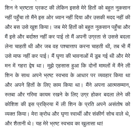
शिन ने भ्रष्टता प्रकट की लेकिन इससे मेरे हितों को बहुत नुकसान
नहीं पहुँचा तो मैंने इस ओर ध्यान नहीं दिया और उसकी मदद नहीं की
और बस उसे खुश किया। जब मेरे हितों को बहुत नुकसान पहुँचा और
मैं इसे और बर्दाश्त नहीं कर पाई तो मैं अपनी उग्रता से उससे बदला
लेना चाहती थी और जब वह पश्चात्ताप करना चाहती थी, तब भी मैं
उसे माफ नहीं कर पाई। मैं घृणा की भावनाओं में डूब गई थी और मेरे
मन में गहरा द्वेष था। मुझे एहसास हुआ कि दोनों मामलों में मैंने ली
शिन के साथ अपने भ्रष्ट स्वभाव के आधार पर व्यवहार किया था
और अपने हितों के लिए काम किया था। मैंने अपना आत्मसम्मान,
रुतबा और गरिमा कायम रखने के लिए उग्र होकर बदला लेने की
कोशिश की इस प्रक्रिया में ली शिन के प्रति अपने असंतोष को
व्यक्त किया। मेरा क्रोध और घृणा स्वार्थी और संकीर्ण सोच वाले थे,
और शैतानी थे। यह मेरे भ्रष्ट स्वभाव का खुलासा था!