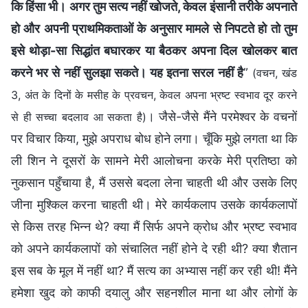
कि हिंसा भी। अगर तुम सत्य नहीं खोजते, केवल इंसानी तरीके अपनाते
हो और अपनी प्राथमिकताओं के अनुसार मामले से निपटते हो तो तुम
इसे थोड़ा-सा सिद्धांत बघारकर या बैठकर अपना दिल खोलकर बात
करने भर से नहीं सुलझा सकते। यह इतना सरल नहीं है
”
(वचन, खंड
3, अंत के दिनों के मसीह के प्रवचन, केवल अपना भ्रष्‍ट स्‍वभाव दूर करने
। जैसे-जैसे मैंने परमेश्वर के वचनों
से ही सच्चा बदलाव आ सकता है)
पर विचार किया, मुझे अपराध बोध होने लगा। चूँकि मुझे लगता था कि
ली शिन ने दूसरों के सामने मेरी आलोचना करके मेरी प्रतिष्ठा को
नुकसान पहुँचाया है, मैं उससे बदला लेना चाहती थी और उसके लिए
जीना मुश्किल करना चाहती थी। मेरे कार्यकलाप उसके कार्यकलापों
से किस तरह भिन्न थे? क्या मैं सिर्फ अपने क्रोध और भ्रष्ट स्वभाव
को अपने कार्यकलापों को संचालित नहीं होने दे रही थी? क्या शैतान
इस सब के मूल में नहीं था? मैं सत्य का अभ्यास नहीं कर रही थी! मैंने
हमेशा खुद को काफी दयालु और सहनशील माना था और लोगों के