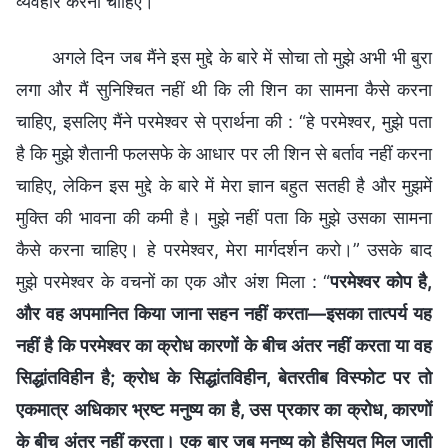
व्यवहार करना चाहिए।
अगले दिन जब मैंने इस मुद्दे के बारे में सोचा तो मुझे अभी भी बुरा
लगा और मैं सुनिश्चित नहीं थी कि ली शिन का सामना कैसे करना
चाहिए, इसलिए मैंने परमेश्वर से प्रार्थना की : “हे परमेश्वर, मुझे पता
है कि मुझे शैतानी फलसफे के आधार पर ली शिन से बर्ताव नहीं करना
चाहिए, लेकिन इस मुद्दे के बारे में मेरा ज्ञान बहुत सतही है और मुझमें
मुक्ति की भावना की कमी है। मुझे नहीं पता कि मुझे उसका सामना
कैसे करना चाहिए। हे परमेश्वर, मेरा मार्गदर्शन करो।” उसके बाद
मुझे परमेश्वर के वचनों का एक और अंश मिला : “
परमेश्वर कोप है,
और वह अपमानित किया जाना सहन नहीं करता—इसका तात्पर्य यह
नहीं है कि परमेश्वर का क्रोध कारणों के बीच अंतर नहीं करता या वह
सिद्धांतविहीन है; क्रोध के सिद्धांतविहीन, बेतरतीब विस्फोट पर तो
एकमात्र अधिकार भ्रष्ट मनुष्य का है, उस प्रकार का क्रोध, कारणों
के बीच अंतर नहीं करता। एक बार जब मनुष्य को हैसियत मिल जाती