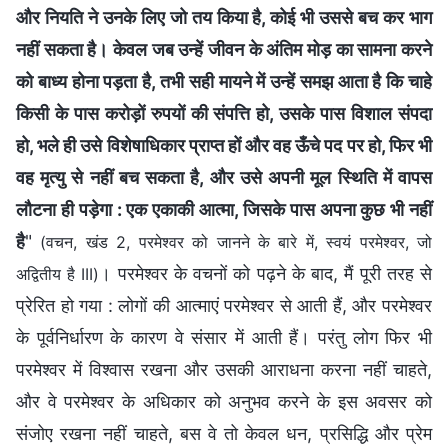
और नियति ने उनके लिए जो तय किया है, कोई भी उससे बच कर भाग
नहीं सकता है। केवल जब उन्हें जीवन के अंतिम मोड़ का सामना करने
को बाध्य होना पड़ता है, तभी सही मायने में उन्हें समझ आता है कि चाहे
किसी के पास करोड़ों रुपयों की संपत्ति हो, उसके पास विशाल संपदा
हो, भले ही उसे विशेषाधिकार प्राप्त हों और वह ऊँचे पद पर हो, फिर भी
वह मृत्यु से नहीं बच सकता है, और उसे अपनी मूल स्थिति में वापस
लौटना ही पड़ेगा : एक एकाकी आत्मा, जिसके पास अपना कुछ भी नहीं
है
"
(वचन, खंड 2, परमेश्वर को जानने के बारे में, स्वयं परमेश्वर, जो
। परमेश्वर के वचनों को पढ़ने के बाद, मैं पूरी तरह से
अद्वितीय है III)
प्रेरित हो गया : लोगों की आत्माएं परमेश्वर से आती हैं, और परमेश्वर
के पूर्वनिर्धारण के कारण वे संसार में आती हैं। परंतु लोग फिर भी
परमेश्वर में विश्वास रखना और उसकी आराधना करना नहीं चाहते,
और वे परमेश्वर के अधिकार को अनुभव करने के इस अवसर को
संजोए रखना नहीं चाहते, बस वे तो केवल धन, प्रसिद्धि और प्रेम