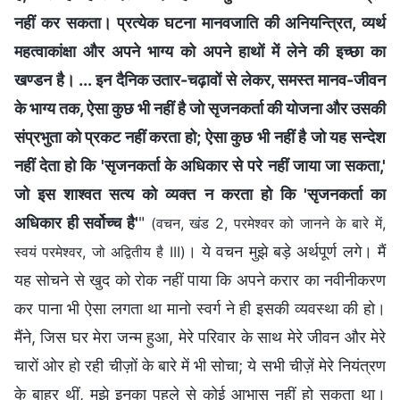
नहीं कर सकता। प्रत्येक घटना मानवजाति की अनियन्त्रित, व्यर्थ
महत्वाकांक्षा और अपने भाग्य को अपने हाथों में लेने की इच्छा का
खण्डन है। ... इन दैनिक उतार-चढ़ावों से लेकर, समस्त मानव-जीवन
के भाग्य तक, ऐसा कुछ भी नहीं है जो सृजनकर्ता की योजना और उसकी
संप्रभुता को प्रकट नहीं करता हो; ऐसा कुछ भी नहीं है जो यह सन्देश
नहीं देता हो कि 'सृजनकर्ता के अधिकार से परे नहीं जाया जा सकता,'
जो इस शाश्वत सत्य को व्यक्त न करता हो कि 'सृजनकर्ता का
अधिकार ही सर्वोच्च है'
"
(वचन, खंड 2, परमेश्वर को जानने के बारे में,
। ये वचन मुझे बड़े अर्थपूर्ण लगे। मैं
स्वयं परमेश्वर, जो अद्वितीय है III)
यह सोचने से खुद को रोक नहीं पाया कि अपने करार का नवीनीकरण
कर पाना भी ऐसा लगता था मानो स्वर्ग ने ही इसकी व्यवस्था की हो।
मैंने, जिस घर मेरा जन्म हुआ, मेरे परिवार के साथ मेरे जीवन और मेरे
चारों ओर हो रही चीज़ों के बारे में भी सोचा; ये सभी चीज़ें मेरे नियंत्रण
के बाहर थीं, मुझे इनका पहले से कोई आभास नहीं हो सकता था।