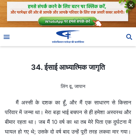
34. ईसाई आध्यात्मिक जागृति
34. ईसाई आध्यात्मिक जागृति
लिंग वू, जापान
मैं अस्सी के दशक का हूँ, और मैं एक साधारण से किसान
परिवार में जन्मा था। मेरा बड़ा भाई बचपन से ही हमेशा अस्वस्थ और
बीमार रहता था। जब मैं 10 वर्ष का था तब मेरे पिता एक दुर्घटना में
घायल हो गए थे; उसके दो वर्ष बाद उन्हें पूरी तरह लकवा मार गया।