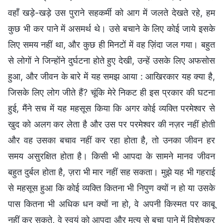
वहाँ खड़े-खड़े उस पुराने सहकर्मी को आग में जलते देखते रहे, हम
कुछ भी कर पाने में असमर्थ थे। उसे बचाने के लिए कोई जाये इसके
लिए समय नहीं था, और कुछ ही मिनटों में वह ज़िंदा जल गया। बहुत
से लोगों ने जिन्होंने दुर्घटना होते हुए देखी, उन्हें उसके लिए अफसोस
हुआ, और जीवन के बारे में यह समझ आया : आखिरकार यह क्या है,
जिसके लिए लोग जीते हैं? चूंकि मेरे निकट ही इस प्रकार की घटना
हुई, मैंने सच में यह महसूस किया कि अगर कोई व्यक्ति परमेश्वर से
खुद को अलग कर लेता है और उस पर परमेश्वर की नज़र नहीं होती
और वह उसका बचाव नहीं कर रहा होता है, तो उनका जीवन हर
समय असुरक्षित होता है। किसी भी आपदा के सामने मानव जीवन
बहुत दुर्बल होता है, ज़रा भी मार नहीं सह सकता। मुझे यह भी गहराई
से महसूस हुआ कि कोई व्यक्ति कितना भी निपुण क्यों न हो या उसके
पास कितना भी अधिक धन क्यों ना हो, वे अपनी किस्मत पर काबू
नहीं कर सकते, वे स्वयं को आपदा और मृत्यु से बचा पाने में विशेषकर