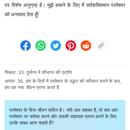
पर विशेष अनुग्रह है। मुझे बचाने के लिए मैं सर्वशक्तिमान परमेश्वर
को धन्यवाद देता हूँ!
पिछला:
33. दुर्भाग्य में सौभाग्य की प्राप्ति
अगला:
36. अंत के दिनों में परमेश्वर के उद्धार को स्वीकार करने के बाद,
हम एक नया जीवन प्राप्त करते हैं
परमेश्वर के बिना जीवन कठिन है। यदि आप सहमत हैं, तो क्या आप
परमेश्वर पर भरोसा करने और उसकी सहायता प्राप्त करने के लिए
उनके समक्ष आना चाहते हैं?