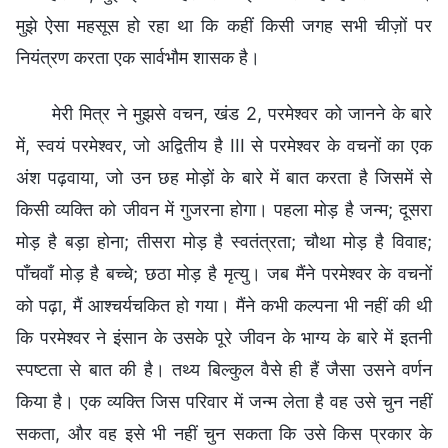
मुझे ऐसा महसूस हो रहा था कि कहीं किसी जगह सभी चीज़ों पर
नियंत्रण करता एक सार्वभौम शासक है।
मेरी मित्र ने मुझसे वचन, खंड 2, परमेश्वर को जानने के बारे
में, स्वयं परमेश्वर, जो अद्वितीय है III से परमेश्वर के वचनों का एक
अंश पढ़वाया, जो उन छह मोड़ों के बारे में बात करता है जिसमें से
किसी व्यक्ति को जीवन में गुजरना होगा। पहला मोड़ है जन्म; दूसरा
मोड़ है बड़ा होना; तीसरा मोड़ है स्वतंत्रता; चौथा मोड़ है विवाह;
पाँचवाँ मोड़ है बच्चे; छठा मोड़ है मृत्यु। जब मैंने परमेश्वर के वचनों
को पढ़ा, मैं आश्चर्यचकित हो गया। मैंने कभी कल्पना भी नहीं की थी
कि परमेश्वर ने इंसान के उसके पूरे जीवन के भाग्य के बारे में इतनी
स्पष्टता से बात की है। तथ्य बिल्कुल वैसे ही हैं जैसा उसने वर्णन
किया है। एक व्यक्ति जिस परिवार में जन्म लेता है वह उसे चुन नहीं
सकता, और वह इसे भी नहीं चुन सकता कि उसे किस प्रकार के