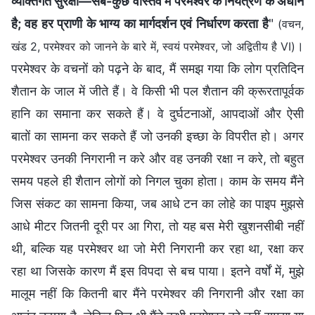
व्यक्तिगत सुरक्षा—सब-कुछ वास्तव में परमेश्वर के नियंत्रण के अधीन
है; वह हर प्राणी के भाग्य का मार्गदर्शन एवं निर्धारण करता है
"
(वचन,
।
खंड 2, परमेश्वर को जानने के बारे में, स्वयं परमेश्वर, जो अद्वितीय है VI)
परमेश्वर के वचनों को पढ़ने के बाद, मैं समझ गया कि लोग प्रतिदिन
शैतान के जाल में जीते हैं। वे किसी भी पल शैतान की क्रूरतापूर्वक
हानि का समाना कर सकते हैं। वे दुर्घटनाओं, आपदाओं और ऐसी
बातों का सामना कर सकते हैं जो उनकी इच्छा के विपरीत हो। अगर
परमेश्वर उनकी निगरानी न करे और वह उनकी रक्षा न करे, तो बहुत
समय पहले ही शैतान लोगों को निगल चुका होता। काम के समय मैंने
जिस संकट का सामना किया, जब आधे टन का लोहे का पाइप मुझसे
आधे मीटर जितनी दूरी पर आ गिरा, तो यह बस मेरी खुशनसीबी नहीं
थी, बल्कि यह परमेश्वर था जो मेरी निगरानी कर रहा था, रक्षा कर
रहा था जिसके कारण मैं इस विपदा से बच पाया। इतने वर्षों में, मुझे
मालूम नहीं कि कितनी बार मैंने परमेश्वर की निगरानी और रक्षा का