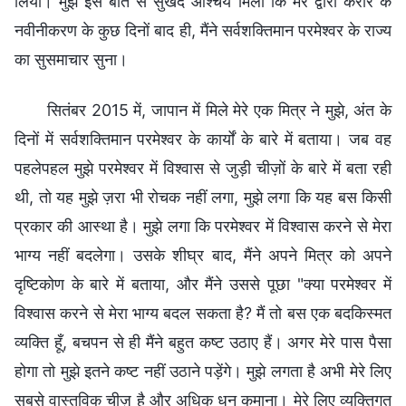
लिया। मुझे इस बात से सुखद आश्चर्य मिला कि मेरे द्वारा करार के
नवीनीकरण के कुछ दिनों बाद ही, मैंने सर्वशक्तिमान परमेश्वर के राज्य
का सुसमाचार सुना।
सितंबर 2015 में, जापान में मिले मेरे एक मित्र ने मुझे, अंत के
दिनों में सर्वशक्तिमान परमेश्वर के कार्यों के बारे में बताया। जब वह
पहलेपहल मुझे परमेश्वर में विश्वास से जुड़ी चीज़ों के बारे में बता रही
थी, तो यह मुझे ज़रा भी रोचक नहीं लगा, मुझे लगा कि यह बस किसी
प्रकार की आस्था है। मुझे लगा कि परमेश्वर में विश्वास करने से मेरा
भाग्य नहीं बदलेगा। उसके शीघ्र बाद, मैंने अपने मित्र को अपने
दृष्टिकोण के बारे में बताया, और मैंने उससे पूछा "क्या परमेश्वर में
विश्वास करने से मेरा भाग्य बदल सकता है? मैं तो बस एक बदकिस्मत
व्यक्ति हूँ, बचपन से ही मैंने बहुत कष्ट उठाए हैं। अगर मेरे पास पैसा
होगा तो मुझे इतने कष्ट नहीं उठाने पड़ेंगे। मुझे लगता है अभी मेरे लिए
सबसे वास्तविक चीज़ है और अधिक धन कमाना। मेरे लिए व्यक्तिगत