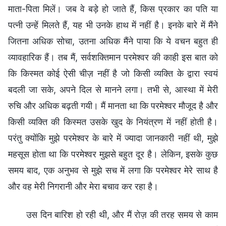
माता-पिता मिलें। जब वे बड़े हो जाते हैं, किस प्रकार का पति या
पत्नी उन्हें मिलते हैं, यह भी उनके हाथ में नहीं है। इनके बारे में मैंने
जितना अधिक सोचा, उतना अधिक मैंने पाया कि ये वचन बहुत ही
व्यावहारिक हैं। तब मैं, सर्वशक्तिमान परमेश्वर की काही इस बात को
कि किस्मत कोई ऐसी चीज़ नहीं है जो किसी व्यक्ति के द्वारा स्वयं
बदली जा सके, अपने दिल से मानने लगा। तभी से, आस्था में मेरी
रुचि और अधिक बढ़ती गयी। मैं मानता था कि परमेश्वर मौजूद है और
किसी व्यक्ति की किस्मत उसके खुद के नियंत्रण में नहीं होती है।
परंतु क्योंकि मुझे परमेश्वर के बारे में ज्यादा जानकारी नहीं थी, मुझे
महसूस होता था कि परमेश्वर मुझसे बहुत दूर है। लेकिन, इसके कुछ
समय बाद, एक अनुभव से मुझे सच में लगा कि परमेश्वर मेरे साथ है
और वह मेरी निगरानी और मेरा बचाव कर रहा है।
उस दिन बारिश हो रही थी, और मैं रोज़ की तरह समय से काम