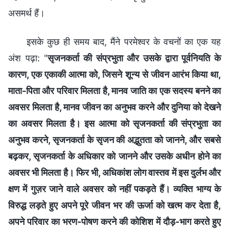
असमर्थ हैं।
इसके कुछ ही समय बाद, मैंने परमेश्वर के वचनों का एक यह
अंश पढ़ा: "
सृजनकर्ता की संप्रभुता और उसके द्वारा पूर्वनियति के
कारण, एक एकाकी आत्मा को, जिसने शून्य से जीवन आरंभ किया था,
माता-पिता और परिवार मिलता है, मानव जाति का एक सदस्य बनने का
अवसर मिलता है, मानव जीवन का अनुभव करने और दुनिया को देखने
का अवसर मिलता है। इस आत्मा को सृजनकर्ता की संप्रभुता का
अनुभव करने, सृजनकर्ता के सृजन की अद्भुतता को जानने, और सबसे
बढ़कर, सृजनकर्ता के अधिकार को जानने और उसके अधीन होने का
अवसर भी मिलता है। फिर भी, अधिकांश लोग वास्तव में इस दुर्लभ और
क्षण में गुज़र जाने वाले अवसर को नहीं पकड़ते हैं। व्यक्ति भाग्य के
विरुद्ध लड़ते हुए अपने पूरे जीवन भर की ऊर्जा को खत्म कर देता है,
अपने परिवार का भरण-पोषण करने की कोशिश में दौड़-भाग करते हुए