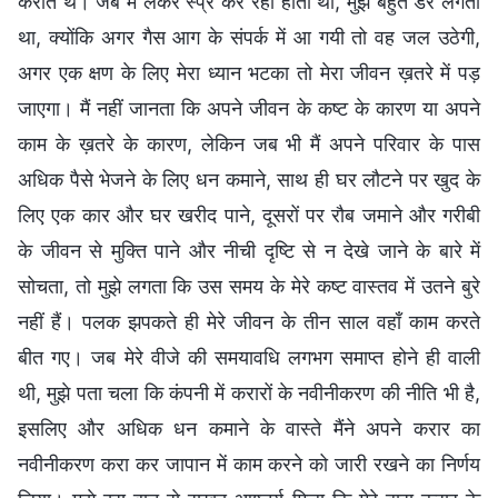
कराते थे। जब मैं लैकर स्प्रे कर रहा होता था, मुझे बहुत डर लगता
था, क्योंकि अगर गैस आग के संपर्क में आ गयी तो वह जल उठेगी,
अगर एक क्षण के लिए मेरा ध्यान भटका तो मेरा जीवन ख़तरे में पड़
जाएगा। मैं नहीं जानता कि अपने जीवन के कष्ट के कारण या अपने
काम के ख़तरे के कारण, लेकिन जब भी मैं अपने परिवार के पास
अधिक पैसे भेजने के लिए धन कमाने, साथ ही घर लौटने पर खुद के
लिए एक कार और घर खरीद पाने, दूसरों पर रौब जमाने और गरीबी
के जीवन से मुक्ति पाने और नीची दृष्टि से न देखे जाने के बारे में
सोचता, तो मुझे लगता कि उस समय के मेरे कष्ट वास्तव में उतने बुरे
नहीं हैं। पलक झपकते ही मेरे जीवन के तीन साल वहाँ काम करते
बीत गए। जब मेरे वीजे की समयावधि लगभग समाप्त होने ही वाली
थी, मुझे पता चला कि कंपनी में करारों के नवीनीकरण की नीति भी है,
इसलिए और अधिक धन कमाने के वास्ते मैंने अपने करार का
नवीनीकरण करा कर जापान में काम करने को जारी रखने का निर्णय