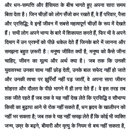
और धन-सम्पत्ति और हैसियत के बीच भागते हुए अपना सारा समय
बिता देता है। जिन चीज़ों को लोग सँजो कर रखते हैं, वे हैं परिवार, पैसा
और प्रसिद्धि; वे इन्हें जीवन में सबसे महत्वपूर्ण चीज़ों के रूप में देखते
हैं। सभी लोग अपने भाग्य के बारे में शिकायत करते हैं, फिर भी वे अपने
दिमाग में उन प्रश्नों को पीछे धकेल देते हैं जिनके बारे में जानना और
समझना बहुत ज़रूरी है : मनुष्य जीवित क्यों है, मनुष्य को कैसे जीना
चाहिए, जीवन का मूल्य और अर्थ क्या है। जब तक कि उनकी
युवावस्था उनका साथ नहीं छोड़ देती, उनके बाल सफेद नहीं हो जाते
और उनकी त्वचा पर झुर्रियाँ नहीं पड़ जातीं, वे अपना सारा जीवन
शोहरत और दौलत के पीछे भागने में ही लगा देते हैं। वे इस तरह तब
तक जीते रहते हैं जब तक वे यह नहीं देख लेते कि प्रसिद्धि व सौभाग्य
किसी का बुढ़ापा आने से रोक नहीं सकते हैं, धन हृदय के खालीपन को
नहीं भर सकता है; जब तक वे यह नहीं समझ लेते हैं कि कोई भी व्यक्ति
जन्म, उम्र के बढ़ने, बीमारी और मृत्यु के नियम से बच नहीं सकता है,