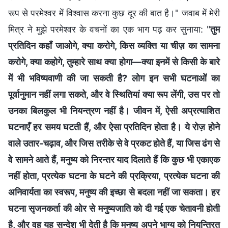
रूप से परमेश्वर में विश्वास करना कुछ दूर की बात है।" जवाब में मेरी
मित्र ने मुझे परमेश्वर के वचनों का एक भाग पढ़ कर सुनाया: "
तुम
प्रतिदिन कहाँ जाओगे, क्या करोगे, किस व्यक्ति या चीज़ का सामना
करोगे, क्या कहोगे, तुम्हारे साथ क्या होगा—क्या इनमें से किसी के बारे
में भी भविष्यवाणी की जा सकती है? लोग इन सभी घटनाओं का
पूर्वानुमान नहीं लगा सकते, और वे स्थितियां क्या रूप लेंगी, उस पर तो
उनका बिलकुल भी नियन्त्रण नहीं है। जीवन में, ऐसी अप्रत्याशित
घटनाएँ हर समय घटती हैं, और ऐसा प्रतिदिन होता है। ये रोज़ होने
वाले उतार-चढ़ाव, और जिस तरीके से वे प्रकट होते हैं, या जिस ढंग से
वे सामने आते हैं, मनुष्य को निरन्तर याद दिलाते हैं कि कुछ भी एकाएक
नहीं होता, प्रत्येक घटना के घटने की प्रक्रिया, प्रत्येक घटना की
अनिवार्यता का स्वरूप, मनुष्य की इच्छा से बदला नहीं जा सकता। हर
घटना सृजनकर्ता की ओर से मनुष्यजाति को दी गई एक चेतावनी होती
है, और वह यह सन्देश भी देती है कि मनुष्य अपने भाग्य को नियन्त्रित