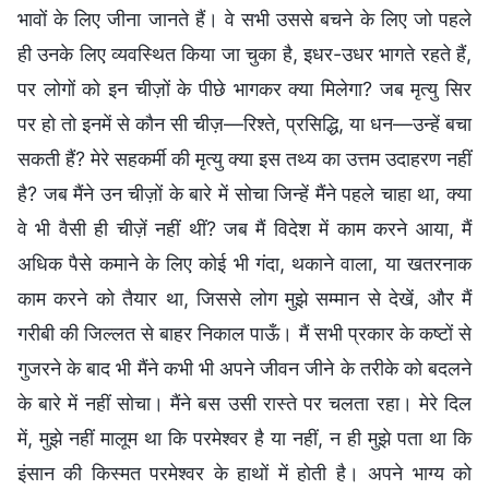
भावों के लिए जीना जानते हैं। वे सभी उससे बचने के लिए जो पहले
ही उनके लिए व्यवस्थित किया जा चुका है, इधर-उधर भागते रहते हैं,
पर लोगों को इन चीज़ों के पीछे भागकर क्या मिलेगा? जब मृत्यु सिर
पर हो तो इनमें से कौन सी चीज़—रिश्ते, प्रसिद्धि, या धन—उन्हें बचा
सकती हैं? मेरे सहकर्मी की मृत्यु क्या इस तथ्य का उत्तम उदाहरण नहीं
है? जब मैंने उन चीज़ों के बारे में सोचा जिन्हें मैंने पहले चाहा था, क्या
वे भी वैसी ही चीज़ें नहीं थीं? जब मैं विदेश में काम करने आया, मैं
अधिक पैसे कमाने के लिए कोई भी गंदा, थकाने वाला, या खतरनाक
काम करने को तैयार था, जिससे लोग मुझे सम्मान से देखें, और मैं
गरीबी की जिल्लत से बाहर निकाल पाऊँ। मैं सभी प्रकार के कष्टों से
गुजरने के बाद भी मैंने कभी भी अपने जीवन जीने के तरीके को बदलने
के बारे में नहीं सोचा। मैंने बस उसी रास्ते पर चलता रहा। मेरे दिल
में, मुझे नहीं मालूम था कि परमेश्वर है या नहीं, न ही मुझे पता था कि
इंसान की किस्मत परमेश्वर के हाथों में होती है। अपने भाग्य को