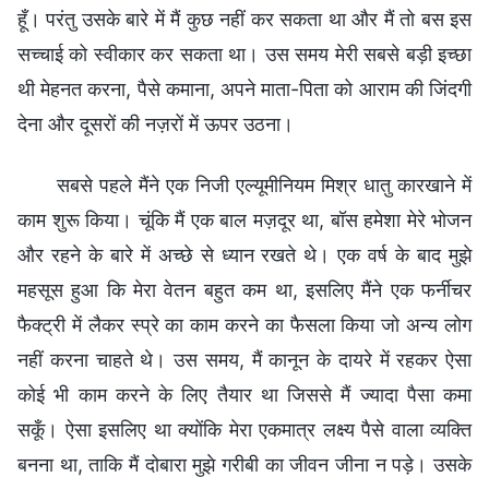
हूँ। परंतु उसके बारे में मैं कुछ नहीं कर सकता था और मैं तो बस इस
सच्चाई को स्वीकार कर सकता था। उस समय मेरी सबसे बड़ी इच्छा
थी मेहनत करना, पैसे कमाना, अपने माता-पिता को आराम की जिंदगी
देना और दूसरों की नज़रों में ऊपर उठना।
सबसे पहले मैंने एक निजी एल्यूमीनियम मिश्र धातु कारखाने में
काम शुरू किया। चूंकि मैं एक बाल मज़दूर था, बॉस हमेशा मेरे भोजन
और रहने के बारे में अच्छे से ध्यान रखते थे। एक वर्ष के बाद मुझे
महसूस हुआ कि मेरा वेतन बहुत कम था, इसलिए मैंने एक फर्नीचर
फैक्ट्री में लैकर स्प्रे का काम करने का फैसला किया जो अन्य लोग
नहीं करना चाहते थे। उस समय, मैं कानून के दायरे में रहकर ऐसा
कोई भी काम करने के लिए तैयार था जिससे मैं ज्यादा पैसा कमा
सकूँ। ऐसा इसलिए था क्योंकि मेरा एकमात्र लक्ष्य पैसे वाला व्यक्ति
बनना था, ताकि मैं दोबारा मुझे गरीबी का जीवन जीना न पड़े। उसके