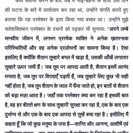
काम समाप्त करने के बाद जब मैं भाई-बहनों के साथ उस दिन
की घटना के बारे में वार्तालाप कर रहा था, उन्होंने संगति करते हुए
बताया कि वह परमेश्वर के द्वारा किया गया बचाव था। उन्होंने मुझे
सर्वशक्तिमान परमेश्वर के वचनों को पढ़कर भी सुनाया: "
अपने लम्बे
मानवीय जीवन में, लगभग प्रत्येक व्यक्ति ने अनेक ख़तरनाक
परिस्थितियों और वह अनेक प्रलोभनों का सामना किया है। ऐसा
इसलिए है क्योंकि शैतान तुम्हारे बगल में खड़ा है, उसकी आँखें लगातार
तुम्हारे ऊपर जमी हैं। जब तुम पर आपदा आती है, शैतान इसमें आनंद
मनाता है; जब तुम पर विपदाएँ पड़ती हैं, जब तुम्हारे लिए कुछ भी सही
नहीं होता है, जब तुम शैतान के जाल में फँस जाते हो, इन बातों से शैतान
को बड़ा मज़ा आता है। जहाँ तक परमेश्वर क्या कर रहा है इसकी बात
है, वह हर बीतते क्षण के साथ तुम्हारी सुरक्षा कर रहा है, एक के बाद एक
दुर्भाग्य से और एक के बाद एक आपदा से तुम्हें बचा रहा है। इसीलिए मैं
कहता हूँ कि जो कुछ मनुष्य के पास है—शान्ति और आनन्द, आशीषें एवं