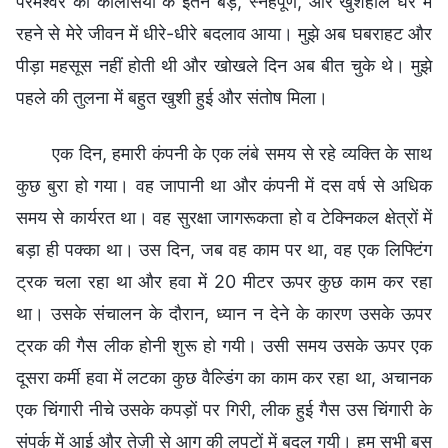
परमेश्वर की कलिसिया के इतने बड़े, स्नेहपूर्ण, और खुशहाल घर में
रहने से मेरे जीवन में धीरे-धीरे बदलाव आया। मुझे अब घबराहट और
पीड़ा महसूस नहीं होती थी और खोखले दिन अब बीत चुके थे। मुझे
पहले की तुलना में बहुत खुशी हुई और संतोष मिला।
एक दिन, हमारी कंपनी के एक लंबे समय से रहे व्यक्ति के साथ
कुछ बुरा हो गया। वह जापानी था और कंपनी में दस वर्ष से अधिक
समय से कार्यरत था। वह सुरक्षा जागरूकता हो व टेक्निकल क्षेत्रों में
बड़ा ही पक्का था। उस दिन, जब वह काम पर था, वह एक लिफ्टिंग
ट्रक चला रहा था और हवा में 20 मीटर ऊपर कुछ काम कर रहा
था। उसके संचालन के दौरान, ध्यान न देने के कारण उसके ऊपर
ट्रक की गैस लीक होनी शुरू हो गयी। उसी समय उसके ऊपर एक
दूसरा कर्मी हवा में लटका कुछ वैल्डिंग का काम कर रहा था, अचानक
एक चिंगारी नीचे उसके कपड़ों पर गिरी, लीक हुई गैस उस चिंगारी के
संपर्क में आई और तेज़ी से आग की लपटों में बदल गयी। हम सभी बस