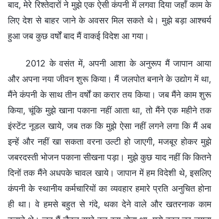
बाद, मेरे रिश्तेदारों ने मुझे एक ऐसी कंपनी में लगवा दिया जहाँ काम के
लिए देश से बाहर जाने के अवसर मिल सकते थे। मुझे बड़ा आश्चर्य
हुआ जब कुछ वर्षों बाद मैं वाकई विदेश आ गया।
2012 के वसंत में, अपनी आशा के अनुरूप मैं जापान आया
और अपना नया जीवन शुरू किया। मैं जलपोत बनाने के उद्योग में था,
मैंने कंपनी के साथ तीन वर्षों का करार तय किया। जब मैंने काम शुरू
किया, चूंकि मुझे खाना पकाना नहीं आता था, तो मैंने एक महीने तक
इंस्टेंट नूडल खाये, जब तक कि मुझे ऐसा नहीं लगने लगा कि मैं अब
इन्हें और नहीं खा सकता वरना उल्टी हो जाएगी, मजबूर होकर मुझे
जबरदस्ती भोजन पकाना सीखना पड़ा। मुझे कुछ याद नहीं कि कितने
दिनों तक मैंने अधपके चावल खाये। जापान में हम विदेशी थे, इसलिए
कंपनी के स्थानीय कर्मचारियों का व्यवहार हमारे प्रति अनुचित होना
ही था। वे हमसे बहुत से गंदे, थका देने वाले और खतरनाक काम