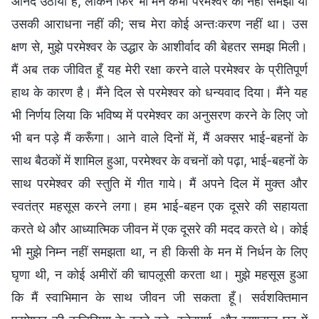
आनंद उठाया है, लेकिन फिर भी मैंने कभी परमेश्वर को नहीं समझा या
उसकी आराधना नहीं की; सच मेरा कोई अन्तःकरण नहीं था। उस
क्षण से, मुझे परमेश्वर के उद्धार के आशीर्वाद की बेहतर समझ मिली।
मैं अब तक जीवित हूँ यह मेरी रक्षा करने वाले परमेश्वर के प्रीतिपूर्ण
हाथ के कारण है। मैंने दिल से परमेश्वर को धन्यवाद दिया। मैंने यह
भी निर्णय लिया कि भविष्य में परमेश्वर का अनुसरण करने के लिए जो
भी बन पड़े मैं करूँगा। आने वाले दिनों में, मैं अक्सर भाई-बहनों के
साथ बैठकों में शामिल हुआ, परमेश्वर के वचनों को पढ़ा, भाई-बहनों के
साथ परमेश्वर की स्तुति में गीत गाये। मैं अपने दिल में मुक्त और
स्वतंत्र महसूस करने लगा। हम भाई-बहन एक दूसरे की सहायता
करते थे और आध्यात्मिक जीवन में एक दूसरे की मदद करते थे। कोई
भी मुझे निम्न नहीं समझता था, न ही किसी के मन में निर्धन के लिए
घृणा थी, न कोई अमीरों की चापलूसी करता था। मुझे महसूस हुआ
कि मैं स्वाभिमान के साथ जीवन जी सकता हूँ। सर्वशक्तिमान