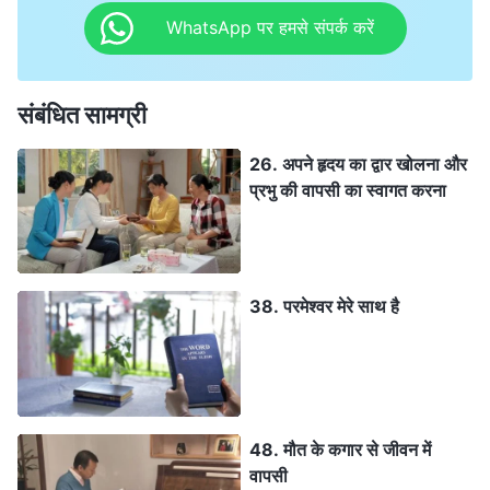
WhatsApp पर हमसे संपर्क करें
संबंधित सामग्री
26. अपने हृदय का द्वार खोलना और
प्रभु की वापसी का स्वागत करना
38. परमेश्वर मेरे साथ है
48. मौत के कगार से जीवन में
वापसी