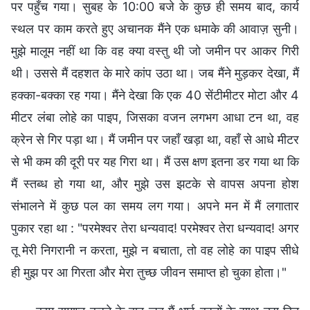
पर पहुँच गया। सुबह के 10:00 बजे के कुछ ही समय बाद, कार्य
स्थल पर काम करते हुए अचानक मैंने एक धमाके की आवाज़ सुनी।
मुझे मालूम नहीं था कि वह क्या वस्तु थी जो जमीन पर आकर गिरी
थी। उससे मैं दहशत के मारे कांप उठा था। जब मैंने मुड़कर देखा, मैं
हक्का-बक्का रह गया। मैंने देखा कि एक 40 सेंटीमीटर मोटा और 4
मीटर लंबा लोहे का पाइप, जिसका वजन लगभग आधा टन था, वह
क्रेन से गिर पड़ा था। मैं जमीन पर जहाँ खड़ा था, वहाँ से आधे मीटर
से भी कम की दूरी पर यह गिरा था। मैं उस क्षण इतना डर गया था कि
मैं स्तब्ध हो गया था, और मुझे उस झटके से वापस अपना होश
संभालने में कुछ पल का समय लग गया। अपने मन में मैं लगातार
पुकार रहा था : "परमेश्वर तेरा धन्यवाद! परमेश्वर तेरा धन्यवाद! अगर
तू मेरी निगरानी न करता, मुझे न बचाता, तो वह लोहे का पाइप सीधे
ही मुझ पर आ गिरता और मेरा तुच्छ जीवन समाप्त हो चुका होता।"