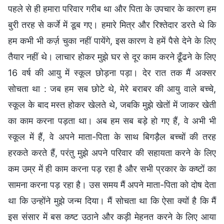
पहले से ही हमारा परिवार गरीब था और पिता के उपचार के कारण हम
बुरी तरह से कर्जे में डूब गए। हमारे मित्र और रिश्तेदार डरते थे कि
हम कभी भी कर्ज़ चुका नहीं पायेंगे, इस कारण वे हमें पैसे देने के लिए
तैयार नहीं थे। लाचार होकर मुझे घर से दूर काम करने ढूँढने के लिए
16 वर्ष की आयु में स्कूल छोड़ना पड़ा। देर रात तक मैं अक्सर
सोचता था : जब हम सब छोटे थे, मेरे बराबर की आयु वाले बच्चे,
स्कूल के बाद मस्त होकर खेलते थे, जबकि मुझे खेतों में जाकर खेती
का काम करना पड़ता था। अब हम सब बड़े हो गए हैं, वे अभी भी
स्कूल में हैं, वे अपने माता-पिता के साथ बिगड़ैल बच्चों की तरह
हरकते करते हैं, परंतु मुझे अपने परिवार की सहायता करने के लिए
कम उम्र में ही काम करना पड़ रहा है और सभी प्रकार के कष्टों का
सामना करना पड़ रहा है। उस समय मैं अपने माता-पिता को दोष देता
था कि उन्होंने मुझे जन्म दिया। मैं सोचता था कि ऐसा क्यों है कि मैं
इस संसार में बस कष्ट उठाने और कड़ी मेहनत करने के लिए आया