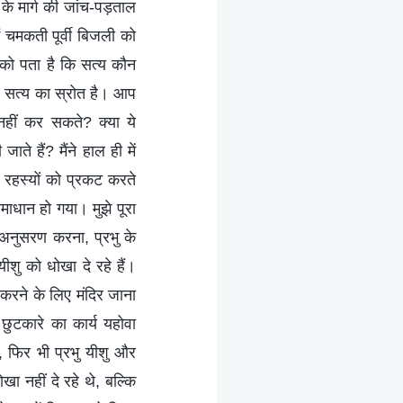
के मार्ग की जांच-पड़ताल
ैं चमकती पूर्वी बिजली को
पको पता है कि सत्य कौन
र सत्य का स्रोत है। आप
 नहीं कर सकते? क्या ये
े हैं? मैंने हाल ही में
और रहस्यों को प्रकट करते
माधान हो गया। मुझे पूरा
ा अनुसरण करना, प्रभु के
ीशु को धोखा दे रहे हैं।
 करने के लिए मंदिर जाना
छुटकारे का कार्य यहोवा
, फिर भी प्रभु यीशु और
खा नहीं दे रहे थे, बल्कि