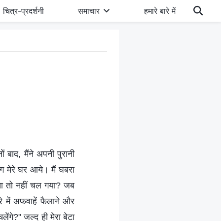
चित्र-प्रदर्शनी
समाचार
हमारे बारे में
ं बाद, मैंने अपनी पुरानी
 मेरे घर आये। मैं घबरा
ा पता तो नहीं चल गया? जब
े में अफवाहें फैलाने और
ंगे?" जल्द ही मेरा बेटा