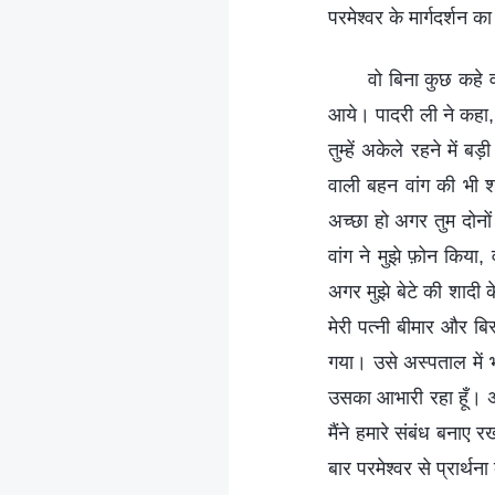
परमेश्वर के मार्गदर्शन 
वो बिना कुछ कहे 
आये। पादरी ली ने कहा, "
तुम्हें अकेले रहने में
वाली बहन वांग की भी श
अच्छा हो अगर तुम दोन
वांग ने मुझे फ़ोन किया,
अगर मुझे बेटे की शादी
मेरी पत्नी बीमार और बि
गया। उसे अस्पताल में भ
उसका आभारी रहा हूँ। अ
मैंने हमारे संबंध बनाए 
बार परमेश्वर से प्रार्