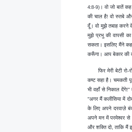
। वो जो बातें कह
4:8-9)
की चाल है! वो रुतबे और 
दूँ। वो मुझे तबाह करने 
मुझे प्रभु की वापसी क
सकता। इसलिए मैंने कहा,
करूँगा। आप बेकार की को
फिर मेरी बेटी रो-
कष्ट सहा है। चमकती पूर
भी वहाँ से निकाल देंगे
"अगर मैं कलीसिया में दो
के लिए अपने दरवाज़े बं
अपने मन में परमेश्वर से 
और शक्ति दो, ताकि मैं 