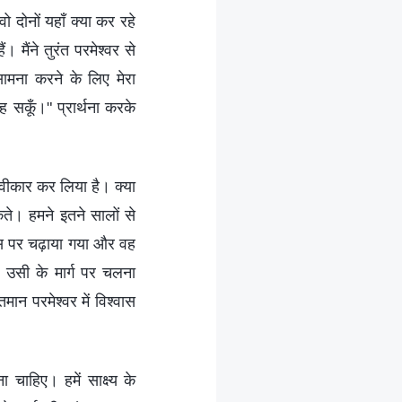
ो दोनों यहाँ क्या कर रहे
 मैंने तुरंत परमेश्वर से
 सामना करने के लिए मेरा
रह सकूँ।" प्रार्थना करके
स्वीकार कर लिया है। क्या
कते। हमने इतने सालों से
्रूस पर चढ़ाया गया और वह
ए उसी के मार्ग पर चलना
ान परमेश्वर में विश्वास
 चाहिए। हमें साक्ष्य के