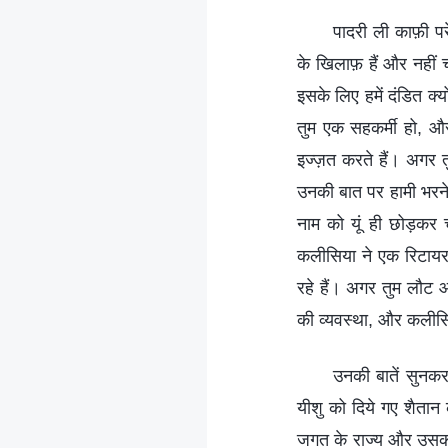
पादरी ली काफ़ी पर
के खिलाफ़ हैं और नहीं च
इसके लिए हमें दंडित क्य
तुम एक सहकर्मी हो, और
इज्ज़त करते हैं। अगर तु
उनकी बात पर हामी भरने 
नाम को यूं ही छोड़कर 
कलीसिया ने एक रिटायरमें
रहे हैं। अगर तुम लौट आ
की व्यवस्था, और कलीसिय
उनकी बातें सुनकर
यीशु को दिये गए शैतान
जगत के राज्य और उसका व