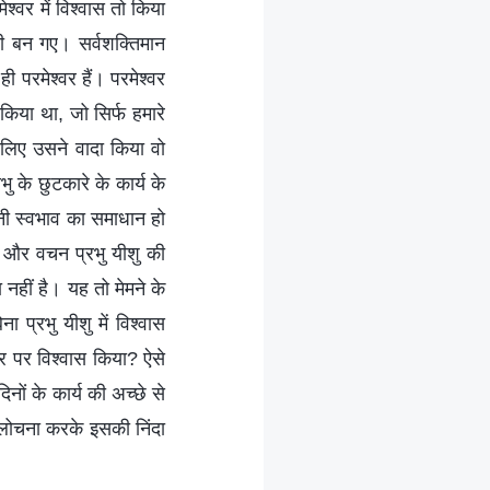
श्वर में विश्वास तो किया
धी बन गए। सर्वशक्तिमान
ी परमेश्वर हैं। परमेश्वर
किया था, जो सिर्फ हमारे
सलिए उसने वादा किया वो
ु के छुटकारे के कार्य के
ानी स्वभाव का समाधान हो
्य और वचन प्रभु यीशु की
ा नहीं है। यह तो मेमने के
ा प्रभु यीशु में विश्वास
वर पर विश्वास किया? ऐसे
नों के कार्य की अच्छे से
आलोचना करके इसकी निंदा