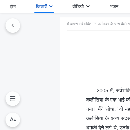
होम
किताबें
वीडियो
भजन
मैं वापस सर्वशक्तिमान परमेश्वर के पास कैसे 
2005 में, सर्वशक्
कलीसिया के एक भाई को 
गया। मैंने सोचा, "वो यह
कलीसिया के अन्य सदस्यो
धमकी देने लगे थे, उनके