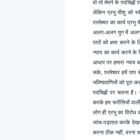
वो तो मेमने के पदचिह्नो
लेकिन प्रभु यीशु को स
परमेश्वर का कार्य प्रभु
अलग-अलग युग में अलग-अल
पापों को क्षमा करने क
न्याय का कार्य करने के 
आधार पर हमारा न्याय कर
सके, परमेश्वर हमें पाप
भविष्यवाणियों को पूरा कर
पदचिह्नों पर चलना है। क
करके हम फरीसियों वाली 
लोग ही प्रभु का विरोध क
जांच-पड़ताल करके देखना
करना ठीक नहीं, वरना क