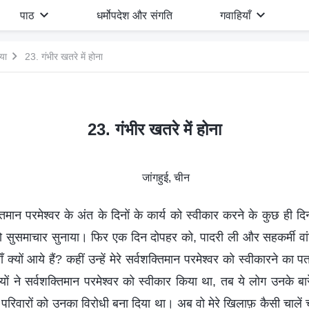
पाठ
धर्मोपदेश और संगति
गवाहियाँ
गया
23. गंभीर खतरे में होना
23. गंभीर खतरे में होना
जांगहुई, चीन
तिमान परमेश्वर के अंत के दिनों के कार्य को स्वीकार करने के कुछ ही दिनो
सुसमाचार सुनाया। फिर एक दिन दोपहर को, पादरी ली और सहकर्मी वांग
ाँ क्यों आये हैं? कहीं उन्हें मेरे सर्वशक्तिमान परमेश्वर को स्वीकारने क
ं ने सर्वशक्तिमान परमेश्वर को स्वीकार किया था, तब ये लोग उनके बार
 परिवारों को उनका विरोधी बना दिया था। अब वो मेरे खिलाफ़ कैसी चालें चले