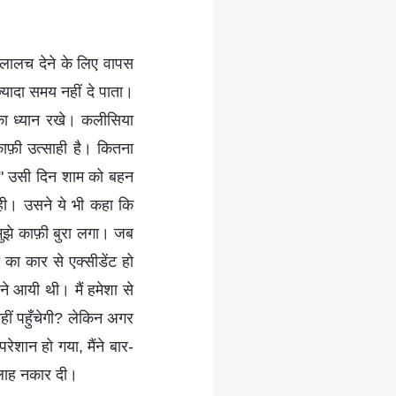
 लालच देने के लिए वापस
ज्यादा समय नहीं दे पाता।
े का ध्यान रखे। कलीसिया
काफ़ी उत्साही है। कितना
?" उसी दिन शाम को बहन
 रही। उसने ये भी कहा कि
मुझे काफ़ी बुरा लगा। जब
 का कार से एक्सीडेंट हो
ने आयी थी। मैं हमेशा से
ीं पहुँचेगी? लेकिन अगर
रेशान हो गया, मैंने बार-
 सलाह नकार दी।