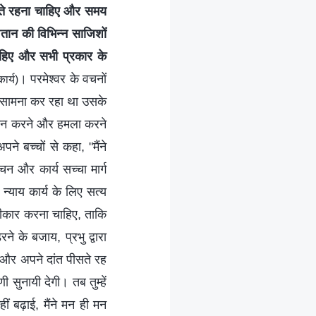
गते रहना चाहिए और समय
शैतान की विभिन्न साजिशों
हिए और सभी प्रकार के
। परमेश्वर के वचनों
ार्य)
ा सामना कर रहा था उसके
ेशान करने और हमला करने
ने बच्चों से कहा, "मैंने
चन और कार्य सच्चा मार्ग
्याय कार्य के लिए सत्य
्वीकार करना चाहिए, ताकि
ने के बजाय, प्रभु द्वारा
 और अपने दांत पीसते रह
ी सुनायी देगी। तब तुम्हें
ीं बढ़ाई, मैंने मन ही मन