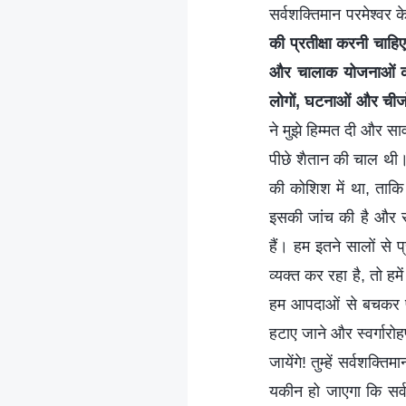
सर्वशक्तिमान परमेश्वर के
की प्रतीक्षा करनी चाहिए
और चालाक योजनाओं को
लोगों, घटनाओं और चीजों
ने मुझे हिम्मत दी और 
पीछे शैतान की चाल थी।
की कोशिश में था, ताकि म
इसकी जांच की है और सब 
हैं। हम इतने सालों से
व्यक्त कर रहा है, तो ह
हम आपदाओं से बचकर परमेश
हटाए जाने और स्वर्गार
जायेंगे! तुम्हें सर्वशक्
यकीन हो जाएगा कि सर्वश