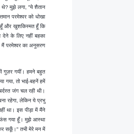
थे? मुझे लगा, "ये शैतान
क्तिमान परमेश्वर को धोखा
 हूँ और खुशकिस्मत हूँ कि
 देने के लिए नहीं बहका
 मैं परमेश्वर का अनुसरण
ें गुज़र गयीं। हमने बहुत
 गया, तो भाई-बहनें हमें
ज़बर्दस्त जंग चल रही थी।
ना रहेगा, लेकिन ये प्रभु
 था। इस पीड़ा में मैंने
ं फंस गया हूँ। मुझे आस्था
 सकूँ।" तभी मेरे मन में