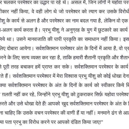
ं पर चलकर परमेश्वर का उद्धार पा रहे थे। असल में, जिन लोगों ने यहोवा परमे
्वीकार नहीं किया, वे वही लोग थे जो परमेश्वर को त्याग कर उसके विरो
 यीशु के कार्य से अलग है और परमेश्वर का नाम बदल गया है, लेकिन वो एक ह
ग कार्य करता है। प्रभु यीशु ने अनुग्रह के युग में छुटकारे का कार्य 
े लिये था। उसने मानवजाति की पापी प्रकृति का समाधान नहीं किया। इ
लिए दोबारा आयेगा। सर्वशक्तिमान परमेश्वर अंत के दिनों में आया है, वो प्रभ
ने के लिए सत्य व्यक्त कर रहा है, ताकि हमारी शैतानी प्रकृति और शैत
 से पूरी तरह बचाकर हमें प्राप्त कर सके। सर्वशक्तिमान परमेश्वर के कार
ते हैं। सर्वशक्तिमान परमेश्वर में मेरा विश्वास प्रभु यीशु को कोई धोखा देन
्या सर्वशक्तिमान परमेश्वर के अंत के दिनों के कार्य को स्वीकार किये बिन
ग़लती नहीं कर रहे, जिन्होंने प्रभु यीशु को ठुकराकर सिर्फ़ यहोवा परमेश्
रते और उसे धोखा देते हैं! आपको खुद सर्वशक्तिमान परमेश्वर के अंत के दि
 चाहिए कि उसके वचन परमेश्वर की वाणी हैं या नहीं। मनमाने ढंग से 
्या पता प्रभु का विरोध करने पर आपको दंडित किया जाए!"