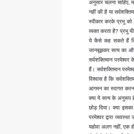
अनुसार चलना चाहिए, मन
नहीं की है या सर्वशक्ति
स्वीकार करके प्रभु को
व्यक्त करता है? प्रभु यी
ये कैसे कह सकते हैं क
जानबूझकर सत्य का और पर
सर्वशक्तिमान परमेश्वर क
हैं। सर्वशक्तिमान परमे
विश्वास है कि सर्वशक्त
आगमन का स्वागत करना है
क्या ये सत्य के अनुरूप
छोड़ दिया। क्या इसका म
परमेश्वर द्वारा व्यवस
यहोवा अलग नहीं, एक ही प