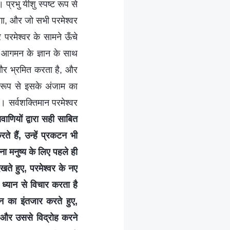
। प्रभु यीशु स्पष्ट रूप से
ेगा, और जो सभी परमेश्वर
 परमेश्वर के सामने ऊँचे
 आगमन के ज्ञान के साथ
ह और भ्रमित करता है, और
रिय रूप से इसके अंजाम का
ै। सर्वशक्तिमान परमेश्वर
वाणियों द्वारा सही साबित
 हैं, उन्हें प्रकटन भी
ा मनुष्य के लिए पहले ही
खते हुए, परमेश्वर के नए
ध्यान से विचार करता है
शन का इंतजार करते हुए,
ी और उससे विद्रोह करने