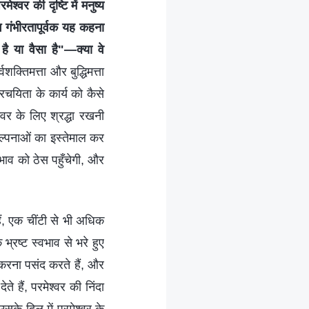
्वर की दृष्टि में मनुष्य
 गंभीरतापूर्वक यह कहना
है या वैसा है"—क्या वे
शक्तिमत्ता और बुद्धिमत्ता
रचयिता के कार्य को कैसे
्वर के लिए श्रद्धा रखनी
्पनाओं का इस्तेमाल कर
भाव को ठेस पहुँचेगी, और
ैं, एक चींटी से भी अधिक
्रष्ट स्वभाव से भरे हुए
करना पसंद करते हैं, और
 हैं, परमेश्वर की निंदा