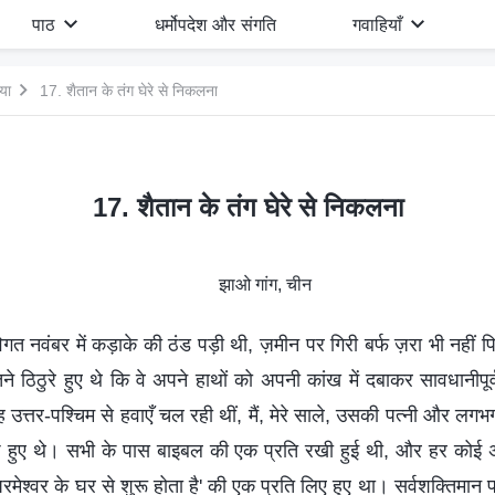
पाठ
धर्मोपदेश और संगति
गवाहियाँ
गया
17. शैतान के तंग घेरे से निकलना
17. शैतान के तंग घेरे से निकलना
झाओ गांग, चीन
ें विगत नवंबर में कड़ाके की ठंड पड़ी थी, ज़मीन पर गिरी बर्फ ज़रा भी नह
ने ठिठुरे हुए थे कि वे अपने हाथों को अपनी कांख में दबाकर सावधानीप
 उत्तर-पश्चिम से हवाएँ चल रही थीं, मैं, मेरे साले, उसकी पत्नी और लगभ
बैठे हुए थे। सभी के पास बाइबल की एक प्रति रखी हुई थी, और हर कोई अपन
 परमेश्वर के घर से शुरू होता है' की एक प्रति लिए हुए था। सर्वशक्तिमान