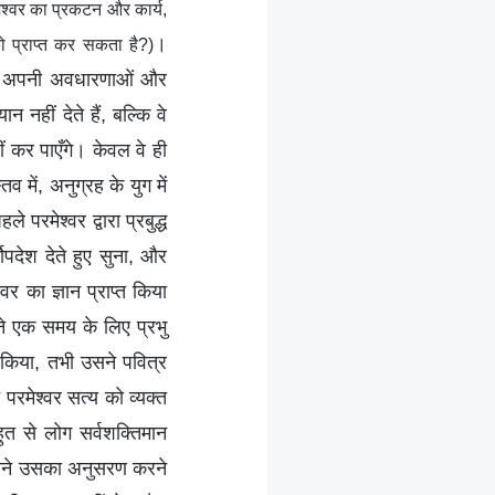
ेश्वर का प्रकटन और कार्य,
।
ो प्राप्त कर सकता है?)
द कर अपनी अवधारणाओं और
 नहीं देते हैं, बल्कि वे
हीं कर पाएँगे। केवल वे ही
व में, अनुग्रह के युग में
परमेश्वर द्वारा प्रबुद्ध
मोपदेश देते हुए सुना, और
 का ज्ञान प्राप्त किया
ने एक समय के लिए प्रभु
 किया, तभी उसने पवित्र
परमेश्वर सत्य को व्यक्त
त से लोग सर्वशक्तिमान
जिसने उसका अनुसरण करने