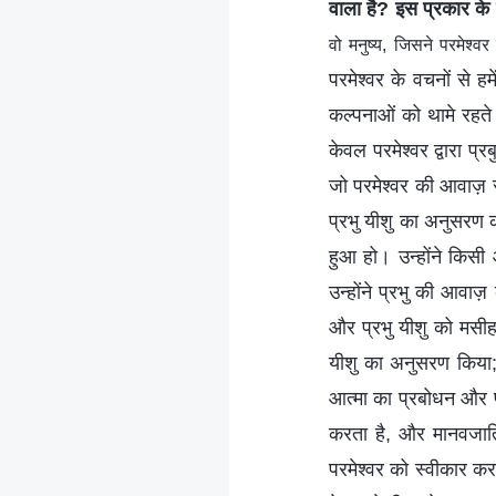
वाला है? इस प्रकार के म
वो मनुष्य, जिसने परमेश्
परमेश्वर के वचनों से 
कल्पनाओं को थामे रहते ह
केवल परमेश्वर द्वारा प्र
जो परमेश्वर की आवाज़ सुन
प्रभु यीशु का अनुसरण कर
हुआ हो। उन्होंने किसी औ
उन्होंने प्रभु की आवा
और प्रभु यीशु को मसीह
यीशु का अनुसरण किया; 
आत्मा का प्रबोधन और प्
करता है, और मानवजाति
परमेश्वर को स्वीकार क