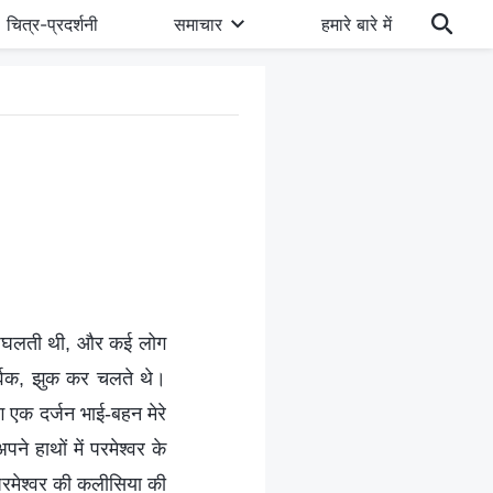
चित्र-प्रदर्शनी
समाचार
हमारे बारे में
ीं पिघलती थी, और कई लोग
ूर्वक, झुक कर चलते थे।
ग एक दर्जन भाई-बहन मेरे
े हाथों में परमेश्वर के
 परमेश्वर की कलीसिया की