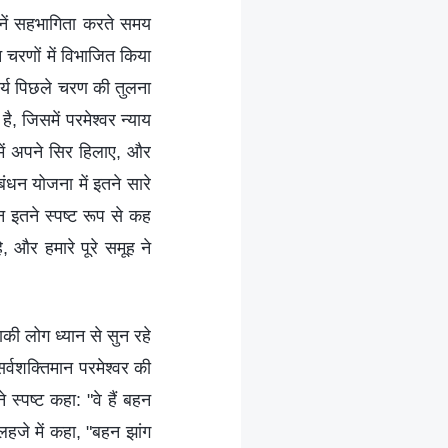
बहनें सहभागिता करते समय
न चरणों में विभाजित किया
ार्य पिछले चरण की तुलना
, जिसमें परमेश्वर न्याय
में अपने सिर हिलाए, और
ंधन योजना में इतने सारे
न इतने स्पष्ट रूप से कह
 और हमारे पूरे समूह ने
ाकी लोग ध्यान से सुन रहे
्वशक्तिमान परमेश्वर की
 स्पष्ट कहा: "वे हैं बहन
हजे में कहा, "बहन झांग