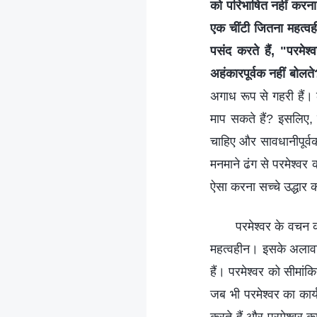
को परिभाषित नहीं करना च
एक चींटी जितना महत्वह
पसंद करते हैं, "परमेश
अहंकारपूर्वक नहीं बोलत
अगाध रूप से गहरी हैं। 
माप सकते हैं? इसलिए, ज
चाहिए और सावधानीपूर्
मनमाने ढंग से परमेश्वर
ऐसा करना सच्चे उद्धार 
परमेश्वर के वचन क
महत्वहीन। इसके अलावा, 
हैं। परमेश्वर को सीमा
जब भी परमेश्वर का कार्