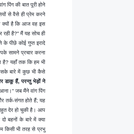
वांग पिंग की बात पूरी होने
यों से वैसे ही प्रेम करने
सा क्यों है कि आज वह इस
 रही है?" मैं यह सोच ही
 के पीछे कोई गुप्त इरादे
 आपके सामने प्रचार करना
या है? यहाँ तक कि हम भी
सके बारे में कुछ भी कैसे
कू हैं, परन्तु भेड़ों ने
ा।" जब मैंने वांग पिंग
तर्क-संगत होते हैं; यह
बहुत देर हो चुकी है। आप
दो बहनों के बारे में क्या
हम किसी भी तरह से प्रभु