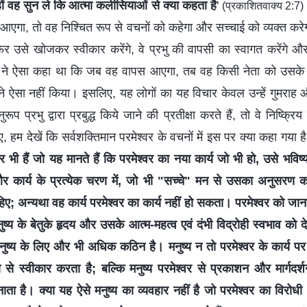
ं वह सुन ले कि आत्मा कलीसियाओं से क्या कहता है
'
(प्रकाशितवाक्य 2:7)
 आएगा, तो वह निश्चित रूप से वचनों को कहेगा और सच्चाई को व्यक्त कर
र उसे खोजकर स्वीकार करेंगे, वे प्रभु की वापसी का स्वागत करेंगे और
रभु ने ऐसा कहा था कि जब वह वापस आएगा, तब वह किसी नेता को उसके
उसने ऐसा नहीं किया। इसलिए, यह लोगों का यह विचार केवल उन्हें गुमरा
 प्रभु द्वारा प्रबुद्ध किये जाने की प्रतीक्षा करते हैं, तो वे निष्क्
 हम देखें कि सर्वशक्तिमान परमेश्वर के वचनों में इस पर क्या कहा गया ह
भी हैं जो यह मानते हैं कि परमेश्वर का नया कार्य जो भी हो, उसे भविष्य
 कार्य के प्रत्येक चरण में, जो भी "सच्चे" मन से उसका अनुसरण करते
ए; अन्यथा वह कार्य परमेश्वर का कार्य नहीं हो सकता। परमेश्वर को जानन
ुष्य के बेतुके हृदय और उसके आत्म-महत्व एवं दंभी विद्रोही स्वभाव को दे
नुष्य के लिए और भी अधिक कठिन है। मनुष्य न तो परमेश्वर के कार्य पर 
से स्वीकार करता है; बल्कि मनुष्य परमेश्वर से प्रकाशन और मार्गदर्
ाता है। क्या यह ऐसे मनुष्य का व्यवहार नहीं है जो परमेश्वर का विरोध