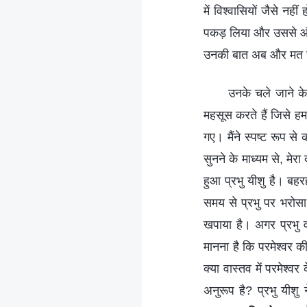
में विश्वासियों जैसे नही
पकड़ लिया और उससे और 
उनकी बात अब और मत सुन
उनके चले जाने के
महसूस करते हैं जिसे ह
गए। मैंने स्पष्ट रूप स
सुनने के माध्यम से, मेर
हुआ प्रभु यीशु है। बहर
समय से प्रभु पर भरोसा
खपाया है। अगर प्रभु व
मानना है कि परमेश्वर क
क्या वास्तव में परमेश्
अनुरूप है? प्रभु यीशु 