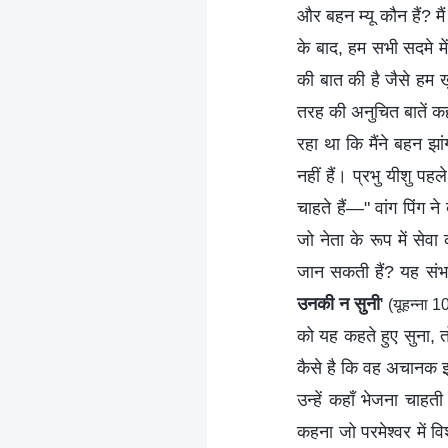
और बहन म्यू कौन हैं? मैं 
के बाद, हम सभी सदमे में 
की बात की है जैसे हम ख
तरह की अनुचित बातें कह
रहा था कि मैंने बहन झां
नहीं हैं। प्रभु यीशु प
चाहते हैं—" वांग पिंग 
जो नेता के रूप में सेवा
जान सकती हैं? यह संभव 
उनकी न सुनी
'
(यूहन्ना 1
को यह कहते हुए सुना, 
कैसे है कि वह अचानक इत
उन्हें कहाँ भेजना चाहती 
कहना जो परमेश्वर में व