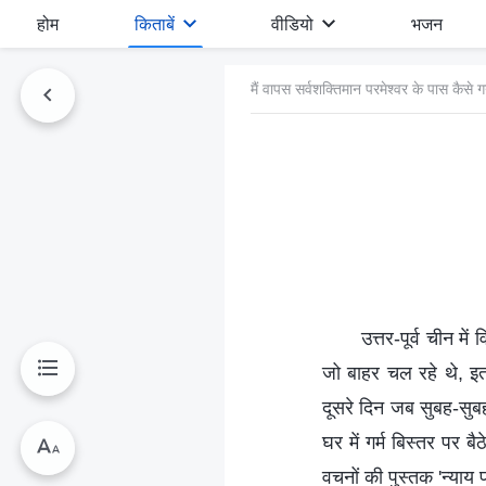
होम
किताबें
वीडियो
भजन
मैं वापस सर्वशक्तिमान परमेश्वर के पास कैसे 
उत्तर-पूर्व चीन म
जो बाहर चल रहे थे, इत
दूसरे दिन जब सुबह-सुबह
घर में गर्म बिस्तर पर 
वचनों की पुस्तक 'न्याय