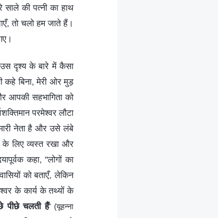
मेरे साले की पत्नी का हाथ
ँ, तो चलो हम जाते हैं।
 गए।
 दृश्य के बारे में कैसा
कहे बिना, मेरी ओर मुड़
ढ़ने और आपकी सहभागिता को
्वशक्तिमान परमेश्वर लौटा
ारी नेता है और उसे लंबे
र के लिए व्यस्त रखा और
ापूर्वक कहा, "लोगों का
वासियों को बताएँ, लेकिन
र के कार्य के तथ्यों के
पीछे पीछे चलती हैं
'
(यूहन्ना