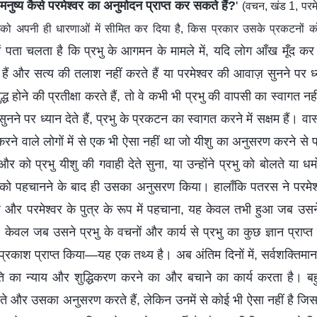
नुष्य कैसे परमेश्वर का अनुमोदन प्राप्त कर सकते हैं?
'
(वचन, खंड 1, परम
वर को अपनी ही धारणाओं में सीमित कर दिया है, किस प्रकार उसके प्रकटनों क
हमें पता चलता है कि प्रभु के आगमन के मामले में, यदि लोग आँख मूँ
ैं और सत्य की तलाश नहीं करते हैं या परमेश्वर की आवाज़ सुनने पर ध्यान
बुद्ध होने की प्रतीक्षा करते हैं, तो वे कभी भी प्रभु की वापसी का स्वागत न
ने पर ध्यान देते हैं, प्रभु के प्रकटन का स्वागत करने में सक्षम हैं। वास्त
ने वाले लोगों में से एक भी ऐसा नहीं था जो यीशु का अनुसरण करने से पहले 
र को प्रभु यीशु की गवाही देते सुना, या उन्होंने प्रभु को बोलते या धर्
ज़ को पहचानने के बाद ही उसका अनुसरण किया। हालाँकि पतरस ने परमेश्वर
 और परमेश्वर के पुत्र के रूप में पहचाना, यह केवल तभी हुआ जब उस
केवल जब उसने प्रभु के वचनों और कार्य से प्रभु का कुछ ज्ञान प्राप्त
रकाश प्राप्त किया—यह एक तथ्य है। अब अंतिम दिनों में, सर्वशक्तिमान 
 का न्याय और शुद्धिकरण करने का और बचाने का कार्य करता है। बहु
रते और उसका अनुसरण करते हैं, लेकिन उनमें से कोई भी ऐसा नहीं है 