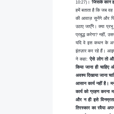
। '
जिसके कान हो
10:27)
हमें बताता है कि जब वह
की आवाज़ सुनेंगे और फि
उठाए जाएँगे। क्या प्
प्रबुद्ध करेगा? नहीं, 
यदि वे इस कथन के अनुरूप
इंतज़ार कर रहे हैं। आइए,
ने कहा: '
ऐसे लोग तो और 
किया जाना ही चाहिए और
अवश्य दिखाया जाना चाहि
आसान कार्य नहीं है। मन
कार्य को ग्रहण करना म
और न ही इसे विनम्रता 
तिरस्कार का रवैया अपन