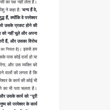
सी का पक्ष नहीं लेता है।
शु ने कहा है: '
धन्य हैं वे,
्ध हैं, क्योंकि वे परमेश्‍वर
जो उसके प्रकट होने की
श को नहीं भूले और अपना
ारी हैं, और उसका विरोध
। इससे हम
का नियंता है)
सके पास कोई दर्जा हो या
ेगा, और उस व्यक्ति को
ने वालों को लगता है कि
ेश्वर के कार्य की कोई भी
ोने का भी पता चलता है।
 और उसके कार्य को "पूरी
ष्य को परमेश्वर के कार्य