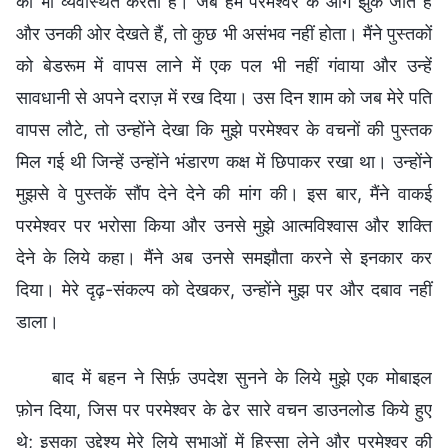
को भी व्यवस्थित करता है। जब हम परमेश्वर के आगे झुक जाते हैं
और उनकी ओर देखते हैं, तो कुछ भी असंभव नहीं होता। मैंने पुस्तकों
को बेडरूम में वापस लाने में एक पल भी नहीं गंवाया और उन्हें
सावधानी से अपने दराज़ में रख दिया। उस दिन शाम को जब मेरे पति
वापस लौटे, तो उन्होंने देखा कि मुझे परमेश्वर के वचनों की पुस्तक
मिल गई थी जिन्हें उन्होंने भंडारण कक्ष में छिपाकर रखा था। उन्होंने
मुझसे वे पुस्तकें सौंप देने देने की मांग की। इस बार, मैंने वाकई
परमेश्वर पर भरोसा किया और उनसे मुझे आत्मविश्वास और शक्ति
देने के लिये कहा। मैंने अब उनसे समझौता करने से इनकार कर
दिया। मेरे दृढ़-संकल्प को देखकर, उन्होंने मुझ पर और दबाव नहीं
डाला।
बाद में बहन ने सिर्फ़ उपदेश सुनने के लिये मुझे एक मोबाइल
फ़ोन दिया, जिस पर परमेश्वर के ढेर सारे वचन डाउनलोड किये हुए
थे; इसका उद्देश्य मेरे लिये सभाओं में हिस्सा लेने और परमेश्वर की