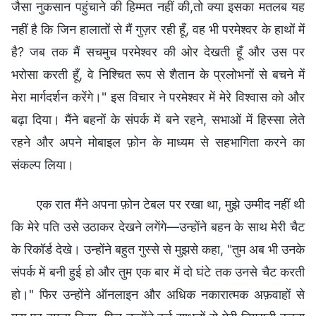
जैसा नुकसान पहुंचाने की हिम्मत नहीं की,तो क्या इसका मतलब यह
नहीं है कि जिन हालातों से मैं गुज़र रही हूँ, वह भी परमेश्वर के हाथों में
है? जब तक मैं सचमुच परमेश्वर की ओर देखती हूँ और उस पर
भरोसा करती हूँ, वे निश्चित रूप से शैतान के प्रलोभनों से बचने में
मेरा मार्गदर्शन करेंगे।" इस विचार ने परमेश्वर में मेरे विश्वास को और
बढ़ा दिया। मैंने बहनों के संपर्क में बने रहने, सभाओं में हिस्सा लेते
रहने और अपने मोबाइल फ़ोन के माध्यम से सहभागिता करने का
संकल्प लिया।
एक रात मैंने अपना फ़ोन टेबल पर रखा था, मुझे उम्मीद नहीं थी
कि मेरे पति उसे उठाकर देखने लगेंगे—उन्होंने बहन के साथ मेरी चैट
के रिकॉर्ड देखे। उन्होंने बहुत गुस्से से मुझसे कहा, "तुम अब भी उनके
संपर्क में बनी हुई हो और तुम एक बार में दो घंटे तक उनसे चैट करती
हो।" फिर उन्होंने ऑनलाइन और अधिक नकारात्मक अफ़वाहों से