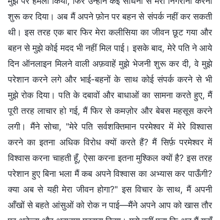
मुझ पर हमला किया, फिर उन्होंने कई साधनों से मेरी निगरानी करना
शुरू कर दिया। अब मैं अपने फ़ोन पर बहन से संपर्क नहीं कर सकती
थी। इस तरह एक बार फिर मेरा कलीसिया का जीवन छूट गया और
बहन से मुझे कोई मदद भी नहीं मिल पाई। इसके बाद, मेरे पति ने आये
दिन ऑनलाइन मिलने वाली अफ़वाहें मुझे भेजनी शुरू कर दी, वे मुझे
परेशान करने लगे और भाई-बहनों के साथ कोई संपर्क करने से भी
मुझे रोक दिया। पति के दबावों और बाधाओं का सामना करते हुए, मैं
पूरी तरह लाचार हो गई, मैं फिर से कमज़ोर और बेबस महसूस करने
लगी। मैंने सोचा, "मेरे पति सर्वशक्तिमान परमेश्वर में मेरे विश्वास
करने का इतना अधिक विरोध क्यों करते हैं? मैं सिर्फ़ परमेश्वर में
विश्वास करना चाहती हूँ, ऐसा करना इतना मुश्किल क्यों है? इस तरह
परेशान हुए बिना भला मैं कब अपने विश्वास का अभ्यास कर पाऊँगी?
क्या अब से यही मेरा जीवन होगा?" इस विचार के साथ, मैं अपनी
आँखों से बहते आंसुओं को रोक न पाई—मैंने अपने आप को खास तौर