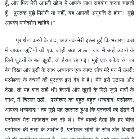
हूँ, और फिर मेरी अगली खोज में आपके साथ सहयोग करना चाहती
हूँ। पुस्तक मुझे मिलेगी या नहीं, यह आपकी अनुमति से होगा। मुझे
आपका मार्गदर्शन चाहिये।"
प्रार्थना करने के बाद, अचानक मेरी इच्छा हुई कि भंडारण कक्ष
में जाकर जूतियों की एक जोड़ी उठा लाऊं। जब मैं उन्हें उठाने के
लिये घुटनों के बल झुकी, तो हैरान रह गई। मुझे एक सफ़ेद रंग का
बैग दिखा और इसी के साथ अचानक एक स्पष्ट सोच मेरे मन में उभरी:
परमेश्वर के वचनों की पुस्तक इस बैग में है। मैंने इसे उठाया और
देखा, तो यह बात सही थी! हैरानी और खुशी के मिले-जुले भावों के
साथ, मैं चिल्ला उठी, "परमेश्वर का बहुत-बहुत धन्यवाद! परमेश्वर,
आपका धन्यवाद!" तब मुझे यह एहसास हुआ कि पुस्तकों को ढूंढने में
परमेश्वर मेरा मार्गदर्शन कर रहे थे। मैंने वाकई देखा कि हर चीज़
परमेश्वर की सत्ता के अधीन है, परमेश्वर लोगों के सोच और विचारों