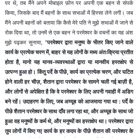
पर थे, तब मैंने अपने मोबाइल फ़ोन पर अपनी एक बहन से संपर्क
किया, जिसके बाद मैं बहनों के साथ सभाओं में हिस्सा लेने लगी। जब
मैंने अपनी बहनों को बताया कि कैसे मेरे पति ने मुझे सभाओं में जाने से
रोक दिया था, तो उनमें से एक बहन ने परमेश्वर के वचनों का यह अंश
मुझे पढ़कर सुनाया, "
परमेश्वर द्वारा मनुष्य के भीतर किए जाने वाले
कार्य के प्रत्येक चरण में, बाहर से यह लोगों के मध्य अंतःक्रिया प्रतीत
होता है, मानो यह मानव-व्यवस्थाओं द्वारा या मानवीय हस्तक्षेप से
उत्पन्न हुआ हो। किंतु पर्दे के पीछे, कार्य का प्रत्येक चरण, और घटित
होने वाली हर चीज़, शैतान द्वारा परमेश्वर के सामने चली गई बाज़ी है,
और लोगों से अपेक्षित है कि वे परमेश्वर के लिए अपनी गवाही में अडिग
बने रहें। उदाहरण के लिए, जब अय्यूब को आजमाया गया था : पर्दे के
पीछे शैतान परमेश्वर के साथ दाँव लगा रहा था, और अय्यूब के साथ जो
हुआ वह मनुष्यों के कर्म थे, और मनुष्यों का हस्तक्षेप था। परमेश्वर द्वारा
तुम लोगों में किए गए कार्य के हर कदम के पीछे शैतान की परमेश्वर के