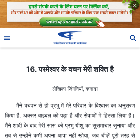
16. परमेश्वर के वचन मेरी शक्ति है
16. परमेश्वर के वचन मेरी शक्ति है
लेखिका जिंगनियाँ, कनाडा
मैंने बचपन से ही प्रभु में मेरे परिवार के विश्वास का अनुसरण
किया है, अक्सर बाइबल को पढ़ा है और सेवाओं में हिस्सा लिया है।
मैंने शादी के बाद मेरी सास को प्रभु यीशु का सुसमाचार सुनाया और
तब से उन्होंने कभी अपना आपा नहीं खोया, जब चीज़ें पूरी तरह से