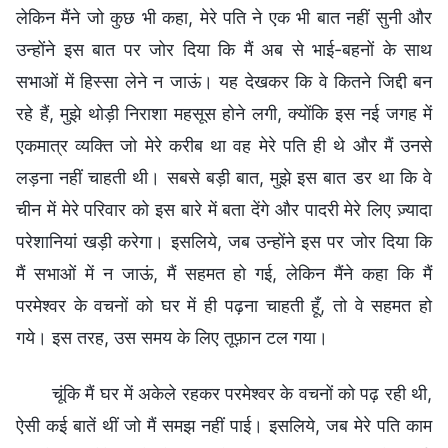
लेकिन मैंने जो कुछ भी कहा, मेरे पति ने एक भी बात नहीं सुनी और
उन्होंने इस बात पर जोर दिया कि मैं अब से भाई-बहनों के साथ
सभाओं में हिस्सा लेने न जाऊं। यह देखकर कि वे कितने जिद्दी बन
रहे हैं, मुझे थोड़ी निराशा महसूस होने लगी, क्योंकि इस नई जगह में
एकमात्र व्यक्ति जो मेरे करीब था वह मेरे पति ही थे और मैं उनसे
लड़ना नहीं चाहती थी। सबसे बड़ी बात, मुझे इस बात डर था कि वे
चीन में मेरे परिवार को इस बारे में बता देंगे और पादरी मेरे लिए ज़्यादा
परेशानियां खड़ी करेगा। इसलिये, जब उन्होंने इस पर जोर दिया कि
मैं सभाओं में न जाऊं, मैं सहमत हो गई, लेकिन मैंने कहा कि मैं
परमेश्वर के वचनों को घर में ही पढ़ना चाहती हूँ, तो वे सहमत हो
गये। इस तरह, उस समय के लिए तूफ़ान टल गया।
चूंकि मैं घर में अकेले रहकर परमेश्वर के वचनों को पढ़ रही थी,
ऐसी कई बातें थीं जो मैं समझ नहीं पाई। इसलिये, जब मेरे पति काम