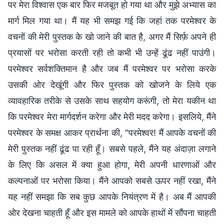
पर मेरा विश्वास एक बार फिर मजबूत हो गया था और मुझे अभ्यास का
मार्ग मिल गया था। मैं यह भी समझ गई कि जहां तक परमेश्वर के
वचनों की मेरी पुस्तक के खो जाने की बात है, अगर मैं सिर्फ़ अपने ही
प्रयासों पर भरोसा करती रही तो कभी भी उन्हें ढूंढ नहीं पाउंगी।
परमेश्वर सर्वशक्तिमान है और जब मैं परमेश्वर पर भरोसा करके
उसकी ओर देखूंगी और फिर पुस्तक को खोजने के लिये एक
व्यावहारिक तरीके से उसके साथ सहयोग करूंगी, तो मेरा यकीन था
कि परमेश्वर मेरा मार्गदर्शन करेगा और मेरी मदद करेगा। इसलिये, मैंने
परमेश्वर के समक्ष आकर प्रार्थना की, "परमेश्वर! मैं आपके वचनों की
मेरी पुस्तक नहीं ढूंढ पा रही हूँ। सबसे पहले, मैंने यह अंदाज़ा लगाने
के लिए कि असल में क्या हुआ होगा, मेरी अपनी धारणाओं और
कल्पनाओं पर भरोसा किया। मैंने आपको सबसे ऊपर नहीं रखा, मैंने
यह नहीं समझा कि सब कुछ आपके नियंत्रण में है। अब मैं आपकी
ओर देखना चाहती हूँ और इस मामले को आपके हाथों में सौंपना चाहती