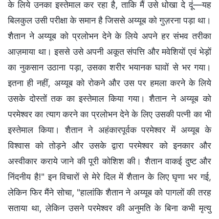
के लिये उनका इस्तेमाल कर रहा है, ताकि मैं उसे धोखा दे दूं—यह
बिलकुल उसी परीक्षा के समान है जिससे अय्यूब को गुज़रना पड़ा था।
शैतान ने अय्यूब को प्रलोभन देने के लिये अपने हर संभव तरीका
आज़माया था। इससे उसे अपनी अकूत संपत्ति और मवेशियों एवं भेड़ों
का नुकसान उठाना पड़ा, उसका शरीर भयानक घावों से भर गया।
इतना ही नहीं, अय्यूब को रोकने और उस पर हमला करने के लिये
उसके दोस्तों तक का इस्तेमाल किया गया। शैतान ने अय्यूब को
परमेश्वर का त्याग करने का प्रलोभन देने के लिए उसकी पत्नी का भी
इस्तेमाल किया। शैतान ने अहंकारपूर्वक परमेश्वर में अय्यूब के
विश्वास को तोड़ने और उसके द्वारा परमेश्वर को इनकार और
अस्वीकार कराये जाने की पूरी कोशिश की। शैतान वाकई दुष्ट और
निंदनीय है!" इन विचारों से मेरे दिल में शैतान के लिए घृणा भर गई,
लेकिन फिर मैंने सोचा, "हालांकि शैतान ने अय्यूब को पागलों की तरह
सताया था, लेकिन उसने परमेश्वर की अनुमति के बिना कभी मृत्यु