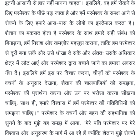
इतनी आसानी से हार नहीं मानना चाहता। इसलिये, वह हमें रोकने के
लिए परमेश्वर के पीछे पड़ जाता है और हमें परमेश्वर के समक्ष आने से
रोकने के लिए हमारे आस-पास के लोगों का इस्तेमाल करता है।
शैतान का मकसद होता है परमेश्वर के साथ हमारे सही संबंध को
बिगाड़ना, हमें निराश और कमज़ोर महसूस कराना, ताकि हम परमेश्वर
से दूरी बना सकें और उसे धोखा दे सकें और अंततः उसके अधिकार
क्षेत्र में लौट आएं और परमेश्वर द्वारा बचाये जाने का हमारा अवसर
गँवा दें। इसलिये हमें इस पर विचार करना, चीज़ों को परमेश्वर के
वचनों के अनुसार देखना, शैतान की चालबाजियों को समझना,
परमेश्वर की प्रार्थना करना और उन पर भरोसा करना सीखना
चाहिए, साथ ही, हमारे विश्वास में हमें परमेश्वर की गतिविधियों को
समझना चाहिए।" परमेश्वर के वचनों और बहन की सहभागिता को
सुनने के बाद मुझे यह समझ में आया, "मेरे पति परमेश्वर पर मेरे
विश्वास और अनुसरण के मार्ग में आ रहे हैं क्योंकि शैतान मुझे रोकने