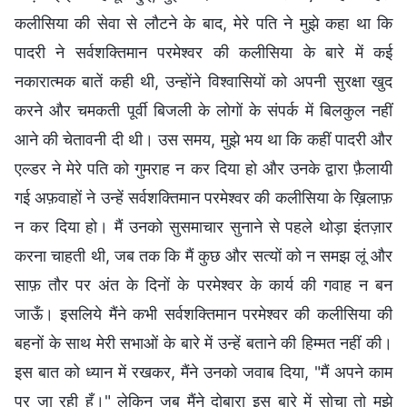
कलीसिया की सेवा से लौटने के बाद, मेरे पति ने मुझे कहा था कि
पादरी ने सर्वशक्तिमान परमेश्वर की कलीसिया के बारे में कई
नकारात्मक बातें कही थी, उन्होंने विश्वासियों को अपनी सुरक्षा खुद
करने और चमकती पूर्वी बिजली के लोगों के संपर्क में बिलकुल नहीं
आने की चेतावनी दी थी। उस समय, मुझे भय था कि कहीं पादरी और
एल्डर ने मेरे पति को गुमराह न कर दिया हो और उनके द्वारा फ़ैलायी
गई अफ़वाहों ने उन्हें सर्वशक्तिमान परमेश्वर की कलीसिया के ख़िलाफ़
न कर दिया हो। मैं उनको सुसमाचार सुनाने से पहले थोड़ा इंतज़ार
करना चाहती थी, जब तक कि मैं कुछ और सत्यों को न समझ लूं और
साफ़ तौर पर अंत के दिनों के परमेश्वर के कार्य की गवाह न बन
जाऊँ। इसलिये मैंने कभी सर्वशक्तिमान परमेश्वर की कलीसिया की
बहनों के साथ मेरी सभाओं के बारे में उन्हें बताने की हिम्मत नहीं की।
इस बात को ध्यान में रखकर, मैंने उनको जवाब दिया, "मैं अपने काम
पर जा रही हूँ।" लेकिन जब मैंने दोबारा इस बारे में सोचा तो मुझे