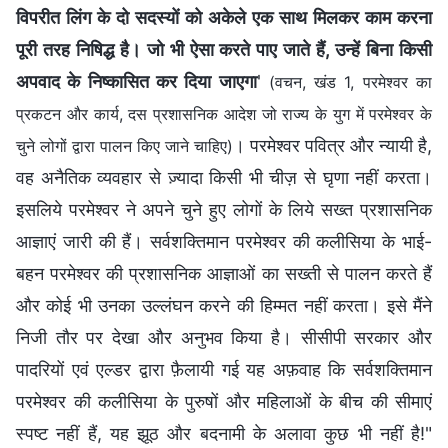
विपरीत लिंग के दो सदस्यों को अकेले एक साथ मिलकर काम करना
पूरी तरह निषिद्ध है। जो भी ऐसा करते पाए जाते हैं, उन्हें बिना किसी
अपवाद के निष्कासित कर दिया जाएगा
'
(वचन, खंड 1, परमेश्वर का
प्रकटन और कार्य, दस प्रशासनिक आदेश जो राज्य के युग में परमेश्वर के
। परमेश्वर पवित्र और न्यायी है,
चुने लोगों द्वारा पालन किए जाने चाहिए)
वह अनैतिक व्यवहार से ज़्यादा किसी भी चीज़ से घृणा नहीं करता।
इसलिये परमेश्वर ने अपने चुने हुए लोगों के लिये सख्त प्रशासनिक
आज्ञाएं जारी की हैं। सर्वशक्तिमान परमेश्वर की कलीसिया के भाई-
बहन परमेश्वर की प्रशासनिक आज्ञाओं का सख्ती से पालन करते हैं
और कोई भी उनका उल्लंघन करने की हिम्मत नहीं करता। इसे मैंने
निजी तौर पर देखा और अनुभव किया है। सीसीपी सरकार और
पादरियों एवं एल्डर द्वारा फ़ैलायी गई यह अफ़वाह कि सर्वशक्तिमान
परमेश्वर की कलीसिया के पुरुषों और महिलाओं के बीच की सीमाएं
स्पष्ट नहीं हैं, यह झूठ और बदनामी के अलावा कुछ भी नहीं है!"