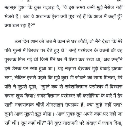
महसूस हुआ कि कुछ गड़बड़ है, "वे इस समय कभी मुझे मैसेज नहीं
भेजते हैं। अब वे अचानक ऐसा क्यों पूछ रहे हैं कि आज मैं कहाँ हूँ?
क्या चल रहा है?"
उस दिन शाम को जब मैं काम से घर लौटी, तो मैंने देखा कि मेरे
पति गुस्से में बिस्तर पर बैठे हुए थे। उन्हें परमेश्वर के वचनों की वह
पुस्तक मिल गई थी जिसे मैंने घर में छिपा कर रखा था, अब उन्होंने
इसे डेस्क पर रखा हुआ था। यह नज़ारा देखकर मुझे वाकई झटका
लगा, लेकिन इससे पहले कि मुझे कुछ भी सोचने का समय मिलता, मेरे
पति ने मुझसे पूछा, "तुमने कब से सर्वशक्तिमान परमेश्वर में विश्वास
करना शुरू किया? सर्वशक्तिमान परमेश्वर की कलीसिया के बारे में ढेर
सारी नकारात्मक चीज़ें ऑनलाइन उपलब्ध हैं, क्या तुम्हें नहीं पता?
तुमने आज मुझसे झूठ बोला। आज सुबह तुम अपने काम पर नहीं जा
रही थी। तुम कहाँ थी?" मैंने कुछ नाराज़गी भरे अंदाज़ में जवाब दिया,