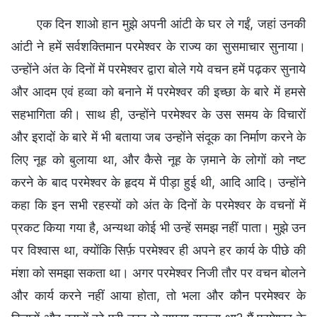
एक दिन शाओ हान मुझे अपनी आंटी के घर ले गईं, जहां उनकी
आंटी ने हमें सर्वशक्तिमान परमेश्वर के राज्य का सुसमाचार सुनाया।
उन्होंने अंत के दिनों में परमेश्वर द्वारा बोले गये वचन हमें पढ़कर सुनाये
और आदम एवं हव्वा को बनाने में परमेश्वर की इच्छा के बारे में हमसे
सहभागिता की। साथ ही, उन्होंने परमेश्वर के उस समय के विचारों
और इरादों के बारे में भी बताया जब उन्होंने संदूक का निर्माण करने के
लिए नूह को बुलाया था, और कैसे नूह के ज़माने के लोगों को नष्ट
करने के बाद परमेश्वर के हृदय में पीड़ा हुई थी, आदि आदि। उन्होंने
कहा कि इन सभी रहस्यों को अंत के दिनों के परमेश्वर के वचनों में
प्रकट किया गया है, अन्यथा कोई भी उन्हें समझ नहीं पाता। मुझे उन
पर विश्वास था, क्योंकि सिर्फ़ परमेश्वर ही अपने हर कार्य के पीछे की
मंशा को समझा सकता था। अगर परमेश्वर निजी तौर पर वचन बोलने
और कार्य करने नहीं आया होता, तो भला और कौन परमेश्वर के