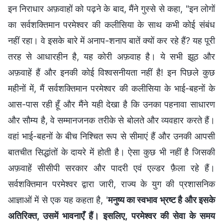
इन निराधार अफ़वाहों को पढ़ने के बाद, मैंने गुस्से से कहा, "इन लोगों
का सर्वशक्तिमान परमेश्वर की कलीसिया के साथ कभी कोई संबंध
नहीं रहा। वे इसके बारे में अनाप-शनाप बातें क्यों कर रहे हैं? यह पूरी
तरह से आधारहीन है, यह कोरी अफ़वाह है। ये सभी झूठ और
अफ़वाहें हैं और इनकी कोई विश्वसनीयता नहीं है! इन पिछले कुछ
महीनों में, मैं सर्वशक्तिमान परमेश्वर की कलीसिया के भाई-बहनों के
आस-पास रही हूँ और मैंने यही देखा है कि उनका पहनावा साधारण
और सौम्य है, वे सम्मानजनक तरीके से बोलते और व्यवहार करते हैं।
वहां भाई-बहनों के बीच निश्चित रूप से सीमाएं हैं और उनकी आपसी
बातचीत सिद्धांतों के दायरे में होती है। ऐसा कुछ भी नहीं है जिसकी
अफ़वाहें सीसीपी सरकार और पादरी एवं एल्डर फ़ैला रहे हैं।
सर्वशक्तिमान परमेश्वर द्वारा जारी, राज्य के युग की प्रशासनिक
आज्ञाओं में से एक यह कहता है, '
मनुष्य का स्वभाव भ्रष्ट है और इसके
अतिरिक्त, उसमें भावनाएँ हैं। इसलिए, परमेश्वर की सेवा के समय