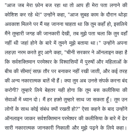
"आज जब मेरा फ़ोन बज रहा था तो आप ही मेरा पता लगाने की
कोशिश कर रहे थे!" उन्होंने कहा, "आज सुबह काम के दौरान थोड़ा
अवकाश मिलने पर मैं यह जानना चाहता था कि तुम कहाँ हो, इसलिये
मैंने तुम्हारी जगह की जानकारी देखी, तब मुझे पता चला कि तुम वहाँ
नहीं थी जहां होने के बारे में तुमने मुझे बताया था।" उन्होंने अपना
लहज़ा नरम करते हुए आगे कहा, "चीनी सरकार ने ऑनलाइन कहा है
कि सर्वशक्तिमान परमेश्वर के विश्वासियों में पुरुषों और महिलाओं के
बीच की सीमाएं साफ़ तौर पर बनाकर नहीं रखी जाती, और कई तरह
की अन्य नकारात्मक बातें भी हैं। क्या तुम अब उनसे संपर्क करना बंद
करोगी? तुम्हारे लिये बेहतर यही होगा कि तुम बस कलीसिया की
सेवाओं में ध्यान दो। मैं हर हफ़्ते तुम्हारे साथ जा सकता हूँ। तुम उन
लोगों के साथ कोई संबंध क्यों रखती हो?" ऐसा कहने के बाद उन्होंने
ऑनलाइन जाकर सर्वशक्तिमान परमेश्वर की कलीसिया के बारे में ढेर
सारी नकारात्मक जानकारी निकाली और मुझे पढ़ने के लिये कहा।