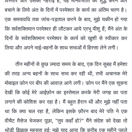
विस्तार और उसकी गहराई है, यह मानवजाति को शुद्ध करने और
बचाने के लिये अंत के दिनों में परमेश्वर के कार्य का अंतिम चरण है।
एक समयावधि तक जांच-पड़ताल करने के बाद, मुझे यकीन हो गया
कि सर्वशक्तिमान परमेश्वर ही लौटकर आये प्रभु यीशु हैं; मैंने अंत के
दिनों के सर्वशक्तिमान परमेश्वर के कार्य को खुशी से स्वीकार कर
लिया और अपने भाई-बहनों के साथ सभाओं में हिस्सा लेने लगी।
तीन महीनों से कुछ ज़्यादा समय के बाद, एक दिन सुबह मैं हमेशा
की तरह अन्य बहनों के साथ सभा कर रही थी, तभी अचानक मेरे
मोबाइल फ़ोन पर बीप की आवाज़ आने लगी। फ़ोन पर मैंने एक सूचना
देखी कि कोई मेरे आईफ़ोन का इस्तेमाल करके मेरी जगह का पता
लगाने की कोशिश कर रहा है। मैं बहुत हैरान थी और मुझे नहीं पता
था कि क्या चल रहा है, लेकिन इसके फ़ौरन बाद मेरे पति ने एक
वीचैट मैसेज भेजकर पूछा, "तुम कहाँ हो?" मैंने संदेश को देखा तो
थोड़ी झिझक महसूस हुई; मुझे याद आया कि करीब एक महीने पहले