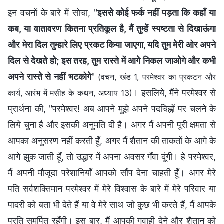
इन वचनों के बारे में सोचा, "
इससे कोई फर्क नहीं पड़ता कि कहाँ या
कब, या वातावरण कितना प्रतिकूल है, मैं तुम्हें स्पष्टता से दिखाऊंगा
और मेरा दिल तुम्हारे लिए प्रकट किया जाएगा, यदि तुम मेरी ओर अपने
दिल से देखते हो; इस तरह, तुम रास्ते में आगे निकल जाओगे और कभी
अपने रास्ते से नहीं भटकोगे
"
(वचन, खंड 1, परमेश्वर का प्रकटन और
। इसलिये, मैंने परमेश्वर से
कार्य, आरंभ में मसीह के कथन, अध्याय 13)
प्रार्थना की, "परमेश्वर! अब आपने मुझे अपने पदचिह्नों पर चलने के
लिये चुना है और इसकी अनुमति दी है। अगर मैं अपनी पूरी क्षमता से
आपका अनुसरण नहीं करती हूँ, अगर मैं शैतान की ताकतों के आगे के
आगे झुक जाती हूँ, तो उद्धार में अपना अवसर गँवा दूंगी। हे परमेश्वर,
मैं अपनी मौजूदा परेशानियाँ आपको सौंप देना चाहती हूँ। अगर मेरे
पति सर्वशक्तिमान परमेश्वर में मेरे विश्वास के बारे में मेरे परिवार या
पादरी को बता भी देते हैं या वे मेरे साथ जो कुछ भी करते हैं, मैं आपके
प्रति समर्पित रहूँगी। इस बार, मैं आपकी गवाही देने और शैतान को