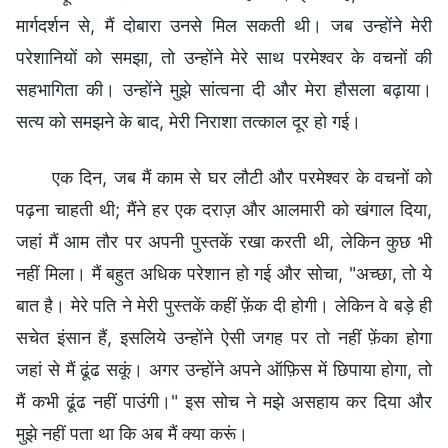
मार्गदर्शन से, मैं दोबारा उनसे मिल सकती थी। जब उन्होंने मेरी
परेशानियों को समझा, तो उन्होंने मेरे साथ परमेश्वर के वचनों की
सहभागिता की। उन्होंने मुझे सांत्वना दी और मेरा हौसला बढ़ाया।
सत्य को समझने के बाद, मेरी निराशा तत्काल दूर हो गई।
एक दिन, जब मैं काम से घर लौटी और परमेश्वर के वचनों को
पढ़ना चाहती थी; मैंने हर एक दराज़ और आलमारी को खंगाल दिया,
जहां मैं आम तौर पर अपनी पुस्तकें रखा करती थी, लेकिन कुछ भी
नहीं मिला। मैं बहुत अधिक परेशान हो गई और सोचा, "अच्छा, तो ये
बात है। मेरे पति ने मेरी पुस्तकें कहीं फ़ेंक दी होगी। लेकिन वे बड़े ही
सचेत इंसान हैं, इसलिये उन्होंने ऐसी जगह पर तो नहीं फ़ेंका होगा
जहां से मैं ढूंढ सकूं। अगर उन्होंने अपने ऑफ़िस में छिपाया होगा, तो
मैं कभी ढूंढ नहीं पाउंगी।" इस सोच ने मझे असहाय कर दिया और
मुझे नहीं पता था कि अब मैं क्या करूं।