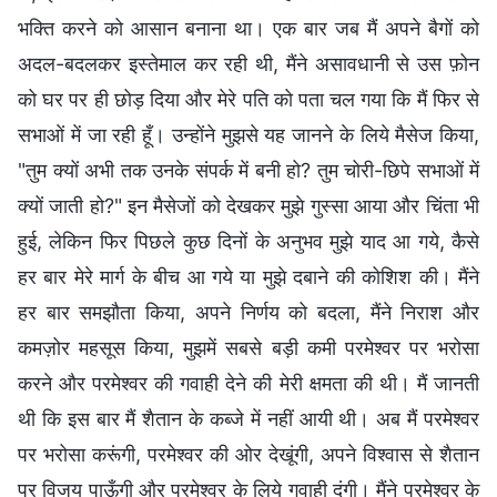
भक्ति करने को आसान बनाना था। एक बार जब मैं अपने बैगों को
अदल-बदलकर इस्तेमाल कर रही थी, मैंने असावधानी से उस फ़ोन
को घर पर ही छोड़ दिया और मेरे पति को पता चल गया कि मैं फिर से
सभाओं में जा रही हूँ। उन्होंने मुझसे यह जानने के लिये मैसेज किया,
"तुम क्यों अभी तक उनके संपर्क में बनी हो? तुम चोरी-छिपे सभाओं में
क्यों जाती हो?" इन मैसेजों को देखकर मुझे गुस्सा आया और चिंता भी
हुई, लेकिन फिर पिछले कुछ दिनों के अनुभव मुझे याद आ गये, कैसे
हर बार मेरे मार्ग के बीच आ गये या मुझे दबाने की कोशिश की। मैंने
हर बार समझौता किया, अपने निर्णय को बदला, मैंने निराश और
कमज़ोर महसूस किया, मुझमें सबसे बड़ी कमी परमेश्वर पर भरोसा
करने और परमेश्वर की गवाही देने की मेरी क्षमता की थी। मैं जानती
थी कि इस बार मैं शैतान के कब्जे में नहीं आयी थी। अब मैं परमेश्वर
पर भरोसा करूंगी, परमेश्वर की ओर देखूंगी, अपने विश्वास से शैतान
पर विजय पाऊँगी और परमेश्वर के लिये गवाही दूंगी। मैंने परमेश्वर के