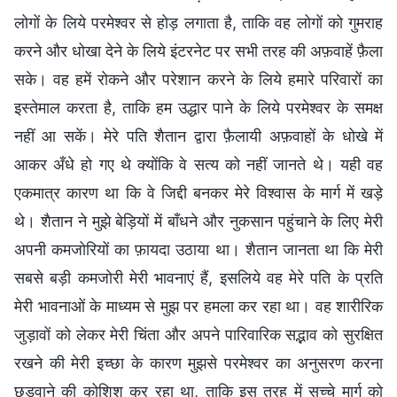
लोगों के लिये परमेश्वर से होड़ लगाता है, ताकि वह लोगों को गुमराह
करने और धोखा देने के लिये इंटरनेट पर सभी तरह की अफ़वाहें फ़ैला
सके। वह हमें रोकने और परेशान करने के लिये हमारे परिवारों का
इस्तेमाल करता है, ताकि हम उद्धार पाने के लिये परमेश्वर के समक्ष
नहीं आ सकें। मेरे पति शैतान द्वारा फ़ैलायी अफ़वाहों के धोखे में
आकर अँधे हो गए थे क्योंकि वे सत्य को नहीं जानते थे। यही वह
एकमात्र कारण था कि वे जिद्दी बनकर मेरे विश्वास के मार्ग में खड़े
थे। शैतान ने मुझे बेड़ियों में बाँधने और नुकसान पहुंचाने के लिए मेरी
अपनी कमजोरियों का फ़ायदा उठाया था। शैतान जानता था कि मेरी
सबसे बड़ी कमजोरी मेरी भावनाएं हैं, इसलिये वह मेरे पति के प्रति
मेरी भावनाओं के माध्यम से मुझ पर हमला कर रहा था। वह शारीरिक
जुड़ावों को लेकर मेरी चिंता और अपने पारिवारिक सद्भाव को सुरक्षित
रखने की मेरी इच्छा के कारण मुझसे परमेश्वर का अनुसरण करना
छुड़वाने की कोशिश कर रहा था, ताकि इस तरह में सच्चे मार्ग को