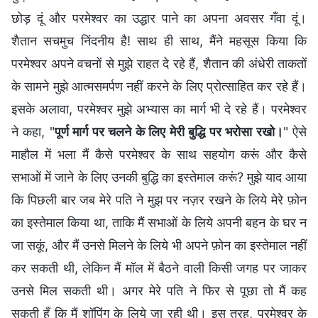
छोड़ दूं और परमेश्वर का उद्धार पाने का अपना अवसर गँवा दूं।
शैतान सचमुच निंदनीय है! साथ ही साथ, मैंने महसूस किया कि
परमेश्वर अपने वचनों से मुझे राहत दे रहे हैं, शैतान की अंधेरी ताकतों
के सामने मुझे आत्मसमर्पण नहीं करने के लिए प्रोत्साहित कर रहे हैं।
इसके अलावा, परमेश्वर मुझे अभ्यास का मार्ग भी दे रहे हैं। परमेश्वर
ने कहा, "
पूर्ण मार्ग पर चलने के लिए मेरी बुद्धि पर भरोसा रखो।
" ऐसे
माहौल में भला मैं कैसे परमेश्वर के साथ सहयोग करूं और कैसे
सभाओं में जाने के लिए उनकी बुद्धि का इस्तेमाल करूं? मुझे याद आया
कि पिछली बार जब मेरे पति ने मुझ पर नज़र रखने के लिये मेरे फ़ोन
का इस्तेमाल किया था, ताकि मैं सभाओं के लिये अपनी बहन के घर न
जा सकूं, और मैं उनसे मिलने के लिये भी अपने फ़ोन का इस्तेमाल नहीं
कर सकती थी, लेकिन मैं मॉल में बैठने वाली किसी जगह पर जाकर
उनसे मिल सकती थी। अगर मेरे पति ने फिर से पूछा तो मैं कह
सकती हूँ कि मैं शॉपिंग के लिये जा रही थी। इस तरह, परमेश्वर के