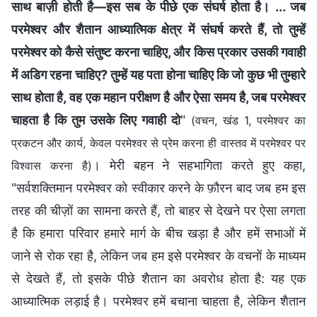
साथ बाज़ी होती है—इस सब के पीछे एक संघर्ष होता है। ... जब
परमेश्वर और शैतान आध्यात्मिक क्षेत्र में संघर्ष करते हैं, तो तुम्हें
परमेश्वर को कैसे संतुष्ट करना चाहिए, और किस प्रकार उसकी गवाही
में अडिग रहना चाहिए? तुम्हें यह पता होना चाहिए कि जो कुछ भी तुम्हारे
साथ होता है, वह एक महान परीक्षण है और ऐसा समय है, जब परमेश्वर
चाहता है कि तुम उसके लिए गवाही दो
"
(वचन, खंड 1, परमेश्वर का
प्रकटन और कार्य, केवल परमेश्वर से प्रेम करना ही वास्तव में परमेश्वर पर
। मेरी बहन ने सहभागिता करते हुए कहा,
विश्वास करना है)
"सर्वशक्तिमान परमेश्वर को स्वीकार करने के फ़ौरन बाद जब हम इस
तरह की चीज़ों का सामना करते हैं, तो बाहर से देखने पर ऐसा लगता
है कि हमारा परिवार हमारे मार्ग के बीच खड़ा है और हमें सभाओं में
जाने से रोक रहा है, लेकिन जब हम इसे परमेश्वर के वचनों के माध्यम
से देखते हैं, तो इसके पीछे शैतान का अवरोध होता है: यह एक
आध्यात्मिक लड़ाई है। परमेश्वर हमें बचाना चाहता है, लेकिन शैतान