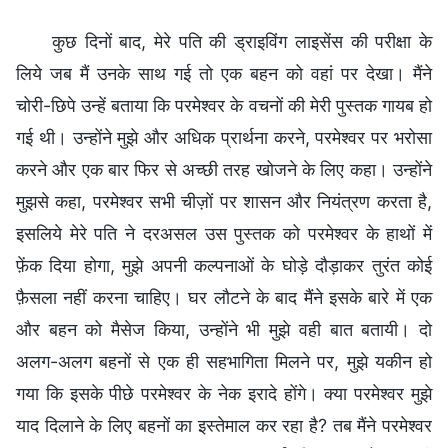
कुछ दिनों बाद, मेरे पति की ड्राइविंग लाइसेंस की परीक्षा के
लिये जब मैं उनके साथ गई तो एक बहन को वहां पर देखा। मैंने
चोरी-छिपे उन्हें बताया कि परमेश्वर के वचनों की मेरी पुस्तक गायब हो
गई थी। उन्होंने मुझे और अधिक प्रार्थना करने, परमेश्वर पर भरोसा
करने और एक बार फिर से अच्छी तरह खोजने के लिए कहा। उन्होंने
मुझसे कहा, परमेश्वर सभी चीज़ों पर शासन और नियंत्रण करता है,
इसलिये मेरे पति ने दरअसल उस पुस्तक को परमेश्वर के हाथों में
फ़ेंक दिया होगा, मुझे अपनी कल्पनाओं के घोड़े दौड़ाकर तुरंत कोई
फ़ैसला नहीं करना चाहिए। घर लौटने के बाद मैंने इसके बारे में एक
और बहन को मैसेज किया, उन्होंने भी मुझे वही बात बतायी। दो
अलग-अलग बहनों से एक ही सहभागिता मिलने पर, मुझे यकीन हो
गया कि इसके पीछे परमेश्वर के नेक इरादे होंगे। क्या परमेश्वर मुझे
याद दिलाने के लिए बहनों का इस्तेमाल कर रहा है? तब मैंने परमेश्वर