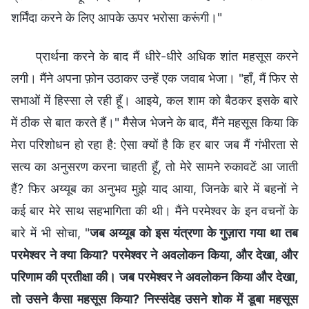
शर्मिंदा करने के लिए आपके ऊपर भरोसा करूंगी।"
प्रार्थना करने के बाद मैं धीरे-धीरे अधिक शांत महसूस करने
लगी। मैंने अपना फ़ोन उठाकर उन्हें एक जवाब भेजा। "हाँ, मैं फिर से
सभाओं में हिस्सा ले रही हूँ। आइये, कल शाम को बैठकर इसके बारे
में ठीक से बात करते हैं।" मैसेज भेजने के बाद, मैंने महसूस किया कि
मेरा परिशोधन हो रहा है: ऐसा क्यों है कि हर बार जब मैं गंभीरता से
सत्य का अनुसरण करना चाहती हूँ, तो मेरे सामने रुकावटें आ जाती
हैं? फिर अय्यूब का अनुभव मुझे याद आया, जिनके बारे में बहनों ने
कई बार मेरे साथ सहभागिता की थी। मैंने परमेश्वर के इन वचनों के
बारे में भी सोचा, "
जब अय्यूब को इस यंत्रणा के गुज़ारा गया था तब
परमेश्वर ने क्या किया? परमेश्वर ने अवलोकन किया, और देखा, और
परिणाम की प्रतीक्षा की। जब परमेश्वर ने अवलोकन किया और देखा,
तो उसने कैसा महसूस किया? निस्संदेह उसने शोक में डूबा महसूस