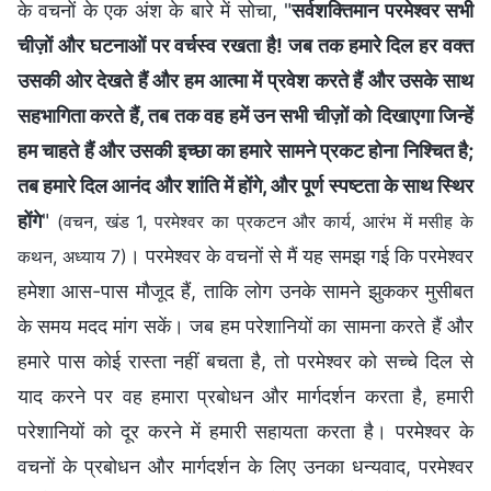
के वचनों के एक अंश के बारे में सोचा, "
सर्वशक्तिमान परमेश्वर सभी
चीज़ों और घटनाओं पर वर्चस्व रखता है! जब तक हमारे दिल हर वक्त
उसकी ओर देखते हैं और हम आत्मा में प्रवेश करते हैं और उसके साथ
सहभागिता करते हैं, तब तक वह हमें उन सभी चीज़ों को दिखाएगा जिन्हें
हम चाहते हैं और उसकी इच्छा का हमारे सामने प्रकट होना निश्चित है;
तब हमारे दिल आनंद और शांति में होंगे, और पूर्ण स्पष्टता के साथ स्थिर
होंगे
"
(वचन, खंड 1, परमेश्वर का प्रकटन और कार्य, आरंभ में मसीह के
। परमेश्वर के वचनों से मैं यह समझ गई कि परमेश्वर
कथन, अध्याय 7)
हमेशा आस-पास मौजूद हैं, ताकि लोग उनके सामने झुककर मुसीबत
के समय मदद मांग सकें। जब हम परेशानियों का सामना करते हैं और
हमारे पास कोई रास्ता नहीं बचता है, तो परमेश्वर को सच्चे दिल से
याद करने पर वह हमारा प्रबोधन और मार्गदर्शन करता है, हमारी
परेशानियों को दूर करने में हमारी सहायता करता है। परमेश्वर के
वचनों के प्रबोधन और मार्गदर्शन के लिए उनका धन्यवाद, परमेश्वर