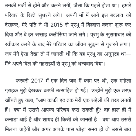
उनकी मर्जी से होने और चलने लगीं, जैसा कि पहले होता था। हमारे
परिवार के रिश्ते सुधरने लगे। अपनी माँ में आये इस बदलाव को
देखकर, मेरे पति ने भी 2015 से प्रभु में विश्वास करना शुरू कर
दिया और वे हर सप्ताह कलीसिया जाने लगे। प्रभु के सुसमाचार को
स्वीकार करने के बाद मेरे परिवार का जीवन सुकून से गुजरने लगा।
जब मैंने ऐसा देखा तो मैं जानती थी कि यह प्रभु का अनुग्रह था—
मैंने अपने दिल की गहराइयों से प्रभु को धन्यवाद दिया।
फरवरी 2017 में एक दिन जब मैं काम पर थी, एक महिला
ग्राहक मुझे देखकर काफ़ी उत्साहित हो गई। उन्होंने मुझे एक तरफ़
खींचते हुए कहा, "आप काफ़ी हद तक मेरी एक सहेली की तरह लगती
हैं। क्या मैं उससे आपका परिचय करा सकती हूँ? वह हाल ही में
कनाडा आई है और शायद ही किसी को जानती है। क्या आप उससे
मिलना चाहेंगी और अगर आपके पास थोड़ा समय हो तो उससे बात