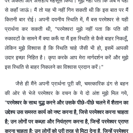
पर अकेला और असहाय महसूस किया। मुझे नहीं पता कि अब मैं यहाँ
से कहाँ जाऊं। मैं तो यह भी नहीं गिन सकती थी कि इस बात पर मैं
कितनी बार रोई। अपनी दयनीय स्थिति में, मैं बस परमेश्वर से यही
प्रार्थना कर सकती थी, "परमेश्वर! मुझे नहीं पता कि पति की
रुकावटों के सामने मैं क्या करूँ या मैं इस स्थिति से कैसे बाहर निकलूँ,
लेकिन मुझे विश्वास है कि स्थिति चाहे जैसी भी हो, इसमें आपकी
उदार इच्छा निहित है। कृपा करके आप मेरा मार्गदर्शन करें और मुझे
इस स्थिति से बाहर निकलने का विश्वास प्रदान करें।"
जैसे ही मैंने अपनी प्रार्थना पूरी की, चमत्कारिक ढंग से बहन
की ओर से भेजे परमेश्वर के वचन के ये दो अंश मुझे मिल गये,
"
परमेश्वर के साथ युद्ध करने और उसके पीछे-पीछे चलने में शैतान का
उद्देश्य उस समस्त कार्य को नष्ट करना है, जिसे परमेश्वर करना चाहता
है; उन लोगों पर कब्ज़ा और नियंत्रण करना है, जिन्हें परमेश्वर प्राप्त
करना चाहता है; उन लोगों को पूरी तरह से मिटा देना है, जिन्हें परमेश्वर