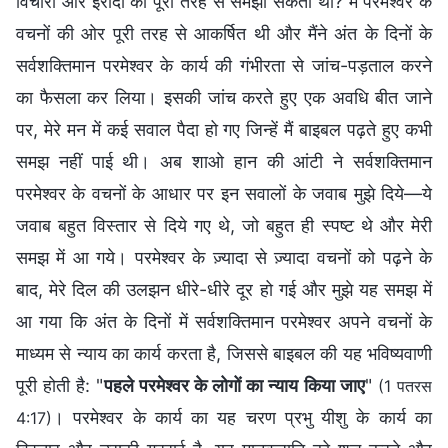
विचारों और इरादों को पूरी तरह से समझा सकता था? मैं परमेश्वर के
वचनों की ओर पूरी तरह से आकर्षित थी और मैंने अंत के दिनों के
सर्वशक्तिमान परमेश्वर के कार्य की गंभीरता से जांच-पड़ताल करने
का फैसला कर लिया। इसकी जांच करते हुए एक अवधि बीत जाने
पर, मेरे मन में कई सवाल पैदा हो गए जिन्हें मैं बाइबल पढ़ते हुए कभी
समझ नहीं पाई थी। अब शाओ हान की आंटी ने सर्वशक्तिमान
परमेश्वर के वचनों के आधार पर इन सवालों के जवाब मुझे दिये—ये
जवाब बहुत विस्तार से दिये गए थे, जो बहुत ही स्पष्ट थे और मेरी
समझ में आ गये। परमेश्वर के ज़्यादा से ज़्यादा वचनों को पढ़ने के
बाद, मेरे दिल की उलझन धीरे-धीरे दूर हो गई और मुझे यह समझ में
आ गया कि अंत के दिनों में सर्वशक्तिमान परमेश्वर अपने वचनों के
माध्यम से न्याय का कार्य करता है, जिससे बाइबल की यह भविष्यवाणी
पूरी होती है: "
पहले परमेश्‍वर के लोगों का न्याय किया जाए
"
(1 पतरस
। परमेश्वर के कार्य का यह चरण प्रभु यीशु के कार्य का
4:17)