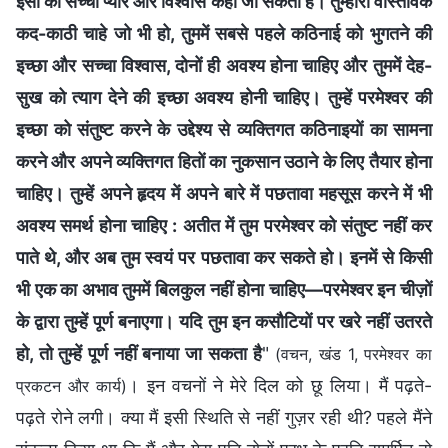
इसी को सच्चा प्यार और विश्वास कहा जा सकता है। तुम्हारी वास्तविक
कद-काठी चाहे जो भी हो, तुममें सबसे पहले कठिनाई को भुगतने की
इच्छा और सच्चा विश्वास, दोनों ही अवश्य होना चाहिए और तुममें देह-
सुख को त्याग देने की इच्छा अवश्य होनी चाहिए। तुम्हें परमेश्वर की
इच्छा को संतुष्ट करने के उद्देश्य से व्यक्तिगत कठिनाइयों का सामना
करने और अपने व्यक्तिगत हितों का नुकसान उठाने के लिए तैयार होना
चाहिए। तुम्हें अपने हृदय में अपने बारे में पछतावा महसूस करने में भी
अवश्य समर्थ होना चाहिए : अतीत में तुम परमेश्वर को संतुष्ट नहीं कर
पाते थे, और अब तुम स्वयं पर पछतावा कर सकते हो। इनमें से किसी
भी एक का अभाव तुममें बिलकुल नहीं होना चाहिए—परमेश्वर इन चीज़ों
के द्वारा तुम्हें पूर्ण बनाएगा। यदि तुम इन कसौटियों पर खरे नहीं उतरते
हो, तो तुम्हें पूर्ण नहीं बनाया जा सकता है
"
(वचन, खंड 1, परमेश्वर का
। इन वचनों ने मेरे दिल को छू लिया। मैं पढ़ते-
प्रकटन और कार्य)
पढ़ते रोने लगी। क्या मैं इसी स्थिति से नहीं गुज़र रही थी? पहले मैंने