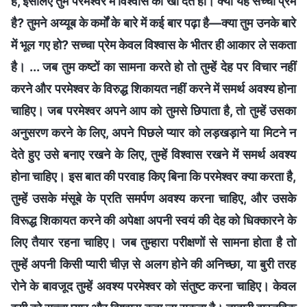
है, इसलिए तुम परमेश्वर में विश्वास को खो देते हो। क्या यह सच्चा प्रेम
है? तुमने अय्यूब के कर्मों के बारे में कई बार पढ़ा है—क्या तुम उनके बारे
में भूल गए हो? सच्चा प्रेम केवल विश्वास के भीतर ही आकार ले सकता
है। ... जब तुम कष्टों का सामना करते हो तो तुम्हें देह पर विचार नहीं
करने और परमेश्वर के विरुद्ध शिकायत नहीं करने में समर्थ अवश्य होना
चाहिए। जब परमेश्वर अपने आप को तुमसे छिपाता है, तो तुम्हें उसका
अनुसरण करने के लिए, अपने पिछले प्यार को लड़खड़ाने या मिटने न
देते हुए उसे बनाए रखने के लिए, तुम्हें विश्वास रखने में समर्थ अवश्य
होना चाहिए। इस बात की परवाह किए बिना कि परमेश्वर क्या करता है,
तुम्हें उसके मंसूबे के प्रति समर्पण अवश्य करना चाहिए, और उसके
विरूद्ध शिकायत करने की अपेक्षा अपनी स्वयं की देह को धिक्कारने के
लिए तैयार रहना चाहिए। जब तुम्हारा परीक्षणों से सामना होता है तो
तुम्हें अपनी किसी प्यारी चीज़ से अलग होने की अनिच्छा, या बुरी तरह
रोने के बावजूद तुम्हें अवश्य परमेश्वर को संतुष्ट करना चाहिए। केवल