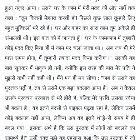
हुआ नज़र आया। उसने घर के काम में मेरी मदद की और यहाँ तक
कहा : "तुम कितनी मेहनत करती हो! पिछले कुछ साल तुम्हारे लिए
बहुत मुश्किलों भरे रहे हैं। घर और बाहर का सारा काम तुम अकेले ही
संभालती थी। इस बात को मैं जानता हूँ। घर के कामकाज में तुम्हारी
कोई मदद किए बिना ही मैं काम पर चला जाता था। अब जब भी मेरे
पास समय होगा, मैं तुम्हारी ज़्यादा मदद किया करूँगा।" उसकी यह
बात सुनकर मैं भावुक हो गयी, क्योंकि इस तरह की बात मेरे पति ने
मुझसे कभी नहीं कही थी। मैंने मन ही मन सोचा : "जब से उसने वह
पुस्तक पढ़ी है, तब से उसमें एक बड़ा बदलाव आया है। अब न केवल
उसके प्रवचन प्रकाश से भरे होते हैं, बल्कि मेरे प्रति उसका रवैया
भी बदला है। वह इतने बरसों से बाइबल पढ़ता रहा है, लेकिन उसमें
कोई बदलाव नहीं आया, लेकिन अब वह इतने थोड़े-से समय में ही
बदल गया। इसका अर्थ है कि उस पुस्तक में लोगों को बदलने का
सामर्थ्य है!" उसी वक्त मुझे यह एहसास हुआ कि उस पुस्तक में जो