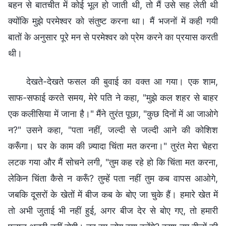
बहन से बातचीत में कोई भूल हो जाती थी, तो मैं उसे सह लेती थी
क्योंकि मुझे परमेश्वर को संतुष्ट करना था। मैं भजनों में कही गयी
बातों के अनुसार पूरे मन से परमेश्वर को प्रेम करने का प्रयास करती
थी।
देखते-देखते फसल की बुवाई का वक्त आ गया। एक शाम,
साफ-सफाई करते समय, मेरे पति ने कहा, "मुझे कल शहर से बाहर
एक कलीसिया में जाना है।" मैंने तुरंत पूछा, "कुछ दिनों में आ जाओगे
न?" उसने कहा, "पता नहीं, जल्दी से जल्दी आने की कोशिश
करूँगा। घर के काम की ज़्यादा चिंता मत करना।" तुरंत मेरा चेहरा
लटक गया और मैं सोचने लगी, "तुम कह रहे हो कि चिंता मत करना,
लेकिन चिंता कैसे न करूँ? तुम्हें पता नहीं तुम कब वापस आओगे,
जबकि दूसरों के खेतों में बीज कब के बोए जा चुके हैं। हमारे खेत में
तो अभी जुताई भी नहीं हुई, अगर बीज देर से बोए गए, तो हमारी