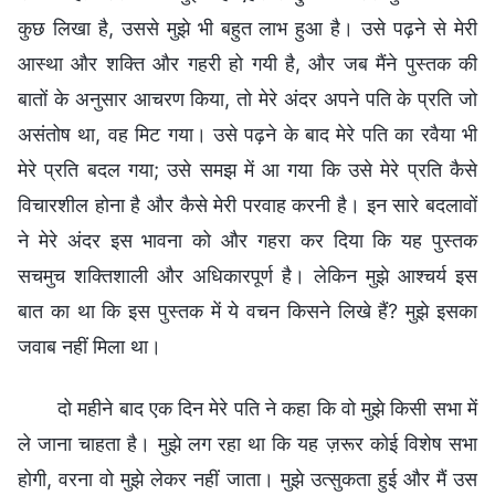
कुछ लिखा है, उससे मुझे भी बहुत लाभ हुआ है। उसे पढ़ने से मेरी
आस्था और शक्ति और गहरी हो गयी है, और जब मैंने पुस्तक की
बातों के अनुसार आचरण किया, तो मेरे अंदर अपने पति के प्रति जो
असंतोष था, वह मिट गया। उसे पढ़ने के बाद मेरे पति का रवैया भी
मेरे प्रति बदल गया; उसे समझ में आ गया कि उसे मेरे प्रति कैसे
विचारशील होना है और कैसे मेरी परवाह करनी है। इन सारे बदलावों
ने मेरे अंदर इस भावना को और गहरा कर दिया कि यह पुस्तक
सचमुच शक्तिशाली और अधिकारपूर्ण है। लेकिन मुझे आश्चर्य इस
बात का था कि इस पुस्तक में ये वचन किसने लिखे हैं? मुझे इसका
जवाब नहीं मिला था।
दो महीने बाद एक दिन मेरे पति ने कहा कि वो मुझे किसी सभा में
ले जाना चाहता है। मुझे लग रहा था कि यह ज़रूर कोई विशेष सभा
होगी, वरना वो मुझे लेकर नहीं जाता। मुझे उत्सुकता हुई और मैं उस