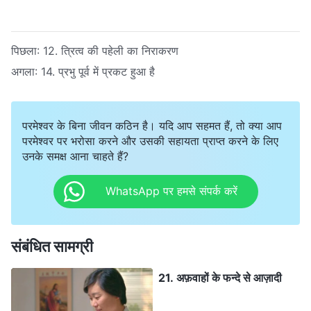
पिछला:
12. त्रित्व की पहेली का निराकरण
अगला:
14. प्रभु पूर्व में प्रकट हुआ है
परमेश्वर के बिना जीवन कठिन है। यदि आप सहमत हैं, तो क्या आप
परमेश्वर पर भरोसा करने और उसकी सहायता प्राप्त करने के लिए
उनके समक्ष आना चाहते हैं?
WhatsApp पर हमसे संपर्क करें
संबंधित सामग्री
21. अफ़वाहों के फन्‍दे से आज़ादी