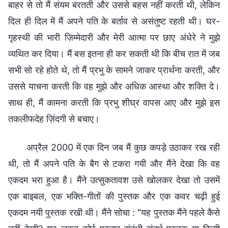
बाहर से तो मैं संयम बरतती और उससे बहस नहीं करती थी, लेकिन
दिल ही दिल में मैं अपने पति के बर्ताव से असंतुष्ट रहती थी। घर-
गृहस्थी की भारी ज़िम्मेदारी और मेरी आत्मा पर छाए अंधेरे ने मुझे
व्यथित कर दिया। मैं बस इतना ही कर सकती थी कि बीच रात में जब
सभी सो रहे होते थे, तो मैं प्रभु के सामने जाकर प्रार्थना करती, और
उससे याचना करती कि वह मुझे और अधिक आस्था और शक्ति दे।
साथ ही, मैं कामना करती कि प्रभु शीघ्र वापस आए और मुझे इस
तकलीफदेह ज़िंदगी से बचाए।
अप्रैल 2000 में एक दिन जब मैं कुछ कपड़े उठाकर रख रही
थी, तो मैं अपने पति के बैग से टकरा गयी और मैंने देखा कि वह
एकदम भरा हुआ है। मैंने उत्सुकतावश उसे खोलकर देखा तो उसमें
एक बाइबल, एक भक्ति-गीतों की पुस्तक और एक कवर चढ़ी हुई
एकदम नयी पुस्तक रखी थी। मैंने सोचा : "यह पुस्तक मैंने पहले कैसे