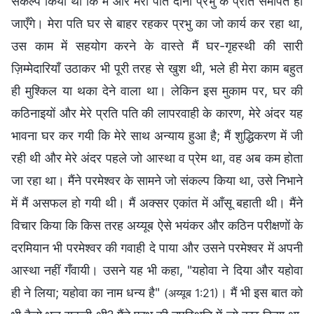
संकल्प किया था कि मैं और मेरा पति दोनों प्रभु के प्रति समर्पित हो
जाएँगे। मेरा पति घर से बाहर रहकर प्रभु का जो कार्य कर रहा था,
उस काम में सहयोग करने के वास्ते मैं घर-गृहस्थी की सारी
ज़िम्मेदारियाँ उठाकर भी पूरी तरह से खुश थी, भले ही मेरा काम बहुत
ही मुश्किल या थका देने वाला था। लेकिन इस मुकाम पर, घर की
कठिनाइयों और मेरे प्रति पति की लापरवाही के कारण, मेरे अंदर यह
भावना घर कर गयी कि मेरे साथ अन्याय हुआ है; मैं शुद्धिकरण में जी
रही थी और मेरे अंदर पहले जो आस्था व प्रेम था, वह अब कम होता
जा रहा था। मैंने परमेश्वर के सामने जो संकल्प किया था, उसे निभाने
में मैं असफल हो गयी थी। मैं अक्सर एकांत में आँसू बहाती थी। मैंने
विचार किया कि किस तरह अय्यूब ऐसे भयंकर और कठिन परीक्षणों के
दरमियान भी परमेश्वर की गवाही दे पाया और उसने परमेश्वर में अपनी
आस्था नहीं गँवायी। उसने यह भी कहा, "यहोवा ने दिया और यहोवा
ही ने लिया; यहोवा का नाम धन्य है"
। मैं भी इस बात को
(अय्यूब 1:21)