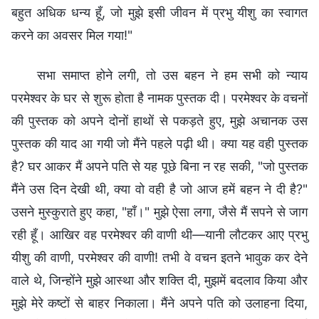
बहुत अधिक धन्य हूँ, जो मुझे इसी जीवन में प्रभु यीशु का स्वागत
करने का अवसर मिल गया!"
सभा समाप्त होने लगी, तो उस बहन ने हम सभी को न्याय
परमेश्वर के घर से शुरू होता है नामक पुस्तक दी। परमेश्वर के वचनों
की पुस्तक को अपने दोनों हाथों से पकड़ते हुए, मुझे अचानक उस
पुस्तक की याद आ गयी जो मैंने पहले पढ़ी थी। क्या यह वही पुस्तक
है? घर आकर मैं अपने पति से यह पूछे बिना न रह सकी, "जो पुस्तक
मैंने उस दिन देखी थी, क्या वो वही है जो आज हमें बहन ने दी है?"
उसने मुस्कुराते हुए कहा, "हाँ।" मुझे ऐसा लगा, जैसे मैं सपने से जाग
रही हूँ। आखिर वह परमेश्वर की वाणी थी—यानी लौटकर आए प्रभु
यीशु की वाणी, परमेश्वर की वाणी! तभी वे वचन इतने भावुक कर देने
वाले थे, जिन्होंने मुझे आस्था और शक्ति दी, मुझमें बदलाव किया और
मुझे मेरे कष्टों से बाहर निकाला। मैंने अपने पति को उलाहना दिया,