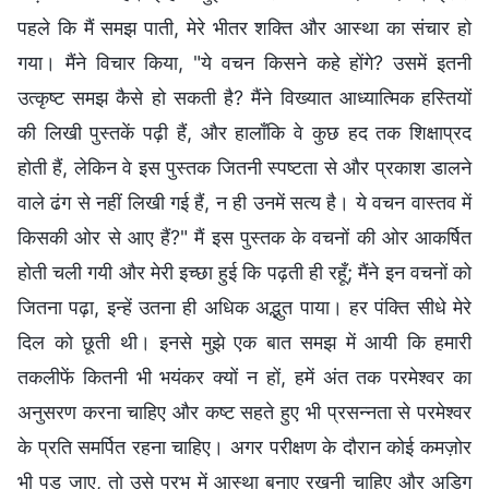
पहले कि मैं समझ पाती, मेरे भीतर शक्ति और आस्था का संचार हो
गया। मैंने विचार किया, "ये वचन किसने कहे होंगे? उसमें इतनी
उत्कृष्ट समझ कैसे हो सकती है? मैंने विख्यात आध्यात्मिक हस्तियों
की लिखी पुस्तकें पढ़ी हैं, और हालाँकि वे कुछ हद तक शिक्षाप्रद
होती हैं, लेकिन वे इस पुस्तक जितनी स्पष्टता से और प्रकाश डालने
वाले ढंग से नहीं लिखी गई हैं, न ही उनमें सत्य है। ये वचन वास्तव में
किसकी ओर से आए हैं?" मैं इस पुस्तक के वचनों की ओर आकर्षित
होती चली गयी और मेरी इच्छा हुई कि पढ़ती ही रहूँ; मैंने इन वचनों को
जितना पढ़ा, इन्हें उतना ही अधिक अद्भुत पाया। हर पंक्ति सीधे मेरे
दिल को छूती थी। इनसे मुझे एक बात समझ में आयी कि हमारी
तकलीफें कितनी भी भयंकर क्यों न हों, हमें अंत तक परमेश्वर का
अनुसरण करना चाहिए और कष्ट सहते हुए भी प्रसन्नता से परमेश्वर
के प्रति समर्पित रहना चाहिए। अगर परीक्षण के दौरान कोई कमज़ोर
भी पड़ जाए, तो उसे प्रभु में आस्था बनाए रखनी चाहिए और अडिग