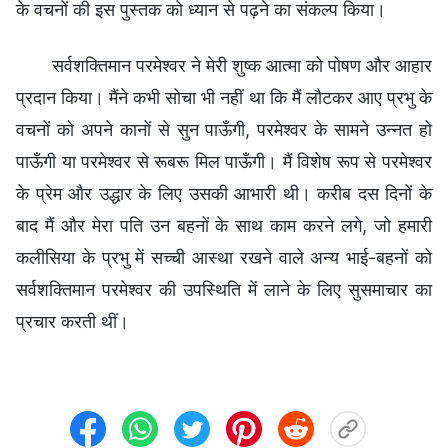
के वचनों की इस पुस्तक को ध्यान से पढ़ने का संकल्प किया।
सर्वशक्तिमान परमेश्वर ने मेरी शुष्क आत्मा को पोषण और आहार
प्रदान किया। मैंने कभी सोचा भी नहीं था कि मैं लौटकर आए प्रभु के
वचनों को अपने कानों से सुन पाऊँगी, परमेश्वर के सामने उन्नत हो
पाऊँगी या परमेश्वर से रूबरू मिल पाऊँगी। मैं विशेष रूप से परमेश्वर
के प्रेम और उद्धार के लिए उसकी आभारी थी। करीब दस दिनों के
बाद मैं और मेरा पति उन बहनों के साथ काम करने लगे, जो हमारी
कलीसिया के प्रभु में सच्ची आस्था रखने वाले अन्य भाई-बहनों को
सर्वशक्तिमान परमेश्वर की उपस्थिति में लाने के लिए सुसमाचार का
प्रचार करती थीं।