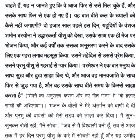
चाहते हैं, यह न जानते हुए कि वे आज फिर से उसे मिल चुके हैं, और
उसके साथ फिर से एक हो गए हैं। यह बात बीते कल के ख्यालों को
कैसे नहीं जगाएगी? दो हजार साल पहले इस दिन, यहूदियों के वंशज
शमोन बरयोना ने उद्धारकर्ता यीशु को देखा, उसके साथ एक ही मेज पर
भोजन किया, और कई वर्षों तक उसका अनुसरण करने के बाद उसके
लिए एक गहरा लगाव महसूस किया: उसने तहेदिल से उससे प्रेम किया,
उसने प्रभु यीशु से गहराई से प्यार किया। परमेश्वर ने एक बार मनुष्य के
साथ सुख और दुख साझा किए थे, और आज वह मानवजाति के साथ
फिर से जुड़ गया है, और वह उसके साथ बीते समय के किस्से साझा
करता है
"
("मेमने का अनुसरण करना और नए गीत गाना" में "दो हज़ार
। भजन के बोलों ने मेरे अंतर्मन को वाणी दे दी
सालों की अभिलाषा")
और प्रभु की वापसी की मेरी तड़प को ताज़ा कर दिया। मैं सुन-
सुनकर रोती रही, मैंने सोचा : "जब से मैं विश्वासी बनी हूँ, तब से आज
तक मैं हर दिन प्रभु यीशु के बारे में सोचती रही हूँ और यह उम्मीद