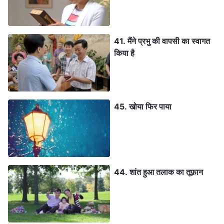
41. मैंने प्रभु की वापसी का स्वागत
किया है
45. खोया फिर पाया
44. शांत हुआ तलाक का तूफ़ान