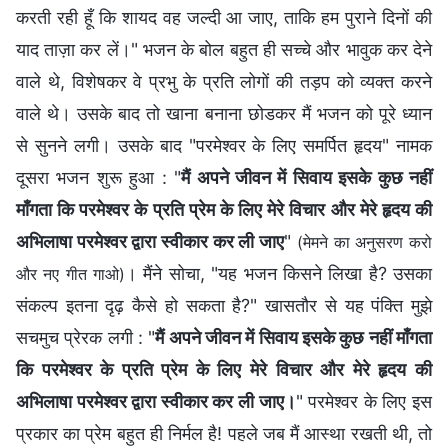
करती रही हूँ कि शायद वह जल्दी आ जाए, ताकि हम पुराने दिनों की
याद ताज़ा कर लें।" भजन के बोल बहुत ही सच्चे और भावुक कर देने
वाले थे, विशेषकर वे प्रभु के प्रति लोगों की तड़प को व्यक्त करने
वाले थे। उसके बाद तो खाना बनाना छोडकर मैं भजन को पूरे ध्यान
से सुनने लगी। उसके बाद "परमेश्वर के लिए समर्पित हृदय" नामक
दूसरा भजन शुरू हुआ : "
मैं अपने जीवन में सिवाय इसके कुछ नहीं
माँगता कि परमेश्वर के प्रति प्रेम के लिए मेरे विचार और मेरे हृदय की
अभिलाषा परमेश्वर द्वारा स्वीकार कर ली जाए
"
(मेमने का अनुसरण करो
। मैंने सोचा, "यह भजन किसने लिखा है? उसका
और नए गीत गाओ)
संकल्प इतना दृढ़ कैसे हो सकता है?" खासतौर से यह पंक्ति मुझे
सचमुच प्रेरक लगी : "
मैं अपने जीवन में सिवाय इसके कुछ नहीं माँगता
कि परमेश्वर के प्रति प्रेम के लिए मेरे विचार और मेरे हृदय की
अभिलाषा परमेश्वर द्वारा स्वीकार कर ली जाए।
" परमेश्वर के लिए इस
प्रकार का प्रेम बहुत ही निर्मल है! पहले जब मैं आस्था रखती थी, तो