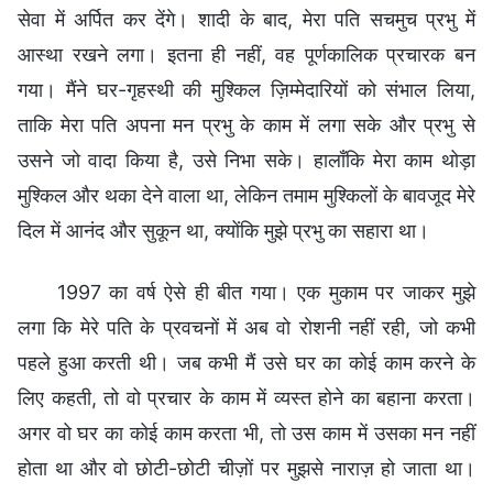
सेवा में अर्पित कर देंगे। शादी के बाद, मेरा पति सचमुच प्रभु में
आस्था रखने लगा। इतना ही नहीं, वह पूर्णकालिक प्रचारक बन
गया। मैंने घर-गृहस्थी की मुश्किल ज़िम्मेदारियों को संभाल लिया,
ताकि मेरा पति अपना मन प्रभु के काम में लगा सके और प्रभु से
उसने जो वादा किया है, उसे निभा सके। हालाँकि मेरा काम थोड़ा
मुश्किल और थका देने वाला था, लेकिन तमाम मुश्किलों के बावजूद मेरे
दिल में आनंद और सुकून था, क्योंकि मुझे प्रभु का सहारा था।
1997 का वर्ष ऐसे ही बीत गया। एक मुकाम पर जाकर मुझे
लगा कि मेरे पति के प्रवचनों में अब वो रोशनी नहीं रही, जो कभी
पहले हुआ करती थी। जब कभी मैं उसे घर का कोई काम करने के
लिए कहती, तो वो प्रचार के काम में व्यस्त होने का बहाना करता।
अगर वो घर का कोई काम करता भी, तो उस काम में उसका मन नहीं
होता था और वो छोटी-छोटी चीज़ों पर मुझसे नाराज़ हो जाता था।