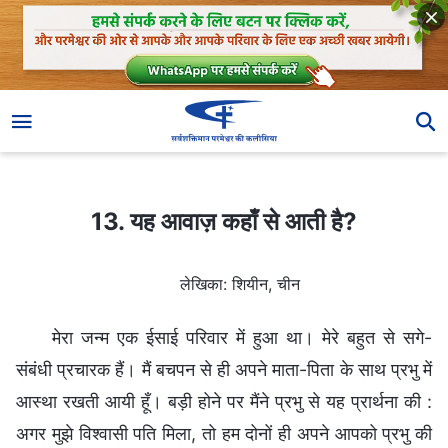
13. यह आवाज़ कहाँ से आती है?
13. यह आवाज़ कहाँ से आती है?
लेखिका: शियीन, चीन
मेरा जन्म एक ईसाई परिवार में हुआ था। मेरे बहुत से सगे-
संबंधी प्रचारक हैं। मैं बचपन से ही अपने माता-पिता के साथ प्रभु में
आस्था रखती आयी हूँ। बड़ी होने पर मैंने प्रभु से यह प्रार्थना की :
अगर मुझे विश्वासी पति मिला, तो हम दोनों ही अपने आपको प्रभु की