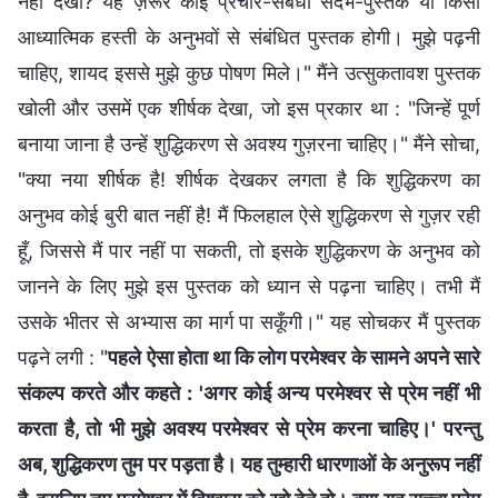
नहीं देखी? यह ज़रूर कोई प्रचार-संबंधी संदर्भ-पुस्तक या किसी
आध्यात्मिक हस्ती के अनुभवों से संबंधित पुस्तक होगी। मुझे पढ़नी
चाहिए, शायद इससे मुझे कुछ पोषण मिले।" मैंने उत्सुकतावश पुस्तक
खोली और उसमें एक शीर्षक देखा, जो इस प्रकार था : "जिन्हें पूर्ण
बनाया जाना है उन्हें शुद्धिकरण से अवश्य गुज़रना चाहिए।" मैंने सोचा,
"क्या नया शीर्षक है! शीर्षक देखकर लगता है कि शुद्धिकरण का
अनुभव कोई बुरी बात नहीं है! मैं फिलहाल ऐसे शुद्धिकरण से गुज़र रही
हूँ, जिससे मैं पार नहीं पा सकती, तो इसके शुद्धिकरण के अनुभव को
जानने के लिए मुझे इस पुस्तक को ध्यान से पढ़ना चाहिए। तभी मैं
उसके भीतर से अभ्यास का मार्ग पा सकूँगी।" यह सोचकर मैं पुस्तक
पढ़ने लगी : "
पहले ऐसा होता था कि लोग परमेश्वर के सामने अपने सारे
संकल्प करते और कहते : 'अगर कोई अन्य परमेश्वर से प्रेम नहीं भी
करता है, तो भी मुझे अवश्य परमेश्वर से प्रेम करना चाहिए।' परन्तु
अब, शुद्धिकरण तुम पर पड़ता है। यह तुम्हारी धारणाओं के अनुरूप नहीं