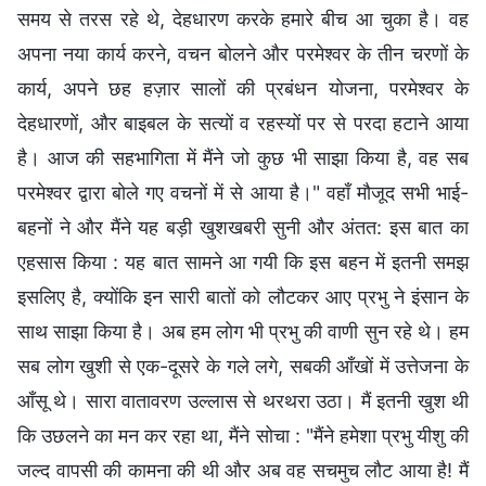
समय से तरस रहे थे, देहधारण करके हमारे बीच आ चुका है। वह
अपना नया कार्य करने, वचन बोलने और परमेश्वर के तीन चरणों के
कार्य, अपने छह हज़ार सालों की प्रबंधन योजना, परमेश्वर के
देहधारणों, और बाइबल के सत्यों व रहस्यों पर से परदा हटाने आया
है। आज की सहभागिता में मैंने जो कुछ भी साझा किया है, वह सब
परमेश्वर द्वारा बोले गए वचनों में से आया है।" वहाँ मौजूद सभी भाई-
बहनों ने और मैंने यह बड़ी खुशखबरी सुनी और अंतत: इस बात का
एहसास किया : यह बात सामने आ गयी कि इस बहन में इतनी समझ
इसलिए है, क्योंकि इन सारी बातों को लौटकर आए प्रभु ने इंसान के
साथ साझा किया है। अब हम लोग भी प्रभु की वाणी सुन रहे थे। हम
सब लोग खुशी से एक-दूसरे के गले लगे, सबकी आँखों में उत्तेजना के
आँसू थे। सारा वातावरण उल्लास से थरथरा उठा। मैं इतनी खुश थी
कि उछलने का मन कर रहा था, मैंने सोचा : "मैंने हमेशा प्रभु यीशु की
जल्द वापसी की कामना की थी और अब वह सचमुच लौट आया है! मैं