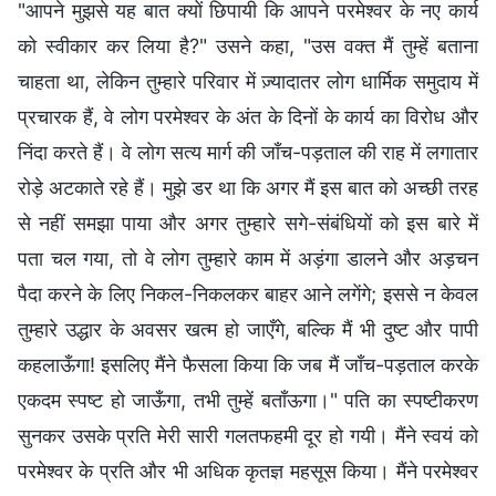
"आपने मुझसे यह बात क्यों छिपायी कि आपने परमेश्वर के नए कार्य
को स्वीकार कर लिया है?" उसने कहा, "उस वक्त मैं तुम्हें बताना
चाहता था, लेकिन तुम्हारे परिवार में ज़्यादातर लोग धार्मिक समुदाय में
प्रचारक हैं, वे लोग परमेश्वर के अंत के दिनों के कार्य का विरोध और
निंदा करते हैं। वे लोग सत्य मार्ग की जाँच-पड़ताल की राह में लगातार
रोड़े अटकाते रहे हैं। मुझे डर था कि अगर मैं इस बात को अच्छी तरह
से नहीं समझा पाया और अगर तुम्हारे सगे-संबंधियों को इस बारे में
पता चल गया, तो वे लोग तुम्हारे काम में अड़ंगा डालने और अड़चन
पैदा करने के लिए निकल-निकलकर बाहर आने लगेंगे; इससे न केवल
तुम्हारे उद्धार के अवसर खत्म हो जाएँगे, बल्कि मैं भी दुष्ट और पापी
कहलाऊँगा! इसलिए मैंने फैसला किया कि जब मैं जाँच-पड़ताल करके
एकदम स्पष्ट हो जाऊँगा, तभी तुम्हें बताँऊगा।" पति का स्पष्टीकरण
सुनकर उसके प्रति मेरी सारी गलतफहमी दूर हो गयी। मैंने स्वयं को
परमेश्वर के प्रति और भी अधिक कृतज्ञ महसूस किया। मैंने परमेश्वर