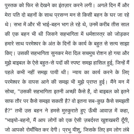
पुस्तक को फिर से देखने का इंतज़ार करने लगी। अगले दिन मैं और
मेरा पति दो बहनों के साथ प्रसन्न मन से किसी बहन के घर जा रहे
थे। सभा में और भी भाई-बहन भाग ले रहे थे, उनमें करीब तीस साल
की एक बहन भी थी जिसने सहभागिता में धर्मशास्त्र को जोड़कर
हमारे साथ परमेश्वर के अंत के दिनों के कार्य के बहुत से सत्य साझा
किए। उसकी सहभागिता सुनकर मेरा दिल सचमुच रोशन हो गया और
मुझे बाइबल के ऐसे बहुत-से पदों की स्पष्ट समझ हासिल हुई, जिन्हें मैं
पहले कभी नहीं समझ पायी थी। न्याय का कार्य करने के लिए
परमेश्वर के वापस आने की समझ भी मुझे प्राप्त हुई। मैंने मन में
सोचा, "उसकी सहभागिता इतनी अच्छी कैसे है, वो बाइबल को इतने
साफ तौर पर कैसे समझा सकती है? वो इतना सब-कुछ कैसे समझती
है?" तभी उस बहन ने हमसे मुस्कुराते हुए ऊँची आवाज़ में कहा,
"भाइयो-बहनो, मैं आप लोगों को एक ऐसी ज़बर्दस्त खुशखबरी दूँगी,
जो आपको रोमाँचित कर देगी। प्रभु यीशु, जिसके लिए हम लोग लंबे