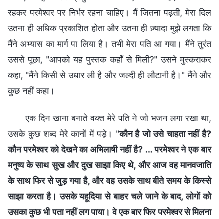
रहकर परमेश्वर पर निर्भर रहना चाहिए। मैं जितना पढ़ती, मेरा दिल
उतना ही अधिक प्रकाशित होता और उतना ही ज़्यादा मुझे लगता कि
मैंने अभ्यास का मार्ग पा लिया है। तभी मेरा पति आ गया। मैंने तुरंत
उससे पूछा, "आपको यह पुस्तक कहाँ से मिली?" उसने मुस्कराकर
कहा, "मैंने किसी से उधार ली है और जल्दी ही लौटानी है।" मैंने और
कुछ नहीं कहा।
एक दिन खाना बनाते वक्त मेरे पति ने जो भजन लगा रखा था,
उसके कुछ शब्द मेरे कानों में पड़े। "
कौन है जो उसे चाहता नहीं है?
कौन परमेश्वर को देखने का अभिलाषी नहीं है? ... परमेश्वर ने एक बार
मनुष्य के साथ सुख और दुख साझा किए थे, और आज वह मानवजाति
के साथ फिर से जुड़ गया है, और वह उसके साथ बीते समय के किस्से
साझा करता है। उसके यहूदिया से बाहर चले जाने के बाद, लोगों को
उसका कुछ भी पता नहीं लग पाया। वे एक बार फिर परमेश्वर से मिलना