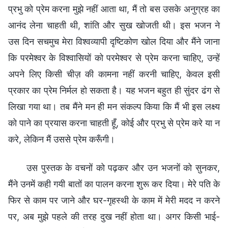
प्रभु को प्रेम करना मुझे नहीं आता था, मैं तो बस उसके अनुग्रह का
आनंद लेना चाहती थी, शांति और सुख खोजती थी। इस भजन ने
उस दिन सचमुच मेरा विश्वव्यापी दृष्टिकोण खोल दिया और मैंने जाना
कि परमेश्वर के विश्वासियों को परमेश्वर से प्रेम करना चाहिए, उन्हें
अपने लिए किसी चीज़ की कामना नहीं करनी चाहिए, केवल इसी
प्रकार का प्रेम निर्मल हो सकता है। यह भजन बहुत ही सुंदर ढंग से
लिखा गया था। तब मैंने मन ही मन संकल्प किया कि मैं भी इस लक्ष्य
को पाने का प्रयास करना चाहती हूँ, कोई और प्रभु से प्रेम करे या न
करे, लेकिन मैं उससे प्रेम करूँगी।
उस पुस्तक के वचनों को पढ़कर और उन भजनों को सुनकर,
मैंने उनमें कही गयी बातों का पालन करना शुरू कर दिया। मेरे पति के
फिर से काम पर जाने और घर-गृहस्थी के काम में मेरी मदद न करने
पर, अब मुझे पहले की तरह दुख नहीं होता था। अगर किसी भा‌ई-