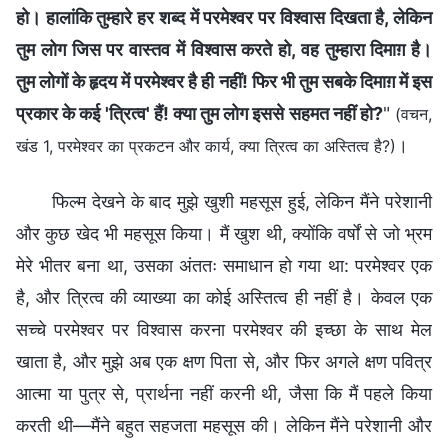
हो। हालांकि तुम्हारे हर शब्द में परमेश्वर पर विश्वास दिखता है, लेकिन
तुम लोग जिस पर वास्तव में विश्वास करते हो, वह तुम्हारा दिमाग़ है।
तुम लोगों के हृदय में परमेश्वर है ही नहीं! फिर भी तुम सबके दिमाग़ में इस
प्रकार के कई 'त्रित्व' हैं! क्या तुम लोग इससे सहमत नहीं हो?
"
(वचन,
।
खंड 1, परमेश्वर का प्रकटन और कार्य, क्या त्रित्व का अस्तित्व है?)
फिल्म देखने के बाद मुझे खुशी महसूस हुई, लेकिन मैंने परेशानी
और कुछ खेद भी महसूस किया। मैं खुश थी, क्योंकि वर्षों से जो भ्रम
मेरे भीतर बना था, उसका अंततः समाधान हो गया था: परमेश्वर एक
है, और त्रित्व की व्याख्या का कोई अस्तित्व ही नहीं है। केवल एक
सच्चे परमेश्वर पर विश्वास करना परमेश्वर की इच्छा के साथ मेल
खाता है, और मुझे अब एक क्षण पिता से, और फिर अगले क्षण पवित्र
आत्मा या पुत्र से, प्रार्थना नहीं करनी थी, जैसा कि मैं पहले किया
करती थी—मैंने बहुत सहजता महसूस की। लेकिन मैंने परेशानी और