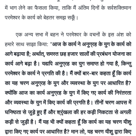
में भाग लेने का फैसला किया, ताकि मैं अंतिम दिनों के सर्वशक्तिमान
परमेश्वर के कार्य को बेहतर समझ सकूँ।
एक अन्य सभा में बहन ने परमेश्वर के वचनों के इस अंश को
हमारे साथ साझा किया: "
आज के कार्य ने अनुग्रह के युग के कार्य को
आगे बढ़ाया है; अर्थात्, समस्त छह हजार सालों की प्रबंधन योजना का
कार्य आगे बढ़ा है। यद्यपि अनुग्रह का युग समाप्त हो गया है, किन्तु
परमेश्वर के कार्य ने प्रगति की है। मैं क्यों बार-बार कहता हूँ कि कार्य
का यह चरण अनुग्रह के युग और व्यवस्था के युग पर आधारित है?
क्योंकि आज का कार्य अनुग्रह के युग में किए गए कार्य की निरंतरता
और व्यवस्था के युग में किए कार्य की प्रगति है। तीनों चरण आपस में
घनिष्ठता से जुड़े हुए हैं और श्रृंखला की हर कड़ी निकटता से अगली
कड़ी से जुड़ी है। मैं यह भी क्यों कहता हूँ कि कार्य का यह चरण यीशु
द्वारा किए गए कार्य पर आधारित है? मान लो, यह चरण यीशु द्वारा किए