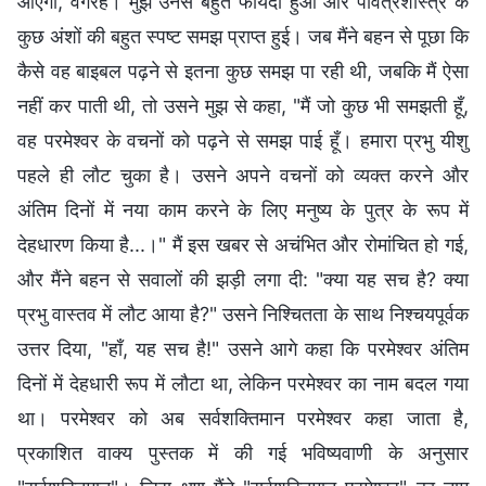
आएगा, वगैरह। मुझे उनसे बहुत फायदा हुआ और पवित्रशास्त्र के
कुछ अंशों की बहुत स्पष्ट समझ प्राप्त हुई। जब मैंने बहन से पूछा कि
कैसे वह बाइबल पढ़ने से इतना कुछ समझ पा रही थी, जबकि मैं ऐसा
नहीं कर पाती थी, तो उसने मुझ से कहा, "मैं जो कुछ भी समझती हूँ,
वह परमेश्वर के वचनों को पढ़ने से समझ पाई हूँ। हमारा प्रभु यीशु
पहले ही लौट चुका है। उसने अपने वचनों को व्यक्त करने और
अंतिम दिनों में नया काम करने के लिए मनुष्य के पुत्र के रूप में
देहधारण किया है...।" मैं इस खबर से अचंभित और रोमांचित हो गई,
और मैंने बहन से सवालों की झड़ी लगा दी: "क्या यह सच है? क्या
प्रभु वास्तव में लौट आया है?" उसने निश्चितता के साथ निश्चयपूर्वक
उत्तर दिया, "हाँ, यह सच है!" उसने आगे कहा कि परमेश्वर अंतिम
दिनों में देहधारी रूप में लौटा था, लेकिन परमेश्वर का नाम बदल गया
था। परमेश्वर को अब सर्वशक्तिमान परमेश्वर कहा जाता है,
प्रकाशित वाक्य पुस्तक में की गई भविष्यवाणी के अनुसार