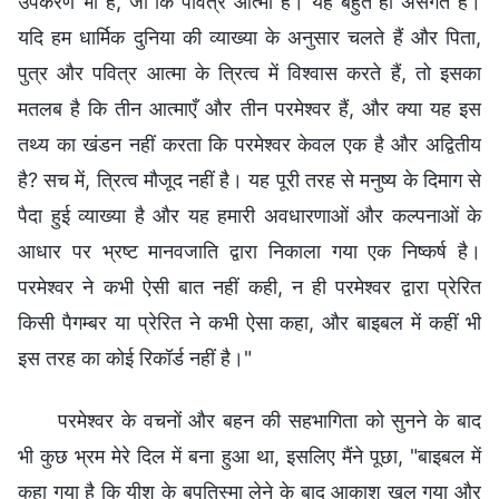
उपकरण भी है, जो कि पवित्र आत्मा है। यह बहुत ही असंगत है।
यदि हम धार्मिक दुनिया की व्याख्या के अनुसार चलते हैं और पिता,
पुत्र और पवित्र आत्मा के त्रित्व में विश्वास करते हैं, तो इसका
मतलब है कि तीन आत्माएँ और तीन परमेश्वर हैं, और क्या यह इस
तथ्य का खंडन नहीं करता कि परमेश्वर केवल एक है और अद्वितीय
है? सच में, त्रित्व मौजूद नहीं है। यह पूरी तरह से मनुष्य के दिमाग से
पैदा हुई व्याख्या है और यह हमारी अवधारणाओं और कल्पनाओं के
आधार पर भ्रष्ट मानवजाति द्वारा निकाला गया एक निष्कर्ष है।
परमेश्वर ने कभी ऐसी बात नहीं कही, न ही परमेश्वर द्वारा प्रेरित
किसी पैगम्बर या प्रेरित ने कभी ऐसा कहा, और बाइबल में कहीं भी
इस तरह का कोई रिकॉर्ड नहीं है।"
परमेश्वर के वचनों और बहन की सहभागिता को सुनने के बाद
भी कुछ भ्रम मेरे दिल में बना हुआ था, इसलिए मैंने पूछा, "बाइबल में
कहा गया है कि यीशु के बपतिस्मा लेने के बाद आकाश खुल गया और