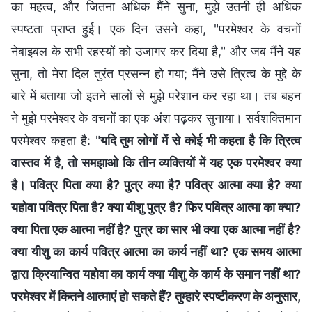
का महत्व, और जितना अधिक मैंने सुना, मुझे उतनी ही अधिक
स्पष्टता प्राप्त हुई। एक दिन उसने कहा, "परमेश्वर के वचनों
नेबाइबल के सभी रहस्यों को उजागर कर दिया है," और जब मैंने यह
सुना, तो मेरा दिल तुरंत प्रसन्न हो गया; मैंने उसे त्रित्व के मुद्दे के
बारे में बताया जो इतने सालों से मुझे परेशान कर रहा था। तब बहन
ने मुझे परमेश्वर के वचनों का एक अंश पढ़कर सुनाया। सर्वशक्तिमान
परमेश्वर कहता है: "
यदि तुम लोगों में से कोई भी कहता है कि त्रित्व
वास्तव में है, तो समझाओ कि तीन व्यक्तियों में यह एक परमेश्वर क्या
है। पवित्र पिता क्या है? पुत्र क्या है? पवित्र आत्मा क्या है? क्या
यहोवा पवित्र पिता है? क्या यीशु पुत्र है? फिर पवित्र आत्मा का क्या?
क्या पिता एक आत्मा नहीं है? पुत्र का सार भी क्या एक आत्मा नहीं है?
क्या यीशु का कार्य पवित्र आत्मा का कार्य नहीं था? एक समय आत्मा
द्वारा क्रियान्वित यहोवा का कार्य क्या यीशु के कार्य के समान नहीं था?
परमेश्वर में कितने आत्माएं हो सकते हैं? तुम्हारे स्पष्टीकरण के अनुसार,