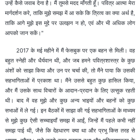
उन्हें कैसे जवाब देना है। मैं तुमसे मदद माँगती हूँ। पवित्र आत्मा मेरा
मार्गदर्शन करे, ताकि मुझे समझ में आ सके कि त्रित्व का क्या अर्थ है,
ताकि आगे मुझे इस मुद्दे पर उलझन न हो, एवं और भी अधिक लोग
आपको जान सकें।"
2017 के मई महीने में मैं फेसबुक पर एक बहन से मिली। वह
बहुत स्नेही और धैर्यवान थी, और जब हमने पवित्रशास्त्र के कुछ
अंशों को साझा किया और उन पर चर्चा की, तो मैंने पाया कि उसकी
सहभागिताओं में प्रकाश था। मैंने उससे बहुत कुछ हासिल किया,
और मैं उसके साथ विचारों के आदान-प्रदान के लिए उत्सुक रहती
थी। बाद में वह मुझे और कुछ अन्य भाइयों और बहनों को कुछ
सभाओं में ले गई। इन बैठकों में साझा की गई सहभागिताओं के माध्यम
से मुझे कुछ ऐसी सच्चाइयाँ समझ में आईं, जिन्हें मैं पहले कभी नहीं
समझ पाई थी, जैसे कि देहधारण क्या था और प्रभु किस तरह से