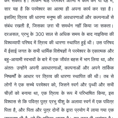
कर सकता है। लेकिन चाहे परमेश्वर आत्मा में काम करे या देह में,
सार यह है कि परमेश्वर का आत्मा ही अपना कार्य कर रहा है।
इसलिए त्रित्व की धारणा मनुष्य की अवधारणाओं और कल्पनाओं से
संबंध रखती है, जिसका ज़रा भी समर्थन नहीं किया जा सकता।
दरअसल, प्रभु के 300 साल से अधिक समय के बाद नाइसिया की
विश्वव्यापी परिषद में त्रित्व की धारणा स्थापित हुई थी। उस परिषद
में ईसाई जगत के सभी धार्मिक विशेषज्ञों ने परमेश्वर के एकात्मक और
बहु-आयामी स्वभावों के बारे में एक जीवंत बहस में भाग लिया था, और
अंततः उन्होंने अपनी अवधारणाओं, कल्पनाओं और अपने तार्किक
निष्कर्षों के आधार पर त्रित्व की धारणा स्थापित की थी। तब से
लोगों ने एक सच्चे परमेश्वर को, जिसने स्वर्ग और पृथ्वी और सभी
चीज़ों को बनाया था, एक त्रित्व के रूप में परिभाषित किया, इस
विश्वास से कि पवित्र पुत्र प्रभु यीशु के अलावा स्वर्ग में एक पवित्र
पिता है, और पिता और पुत्र दोनों के द्वारा प्रयोग में लाया गया एक