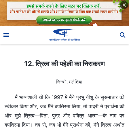
12. त्रित्व की पहेली का निराकरण
12. त्रित्व की पहेली का निराकरण
जिन्ग्मो, मलेशिया
मैं भाग्यशाली थी कि 1997 में मैंने प्रभु यीशु के सुसमाचार को
स्वीकार किया और, जब मैंने बपतिस्मा लिया, तो पादरी ने प्रार्थना की
और मुझे त्रित्व—पिता, पुत्र और पवित्र आत्मा—के नाम पर
बपतिस्मा दिया। तब से, जब भी मैंने प्रार्थना की, मैंने त्रित्व अर्थात