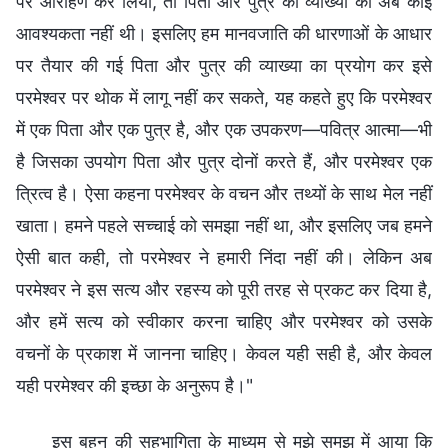
पर आरोहण कर लिया, तो पिता और पुत्र की व्याख्या की अब कोई
आवश्यकता नहीं थी। इसलिए हम मानवजाति की धारणाओं के आधार
पर तैयार की गई पिता और पुत्र की व्याख्या का प्रयोग कर इसे
परमेश्वर पर थोक में लागू नहीं कर सकते, यह कहते हुए कि परमेश्वर
में एक पिता और एक पुत्र है, और एक उपकरण—पवित्र आत्मा—भी
है जिसका उपयोग पिता और पुत्र दोनों करते हैं, और परमेश्वर एक
त्रित्व है। ऐसा कहना परमेश्वर के वचन और तथ्यों के साथ मेल नहीं
खाता। हमने पहले सच्चाई को समझा नहीं था, और इसलिए जब हमने
ऐसी बात कही, तो परमेश्वर ने हमारी निंदा नहीं की। लेकिन अब
परमेश्वर ने इस सत्य और रहस्य को पूरी तरह से प्रकट कर दिया है,
और हमें सत्य को स्वीकार करना चाहिए और परमेश्वर को उसके
वचनों के प्रकाश में जानना चाहिए। केवल यही सही है, और केवल
यही परमेश्वर की इच्छा के अनुरूप है।"
इस बहन की सहभागिता के माध्यम से मुझे समझ में आया कि