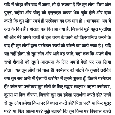
यदि मैं थोड़ा और बाद में आता, तो हो सकता है कि तुम लोग 'पिता और
पुत्र', यहोवा और यीशु को इस्राएल वापस भेज चुके होते और दावा
करते कि तुम लोग स्वयं ही परमेश्वर का एक भाग हो। भाग्यवश, अब ये
अंत के दिन हैं। अंतत: वह दिन आ गया है, जिसकी मुझे बहुत प्रतीक्षा
थी और मेरे अपने हाथों से इस चरण के कार्य को क्रियान्वित करने के
बाद ही तुम लोगों द्वारा परमेश्वर स्वयं को बांटने का कार्य रुका है। यदि
यह नहीं होता, तो तुम लोग और आगे बढ़ जाते, यहां तक कि अपने बीच
सभी शैतानों को तुमने आराधना के लिए अपनी मेज़ों पर रख लिया
होता। यह तुम लोगों की चाल है! परमेश्वर को बांटने के तुम्हारे तरीके!
क्या तुम सब अभी भी ऐसा ही करोगे? मैं तुमसे पूछता हूँ: कितने परमेश्वर
हैं? कौन सा परमेश्वर तुम लोगों के लिए उद्धार लाएगा? पहला परमेश्वर,
दूसरा या फिर तीसरा, जिससे तुम सब हमेशा प्रार्थना करते हो? उनमें
से तुम लोग हमेशा किस पर विश्वास करते हो? पिता पर? या फिर पुत्र
पर? या फिर आत्मा पर? मुझे बताओ कि तुम किस पर विश्वास करते