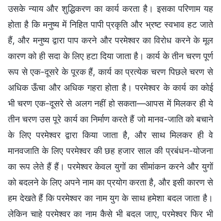
उसके न्याय और शुद्धिकरण का कार्य करता है। इसका परिणाम यह
होता है कि मनुष्य में निहित पापी प्रकृति और भ्रष्ट स्वभाव हट जाते
हैं, और मनुष्य द्वारा पाप करने और परमेश्वर का विरोध करने के मूल
कारण को ही सदा के लिए हटा दिया जाता है। कार्य के तीन चरण पूर्ण
रूप से एक-दूसरे के पूरक हैं, कार्य का प्रत्येक चरण पिछले चरण से
अधिक ऊँचा और अधिक गहरा होता है। परमेश्वर के कार्य का कोई
भी चरण एक-दूसरे से अलग नहीं हो सकता—आपस में मिलकर ही ये
तीन चरण उस पूरे कार्य का निर्माण करते हैं जो मानव-जाति को बचाने
के लिए परमेश्वर द्वारा किया जाता है, और साथ मिलकर ही वे
मानवजाति के लिए परमेश्वर की छह हजार साल की प्रबंधन-योजना
का रूप लेते हैं हैं। परमेश्वर केवल युगों का सीमांकन करने और युगों
को बदलने के लिए अपने नाम का प्रयोग करता है, और इसी कारण से
हम देखते हैं कि परमेश्वर का नाम युग के साथ हमेशा बदल जाता है।
लेकिन चाहे परमेश्वर का नाम कैसे भी बदल जाए, परमेश्वर फिर भी