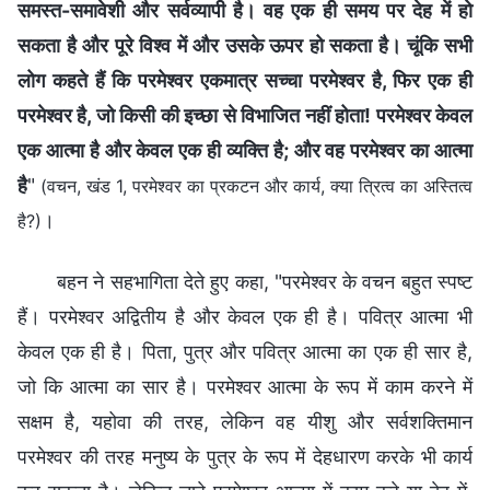
समस्त-समावेशी और सर्वव्यापी है। वह एक ही समय पर देह में हो
सकता है और पूरे विश्व में और उसके ऊपर हो सकता है। चूंकि सभी
लोग कहते हैं कि परमेश्वर एकमात्र सच्चा परमेश्वर है, फिर एक ही
परमेश्वर है, जो किसी की इच्छा से विभाजित नहीं होता! परमेश्वर केवल
एक आत्मा है और केवल एक ही व्यक्ति है; और वह परमेश्वर का आत्मा
है
"
(वचन, खंड 1, परमेश्वर का प्रकटन और कार्य, क्या त्रित्व का अस्तित्व
।
है?)
बहन ने सहभागिता देते हुए कहा, "परमेश्वर के वचन बहुत स्पष्ट
हैं। परमेश्वर अद्वितीय है और केवल एक ही है। पवित्र आत्मा भी
केवल एक ही है। पिता, पुत्र और पवित्र आत्मा का एक ही सार है,
जो कि आत्मा का सार है। परमेश्वर आत्मा के रूप में काम करने में
सक्षम है, यहोवा की तरह, लेकिन वह यीशु और सर्वशक्तिमान
परमेश्वर की तरह मनुष्य के पुत्र के रूप में देहधारण करके भी कार्य