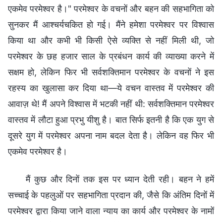
एकमेव परमेश्वर है।" परमेश्वर के वचनों और बहन की सहभागिता को
सुनकर मैं आश्चर्यचकित हो गई। मैंने हमेशा परमेश्वर पर विश्वास
किया था और कभी भी किसी ऐसे व्यक्ति से नहीं मिली थी, जो
परमेश्वर के छह हजार साल के प्रबंधन कार्य की व्याख्या करने में
सक्षम हो, लेकिन फिर भी सर्वशक्तिमान परमेश्वर के वचनों ने इस
रहस्य का खुलासा कर दिया था—ये वचन वास्तव में परमेश्वर की
आवाज़ थे! मैं अपने विश्वास में भटकी नहीं थी: सर्वशक्तिमान परमेश्वर
वास्तव में लौटा हुआ प्रभु यीशु है। बात सिर्फ इतनी है कि एक युग से
दूसरे युग में परमेश्वर अपना नाम बदल देता है। लेकिन वह फिर भी
एकमेव परमेश्वर है।
मैं कुछ और दिनों तक इस पर ध्यान देती रही। बहन ने हमें
सच्चाई के पहलुओं पर सहभागिता प्रदान की, जैसे कि अंतिम दिनों में
परमेश्वर द्वारा किया जाने वाला न्याय का कार्य और परमेश्वर के नामों