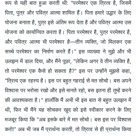
रूप से यही बात हुआ करती थी: "परमेश्वर एक त्रित्व है, जिसमें
पिता, पुत्र और पवित्र आत्मा शामिल हैं। पिता हमारे उद्धार के लिए
योजना बनाता है, पुत्र इसे अंतिम रूप देता है और पवित्र आत्मा उस
योजना को कार्यान्वित करता है। पिता परमेश्वर है, पुत्र परमेश्वर है,
और पवित्र आत्मा भी परमेश्वर है—तीन व्यक्ति, जो मिलकर एक
सच्चे परमेश्वर का निर्माण करते हैं।" इस व्याख्या ने मुझे और भी
उलझन में डाल दिया, और मैंने पूछा, "लेकिन अगर वे तीन व्यक्ति है,
तो परमेश्वर एक कैसे हो सकता है?" इस पर उन्होंने मुझसे कहा,
"त्रित्व एक रहस्य है। इस पर बहुत गहराई से मत सोचो। बस अपने
विश्वास पर भरोसा रखो और इसे मानते रहो, बस इतना ही तुम्हें करने
की आवश्यकता है।" हालाँकि मैं अभी भी इस बात से बहुत उलझन में
थी, फिर भी मैंने यह सोचकर खुद को इसे स्वीकार करने के लिए
मजबूर किया कि "अब इसके बारे में मत सोचो। बस इस पर विश्वास
करो!" अब भी जब मैं प्रार्थना करती, तो त्रित्व से ही प्रार्थना किया