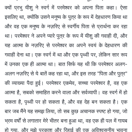
क्यों प्रभु यीशु ने स्वर्ग में परमेश्वर को अपना पिता कहा। ऐसा
इसलिए था, क्योंकि उसने मनुष्य के पुत्र के रूप में देहधारण किया था
और वह एक मनुष्य के नज़रिए से स्वर्गीय पिता से प्रार्थना कर रहा
था। परमेश्वर ने अपने प्यारे पुत्र के रूप में यीशु की गवाही दी, और
यह आत्मा के नज़रिए से परमेश्वर का अपने स्वयं के देहधारण की
गवाही देना था। एक स्वर्ग में था और एक पृथ्वी पर, लेकिन सार रूप
में उनका एक ही आत्मा था। बात सिर्फ यह थी कि परमेश्वर अलग-
अलग नज़रिए से ये बातें कह रहा था, और इस तरह "पिता और पुत्र"
की व्याख्या पैदा हुई। परमेश्वर एकमेव, सच्चा परमेश्वर है, वह एक
आत्मा है, सबको समाहित करने वाला और सर्वव्यापी। वह स्वर्ग में हो
सकता है, पृथ्वी पर हो सकता है, और वह देह बन सकता है। एक
बार जब मैंने यह समझ लिया, तो सब कुछ अचानक स्पष्ट हो गया, जो
भ्रम वर्षों से लगातार मेरे भीतर बना हुआ था, वह एक ही पल में गायब
हो गया, और मुझे प्रकाश और रिहाई की एक अविश्वसनीय भावना