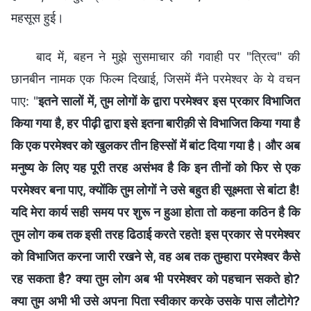
महसूस हुई।
बाद में, बहन ने मुझे सुसमाचार की गवाही पर "त्रित्व" की
छानबीन नामक एक फिल्म दिखाई, जिसमें मैंने परमेश्वर के ये वचन
पाए: "
इतने सालों में, तुम लोगों के द्वारा परमेश्वर इस प्रकार विभाजित
किया गया है, हर पीढ़ी द्वारा इसे इतना बारीक़ी से विभाजित किया गया है
कि एक परमेश्वर को खुलकर तीन हिस्सों में बांट दिया गया है। और अब
मनुष्य के लिए यह पूरी तरह असंभव है कि इन तीनों को फिर से एक
परमेश्वर बना पाए, क्योंकि तुम लोगों ने उसे बहुत ही सूक्ष्मता से बांटा है!
यदि मेरा कार्य सही समय पर शुरू न हुआ होता तो कहना कठिन है कि
तुम लोग कब तक इसी तरह ढिठाई करते रहते! इस प्रकार से परमेश्वर
को विभाजित करना जारी रखने से, वह अब तक तुम्हारा परमेश्वर कैसे
रह सकता है? क्या तुम लोग अब भी परमेश्वर को पहचान सकते हो?
क्या तुम अभी भी उसे अपना पिता स्वीकार करके उसके पास लौटोगे?