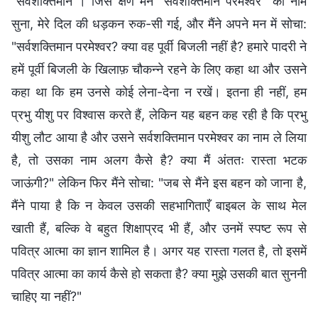
"सर्वशक्तिमान"। जिस क्षण मैंने "सर्वशक्तिमान परमेश्वर" का नाम
सुना, मेरे दिल की धड़कन रुक-सी गई, और मैंने अपने मन में सोचा:
"सर्वशक्तिमान परमेश्वर? क्या वह पूर्वी बिजली नहीं है? हमारे पादरी ने
हमें पूर्वी बिजली के खिलाफ़ चौकन्ने रहने के लिए कहा था और उसने
कहा था कि हम उनसे कोई लेना-देना न रखें। इतना ही नहीं, हम
प्रभु यीशु पर विश्वास करते हैं, लेकिन यह बहन कह रही है कि प्रभु
यीशु लौट आया है और उसने सर्वशक्तिमान परमेश्वर का नाम ले लिया
है, तो उसका नाम अलग कैसे है? क्या मैं अंततः रास्ता भटक
जाऊंगी?" लेकिन फिर मैंने सोचा: "जब से मैंने इस बहन को जाना है,
मैंने पाया है कि न केवल उसकी सहभागिताएँ बाइबल के साथ मेल
खाती हैं, बल्कि वे बहुत शिक्षाप्रद भी हैं, और उनमें स्पष्ट रूप से
पवित्र आत्मा का ज्ञान शामिल है। अगर यह रास्ता गलत है, तो इसमें
पवित्र आत्मा का कार्य कैसे हो सकता है? क्या मुझे उसकी बात सुननी
चाहिए या नहीं?"