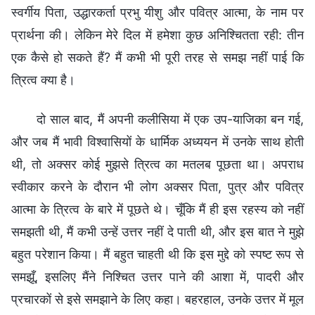
स्वर्गीय पिता, उद्धारकर्ता प्रभु यीशु और पवित्र आत्मा, के नाम पर
प्रार्थना की। लेकिन मेरे दिल में हमेशा कुछ अनिश्चितता रही: तीन
एक कैसे हो सकते हैं? मैं कभी भी पूरी तरह से समझ नहीं पाई कि
त्रित्व क्या है।
दो साल बाद, मैं अपनी कलीसिया में एक उप-याजिका बन गई,
और जब मैं भावी विश्वासियों के धार्मिक अध्ययन में उनके साथ होती
थी, तो अक्सर कोई मुझसे त्रित्व का मतलब पूछता था। अपराध
स्वीकार करने के दौरान भी लोग अक्सर पिता, पुत्र और पवित्र
आत्मा के त्रित्व के बारे में पूछते थे। चूँकि मैं ही इस रहस्य को नहीं
समझती थी, मैं कभी उन्हें उत्तर नहीं दे पाती थी, और इस बात ने मुझे
बहुत परेशान किया। मैं बहुत चाहती थी कि इस मुद्दे को स्पष्ट रूप से
समझूँ, इसलिए मैंने निश्चित उत्तर पाने की आशा में, पादरी और
प्रचारकों से इसे समझाने के लिए कहा। बहरहाल, उनके उत्तर में मूल