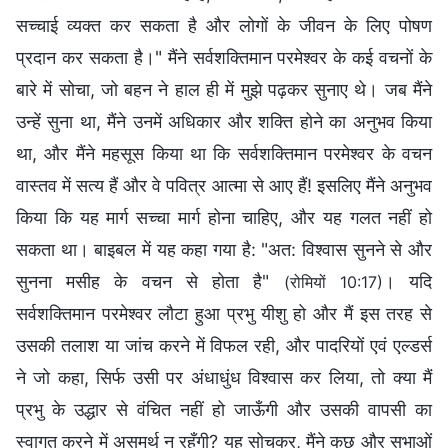
सच्चाई व्यक्त कर सकता है और लोगों के जीवन के लिए पोषण
प्रदान कर सकता है।" मैंने सर्वशक्तिमान परमेश्वर के कई वचनों के
बारे में सोचा, जो बहन ने हाल ही में मुझे पढ़कर सुनाए थे। जब मैंने
उन्हें सुना था, मैंने उनमें अधिकार और शक्ति होने का अनुभव किया
था, और मैंने महसूस किया था कि सर्वशक्तिमान परमेश्वर के वचन
वास्तव में सत्य हैं और वे पवित्र आत्मा से आए हैं! इसलिए मैंने अनुभव
किया कि यह मार्ग सच्चा मार्ग होना चाहिए, और यह गलत नहीं हो
सकता था। बाइबल में यह कहा गया है: "अत: विश्‍वास सुनने से और
सुनना मसीह के वचन से होता है"
। यदि
(रोमियों 10:17)
सर्वशक्तिमान परमेश्वर लौटा हुआ प्रभु यीशु हो और मैं इस तरह से
उसकी तलाश या जांच करने में विफल रही, और पादरियों एवं एल्डर्स
ने जो कहा, सिर्फ उसी पर अंधाधुंध विश्वास कर लिया, तो क्या मैं
प्रभु के उद्धार से वंचित नहीं हो जाऊँगी और उसकी वापसी का
स्वागत करने में असमर्थ न रहूँगी? यह सोचकर, मैंने कुछ और सभाओं