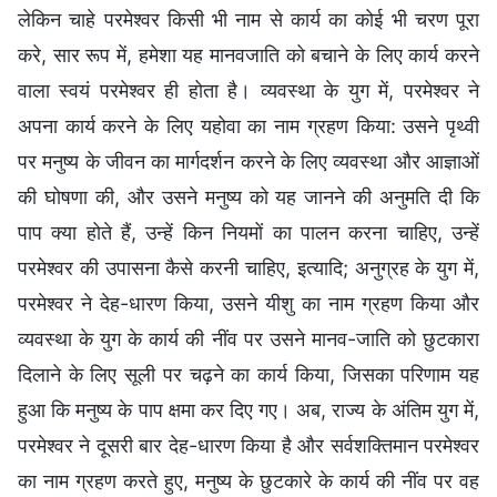
लेकिन चाहे परमेश्वर किसी भी नाम से कार्य का कोई भी चरण पूरा
करे, सार रूप में, हमेशा यह मानवजाति को बचाने के लिए कार्य करने
वाला स्वयं परमेश्वर ही होता है। व्यवस्था के युग में, परमेश्वर ने
अपना कार्य करने के लिए यहोवा का नाम ग्रहण किया: उसने पृथ्वी
पर मनुष्य के जीवन का मार्गदर्शन करने के लिए व्यवस्था और आज्ञाओं
की घोषणा की, और उसने मनुष्य को यह जानने की अनुमति दी कि
पाप क्या होते हैं, उन्हें किन नियमों का पालन करना चाहिए, उन्हें
परमेश्वर की उपासना कैसे करनी चाहिए, इत्यादि; अनुग्रह के युग में,
परमेश्वर ने देह-धारण किया, उसने यीशु का नाम ग्रहण किया और
व्यवस्था के युग के कार्य की नींव पर उसने मानव-जाति को छुटकारा
दिलाने के लिए सूली पर चढ़ने का कार्य किया, जिसका परिणाम यह
हुआ कि मनुष्य के पाप क्षमा कर दिए गए। अब, राज्य के अंतिम युग में,
परमेश्वर ने दूसरी बार देह-धारण किया है और सर्वशक्तिमान परमेश्वर
का नाम ग्रहण करते हुए, मनुष्य के छुटकारे के कार्य की नींव पर वह