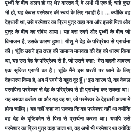
पृथ्वी के बीच अलग हो गए थे? वास्तव में, वे अभी भी एक हैं; चाहे कुछ
भी हो, यह केवल परमेश्वर की स्वयं के लिए गवाही है। ... क्योंकि वह
देहधारी था, उसे परमेश्वर का प्रिय पुत्र कहा गया और इससे पिता और
पुत्र के बीच का संबंध आया। यह बस स्वर्ग और पृथ्वी के बीच जो
विभाजन है, उसके कारण हुआ। यीशु ने देह के परिप्रेक्ष्य से प्रार्थना
की। चूंकि उसने इस तरह की सामान्य मानवता की देह को धारण किया
था, यह उस देह के परिप्रेक्ष्य से है, जो उसने कहा: 'मेरा बाहरी आवरण
एक सृजित प्राणी का है। चूंकि मैंने इस धरती पर आने के लिए
देहधारण किया है, अब मैं स्वर्ग से बहुत दूर हूँ।' इस कारण से, वह केवल
परमपिता परमेश्वर से देह के परिप्रेक्ष्य से ही प्रार्थना कर सकता था।
यह उसका कर्तव्य था और यह वह था, जो परमेश्वर के देहधारी आत्मा में
होना चाहिए। यह नहीं कहा जा सकता कि वह परमेश्वर नहीं था क्योंकि
वह देह के दृष्टिकोण से पिता से प्रार्थना करता था। यद्यपि उसे
परमेश्वर का प्रिय पुत्र कहा जाता था, वह अभी भी परमेश्वर था क्योंकि