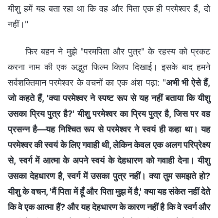
यीशु हमें यह बता रहा था कि वह और पिता एक ही परमेश्वर हैं, दो
नहीं।"
फिर बहन ने मुझे "परमपिता और पुत्र" के रहस्य को प्रकट
करना नाम की एक अद्भुत फिल्म क्लिप दिखाई। इसके बाद हमने
सर्वशक्तिमान परमेश्वर के वचनों का एक अंश पढ़ा: "
अभी भी ऐसे हैं,
जो कहते हैं, 'क्या परमेश्वर ने स्पष्ट रूप से यह नहीं बताया कि यीशु
उसका प्रिय पुत्र है?' यीशु परमेश्वर का प्रिय पुत्र है, जिस पर वह
प्रसन्न है—यह निश्चित रूप से परमेश्वर ने स्वयं ही कहा था। यह
परमेश्वर की स्वयं के लिए गवाही थी, लेकिन केवल एक अलग परिप्रेक्ष्य
से, स्वर्ग में आत्मा के अपने स्वयं के देहधारण को गवाही देना। यीशु
उसका देहधारण है, स्वर्ग में उसका पुत्र नहीं। क्या तुम समझते हो?
यीशु के वचन, 'मैं पिता में हूँ और पिता मुझ में है,' क्या यह संकेत नहीं देते
कि वे एक आत्मा हैं? और यह देहधारण के कारण नहीं है कि वे स्वर्ग और