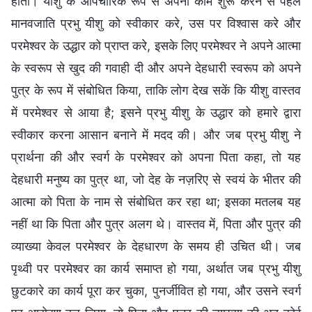
होता। यीशु के औपचारिक रूप से अपना काम शुरू करने से पहले
मानवजाति प्रभु यीशु को स्वीकार करे, उस पर विश्वास करे और
परमेश्वर के उद्धार को प्राप्त करे, इसके लिए परमेश्वर ने अपने आत्मा
के स्वरूप से खुद की गवाही दी और अपने देहधारी स्वरूप को अपने
पुत्र के रूप में संबोधित किया, ताकि लोग देख सकें कि यीशु वास्तव
में परमेश्वर से आया है; इसने प्रभु यीशु के उद्धार को हमारे द्वारा
स्वीकार करना आसान बनाने में मदद की। और जब प्रभु यीशु ने
प्रार्थना की और स्वर्ग के परमेश्वर को अपना पिता कहा, तो यह
देहधारी मनुष्य का पुत्र था, जो देह के नज़रिए से स्वयं के भीतर की
आत्मा को पिता के नाम से संबोधित कर रहा था; इसका मतलब यह
नहीं था कि पिता और पुत्र अलग थे। वास्तव में, पिता और पुत्र की
व्याख्या केवल परमेश्वर के देहधारण के समय ही उचित थी। जब
पृथ्वी पर परमेश्वर का कार्य समाप्त हो गया, अर्थात जब प्रभु यीशु
छुटकारे का कार्य पूरा कर चुका, पुनर्जीवित हो गया, और उसने स्वर्ग