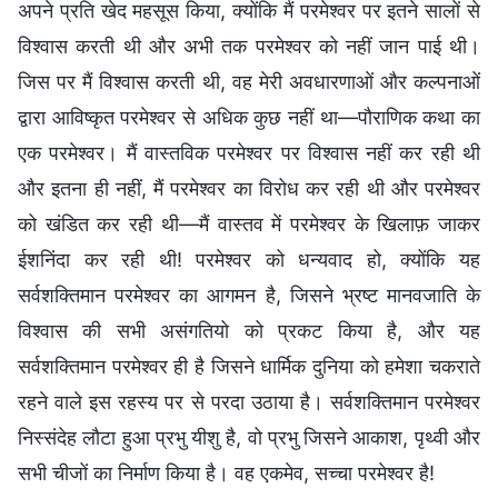
अपने प्रति खेद महसूस किया, क्योंकि मैं परमेश्वर पर इतने सालों से
विश्वास करती थी और अभी तक परमेश्वर को नहीं जान पाई थी।
जिस पर मैं विश्वास करती थी, वह मेरी अवधारणाओं और कल्पनाओं
द्वारा आविष्कृत परमेश्वर से अधिक कुछ नहीं था—पौराणिक कथा का
एक परमेश्वर। मैं वास्तविक परमेश्वर पर विश्वास नहीं कर रही थी
और इतना ही नहीं, मैं परमेश्वर का विरोध कर रही थी और परमेश्वर
को खंडित कर रही थी—मैं वास्तव में परमेश्वर के खिलाफ़ जाकर
ईशनिंदा कर रही थी! परमेश्वर को धन्यवाद हो, क्योंकि यह
सर्वशक्तिमान परमेश्वर का आगमन है, जिसने भ्रष्ट मानवजाति के
विश्वास की सभी असंगतियो को प्रकट किया है, और यह
सर्वशक्तिमान परमेश्वर ही है जिसने धार्मिक दुनिया को हमेशा चकराते
रहने वाले इस रहस्य पर से परदा उठाया है। सर्वशक्तिमान परमेश्वर
निस्संदेह लौटा हुआ प्रभु यीशु है, वो प्रभु जिसने आकाश, पृथ्वी और
सभी चीजों का निर्माण किया है। वह एकमेव, सच्चा परमेश्वर है!