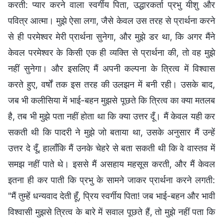
करती: प्यार करने वाला स्वर्गीय पिता, उद्धारकर्ता प्रभु यीशु और
पवित्र आत्मा। मुझे ऐसा लगा, जैसे केवल उस तरह से प्रार्थना करने
से ही परमेश्वर मेरी प्रार्थना सुनेगा, और मुझे डर था, कि अगर मैंने
केवल परमेश्वर के किसी एक ही व्यक्ति से प्रार्थना की, तो वह मुझे
नहीं सुनेगा। और इसलिए मैं अपनी कल्पना के त्रित्व में विश्वास
करते हुए, वर्षों तक इस तरह की उलझन में बनी रही। उसके बाद,
जब भी कलीसिया में भाई-बहन मुझसे पूछते कि त्रित्व का क्या मतलब
है, तब भी मुझे पता नहीं होता था कि क्या उत्तर दूँ। मैं केवल यही कर
सकती थी कि पादरी ने मुझे जो बताया था, उसके अनुसार मैं उन्हें
उत्तर दे दूँ, हालाँकि मैं उनके चेहरे से बता सकती थी कि वे वास्तव में
समझ नहीं पाते थे। इससे मैं असहाय महसूस करती, और मैं केवल
इतना ही कर पाती कि प्रभु के सामने जाकर प्रार्थना करने लगती:
"मैं तुम्हें धन्यवाद देती हूँ, प्रिय स्वर्गीय पिता! जब भाई-बहन और भावी
विश्वासी मुझसे त्रित्व के बारे में सवाल पूछते हैं, तो मुझे नहीं पता कि