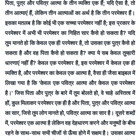
पिता, पुत्र और पवित्र आत्मा के तीन व्यक्ति एक हैं; यदि ऐसा है, तो
तीन आत्माएं हैं, लेकिन तीन आत्माओं का अर्थ है कि तीन परमेश्वर हैं।
इसका मतलब है कि कोई भी एक सच्चा परमेश्वर नहीं है; इस प्रकार के
परमेश्वर में अभी भी परमेश्वर का निहित सार कैसे हो सकता है? यदि
तुम मानते हो कि केवल एक ही परमेश्वर है, तो उसका एक पुत्र कैसे हो
सकता है और वह पिता कैसे हो सकता है? क्या ये सब केवल तुम्हारी
धारणाएं नहीं हैं? केवल एक परमेश्वर है, इस परमेश्वर में केवल एक ही
व्यक्ति है, और परमेश्वर का केवल एक आत्मा है, वैसा ही जैसा बाइबल में
लिखा गया है कि 'केवल एक पवित्र आत्मा और केवल एक परमेश्वर
है।' जिस पिता और पुत्र के बारे में तुम बोलते हो, वे चाहे अस्तित्व में
हों, कुल मिलाकर परमेश्वर एक ही है और पिता, पुत्र और पवित्र आत्मा
का सार, जिसे तुम लोग मानते हो, पवित्र आत्मा का सार है। दूसरे शब्दों
में, परमेश्वर एक आत्मा है लेकिन वह देहधारण करने और मनुष्यों के बीच
रहने के साथ-साथ सभी चीजों से ऊँचा होने में सक्षम है। उसका आत्मा