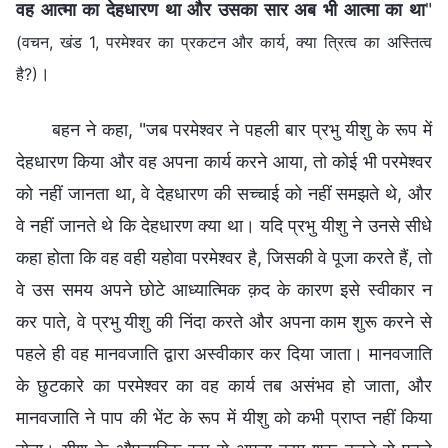
वह आत्मा का देहधारण था और उसका सार अब भी आत्मा का था
"
(वचन, खंड 1, परमेश्वर का प्रकटन और कार्य, क्या त्रित्व का अस्तित्व
।
है?)
बहन ने कहा, "जब परमेश्वर ने पहली बार प्रभु यीशु के रूप में
देहधारण किया और वह अपना कार्य करने आया, तो कोई भी परमेश्वर
को नहीं जानता था, वे देहधारण की सच्चाई को नहीं समझते थे, और
वे नहीं जानते थे कि देहधारण क्या था। यदि प्रभु यीशु ने उनसे सीधे
कहा होता कि वह वही यहोवा परमेश्वर है, जिसकी वे पूजा करते हैं, तो
वे उस समय अपने छोटे आध्यात्मिक क़द के कारण इसे स्वीकार न
कर पाते, वे प्रभु यीशु की निंदा करते और अपना काम शुरू करने से
पहले ही वह मानवजाति द्वारा अस्वीकार कर दिया जाता। मानवजाति
के छुटकारे का परमेश्वर का वह कार्य तब असंभव हो जाता, और
मानवजाति ने पाप की भेंट के रूप में यीशु को कभी प्राप्त नहीं किया