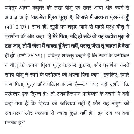
पवित्र आत्मा कबूतर की तरह यीशु पर उतर आया और स्वर्ग से
आवाज़ आई: '
यह मेरा प्रिय पुत्र है, जिससे मैं अत्यन्त प्रसन्न हूँ
'
। साथ ही, सूली पर चढ़ाए जाने से पहले प्रभु यीशु ने
(मत्ती 3:17)
प्रार्थना की और कहा: '
हे मेरे पिता, यदि हो सके तो यह कटोरा मुझ से
टल जाए, तौभी जैसा मैं चाहता हूँ वैसा नहीं, परन्तु जैसा तू चाहता है वैसा
ही हो
'
। पवित्र शास्त्र कहते हैं कि स्वर्ग के परमेश्वर
(मत्ती 26:39)
ने यीशु को अपना प्रिय पुत्र कहकर पुकारा, और प्रार्थना करते
समय यीशु ने स्वर्ग के परमेश्वर को अपना पिता कहा। इसलिए, हमारे
पास पिता, पुत्र और पवित्र आत्मा हैं—क्या यह नहीं दर्शाता कि
परमेश्वर एक त्रित्व है? तो सर्वशक्तिमान परमेश्वर के वचनों में क्यों
कहा गया है कि त्रित्व का अस्तित्व नहीं है और यह मनुष्य की
अवधारणा और कल्पना से ज्यादा कुछ नहीं है। इन सब का क्या
मतलब है?"