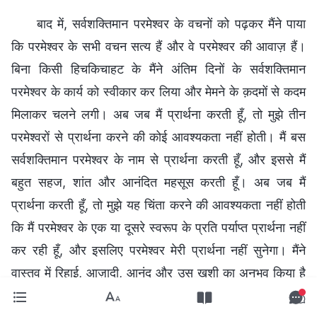
बाद में, सर्वशक्तिमान परमेश्वर के वचनों को पढ़कर मैंने पाया
कि परमेश्वर के सभी वचन सत्य हैं और वे परमेश्वर की आवाज़ हैं।
बिना किसी हिचकिचाहट के मैंने अंतिम दिनों के सर्वशक्तिमान
परमेश्वर के कार्य को स्वीकार कर लिया और मेमने के क़दमों से कदम
मिलाकर चलने लगी। अब जब मैं प्रार्थना करती हूँ, तो मुझे तीन
परमेश्वरों से प्रार्थना करने की कोई आवश्यकता नहीं होती। मैं बस
सर्वशक्तिमान परमेश्वर के नाम से प्रार्थना करती हूँ, और इससे मैं
बहुत सहज, शांत और आनंदित महसूस करती हूँ। अब जब मैं
प्रार्थना करती हूँ, तो मुझे यह चिंता करने की आवश्यकता नहीं होती
कि मैं परमेश्वर के एक या दूसरे स्वरूप के प्रति पर्याप्त प्रार्थना नहीं
कर रही हूँ, और इसलिए परमेश्वर मेरी प्रार्थना नहीं सुनेगा। मैंने
वास्तव में रिहाई, आज़ादी, आनंद और उस खुशी का अनुभव किया है
जो सच्चाई को समझने और परमेश्वर को जानने से आती है। परमेश्वर