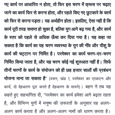
गए कार्य पर आधारित न होता, तो फिर इस चरण में क्रूस पर चढ़ाए
जाने का कार्य फिर से करना होता, और पहले किए गए छुटकारे के कार्य
को फिर से करना पड़ता। यह अर्थहीन होता। इसलिए, ऐसा नही है कि
कार्य पूरी तरह समाप्त हो चुका है, बल्कि युग आगे बढ़ गया है, और कार्य
के स्तर को पहले से अधिक ऊँचा कर दिया गया है। यह कहा जा
सकता है कि कार्य का यह चरण व्यवस्था के युग की नींव और यीशु के
कार्य की चट्टान पर निर्मित है। परमेश्वर का कार्य चरण-दर-चरण
निर्मित किया जाता है, और यह चरण कोई नई शुरुआत नहीं है। सिर्फ
तीनों चरणों के कार्य के संयोजन को ही छह हजार सालों की प्रबंधन
योजना माना जा सकता है
"
(वचन, खंड 1, परमेश्वर का प्रकटन और
। बहन ने तब यह
कार्य, दो देहधारण पूरा करते हैं देहधारण के मायने)
कहते हुए सहभागिता दी, "परमेश्वर का कार्य हमेशा आगे बढ़ता रहता
है, और विभिन्न युगों में मनुष्य की ज़रूरतों के अनुसार वह अलग-
अलग कार्य करता है और अलग-अलग नामों को धारण करता है।