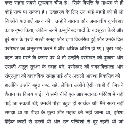
कष्ट सहना सबसे मूल्यवान चीज है। सिर्फ विपत्ति के माध्यम से ही
कोई सत्य पा सकता है। उदाहरण के लिए उन भाई-बहनों को ही लो
जिन्होंने यातनाएँ सहन कीं। उन्होंने यातना और अमानवीय दुर्व्यवहार
का अनुभव किया, लेकिन उनमें कम्युनिस्ट पार्टी के बदसूरत चेहरे और
बुरे सार के प्रति सच्ची समझ और घृणा विकसित हुई और उनके दिल
परमेश्वर का अनुसरण करने में और अधिक अडिग हो गए। कुछ भाई-
बहन जब मरने के कगार पर थे तो उन्होंने परमेश्वर को पुकारा और
उसकी अद्भुत सुरक्षा के गवाह बने, परमेश्वर की सर्वशक्तिमत्ता और
संप्रभुता की वास्तविक समझ पाई और असली आस्था विकसित की।
हालाँकि उन्होंने बहुत कष्ट सहे, लेकिन उन्होंने ऐसी गवाही दी जिसने
शैतान पर विजय पाई। ये सभी चीजें एक आरामदायक परिवेश में नहीं
पाई जा सकती थीं; उनकी पीड़ा बहुत ही सार्थक थी! मैंने सत्य नहीं
समझा था या पीड़ा के मूल्य और महत्व को नहीं जाना था, हमेशा
दैहिक कष्टों से डरती थी और उन परिवेशों से दूर रहती थी जो