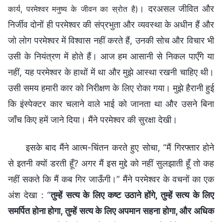
। दरअसल जीवित और
कार्य, परमेश्वर मनुष्य के जीवन का स्रोत है)
निर्जीव दोनों ही परमेश्वर की संप्रभुता और व्यवस्था के अधीन हैं और
जो लोग परमेश्वर में विश्वास नहीं करते हैं, उनकी सोच और विचार भी
उसी के नियंत्रण में होते हैं। आज हम आसानी से निकल पाएँगे या
नहीं, यह परमेश्वर के हाथों में था और मुझे आस्था रखनी चाहिए थी।
उसी समय हमारी कार को निरीक्षण के लिए रोका गया। मुझे हैरानी हुई
कि इंस्पेक्टर कार चलाने वाले भाई को जानता था और उसने बिना
जाँच किए हमें जाने दिया। मैंने परमेश्वर की सुरक्षा देखी।
इसके बाद मैंने आत्म-चिंतन करते हुए सोचा, “मैं गिरफ्तार होने
से इतनी क्यों डरती हूँ? अगर मैं इस मुद्दे को नहीं सुलझाती हूँ तो कह
नहीं सकते कि मैं कब गिर जाऊँगी।” मैंने परमेश्वर के वचनों का एक
अंश देखा : “
तुम्हें सत्य के लिए कष्ट उठाने होंगे, तुम्हें सत्य के लिए
समर्पित होना होगा, तुम्हें सत्य के लिए अपमान सहना होगा, और अधिक