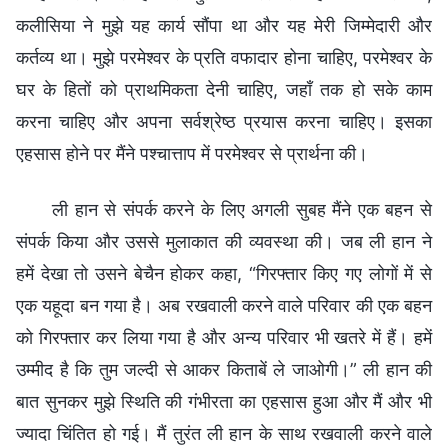
कलीसिया ने मुझे यह कार्य सौंपा था और यह मेरी जिम्मेदारी और
कर्तव्य था। मुझे परमेश्वर के प्रति वफादार होना चाहिए, परमेश्वर के
घर के हितों को प्राथमिकता देनी चाहिए, जहाँ तक हो सके काम
करना चाहिए और अपना सर्वश्रेष्ठ प्रयास करना चाहिए। इसका
एहसास होने पर मैंने पश्चात्ताप में परमेश्वर से प्रार्थना की।
ली हान से संपर्क करने के लिए अगली सुबह मैंने एक बहन से
संपर्क किया और उससे मुलाकात की व्यवस्था की। जब ली हान ने
हमें देखा तो उसने बेचैन होकर कहा, “गिरफ्तार किए गए लोगों में से
एक यहूदा बन गया है। अब रखवाली करने वाले परिवार की एक बहन
को गिरफ्तार कर लिया गया है और अन्य परिवार भी खतरे में हैं। हमें
उम्मीद है कि तुम जल्दी से आकर किताबें ले जाओगी।” ली हान की
बात सुनकर मुझे स्थिति की गंभीरता का एहसास हुआ और मैं और भी
ज्यादा चिंतित हो गई। मैं तुरंत ली हान के साथ रखवाली करने वाले