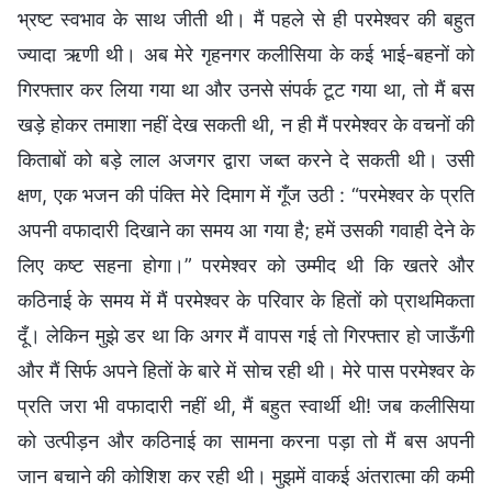
भ्रष्ट स्वभाव के साथ जीती थी। मैं पहले से ही परमेश्वर की बहुत
ज्यादा ऋणी थी। अब मेरे गृहनगर कलीसिया के कई भाई-बहनों को
गिरफ्तार कर लिया गया था और उनसे संपर्क टूट गया था, तो मैं बस
खड़े होकर तमाशा नहीं देख सकती थी, न ही मैं परमेश्वर के वचनों की
किताबों को बड़े लाल अजगर द्वारा जब्त करने दे सकती थी। उसी
क्षण, एक भजन की पंक्ति मेरे दिमाग में गूँज उठी : “परमेश्वर के प्रति
अपनी वफादारी दिखाने का समय आ गया है; हमें उसकी गवाही देने के
लिए कष्ट सहना होगा।” परमेश्वर को उम्मीद थी कि खतरे और
कठिनाई के समय में मैं परमेश्वर के परिवार के हितों को प्राथमिकता
दूँ। लेकिन मुझे डर था कि अगर मैं वापस गई तो गिरफ्तार हो जाऊँगी
और मैं सिर्फ अपने हितों के बारे में सोच रही थी। मेरे पास परमेश्वर के
प्रति जरा भी वफादारी नहीं थी, मैं बहुत स्वार्थी थी! जब कलीसिया
को उत्पीड़न और कठिनाई का सामना करना पड़ा तो मैं बस अपनी
जान बचाने की कोशिश कर रही थी। मुझमें वाकई अंतरात्मा की कमी