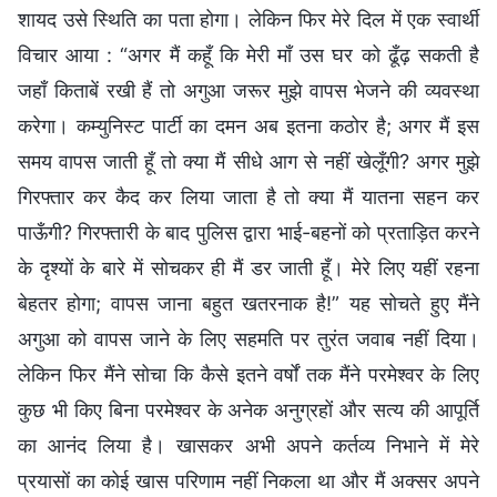
शायद उसे स्थिति का पता होगा। लेकिन फिर मेरे दिल में एक स्वार्थी
विचार आया : “अगर मैं कहूँ कि मेरी माँ उस घर को ढूँढ़ सकती है
जहाँ किताबें रखी हैं तो अगुआ जरूर मुझे वापस भेजने की व्यवस्था
करेगा। कम्युनिस्ट पार्टी का दमन अब इतना कठोर है; अगर मैं इस
समय वापस जाती हूँ तो क्या मैं सीधे आग से नहीं खेलूँगी? अगर मुझे
गिरफ्तार कर कैद कर लिया जाता है तो क्या मैं यातना सहन कर
पाऊँगी? गिरफ्तारी के बाद पुलिस द्वारा भाई-बहनों को प्रताड़ित करने
के दृश्यों के बारे में सोचकर ही मैं डर जाती हूँ। मेरे लिए यहीं रहना
बेहतर होगा; वापस जाना बहुत खतरनाक है!” यह सोचते हुए मैंने
अगुआ को वापस जाने के लिए सहमति पर तुरंत जवाब नहीं दिया।
लेकिन फिर मैंने सोचा कि कैसे इतने वर्षों तक मैंने परमेश्वर के लिए
कुछ भी किए बिना परमेश्वर के अनेक अनुग्रहों और सत्य की आपूर्ति
का आनंद लिया है। खासकर अभी अपने कर्तव्य निभाने में मेरे
प्रयासों का कोई खास परिणाम नहीं निकला था और मैं अक्सर अपने