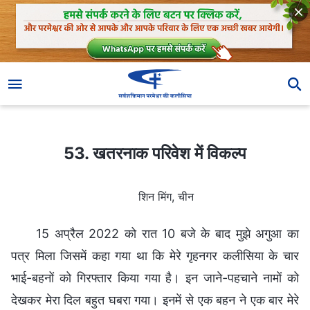
53. खतरनाक परिवेश में विकल्प
53. खतरनाक परिवेश में विकल्प
शिन मिंग, चीन
15 अप्रैल 2022 को रात 10 बजे के बाद मुझे अगुआ का
पत्र मिला जिसमें कहा गया था कि मेरे गृहनगर कलीसिया के चार
भाई-बहनों को गिरफ्तार किया गया है। इन जाने-पहचाने नामों को
देखकर मेरा दिल बहुत घबरा गया। इनमें से एक बहन ने एक बार मेरे