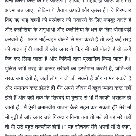
बिना किसी कष्ट के मर जाऊँगी। शायद मैं शहीद हो जाऊँ और मेरी
आत्मा बच जाए। लेकिन ये शैतान कपटी और क्रूर हैं। वे गिरफ्तार
किए गए भाई-बहनों को परमेश्वर को नकारने के लिए मजबूर करते हैं
और कलीसिया के अगुआओं और कलीसिया के धन के लिए धोखाधड़ी
करवाते हैं। अगर भाई-बहन बोलने से मना करते हैं तो उन्हें कई तरह
की यातनाएँ दी जाती हैं और अगर वे फिर भी नहीं बोलते हैं तो उन्हें
कैद कर लिया जाता है और कैदियों द्वारा प्रताड़ित किया जाता है।
पुलिस सभी तरह के क्रूर तरीकों का इस्तेमाल करती है, जीते-जी
नरक बना देती है, जहाँ लोग न तो जी सकते हैं और न मर सकते हैं
और भयानक कष्ट झेलते हैं! मैंने अपने जीवन में बहुत ज्यादा कष्ट नहीं
झेले हैं और यहाँ तक कि सिरदर्द या बुखार से भी मैं काफी असहज हो
जाती हूँ। मैं ऐसी अमानवीय यातना कैसे सहन कर सकती हूँ? मेरी माँ
भी बूढ़ी है और अगर उसे गिरफ्तार किया गया तो भले ही वह मरे नहीं
तो भी उसे बहुत तकलीफ होगी।” यह सोचकर मैंने अपनी माँ से कहा,