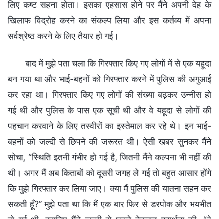
लिए कष्ट सहना होता। इसका एहसास होने पर मैंने अपनी देह के
खिलाफ विद्रोह करने का संकल्प लिया और इस कर्तव्य में अपना
सर्वश्रेष्ठ करने के लिए तैयार हो गई।
बाद में मुझे पता चला कि गिरफ्तार किए गए लोगों में से एक यहूदा
बन गया था और भाई-बहनों को गिरफ्तार करने में पुलिस की अगुआई
कर रहा था। गिरफ्तार किए गए लोगों की संख्या बढ़कर उन्नीस हो
गई थी और पुलिस के पास एक सूची थी और वे यहूदा से लोगों की
पहचान करवाने के लिए तस्वीरों का इस्तेमाल कर रहे थे। इन भाई-
बहनों को जल्दी से छिपने की जरूरत थी। ऐसी खबर सुनकर मैंने
सोचा, “स्थिति इतनी गंभीर हो गई है, जितनी मैंने कल्पना भी नहीं की
थी। अगर मैं अब किताबों को दूसरी जगह ले गई तो बहुत आसार होंगे
कि मुझे गिरफ्तार कर लिया जाए। क्या मैं पुलिस की यातना सहन कर
सकती हूँ?” मुझे पता था कि मैं एक बार फिर से डरपोक और भयभीत