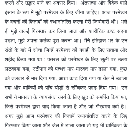
करने और उद्धार पाने का अवसर दिया। अंतरात्मा और विवेक वाले
इंसान के रूप में मुझे परमेश्वर के लिए जीना चाहिए। आज परमेश्वर
के वचनों की किताबों को स्थानांतरित करना मेरी जिम्मेदारी थी। भले
ही मुझे वाकई गिरफ्तार कर लिया जाता और शारीरिक कष्ट सहना
पड़ता, मुझे अपना कर्तव्य पूरा करना था। मैंने इतिहास भर के उन
संतों के बारे में सोचा जिन्हें परमेश्वर की गवाही के लिए सताया और
शहीद किया गया था : पतरस को परमेश्वर के लिए सूली पर उल्टा
लटकाया गया, स्टीफन को पत्थर मार-मारकर मार डाला गया, कुछ
को तलवार से मार दिया गया, आधा काट दिया गया या तेल में उबाला
गया और बाकियों को पाँच घोड़ों से खींचकर फाड़ दिया गया। उन
सभी ने मानवता के न्यायसंगत कार्य के लिए खुद को समर्पित किया था,
जिसे परमेश्वर द्वारा याद किया जाता है और जो गौरवमय कर्म है।
अगर मुझे आज परमेश्वर की किताबें स्थानांतरित करने के लिए
गिरफ्तार किया जाता और जेल में डाला जाता तो यह भी धार्मिकता के