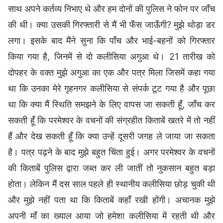
साथ अपने कर्तव्य निभाए थे और हम दोनों की पुलिस ने फोन पर जाँच
की थी। क्या उसकी गिरफ्तारी से मैं भी फँस जाऊँगी? मुझे थोड़ा डर
लगा। इसके बाद मैंने सुना कि पाँच और भाई-बहनों को गिरफ्तार
किया गया है, जिनमें से दो कलीसिया अगुआ थे। 21 तारीख को
दोपहर के वक्त मुझे अगुआ का एक और पत्र मिला जिसमें कहा गया
था कि उनका मेरे गृहनगर कलीसिया से संपर्क टूट गया है और पूछा
था कि क्या मैं स्थिति समझने के लिए वापस जा सकती हूँ, जाँच कर
सकती हूँ कि परमेश्वर के वचनों की संग्रहीत किताबें खतरे में तो नहीं
हैं और देख सकती हूँ कि क्या उन्हें दूसरी जगह ले जाया जा सकता
है। पत्र पढ़ने के बाद मुझे बहुत चिंता हुई। अगर परमेश्वर के वचनों
की किताबें पुलिस द्वारा जब्त कर ली जातीं तो नुकसान बहुत बड़ा
होता। लेकिन मैं दस साल पहले ही स्थानीय कलीसिया छोड़ चुकी थी
और मुझे नहीं पता था कि किताबें कहाँ रखी होंगी। अचानक मुझे
अपनी माँ का ख्याल आया जो हमेशा कलीसिया में रहती थी और