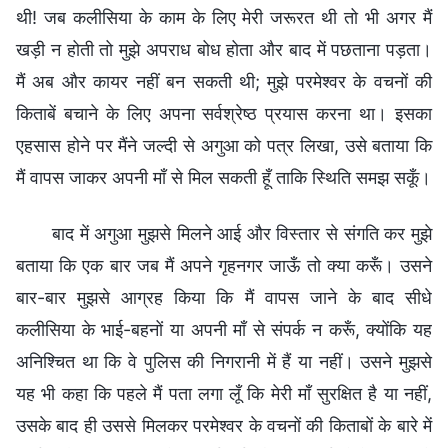
थी! जब कलीसिया के काम के लिए मेरी जरूरत थी तो भी अगर मैं
खड़ी न होती तो मुझे अपराध बोध होता और बाद में पछताना पड़ता।
मैं अब और कायर नहीं बन सकती थी; मुझे परमेश्वर के वचनों की
किताबें बचाने के लिए अपना सर्वश्रेष्ठ प्रयास करना था। इसका
एहसास होने पर मैंने जल्दी से अगुआ को पत्र लिखा, उसे बताया कि
मैं वापस जाकर अपनी माँ से मिल सकती हूँ ताकि स्थिति समझ सकूँ।
बाद में अगुआ मुझसे मिलने आई और विस्तार से संगति कर मुझे
बताया कि एक बार जब मैं अपने गृहनगर जाऊँ तो क्या करूँ। उसने
बार-बार मुझसे आग्रह किया कि मैं वापस जाने के बाद सीधे
कलीसिया के भाई-बहनों या अपनी माँ से संपर्क न करूँ, क्योंकि यह
अनिश्चित था कि वे पुलिस की निगरानी में हैं या नहीं। उसने मुझसे
यह भी कहा कि पहले मैं पता लगा लूँ कि मेरी माँ सुरक्षित है या नहीं,
उसके बाद ही उससे मिलकर परमेश्वर के वचनों की किताबों के बारे में