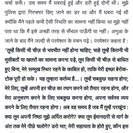
चर्चा करूँ। उस समय मैं घबराई हुई और डरी हुई दोनों थी। मुझे
पुलिस द्वारा गिरफ्तार किए जाने का डर था और मैं घबरा गई थी
क्योंकि मैंने पहले कभी ऐसी स्थिति का सामना नहीं किया था मुझे नहीं
पता था कि मैं इसे अच्छी तरह से सँभाल पाऊँगी या नहीं। अगुआ के
जाने के बाद मैंने जल्दी से परमेश्वर के वचन पढ़े। परमेश्वर कहता है :
“
तुम्हें किसी भी चीज़ से भयभीत नहीं होना चाहिए; चाहे तुम्हें कितनी भी
मुसीबतों या खतरों का सामना करना पड़े, तुम किसी भी चीज़ से बाधित
हुए बिना, मेरे सम्मुख स्थिर रहने के काबिल हो, ताकि मेरी इच्छा बेरोक-
टोक पूरी हो सके। यह तुम्हारा कर्तव्य है...। तुम्हें सबकुछ सहना होगा;
मेरे लिए, तुम्हें अपनी हर चीज़ का त्याग करने को तैयार रहना होगा, और
मेरा अनुसरण करने के लिए सबकुछ करना होगा, अपना सर्वस्व व्यय
करने के लिए तैयार रहना होगा। अब वह समय है जब मैं तुम्हें परखूंगा :
क्या तुम अपनी निष्ठा मुझे अर्पित करोगे? क्या तुम ईमानदारी से मार्ग के
अंत तक मेरे पीछे चलोगे? डरो मत; मेरी सहायता के होते हुए, कौन इस