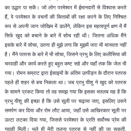
का उद्धार पा सकें। जो लोग परमेश्वर में ईमानदारी से विश्वास करते
हैं, वे परमेश्वर के वचनों की किताबों की रक्षा करने के लिए निश्चित
रूप से अपनी जान जोखिम में डालेंगे, लेकिन इस महत्वपूर्ण क्षण में मैं
सिर्फ खुद को बचाने के बारे में सोच रही थी। जितना अधिक मैंने
इसके बारे में सोचा, उतना ही मुझे लगा कि मुझमें जरा भी मानवता नहीं
है। मैंने पतरस के बारे में भी सोचा, जिसने प्रभु के लिए कलीसिया की
चरवाही और कार्य करते हुए बहुत कष्ट सहे और यहाँ तक कि जेल भी
गया। रोमन सम्राट द्वारा ईसाइयों के अंतिम उत्पीड़न के दौरान पतरस
पहले ही शहर से बच निकला था। जब प्रभु यीशु ने खुद को पतरस
के सामने प्रकट किया तो वह समझ गया कि इसका मतलब यह है कि
प्रभु यीशु की इच्छा है कि उसे सूली पर चढ़ाया जाए, इसलिए उसने
समर्पण कर दिया और रोम लौट आया, जहाँ उसे आखिरकार सूली पर
उल्टा लटका दिया गया, जिससे परमेश्वर के प्रति सर्वोच्च प्रेम की
गवाही मिली। भले ही मेरी तुलना पतरस से नहीं की जा सकती,