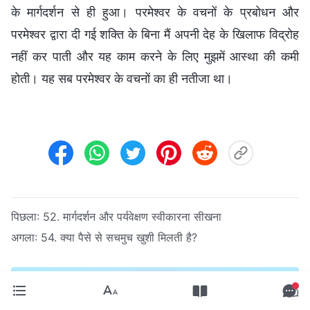
के मार्गदर्शन से ही हुआ। परमेश्वर के वचनों के प्रबोधन और
परमेश्वर द्वारा दी गई शक्ति के बिना मैं अपनी देह के खिलाफ विद्रोह
नहीं कर पाती और यह काम करने के लिए मुझमें आस्था की कमी
होती। यह सब परमेश्वर के वचनों का ही नतीजा था।
पिछला:
52. मार्गदर्शन और पर्यवेक्षण स्वीकारना सीखना
अगला:
54. क्या पैसे से सचमुच खुशी मिलती है?
परमेश्वर के बिना जीवन कठिन है। यदि आप सहमत हैं, तो क्या आप
परमेश्वर पर भरोसा करने और उसकी सहायता प्राप्त करने के लिए