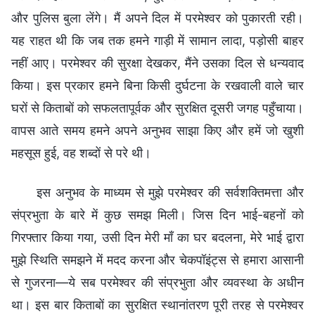
और पुलिस बुला लेंगे। मैं अपने दिल में परमेश्वर को पुकारती रही।
यह राहत थी कि जब तक हमने गाड़ी में सामान लादा, पड़ोसी बाहर
नहीं आए। परमेश्वर की सुरक्षा देखकर, मैंने उसका दिल से धन्यवाद
किया। इस प्रकार हमने बिना किसी दुर्घटना के रखवाली वाले चार
घरों से किताबों को सफलतापूर्वक और सुरक्षित दूसरी जगह पहुँचाया।
वापस आते समय हमने अपने अनुभव साझा किए और हमें जो खुशी
महसूस हुई, वह शब्दों से परे थी।
इस अनुभव के माध्यम से मुझे परमेश्वर की सर्वशक्तिमत्ता और
संप्रभुता के बारे में कुछ समझ मिली। जिस दिन भाई-बहनों को
गिरफ्तार किया गया, उसी दिन मेरी माँ का घर बदलना, मेरे भाई द्वारा
मुझे स्थिति समझने में मदद करना और चेकपॉइंट्स से हमारा आसानी
से गुजरना—ये सब परमेश्वर की संप्रभुता और व्यवस्था के अधीन
था। इस बार किताबों का सुरक्षित स्थानांतरण पूरी तरह से परमेश्वर