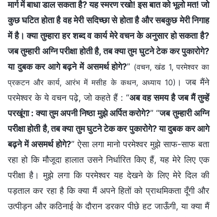
मार्ग में बाधा डाल सकता है? यह स्मरण रखो! इस बात को भूलो मत! जो
कुछ घटित होता है वह मेरी सदिच्छा से होता है और सबकुछ मेरी निगाह
में है। क्या तुम्हारा हर शब्द व कार्य मेरे वचन के अनुसार हो सकता है?
जब तुम्हारी अग्नि परीक्षा होती है, तब क्या तुम घुटने टेक कर पुकारोगे?
या दुबक कर आगे बढ़ने में असमर्थ होगे?
”
(वचन, खंड 1, परमेश्वर का
। जब मैंने
प्रकटन और कार्य, आरंभ में मसीह के कथन, अध्याय 10)
परमेश्वर के ये वचन पढ़े, जो कहते हैं : “
अब वह समय है जब मैं तुम्हें
परखूंगा : क्या तुम अपनी निष्ठा मुझे अर्पित करोगे?
” “
जब तुम्हारी अग्नि
परीक्षा होती है, तब क्या तुम घुटने टेक कर पुकारोगे? या दुबक कर आगे
बढ़ने में असमर्थ होगे?
” ऐसा लगा मानो परमेश्वर मुझे साफ-साफ बता
रहा हो कि मौजूदा हालात उसने निर्धारित किए हैं, यह मेरे लिए एक
परीक्षा है। मुझे लगा कि परमेश्वर यह देखने के लिए मेरे दिल की
पड़ताल कर रहा है कि क्या मैं अपने हितों को प्राथमिकता दूँगी और
उत्पीड़न और कठिनाई के दौरान डरकर पीछे हट जाऊँगी, या क्या मैं