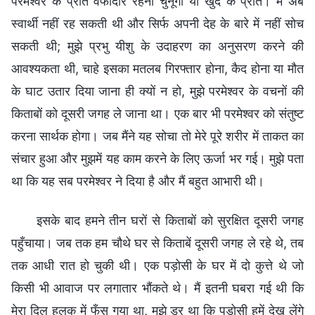
परमेश्वर के प्रति वफादार रहना चुनूँगी या खुद के प्रति। मैं अब
स्वार्थी नहीं रह सकती थी और सिर्फ अपनी देह के बारे में नहीं सोच
सकती थी; मुझे प्रभु यीशु के उदाहरण का अनुसरण करने की
आवश्यकता थी, चाहे इसका मतलब गिरफ्तार होना, कैद होना या मौत
के घाट उतार दिया जाना ही क्यों न हो, मुझे परमेश्वर के वचनों की
किताबों को दूसरी जगह ले जाना था। एक बार भी परमेश्वर को संतुष्ट
करना सार्थक होगा। जब मैंने यह सोचा तो मेरे पूरे शरीर में ताकत का
संचार हुआ और मुझमें यह काम करने के लिए ऊर्जा भर गई। मुझे पता
था कि यह सब परमेश्वर ने दिया है और मैं बहुत आभारी थी।
इसके बाद हमने तीन घरों से किताबों को सुरक्षित दूसरी जगह
पहुँचाया। जब तक हम चौथे घर से किताबें दूसरी जगह ले रहे थे, तब
तक आधी रात हो चुकी थी। एक पड़ोसी के घर में दो कुत्ते थे जो
किसी भी आवाज पर लगातार भौंकते थे। मैं इतनी घबरा गई थी कि
मेरा दिल हलक में फँस गया था, मुझे डर था कि पड़ोसी हमें देख लेंगे