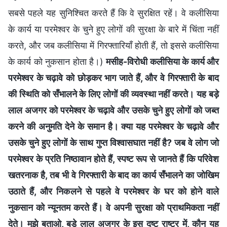
सबसे पहले यह सुनिश्चित करते हैं कि वे सुरक्षित रहें। वे कलीसिया
के कार्य या परमेश्वर के चुने हुए लोगों की सुरक्षा के बारे में चिंता नहीं
करते, और जब कलीसिया में गिरफ्तारियाँ होती हैं, तो इससे कलीसिया
के कार्य को नुकसान होता है।)
मसीह-विरोधी कलीसिया के कार्य और
परमेश्वर के चढ़ावे को छोड़कर भाग जाते हैं, और वे गिरफ्तारी के बाद
की स्थिति को सँभालने के लिए लोगों की व्यवस्था नहीं करते। यह बड़े
लाल अजगर को परमेश्वर के चढ़ावे और उसके चुने हुए लोगों को जब्त
करने की अनुमति देने के समान है। क्या यह परमेश्वर के चढ़ावे और
उसके चुने हुए लोगों के साथ गुप्त विश्वासघात नहीं है? जब वे लोग जो
परमेश्वर के प्रति निष्ठावान होते हैं, स्पष्ट रूप से जानते हैं कि परिवेश
खतरनाक है, तब भी वे गिरफ्तारी के बाद का कार्य सँभालने का जोखिम
उठाते हैं, और निकलने से पहले वे परमेश्वर के घर को होने वाले
नुकसान को न्यूनतम करते हैं। वे अपनी सुरक्षा को प्राथमिकता नहीं
देते। मुझे बताओ, बड़े लाल अजगर के इस दुष्ट राष्ट्र में, कौन यह