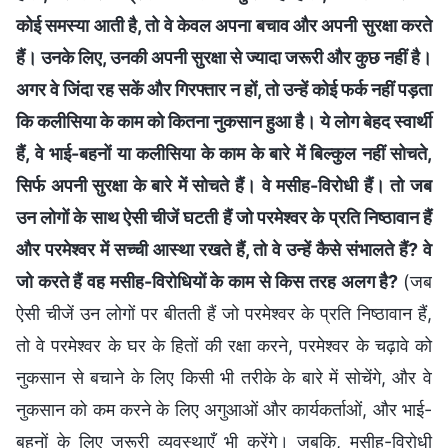
कोई समस्या आती है, तो वे केवल अपना बचाव और अपनी सुरक्षा करते
हैं। उनके लिए, उनकी अपनी सुरक्षा से ज्यादा जरूरी और कुछ नहीं है।
अगर वे जिंदा रह सकें और गिरफ्तार न हों, तो उन्हें कोई फर्क नहीं पड़ता
कि कलीसिया के काम को कितना नुकसान हुआ है। ये लोग बेहद स्वार्थी
हैं, वे भाई-बहनों या कलीसिया के काम के बारे में बिल्कुल नहीं सोचते,
सिर्फ अपनी सुरक्षा के बारे में सोचते हैं। वे मसीह-विरोधी हैं। तो जब
उन लोगों के साथ ऐसी चीजें घटती हैं जो परमेश्वर के प्रति निष्ठावान हैं
और परमेश्वर में सच्ची आस्था रखते हैं, तो वे उन्हें कैसे संभालते हैं? वे
जो करते हैं वह मसीह-विरोधियों के काम से किस तरह अलग है?
(जब
ऐसी चीजें उन लोगों पर बीतती हैं जो परमेश्वर के प्रति निष्ठावान हैं,
तो वे परमेश्वर के घर के हितों की रक्षा करने, परमेश्वर के चढ़ावे को
नुकसान से बचाने के लिए किसी भी तरीके के बारे में सोचेंगे, और वे
नुकसान को कम करने के लिए अगुआओं और कार्यकर्ताओं, और भाई-
बहनों के लिए जरूरी व्यवस्थाएँ भी करेंगे। जबकि, मसीह-विरोधी