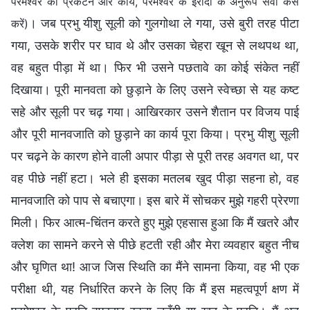
परमेश्वर का प्रकटन और कार्य, परमेश्वर के इरादों के अनुरूप सेवा कैसे
। जब प्रभु यीशु सूली को गुलगोथा ले गया, उसे बुरी तरह पीटा
करें)
गया, उसके शरीर पर घाव थे और उसका चेहरा खून से लथपथ था,
वह बहुत पीड़ा में था। फिर भी उसने पछतावे का कोई संकेत नहीं
दिखाया। पूरी मानवता को छुड़ाने के लिए उसने स्वेच्छा से यह कष्ट
सहे और सूली पर चढ़ गया। आखिरकार उसने शैतान पर विजय पाई
और पूरी मानवजाति को छुड़ाने का कार्य पूरा किया। प्रभु यीशु सूली
पर चढ़ने के कारण होने वाली अपार पीड़ा से पूरी तरह अवगत था, पर
वह पीछे नहीं हटा। भले ही इसका मतलब खुद पीड़ा सहना हो, वह
मानवजाति को पाप से बचाएगा। इस बारे में सोचकर मुझे गहरी प्रेरणा
मिली। फिर आत्म-चिंतन करते हुए मुझे एहसास हुआ कि मैं खतरे और
क्लेश का सामने करने से पीछे हटती रही और मेरा व्यवहार बहुत नीच
और घृणित था! आज जिस स्थिति का मैंने सामना किया, वह भी एक
परीक्षा थी, यह निर्धारित करने के लिए कि मैं इस महत्वपूर्ण क्षण में