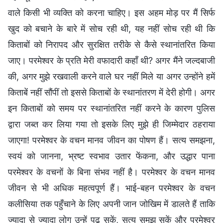
वाले किसी भी व्यक्ति को करना चाहिए। इस अहम मोड़ पर मैं सिर्फ
खुद को बचाने के बारे में सोच रही थी, यह नहीं सोच रही थी कि
किताबों को निरापद और सुरक्षित तरीके से कैसे स्थानांतरित किया
जाए। परमेश्वर के प्रति मेरी वफादारी कहाँ थी? अगर मैंने जल्दबाजी
की, अगर मुझे रखवाली करने वाले घर नहीं मिले या अगर उन्होंने हमें
किताबें नहीं सौंपीं तो इससे किताबों के स्थानांतरण में देरी होगी। अगर
इन किताबों को समय पर स्थानांतरित नहीं करने के कारण पुलिस
द्वारा जब्त कर लिया गया तो इसके लिए मुझे ही जिम्मेदार ठहराया
जाएगा! परमेश्वर के वचन मानव जीवन का पोषण हैं। सत्य समझना,
स्वयं को जानना, भ्रष्ट स्वभाव उतार फेंकना, और उद्धार पाना
परमेश्वर के वचनों के बिना संभव नहीं है। परमेश्वर के वचन मानव
जीवन से भी अधिक महत्वपूर्ण हैं। भाई-बहन परमेश्वर के वचन
कलीसिया तक पहुँचाने के लिए अपनी जान जोखिम में डालते हैं ताकि
ज्यादा से ज्यादा लोग उन्हें पढ़ सकें, सत्य समझ सकें और परमेश्वर