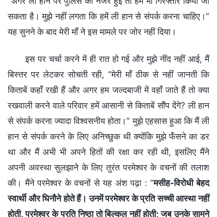
“अगर ली हान पर पुलिस की नजर हुई तो हमें भी गिरफ्तार किया जा
सकता है। मुझे नहीं लगता कि हमें ली हान से संपर्क करना चाहिए।”
यह सुनने के बाद मेरी माँ ने इस मामले पर जोर नहीं दिया।
इस पर चर्चा करने में ही रात हो गई और मुझे नींद नहीं आई, मैं
बिस्तर पर लेटकर सोचती रही, “मेरी माँ ठीक से नहीं जानती कि
किताबें कहाँ रखी हैं और अगर हम जल्दबाजी में वहाँ जाते हैं तो क्या
रखवाली करने वाले परिवार हमें आसानी से किताबें सौंप देंगे? ली हान
से संपर्क करना ज्यादा विश्वसनीय होता।” मुझे एहसास हुआ कि मैं ली
हान से संपर्क करने के लिए अनिच्छुक थी क्योंकि मुझे फँसने का डर
था और मैं अभी भी अपने हितों की रक्षा कर रही थी, इसलिए मैंने
अपनी अवस्था सुलझाने के लिए तुरंत परमेश्वर के वचनों की तलाश
की। मैंने परमेश्वर के वचनों से यह अंश पढ़ा : “
मसीह-विरोधी बेहद
स्वार्थी और घिनौने होते हैं। उनमें परमेश्वर के प्रति सच्ची आस्था नहीं
होती, परमेश्वर के प्रति निष्ठा तो बिल्कुल नहीं होती; जब उनके सामने