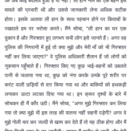
कि अब कोई बदलाव हुआ है या नहीं। ली हान नाम की एक बहन इस
मामले की प्रभारी थी और उससे जानकारी लेना अधिक सटीक
होता। इसके अलावा ली हान के साथ पहचान होने पर किताबों के
रखवाले हम पर भरोसा करते। मैंने सोचा, “ली हान का घर एक
दुकान है और गिरफ्तार हुए लगभग सभी लोग इसे जानते हैं। अगर वह
पुलिस की निगरानी में हुई तो क्या मुझे और मेरी माँ को भी गिरफ्तार
नहीं कर लिया जाएगा?” वे पुलिस अधिकारी शैतान हैं जो लोगों को
नुकसान पहुँचाते हैं। गिरफ्तार किए गए कुछ भाई-बहनों को उबलते
पानी से जलाया गया था, कुछ को नंगा करके उनके पूरे शरीर पर
करंट वाली छड़ियों से वार किया गया था और बाकियों को हथकड़ी
लगाकर उल्टा लटका दिया गया था। इन क्रूर दृश्यों के बारे में
सोचकर ही मैं काँप उठी। मैंने सोचा, “अगर मुझे गिरफ्तार कर लिया
गया तो क्या मुझे भी इस तरह की यातना नहीं सहनी पड़ेगी? अगर वे
मुझे गोली मार कर जल्दी से खत्म कर देते हैं तो यह ठीक होगा और मैं