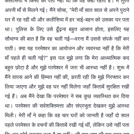
कलीसिया में किसी को पता नहीं था कि वह कहाँ रहती है। मैं तुरंत
अपनी माँ से मिलने गई। मैंने सोचा, “मेरी माँ सात साल से अपने पुराने
घर में रह रही थी और कलीसिया में हर भाई-बहन को उसका घर पता
था। पुलिस के लिए उसे ढूँढ़ना बहुत आसान होता, इसलिए यह
सौभाग्य की बात है कि वह चली गई—वरना मैं उससे संपर्क नहीं कर
पाती। क्या यह परमेश्वर का आयोजन और व्यवस्था नहीं है कि मेरी
माँ पहले ही चली गई?” इस पल मुझे लगा कि मेरा आध्यात्मिक कद
बहुत छोटा है और मुझे परमेश्वर में जरा भी आस्था नहीं है। शुरू में
मैंने वापस आने की हिम्मत नहीं की, डरती रही कि मुझे गिरफ्तार कर
लिया जाएगा और मुझे वह घर नहीं मिलेगा जहाँ किताबें सुरक्षित रखी
गई हैं। अब मैंने देखा कि परमेश्वर ने सब कुछ व्यवस्थित कर दिया
था। परमेश्वर की सर्वशक्तिमत्ता और संप्रभुता देखकर मुझे आस्था
मिली। मेरी माँ ने कहा कि वह चार घरों को जानती है जहाँ दो साल
पहले परमेश्वर के वचनों की किताबें रखी गई थीं, लेकिन उसे नहीं पता