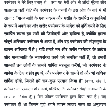
परमेश्वर ने मेरे लिए बनाए थे। क्या यह मेरी ओर से आँखें मूँदना और
अज्ञानता नहीं थी? मैंने परमेश्वर के वचनों के इस अंश के बारे में भी
सोचा : “
मानवजाति के एक सदस्य और मसीह के समर्पित अनुयायियों
के रूप में अपने मन और शरीर परमेश्वर के आदेश की पूर्ति करने के लिए
समर्पित करना हम सभी की जिम्मेदारी और दायित्व है, क्योंकि हमारा
संपूर्ण अस्तित्व परमेश्वर से आया है, और वह परमेश्वर की संप्रभुता के
कारण अस्तित्व में है। यदि हमारे मन और शरीर परमेश्वर के आदेश
और मानवजाति के न्यायसंगत कार्य को समर्पित नहीं हैं, तो हमारी
आत्माएँ उन लोगों के सामने शर्मिंदा महसूस करेंगी, जो परमेश्वर के
आदेश के लिए शहीद हुए थे, और परमेश्वर के सामने तो और भी अधिक
शर्मिंदा होंगी, जिसने हमें सब-कुछ प्रदान किया है
”
(वचन, खंड 1,
परमेश्वर का प्रकटन और कार्य, परिशिष्ट 2: परमेश्वर संपूर्ण मानवजाति के
। मेरा जीवन परमेश्वर द्वारा दिया गया है। यह
भाग्य का नियंता है)
परमेश्वर ही था जिसने मुझे अपने सामने लाकर सत्य का अनुसरण