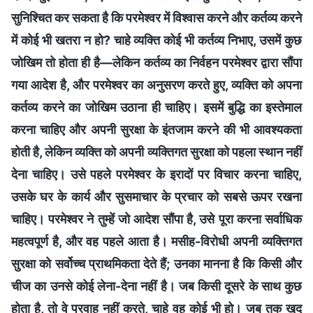
सुनिश्चित कर सकता है कि परमेश्वर में विश्वास करने और कर्तव्य करने
में कोई भी खतरा न हो? चाहे व्यक्ति कोई भी कर्तव्य निभाए, उसमें कुछ
जोखिम तो होता ही है—लेकिन कर्तव्य का निर्वहन परमेश्वर द्वारा सौंपा
गया आदेश है, और परमेश्वर का अनुसरण करते हुए, व्यक्ति को अपना
कर्तव्य करने का जोखिम उठाना ही चाहिए। इसमें बुद्धि का इस्तेमाल
करना चाहिए और अपनी सुरक्षा के इंतजाम करने की भी आवश्यकता
होती है, लेकिन व्यक्ति को अपनी व्यक्तिगत सुरक्षा को पहला स्थान नहीं
देना चाहिए। उसे पहले परमेश्वर के इरादों पर विचार करना चाहिए,
उसके घर के कार्य और सुसमाचार के प्रचार को सबसे ऊपर रखना
चाहिए। परमेश्वर ने तुम्हें जो आदेश सौंपा है, उसे पूरा करना सर्वाधिक
महत्वपूर्ण है, और वह पहले आता है। मसीह-विरोधी अपनी व्यक्तिगत
सुरक्षा को सर्वोच्च प्राथमिकता देते हैं; उनका मानना है कि किसी और
चीज का उनसे कोई लेना-देना नहीं है। जब किसी दूसरे के साथ कुछ
होता है, तो वे परवाह नहीं करते, चाहे वह कोई भी हो। जब तक खुद