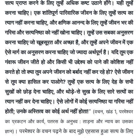
सत्य प्राप्त करने के लिए तुम्हें अधिक कष्ट उठाने होंगे। यही तुम्हें
करना चाहिए। एक शांतिपूर्ण पारिवारिक जीवन के लिए तुम्हें सत्य का
त्याग नहीं करना चाहिए, और क्षणिक आनन्द के लिए तुम्हें जीवन भर की
गरिमा और सत्यनिष्ठा को नहीं खोना चाहिए। तुम्हें उस सबका अनुसरण
करना चाहिए जो खूबसूरत और अच्छा है, और तुम्हें अपने जीवन में एक
ऐसे मार्ग का अनुसरण करना चाहिए जो ज्यादा अर्थपूर्ण है। यदि तुम एक
गंवारू जीवन जीते हो और किसी भी उद्देश्य को पाने की कोशिश नहीं
करते हो तो क्या तुम अपने जीवन को बर्बाद नहीं कर रहे हो? ऐसे जीवन
से तुम क्या हासिल कर पाओगे? तुम्हें एक सत्य के लिए देह के सभी
सुखों को छोड़ देना चाहिए, और थोड़े-से सुख के लिए सारे सत्यों का
त्याग नहीं कर देना चाहिए। ऐसे लोगों में कोई सत्यनिष्ठा या गरिमा नहीं
होती; उनके अस्तित्व का कोई अर्थ नहीं होता!
”
(वचन, खंड 1, परमेश्वर
का प्रकटन और कार्य, पतरस के अनुभव : ताड़ना और न्याय का उसका
। परमेश्वर के वचन पढ़ने के बाद मुझे एहसास हुआ सत्य के लिए
ज्ञान)