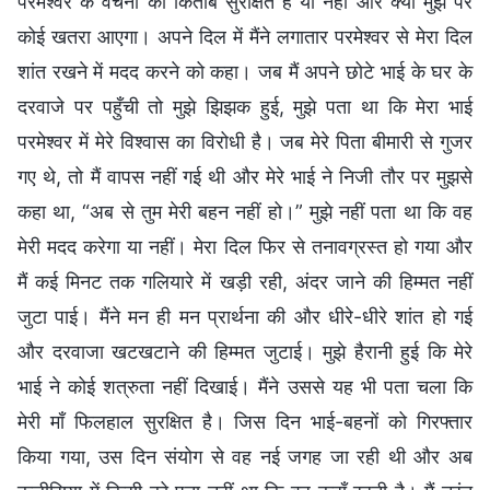
परमेश्वर के वचनों की किताबें सुरक्षित हैं या नहीं और क्या मुझ पर
कोई खतरा आएगा। अपने दिल में मैंने लगातार परमेश्वर से मेरा दिल
शांत रखने में मदद करने को कहा। जब मैं अपने छोटे भाई के घर के
दरवाजे पर पहुँची तो मुझे झिझक हुई, मुझे पता था कि मेरा भाई
परमेश्वर में मेरे विश्वास का विरोधी है। जब मेरे पिता बीमारी से गुजर
गए थे, तो मैं वापस नहीं गई थी और मेरे भाई ने निजी तौर पर मुझसे
कहा था, “अब से तुम मेरी बहन नहीं हो।” मुझे नहीं पता था कि वह
मेरी मदद करेगा या नहीं। मेरा दिल फिर से तनावग्रस्त हो गया और
मैं कई मिनट तक गलियारे में खड़ी रही, अंदर जाने की हिम्मत नहीं
जुटा पाई। मैंने मन ही मन प्रार्थना की और धीरे-धीरे शांत हो गई
और दरवाजा खटखटाने की हिम्मत जुटाई। मुझे हैरानी हुई कि मेरे
भाई ने कोई शत्रुता नहीं दिखाई। मैंने उससे यह भी पता चला कि
मेरी माँ फिलहाल सुरक्षित है। जिस दिन भाई-बहनों को गिरफ्तार
किया गया, उस दिन संयोग से वह नई जगह जा रही थी और अब