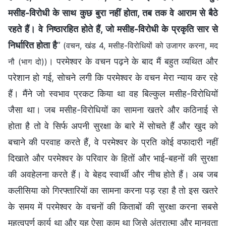
मसीह-विरोधी के साथ कुछ बुरा नहीं होता, तब तक वे आराम से बैठे
रहते हैं। वे निष्ठारहित होते हैं, जो मसीह-विरोधी के प्रकृति सार से
निर्धारित होता है
”
(वचन, खंड 4, मसीह-विरोधियों को उजागर करना, मद
। परमेश्वर के वचन पढ़ने के बाद मैं बहुत व्यथित और
नौ (भाग दो))
परेशान हो गई, सोचने लगी कि परमेश्वर के वचन मेरा न्याय कर रहे
हैं। मैंने जो स्वभाव प्रकट किया था वह बिल्कुल मसीह-विरोधियों
जैसा था। जब मसीह-विरोधियों का सामना खतरे और कठिनाई से
होता है तो वे सिर्फ अपनी सुरक्षा के बारे में सोचते हैं और खुद को
बचाने की परवाह करते हैं, वे परमेश्वर के प्रति कोई वफादारी नहीं
दिखाते और परमेश्वर के परिवार के हितों और भाई-बहनों की सुरक्षा
की अवहेलना करते हैं। वे बेहद स्वार्थी और नीच होते हैं। अब जब
कलीसिया को गिरफ्तारियों का सामना करना पड़ रहा है तो इस खतरे
के समय में परमेश्वर के वचनों की किताबों की सुरक्षा करना सबसे
महत्वपूर्ण कार्य था और यह ऐसा काम था जिसे अंतरात्मा और मानवता