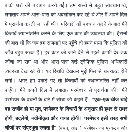
बाकी घरों की पहचान करने गई। हम रास्ते में बहुत सावधान थे,
लगातार अपने आस-पास का अवलोकन कर रहे थे और मैं अपने दिल
में प्रार्थना करती जा रही थी। परिवारों की पहचान करने के बाद मैंने
किताबें स्थानांतरित करने के लिए एक कार की व्यवस्था की। हैरानी
की बात थी कि जब हम राजमार्ग पर पहुँचे तो हमने पाया कि पुलिस की
जाँच बहुत सख्त है। हर कार को जाने देने से पहले काफी देर तक
जाँचा जा रहा था और आस-पास कई ट्रैफिक पुलिस अधिकारी
व्यवस्था देख रहे थे। यह स्थिति देखकर मुझे फिर से घबराहट होने
लगी। अगर हम पकड़े गए तो किताबों को स्थानांतरित नहीं कर
पाएँगे। मैंने अपने दिल में लगातार परमेश्वर से प्रार्थना की। मैंने
परमेश्वर के वचनों के बारे में सोचा जो कहते हैं : “
एक-एक चीज चाहे
वह सजीव हो या मृत, परमेश्वर के विचारों के अनुसार ही इधर से उधर
होगी, बदलेगी, नवीनीकृत और गायब होगी। परमेश्वर इसी तरह सभी
चीजों पर संप्रभुता रखता है
”
(वचन, खंड 1, परमेश्वर का प्रकटन और