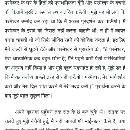
परमेश्वर के घर के हितों को प्राथमिकता दूँगी और परमेश्वर के वचनों
की किताबें सुरक्षित रूप से स्थानांतरित करूँगी। मुझे यह भी लगा कि
परमेश्वर उम्मीद कर रहा था कि मैं अच्छा प्रदर्शन कर पाऊँगी। मैं
परमेश्वर के इरादे को निराश नहीं करना चाहती थी, न ही मैं कायर
बनना चाहती थी जो सिर्फ जीवित रहने की कोशिश करता है, इसलिए
मैंने जल्दी से घुटने टेके और परमेश्वर से प्रार्थना की, “हे परमेश्वर,
मेरा आध्यात्मिक कद बहुत छोटा है; मैंने पहले कभी ऐसी परिस्थितियों
का अनुभव नहीं किया है और मुझे बहुत घबराहट हो रही है, मुझे डर है
कि मैं यह कर्तव्य अच्छी तरह से नहीं करूँगी। परमेश्वर, मेरा मार्गदर्शन
करो और मेरा दिल शांत करने में मेरी मदद करो।” प्रार्थना करने के
बाद मुझे बहुत सुकून मिला।
अपने गृहनगर पहुँचने तक रात के 8 बज चुके थे। सड़क पर
चलते हुए मुझे बेचैनी हुई, मैं नहीं जानती थी भाई-बहन कैसे हैं, क्या