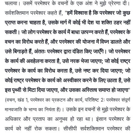
चलाया। उसमें परमेश्वर के वचनों के एक अंश ने मुझे प्रेरणा दी।
सर्वशक्तिमान परमेश्वर कहते हैं, "
हमें विश्वास है कि परमेश्वर जो कुछ
प्राप्त करना चाहता है, उसके मार्ग में कोई भी देश या शक्ति ठहर नहीं
सकती। जो लोग परमेश्वर के कार्य में बाधा उत्पन्न करते हैं, परमेश्वर के
वचन का विरोध करते हैं, और परमेश्वर की योजना में विघ्न डालते और
उसे बिगाड़ते हैं, अंततः परमेश्वर द्वारा दंडित किए जाएँगे। जो परमेश्वर
के कार्य की अवहेलना करता है, उसे नरक भेजा जाएगा; जो कोई राष्ट्र
परमेश्वर के कार्य का विरोध करता है, उसे नष्ट कर दिया जाएगा; जो
कोई राष्ट्र परमेश्वर के कार्य को अस्वीकार करने के लिए उठता है, उसे
इस पृथ्वी से मिटा दिया जाएगा, और उसका अस्तित्व समाप्त हो जाएगा
"
(वचन, खंड 1, परमेश्वर का प्रकटन और कार्य, परिशिष्ट 2: परमेश्वर संपूर्ण
। उसके इन वचनों से मुझे परमेश्वर के
मानवजाति के भाग्य का नियंता है)
अधिकार और प्रताप का अनुभव हो रहा था। इंसान परमेश्वर के
कार्य को नहीं रोक सकता। सीसीपी सर्वशक्तिमान परमेश्वर की