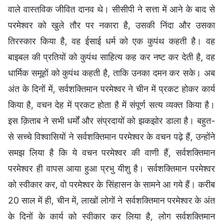
वाले वास्तविक जीवित दानव थे। सीसीपी ने सत्ता में आने के बाद से
परमेश्वर को खुले तौर पर नकारा है, उसकी निंदा और उसका
तिरस्कार किया है, वह ईसाई धर्म को एक कुपंथ कहती है। वह
बाइबल की प्रतियों को कुपंथ साहित्य कह कर नष्ट कर देती है, वह
धार्मिक समूहों को कुपंथ कहती है, ताकि उनका दमन कर सके। अब
अंत के दिनों में, सर्वशक्तिमान परमेश्वर ने चीन में प्रकट होकर कार्य
किया है, वचन देह में प्रकट होता है में संपूर्ण सत्य व्यक्त किया है।
इस क़िताब ने सभी धर्मों और संप्रदायों को झकझोर डाला है। बहुत-
से सच्चे विश्वासियों ने सर्वशक्तिमान परमेश्वर के वचन पढ़े हैं, उन्होंने
समझ लिया है कि ये वचन परमेश्वर की वाणी हैं, सर्वशक्तिमान
परमेश्वर ही वापस आया हुआ प्रभु यीशु है। सर्वशक्तिमान परमेश्वर
को स्वीकार कर, वो परमेश्वर के सिंहासन के सामने आ गये हैं। करीब
20 साल में ही, चीन में, लाखों लोगों ने सर्वशक्तिमान परमेश्वर के अंत
के दिनों के कार्य को स्वीकार कर लिया है, लोग सर्वशक्तिमान