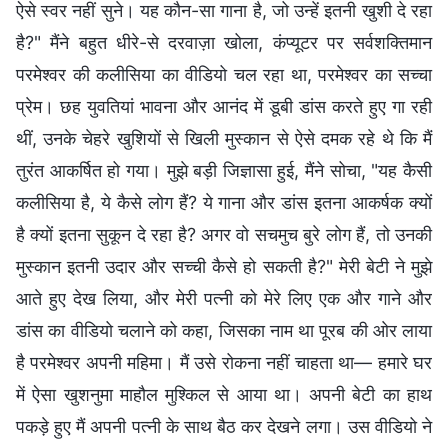
ऐसे स्वर नहीं सुने। यह कौन-सा गाना है, जो उन्हें इतनी खुशी दे रहा
है?" मैंने बहुत धीरे-से दरवाज़ा खोला, कंप्यूटर पर सर्वशक्तिमान
परमेश्वर की कलीसिया का वीडियो चल रहा था, परमेश्वर का सच्चा
प्रेम। छह युवतियां भावना और आनंद में डूबी डांस करते हुए गा रही
थीं, उनके चेहरे खुशियों से खिली मुस्कान से ऐसे दमक रहे थे कि मैं
तुरंत आकर्षित हो गया। मुझे बड़ी जिज्ञासा हुई, मैंने सोचा, "यह कैसी
कलीसिया है, ये कैसे लोग हैं? ये गाना और डांस इतना आकर्षक क्यों
है क्यों इतना सुकून दे रहा है? अगर वो सचमुच बुरे लोग हैं, तो उनकी
मुस्कान इतनी उदार और सच्ची कैसे हो सकती है?" मेरी बेटी ने मुझे
आते हुए देख लिया, और मेरी पत्नी को मेरे लिए एक और गाने और
डांस का वीडियो चलाने को कहा, जिसका नाम था पूरब की ओर लाया
है परमेश्वर अपनी महिमा। मैं उसे रोकना नहीं चाहता था— हमारे घर
में ऐसा खुशनुमा माहौल मुश्किल से आया था। अपनी बेटी का हाथ
पकड़े हुए मैं अपनी पत्नी के साथ बैठ कर देखने लगा। उस वीडियो ने