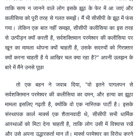
ताकि सत्य न जानने वाले लोग इसके झूठ के फेर में आ जाएं और
कलीसिया को पूरी तरह से गलत समझें। मैं भी सीसीपी के झूठ में फंस
गया। लेकिन एक बात नहीं समझा, सीसीपी कलीसिया का इस तरह
से उत्पीड़न क्यों करती है, सर्वशक्तिमान परमेश्वर की कलीसिया पर
खून का मामला थोपना क्यों चाहती है, उसके सदस्यों को गिरफ़्तार
क्यों करना चाहती है ये आखिर चल क्या रहा है?" अपनी उलझन के
बारे में मैंने उनसे पूछा
तो एक बहन ने जवाब दिया, "वो इतने पागलपन से
सर्वशक्तिमान परमेश्वर की कलीसिया का दमन, और हत्या का झूठा
मामला इसलिए गढ़ती है, क्योंकि वो एक नास्तिक पार्टी है। इसके
संस्थापक कार्ल मार्क्स एक शैतानवादी थे, सीसीपी सभी धार्मिक
आस्थाओं को मिटा देना चाहती है, ताकि लोग उसी में विश्वास रखें
और उसे अपना उद्धारकर्ता मान लें। मार्क्स परमेश्वर का विरोध करने