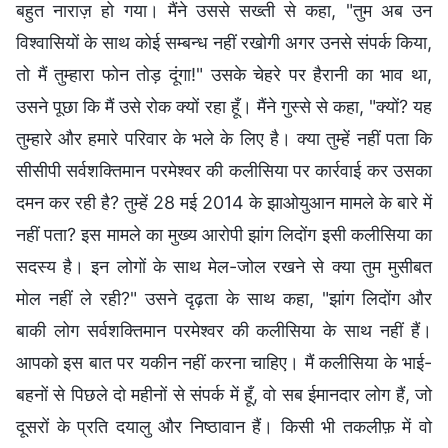
बहुत नाराज़ हो गया। मैंने उससे सख्ती से कहा, "तुम अब उन
विश्वासियों के साथ कोई सम्बन्ध नहीं रखोगी अगर उनसे संपर्क किया,
तो मैं तुम्हारा फोन तोड़ दूंगा!" उसके चेहरे पर हैरानी का भाव था,
उसने पूछा कि मैं उसे रोक क्यों रहा हूँ। मैंने गुस्से से कहा, "क्यों? यह
तुम्हारे और हमारे परिवार के भले के लिए है। क्या तुम्हें नहीं पता कि
सीसीपी सर्वशक्तिमान परमेश्वर की कलीसिया पर कार्रवाई कर उसका
दमन कर रही है? तुम्हें 28 मई 2014 के झाओयुआन मामले के बारे में
नहीं पता? इस मामले का मुख्य आरोपी झांग लिदोंग इसी कलीसिया का
सदस्य है। इन लोगों के साथ मेल-जोल रखने से क्या तुम मुसीबत
मोल नहीं ले रही?" उसने दृढ़ता के साथ कहा, "झांग लिदोंग और
बाकी लोग सर्वशक्तिमान परमेश्वर की कलीसिया के साथ नहीं हैं।
आपको इस बात पर यकीन नहीं करना चाहिए। मैं कलीसिया के भाई-
बहनों से पिछले दो महीनों से संपर्क में हूँ, वो सब ईमानदार लोग हैं, जो
दूसरों के प्रति दयालु और निष्ठावान हैं। किसी भी तकलीफ़ में वो