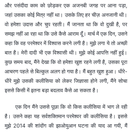
और पसंदीदा काम को छोड़कर एक अजनबी जगह पर आना पड़ा,
जहां उसका कोई मित्र नहीं था। उसके लिए हर चीज़ अनजानी थी।
वो हमेशा उदास और चुप रहती। मैं जानता था कि वो दुखी है, पर
समझ नहीं आ रहा था कि उसे कैसे आराम दूँ। मार्च में एक दिन, उसने
कहा कि वह परमेश्वर में विश्वास करने लगी है। मुझे लगा ये तो अच्छी
बात है। मेरी दादी भी एक विश्वासी थी। मुझे कोई आपत्ति नहीं हुई।
कुछ समय बाद, मैंने देखा कि वो हमेशा खुश रहने लगी है, उसका पूरा
आचरण पहले से बिल्कुल अलग हो गया है। मैं बहुत खुश हुआ। धीरे-
धीरे मुझे उसकी कलीसिया को लेकर जिज्ञासा होने लगी, मैंने सोचा
इससे किसी में इतना बड़ा बदलाव कैसे आ सकता है।
एक दिन मैंने उससे पूछा कि वो किस कलीसिया में भाग ले रही
है। उसने कहा यह सर्वशक्तिमान परमेश्वर की कलीसिया है। इससे
मुझे 2014 की शांदोंग की झाओयुआन घटना की याद आ गयी, मैं