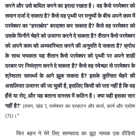
करने और उसे बाधित करने का इरादा रखता है। वह कैसे परमेश्वर को
समान दर्जा दे सकता है? कैसे वह पृथ्वी पर मनुष्यों के बीच अपने काम में
परमेश्वर का "हस्तक्षेप" बरदाश्त कर सकता है? कैसे वह परमेश्वर को
उसके घिनौने चेहरे को उजागर करने दे सकता है? शैतान कैसे परमेश्वर
को अपने काम को अव्यवस्थित करने की अनुमति दे सकता है? क्रोध
के साथ भभकता यह शैतान कैसे परमेश्वर को पृथ्वी पर अपने शाही
दरबार पर नियंत्रण करने दे सकता है? कैसे वह स्वेच्छा से परमेश्वर के
श्रेष्ठतर सामर्थ्य के आगे झुक सकता है? इसके कुत्सित चेहरे की
असलियत उजागर की जा चुकी है, इसलिए किसी को पता नहीं है कि वह
हँसे या रोए, और यह बताना वास्तव में कठिन है। क्या यही इसका सार
नहीं है?
'
(वचन, खंड 1, परमेश्वर का प्रकटन और कार्य, कार्य और प्रवेश
।"
(7))
फिर बहन ने मेरे लिए साम्यवाद का झूठ नामक एक वीडियो