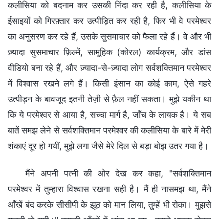
कलीसिया को बदनाम कर उसकी निंदा कर रही है, कलीसिया के
ईसाइयों को गिरफ़्तार कर उत्पीड़ित कर रही है, फिर भी वे परमेश्वर
का अनुसरण कर रहे हैं, उसके सुसमाचार को फैला रहे हैं। वे और भी
ज़्यादा सुसमाचार फ़िल्में, सामूहिक (कोरल) कार्यक्रम, और डांस
वीडियो बना रहे हैं, और ज़्यादा-से-ज़्यादा लोग सर्वशक्तिमान परमेश्वर
में विश्वास रखने लगे हैं। किसी इंसान का कोई काम, ऐसे गहरे
उत्पीड़न के बावजूद इतनी तेज़ी से फ़ैल नहीं सकता। मुझे यकीन था
कि ये परमेश्वर से आया है, सच्चा मार्ग है, जाँच के लायक है। ये सब
बातें समझ लेने से सर्वशक्तिमान परमेश्वर की कलीसिया के बारे में मेरी
शंकाएं दूर हो गयीं, मुझे लगा जैसे मेरे दिल से बड़ा बोझ उतर गया है।
मैंने अपनी पत्नी की ओर देख कर कहा, "सर्वशक्तिमान
परमेश्वर में तुम्हारा विश्वास रखना सही है। मैं ही नासमझ था, मैंने
आँखें बंद करके सीसीपी के झूठ को मान लिया, तुम्हें भी रोका। मुझसे