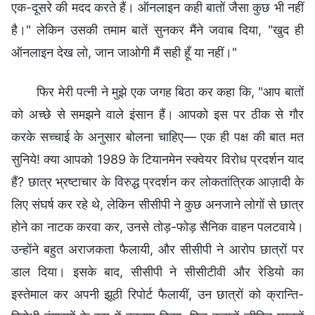
एक-दूसरे की मदद करते हैं। ऑनलाइन कही बातों जैसा कुछ भी नहीं
है।" लेकिन उसकी तमाम बातें सुनकर मैंने जवाब दिया, "खुद ही
ऑनलाइन देख लो, जान जाओगी मैं सही हूँ या नहीं।"
फिर मेरी पत्नी ने मुझे एक जगह बिठा कर कहा कि, "आप बातों
को अच्छे से समझने वाले इंसान हैं। आपको इस पर ठीक से गौर
करके सच्चाई के अनुसार बोलना चाहिए— एक ही पक्ष की बात मत
सुनिये! क्या आपको 1989 के टियानमेन स्क्वेयर विरोध प्रदर्शन याद
हैं? छात्र भ्रष्टाचार के विरुद्ध प्रदर्शन कर लोकतांत्रिक आज़ादी के
लिए संघर्ष कर रहे थे, लेकिन सीसीपी ने कुछ अनजाने लोगों से छात्र
होने का नाटक करवा कर, उनसे तोड़-फोड़ सैनिक वाहन पलटवाये।
उन्होंने बहुत अराजकता फैलायी, और सीसीपी ने आरोप छात्रों पर
डाल दिया। इसके बाद, सीसीपी ने सीसीटीवी और रेडियो का
इस्तेमाल कर अपनी झूठी रिपोर्ट फैलायीं, उन छात्रों को क्रान्ति-