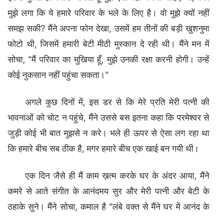
मुझे लगा कि ये हमारे परिवार के भले के लिए है। वो मुझे क्यों नहीं
समझ सकी? मैंने अपना फोन देखा, उसमें हम तीनों की बड़ी खुशनुमा
फोटो थी, जिसमें हमारी बेटी मीठी मुस्कान दे रही थी। मैंने मन में
सोचा, "मैं परिवार का मुखिया हूँ, मुझे उनकी रक्षा करनी होगी। उन्हें
कोई नुकसान नहीं पहुंचा सकता।"
अगले कुछ दिनों में, इस डर से कि मेरे प्रति मेरी पत्नी की
भावनाओं को चोट न पहुंचे, मैंने उससे बस इतना कहा कि परमेश्वर से
जुड़ी कोई भी बात मुझसे न करे। भले ही ऊपर से ऐसा लग रहा था
कि हमारे बीच सब ठीक है, मगर हमारे बीच एक खाई बन गयी थी।
एक दिन जैसे ही मैं काम ख़त्म करके घर के अंदर आया, मैंने
कमरे से आते संगीत के आनंदमय सुर और मेरी पत्नी और बेटी के
ठहाके सुने। मैंने सोचा, कमाल है "लंबे वक्त से मैंने घर में आनंद के