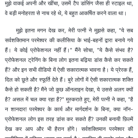
मुझे वाकई अपनी और खींचा, उसमें टैप डांसिंग जैसा ही स्टाइल था,
वे बड़ी मनोहरता से नाच रहे थे, ये बहुत आकर्षित करने वाला था।
मुझे इतना मगन देख कर, मेरी पत्नी ने मुझसे कहा, "ये सब
सर्वशक्तिमान परमेश्वर की कलीसिया के भाई-बहनों द्वारा बनाये गये
हैं। ये कोई प्रोफेशनल नहीं हैं।" मैंने सोचा, "ये कैसे संभव है?
प्रोफेशनल ट्रेनिंग के बिना लोग इतना बढ़िया डांस कैसे कर सकते
हैं? और इन सभी वीडियो में ऐसी सकारात्मक भावना है। ये प्रेरक हैं,
दिल को छूते और स्फूर्ति देते हैं। बुरे लोगों में ऐसी सकारात्मक शक्ति
कैसे हो सकती है? मैंने जो कुछ ऑनलाइन देखा, ये उससे अलग क्यों
है? असल में चल क्या रहा है?" मुस्कराते हुए, मेरी पत्नी ने कहा, "है
न शानदार! परमेश्वर के कार्य और मार्गदर्शन के बिना, क्या नॉन-
प्रोफेशनल लोग इस तरह डांस कर सकते हैं? उनकी बनायी फ़िल्में
देख कर आप और भी हैरान होंगे। सर्वशक्तिमान परमेश्वर की