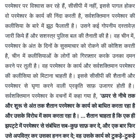
परमेश्वर पर विश्वास कर रहे हैं, सीसीपी में नहीं, इससे पागल होकर
वो परमेश्वर के कार्य की निंदा करती है, सर्वशक्तिमान परमेश्वर की
कलीसिया के बारे में झूठ फैलाती है। उसने कई गोपनीय दस्तावेज़
जारी किये हैं और सशस्त्र पुलिस बल की तैनाती की है। वह चीन में,
परमेश्वर के अंत के दिनों के सुसमाचार को रोकने की कोशिश करती
है, चीन में कलीसियाओं के लोगों को गिरफ़्तार करके उनका दमन
करने पर तुली है। वह परमेश्वर के कार्य और सर्वशक्तिमान परमेश्वर
की कलीसिया को मिटाना चाहती है। इससे सीसीपी की शैतानी और
परमेश्वर से घृणा करने वाली प्रकृति साफ़ उजागर होती है।
सर्वशक्तिमान परमेश्वर के वचनों में कहा गया है, '
ऊपर से नीचे तक
और शुरू से अंत तक शैतान परमेश्वर के कार्य को बाधित करता रहा है
और उसके विरोध में काम करता रहा है। ... शैतान चाहता है कि एक ही
झपट्टे में परमेश्वर से संबंधित सब-कुछ साफ़ कर दे, और एक बार फिर
उसे अपवित्र कर उसका हनन कर दे; वह उसके कार्य को टुकड़े-टुकड़े