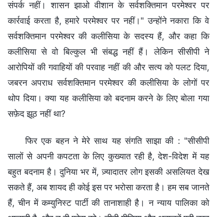
संपर्क नहीं। शासन झाओ वीशान के सर्वशक्तिमान परमेश्वर पर
कार्रवाई करता है, हमारे परमेश्वर पर नहीं।" उन्होंने नकारा कि वे
सर्वशक्तिमान परमेश्वर की कलीसिया के सदस्य हैं, और कहा कि
कलीसिया से वो बिल्कुल भी संबद्ध नहीं हैं। लेकिन सीसीपी ने
आरोपियों की गवाहियों की परवाह नहीं की और सत्य को पलट दिया,
जबरन अपराध सर्वशक्तिमान परमेश्वर की कलीसिया के लोगों पर
थोप दिया। क्या यह कलीसिया को बदनाम करने के लिए बोला गया
सफ़ेद झूठ नहीं था?
फिर एक बहन ने मेरे साथ यह संगति साझा की : "सीसीपी
सालों से अपनी कपटता के लिए कुख्यात रही है, देश-विदेश में यह
बहुत बदनाम है। दुनिया भर में, ज़्यादातर लोग इसकी असलियत देख
सकते हैं, अब शायद ही कोई इस पर भरोसा करता है। हम सब जानते
हैं, चीन में कम्युनिस्ट पार्टी की तानाशाही है। न न्याय पालिका को