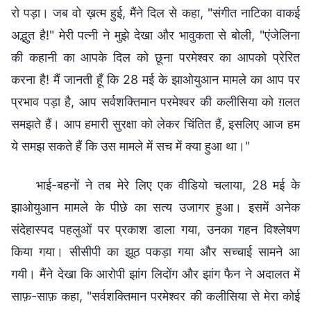
रो पड़ा। जब वो ख़त्म हुई, मैंने दिल से कहा, "संगीत नाटिका वाकई
अद्भुत है!" मेरी पत्नी ने मुझे देखा और भावुकता से बोली, "एंजेलिना
की कहानी का आपके दिल को छूना परमेश्वर का आपको प्रेरित
करना है! मैं जानती हूँ कि 28 मई के झाओयुआन मामले का आप पर
प्रभाव पड़ा है, आप सर्वशक्तिमान परमेश्वर की कलीसिया को ग़लत
समझते हैं। आप हमारी सुरक्षा को लेकर चिंतित हैं, इसलिए आज हम
ये समझ सकते हैं कि उस मामले में सच में क्या हुआ था।"
भाई-बहनों ने तब मेरे लिए एक वीडियो चलाया, 28 मई के
झाओयुआन मामले के पीछे का सत्य उजागर हुआ। इसमें अनेक
संदेहास्पद पहलुओं पर प्रकाश डाला गया, उनका गहन विश्लेषण
किया गया। सीसीपी का झूठ पकड़ा गया और सच्चाई सामने आ
गयी। मैंने देखा कि आरोपी झांग लिदोंग और झांग फैन ने अदालत में
साफ़-साफ़ कहा, "सर्वशक्तिमान परमेश्वर की कलीसिया से मेरा कोई