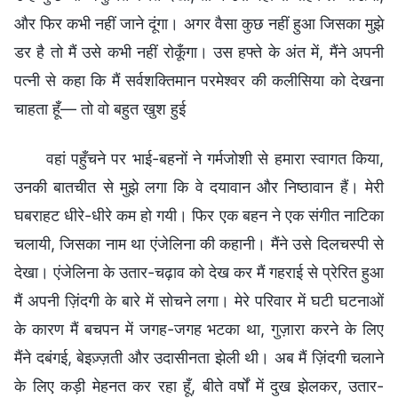
और फिर कभी नहीं जाने दूंगा। अगर वैसा कुछ नहीं हुआ जिसका मुझे
डर है तो मैं उसे कभी नहीं रोकूँगा। उस हफ्ते के अंत में, मैंने अपनी
पत्नी से कहा कि मैं सर्वशक्तिमान परमेश्वर की कलीसिया को देखना
चाहता हूँ— तो वो बहुत खुश हुई
वहां पहुँचने पर भाई-बहनों ने गर्मजोशी से हमारा स्वागत किया,
उनकी बातचीत से मुझे लगा कि वे दयावान और निष्ठावान हैं। मेरी
घबराहट धीरे-धीरे कम हो गयी। फिर एक बहन ने एक संगीत नाटिका
चलायी, जिसका नाम था एंजेलिना की कहानी। मैंने उसे दिलचस्पी से
देखा। एंजेलिना के उतार-चढ़ाव को देख कर मैं गहराई से प्रेरित हुआ
मैं अपनी ज़िंदगी के बारे में सोचने लगा। मेरे परिवार में घटी घटनाओं
के कारण मैं बचपन में जगह-जगह भटका था, गुज़ारा करने के लिए
मैंने दबंगई, बेइज़्ज़ती और उदासीनता झेली थी। अब मैं ज़िंदगी चलाने
के लिए कड़ी मेहनत कर रहा हूँ, बीते वर्षों में दुख झेलकर, उतार-