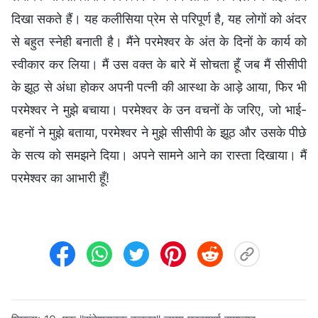
दिखा सकते हैं। यह कलीसिया प्रेम से परिपूर्ण है, यह लोगों को अंदर
से बहुत स्नेही बनाती है। मैंने परमेश्वर के अंत के दिनों के कार्य को
स्वीकार कर लिया। मैं उस वक्त के बारे में सोचता हूँ जब मैं सीसीपी
के झूठ से अंधा होकर अपनी पत्नी की आस्था के आड़े आया, फिर भी
परमेश्वर ने मुझे बचाया। परमेश्वर के उन वचनों के जरिए, जो भाई-
बहनों ने मुझे बताया, परमेश्वर ने मुझे सीसीपी के झूठ और उसके पीछे
के सत्य को समझने दिया। अपने सामने आने का रास्ता दिखाया। मैं
परमेश्वर का आभारी हूँ!