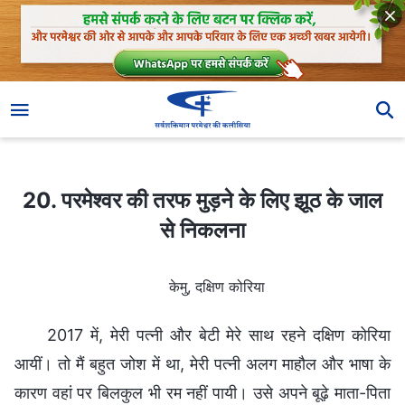
20. परमेश्वर की तरफ मुड़ने के लिए झूठ के जाल से निकलना
20. परमेश्वर की तरफ मुड़ने के लिए झूठ के जाल
से निकलना
केमु, दक्षिण कोरिया
2017 में, मेरी पत्नी और बेटी मेरे साथ रहने दक्षिण कोरिया
आयीं। तो मैं बहुत जोश में था, मेरी पत्नी अलग माहौल और भाषा के
कारण वहां पर बिलकुल भी रम नहीं पायी। उसे अपने बूढ़े माता-पिता