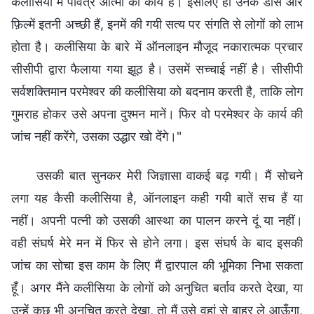
कलीसिया में पवित्र आत्मा का कार्य है। इसलिए ही उनके डांस और
फ़िल्में इतनी अच्छी हैं, इनमें की गयी सत्य पर संगति से लोगों को लाभ
होता है। कलीसिया के बारे में ऑनलाइन मौजूद नकारात्मक प्रचार
सीसीपी द्वारा फैलाया गया झूठ है। उसमें सच्चाई नहीं है। सीसीपी
सर्वशक्तिमान परमेश्वर की कलीसिया को बदनाम करती है, ताकि लोग
गुमराह होकर उसे अपना दुश्मन मानें। फिर वो परमेश्वर के कार्य की
जांच नहीं करेंगे, उसका उद्धार खो देंगे।"
उसकी बात सुनकर मेरी जिज्ञासा वाकई बढ़ गयी। मैं सोचने
लगा यह कैसी कलीसिया है, ऑनलाइन कही गयी बातें सच हैं या
नहीं। अपनी पत्नी को उसकी आस्था का पालन करने दूं या नहीं।
वही संघर्ष मेरे मन में फिर से होने लगा। इस संघर्ष के बाद इसकी
जांच का सोचा इस काम के लिए मैं द्वारपाल की भूमिका निभा सकता
हूँ। अगर मैंने कलीसिया के लोगों को अनुचित बर्ताव करते देखा, या
उन्हें कुछ भी अनुचित करते देखा, तो मैं उसे वहां से बाहर ले आऊँगा,