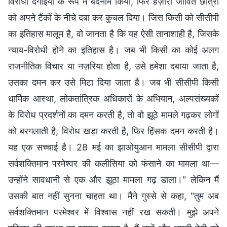
विरोधी दंगाइयों के रूप में बदनाम किया, फिर हज़ारों जीवित छात्रों
को अपने टैंकों के नीचे दबा कर कुचल दिया। जिस किसी को सीसीपी
का इतिहास मालूम है, वो जानता है कि यह ऐसी तानाशाही है, जिसके
न्याय-विरोधी होने का इतिहास है। जब भी किसी का कोई अलग
राजनीतिक विचार या नज़रिया होता है, उसे हमेशा दबाया जाता है,
उसका दमन कर उसे मिटा दिया जाता है। जब भी सीसीपी किसी
धार्मिक आस्था, लोकतांत्रिक अधिकारों के अभियान, अल्पसंख्यकों
के विरोध प्रदर्शनों का दमन करती है, तो वो झूठे मामले गढ़कर लोगों
को बरगलाती है, विरोध खड़ा करती है, फिर हिंसक दमन करती है।
यह एक सच्चाई है। 28 मई का झाओयुआन मामला सीसीपी द्वारा
सर्वशक्तिमान परमेश्वर की कलीसिया को फंसाने का मामला था—
उन्होंने सावधानी से एक और झूठा मामला गढ़ डाला।" लेकिन मैं
उसकी बात नहीं सुनना चाहता था। मैंने गुस्से से कहा, "तुम अब
सर्वशक्तिमान परमेश्वर में विश्वास नहीं रख सकती। मुझे अपने