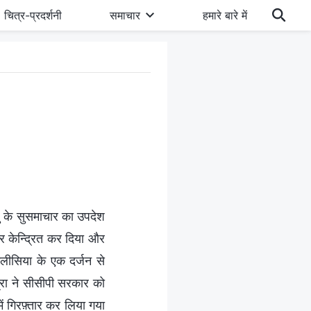
चित्र-प्रदर्शनी
समाचार
हमारे बारे में
शु के सुसमाचार का उपदेश
झपर केन्द्रित कर दिया और
कलीसिया के एक दर्जन से
त्रा ने सीसीपी सरकार को
ं गिरफ़्तार कर लिया गया