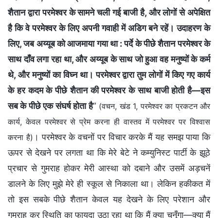
शैतान द्वारा परमेश्वर के सामने चली गई बाजी है, और लोगों से अपेक्षित
है कि वे परमेश्वर के लिए अपनी गवाही में अडिग बने रहें। उदाहरण के
लिए, जब अय्यूब को आजमाया गया था : पर्दे के पीछे शैतान परमेश्वर के
साथ दाँव लगा रहा था, और अय्यूब के साथ जो हुआ वह मनुष्यों के कर्म
थे, और मनुष्यों का विघ्न था। परमेश्वर द्वारा तुम लोगों में किए गए कार्य
के हर कदम के पीछे शैतान की परमेश्वर के साथ बाजी होती है—इस
सब के पीछे एक संघर्ष होता है
”
(वचन, खंड 1, परमेश्वर का प्रकटन और
कार्य, केवल परमेश्वर से प्रेम करना ही वास्तव में परमेश्वर पर विश्वास
। परमेश्वर के वचनों पर विचार करके मैं यह समझ पाया कि
करना है)
ऊपर से देखने पर लगता था कि मेरे बेटे ने कम्युनिस्ट पार्टी के झूठे
प्रचार से गुमराह होकर मेरी आस्था को दबाने और उसमें अड़चनें
डालने के लिए मुझे मेरे ही स्कूल से निकाला था। लेकिन हकीकत में
तो इस सबके पीछे शैतान केवल यह देखने के लिए परेशान और
गुमराह कर स्थिति का फायदा उठा रहा था कि मैं क्या चुनूँगा—क्या मैं