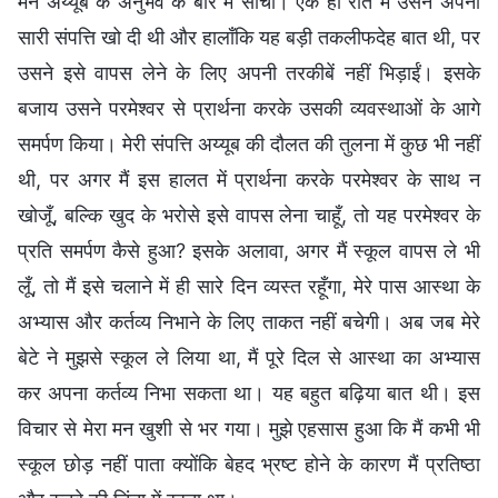
मैंने अय्यूब के अनुभव के बारे में सोचा। एक ही रात में उसने अपनी
सारी संपत्ति खो दी थी और हालाँकि यह बड़ी तकलीफदेह बात थी, पर
उसने इसे वापस लेने के लिए अपनी तरकीबें नहीं भिड़ाईं। इसके
बजाय उसने परमेश्वर से प्रार्थना करके उसकी व्यवस्थाओं के आगे
समर्पण किया। मेरी संपत्ति अय्यूब की दौलत की तुलना में कुछ भी नहीं
थी, पर अगर मैं इस हालत में प्रार्थना करके परमेश्वर के साथ न
खोजूँ, बल्कि खुद के भरोसे इसे वापस लेना चाहूँ, तो यह परमेश्वर के
प्रति समर्पण कैसे हुआ? इसके अलावा, अगर मैं स्कूल वापस ले भी
लूँ, तो मैं इसे चलाने में ही सारे दिन व्यस्त रहूँगा, मेरे पास आस्था के
अभ्यास और कर्तव्य निभाने के लिए ताकत नहीं बचेगी। अब जब मेरे
बेटे ने मुझसे स्कूल ले लिया था, मैं पूरे दिल से आस्था का अभ्यास
कर अपना कर्तव्य निभा सकता था। यह बहुत बढ़िया बात थी। इस
विचार से मेरा मन खुशी से भर गया। मुझे एहसास हुआ कि मैं कभी भी
स्कूल छोड़ नहीं पाता क्योंकि बेहद भ्रष्ट होने के कारण मैं प्रतिष्ठा