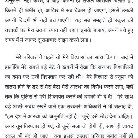
अनुसरण नहीं करते, वे चाहे कितना ही सफल कारोबार चलाते हों,
कितने ही अमीर हों, आखिर में सब बेकार हो जाएगा, इससे उनकी
अपनी जिंदगी भी नहीं बच पाएगी। यह सब समझते ही स्कूल की
तरक्की पर मेरा उतना ध्यान नहीं रहा। इसके बजाय, अपने बचे हुए
समय में मैं जाकर सुसमाचार साझा करने लगा।
मेरे परिवार ने पहले तो मेरे विश्वास का साथ किया। बाद में
हालाँकि मेरे सबसे बड़े बेटे ने खबरों में देखा कि सरकार विश्वासियों
का दमन कर उन्हें गिरफ्तार कर रही थी। मेरे विश्वास से स्कूल को
खतरा होने के डर से मेरा बेटा मेरी आस्था का विरोध करने लगा, यहाँ
तक कि पुलिस से मेरी शिकायत करने की धमकी भी दे दी। मेरे साथ
बड़े अच्छे संबंध रखने वाले एक सरकारी अधिकारी ने भी सलाह दी,
“इस देश में आस्था की अनुमति नहीं है। तुम्हें इसे छोड़ देना चाहिए।
अगर तुम गिरफ्तार हो गए, तो तुम्हें सजा तो होगी ही, साथ ही शायद
स्कूल भी बंद हो जाए। क्या इससे तुम्हारा परिवार बर्बाद नहीं हो