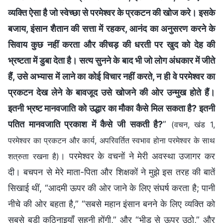
व्यक्ति ऐसा है जो स्वेच्छा से परमेश्वर के प्रकटन की खोज करे। इसके
बजाय, इंसान शैतान की सत्ता में रहकर, आनंद का अनुसरण करने के
सिवाय कुछ नहीं करता और कीचड़ की धरती पर खुद को देह की
भ्रष्टता में डुबा देता है। सत्य सुनने के बाद भी जो लोग अंधकार में जीते
हैं, उसे अभ्यास में लाने का कोई विचार नहीं करते, न ही वे परमेश्वर का
प्रकटन देख लेने के बावजूद उसे खोजने की ओर उन्मुख होते हैं।
इतनी भ्रष्ट मानवजाति को उद्धार का मौका कैसे मिल सकता है? इतनी
पतित मानवजाति प्रकाश में कैसे जी सकती है?
”
(वचन, खंड 1,
परमेश्वर का प्रकटन और कार्य, अपरिवर्तित स्वभाव होना परमेश्वर के साथ
। परमेश्वर के वचनों ने मेरी अवस्था उजागर कर
शत्रुता रखना है)
दी। बचपन से मेरे माता-पिता और शिक्षकों ने मुझे इस तरह की बातें
सिखाई थीं, “आदमी ऊपर की ओर जाने के लिए संघर्ष करता है; पानी
नीचे की ओर बहता है,” “सबसे महान इंसान बनने के लिए व्यक्ति को
सबसे बड़ी कठिनाइयाँ सहनी होंगी,” और “भीड़ से ऊपर उठो,” और