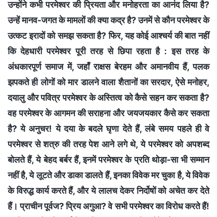
उन्होंने कभी परमेश्वर की प्रियता और मनोहरता का आनंद लिया है?
उन्हें मानव-जगत के मामलों की क्या कद्र है? उनमें से कौन परमेश्वर के
उत्कट इरादों को समझ सकता है? फिर, यह कोई आश्चर्य की बात नहीं
कि देहधारी परमेश्वर पूरी तरह से छिपा रहता है : इस तरह के
अंधकारपूर्ण समाज में, जहाँ राक्षस बेरहम और अमानवीय हैं, पलक
झपकते ही लोगों को मार डालने वाला शैतानों का सरदार, ऐसे मनोहर,
दयालु और पवित्र परमेश्वर के अस्तित्व को कैसे सहन कर सकता है?
वह परमेश्वर के आगमन की सराहना और जयजयकार कैसे कर सकता
है? ये अनुचर! ये दया के बदले घृणा देते हैं, लंबे समय पहले ही वे
परमेश्वर से शत्रु की तरह पेश आने लगे थे, ये परमेश्वर को अपशब्द
बोलते हैं, ये बेहद बर्बर हैं, इनमें परमेश्वर के प्रति थोड़ा-सा भी सम्मान
नहीं है, ये लूटते और डाका डालते हैं, इनका विवेक मर चुका है, ये विवेक
के विरुद्ध कार्य करते हैं, और ये लालच देकर निर्दोषों को अचेत कर देते
हैं। प्राचीन पूर्वज? प्रिय अगुआ? वे सभी परमेश्वर का विरोध करते हैं!