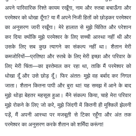
अपने पारिवारिक रिश्ते कायम रखूँगा, नाम और रुतबा बचाऊँगा और
परमेश्वर को धोखा दूँगा? या मैं अपने निजी हितों को छोड़कर परमेश्वर
का अनुसरण जारी रखूँगा। मेरे हालात से मुझे चिंतित और परेशान
कर दिया क्योंकि मुझे परमेश्वर के लिए सच्ची आस्था नहीं थी और
उसके लिए सब कुछ त्यागने का संकल्प नहीं था। शैतान मेरी
कमजोरियों—प्रतिष्ठा और रुतबे के लिए मेरी इच्छा और परिवार के
लिए मेरी चिंता—का इस्तेमाल कर रहा था, ताकि मैं परमेश्वर को
धोखा दूँ और उसे छोड़ दूँ। फिर अंततः मुझे वह बर्बाद कर निगल
जाता। शैतान कितना पापी और बुरा था! यह समझ में आने के बाद
मुझे थोड़ा बेहतर महसूस हुआ। मैंने संकल्प किया, चाहे मेरा परिवार
मुझे रोकने के लिए जो करे, मुझे जिंदगी में कितनी ही मुश्किलें झेलनी
पड़ें, मैं अपनी आस्था पर मजबूती से टिका रहूँगा और अंत तक
परमेश्वर का अनुसरण करके शैतान को शर्मिंदा करूंगा!