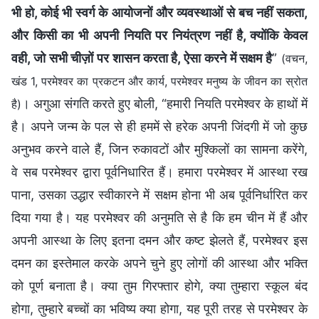
भी हो, कोई भी स्वर्ग के आयोजनों और व्यवस्थाओं से बच नहीं सकता,
और किसी का भी अपनी नियति पर नियंत्रण नहीं है, क्योंकि केवल
वही, जो सभी चीज़ों पर शासन करता है, ऐसा करने में सक्षम है
”
(वचन,
खंड 1, परमेश्वर का प्रकटन और कार्य, परमेश्वर मनुष्य के जीवन का स्रोत
। अगुआ संगति करते हुए बोली, “हमारी नियति परमेश्वर के हाथों में
है)
है। अपने जन्म के पल से ही हममें से हरेक अपनी जिंदगी में जो कुछ
अनुभव करने वाले हैं, जिन रुकावटों और मुश्किलों का सामना करेंगे,
वे सब परमेश्वर द्वारा पूर्वनिधारित हैं। हमारा परमेश्वर में आस्था रख
पाना, उसका उद्धार स्वीकारने में सक्षम होना भी अब पूर्वनिर्धारित कर
दिया गया है। यह परमेश्वर की अनुमति से है कि हम चीन में हैं और
अपनी आस्था के लिए इतना दमन और कष्ट झेलते हैं, परमेश्वर इस
दमन का इस्तेमाल करके अपने चुने हुए लोगों की आस्था और भक्ति
को पूर्ण बनाता है। क्या तुम गिरफ्तार होगे, क्या तुम्हारा स्कूल बंद
होगा, तुम्हारे बच्चों का भविष्य क्या होगा, यह पूरी तरह से परमेश्वर के