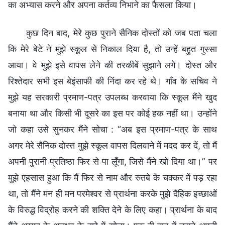
का अभ्यास करने और अपना कर्तव्य निभाने का फैसला किया।
कुछ दिन बाद, मेरे कुछ पुराने सैनिक दोस्तों को जब पता चला
कि मेरे बेटे ने मुझे स्कूल से निकाल दिया है, तो उन्हें बहुत गुस्सा
आया। वे मुझे इसे वापस लेने की तरकीबें सुझाने लगे। दोस्त और
रिश्तेदार सभी इस बेइंसाफी की निंदा कर रहे थे। गाँव के सचिव ने
मुझे यह सरकारी प्रमाण-पत्र उपलब्ध करवाया कि स्कूल मैंने खुद
बनाया था और किसी भी दूसरे का इस पर कोई हक नहीं था। उन्होंने
जो कहा उसे सुनकर मैंने सोचा : “अब इस प्रमाण-पत्र के साथ
अगर मेरे सैनिक दोस्त मुझे स्कूल वापस दिलवाने में मदद कर दें, तो मैं
अपनी पुरानी प्रतिष्ठा फिर से पा लूँगा, जिसे मैंने खो दिया था।” पर
मुझे एहसास हुआ कि मैं फिर से नाम और रुतबे के चक्कर में पड़ रहा
था, तो मैंने मन ही मन परमेश्वर से प्रार्थना करके मुझे दैहिक इच्छाओं
के विरुद्ध विद्रोह करने की शक्ति देने के लिए कहा। प्रार्थना के बाद