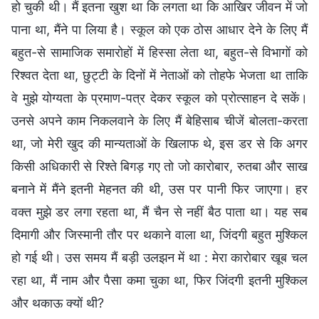
हो चुकी थी। मैं इतना खुश था कि लगता था कि आखिर जीवन में जो
पाना था, मैंने पा लिया है। स्कूल को एक ठोस आधार देने के लिए मैं
बहुत-से सामाजिक समारोहों में हिस्सा लेता था, बहुत-से विभागों को
रिश्वत देता था, छुट्टी के दिनों में नेताओं को तोहफे भेजता था ताकि
वे मुझे योग्यता के प्रमाण-पत्र देकर स्कूल को प्रोत्साहन दे सकें।
उनसे अपने काम निकलवाने के लिए मैं बेहिसाब चीजें बोलता-करता
था, जो मेरी खुद की मान्यताओं के खिलाफ थे, इस डर से कि अगर
किसी अधिकारी से रिश्ते बिगड़ गए तो जो कारोबार, रुतबा और साख
बनाने में मैंने इतनी मेहनत की थी, उस पर पानी फिर जाएगा। हर
वक्त मुझे डर लगा रहता था, मैं चैन से नहीं बैठ पाता था। यह सब
दिमागी और जिस्मानी तौर पर थकाने वाला था, जिंदगी बहुत मुश्किल
हो गई थी। उस समय मैं बड़ी उलझन में था : मेरा कारोबार खूब चल
रहा था, मैं नाम और पैसा कमा चुका था, फिर जिंदगी इतनी मुश्किल
और थकाऊ क्यों थी?