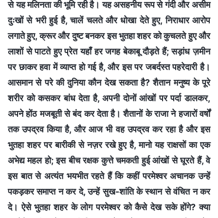
से यह मलिनता की भूमि रही है। यह असहनीय रूप से गंदी और असीम
दुःखों से भरी हुई है, चालें चलते और धोखा देते हुए, निराधार आरोप
लगाते हुए, क्रूर और दुष्ट बनकर इस भुतहा शहर को कुचलते हुए और
लाशों से पाटते हुए प्रेत यहाँ हर जगह बेकाबू दौड़ते हैं; सड़ांध ज़मीन
पर छाकर हवा में व्याप्त हो गई है, और इस पर जबर्दस्त पहरेदारी है।
आसमान से परे की दुनिया कौन देख सकता है? शैतान मनुष्य के पूरे
शरीर को कसकर बांध देता है, अपनी दोनों आंखों पर पर्दा डालकर,
अपने होंठ मजबूती से बंद कर देता है। शैतानों के राजा ने हजारों वर्षों
तक उपद्रव किया है, और आज भी वह उपद्रव कर रहा है और इस
भुतहा शहर पर बारीकी से नज़र रखे हुए है, मानो यह राक्षसों का एक
अभेद्य महल हो; इस बीच रक्षक कुत्ते चमकती हुई आंखों से घूरते हैं, वे
इस बात से अत्यंत भयभीत रहते हैं कि कहीं परमेश्वर अचानक उन्हें
पकड़कर समाप्त न कर दे, उन्हें सुख-शांति के स्थान से वंचित न कर
दे। ऐसे भुतहा शहर के लोग परमेश्वर को कैसे देख सके होंगे? क्या