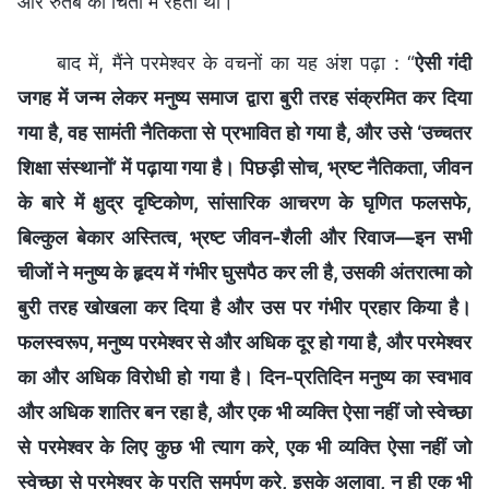
और रुतबे की चिंता में रहता था।
बाद में, मैंने परमेश्वर के वचनों का यह अंश पढ़ा : “
ऐसी गंदी
जगह में जन्म लेकर मनुष्य समाज द्वारा बुरी तरह संक्रमित कर दिया
गया है, वह सामंती नैतिकता से प्रभावित हो गया है, और उसे ‘उच्चतर
शिक्षा संस्थानों’ में पढ़ाया गया है। पिछड़ी सोच, भ्रष्ट नैतिकता, जीवन
के बारे में क्षुद्र दृष्टिकोण, सांसारिक आचरण के घृणित फलसफे,
बिल्कुल बेकार अस्तित्व, भ्रष्ट जीवन-शैली और रिवाज—इन सभी
चीजों ने मनुष्य के हृदय में गंभीर घुसपैठ कर ली है, उसकी अंतरात्मा को
बुरी तरह खोखला कर दिया है और उस पर गंभीर प्रहार किया है।
फलस्वरूप, मनुष्य परमेश्वर से और अधिक दूर हो गया है, और परमेश्वर
का और अधिक विरोधी हो गया है। दिन-प्रतिदिन मनुष्य का स्वभाव
और अधिक शातिर बन रहा है, और एक भी व्यक्ति ऐसा नहीं जो स्वेच्छा
से परमेश्वर के लिए कुछ भी त्याग करे, एक भी व्यक्ति ऐसा नहीं जो
स्वेच्छा से परमेश्वर के प्रति समर्पण करे, इसके अलावा, न ही एक भी