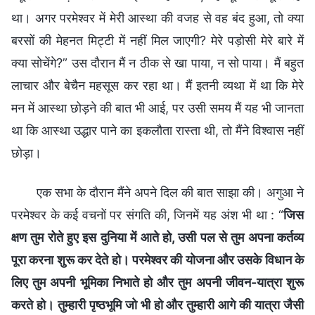
था। अगर परमेश्वर में मेरी आस्था की वजह से वह बंद हुआ, तो क्या
बरसों की मेहनत मिट्टी में नहीं मिल जाएगी? मेरे पड़ोसी मेरे बारे में
क्या सोचेंगे?” उस दौरान मैं न ठीक से खा पाया, न सो पाया। मैं बहुत
लाचार और बेचैन महसूस कर रहा था। मैं इतनी व्यथा में था कि मेरे
मन में आस्था छोड़ने की बात भी आई, पर उसी समय मैं यह भी जानता
था कि आस्था उद्धार पाने का इकलौता रास्ता थी, तो मैंने विश्वास नहीं
छोड़ा।
एक सभा के दौरान मैंने अपने दिल की बात साझा की। अगुआ ने
परमेश्वर के कई वचनों पर संगति की, जिनमें यह अंश भी था : “
जिस
क्षण तुम रोते हुए इस दुनिया में आते हो, उसी पल से तुम अपना कर्तव्य
पूरा करना शुरू कर देते हो। परमेश्वर की योजना और उसके विधान के
लिए तुम अपनी भूमिका निभाते हो और तुम अपनी जीवन-यात्रा शुरू
करते हो। तुम्हारी पृष्ठभूमि जो भी हो और तुम्हारी आगे की यात्रा जैसी