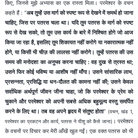
किए, जिनसे मुझे अभ्यास का एक रास्ता मिला। परमेश्वर के वचन
कहते हैं : “
अब तुम्हें उस मार्ग को स्पष्ट रूप से देखने में समर्थ हो जाना
चाहिए, जिस पर पतरस चला था। यदि तुम पतरस के मार्ग को स्पष्ट
रूप से देख सको, तो तुम उस कार्य के बारे में निश्चित होगे जो आज
किया जा रहा है, इसलिए तुम शिकायत नहीं करोगे या नकारात्मक नहीं
होगे, या किसी भी चीज़ की लालसा नहीं करोगे। तुम्हें पतरस की उस
समय की मनोदशा का अनुभव करना चाहिए : वह दुख से त्रस्त था;
उसने फिर कोई भविष्य या आशीष नहीं माँगा। उसने सांसारिक लाभ,
प्रसन्नता, प्रसिद्धि या धन-दौलत की कामना नहीं की; उसने केवल
सर्वाधिक अर्थपूर्ण जीवन जीना चाहा, जो कि परमेश्वर के प्रेम को
चुकाने और परमेश्वर को अपनी सबसे अधिक बहुमूल्य वस्तु समर्पित
करने के लिए था। तब वह अपने हृदय में संतुष्ट होता
”
(वचन, खंड 1,
। परमेश्वर
परमेश्वर का प्रकटन और कार्य, पतरस ने यीशु को कैसे जाना)
के वचनों पर विचार कर मेरी आँखें खुल गईं। एक वक्त पतरस को भी