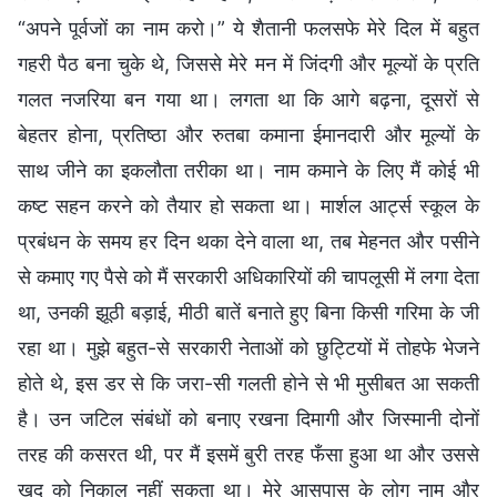
“अपने पूर्वजों का नाम करो।” ये शैतानी फलसफे मेरे दिल में बहुत
गहरी पैठ बना चुके थे, जिससे मेरे मन में जिंदगी और मूल्यों के प्रति
गलत नजरिया बन गया था। लगता था कि आगे बढ़ना, दूसरों से
बेहतर होना, प्रतिष्ठा और रुतबा कमाना ईमानदारी और मूल्यों के
साथ जीने का इकलौता तरीका था। नाम कमाने के लिए मैं कोई भी
कष्ट सहन करने को तैयार हो सकता था। मार्शल आर्ट्स स्कूल के
प्रबंधन के समय हर दिन थका देने वाला था, तब मेहनत और पसीने
से कमाए गए पैसे को मैं सरकारी अधिकारियों की चापलूसी में लगा देता
था, उनकी झूठी बड़ाई, मीठी बातें बनाते हुए बिना किसी गरिमा के जी
रहा था। मुझे बहुत-से सरकारी नेताओं को छुट्टियों में तोहफे भेजने
होते थे, इस डर से कि जरा-सी गलती होने से भी मुसीबत आ सकती
है। उन जटिल संबंधों को बनाए रखना दिमागी और जिस्मानी दोनों
तरह की कसरत थी, पर मैं इसमें बुरी तरह फँसा हुआ था और उससे
खुद को निकाल नहीं सकता था। मेरे आसपास के लोग नाम और