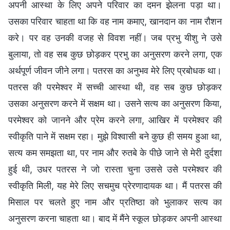
अपनी आस्था के लिए अपने परिवार का दमन झेलना पड़ा था।
उसका परिवार चाहता था कि वह नाम कमाए, खानदान का नाम रौशन
करे। पर वह उनकी वजह से विवश नहीं। जब प्रभु यीशु ने उसे
बुलाया, तो वह सब कुछ छोड़कर प्रभु का अनुसरण करने लगा, एक
अर्थपूर्ण जीवन जीने लगा। पतरस का अनुभव मेरे लिए प्रबोधक था।
पतरस की परमेश्वर में सच्ची आस्था थी, वह सब कुछ छोड़कर
उसका अनुसरण करने में सक्षम था। उसने सत्य का अनुसरण किया,
परमेश्वर को जानने और प्रेम करने लगा, आखिर में परमेश्वर की
स्वीकृति पाने में सक्षम रहा। मुझे विश्वासी बने कुछ ही समय हुआ था,
सत्य कम समझता था, पर नाम और रुतबे के पीछे जाने से मेरी दुर्दशा
हुई थी, उधर पतरस ने जो रास्ता चुना उससे उसे परमेश्वर की
स्वीकृति मिली, यह मेरे लिए सचमुच प्रेरणादायक था। मैं पतरस की
मिसाल पर चलते हुए नाम और प्रतिष्ठा को भुलाकर सत्य का
अनुसरण करना चाहता था। बाद में मैंने स्कूल छोड़कर अपनी आस्था