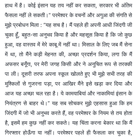
हाथ में है। कोई इंसान यह तय नहीं कर सकता, सरकार भी अंतिम
फैसला नहीं ले सकती।” परमेश्वर के वचनों और अगुआ की संगति से
मुझे प्रबोधन मिला : “यह सच है। मैं पहले ही अपनी आधी जिंदगी जी
चुका हूँ, बहुत-सा अनुभव किया है और महसूस किया है कि जो कुछ
हुआ, वह वास्तव में मेरे काबू में नहीं था। मिसाल के लिए जब मैं सेना
में था, तो मैंने कड़ी मेहनत की, अच्छा प्रदर्शन किया, लगा कि मैं
अफसर बनूँगा, पर मेरी जगह किसी और ने अनुचित रूप से तरक्की
पा ली। दूसरी तरफ अपना स्कूल खोलते हुए भी मुझे सभी तरह की
मुश्किलों से गुजरना पड़ा, पर आखिर मैंने इसे खड़ा कर दिया और
आज यह अच्छा चल रहा है। ये कामयाबियां और नाकामियां इंसान के
नियंत्रण से बाहर थे।” यह सब सोचकर मुझे एहसास हुआ कि हम
जिंदगी में जो भी अनुभव करते हैं, वह परमेश्वर के नियम से तय होता
है, इसमें हम कुछ नहीं कर सकते। यह चिंता करना बेकार था कि मैं
गिरफ्तार होऊँगा या नहीं। परमेश्वर पहले ही फैसला कर चुका है,