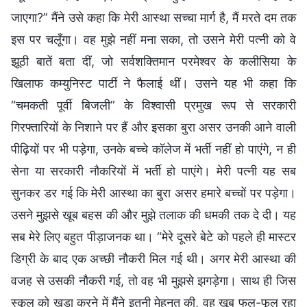
जाएगा?” मैंने उसे कहा कि मेरी आस्था सच्चा मार्ग है, मैं मरते दम तक
इस पर चलूँगा। वह मुझे नहीं मना सका, तो उसने मेरी पत्नी को वे
झूठी बातें बता दीं, जो सर्वशक्तिमान परमेश्वर के कलीसिया के
खिलाफ कम्युनिस्ट पार्टी ने फैलाई थीं। उसने यह भी कहा कि
“चमकती पूर्वी बिजली” के विश्वासी प्रमुख रूप से सरकारी
गिरफ्तारियों के निशाने पर हैं और इसका बुरा असर उनकी आने वाली
पीढ़ियों पर भी पड़ेगा, उनके बच्चे कॉलेज में भर्ती नहीं हो पाएंगे, न ही
सेना या सरकारी नौकरियों में भर्ती हो पाएंगे। मेरी पत्नी यह सब
सुनकर डर गई कि मेरी आस्था का बुरा असर हमारे बच्चों पर पड़ेगा।
उसने मुझसे खूब बहस की और मुझे तलाक की धमकी तक दे दी। यह
सब मेरे लिए बहुत पीड़ाजनक था। “मेरे दूसरे बेटे को पहले ही मास्टर
डिग्री के बाद एक अच्छी नौकरी मिल गई थी। अगर मेरी आस्था की
वजह से उसकी नौकरी गई, तो वह भी मुझसे झगड़ेगा। साथ ही जिस
स्कूल को खड़ा करने में मैंने इतनी मेहनत की, वह खूब फल-फूल रहा