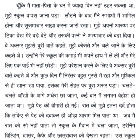
चूँकि मैं माता-पिता के घर में ज्यादा दिन नहीं ठहर सकता था,
मुझे स्कूल वापस जाना पड़ा। लौटने के बाद मैंने सभाओं में शामिल
होना और सुसमाचार साझा करना जारी रखा। मुझे अपनी आस्था पर
टिका देख मेरे बड़े बेटे और उसकी पत्नी ने अत्याचार को बढ़ा दिया।
वे अक्सर मुझसे बुरी बातें कहते, मुझे कोसते और चले जाने के लिए
कहते थे। उन्होंने मेरे स्कूल की कमाई भी अपने हाथ में ले ली और मेरे
लिए एक पाई भी नहीं छोड़ी। मुझे परेशान करने के लिए वे अक्सर बुरी
बातें कहते थे और कुछ दिन मैं निरंतर बहुत गुस्से में रहा और मुश्किल
से ही खाना खा पाया, इसका मेरी सेहत पर बुरा असर पड़ा। चलते-
चलते आँखों के आगे अंधेरा छा जाता, कई बार मैं लगभग बेहोश हो
जाता था। मुझे पेट की बीमारी हो गई। रात को मुझे इतना दर्द होता
कि तकिए से पेट को दबाकर ही थोड़ा आराम मिल पाता था। जब मैं
रात को सो नहीं पाता तो स्कूल के मैदान में चला जाता, ट्रेनिंग
बिल्डिंग, दफ्तर, कैफे और छात्रावास को देखता रहता। उस स्कूल