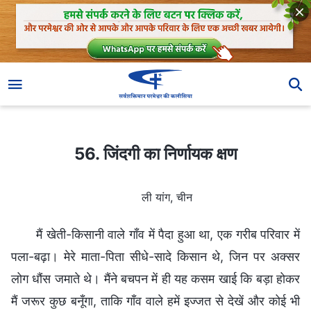
56. जिंदगी का निर्णायक क्षण
56. जिंदगी का निर्णायक क्षण
ली यांग, चीन
मैं खेती-किसानी वाले गाँव में पैदा हुआ था, एक गरीब परिवार में
पला-बढ़ा। मेरे माता-पिता सीधे-सादे किसान थे, जिन पर अक्सर
लोग धौंस जमाते थे। मैंने बचपन में ही यह कसम खाई कि बड़ा होकर
मैं जरूर कुछ बनूँगा, ताकि गाँव वाले हमें इज्जत से देखें और कोई भी