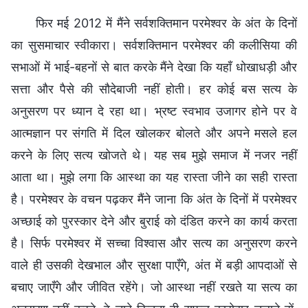
फिर मई 2012 में मैंने सर्वशक्तिमान परमेश्वर के अंत के दिनों
का सुसमाचार स्वीकारा। सर्वशक्तिमान परमेश्वर की कलीसिया की
सभाओं में भाई-बहनों से बात करके मैंने देखा कि यहाँ धोखाधड़ी और
सत्ता और पैसे की सौदेबाजी नहीं होती। हर कोई बस सत्य के
अनुसरण पर ध्यान दे रहा था। भ्रष्ट स्वभाव उजागर होने पर वे
आत्मज्ञान पर संगति में दिल खोलकर बोलते और अपने मसले हल
करने के लिए सत्य खोजते थे। यह सब मुझे समाज में नजर नहीं
आता था। मुझे लगा कि आस्था का यह रास्ता जीने का सही रास्ता
है। परमेश्वर के वचन पढ़कर मैंने जाना कि अंत के दिनों में परमेश्वर
अच्छाई को पुरस्कार देने और बुराई को दंडित करने का कार्य करता
है। सिर्फ परमेश्वर में सच्चा विश्वास और सत्य का अनुसरण करने
वाले ही उसकी देखभाल और सुरक्षा पाएँगे, अंत में बड़ी आपदाओं से
बचाए जाएँगे और जीवित रहेंगे। जो आस्था नहीं रखते या सत्य का