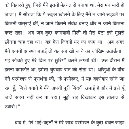
को निहारते हुए, जिसे मैंने इतनी मेहनत से बनाया था, मेरा मन भारी हो
जाता। मैं सोचता कि ये स्कूल खोलने के लिए मैंने न जाने सड़कों पर
कितनी यात्राएं कीं, न जाने कितने संबंध बनाए और न जाने कितना
कष्ट सहा। अब जब कुछ कामयाबी मिली तो मेरा बेटा इसे मुझसे
छीनना चाह रहा था। यह मेरा जिंदगी भर का काम था। अब अगर
मैंने अपनी आस्था बचाई तो यह सब खो जाने का जोखिम उठाऊँगा।
यह सोचते हुए मेरे दिल पर छुरियाँ चलने लगती थीं। उस दौरान मैं
इतना कमजोर था, हमेशा चुपचाप रात को रोता था। आँसुओं के बीच
मैंने परमेश्वर से प्रार्थना की, “हे परमेश्वर, मैं यह कारोबार खोने जा
रहा हूँ, जिसे बनाने में मैंने अपनी पूरी जिंदगी खपाई है और मैं इसे यूँ
जाते सहन नहीं कर पा रहा। मुझे राह दिखाकर इस हालात से
उबारो।”
बाद में, मेरे भाई-बहनों ने मेरे साथ परमेश्वर के कुछ वचन साझा