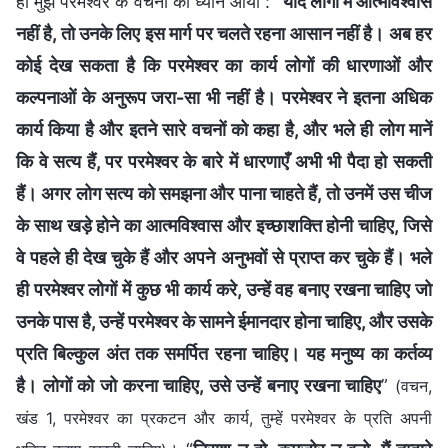
ही मुझे परमेश्वर के वचनों का ध्यान आया : “
यदि लोगों में आत्मविश्वास
नहीं है, तो उनके लिए इस मार्ग पर चलते रहना आसान नहीं है। अब हर
कोई देख सकता है कि परमेश्वर का कार्य लोगों की धारणाओं और
कल्पनाओं के अनुरूप जरा-सा भी नहीं है। परमेश्वर ने इतना अधिक
कार्य किया है और इतने सारे वचनों को कहा है, और भले ही लोग मानें
कि वे सत्य हैं, पर परमेश्वर के बारे में धारणाएँ अभी भी पैदा हो सकती
हैं। अगर लोग सत्य को समझना और पाना चाहते हैं, तो उनमें उस चीज
के साथ खड़े होने का आत्मविश्वास और इच्छाशक्ति होनी चाहिए, जिसे
वे पहले ही देख चुके हैं और अपने अनुभवों से प्राप्त कर चुके हैं। भले
ही परमेश्वर लोगों में कुछ भी कार्य करे, उन्हें वह बनाए रखना चाहिए जो
उनके पास है, उन्हें परमेश्वर के सामने ईमानदार होना चाहिए, और उसके
प्रति बिल्कुल अंत तक समर्पित रहना चाहिए। यह मनुष्य का कर्तव्य
है। लोगों को जो करना चाहिए, उसे उन्हें बनाए रखना चाहिए
”
(वचन,
खंड 1, परमेश्वर का प्रकटन और कार्य, तुम्हें परमेश्वर के प्रति अपनी