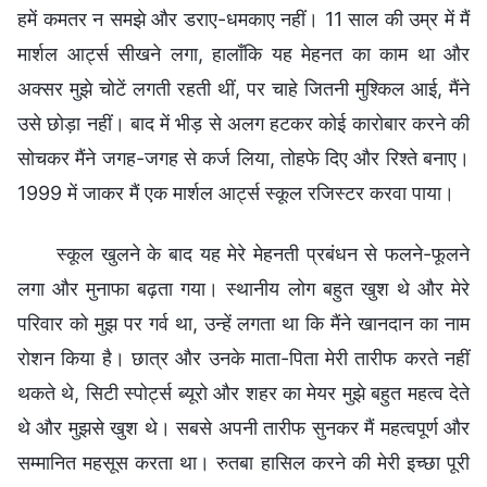
हमें कमतर न समझे और डराए-धमकाए नहीं। 11 साल की उम्र में मैं
मार्शल आर्ट्स सीखने लगा, हालाँकि यह मेहनत का काम था और
अक्सर मुझे चोटें लगती रहती थीं, पर चाहे जितनी मुश्किल आई, मैंने
उसे छोड़ा नहीं। बाद में भीड़ से अलग हटकर कोई कारोबार करने की
सोचकर मैंने जगह-जगह से कर्ज लिया, तोहफे दिए और रिश्ते बनाए।
1999 में जाकर मैं एक मार्शल आर्ट्स स्कूल रजिस्टर करवा पाया।
स्कूल खुलने के बाद यह मेरे मेहनती प्रबंधन से फलने-फूलने
लगा और मुनाफा बढ़ता गया। स्थानीय लोग बहुत खुश थे और मेरे
परिवार को मुझ पर गर्व था, उन्हें लगता था कि मैंने खानदान का नाम
रोशन किया है। छात्र और उनके माता-पिता मेरी तारीफ करते नहीं
थकते थे, सिटी स्पोर्ट्स ब्यूरो और शहर का मेयर मुझे बहुत महत्व देते
थे और मुझसे खुश थे। सबसे अपनी तारीफ सुनकर मैं महत्वपूर्ण और
सम्मानित महसूस करता था। रुतबा हासिल करने की मेरी इच्छा पूरी