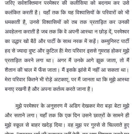
जरिए सर्वशक्तिमान परमेश्वर की कलीसिया को बदनाम कर उसे
कलंकित करती है। यहाँ तक कि यह विश्वासियों के परिवारों को भी
धमकाती है, उनसे विश्वासियों को तब तक प्रताड़ित कर उनकी
अवहेलना कराती है जब तक कि वे अपनी आस्था न छोड़ दें, परमेश्वर
का उद्धार खो बैठें और पार्टी के साथ नरक में सड़ें। कम्युनिस्ट पार्टी
हद से ज्यादा दुष्ट और कुटिल है! मेरा परिवार इससे गुमराह होकर मुझे
प्रताड़ित करने लगा था। अगर मैं उनके आगे झुक जाता, तो मैं
शैतान की चाल में फँस जाता। मैं इसके झांसे में नहीं आ सकता था।
मेरा परिवार कितने भी रोड़े अटकाए, पर मैं जानता था कि मुझे आस्था
बनाए रखनी है और अपना कर्तव्य करते जाना है।
मुझे परमेश्वर के अनुसरण में अडिग देखकर मेरा बड़ा बेटा मुझे
और सताने लगा। यहाँ तक कि एक दिन उसने छात्रों के सामने ही
मुझे स्कूल से बाहर खदेड़ दिया। वह मुझ पर गुस्से से चिल्लाते हुए