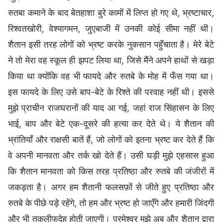
रुतबा कमाने के बाद बेतहाशा बुरे कामों में लिप्त हो गए थे, भ्रष्टाचार,
रिश्वतखोरी, वेश्यागमन, जुएबाजी में उनकी कोई सीमा नहीं थी।
शैतान इसी तरह लोगों को भ्रष्ट करके नुकसान पहुँचाता है। मेरे बेटे
ने तो मेरा वह स्कूल ही झपट लिया था, जिसे मैंने अपने हाथों से खड़ा
किया था क्योंकि वह भी फायदे और रुतबे के मोह में फँस गया था।
इस फायदे के लिए उसे बाप-बेटे के रिश्ते की परवाह नहीं थी। इससे
मुझे प्राचीन राजघरानों की याद आ गई, जहां राज सिंहासन के लिए
भाई, बाप और बेटे एक-दूसरे की हत्या कर देते थे। ये शैतान की
भ्रांतियाँ और राक्षसी बातें हैं, जो लोगों को इतना भ्रष्ट कर देते हैं कि
वे अपनी मानवता और तर्क खो देते हैं। उसी घड़ी मुझे एहसास हुआ
कि शैतान मानवता को किस तरह प्रतिष्ठा और रुतबे की जंजीरों में
जकड़ता है। अगर हम शैतानी फलसफ़ों से जीते हुए प्रतिष्ठा और
रुतबे के पीछे पड़े रहेंगे, तो हम और भ्रष्ट हो जाएँगे और हमारी जिंदगी
और भी तकलीफदेह होती जाएगी। परमेश्वर मुझे अब और शैतान द्वारा