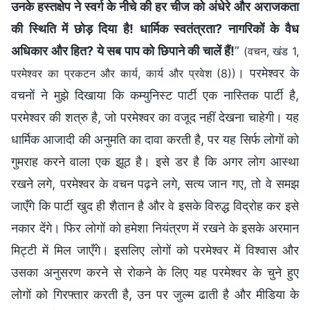
उनके हस्तक्षेप ने स्वर्ग के नीचे की हर चीज को अंधेरे और अराजकता
की स्थिति में छोड़ दिया है! धार्मिक स्वतंत्रता? नागरिकों के वैध
अधिकार और हित? ये सब पाप को छिपाने की चालें हैं!
”
(वचन, खंड 1,
। परमेश्वर के
परमेश्वर का प्रकटन और कार्य, कार्य और प्रवेश (8))
वचनों ने मुझे दिखाया कि कम्युनिस्ट पार्टी एक नास्तिक पार्टी है,
परमेश्वर की शत्रु है, जो परमेश्वर का वजूद नहीं देखना चाहेगी। यह
धार्मिक आजादी की अनुमति का दावा करती है, पर यह सिर्फ लोगों को
गुमराह करने वाला एक झूठ है। इसे डर है कि अगर लोग आस्था
रखने लगे, परमेश्वर के वचन पढ़ने लगे, सत्य जान गए, तो वे समझ
जाएँगे कि पार्टी खुद ही शैतान है और वे इसके विरुद्ध विद्रोह कर इसे
नकार देंगे। फिर लोगों को हमेशा नियंत्रण में रखने के इसके अरमान
मिट्टी में मिल जाएँगे। इसलिए लोगों को परमेश्वर में विश्वास और
उसका अनुसरण करने से रोकने के लिए यह परमेश्वर के चुने हुए
लोगों को गिरफ्तार करती है, उन पर जुल्म ढाती है और मीडिया के