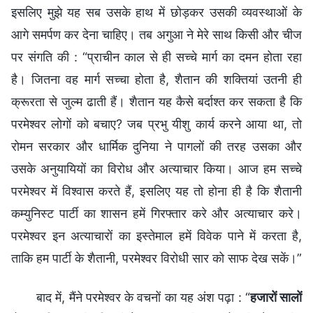
इसलिए मुझे यह सब उसके हाथ में छोड़कर उसकी व्यवस्थाओं के
आगे समर्पण कर देना चाहिए। तब अगुआ ने मेरे साथ किसी और चीज
पर संगति की : “प्राचीन काल से ही सच्चे मार्ग का दमन होता रहा
है। जितना वह मार्ग सच्चा होता है, शैतान की शक्तियां उतनी ही
क्रूरता से जुल्म ढाती हैं। शैतान यह कैसे बर्दाश्त कर सकता है कि
परमेश्वर लोगों को बचाए? जब प्रभु यीशु कार्य करने आया था, तो
रोमन सरकार और धार्मिक दुनिया ने पागलों की तरह उसका और
उसके अनुयायियों का विरोध और अत्याचार किया। आज हम सच्चे
परमेश्वर में विश्वास करते हैं, इसलिए यह तो होना ही है कि शैतानी
कम्युनिस्ट पार्टी का शासन हमें गिरफ्तार करे और अत्याचार करे।
परमेश्वर इन अत्याचारों का इस्तेमाल हमें विवेक पाने में करता है,
ताकि हम पार्टी के शैतानी, परमेश्वर विरोधी सार को साफ देख सकें।”
बाद में, मैंने परमेश्वर के वचनों का यह अंश पढ़ा : “
हजारों सालों