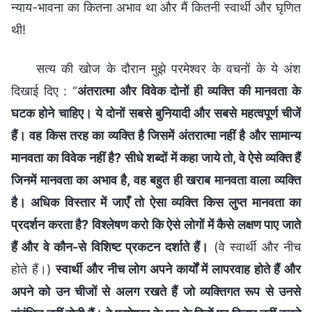
न्याय-भावना का कितना अभाव था और मैं कितनी स्वार्थी और घृणित
थी!
सत्य की खोज के दौरान मुझे परमेश्वर के वचनों के ये अंश
दिखाई दिए : “
अंतरात्मा और विवेक दोनों ही व्यक्ति की मानवता के
घटक होने चाहिए। ये दोनों सबसे बुनियादी और सबसे महत्वपूर्ण चीजें
हैं। वह किस तरह का व्यक्ति है जिसमें अंतरात्मा नहीं है और सामान्य
मानवता का विवेक नहीं है? सीधे शब्दों में कहा जाये तो, वे ऐसे व्यक्ति हैं
जिनमें मानवता का अभाव है, वह बहुत ही खराब मानवता वाला व्यक्ति
है। अधिक विस्तार में जाएँ तो ऐसा व्यक्ति किस लुप्त मानवता का
प्रदर्शन करता है? विश्लेषण करो कि ऐसे लोगों में कैसे लक्षण पाए जाते
हैं और वे कौन-से विशिष्ट प्रकटन दर्शाते हैं।
(वे स्वार्थी और नीच
होते हैं।)
स्वार्थी और नीच लोग अपने कार्यों में लापरवाह होते हैं और
अपने को उन चीजों से अलग रखते हैं जो व्यक्तिगत रूप से उनसे