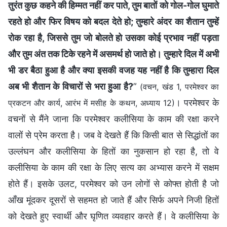
तुरंत कुछ कहने की हिम्मत नहीं कर पाते, तुम बातों को गोल-गोल घुमाते
रहते हो और फिर विषय को बदल देते हो; तुम्हारे अंदर का शैतान तुम्हें
रोक रहा है, जिससे तुम जो बोलते हो उसका कोई प्रभाव नहीं पड़ता
और तुम अंत तक टिके रहने में असमर्थ हो जाते हो। तुम्हारे दिल में अभी
भी डर बैठा हुआ है और क्या इसकी वजह यह नहीं है कि तुम्हारा दिल
अब भी शैतान के विचारों से भरा हुआ है?
”
(वचन, खंड 1, परमेश्वर का
। परमेश्वर के
प्रकटन और कार्य, आरंभ में मसीह के कथन, अध्याय 12)
वचनों से मैंने जाना कि परमेश्वर कलीसिया के काम की रक्षा करने
वालों से प्रेम करता है। जब वे देखते हैं कि किसी बात से सिद्धांतों का
उल्लंघन और कलीसिया के हितों का नुकसान हो रहा है, तो वे
कलीसिया के काम की रक्षा के लिए सत्य का अभ्यास करने में सक्षम
होते हैं। इसके उलट, परमेश्वर को उन लोगों से कोफ्त होती है जो
आँख मूंदकर दूसरों से सहमत हो जाते हैं और सिर्फ अपने निजी हितों
को देखते हुए स्वार्थी और घृणित व्यवहार करते हैं। वे कलीसिया के