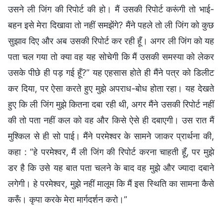
उसने ली जिंग की रिपोर्ट की हो। मैं उसकी रिपोर्ट करूंगी तो भाई-
बहन इसे मेरा दिखावा तो नहीं समझेंगे? मैंने पहले तो ली जिंग को कुछ
सुझाव दिए और अब उसकी रिपोर्ट कर रही हूँ। अगर ली जिंग को यह
पता चल गया तो क्या वह यह सोचेगी कि मैं उसकी समस्या को लेकर
उसके पीछे ही पड़ गई हूँ?” यह एहसास होते ही मैंने पत्र को डिलीट
कर दिया, पर ऐसा करते हुए मुझे अपराध-बोध होता रहा। यह देखते
हुए कि ली जिंग मुझे कितना दबा रही थी, अगर मैंने उसकी रिपोर्ट नहीं
की तो पता नहीं कल को वह और किसे ऐसे ही दबाएगी। उस रात मैं
मुश्किल से ही सो पाई। मैंने परमेश्वर के सामने जाकर प्रार्थना की,
कहा : “हे परमेश्वर, मैं ली जिंग की रिपोर्ट करना चाहती हूँ, पर मुझे
डर है कि उसे यह बात पता चलने के बाद वह मुझे और ज्यादा दबाने
लगेगी। हे परमेश्वर, मुझे नहीं मालूम कि मैं इस स्थिति का सामना कैसे
करूँ। कृपा करके मेरा मार्गदर्शन करो।”