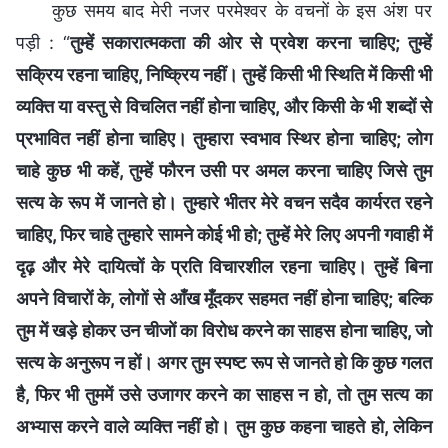
कुछ समय बाद मेरी नजर परमेश्वर के वचनों के इस अंश पर
पड़ी : “
तुम्हें सकारात्मकता की ओर से प्रवेश करना चाहिए; तुम्हें
सक्रिय रहना चाहिए, निष्क्रिय नहीं। तुम्हें किसी भी स्थिति में किसी भी
व्यक्ति या वस्तु से विचलित नहीं होना चाहिए, और किसी के भी शब्दों से
प्रभावित नहीं होना चाहिए। तुम्हारा स्वभाव स्थिर होना चाहिए; लोग
चाहे कुछ भी कहें, तुम्हें फौरन उसी पर अमल करना चाहिए जिसे तुम
सत्य के रूप में जानते हो। तुम्हारे भीतर मेरे वचन सदैव कार्यरत रहने
चाहिए, फिर चाहे तुम्हारे सामने कोई भी हो; तुम्हें मेरे लिए अपनी गवाही में
दृढ़ और मेरे दायित्वों के प्रति विचारशील रहना चाहिए। तुम्हें बिना
अपने विचारों के, लोगों से आँख मूँदकर सहमत नहीं होना चाहिए; बल्कि
तुम में खड़े होकर उन चीजों का विरोध करने का साहस होना चाहिए, जो
सत्य के अनुरूप न हों। अगर तुम स्पष्ट रूप से जानते हो कि कुछ गलत
है, फिर भी तुममें उसे उजागर करने का साहस न हो, तो तुम सत्य का
अभ्यास करने वाले व्यक्ति नहीं हो। तुम कुछ कहना चाहते हो, लेकिन