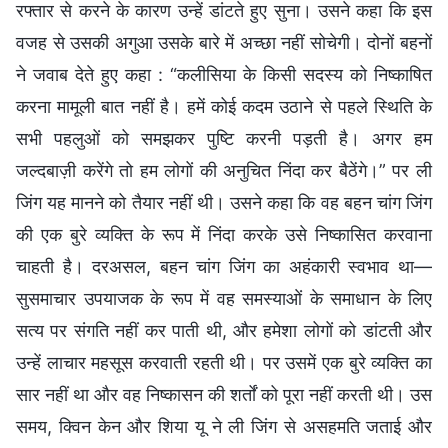
रफ्तार से करने के कारण उन्हें डांटते हुए सुना। उसने कहा कि इस
वजह से उसकी अगुआ उसके बारे में अच्छा नहीं सोचेगी। दोनों बहनों
ने जवाब देते हुए कहा : “कलीसिया के किसी सदस्य को निष्काषित
करना मामूली बात नहीं है। हमें कोई कदम उठाने से पहले स्थिति के
सभी पहलुओं को समझकर पुष्टि करनी पड़ती है। अगर हम
जल्दबाज़ी करेंगे तो हम लोगों की अनुचित निंदा कर बैठेंगे।” पर ली
जिंग यह मानने को तैयार नहीं थी। उसने कहा कि वह बहन चांग जिंग
की एक बुरे व्यक्ति के रूप में निंदा करके उसे निष्कासित करवाना
चाहती है। दरअसल, बहन चांग जिंग का अहंकारी स्वभाव था—
सुसमाचार उपयाजक के रूप में वह समस्याओं के समाधान के लिए
सत्य पर संगति नहीं कर पाती थी, और हमेशा लोगों को डांटती और
उन्हें लाचार महसूस करवाती रहती थी। पर उसमें एक बुरे व्यक्ति का
सार नहीं था और वह निष्कासन की शर्तों को पूरा नहीं करती थी। उस
समय, क्विन केन और शिया यू ने ली जिंग से असहमति जताई और