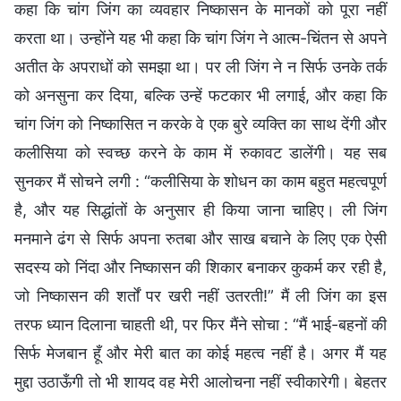
कहा कि चांग जिंग का व्यवहार निष्कासन के मानकों को पूरा नहीं
करता था। उन्होंने यह भी कहा कि चांग जिंग ने आत्म-चिंतन से अपने
अतीत के अपराधों को समझा था। पर ली जिंग ने न सिर्फ उनके तर्क
को अनसुना कर दिया, बल्कि उन्हें फटकार भी लगाई, और कहा कि
चांग जिंग को निष्कासित न करके वे एक बुरे व्यक्ति का साथ देंगी और
कलीसिया को स्वच्छ करने के काम में रुकावट डालेंगी। यह सब
सुनकर मैं सोचने लगी : “कलीसिया के शोधन का काम बहुत महत्वपूर्ण
है, और यह सिद्धांतों के अनुसार ही किया जाना चाहिए। ली जिंग
मनमाने ढंग से सिर्फ अपना रुतबा और साख बचाने के लिए एक ऐसी
सदस्य को निंदा और निष्कासन की शिकार बनाकर कुकर्म कर रही है,
जो निष्कासन की शर्तों पर खरी नहीं उतरती!” मैं ली जिंग का इस
तरफ ध्यान दिलाना चाहती थी, पर फिर मैंने सोचा : “मैं भाई-बहनों की
सिर्फ मेजबान हूँ और मेरी बात का कोई महत्व नहीं है। अगर मैं यह
मुद्दा उठाऊँगी तो भी शायद वह मेरी आलोचना नहीं स्वीकारेगी। बेहतर