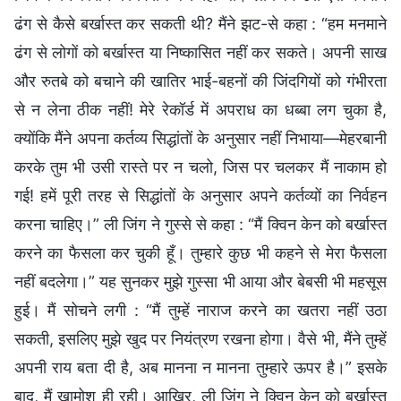
ढंग से कैसे बर्खास्त कर सकती थी? मैंने झट-से कहा : “हम मनमाने
ढंग से लोगों को बर्खास्त या निष्कासित नहीं कर सकते। अपनी साख
और रुतबे को बचाने की खातिर भाई-बहनों की जिंदगियों को गंभीरता
से न लेना ठीक नहीं! मेरे रेकॉर्ड में अपराध का धब्बा लग चुका है,
क्योंकि मैंने अपना कर्तव्य सिद्धांतों के अनुसार नहीं निभाया—मेहरबानी
करके तुम भी उसी रास्ते पर न चलो, जिस पर चलकर मैं नाकाम हो
गई! हमें पूरी तरह से सिद्धांतों के अनुसार अपने कर्तव्यों का निर्वहन
करना चाहिए।” ली जिंग ने गुस्से से कहा : “मैं क्विन केन को बर्खास्त
करने का फैसला कर चुकी हूँ। तुम्हारे कुछ भी कहने से मेरा फैसला
नहीं बदलेगा।” यह सुनकर मुझे गुस्सा भी आया और बेबसी भी महसूस
हुई। मैं सोचने लगी : “मैं तुम्हें नाराज करने का खतरा नहीं उठा
सकती, इसलिए मुझे खुद पर नियंत्रण रखना होगा। वैसे भी, मैंने तुम्हें
अपनी राय बता दी है, अब मानना न मानना तुम्हारे ऊपर है।” इसके
बाद, मैं खामोश ही रही। आखिर, ली जिंग ने क्विन केन को बर्खास्त