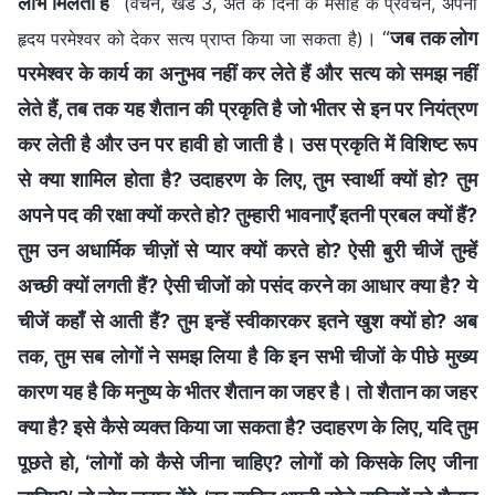
लाभ मिलता है
”
(वचन, खंड 3, अंत के दिनों के मसीह के प्रवचन, अपना
। “
जब तक लोग
हृदय परमेश्वर को देकर सत्य प्राप्त किया जा सकता है)
परमेश्वर के कार्य का अनुभव नहीं कर लेते हैं और सत्य को समझ नहीं
लेते हैं, तब तक यह शैतान की प्रकृति है जो भीतर से इन पर नियंत्रण
कर लेती है और उन पर हावी हो जाती है। उस प्रकृति में विशिष्ट रूप
से क्या शामिल होता है? उदाहरण के लिए, तुम स्वार्थी क्यों हो? तुम
अपने पद की रक्षा क्यों करते हो? तुम्हारी भावनाएँ इतनी प्रबल क्यों हैं?
तुम उन अधार्मिक चीज़ों से प्यार क्यों करते हो? ऐसी बुरी चीजें तुम्हें
अच्छी क्यों लगती हैं? ऐसी चीजों को पसंद करने का आधार क्या है? ये
चीजें कहाँ से आती हैं? तुम इन्हें स्वीकारकर इतने खुश क्यों हो? अब
तक, तुम सब लोगों ने समझ लिया है कि इन सभी चीजों के पीछे मुख्य
कारण यह है कि मनुष्य के भीतर शैतान का जहर है। तो शैतान का जहर
क्या है? इसे कैसे व्यक्त किया जा सकता है? उदाहरण के लिए, यदि तुम
पूछते हो, ‘लोगों को कैसे जीना चाहिए? लोगों को किसके लिए जीना