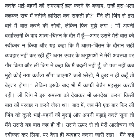
करके भाई-बहनों की समस्याएँ हल करने के बजाय, उन्हें बुरा-भला
कहकर सच में नतीजे हासिल कर सकती हो?” मैंने ली जिंग से इस
बारे में बात करने की सोची, लेकिन फिर मुझे लगा : “मैं अपनी
बर्खास्तगी के बाद आत्म-चिंतन के दौर में हूँ—अगर उसने मेरी बात को
स्वीकार न किया और यह कहा कि मैं आत्म-चिंतन के दौरान सही
व्यवहार नहीं कर रही हूँ? अगर ऊपर के अगुआओं ने मेरी अवस्था पर
गौर किया और ली जिंग ने कहा कि मैं बदली नहीं हूँ, तो पता नहीं कब
मुझे कोई नया कर्तव्य सौंपा जाएगा? चलो छोड़ो, मैं कुछ न ही कहूँ तो
बेहतर होगा।” लेकिन इसके बाद भी मैं काफी बेचैन महसूस करती
रही। ली जिंग में इस समस्या को देखकर भी अनदेखा करना किसी
बात की परवाह न करने जैसा था। बाद में, जब मैंने एक बार फिर ली
जिंग को दूसरे भाई-बहनों की बुराई और अपनी बड़ाई करते सुना तो
मैंने उससे यह बात कह ही दी। उसने ऊपर से तो मेरी आलोचना को
स्वीकार कर लिया, पर वैसा ही व्यवहार करना जारी रखा। मैंने कई