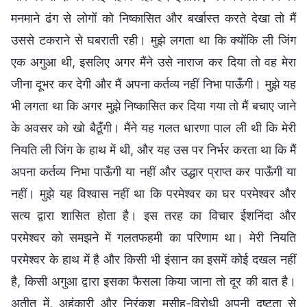
मनमाने ढंग से लोगों को निष्कासित और बर्खास्त करते देखा तो मैं
उससे टकराने से घबराती रही। मुझे लगता था कि क्योंकि ली जिंग
एक अगुआ थी, इसलिए अगर मैंने उसे नाराज कर दिया तो वह मेरा
जीना दूभर कर देगी और मैं अपना कर्तव्य नहीं निभा पाऊँगी। मुझे यह
भी लगता था कि अगर मुझे निष्कासित कर दिया गया तो मैं बचाए जाने
के अवसर को खो बैठूँगी। मैंने यह गलत धारणा पाल ली थी कि मेरी
नियति ली जिंग के हाथ में थी, और यह उस पर निर्भर करता था कि मैं
अपना कर्तव्य निभा पाऊँगी या नहीं और उद्धार प्राप्त कर पाऊँगी या
नहीं। मुझे यह विश्वास नहीं था कि परमेश्वर का घर परमेश्वर और
सत्य द्वारा शासित होता है। इस तरह का विचार ईशनिंदा और
परमेश्वर को समझने में गलतफहमी का परिणाम था। मेरी नियति
परमेश्वर के हाथ में है और किसी भी इंसान का इसमें कोई दखल नहीं
है, किसी अगुआ द्वारा इसका फैसला किया जाना तो दूर की बात है।
अतीत में, अहंकारी और निरंकुश मसीह-विरोधी अपनी दुष्टता से