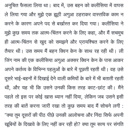
अनुचित फैसला लिया था। बाद में, उस बहन को कलीसिया में वापस
ले लिया गया और मुझे एक झूठी अगुआ ठहराकर वास्तविक काम न
करने के कारण अपने पद से बर्खास्त कर दिया गया। कलीसिया ने
मुझे कुछ समय तक आत्म-चिंतन करने के लिए कहा, और मैं सचमुच
ही आत्म-चिंतन से खुद को समझने और प्रायश्चित करने के लिए
तैयार थी। उस समय मैं बहन क्विन केन के साथ रह रही थी। ली
जिंग नाम की एक कलीसिया अगुआ अक्सर क्विन केन के पास आकर
अपने कर्तव्य के विभिन्न पहलुओं के बारे में पूछती रहती थी। वह उसे
दूसरे भाई-बहनों में दिखाई देने वाली कमियों के बारे में भी बताती रहती
थी, और यह भी कि उसने उनकी किस तरह काट-छांट की। मैंने
पहले तो इस पर कोई खास ध्यान नहीं दिया, लेकिन जब उसने इसी
तरह की बातें करना जारी रखा तो कुछ समय बाद मैं सोचने लगी :
“क्या तुम दूसरों की पीठ पीछे उनकी आलोचना और निंदा सिर्फ अपनी
खूबियों के दिखावे के लिए नहीं कर रही हो? क्या तुम सत्य पर संगति