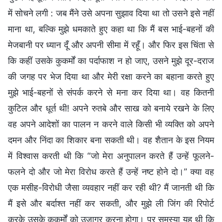
में सोचने लगी : जब मैंने उसे अपना सुझाव दिया था तो उसने इसे नहीं
माना था, बल्कि मुझे धमकाते हुए कहा था कि मैं बस भाई-बहनों की
मेजबानी पर ध्यान दूँ और अपनी सीमा में रहूँ। और फिर इस चिंता से
कि कहीं उसके कुकर्मों का पर्दाफाश न हो जाए, उसने मुझे दूर-दराज
की जगह पर भेज दिया था और मेरी रक्षा करने का बहाना करते हुए
मुझे भाई-बहनों से संपर्क करने से मना कर दिया था। वह कितनी
कुटिल और धूर्त थी! अपने रुतबे और साख को बनाये रखने के लिए
वह अपने आदेशों का पालन न करने वाले किसी भी व्यक्ति को अपने
दमन और निंदा का शिकार बना सकती थी। वह शैतान के इस नियम
में विश्वास करती थी कि “जो मेरा अनुपालन करते हैं उन्हें फूलने-
फलने दो और जो मेरा विरोध करते हैं उन्हें नष्ट होने दो।” क्या वह
एक मसीह-विरोधी जैसा व्यवहार नहीं कर रही थी? मैं जानती थी कि
मैं इसे और बर्दाश्त नहीं कर सकती, और मुझे ली जिंग की रिपोर्ट
करके उसके कुकर्मों को उजागर करना होगा। पर समस्या यह थी कि