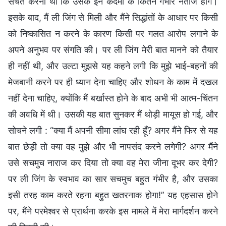
सचेत करना था कि उसके इन कदमों के कितने गंभीर नतीजे होंगे।
इसके बाद, मैं ली जिंग से मिली और मैंने सिद्धांतों के आधार पर किसी
को निष्कासित न करने के कारण किसी पर गलत आरोप लगाने के
अपने अनुभव पर संगति की। पर ली जिंग मेरी बात मानने को तैयार
ही नहीं थी, और उल्टा मुझसे यह कहने लगी कि मुझे भाई-बहनों की
मेजबानी करने पर ही ध्यान देना चाहिए और शोधन के काम में दखल
नहीं देना चाहिए, क्योंकि मैं बर्खास्त होने के बाद अभी भी आत्म-चिंतन
की अवधि में थी। उसकी यह बात सुनकर मैं थोड़ी मायूस हो गई, और
सोचने लगी : “क्या मैं अपनी सीमा लांघ रही हूँ? अगर मैंने फिर से यह
बात छेड़ी तो क्या वह मुझे और भी नापसंद करने लगेगी? अगर मैंने
उसे सचमुच नाराज कर दिया तो क्या वह मेरा जीना दूभर कर देगी?
पर ली जिंग के स्वभाव का सार सचमुच बहुत गंभीर है, और उसका
इसी तरह काम करते रहना बहुत खतरनाक होगा!” यह एहसास होने
पर, मैंने परमेश्वर से प्रार्थना करके इस मामले में मेरा मार्गदर्शन करने