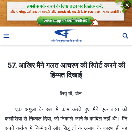
57. आखिर मैंने गलत आचरण की रिपोर्ट करने की हिम्मत दिखाई
57. आखिर मैंने गलत आचरण की रिपोर्ट करने की
हिम्मत दिखाई
लियु यी, चीन
एक अगुआ के रूप में काम करते हुए मैंने एक बहन को
कलीसिया से निकाल दिया, जो निकाले जाने के काबिल नहीं थी। मैंने
अपने कर्तव्य में जिम्मेदारी और सिद्धांतों के अभाव के कारण ही यह