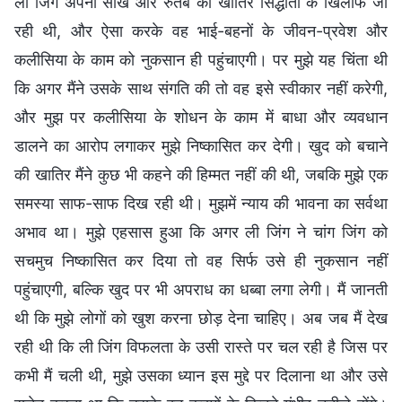
ली जिंग अपनी साख और रुतबे की खातिर सिद्धांतों के खिलाफ जा
रही थी, और ऐसा करके वह भाई-बहनों के जीवन-प्रवेश और
कलीसिया के काम को नुकसान ही पहुंचाएगी। पर मुझे यह चिंता थी
कि अगर मैंने उसके साथ संगति की तो वह इसे स्वीकार नहीं करेगी,
और मुझ पर कलीसिया के शोधन के काम में बाधा और व्यवधान
डालने का आरोप लगाकर मुझे निष्कासित कर देगी। खुद को बचाने
की खातिर मैंने कुछ भी कहने की हिम्मत नहीं की थी, जबकि मुझे एक
समस्या साफ-साफ दिख रही थी। मुझमें न्याय की भावना का सर्वथा
अभाव था। मुझे एहसास हुआ कि अगर ली जिंग ने चांग जिंग को
सचमुच निष्कासित कर दिया तो वह सिर्फ उसे ही नुकसान नहीं
पहुंचाएगी, बल्कि खुद पर भी अपराध का धब्बा लगा लेगी। मैं जानती
थी कि मुझे लोगों को खुश करना छोड़ देना चाहिए। अब जब मैं देख
रही थी कि ली जिंग विफलता के उसी रास्ते पर चल रही है जिस पर
कभी मैं चली थी, मुझे उसका ध्यान इस मुद्दे पर दिलाना था और उसे