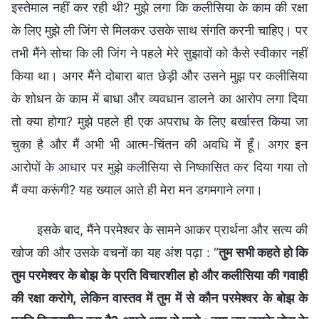
इस्तेमाल नहीं कर रही थी? मुझे लगा कि कलीसिया के काम की रक्षा
के लिए मुझे ली जिंग से मिलकर उसके साथ संगति करनी चाहिए। पर
तभी मैंने सोचा कि ली जिंग ने पहले मेरे सुझावों को कैसे स्वीकार नहीं
किया था। अगर मैंने दोबारा बात छेड़ी और उसने मुझ पर कलीसिया
के शोधन के काम में बाधा और व्यवधान डालने का आरोप लगा दिया
तो क्या होगा? मुझे पहले ही एक अपराध के लिए बर्खास्त किया जा
चुका है और मैं अभी भी आत्म-चिंतन की अवधि में हूँ। अगर इन
आरोपों के आधार पर मुझे कलीसिया से निष्कासित कर दिया गया तो
मैं क्या करूंगी? यह ख्याल आते ही मेरा मन डगमगाने लगा।
इसके बाद, मैंने परमेश्वर के सामने आकर प्रार्थना और सत्य की
खोज की और उसके वचनों का यह अंश पढ़ा : “
तुम सभी कहते हो कि
तुम परमेश्वर के बोझ के प्रति विचारशील हो और कलीसिया की गवाही
की रक्षा करोगे, लेकिन वास्तव में तुम में से कौन परमेश्वर के बोझ के