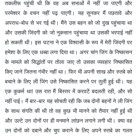
तकलीफ पहुंची थी कि वह अब सभाओं में नहीं जा पाएगी और
परमेश्वर के वचन नहीं पढ़ पाएगी। यह सुनकर मैं पछतावे और
अपराध-बोध से भर गई थी। मैंने उस बहन को जो दुख पहुंचाया था
और उसकी जिंदगी को जो नुकसान पहुंचाया था उसकी भरपाई नहीं
हो सकती थी। इस घटना ने एक विश्वासी के रूप में मेरी जिंदगी पर
हमेशा के लिए एक धब्बा लगा दिया था। अगर चांग जिंग के निष्कासन
के मामले को सिद्धांतों पर तोला जाए तो उसका व्यवहार निष्कासित
किए जाने जितना गंभीर नहीं था। फिर भी अपनी साख और रुतबे को
बचाने के लिए ली जिंग उसे निष्कासित करने पर तुली हुई थी। यह
एक कुकर्म था! उस रात मैं बिस्तर में करवटें बदलती रही, और सो
नहीं पाई। मैं बार-बार यह सोचती रही कि जब दोनों बहनों ने ली जिंग
के साथ संगति की थी तो वह कुछ भी मानने को तैयार नहीं हुई थी
और उल्टे उन दोनों पर ही मनमाने लांछन लगाने लगी थी। क्या वह
उन दोनों को दबाने और चुप कराने के लिए अपने रुतबे का गलत