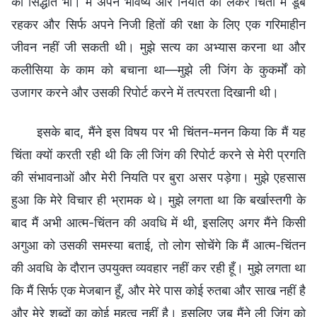
का सिद्धांत भी। मैं अपने भविष्य और नियति को लेकर चिंता में डूबे
रहकर और सिर्फ अपने निजी हितों की रक्षा के लिए एक गरिमाहीन
जीवन नहीं जी सकती थी। मुझे सत्य का अभ्यास करना था और
कलीसिया के काम को बचाना था—मुझे ली जिंग के कुकर्मों को
उजागर करने और उसकी रिपोर्ट करने में तत्परता दिखानी थी।
इसके बाद, मैंने इस विषय पर भी चिंतन-मनन किया कि मैं यह
चिंता क्यों करती रही थी कि ली जिंग की रिपोर्ट करने से मेरी प्रगति
की संभावनाओं और मेरी नियति पर बुरा असर पड़ेगा। मुझे एहसास
हुआ कि मेरे विचार ही भ्रामक थे। मुझे लगता था कि बर्खास्तगी के
बाद मैं अभी आत्म-चिंतन की अवधि में थी, इसलिए अगर मैंने किसी
अगुआ को उसकी समस्या बताई, तो लोग सोचेंगे कि मैं आत्म-चिंतन
की अवधि के दौरान उपयुक्त व्यवहार नहीं कर रही हूँ। मुझे लगता था
कि मैं सिर्फ एक मेजबान हूँ, और मेरे पास कोई रुतबा और साख नहीं है
और मेरे शब्दों का कोई महत्व नहीं है। इसलिए जब मैंने ली जिंग को