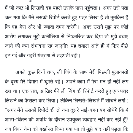
मैं जो कुछ भी लिखती वह पहले उसके पास पहुंचता। अगर उसे पता
चल गया कि मैंने उसकी रिपोर्ट करते हुए पत्र लिखा है तो मुमकिन है
कि वह मेरा और भी ज्यादा दमन करेगी। अगर उसने मुझ पर कोई
आरोप लगाकर मुझे कलीसिया से निष्कासित कर दिया तो मुझे बचाए
जाने की क्या संभावना रह जाएगी? यह ख्याल आते ही मैं फिर पीछे
हट गई और गहरी यंत्रणा से तड़पती रही।
अगले कुछ दिनों तक, ली जिंग के साथ मेरी पिछली मुलाकातों
के दृश्य मेरे दिमाग में घूमते रहे। अपने काम में मेरा मन ही नहीं लग
रहा था। एक रात, आखिर मैंने ली जिंग की रिपोर्ट करते हुए एक पत्र
लिखने का फैसला कर लिया। लेकिन लिखते-लिखते मैं सोचने लगी :
“अगर मैंने उसकी रिपोर्ट की तो क्या दूसरे भाई-बहन यह सोचेंगे कि मैं
आत्म-चिंतन की अवधि के दौरान उपयुक्त व्यवहार नहीं कर रही हूँ?
जब क्विन केन को बर्खास्त किया गया था तो मुझे याद नहीं पड़ता कि