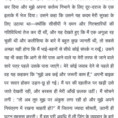
कर दिया और मुझे अपना कर्तव्य निभाने के लिए दूर-दराज के एक
इलाके में भेज दिया। उसने कहा कि उसने यह कदम मेरी सुरक्षा के
लिए उठाया था—क्योंकि सीसीपी ने दमन और गिरफ्तारियों की
गतिविधियां तेज कर दी थीं, और यह देखते हुए कि मैं एक अगुआ रह
चुकी थी और कलीसिया के बारे में बहुत कुछ जानती थी, तो सबसे
अच्छा यही होगा कि मैं भाई-बहनों से सीधे कोई संपर्क न रखूँ। उसने
यह भी कहा कि आगे से मेरे पास आने वाले या मेरी तरफ से जाने वाले
सारे पत्र पहले उसके पास जाएंगे। मेरे कोई जवाब देने से पहले ही
वह यह कहकर कि “मुझे अब कई और जरूरी काम हैं,” अपनी बाइक
पर सवार होकर उड़न-छू हो गई। मैं घर की दहलीज पर खड़ी उसे
जाते देखती रही, और बरबस ही मेरी आँखें छलक उठीं। मैं सोचने
लगी : “तो अब तुम मुझ पर अंकुश लगा रही हो और मुझे अपने
नियंत्रण में रखना चाहती हो?” मैं जितना ज्यादा सोचती, उतनी ही
घुटन महसूस करती। मैं इस पूरी अवधि में ली जिंग के व्यवहार के बारे