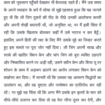
काम को नुकसान पहुँचते देखकर भी बेपरवाह रहते हैं। मैंने उस समय
के अपने व्यवहार के बारे में सोचा तो मुझे एहसास हुआ कि यह जानते
हुए भी कि ली जिंग दूसरों की पीठ के पीछे उनकी आलोचना करती
और अपनी शेख़ी बघारती थी, जो अनुचित था, पर मैं इसी चिंता में
रही कि उसके खिलाफ बोलकर कहीं मैं उसे नाराज न कर बैठूँ।
इसलिए अपने हितों की रक्षा के लिए मैंने उसके मुद्दे का जिक्र करते
हुए इस मामले पर पूरा जोर नहीं दिया। ली जिंग अपनी साख और
रुतबे की खातिर क्विन केन और चांग जिंग को बुरा व्यक्ति ठहराने
और निष्कासित करने पर अड़ी रही, उसने क्वीन केन और शिया यू पर
शोधन के काम में अड़चन डालने का आरोप लगाकर क्विन केन को
बर्खास्त कर दिया। मैं जानती थी कि उसका यह आचरण सिद्धांतों का
उल्लंघन था, और वह दुष्टता और परमेश्वर का प्रतिरोध कर रही
थी। पर मुझे यह चिंता थी कि अगर मैंने उसके इन कृत्यों के सार को
सीधे-सीधे उजागर कर दिया तो वह मेरा जीना दूभर कर देगी, और