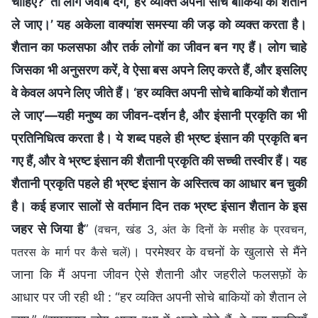
चाहिए?’ तो लोग जवाब देंगे, ‘हर व्यक्ति अपनी सोचे बाकियों को शैतान
ले जाए।’ यह अकेला वाक्यांश समस्या की जड़ को व्यक्त करता है।
शैतान का फलसफा और तर्क लोगों का जीवन बन गए हैं। लोग चाहे
जिसका भी अनुसरण करें, वे ऐसा बस अपने लिए करते हैं, और इसलिए
वे केवल अपने लिए जीते हैं। ‘हर व्यक्ति अपनी सोचे बाकियों को शैतान
ले जाए’—यही मनुष्य का जीवन-दर्शन है, और इंसानी प्रकृति का भी
प्रतिनिधित्व करता है। ये शब्द पहले ही भ्रष्ट इंसान की प्रकृति बन
गए हैं, और वे भ्रष्ट इंसान की शैतानी प्रकृति की सच्ची तस्वीर हैं। यह
शैतानी प्रकृति पहले ही भ्रष्ट इंसान के अस्तित्व का आधार बन चुकी
है। कई हजार सालों से वर्तमान दिन तक भ्रष्ट इंसान शैतान के इस
जहर से जिया है
”
(वचन, खंड 3, अंत के दिनों के मसीह के प्रवचन,
। परमेश्वर के वचनों के खुलासे से मैंने
पतरस के मार्ग पर कैसे चलें)
जाना कि मैं अपना जीवन ऐसे शैतानी और जहरीले फलसफ़ों के
आधार पर जी रही थी : “हर व्यक्ति अपनी सोचे बाकियों को शैतान ले