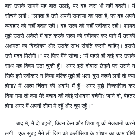
बार उसके सामने यह बात उठाई, पर वह जरा-भी नहीं बदली। मैं
सोचने लगी : “लगता है उसे अपनी समस्या का पता है, पर वह अपने
व्यवहार को नहीं बदल रही। वह सत्य को नहीं स्वीकार रही। शायद
मुझे उससे अकेले में बात करके सत्य को स्वीकार कर पाने में उसकी
अक्षमता का विश्लेषण और उसके साथ संगति करनी चाहिए। इससे
उसे मदद मिलेगी।” पर फिर मैंने सोचा : “मैं पहले ही कई बार उसके
साथ यह विषय उठा चुकी हूँ। अगर इसे दोबारा छेड़ने पर उसने न
सिर्फ इसे स्वीकार न किया बल्कि मुझे ही भला-बुरा कहने लगी तो क्या
होगा? मैं आत्म-चिंतन की अवधि में हूँ—अगर मुझे निष्कासित कर
दिया गया तो क्या मेरे बचाव की कोई संभावना बचेगी? जाने दो, बेहतर
होगा अगर मैं अपनी सीमा में रहूँ और चुप रहूँ।”
बाद में, मैं दो बहनों, क्विन केन और शिया यू की मेजबानी करने
लगी। एक सुबह मैंने ली जिंग को कलीसिया के शोधन का काम धीमी