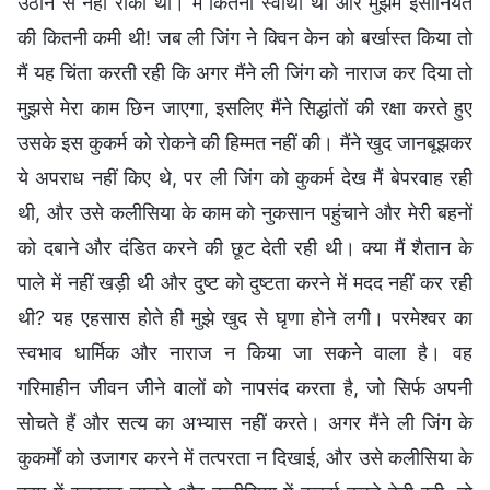
उठाने से नहीं रोका था। मैं कितनी स्वार्थी थी और मुझमें इंसानियत
की कितनी कमी थी! जब ली जिंग ने क्विन केन को बर्खास्त किया तो
मैं यह चिंता करती रही कि अगर मैंने ली जिंग को नाराज कर दिया तो
मुझसे मेरा काम छिन जाएगा, इसलिए मैंने सिद्धांतों की रक्षा करते हुए
उसके इस कुकर्म को रोकने की हिम्मत नहीं की। मैंने खुद जानबूझकर
ये अपराध नहीं किए थे, पर ली जिंग को कुकर्म देख मैं बेपरवाह रही
थी, और उसे कलीसिया के काम को नुकसान पहुंचाने और मेरी बहनों
को दबाने और दंडित करने की छूट देती रही थी। क्या मैं शैतान के
पाले में नहीं खड़ी थी और दुष्ट को दुष्टता करने में मदद नहीं कर रही
थी? यह एहसास होते ही मुझे खुद से घृणा होने लगी। परमेश्वर का
स्वभाव धार्मिक और नाराज न किया जा सकने वाला है। वह
गरिमाहीन जीवन जीने वालों को नापसंद करता है, जो सिर्फ अपनी
सोचते हैं और सत्य का अभ्यास नहीं करते। अगर मैंने ली जिंग के
कुकर्मों को उजागर करने में तत्परता न दिखाई, और उसे कलीसिया के