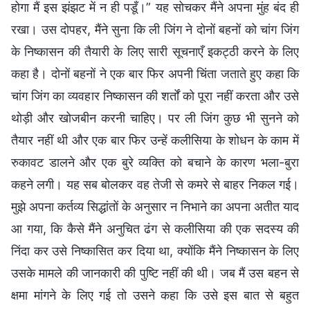
होगा मैं इस झंझट में न ही पडूँ।” यह सोचकर मैंने अपना मुंह बंद ही
रखा। उस दोपहर, मैंने सुना कि ली जिंग ने दोनों बहनों को चांग जिंग
के निष्कासन की तैयारी के लिए सारी सूचनाएँ इकट्ठी करने के लिए
कहा है। दोनों बहनों ने एक बार फिर अपनी चिंता जताते हुए कहा कि
चांग जिंग का व्यवहार निष्कासन की शर्तों को पूरा नहीं करता और उसे
थोड़ी और खोजबीन करनी चाहिए। पर ली जिंग कुछ भी सुनने को
तैयार नहीं थी और एक बार फिर उन्हें कलीसिया के शोधन के काम में
रुकावट डालने और एक बुरे व्यक्ति को बचाने के कारण भला-बुरा
कहने लगी। यह सब बोलकर वह तेजी से कमरे से बाहर निकल गई।
मुझे अपना कर्तव्य सिद्धांतों के अनुसार न निभाने का अपना अतीत याद
आ गया, कि कैसे मैंने अनुचित ढंग से कलीसिया की एक सदस्य की
निंदा कर उसे निष्कासित कर दिया था, क्योंकि मैंने निष्कासन के लिए
उसके मामले की जानकारी की पुष्टि नहीं की थी। जब मैं उस बहन से
क्षमा मांगने के लिए गई तो उसने कहा कि उसे इस बात से बहुत