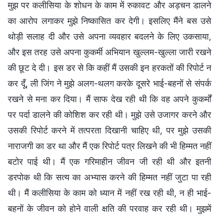
मुझ पर कलीसिया के शोधन के काम में रुकावट और अड़चन डालने
का आरोप लगाकर मुझे निष्कासित कर देगी। इसलिए मैंने बस उसे
थोड़ी सलाह दी और उसे अपना व्यवहार बदलने के लिए उकसाया,
और इस तरह उसे अपना कुकर्मी अभियान खुल्लम-खुल्ला जारी रखने
की छूट दे दी। इस डर से कि कहीं मैं उसकी इन हरकतों की रिपोर्ट न
कर दूँ, ली जिंग ने मुझे अलग-थलग करके दूसरे भाई-बहनों से संपर्क
रखने से मना कर दिया। मैं साफ देख रही थी कि वह अपने कुकर्मों
पर पर्दा डालने की कोशिश कर रही थी। मुझे उसे उजागर करने और
उसकी रिपोर्ट करने में तत्परता दिखानी चाहिए थी, पर मुझे उसकी
नाराजगी का डर था और मैं एक रिपोर्ट पत्र लिखने की भी हिम्मत नहीं
बटोर पाई थी। मैं एक गरिमाहीन जीवन जी रही थी और इतनी
डरपोक थी कि सत्य का अभ्यास करने की हिम्मत नहीं जुटा पा रही
थी। मैं कलीसिया के काम को ध्यान में नहीं रख रही थी, न ही भाई-
बहनों के जीवन को होने वाली क्षति की परवाह कर रही थी। मुझमें