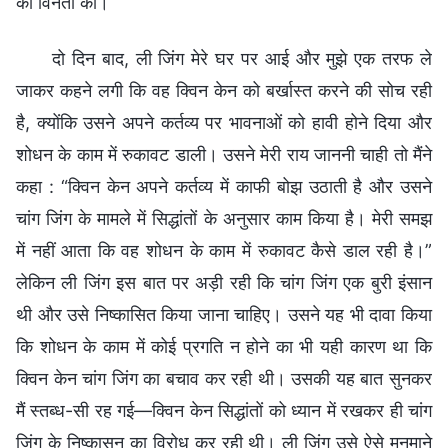
की विनती की।
दो दिन बाद, ली जिंग मेरे घर पर आई और मुझे एक तरफ ले
जाकर कहने लगी कि वह क्विन केन को बर्खास्त करने की सोच रही
है, क्योंकि उसने अपने कर्तव्य पर भावनाओं को हावी होने दिया और
शोधन के काम में रुकावट डाली। उसने मेरी राय जाननी चाही तो मैंने
कहा : “क्विन केन अपने कर्तव्य में काफी बोझ उठाती है और उसने
चांग जिंग के मामले में सिद्धांतों के अनुसार काम किया है। मेरी समझ
में नहीं आता कि वह शोधन के काम में रुकावट कैसे डाल रही है।”
लेकिन ली जिंग इस बात पर अड़ी रही कि चांग जिंग एक बुरी इंसान
थी और उसे निष्कासित किया जाना चाहिए। उसने यह भी दावा किया
कि शोधन के काम में कोई प्रगति न होने का भी यही कारण था कि
क्विन केन चांग जिंग का बचाव कर रही थी। उसकी यह बात सुनकर
मैं स्तब्ध-सी रह गई—क्विन केन सिद्धांतों को ध्यान में रखकर ही चांग
जिंग के निष्कासन का विरोध कर रही थी। ली जिंग उसे ऐसे मनमाने