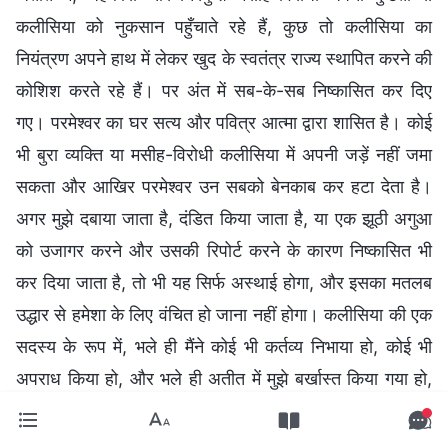
कलीसिया को नुकसान पहुँचाते रहे हैं, कुछ तो कलीसिया का
नियंत्रण अपने हाथ में लेकर खुद के स्वतंत्र राज्य स्थापित करने की
कोशिश करते रहे हैं। पर अंत में सब-के-सब निष्कासित कर दिए
गए। परमेश्वर का घर सत्य और पवित्र आत्मा द्वारा शासित है। कोई
भी बुरा व्यक्ति या मसीह-विरोधी कलीसिया में अपनी जड़ें नहीं जमा
सकता और आखिर परमेश्वर उन सबको बेनकाब कर हटा देता है।
अगर मुझे दबाया जाता है, दंडित किया जाता है, या एक झूठी अगुआ
को उजागर करने और उसकी रिपोर्ट करने के कारण निष्कासित भी
कर दिया जाता है, तो भी यह सिर्फ अस्थाई होगा, और इसका मतलब
उद्धार से हमेशा के लिए वंचित हो जाना नहीं होगा। कलीसिया की एक
सदस्य के रूप में, भले ही मैंने कोई भी कर्तव्य निभाया हो, कोई भी
अपराध किया हो, और भले ही अतीत में मुझे बर्खास्त किया गया हो,
अगर मैं किसी झूठे अगुआ या मसीह-विरोधी को कुकर्म करते,
कलीसिया के काम को नुकसान पहुंचाते या परमेश्वर के चुने हुए लोगों