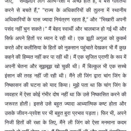
जाए,” “समझदार लोग आत्म-रक्षा में अच्छे होते हैं, वे बस गलतियाँ
करने से बचते हैं,” “राज्य के अधिकारियों की तुलना में स्थानीय
अधिकारियों के पास ज्यादा नियंत्रण रहता है,” और “भिखारी अपनी
पसंद नहीं चुन सकते।” मैं बेहद स्वार्थी और चालबाज हो गई थी और
सिर्फ अपने हितों पर ध्यान दे रही थी। एक झूठी अगुआ को कुकर्म
करते और कलीसिया के हितों को नुकसान पहुंचाते देखकर भी मैं कुछ
कहने की हिम्मत नहीं कर पा रही थी। मैं एक सृजित प्राणी के रूप में
अपनी चेतना और सूझबूझ खो चुकी थी। मैं बिल्कुल भी एक सच्चे
इंसान की तरह नहीं जी रही थी। मैंने ली जिंग द्वारा चांग जिंग के
निष्कासन की घटना को याद किया। मुझे पता था कि चांग जिंग के
व्यवहार में ऐसा कोई गंभीर दोष नहीं था कि उसे निष्कासित करने की
जरूरत होती। इससे उसे बहुत ज्यादा आध्यात्मिक कष्ट होता और
उसके जीवन-प्रवेश पर भी बहुत बुरा प्रभाव पड़ता। फिर भी, अपने
निजी हितों की रक्षा के लिए, मैंने ली जिंग को ऐसा मनमाना कदम