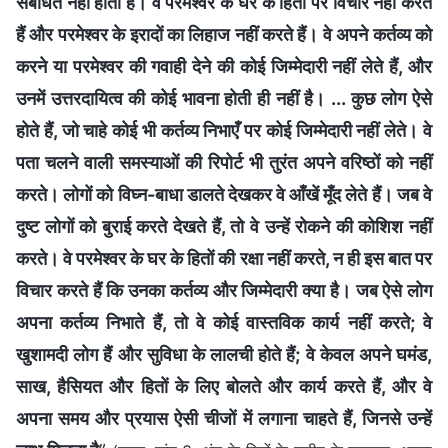
संबंधित नहीं होती हैं। वे परमेश्वर के घर के हितों पर विचार नहीं करते
हैं और परमेश्वर के इरादों का लिहाज नहीं करते हैं। वे अपने कर्तव्य को
करने या परमेश्वर की गवाही देने की कोई जिम्मेदारी नहीं लेते हैं, और
उनमें उत्तरदायित्व की कोई भावना होती ही नहीं है। ... कुछ लोग ऐसे
होते हैं, जो चाहे कोई भी कर्तव्य निभाएँ पर कोई जिम्मेदारी नहीं लेते। वे
पता चलने वाली समस्याओं की रिपोर्ट भी तुरंत अपने वरिष्ठों को नहीं
करते। लोगों को विघ्न-बाधा डालते देखकर वे आँखें मूँद लेते हैं। जब वे
दुष्ट लोगों को बुराई करते देखते हैं, तो वे उन्हें रोकने की कोशिश नहीं
करते। वे परमेश्वर के घर के हितों की रक्षा नहीं करते, न ही इस बात पर
विचार करते हैं कि उनका कर्तव्य और जिम्मेदारी क्या है। जब ऐसे लोग
अपना कर्तव्य निभाते हैं, तो वे कोई वास्तविक कार्य नहीं करते; वे
खुशामदी लोग हैं और सुविधा के लालची होते हैं; वे केवल अपने घमंड,
साख, हैसियत और हितों के लिए बोलते और कार्य करते हैं, और वे
अपना समय और प्रयास ऐसी चीजों में लगाना चाहते हैं, जिनसे उन्हें