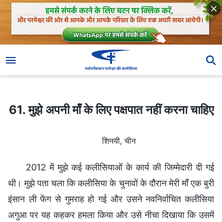
61. मुझे अपनी माँ के लिए पक्षपात नहीं करना चाहिए
61. मुझे अपनी माँ के लिए पक्षपात नहीं करना चाहिए
शिनयी, चीन
2012 में मुझे कई कलीसियाओं के कार्य की जिम्मेदारी दी गई
थी। मुझे पता चला कि कलीसिया के चुनावों के दौरान मेरी माँ एक बुरी
इंसान ली फेंग से गुमराह हो गई और उसने नवनिर्वाचित कलीसिया
अगुआ पर यह कहकर हमला किया और उसे नीचा दिखाया कि उसमें