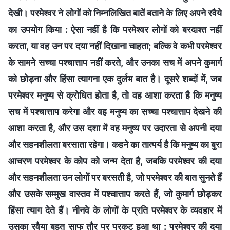
देखी। परमेश्वर ने लोगों को निम्नलिखित बातें बताने के लिए अपने रवैये
का उपयोग किया : ऐसा नहीं है कि परमेश्वर लोगों को बरदाश्त नहीं
करता, या वह उन पर दया नहीं दिखाना चाहता; बल्कि वे कभी परमेश्वर
के सामने सच्चा पश्चात्ताप नहीं करते, और उनका सच में अपने कुमार्ग
को छोड़ना और हिंसा त्यागना एक दुर्लभ बात है। दूसरे शब्दों में, जब
परमेश्वर मनुष्य से क्रोधित होता है, तो वह आशा करता है कि मनुष्य
सच में पश्चात्ताप करेगा और वह मनुष्य का सच्चा पश्चात्ताप देखने की
आशा करता है, और उस दशा में वह मनुष्य पर उदारता से अपनी दया
और सहनशीलता बरसाता रहेगा। कहने का तात्पर्य है कि मनुष्य का बुरा
आचरण परमेश्वर के कोप को जन्म देता है, जबकि परमेश्वर की दया
और सहनशीलता उन लोगों पर बरसती है, जो परमेश्वर की बात सुनते हैं
और उसके सम्मुख वास्तव में पश्चात्ताप करते हैं, जो कुमार्ग छोड़कर
हिंसा त्याग देते हैं। नीनवे के लोगों के प्रति परमेश्वर के व्यवहार में
उसका रवैया बहुत साफ तौर पर प्रकट हुआ था : परमेश्वर की दया