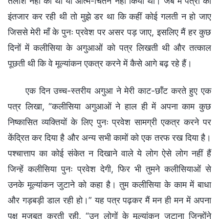
तलाश नहीं की थी या आत्म-चिंतन नहीं किया था। जब मैं पत्रों का
इंतजार कर रही थी तो मुझे डर था कि कहीं कोई गलती न हो जाए
जिससे मेरी माँ के पुनः प्रवेश पर असर पड़ जाए, इसलिए मैं हर कुछ
दिनों में कलीसिया के अगुआओं को पत्र लिखती थी और तत्काल
पूछती थी कि वे मूल्यांकन एकत्र करने में कैसे आगे बढ़ रहे हैं।
एक दिन उच्च-स्तरीय अगुआ ने मेरी काट-छाँट करते हुए एक
पत्र लिखा, “कलीसिया अगुआओं ने हाल ही में अपना काम कुछ
निष्कासित व्यक्तियों के लिए पुनः प्रवेश सामग्री एकत्र करने पर
केंद्रित कर दिया है और अन्य सभी कामों को एक तरफ रख दिया है।
पश्चात्ताप का कोई संकेत न दिखाने वाले ये लोग ऐसे लोग नहीं हैं
जिन्हें कलीसिया पुनः प्रवेश देगी, फिर भी तुमने कलीसियाओं से
उनके मूल्यांकन जुटाने को कहा है। तुम कलीसिया के काम में बाधा
और गड़बड़ी डाल रही हो।” यह पत्र पढ़कर मैं मन ही मन में अपना
पक्ष मजबूत करती रही, “उन लोगों के मूल्यांकन जुटाना जिन्होंने