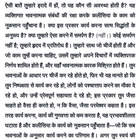
ऐसी बातें तुम्हारे इरादे में हों, तो यह कौन सी अवस्था होती है? यह
व्यक्तिगत भावनात्मक संबंधों की रक्षा करके कलीसिया के काम को
नुकसान पहुँचाना है। क्या इस प्रकार कार्य करना सत्य सिद्धांतों के
अनुरूप है? क्या तुम्हारे ऐसा करने में समर्पण है?
(नहीं।)
कोई समर्पण
नहीं है; तुम्हारे हृदय में प्रतिरोध है। तुम्हारे साथ जो चीजें होती हैं और
जो काम तुम्हें करना चाहिए, उसमें तुम्हारे अपने विचारों में व्यक्तिपरक
निर्णय शामिल होते हैं, और यहाँ भावनात्मक कारक मिश्रित होते हैं। तुम
भावनाओं के आधार पर चीजें कर रहे होते हो, फिर भी यह मानते हो कि
तुम निष्पक्षता से कार्य कर रहे हो, लोगों को पश्चात्ताप करने का मौका दे
रहे हो, और उन्हें प्रेमपूर्ण सहायता दे रहे हो; इस प्रकार तुम जैसा
चाहते हो वैसा ही करते हो, न कि वैसा, जैसा परमेश्वर कहता है। इस
तरह कार्य करना, कार्य की गुणवत्ता को कम करता है, यह प्रभावशीलता
घटाता है और कलीसिया के कार्य को नुकसान पहुँचाता है—जो कि सब
भावनाओं के अनुसार कार्य करने का परिणाम है। अगर तुम स्वयं की