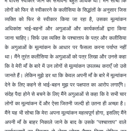
में वापस स्वीकारे जाने की संभावना बहुत अधिक थी। मैंने सोचा कि
लोगों को फिर से स्वीकारने के कलीसिया के सिद्धांतों के अनुसार जिस
व्यक्ति को फिर से स्वीकार किया जा रहा है, उसका मूल्यांकन
अधिकांश भाई-बहनों और अगुआओं और कार्यकर्ताओं द्वारा किया
जाना चाहिए। सिर्फ उस व्यक्ति के पश्चात्ताप के पत्र और कलीसिया
के अगुआओं के मूल्यांकन के आधार पर फैसला करना पर्याप्त नहीं
था। मैंने तुरंत कलीसिया के अगुआओं को पत्र लिखा और उनसे कहा
कि वे मेरी माँ के बारे में उन लोगों से मूल्यांकन उपलब्ध कराएँ जो उसे
जानते हैं। लेकिन मुझे डर था कि केवल अपनी माँ के बारे में मूल्यांकन
देने के लिए कहने से भाई-बहन मुझ पर पक्षपात का आरोप लगाएँगे।
संदेह पैदा होने से बचने के लिए मैंने अगुआओं से कहा कि वे सभी चार
लोगों का मूल्यांकन दें और ऐसा जितनी जल्दी हो उतना ही अच्छा है।
मैंने यह भी सोचा कि मेरा अपना मूल्यांकन महत्वपूर्ण होगा, इसलिए मैंने
अपनी माँ के बाहर निकाले जाने के बाद के उसके “पश्चात्ताप” वाले