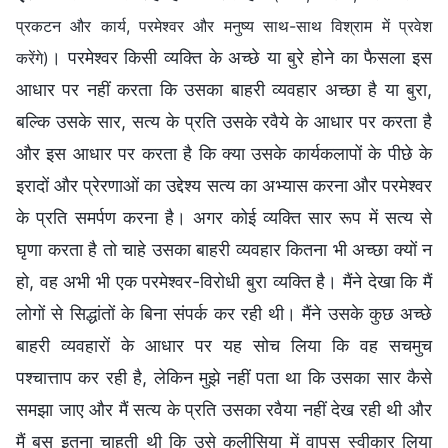
प्रकटन और कार्य, परमेश्वर और मनुष्य साथ-साथ विश्राम में प्रवेश
। परमेश्वर किसी व्यक्ति के अच्छे या बुरे होने का फैसला इस
करेंगे)
आधार पर नहीं करता कि उसका बाहरी व्यवहार अच्छा है या बुरा,
बल्कि उसके सार, सत्य के प्रति उसके रवैये के आधार पर करता है
और इस आधार पर करता है कि क्या उसके कार्यकलापों के पीछे के
इरादों और प्रेरणाओं का उद्देश्य सत्य का अभ्यास करना और परमेश्वर
के प्रति समर्पण करना है। अगर कोई व्यक्ति सार रूप में सत्य से
घृणा करता है तो चाहे उसका बाहरी व्यवहार कितना भी अच्छा क्यों न
हो, वह अभी भी एक परमेश्वर-विरोधी बुरा व्यक्ति है। मैंने देखा कि मैं
लोगों से सिद्धांतों के बिना संपर्क कर रही थी। मैंने उसके कुछ अच्छे
बाहरी व्यवहारों के आधार पर यह सोच लिया कि वह सचमुच
पश्चात्ताप कर रही है, लेकिन मुझे नहीं पता था कि उसका सार कैसे
समझा जाए और मैं सत्य के प्रति उसका रवैया नहीं देख रही थी और
मैं बस इतना चाहती थी कि उसे कलीसिया में वापस स्वीकार लिया