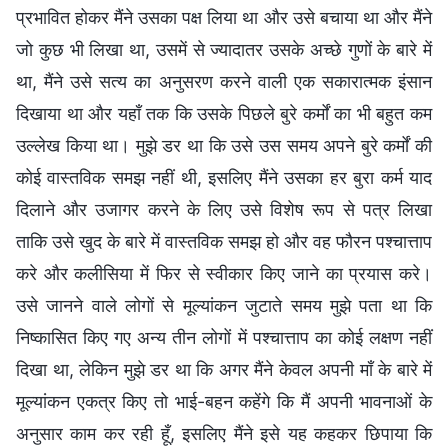
प्रभावित होकर मैंने उसका पक्ष लिया था और उसे बचाया था और मैंने
जो कुछ भी लिखा था, उसमें से ज्यादातर उसके अच्छे गुणों के बारे में
था, मैंने उसे सत्य का अनुसरण करने वाली एक सकारात्मक इंसान
दिखाया था और यहाँ तक कि उसके पिछले बुरे कर्मों का भी बहुत कम
उल्लेख किया था। मुझे डर था कि उसे उस समय अपने बुरे कर्मों की
कोई वास्तविक समझ नहीं थी, इसलिए मैंने उसका हर बुरा कर्म याद
दिलाने और उजागर करने के लिए उसे विशेष रूप से पत्र लिखा
ताकि उसे खुद के बारे में वास्तविक समझ हो और वह फौरन पश्चात्ताप
करे और कलीसिया में फिर से स्वीकार किए जाने का प्रयास करे।
उसे जानने वाले लोगों से मूल्यांकन जुटाते समय मुझे पता था कि
निष्कासित किए गए अन्य तीन लोगों में पश्चात्ताप का कोई लक्षण नहीं
दिखा था, लेकिन मुझे डर था कि अगर मैंने केवल अपनी माँ के बारे में
मूल्यांकन एकत्र किए तो भाई-बहन कहेंगे कि मैं अपनी भावनाओं के
अनुसार काम कर रही हूँ, इसलिए मैंने इसे यह कहकर छिपाया कि