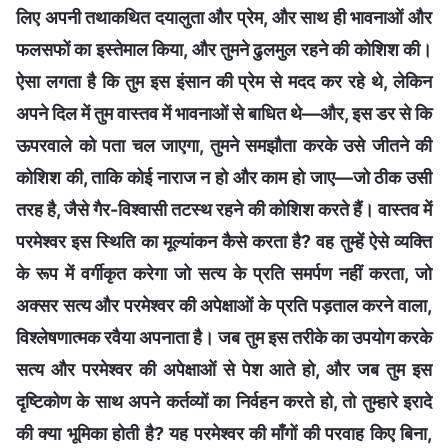
लिए अपनी तथाकथित दयालुता और प्रेम, और साथ ही भावनाओं और
फलसफों का इस्तेमाल किया, और तुमने ढुलमुल रहने की कोशिश की।
ऐसा लगता है कि तुम इस इंसान की प्रेम से मदद कर रहे थे, लेकिन
अपने दिल में तुम वास्तव में भावनाओं से बाधित थे—और, इस डर से कि
ऊपरवाले को पता चल जाएगा, तुमने समझौता करके उसे जीतने की
कोशिश की, ताकि कोई नाराज न हो और काम हो जाए—जो ठीक उसी
तरह है, जैसे गैर-विश्वासी तटस्थ रहने की कोशिश करते हैं। वास्तव में
परमेश्वर इस स्थिति का मूल्यांकन कैसे करता है? वह तुम्हें ऐसे व्यक्ति
के रूप में वर्गीकृत करेगा जो सत्य के प्रति समर्पण नहीं करता, जो
अक्सर सत्य और परमेश्वर की अपेक्षाओं के प्रति पड़ताल करने वाला,
विश्लेषणात्मक रवैया अपनाता है। जब तुम इस तरीके का उपयोग करके
सत्य और परमेश्वर की अपेक्षाओं से पेश आते हो, और जब तुम इस
दृष्टिकोण के साथ अपने कर्तव्यों का निर्वहन करते हो, तो तुम्हारे इरादे
की क्या भूमिका होती है? यह परमेश्वर की माँगों की परवाह किए बिना,