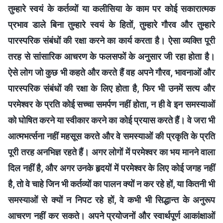
तुम्हारे स्वयं के कर्तव्यों या कलीसिया के काम पर कोई सकारात्मक
प्रभाव डाले बिना तुम्हारे स्वयं के हितों, तुम्हारे गौरव और तुम्हारे
पारस्परिक संबंधों की रक्षा करने का कार्य करता है। ऐसा व्यक्ति पूरी
तरह से सांसारिक आचरण के फलसफों के अनुसार जी रहा होता है।
ऐसे लोग जो कुछ भी कहते और करते हैं वह अपने गौरव, भावनाओं और
पारस्परिक संबंधों की रक्षा के लिए होता है, फिर भी उनमें सत्य और
परमेश्वर के प्रति कोई सच्चा समर्पण नहीं होता, न ही वे इन समस्याओं
को घोषित करने या स्वीकार करने का कोई प्रयास करते हैं। वे जरा भी
आत्मभर्त्सना नहीं महसूस करते और वे समस्याओं की प्रकृति के प्रति
पूरी तरह अनभिज्ञ रहते हैं। अगर लोगों में परमेश्वर का भय मानने वाला
दिल नहीं है, और अगर उनके हृदयों में परमेश्वर के लिए कोई जगह नहीं
है, तो वे चाहे जिन भी कर्तव्‍यों का पालन क्‍यों न कर रहे हों, या कितनी भी
समस्‍याओं से क्‍यों न निपट रहे हों, वे कभी भी सिद्धान्‍त के अनुरूप
आचरण नहीं कर सकते। अपने प्रयोजनों और स्‍वार्थपूर्ण आकांक्षाओं