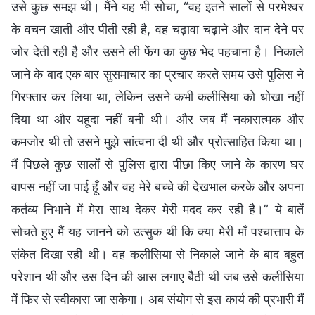
उसे कुछ समझ थी। मैंने यह भी सोचा, “वह इतने सालों से परमेश्वर
के वचन खाती और पीती रही है, वह चढ़ावा चढ़ाने और दान देने पर
जोर देती रही है और उसने ली फेंग का कुछ भेद पहचाना है। निकाले
जाने के बाद एक बार सुसमाचार का प्रचार करते समय उसे पुलिस ने
गिरफ्तार कर लिया था, लेकिन उसने कभी कलीसिया को धोखा नहीं
दिया था और यहूदा नहीं बनी थी। और जब मैं नकारात्मक और
कमजोर थी तो उसने मुझे सांत्वना दी थी और प्रोत्साहित किया था।
मैं पिछले कुछ सालों से पुलिस द्वारा पीछा किए जाने के कारण घर
वापस नहीं जा पाई हूँ और वह मेरे बच्चे की देखभाल करके और अपना
कर्तव्य निभाने में मेरा साथ देकर मेरी मदद कर रही है।” ये बातें
सोचते हुए मैं यह जानने को उत्सुक थी कि क्या मेरी माँ पश्चात्ताप के
संकेत दिखा रही थी। वह कलीसिया से निकाले जाने के बाद बहुत
परेशान थी और उस दिन की आस लगाए बैठी थी जब उसे कलीसिया
में फिर से स्वीकारा जा सकेगा। अब संयोग से इस कार्य की प्रभारी मैं