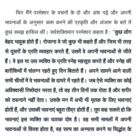
फिर मैंने परमेश्वर के वचनों के दो और अंश पढ़े और अपनी
भावनाओं के अनुसार काम करने की प्रकृति और अंजाम के बारे में
कुछ समझ हासिल की। सर्वशक्तिमान परमेश्वर कहता है : “
कुछ लोग
बेहद भावुक होते हैं। रोजाना वे जो कुछ भी कहते हैं और जिस भी तरह
से दूसरों के प्रति व्यवहार करते हैं, उसमें वे अपनी भावनाओं से जीते
हैं। वे इस या उस व्यक्ति के प्रति स्नेह महसूस करते हैं और स्नेह की
बारीकियों में संलग्न रहते हुए दिन बिताते हैं। अपने सामने आने वाली
सभी चीजों में वे भावनाओं के दायरे में रहते हैं। जब ऐसे व्यक्ति का कोई
अविश्वासी रिश्तेदार मरता है, तो वह तीन दिनों तक रोता है और शरीर
को दफनाने नहीं देता। उसके मन में अभी भी मृतक के लिए भावनाएं
होती हैं, और उसकी भावनाएं बहुत तीव्र होती हैं। तुम कह सकते हो कि
भावनाएं इस व्यक्ति का घातक दोष है। वह सभी मामलों में अपनी
भावनाओं से विवश होता है, वह सत्य का अभ्यास करने या सिद्धांत के