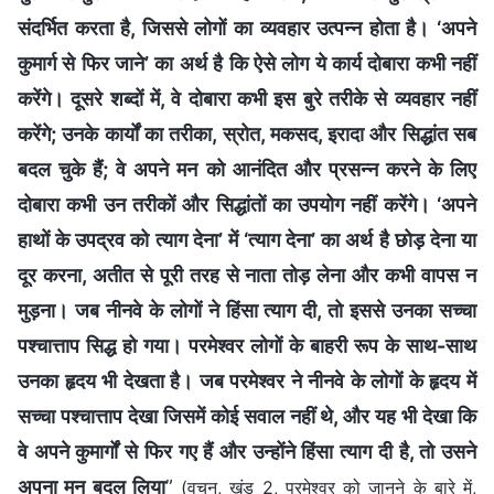
संदर्भित करता है, जिससे लोगों का व्यवहार उत्पन्न होता है। ‘अपने
कुमार्ग से फिर जाने’ का अर्थ है कि ऐसे लोग ये कार्य दोबारा कभी नहीं
करेंगे। दूसरे शब्दों में, वे दोबारा कभी इस बुरे तरीके से व्यवहार नहीं
करेंगे; उनके कार्यों का तरीका, स्रोत, मकसद, इरादा और सिद्धांत सब
बदल चुके हैं; वे अपने मन को आनंदित और प्रसन्न करने के लिए
दोबारा कभी उन तरीकों और सिद्धांतों का उपयोग नहीं करेंगे। ‘अपने
हाथों के उपद्रव को त्याग देना’ में ‘त्याग देना’ का अर्थ है छोड़ देना या
दूर करना, अतीत से पूरी तरह से नाता तोड़ लेना और कभी वापस न
मुड़ना। जब नीनवे के लोगों ने हिंसा त्याग दी, तो इससे उनका सच्चा
पश्चात्ताप सिद्ध हो गया। परमेश्वर लोगों के बाहरी रूप के साथ-साथ
उनका हृदय भी देखता है। जब परमेश्वर ने नीनवे के लोगों के हृदय में
सच्चा पश्चात्ताप देखा जिसमें कोई सवाल नहीं थे, और यह भी देखा कि
वे अपने कुमार्गों से फिर गए हैं और उन्होंने हिंसा त्याग दी है, तो उसने
अपना मन बदल लिया
”
(वचन, खंड 2, परमेश्वर को जानने के बारे में,