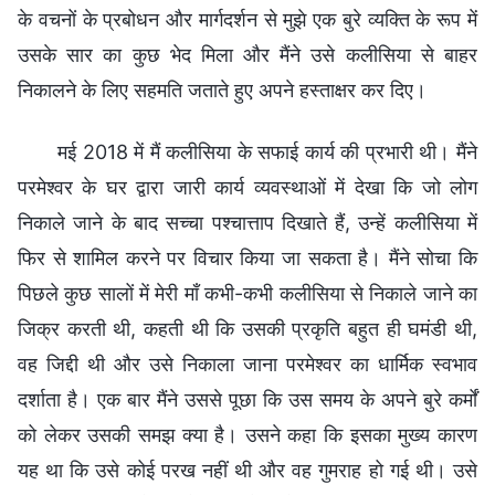
के वचनों के प्रबोधन और मार्गदर्शन से मुझे एक बुरे व्यक्ति के रूप में
उसके सार का कुछ भेद मिला और मैंने उसे कलीसिया से बाहर
निकालने के लिए सहमति जताते हुए अपने हस्ताक्षर कर दिए।
मई 2018 में मैं कलीसिया के सफाई कार्य की प्रभारी थी। मैंने
परमेश्वर के घर द्वारा जारी कार्य व्यवस्थाओं में देखा कि जो लोग
निकाले जाने के बाद सच्चा पश्चात्ताप दिखाते हैं, उन्हें कलीसिया में
फिर से शामिल करने पर विचार किया जा सकता है। मैंने सोचा कि
पिछले कुछ सालों में मेरी माँ कभी-कभी कलीसिया से निकाले जाने का
जिक्र करती थी, कहती थी कि उसकी प्रकृति बहुत ही घमंडी थी,
वह जिद्दी थी और उसे निकाला जाना परमेश्वर का धार्मिक स्वभाव
दर्शाता है। एक बार मैंने उससे पूछा कि उस समय के अपने बुरे कर्मों
को लेकर उसकी समझ क्या है। उसने कहा कि इसका मुख्य कारण
यह था कि उसे कोई परख नहीं थी और वह गुमराह हो गई थी। उसे