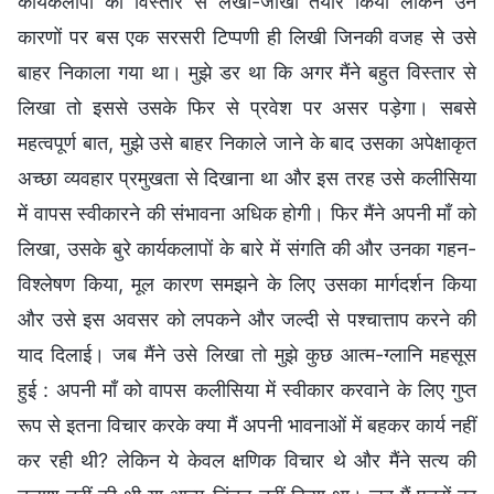
कार्यकलापों का विस्तार से लेखा-जोखा तैयार किया लेकिन उन
कारणों पर बस एक सरसरी टिप्पणी ही लिखी जिनकी वजह से उसे
बाहर निकाला गया था। मुझे डर था कि अगर मैंने बहुत विस्तार से
लिखा तो इससे उसके फिर से प्रवेश पर असर पड़ेगा। सबसे
महत्वपूर्ण बात, मुझे उसे बाहर निकाले जाने के बाद उसका अपेक्षाकृत
अच्छा व्यवहार प्रमुखता से दिखाना था और इस तरह उसे कलीसिया
में वापस स्वीकारने की संभावना अधिक होगी। फिर मैंने अपनी माँ को
लिखा, उसके बुरे कार्यकलापों के बारे में संगति की और उनका गहन-
विश्लेषण किया, मूल कारण समझने के लिए उसका मार्गदर्शन किया
और उसे इस अवसर को लपकने और जल्दी से पश्चात्ताप करने की
याद दिलाई। जब मैंने उसे लिखा तो मुझे कुछ आत्म-ग्लानि महसूस
हुई : अपनी माँ को वापस कलीसिया में स्वीकार करवाने के लिए गुप्त
रूप से इतना विचार करके क्या मैं अपनी भावनाओं में बहकर कार्य नहीं
कर रही थी? लेकिन ये केवल क्षणिक विचार थे और मैंने सत्य की