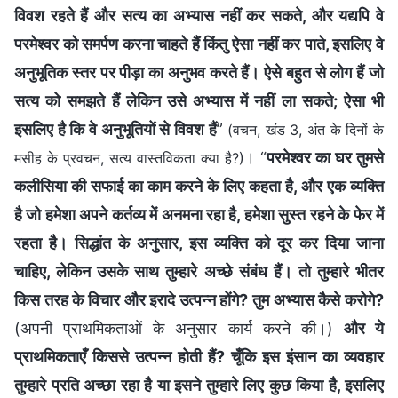
विवश रहते हैं और सत्य का अभ्यास नहीं कर सकते, और यद्यपि वे
परमेश्वर को समर्पण करना चाहते हैं किंतु ऐसा नहीं कर पाते, इसलिए वे
अनुभूतिक स्तर पर पीड़ा का अनुभव करते हैं। ऐसे बहुत से लोग हैं जो
सत्य को समझते हैं लेकिन उसे अभ्यास में नहीं ला सकते; ऐसा भी
इसलिए है कि वे अनुभूतियों से विवश हैं
”
(वचन, खंड 3, अंत के दिनों के
। “
परमेश्वर का घर तुमसे
मसीह के प्रवचन, सत्य वास्तविकता क्या है?)
कलीसिया की सफाई का काम करने के लिए कहता है, और एक व्यक्ति
है जो हमेशा अपने कर्तव्य में अनमना रहा है, हमेशा सुस्त रहने के फेर में
रहता है। सिद्धांत के अनुसार, इस व्यक्ति को दूर कर दिया जाना
चाहिए, लेकिन उसके साथ तुम्हारे अच्छे संबंध हैं। तो तुम्हारे भीतर
किस तरह के विचार और इरादे उत्पन्न होंगे? तुम अभ्यास कैसे करोगे?
(अपनी प्राथमिकताओं के अनुसार कार्य करने की।)
और ये
प्राथमिकताएँ किससे उत्पन्न होती हैं? चूँकि इस इंसान का व्यवहार
तुम्हारे प्रति अच्छा रहा है या इसने तुम्हारे लिए कुछ किया है, इसलिए