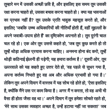
तुम्हारे मन में उसकी अच्छी छवि है, और इसलिए इस समय तुम उसकी
रक्षा करना चाहते हो, उसका बचाव करना चाहते हो। क्या यह भावनाओं
का प्रभाव नहीं है? तुम उसके प्रति भावुक महसूस करते हो, और
इसलिए ‘जबकि उच्च अधिकारियों की नीतियाँ होती हैं, वहीं मुहल्लों के
अपने जवाबी-उपाय होते हैं’ का दृष्टिकोण अपनाते हो। तुम दुरंगी चाल
चल रहे हो। एक ओर तुम उससे कहते हो, ‘जब तुम कुछ करते हो तो
तुम्हें थोड़ा अधिक प्रयास करना चाहिए। अनमना होना बंद करो, तुम्हें
थोड़ी कठिनाई झेलनी ही पड़ेगी; यह हमारा कर्तव्य है।’ दूसरी ओर, तुम
ऊपरवाले को यह कहते हुए उत्तर देते हो, ‘वह पहले से सुधर गया है,
अपना कर्तव्य निभाते हुए वह अब और अधिक प्रभावी हो गया है।’
लेकिन तुम अपने दिमाग में वास्तव में यह सोच रहे होते हो, ‘ऐसा इसलिए
है, क्योंकि मैंने उस पर काम किया है। अगर मैं न करता, तो वह अभी भी
वैसा ही होता जैसा वह था।’ अपने दिमाग में तुम हमेशा सोचते रहते हो,
‘मेरे साथ उसका व्यवहार अच्छा है, उन्हें हटाया नहीं जा सकता!’ जब