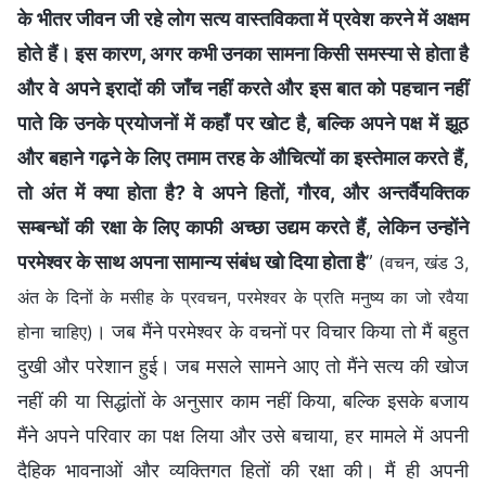
के भीतर जीवन जी रहे लोग सत्‍य वास्‍तविकता में प्रवेश करने में अक्षम
होते हैं। इस कारण, अगर कभी उनका सामना किसी समस्‍या से होता है
और वे अपने इरादों की जाँच नहीं करते और इस बात को पहचान नहीं
पाते कि उनके प्रयोजनों में कहाँ पर खोट है, बल्कि अपने पक्ष में झूठ
और बहाने गढ़ने के लिए तमाम तरह के औचित्‍यों का इस्‍तेमाल करते हैं,
तो अंत में क्या होता है? वे अपने हितों, गौरव, और अन्‍तर्वैयक्तिक
सम्‍बन्‍धों की रक्षा के लिए काफी अच्छा उद्यम करते हैं, लेकिन उन्‍होंने
परमेश्वर के साथ अपना सामान्य संबंध खो दिया होता है
”
(वचन, खंड 3,
अंत के दिनों के मसीह के प्रवचन, परमेश्वर के प्रति मनुष्य का जो रवैया
। जब मैंने परमेश्वर के वचनों पर विचार किया तो मैं बहुत
होना चाहिए)
दुखी और परेशान हुई। जब मसले सामने आए तो मैंने सत्य की खोज
नहीं की या सिद्धांतों के अनुसार काम नहीं किया, बल्कि इसके बजाय
मैंने अपने परिवार का पक्ष लिया और उसे बचाया, हर मामले में अपनी
दैहिक भावनाओं और व्यक्तिगत हितों की रक्षा की। मैं ही अपनी