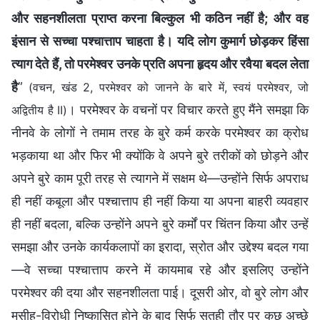
और सहनशीलता प्राप्त करना बिल्कुल भी कठिन नहीं है; और वह
इंसान से सच्चा पश्चात्ताप चाहता है। यदि लोग कुमार्ग छोड़कर हिंसा
त्याग देते हैं, तो परमेश्वर उनके प्रति अपना हृदय और रवैया बदल लेता
है
”
(वचन, खंड 2, परमेश्वर को जानने के बारे में, स्वयं परमेश्वर, जो
। परमेश्वर के वचनों पर विचार करते हुए मैंने समझा कि
अद्वितीय है II)
नीनवे के लोगों ने तमाम तरह के बुरे कर्म करके परमेश्वर का क्रोध
भड़काया था और फिर भी क्योंकि वे अपने बुरे तरीकों को छोड़ने और
अपने बुरे काम पूरी तरह से त्यागने में सक्षम थे—उन्होंने सिर्फ अपराध
ही नहीं कबूला और पश्चात्ताप ही नहीं किया या अपना बाहरी व्यवहार
ही नहीं बदला, बल्कि उन्होंने अपने बुरे कर्मों पर चिंतन किया और उन्हें
समझा और उनके कार्यकलापों का इरादा, स्रोत और उद्देश्य बदल गया
—वे सच्चा पश्चात्ताप करने में कायमाब रहे और इसलिए उन्होंने
परमेश्वर की दया और सहनशीलता पाई। दूसरी ओर, वो बुरे लोग और
मसीह-विरोधी निष्कासित होने के बाद सिर्फ सतही तौर पर कुछ अच्छे