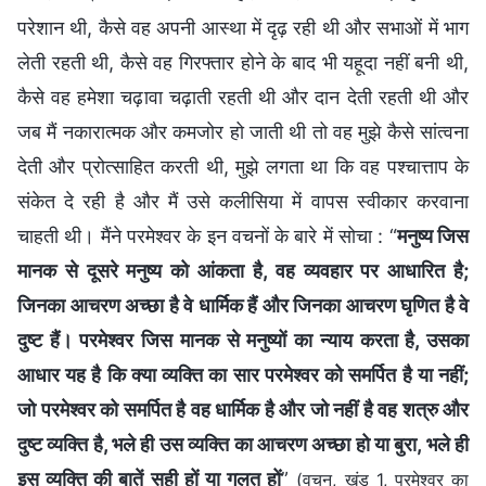
परेशान थी, कैसे वह अपनी आस्था में दृढ़ रही थी और सभाओं में भाग
लेती रहती थी, कैसे वह गिरफ्तार होने के बाद भी यहूदा नहीं बनी थी,
कैसे वह हमेशा चढ़ावा चढ़ाती रहती थी और दान देती रहती थी और
जब मैं नकारात्मक और कमजोर हो जाती थी तो वह मुझे कैसे सांत्वना
देती और प्रोत्साहित करती थी, मुझे लगता था कि वह पश्चात्ताप के
संकेत दे रही है और मैं उसे कलीसिया में वापस स्वीकार करवाना
चाहती थी। मैंने परमेश्वर के इन वचनों के बारे में सोचा : “
मनुष्य जिस
मानक से दूसरे मनुष्य को आंकता है, वह व्यवहार पर आधारित है;
जिनका आचरण अच्छा है वे धार्मिक हैं और जिनका आचरण घृणित है वे
दुष्ट हैं। परमेश्वर जिस मानक से मनुष्यों का न्याय करता है, उसका
आधार यह है कि क्या व्यक्ति का सार परमेश्वर को समर्पित है या नहीं;
जो परमेश्वर को समर्पित है वह धार्मिक है और जो नहीं है वह शत्रु और
दुष्ट व्यक्ति है, भले ही उस व्यक्ति का आचरण अच्छा हो या बुरा, भले ही
इस व्यक्ति की बातें सही हों या गलत हों
”
(वचन, खंड 1, परमेश्वर का