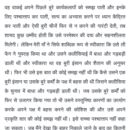
वह वाकई अपने पिछले बुरे कार्यकलापों को समझ पाती और इनके
लिए पश्चात्ताप कर पाती, सत्य का अभ्यास करने पर ध्यान केंद्रित
कर पाती और ऐसी बुरी चीजें फिर से न करने की गारंटी देती, तब
शायद कुछ उम्मीद होती कि उसे परमेश्वर की दया और सहनशीलता
मिलेगी। लेकिन मेरी माँ ने सिर्फ शाब्दिक रूप से स्वीकारा कि उसे ली
फेंग ने गुमराह किया था और उसने कलीसियाई में बाधा और गड़बड़ी
डाली थी और स्वीकारा था वह बुरी इंसान और शैतान की अनुचर
थी। फिर भी उसे इस बात की कोई समझ नहीं थी कि कैसे उसने एक
बुरी इंसान या उसके बुरे कर्मों के पक्ष में बहस की थी जिसने कलीसिया
के चुनाव में बाधा और गड़बड़ी डाली थी। जब उसके बुरे कर्मों को
फिर से उजागर किया गया तो भी उसने वस्तुनिष्ठ कारणों का उपयोग
करके अपने पक्ष में बहस करने की कोशिश की और उसे अपने
प्रकृति सार की कोई समझ नहीं थी। इसे सच्चा पश्चात्ताप नहीं कहा
जा सकता। जब मैंने देखा कि बाहर निकाले जाने के बाद वह कितनी