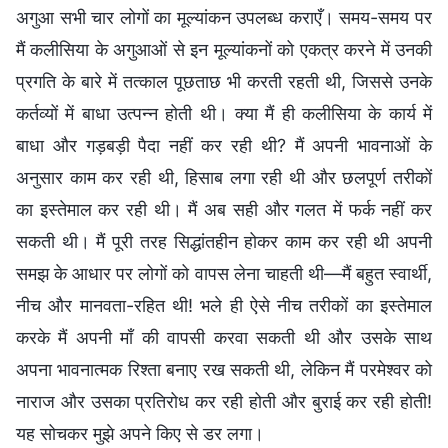
अगुआ सभी चार लोगों का मूल्यांकन उपलब्ध कराएँ। समय-समय पर
मैं कलीसिया के अगुआओं से इन मूल्यांकनों को एकत्र करने में उनकी
प्रगति के बारे में तत्काल पूछताछ भी करती रहती थी, जिससे उनके
कर्तव्यों में बाधा उत्पन्न होती थी। क्या मैं ही कलीसिया के कार्य में
बाधा और गड़बड़ी पैदा नहीं कर रही थी? मैं अपनी भावनाओं के
अनुसार काम कर रही थी, हिसाब लगा रही थी और छलपूर्ण तरीकों
का इस्तेमाल कर रही थी। मैं अब सही और गलत में फर्क नहीं कर
सकती थी। मैं पूरी तरह सिद्धांतहीन होकर काम कर रही थी अपनी
समझ के आधार पर लोगों को वापस लेना चाहती थी—मैं बहुत स्वार्थी,
नीच और मानवता-रहित थी! भले ही ऐसे नीच तरीकों का इस्तेमाल
करके मैं अपनी माँ की वापसी करवा सकती थी और उसके साथ
अपना भावनात्मक रिश्ता बनाए रख सकती थी, लेकिन मैं परमेश्वर को
नाराज और उसका प्रतिरोध कर रही होती और बुराई कर रही होती!
यह सोचकर मुझे अपने किए से डर लगा।