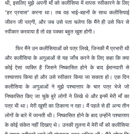
थी, इसलिए मुझे अपनी माँ को कलीसिया में वापस स्वीकारने के लिए
“हर प्रयास” करना था। तब वह भाई-बहनों के साथ कलीसियाई
जीवन जी पाएगी, और जब उसे पता चलेगा कि मैंने ही उसे फिर से
स्वीकार करवाया है तो वह पक्का बहुत खुश होगी।
फिर मैंने उन कलीसियाओं को पत्र लिखे, जिनकी मैं प्रभारी थी
और कलीसिया के अगुआओं से यह जाँच करने के लिए कहा कि क्या
कोई ऐसा व्यक्ति है जिसने निष्कासित होने के बाद ईमानदारी से
पश्चात्ताप किया हो और उसे स्वीकार किया जा सकता हो। एक दिन
कलीसिया के अगुआओं ने मुझे पश्चात्ताप के चार पत्र भेजे जो
निष्कासित किए जा चुके बुरे लोगों ने लिखे थे और इनमें मेरी माँ का
पत्र भी था। मेरी खुशी का ठिकाना न रहा। मैं पहले से ही अन्य तीन
लोगों के बारे में जानती थी। निष्कासित होने के बाद उन्होंने पश्चात्ताप
के कोई संकेत नहीं दिखाए थे। उनकी तुलना में मेरी माँ को कलीसिया