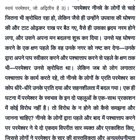
। “
परमेश्वर नीनवे के लोगों से चाहे
स्वयं परमेश्वर, जो अद्वितीय है II)
जितना भी क्रोधित रहा हो, लेकिन जैसे ही उन्होंने उपवास की घोषणा
की और टाट ओढ़कर राख पर बैठ गए, वैसे ही उसका हृदय नरम होने
लगा, और उसने अपना मन बदलना शुरू कर दिया। उनसे यह घोषणा
करने के एक क्षण पहले कि वह उनके नगर को नष्ट कर देगा—उनके
द्वारा अपने पाप स्वीकार करने और पश्चात्ताप करने से पहले के क्षण तक
भी—परमेश्वर उनसे क्रोधित था। लेकिन जब वो लोग लगातार
पश्चात्ताप के कार्य करते रहे, तो नीनवे के लोगों के प्रति परमेश्वर का
कोप धीरे-धीरे उनके प्रति दया और सहनशीलता में बदल गया। एक ही
घटना में परमेश्वर के स्वभाव के इन दो पहलुओं के एक-साथ प्रकाशन
में कोई विरोध नहीं है। तो विरोध के न होने को कैसे समझना और
जानना चाहिए? नीनवे के लोगों द्वारा पहले और बाद में पश्चात्ताप करने
पर परमेश्वर ने ये दो एकदम विपरीत सार व्यक्त और प्रकाशित किए,
जिससे लोगों ने परमेश्वर के सार की वास्तविकता और अनुल्लंघनीयता