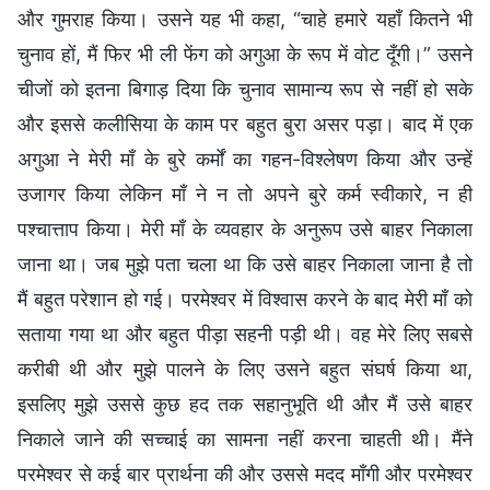
और गुमराह किया। उसने यह भी कहा, “चाहे हमारे यहाँ कितने भी
चुनाव हों, मैं फिर भी ली फेंग को अगुआ के रूप में वोट दूँगी।” उसने
चीजों को इतना बिगाड़ दिया कि चुनाव सामान्य रूप से नहीं हो सके
और इससे कलीसिया के काम पर बहुत बुरा असर पड़ा। बाद में एक
अगुआ ने मेरी माँ के बुरे कर्मों का गहन-विश्लेषण किया और उन्हें
उजागर किया लेकिन माँ ने न तो अपने बुरे कर्म स्वीकारे, न ही
पश्चात्ताप किया। मेरी माँ के व्यवहार के अनुरूप उसे बाहर निकाला
जाना था। जब मुझे पता चला था कि उसे बाहर निकाला जाना है तो
मैं बहुत परेशान हो गई। परमेश्वर में विश्वास करने के बाद मेरी माँ को
सताया गया था और बहुत पीड़ा सहनी पड़ी थी। वह मेरे लिए सबसे
करीबी थी और मुझे पालने के लिए उसने बहुत संघर्ष किया था,
इसलिए मुझे उससे कुछ हद तक सहानुभूति थी और मैं उसे बाहर
निकाले जाने की सच्चाई का सामना नहीं करना चाहती थी। मैंने
परमेश्वर से कई बार प्रार्थना की और उससे मदद माँगी और परमेश्वर