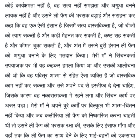
कोई कार्यक्षमता नहीं है, वह सत्य नहीं समझता और अगुआ बनने
लायक नहीं है और उसने ली फेंग की भरसक बड़ाई और सराहना कर
कहा कि वह एक ऐसी इंसान है जिसमें सत्य वास्तविकता है, जो चीजों
को त्याग सकती है और कड़ी मेहनत कर सकती है, कष्ट सह सकती
है और कीमत चुका सकती है, और अंत में उसने बुरी इंसान ली फेंग
को अगुआ बनाने के लिए मतदान किया। मेरी माँ ने सिंचनकर्ता
उपयाजक पर भी यह कहकर हमला किया था और उसकी आलोचना
की थी कि वह पवित्र आत्मा से रहित ऐसा व्यक्ति है जो वास्तविक
काम नहीं कर सकता और उसे अपने पद से इस्तीफा दे देना चाहिए,
जिसके कारण वह नकारात्मकता में रहने लगा और सिंचन कार्य पर
असर पड़ा। मेरी माँ ने अपने बुरे कर्मों पर बिल्कुल भी आत्म-चिंतन
नहीं किया और जब कलीसिया ली फेंग को निष्कासित करना चाहती
थी तो उसने ली फेंग की भरसक रक्षा की, उसके लिए इंसाफ माँगा और
यहाँ तक कि ली फेंग का साथ देने के लिए भाई-बहनों को उकसाया