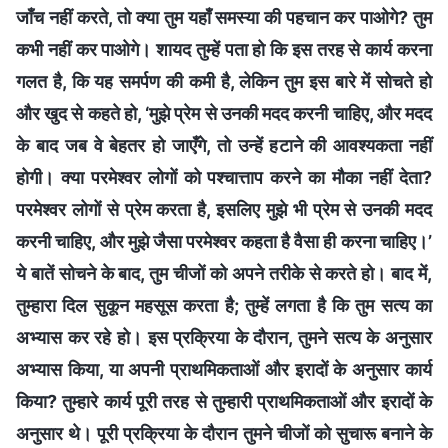
जाँच नहीं करते, तो क्या तुम यहाँ समस्या की पहचान कर पाओगे? तुम
कभी नहीं कर पाओगे। शायद तुम्हें पता हो कि इस तरह से कार्य करना
गलत है, कि यह समर्पण की कमी है, लेकिन तुम इस बारे में सोचते हो
और खुद से कहते हो, ‘मुझे प्रेम से उनकी मदद करनी चाहिए, और मदद
के बाद जब वे बेहतर हो जाएँगे, तो उन्हें हटाने की आवश्यकता नहीं
होगी। क्या परमेश्वर लोगों को पश्चात्ताप करने का मौका नहीं देता?
परमेश्वर लोगों से प्रेम करता है, इसलिए मुझे भी प्रेम से उनकी मदद
करनी चाहिए, और मुझे जैसा परमेश्वर कहता है वैसा ही करना चाहिए।’
ये बातें सोचने के बाद, तुम चीजों को अपने तरीके से करते हो। बाद में,
तुम्हारा दिल सुकून महसूस करता है; तुम्हें लगता है कि तुम सत्य का
अभ्यास कर रहे हो। इस प्रक्रिया के दौरान, तुमने सत्य के अनुसार
अभ्यास किया, या अपनी प्राथमिकताओं और इरादों के अनुसार कार्य
किया? तुम्हारे कार्य पूरी तरह से तुम्हारी प्राथमिकताओं और इरादों के
अनुसार थे। पूरी प्रक्रिया के दौरान तुमने चीजों को सुचारू बनाने के