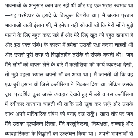
भावनाओं के अनुसार काम कर रही थी और यह एक भ्रष्ट स्वभाव था
—यह परमेश्वर के इरादे के बिल्कुल विपरीत था। मैं अत्यंत प्रबल
भावनाओं वाली इंसान थी, मैं हमेशा यही सोचती थी कि मेरी माँ ने मुझे
पालने के लिए बहुत कष्ट सहे हैं और मेरे लिए खुद को बहुत खपाया है
और इस रक्त संबंध के कारण मैं हमेशा उसकी रक्षा करना चाहती थी
और उससे पूरी तरह से सिद्धांतहीन तरीके से संपर्क करती थी। जब
मैंने लोगों को वापस लेने के बारे में कलीसिया की कार्य व्यवस्था देखी,
तो मुझे पहला ख्याल अपनी माँ का आया था। मैं जानती थी कि वह
एक बुरी इंसान थी जिसे कलीसिया ने निकाल दिया था, लेकिन उसके
द्वारा प्रदर्शित कुछ अच्छे व्यवहार देखते हुए मैं उसे वापस कलीसिया
में स्वीकार करवाना चाहती थी ताकि उसे खुश कर सकूँ और उसके
साथ अपने पारिवारिक संबंध को बनाए रख सकूँ। खास तौर पर जब
मैंने उसका मूल्यांकन लिखा, मैंने वस्तुनिष्ठता, निष्पक्षता, सच्चाई और
व्यावहारिकता के सिद्धांतों का उल्लंघन किया था। अपनी भावनाओं से