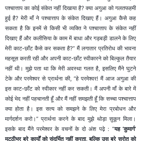
पश्चात्ताप का कोई संकेत नहीं दिखाया है? क्या अगुआ को गलतफहमी
हुई है? मेरी माँ ने पश्चात्ताप के संकेत दिखाए हैं। अगुआ कैसे कह
सकता है कि इनमें से किसी भी व्यक्ति ने पश्चात्ताप के संकेत नहीं
दिखाए हैं और कलीसिया के काम में बाधा और गड़बड़ी डालने के लिए
मेरी काट-छाँट कैसे कर सकता है?” मैं लगातार प्रतिरोध की भावना
महसूस करती रही और अपनी काट-छाँट स्वीकारने को बिल्कुल तैयार
नहीं थी। मुझे पता था कि मेरी अवस्था गलत है, इसलिए मैंने घुटने
टेके और परमेश्वर से प्रार्थना की, “हे परमेश्वर! मैं आज अगुआ की
इस काट-छाँट को स्वीकार नहीं कर सकती। मैं अपनी माँ के बारे में
कोई भेद नहीं पहचानती हूँ और मैं नहीं समझती हूँ कि सच्चा पश्चात्ताप
क्या होता है। इस सत्य को समझने के लिए मेरा प्रबोधन और
मार्गदर्शन करो।” प्रार्थना करने के बाद मुझे थोड़ा सुकून मिला।
इसके बाद मैंने परमेश्वर के वचनों के दो अंश पढ़े : “
यह ‘कुमार्ग’
मुटठीभर बुरे कार्यों को संदर्भित नहीं करता, बल्कि उस बुरे स्रोत को