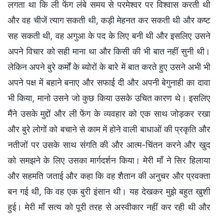
लगता था कि ली फेंग लंबे समय से परमेश्वर पर विश्वास करती थी
और वह चीजें त्याग सकती थी, कड़ी मेहनत कर सकती थी और कष्ट
सह सकती थी, वह अगुआ के पद के लिए बनी थी और इसलिए उसने
अपने विचार को सही माना था और किसी की भी बात नहीं सुनी थी।
लेकिन अपने बुरे कर्मों के ब्योरों के बारे में बात करते हुए उसने अभी भी
अपने पक्ष में बहाने बनाए और सफाई दी और अपनी बेगुनाही का दावा
भी किया, मानो उसने जो कुछ किया उसके उचित कारण थे। इसलिए
मैंने उसके मुद्दों और ली फेंग के व्यवहार को एक साथ जोड़कर रखा
और बुरे लोगों को बचाने से काम में होने वाली बाधाओं की प्रकृति और
नतीजों पर उसके साथ संगति की और आत्म-चिंतन करने और खुद
को समझने के लिए उसका मार्गदर्शन किया। मेरी माँ ने सिर हिलाया
और सहमति जताई और कहा कि वह शैतान की अनुचर और प्रवक्ता
बन गई थी, कि वह एक बुरी इंसान थी। यह देखकर मुझे बहुत खुशी
हुई। मेरी माँ सत्य को पूरी तरह से अस्वीकार नहीं कर रही थी और