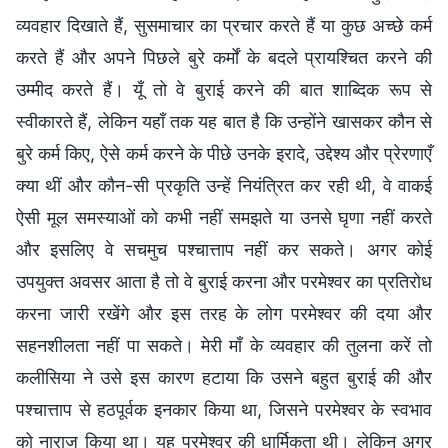
व्यवहार दिखाते हैं, सुसमाचार का प्रचार करते हैं या कुछ अच्छे कर्म
करते हैं और अपने पिछले बुरे कर्मों के बदले प्रायश्चित करने की
उम्मीद करते हैं। यूँ तो वे बुराई करने की बात शाब्दिक रूप से
स्वीकारते हैं, लेकिन यहाँ तक यह बात है कि उन्होंने खासकर कौन से
बुरे कर्म किए, ऐसे कर्म करने के पीछे उनके इरादे, उद्देश्य और प्रेरणाएँ
क्या थीं और कौन-सी प्रकृति उन्हें नियंत्रित कर रही थी, वे वाकई
ऐसी मूल समस्याओं को कभी नहीं समझते या उनसे घृणा नहीं करते
और इसलिए वे सचमुच पश्चात्ताप नहीं कर सकते। अगर कोई
उपयुक्त अवसर आता है तो वे बुराई करना और परमेश्वर का प्रतिरोध
करना जारी रखेंगे और इस तरह के लोग परमेश्वर की दया और
सहनशीलता नहीं पा सकते। मेरी माँ के व्यवहार की तुलना करें तो
कलीसिया ने उसे इस कारण हटाया कि उसने बहुत बुराई की और
पश्चात्ताप से हठपूर्वक इनकार किया था, जिसने परमेश्वर के स्वभाव
को नाराज किया था। यह परमेश्वर की धार्मिकता थी। लेकिन अगर