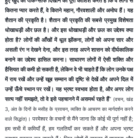
हुए खुद को पाक-साफ दिखाने की पूरी कोशिश करते हैं कि वे लोगों से
कितना प्यार करते हैं, वे कितने महान, गौरवशाली और अमोघ हैं। यह
शैतान की प्रकृति है। शैतान की प्रकृति की सबसे प्रमुख विशेषता
धोखाधड़ी और छल है। और इस धोखाधड़ी और छल का उद्देश्य क्या
होता है? लोगों की आँखों में धूल झोंकना, लोगों को अपना सार और
असली रंग न देखने देना, और इस तरह अपने शासन को दीर्घकालिक
बनाने का उद्देश्य हासिल करना। साधारण लोगों में ऐसी शक्ति और
हैसियत की कमी हो सकती है, लेकिन वे भी चाहते हैं कि लोग उनके पक्ष
में राय रखें और उन्हें खूब सम्मान की दृष्टि से देखें और अपने दिल में
उन्हें ऊँचे स्थान पर रखें। यह भ्रष्ट स्वभाव होता है, और अगर लोग
सत्य नहीं समझते, तो वे इसे पहचानने में असमर्थ रहते हैं
”
(वचन, खंड
3, अंत के दिनों के मसीह के प्रवचन, व्यक्ति के आचरण का मार्गदर्शन करने
। परमेश्वर के वचनों से मैंने जाना कि कोई भी पूर्ण नहीं है;
वाले सिद्धांत)
हम सभी में कमियाँ हैं, हम गलतियाँ कर सकते हैं और अपना भ्रष्ट