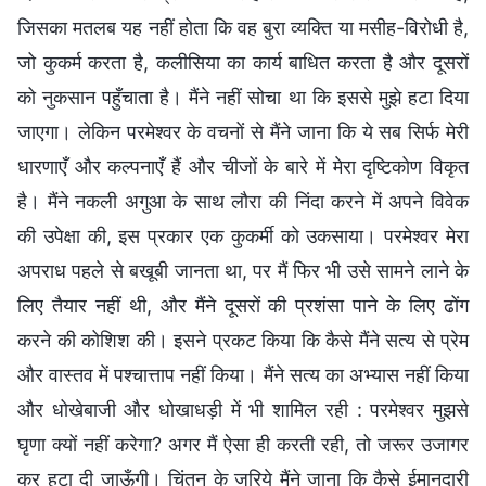
जिसका मतलब यह नहीं होता कि वह बुरा व्यक्ति या मसीह-विरोधी है,
जो कुकर्म करता है, कलीसिया का कार्य बाधित करता है और दूसरों
को नुकसान पहुँचाता है। मैंने नहीं सोचा था कि इससे मुझे हटा दिया
जाएगा। लेकिन परमेश्वर के वचनों से मैंने जाना कि ये सब सिर्फ मेरी
धारणाएँ और कल्पनाएँ हैं और चीजों के बारे में मेरा दृष्टिकोण विकृत
है। मैंने नकली अगुआ के साथ लौरा की निंदा करने में अपने विवेक
की उपेक्षा की, इस प्रकार एक कुकर्मी को उकसाया। परमेश्वर मेरा
अपराध पहले से बखूबी जानता था, पर मैं फिर भी उसे सामने लाने के
लिए तैयार नहीं थी, और मैंने दूसरों की प्रशंसा पाने के लिए ढोंग
करने की कोशिश की। इसने प्रकट किया कि कैसे मैंने सत्य से प्रेम
और वास्तव में पश्चात्ताप नहीं किया। मैंने सत्य का अभ्यास नहीं किया
और धोखेबाजी और धोखाधड़ी में भी शामिल रही : परमेश्वर मुझसे
घृणा क्यों नहीं करेगा? अगर मैं ऐसा ही करती रही, तो जरूर उजागर
कर हटा दी जाऊँगी। चिंतन के जरिये मैंने जाना कि कैसे ईमानदारी