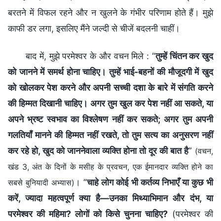
बरतने में विफल रहने और न खुलने के गंभीर परिणाम होते हैं। मुझे
काफी डर लगा, इसलिए मैंने जल्दी से चीजें बदलनी चाहीं।
बाद में, मुझे परमेश्वर के और वचन मिले : “
तुम्हें चिंतन कर खुद
को जानने में समर्थ होना चाहिए। तुम्हें भाई-बहनों की मौजूदगी में खुद
को खोलकर पेश करने और अपनी सच्ची दशा के बारे में संगति करने
की हिम्मत दिखानी चाहिए। अगर तुम खुल कर पेश नहीं आ सकते, या
अपने भ्रष्ट स्वभाव का विश्लेषण नहीं कर सकते; अगर तुम अपनी
गलतियाँ मानने की हिम्मत नहीं रखते, तो तुम सत्य का अनुसरण नहीं
कर रहे हो, खुद को जाननेवाला व्यक्ति होना तो दूर की बात है
”
(वचन,
खंड 3, अंत के दिनों के मसीह के प्रवचन, एक ईमानदार व्यक्ति होने का
। “
चाहे लोग कोई भी कर्तव्य निभाएँ या कुछ भी
सबसे बुनियादी अभ्यास)
करें, ज्यादा महत्वपूर्ण क्या है—उनका मिथ्याभिमान और दंभ, या
परमेश्वर की महिमा? लोगों को किसे चुनना चाहिए?
(परमेश्वर की