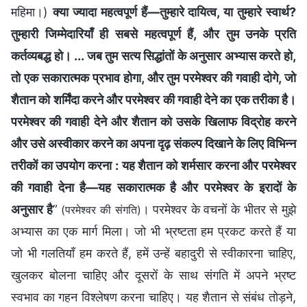
महिमा।)
क्या ज्यादा महत्वपूर्ण हैं—तुम्हारे दायित्व, या तुम्हारे स्वार्थ?
तुम्हारी जिम्मेदारियाँ ही सबसे महत्वपूर्ण हैं, और तुम उनके प्रति
कर्तव्यबद्ध हो। ... जब तुम सत्य सिद्धांतों के अनुसार अभ्यास करते हो,
तो एक सकारात्मक प्रभाव होगा, और तुम परमेश्वर की गवाही दोगे, जो
शैतान को शर्मिंदा करने और परमेश्वर की गवाही देने का एक तरीका है।
परमेश्वर की गवाही देने और शैतान को उसके खिलाफ विद्रोह करने
और उसे अस्वीकार करने का अपना दृढ़ संकल्प दिखाने के लिए विभिन्न
तरीकों का उपयोग करना : यह शैतान को शर्मसार करना और परमेश्वर
की गवाही देना है—यह सकारात्मक है और परमेश्वर के इरादों के
अनुसार है
”
। परमेश्वर के वचनों के भीतर से मुझे
(परमेश्वर की संगति)
अभ्यास का एक मार्ग मिला। जो भी भ्रष्टता हम प्रकट करते हैं या
जो भी गलतियाँ हम करते हैं, हमें उन्हें बहादुरी से स्वीकारना चाहिए,
खुलकर बोलना चाहिए और दूसरों के साथ संगति में अपने भ्रष्ट
स्वभाव का गहन विश्लेषण करना चाहिए। यह शैतान से संबंध तोड़ने,