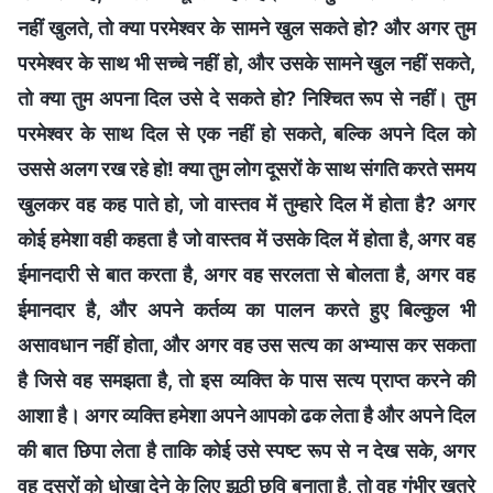
नहीं खुलते, तो क्या परमेश्वर के सामने खुल सकते हो? और अगर तुम
परमेश्वर के साथ भी सच्चे नहीं हो, और उसके सामने खुल नहीं सकते,
तो क्या तुम अपना दिल उसे दे सकते हो? निश्चित रूप से नहीं। तुम
परमेश्वर के साथ दिल से एक नहीं हो सकते, बल्कि अपने दिल को
उससे अलग रख रहे हो! क्या तुम लोग दूसरों के साथ संगति करते समय
खुलकर वह कह पाते हो, जो वास्तव में तुम्हारे दिल में होता है? अगर
कोई हमेशा वही कहता है जो वास्तव में उसके दिल में होता है, अगर वह
ईमानदारी से बात करता है, अगर वह सरलता से बोलता है, अगर वह
ईमानदार है, और अपने कर्तव्य का पालन करते हुए बिल्कुल भी
असावधान नहीं होता, और अगर वह उस सत्य का अभ्यास कर सकता
है जिसे वह समझता है, तो इस व्यक्ति के पास सत्य प्राप्त करने की
आशा है। अगर व्यक्ति हमेशा अपने आपको ढक लेता है और अपने दिल
की बात छिपा लेता है ताकि कोई उसे स्पष्ट रूप से न देख सके, अगर
वह दूसरों को धोखा देने के लिए झूठी छवि बनाता है, तो वह गंभीर खतरे