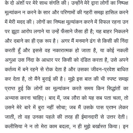
के दो अंशों पर मेरे साथ संगति की। उन्होंने मेरे द्वारा लोगों का निष्पक्ष
मूल्यांकन न करने के सार और परिणामों की गहरी समझ हासिल करने
में मेरी मदद की। लोगों का निष्पक्ष मूल्यांकन करने में विफल रहना उन
पर झूठा आरोप लगाने या उन्हें फँसाने जैसा ही है; यह बाहर निकलने
और दबाने का ही एक रूप है। अगर मैं मनमाने ढंग से किसी की निंदा
करती हूँ और इससे वह नकारात्मक हो जाता है, या कोई नकली
अगुआ उस निंदा के आधार पर किसी को दंडित करता है, उसे अपने
कर्तव्य में बने रहने से रोक देता है और उसका जीवन-प्रवेश बाधित
कर देता है, तो मैंने बुराई की है। मुझे इस बात की भी स्पष्ट समझ
प्राप्त हुई कि लोगों का मूल्यांकन करते समय किन सिद्धांतों का
अभ्यास करना चाहिए। बाद में, जब लौरा को यह सब पता चला, तो
उसने मेरे बारे में बुरा नहीं सोचा; जब मैं उसके पास प्रश्न लेकर
जाती, तो वह उनका पहले की तरह ही ईमानदारी से उत्तर देती।
कलीसिया ने न तो मेरा काम बदला, न ही मुझे बर्खास्त किया। इन