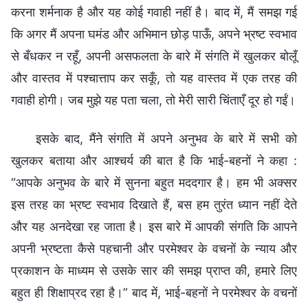
करना शर्मनाक है और यह कोई गवाही नहीं है। बाद में, मैं समझ गई
कि अगर मैं अपना घमंड और अभिमान छोड़ पाऊँ, अपने भ्रष्ट स्वभाव
से बँधकर न रहूँ, अपनी असफलता के बारे में संगति में खुलकर बोलूँ
और वास्तव में पश्चात्ताप कर सकूँ, तो यह वास्तव में एक तरह की
गवाही होगी। जब मुझे यह पता चला, तो मेरी सारी चिंताएँ दूर हो गईं।
इसके बाद, मैंने संगति में अपने अनुभव के बारे में सभी को
खुलकर बताया और आश्चर्य की बात है कि भाई-बहनों ने कहा :
“आपके अनुभव के बारे में सुनना बहुत मददगार है। हम भी अक्सर
इस तरह का भ्रष्ट स्वभाव दिखाते हैं, बस हम तुरंत ध्यान नहीं देते
और यह अनदेखा रह जाता है। इस बारे में आपकी संगति कि आपने
अपनी भ्रष्टता कैसे पहचानी और परमेश्वर के वचनों के न्याय और
प्रकाशन के माध्यम से उसके सार की समझ प्राप्त की, हमारे लिए
बहुत ही शिक्षाप्रद रहा है।” बाद में, भाई-बहनों ने परमेश्वर के वचनों