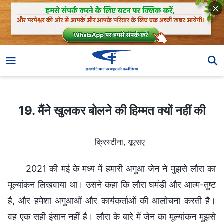
19. मैंने खुलकर बोलने की हिम्मत क्यों नहीं की
19. मैंने खुलकर बोलने की हिम्मत क्यों नहीं की
क्रिस्टीना, यूएसए
2021 की मई के मध्य में हमारी अगुआ जेन ने मुझसे लौरा का
मूल्यांकन लिखवाया था। उसने कहा कि लौरा घमंडी और आत्म-तुष्ट
है, और हमेशा अगुआओं और कार्यकर्ताओं की आलोचना करती है।
वह एक सही इंसान नहीं है। लौरा के बारे में जेन का मूल्यांकन मुझसे