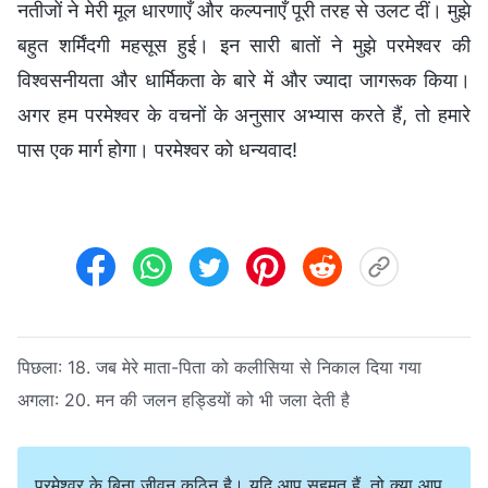
नतीजों ने मेरी मूल धारणाएँ और कल्पनाएँ पूरी तरह से उलट दीं। मुझे
बहुत शर्मिंदगी महसूस हुई। इन सारी बातों ने मुझे परमेश्वर की
विश्वसनीयता और धार्मिकता के बारे में और ज्यादा जागरूक किया।
अगर हम परमेश्वर के वचनों के अनुसार अभ्यास करते हैं, तो हमारे
पास एक मार्ग होगा। परमेश्वर को धन्यवाद!
पिछला:
18. जब मेरे माता-पिता को कलीसिया से निकाल दिया गया
अगला:
20. मन की जलन हड्डियों को भी जला देती है
परमेश्वर के बिना जीवन कठिन है। यदि आप सहमत हैं, तो क्या आप