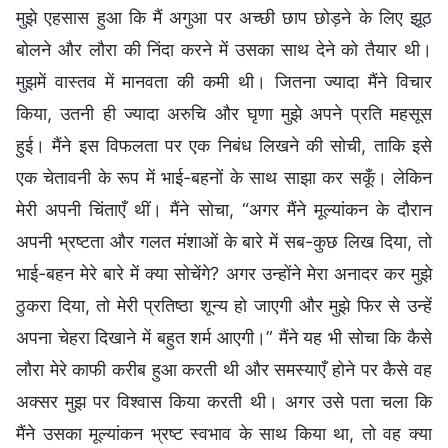
मुझे एहसास हुआ कि मैं अगुआ पर अच्छी छाप छोड़ने के लिए झूठ
बोलने और लौरा की निंदा करने में उसका साथ देने को तैयार थी।
मुझमें वास्तव में मानवता की कमी थी। जितना ज्यादा मैंने विचार
किया, उतनी ही ज्यादा अरुचि और घृणा मुझे अपने प्रति महसूस
हुई। मैंने इस विफलता पर एक निबंध लिखने की सोची, ताकि इसे
एक चेतावनी के रूप में भाई-बहनों के साथ साझा कर सकूँ। लेकिन
मेरी अपनी चिंताएँ थीं। मैंने सोचा, “अगर मैंने मूल्यांकन के दौरान
अपनी भ्रष्टता और गलत मंशाओं के बारे में सब-कुछ लिख दिया, तो
भाई-बहन मेरे बारे में क्या सोचेंगे? अगर उन्होंने मेरा अनादर कर मुझे
ठुकरा दिया, तो मेरी प्रतिष्ठा शून्य हो जाएगी और मुझे फिर से उन्हें
अपना चेहरा दिखाने में बहुत शर्म आएगी।” मैंने यह भी सोचा कि कैसे
लौरा मेरे काफी करीब हुआ करती थी और समस्याएँ होने पर कैसे वह
अक्सर मुझ पर विश्वास किया करती थी। अगर उसे पता चला कि
मैंने उसका मूल्यांकन भ्रष्ट स्वभाव के साथ किया था, तो वह क्या