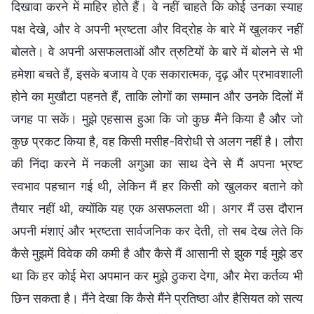
दिखावा करने में माहिर होते हैं। वे नहीं चाहते कि कोई उनका स्याह
पक्ष देखे, और वे अपनी भ्रष्टता और विद्रोह के बारे में खुलकर नहीं
बोलते। वे अपनी असफलताओं और त्रुटियों के बारे में बोलने से भी
हमेशा बचते हैं, इसके बजाय वे एक सकारात्मक, दृढ़ और प्रभावशाली
होने का मुखौटा पहनते हैं, ताकि लोगों का सम्मान और उनके दिलों में
जगह पा सकें। मुझे एहसास हुआ कि जो कुछ मैंने किया है और जो
कुछ प्रकट किया है, वह किसी मसीह-विरोधी से अलग नहीं है। लौरा
की निंदा करने में नकली अगुआ का साथ देने से मैं अपना भ्रष्ट
स्वभाव पहचान गई थी, लेकिन मैं हर किसी को खुलकर बताने को
तैयार नहीं थी, क्योंकि यह एक असफलता थी। अगर मैं उस दौरान
अपनी मंशाएं और भ्रष्टता सार्वजनिक कर देती, तो सब देख लेते कि
कैसे मुझमें विवेक की कमी है और कैसे मैं आसानी से झुक गई मुझे डर
था कि हर कोई मेरा अपमान कर मुझे ठुकरा देगा, और मेरा कर्तव्य भी
छिन सकता है। मैंने देखा कि कैसे मैंने प्रतिष्ठा और हैसियत को सत्य