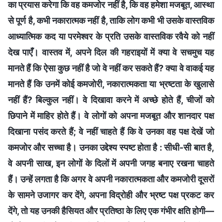
का प्रयास करेगा कि वह कमजोर नहीं है, कि वह हमेशा मजबूत, आस्था
से पूर्ण है, कभी नकारात्मक नहीं है, ताकि लोग कभी भी उसके वास्तविक
आध्यात्मिक कद या परमेश्वर के प्रति उसके वास्तविक रवैये को नहीं
देख पाएँ। वास्तव में, अपने दिल की गहराइयों में क्या वे सचमुच यह
मानते हैं कि ऐसा कुछ नहीं है जो वे नहीं कर सकते हैं? क्या वे वाकई यह
मानते हैं कि उनमें कोई कमजोरी, नकारात्मकता या भ्रष्टता के खुलासे
नहीं हैं? बिल्कुल नहीं। वे दिखावा करने में अच्छे होते हैं, चीजों को
छिपाने में माहिर होते हैं। वे लोगों को अपना मजबूत और शानदार पक्ष
दिखाना पसंद करते हैं; वे नहीं चाहते हैं कि वे उनका वह पक्ष देखें जो
कमजोर और सच्चा है। उनका उद्देश्य स्पष्ट होता है : सीधी-सी बात है,
वे अपनी साख, इन लोगों के दिलों में अपनी जगह बनाए रखना चाहते
हैं। उन्हें लगता है कि अगर वे अपनी नकारात्मकता और कमजोरी दूसरों
के सामने उजागर कर देंगे, अपना विद्रोही और भ्रष्ट पक्ष प्रकट कर
देंगे, तो यह उनकी हैसियत और प्रतिष्ठा के लिए एक गंभीर क्षति होगी—