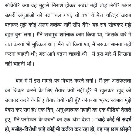
सोचेगी? क्या वह मुझसे निराश होकर संबंध नहीं तोड़ लेगी? अगर
ऊपरी अगुआओं को पता चल गया, तो क्या वे मेरा चरित्र खराब
बताकर मुझे कोई अलग कर्तव्य नहीं सौंप देंगे? यह सब सोचकर मुझे
बहुत बुरा लगा। मैंने सचमुच शर्मनाक काम किया था, जिसके बारे में
बात करना भी मुश्किल था। मैंने जो किया था, मैं उसका सामना नहीं
करना चाहती थी; बस आगे बढ़ना चाहती थी। मैं इस बारे में लिखना
नहीं चाहती थी।
बाद में मैं इस मामले पर विचार करने लगी। मैं इस असफलता
का जिक्र करने के लिए तैयार क्यों नहीं हूँ? मैं खुलकर खुद को
उजागर करने के लिए तैयार क्यों नहीं हूँ? कौन-सा भ्रष्ट स्वभाव मुझे
बेबस कर रहा है? एक दिन, अनुभवात्मक गवाही का एक वीडियो देखते
हुए, मैंने परमेश्वर के वचनों का एक अंश देखा : “
चाहे कोई भी संदर्भ
हो, मसीह-विरोधी चाहे कोई भी कर्तव्य कर रहा हो, वह यह छाप छोड़ने