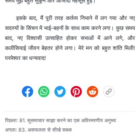
समय मुझे बहुत सुकून और आजादी महसूस हुई।
इसके बाद, मैं पूरी तरह कर्तव्य निभाने में लग गया और नए
सदस्यों के सिंचन में भाई-बहनों के साथ काम करने लगा। कुछ समय
बाद, नए विश्वासी उत्साहित होकर सभाओं में आने लगे, और
कलीसियाई जीवन बेहतर होने लगा। मेरे मन को बहुत शांति मिली!
परमेश्वर का धन्यवाद!
पिछला:
81. सुसमाचार साझा करने का एक अविस्मरणीय अनुभव
अगला:
83. असफलता से सीखे सबक