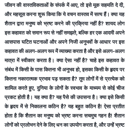
जीवन की वास्तविकताओं के संपर्क में आए, तो इसे मूक सहमति दे दी,
और महसूस करना शुरू किया कि ये वचन वास्तव में सत्य हैं। क्या यह
शैतान द्वारा मनुष्य को भ्रष्ट करने की प्रक्रिया नहीं है? शायद लोग
इस कहावत को समान रूप से नहीं समझते, बल्कि हर एक आदमी अपने
आसपास घटित घटनाओं और अपने निजी अनुभवों के आधार पर इस
कहावत की अलग-अलग रूप में व्याख्या करता है और इसे अलग-अलग
मात्रा में स्वीकार करता है। क्या ऐसा नहीं है? चाहे इस कहावत के
संबंध में किसी के पास कितना भी अनुभव हो, इसका किसी के हृदय पर
कितना नकारात्मक प्रभाव पड़ सकता है? तुम लोगों में से प्रत्येक को
शामिल करते हुए, दुनिया के लोगों के स्वभाव के माध्यम से कोई चीज
प्रकट होती है। यह क्या है? यह पैसे की उपासना है। क्या इसे किसी
के हृदय में से निकालना कठिन है? यह बहुत कठिन है! ऐसा प्रतीत
होता है कि शैतान का मनुष्य को भ्रष्ट करना सचमुच गहन है! शैतान
लोगों को प्रलोभन देने के लिए धन का उपयोग करता है, और उन्हें भ्रष्ट