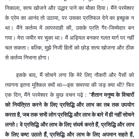
निकाला, सत्य खोजने और उद्धार पाने का मौका दिया। मैंने परमेश्वर
के प्रेम का आनंद तो उठाया, पर उसका प्रतिफल देने का इच्छुक न
था। मैंने कर्तव्य में लापरवाही की, उसके प्रति गैर-जिम्मेदार बन
गया। मेरा जमीर मर चुका था। मैं अड़ियल बनकर गलत मार्ग पर नहीं
चल सकता। बल्कि, मुझे निजी हितों को छोड़ सत्य खोजना और ठीक
से कर्तव्य निभाना होगा।
इसके बाद, मैं सोचने लगा कि मेरे लिए नौकरी और पैसों को
त्यागना इतना मुश्किल क्यों था—इस समस्या की जड़ क्या थी? फिर
एक दिन, मैंने परमेश्वर के कुछ वचन पढ़े : “
शैतान मनुष्य के विचारों
को नियंत्रित करने के लिए प्रसिद्धि और लाभ का तब तक उपयोग
करता है, जब तक सभी लोग प्रसिद्धि और लाभ के बारे में ही नहीं सोचने
लगते। वे प्रसिद्धि और लाभ के लिए संघर्ष करते हैं, प्रसिद्धि और लाभ
के लिए कष्ट उठाते हैं, प्रसिद्धि और लाभ के लिए अपमान सहते हैं,