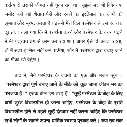
कर्तव्य से उसकी कीमत नहीं चुका रहा था। मुझमें जरा भी विवेक या
जमीर नहीं था! शैतान पैसे और रुतबे का इस्तेमाल कर लोगों को
लुभाता और भ्रष्ट करता है। इससे मेरा दिल परमेश्वर से इस हद तक
दूर होता चला गया कि मैं प्रार्थना करने और परमेश्वर के वचन पढ़ने
में भी यंत्रवत ढंग से काम कर रहा था। अगर ऐसे ही चलता रहता,
तो मैं सत्य हासिल नहीं कर पाऊँगा, और मैं परमेश्वर द्वारा बचाए जाने
का मौका खो बैठूंगा।
बाद में, मैंने परमेश्वर के वचनों का एक और भजन सुना :
“
परमेश्वर द्वारा पूर्ण बनाए जाने के मौके को चूक जाना जीवन भर का
पछतावा है
।” इसके बोल इस तरह हैं : “
तुम्हें परमेश्वर के बोझ के लिए
अभी तुरंत विचारशील हो जाना चाहिए; परमेश्वर के बोझ के प्रति
विचारशील होने से पहले तुम्हें इंतजार नहीं करना चाहिए कि परमेश्वर
सभी लोगों के सामने अपना धार्मिक स्वभाव प्रकट करे। क्या तब तक