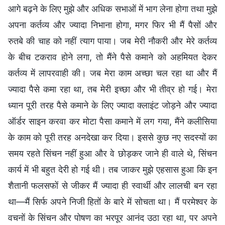
आगे बढ़ने के लिए मुझे और अधिक सभाओं में भाग लेना होगा तथा मुझे
अपना कर्तव्य और ज्यादा निभाना होगा, मगर फिर भी मैं पैसों और
रुतबे की चाह को नहीं त्याग पाया। जब मेरी नौकरी और मेरे कर्तव्य
के बीच टकराव होने लगा, तो मैंने पैसे कमाने को अहमियत देकर
कर्तव्य में लापरवाही की। जब मेरा काम अच्छा चल रहा था और मैं
ज्यादा पैसे कमा रहा था, तब मेरी इच्छा और भी तीव्र हो गई। मेरा
ध्यान पूरी तरह पैसे कमाने के लिए ज्यादा क्लाइंट जोड़ने और ज्यादा
ऑर्डर साइन करवा कर मोटा पैसा कमाने में लग गया, मैंने कलीसिया
के काम को पूरी तरह अनदेखा कर दिया। इससे कुछ नए सदस्यों का
समय रहते सिंचन नहीं हुआ और वे छोड़कर जाने ही वाले थे, सिंचन
कार्य में भी बहुत देरी हो गई थी। तब जाकर मुझे एहसास हुआ कि इन
शैतानी फलसफों से जीकर मैं ज्यादा ही स्वार्थी और लालची बन रहा
था—मैं सिर्फ अपने निजी हितों के बारे में सोचता था। मैं परमेश्वर के
वचनों के सिंचन और पोषण का भरपूर आनंद उठा रहा था, पर अपने