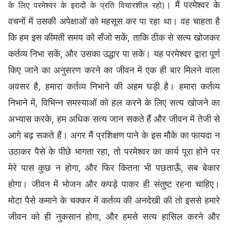
। मैं परमेश्वर के
के लिए परमेश्वर के इरादों के प्रति विचारशील रहो)
वचनों में उसकी अपेक्षाओं को महसूस कर पा रहा था। वह चाहता है
कि हम इस कीमती समय को सँजो सकें, ताकि ठीक से सत्य खोजकर
कर्तव्य निभा सकें, और उसका उद्धार पा सकें। यह परमेश्वर द्वारा पूर्ण
किए जाने का अनुसरण करने का जीवन में एक ही बार मिलने वाला
अवसर है, हमारा कर्तव्य निभाने की अहम घड़ी है। हमारा कर्तव्य
निभाने में, विभिन्न समस्याओं को हल करने के लिए सत्य खोजने का
अभ्यास करके, हम अधिक सत्य जान सकते हैं और जीवन में तेजी से
आगे बढ़ सकते हैं। अगर मैं प्रशिक्षण पाने के इस मौके का फायदा न
उठाकर पैसे के पीछे भागता रहा, तो परमेश्वर का कार्य पूरा होने पर
मेरे पास कुछ न होगा, और फिर कितना भी पछताऊँ, सब बेकार
होगा। जीवन में भोजन और कपड़े पाकर ही संतुष्ट रहना चाहिए।
मोटा पैसे कमाने के चक्कर में कर्तव्य की अनदेखी की तो इससे हमारे
जीवन को ही नुकसान होगा, और हमसे सत्य हासिल करने और