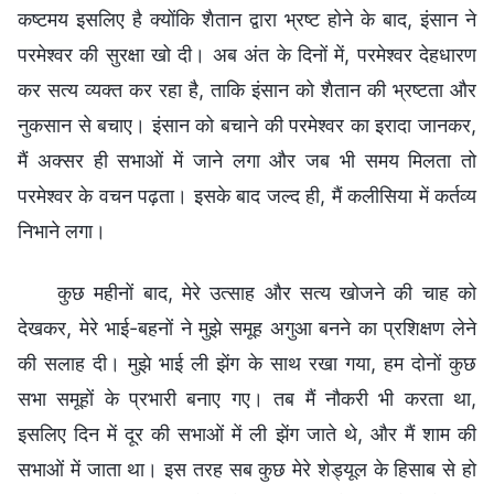
कष्टमय इसलिए है क्योंकि शैतान द्वारा भ्रष्ट होने के बाद, इंसान ने
परमेश्वर की सुरक्षा खो दी। अब अंत के दिनों में, परमेश्वर देहधारण
कर सत्य व्यक्त कर रहा है, ताकि इंसान को शैतान की भ्रष्टता और
नुकसान से बचाए। इंसान को बचाने की परमेश्वर का इरादा जानकर,
मैं अक्सर ही सभाओं में जाने लगा और जब भी समय मिलता तो
परमेश्वर के वचन पढ़ता। इसके बाद जल्द ही, मैं कलीसिया में कर्तव्य
निभाने लगा।
कुछ महीनों बाद, मेरे उत्साह और सत्य खोजने की चाह को
देखकर, मेरे भाई-बहनों ने मुझे समूह अगुआ बनने का प्रशिक्षण लेने
की सलाह दी। मुझे भाई ली झेंग के साथ रखा गया, हम दोनों कुछ
सभा समूहों के प्रभारी बनाए गए। तब मैं नौकरी भी करता था,
इसलिए दिन में दूर की सभाओं में ली झेंग जाते थे, और मैं शाम की
सभाओं में जाता था। इस तरह सब कुछ मेरे शेड्यूल के हिसाब से हो