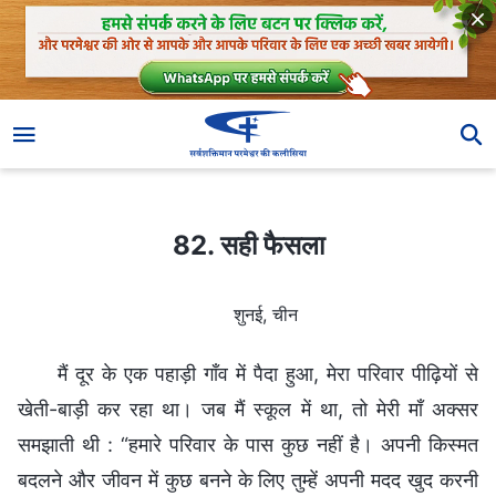
82. सही फैसला
82. सही फैसला
शुनई, चीन
मैं दूर के एक पहाड़ी गाँव में पैदा हुआ, मेरा परिवार पीढ़ियों से
खेती-बाड़ी कर रहा था। जब मैं स्कूल में था, तो मेरी माँ अक्सर
समझाती थी : “हमारे परिवार के पास कुछ नहीं है। अपनी किस्मत
बदलने और जीवन में कुछ बनने के लिए तुम्हें अपनी मदद खुद करनी