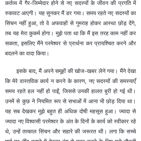
कर्तव्य में गैर-जिम्मेदार होने से नए सदस्यों के जीवन की प्रगति में
रुकावट आएगी। यह सुनकर मैं डर गया। समय रहते नए सदस्यों का
सिंचन नहीं हुआ, तो वे अफवाहों से गुमराह होकर आस्था छोड़ देंगे,
तब यह मेरा कुकर्म होगा। मुझे पता था कि मैं इस तरह काम नहीं कर
सकता, इसलिए मैंने परमेश्वर से प्रार्थना कर प्रायश्चित करने और
बदलने का वादा किया।
इसके बाद, मैं अपने समूहों की खोज-खबर लेने गया। मैंने देखा
कि मेरे वास्तविक कार्य न करने के कारण, नए सदस्यों की समस्याएँ
समय रहते हल नहीं हो पाईं, जिससे उनकी हालत बुरी हो गई थी।
उनमें से कुछ ने नियमित रूप से सभाओं में आना भी छोड़ दिया था।
यह सब देखकर मुझे बहुत ही अधिक दोषी महसूस हुआ। ज्यादा से
ज्यादा नए विश्वासी परमेश्वर के अंत के दिनों के कार्य को स्वीकार रहे
थे, उन्हें तत्काल सिंचन और सहारे की जरूरत थी। लगा कि सच्चे