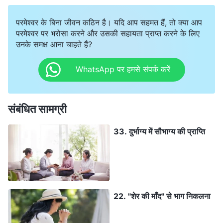
परमेश्वर के बिना जीवन कठिन है। यदि आप सहमत हैं, तो क्या आप
परमेश्वर पर भरोसा करने और उसकी सहायता प्राप्त करने के लिए
उनके समक्ष आना चाहते हैं?
WhatsApp पर हमसे संपर्क करें
संबंधित सामग्री
33. दुर्भाग्य में सौभाग्य की प्राप्ति
22. "शेर की माँद" से भाग निकलना