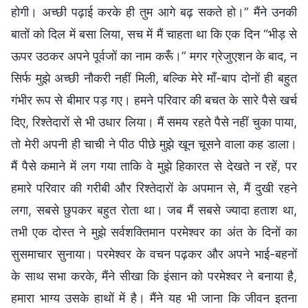
होगी। अच्छी पढ़ाई करके ही तुम आगे बढ़ सकते हो।” मैंने उनकी
बातों को दिल में बसा लिया, सच में मैं चाहता था कि एक दिन “भीड़ से
ऊपर उठकर अपने पूर्वजों का नाम करूँ।” मगर ग्रेजुएशन के बाद, न
सिर्फ मुझे अच्छी नौकरी नहीं मिली, बल्कि मेरे माँ-बाप दोनों ही बहुत
गंभीर रूप से बीमार पड़ गए। हमने परिवार की बचत के सारे पैसे खर्च
दिए, रिश्तेदारों से भी उधार लिया। मैं समय रहते पैसे नहीं चुका पाया,
तो मेरी अपनी ही चाची ने पीठ पीछे मुझे खून चूसने वाला कह डाला।
मैं पैसे कमाने में लग गया ताकि वे मुझे हिकारत से देखते न रहें, पर
हमारे परिवार की गरीबी और रिश्तेदारों के अपमान से, मैं दुखी रहने
लगा, सबसे छुपकर बहुत रोता था। जब मैं सबसे ज्यादा हताश था,
तभी एक दोस्त ने मुझे सर्वशक्तिमान परमेश्वर का अंत के दिनों का
सुसमाचार सुनाया। परमेश्वर के वचन पढ़कर और अपने भाई-बहनों
के साथ सभा करके, मैंने सीखा कि इंसान को परमेश्वर ने बनाया है,
हमारा भाग्य उसके हाथों में है। मैंने यह भी जाना कि जीवन इतना