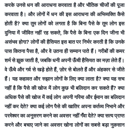
करके उनसे धन की आराधना करवाता है और भौतिक चीजों की पूजा
करवाता है। और लोगों में धन की इस आराधना की अभिव्यक्ति कैसे
होती है? क्या तुम लोगों को लगता है कि बिना पैसे के तुम लोग इस
दुनिया में जीवित नहीं रह सकते, कि पैसे के बिना एक दिन जीना भी
असंभव होगा? लोगों की हैसियत इस बात पर निर्भर करती है कि उनके
पास कितना पैसा है, और वे उतना ही सम्मान पाते हैं। गरीबों की कमर
शर्म से झुक जाती है, जबकि धनी अपनी ऊँची हैसियत का मज़ा लेते हैं।
वे ऊँचे और गर्व से खड़े होते हैं, ज़ोर से बोलते हैं और अंहकार से जीते
हैं। यह कहावत और रुझान लोगों के लिए क्या लाता है? क्या यह सच
नहीं है कि पैसे की खोज में लोग कुछ भी बलिदान कर सकते हैं? क्या
अधिक पैसे की खोज में कई लोग अपनी गरिमा और ईमान का बलिदान
नहीं कर देते? क्या कई लोग पैसे की खातिर अपना कर्तव्य निभाने और
परमेश्वर का अनुसरण करने का अवसर नहीं गँवा देते? क्या सत्य प्राप्त
करने और बचाए जाने का अवसर खोना लोगों का सबसे बड़ा नुकसान