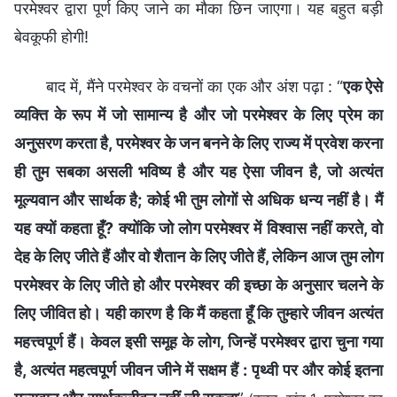
परमेश्वर द्वारा पूर्ण किए जाने का मौका छिन जाएगा। यह बहुत बड़ी
बेवकूफी होगी!
बाद में, मैंने परमेश्वर के वचनों का एक और अंश पढ़ा : “
एक ऐसे
व्यक्ति के रूप में जो सामान्य है और जो परमेश्वर के लिए प्रेम का
अनुसरण करता है, परमेश्वर के जन बनने के लिए राज्य में प्रवेश करना
ही तुम सबका असली भविष्य है और यह ऐसा जीवन है, जो अत्यंत
मूल्यवान और सार्थक है; कोई भी तुम लोगों से अधिक धन्य नहीं है। मैं
यह क्यों कहता हूँ? क्योंकि जो लोग परमेश्वर में विश्वास नहीं करते, वो
देह के लिए जीते हैं और वो शैतान के लिए जीते हैं, लेकिन आज तुम लोग
परमेश्वर के लिए जीते हो और परमेश्वर की इच्छा के अनुसार चलने के
लिए जीवित हो। यही कारण है कि मैं कहता हूँ कि तुम्हारे जीवन अत्यंत
महत्त्वपूर्ण हैं। केवल इसी समूह के लोग, जिन्हें परमेश्वर द्वारा चुना गया
है, अत्यंत महत्वपूर्ण जीवन जीने में सक्षम हैं : पृथ्वी पर और कोई इतना