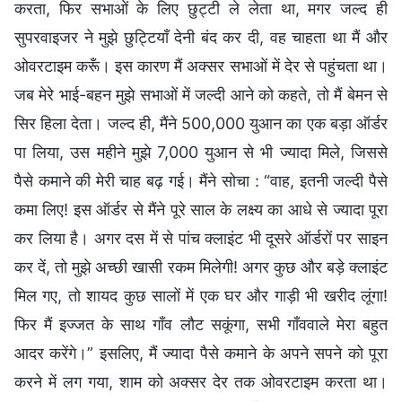
करता, फिर सभाओं के लिए छुट्टी ले लेता था, मगर जल्द ही
सुपरवाइजर ने मुझे छुट्टियाँ देनी बंद कर दी, वह चाहता था मैं और
ओवरटाइम करूँ। इस कारण मैं अक्सर सभाओं में देर से पहुंचता था।
जब मेरे भाई-बहन मुझे सभाओं में जल्दी आने को कहते, तो मैं बेमन से
सिर हिला देता। जल्द ही, मैंने 500,000 युआन का एक बड़ा ऑर्डर
पा लिया, उस महीने मुझे 7,000 युआन से भी ज्यादा मिले, जिससे
पैसे कमाने की मेरी चाह बढ़ गई। मैंने सोचा : “वाह, इतनी जल्दी पैसे
कमा लिए! इस ऑर्डर से मैंने पूरे साल के लक्ष्य का आधे से ज्यादा पूरा
कर लिया है। अगर दस में से पांच क्लाइंट भी दूसरे ऑर्डरों पर साइन
कर दें, तो मुझे अच्छी खासी रकम मिलेगी! अगर कुछ और बड़े क्लाइंट
मिल गए, तो शायद कुछ सालों में एक घर और गाड़ी भी खरीद लूंगा!
फिर मैं इज्जत के साथ गाँव लौट सकूंगा, सभी गाँववाले मेरा बहुत
आदर करेंगे।” इसलिए, मैं ज्यादा पैसे कमाने के अपने सपने को पूरा
करने में लग गया, शाम को अक्सर देर तक ओवरटाइम करता था।