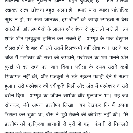
खिलौना बनकर नुकसान झेलना बहुत दुखदाई है। मगर आस्था
रखकर सत्य खोजना बहुत अलग है। हमारे पास ज्यादा सांसारिक
सुख न हो, पर सत्य जानकर, हम चीजों को ज्यादा स्पष्टता से देख
सकते हैं, और हम पैसों के लालच और बंधन से मुक्त हो जाते हैं। हम
शांति और प्रबुद्धता हासिल कर सकते हैं। अय्यूब के पास बेशुमार
दौलत होने के बाद भी उसे उसमें दिलचस्पी नहीं लेता था। उसने हर
चीज में परमेश्वर की सत्ता को समझने, परमेश्वर का भय मानने और
बुराई से दूर रहने पर ध्यान दिया। परीक्षा के समय उसने कभी
शिकायत नहीं की, और मजबूती से डटे रहकर गवाही देने में सक्षम
हुआ। उसे परमेश्वर की स्वीकृति मिली और अंत में परमेश्वर ने उसे
दर्शन दिया। अय्यूब का जीवन सार्थक और मूल्यवान था। यह सब
सोचकर, मैंने अपना इस्तीफा लिखा। यह देखकर कि मैं अपना
फैसला कर चुका था, बॉस ने मुझे रोकने की कोशिश नहीं की। मेरे
इस्तीफे की प्रक्रिया आसानी से पूरी हो गई। कंपनी से निकलते