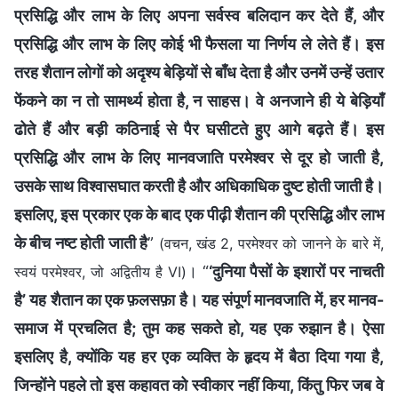
प्रसिद्धि और लाभ के लिए अपना सर्वस्व बलिदान कर देते हैं, और
प्रसिद्धि और लाभ के लिए कोई भी फैसला या निर्णय ले लेते हैं। इस
तरह शैतान लोगों को अदृश्य बेड़ियों से बाँध देता है और उनमें उन्हें उतार
फेंकने का न तो सामर्थ्‍य होता है, न साहस। वे अनजाने ही ये बेड़ियाँ
ढोते हैं और बड़ी कठिनाई से पैर घसीटते हुए आगे बढ़ते हैं। इस
प्रसिद्धि और लाभ के लिए मानवजाति परमेश्वर से दूर हो जाती है,
उसके साथ विश्वासघात करती है और अधिकाधिक दुष्ट होती जाती है।
इसलिए, इस प्रकार एक के बाद एक पीढ़ी शैतान की प्रसिद्धि और लाभ
के बीच नष्ट होती जाती है
”
(वचन, खंड 2, परमेश्वर को जानने के बारे में,
। “
‘दुनिया पैसों के इशारों पर नाचती
स्वयं परमेश्वर, जो अद्वितीय है VI)
है’ यह शैतान का एक फ़लसफ़ा है। यह संपूर्ण मानवजाति में, हर मानव-
समाज में प्रचलित है; तुम कह सकते हो, यह एक रुझान है। ऐसा
इसलिए है, क्योंकि यह हर एक व्यक्ति के हृदय में बैठा दिया गया है,
जिन्होंने पहले तो इस कहावत को स्वीकार नहीं किया, किंतु फिर जब वे