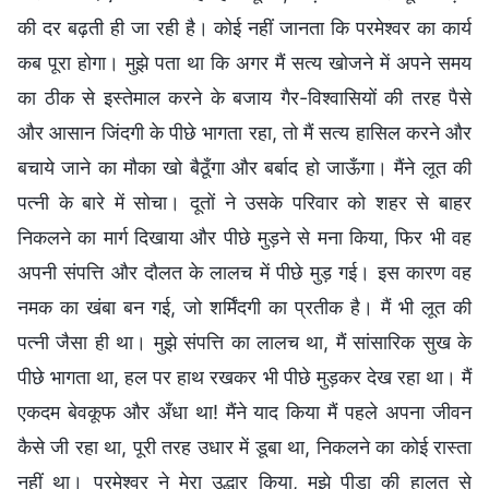
की दर बढ़ती ही जा रही है। कोई नहीं जानता कि परमेश्वर का कार्य
कब पूरा होगा। मुझे पता था कि अगर मैं सत्य खोजने में अपने समय
का ठीक से इस्तेमाल करने के बजाय गैर-विश्वासियों की तरह पैसे
और आसान जिंदगी के पीछे भागता रहा, तो मैं सत्य हासिल करने और
बचाये जाने का मौका खो बैठूँगा और बर्बाद हो जाऊँगा। मैंने लूत की
पत्नी के बारे में सोचा। दूतों ने उसके परिवार को शहर से बाहर
निकलने का मार्ग दिखाया और पीछे मुड़ने से मना किया, फिर भी वह
अपनी संपत्ति और दौलत के लालच में पीछे मुड़ गई। इस कारण वह
नमक का खंबा बन गई, जो शर्मिंदगी का प्रतीक है। मैं भी लूत की
पत्नी जैसा ही था। मुझे संपत्ति का लालच था, मैं सांसारिक सुख के
पीछे भागता था, हल पर हाथ रखकर भी पीछे मुड़कर देख रहा था। मैं
एकदम बेवकूफ और अँधा था! मैंने याद किया मैं पहले अपना जीवन
कैसे जी रहा था, पूरी तरह उधार में डूबा था, निकलने का कोई रास्ता
नहीं था। परमेश्वर ने मेरा उद्धार किया, मुझे पीड़ा की हालत से