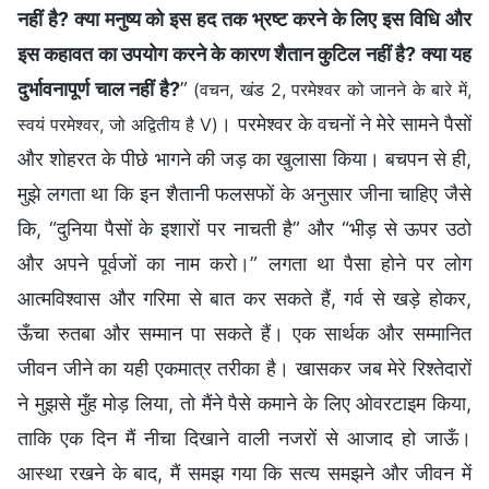
नहीं है? क्या मनुष्य को इस हद तक भ्रष्ट करने के लिए इस विधि और
इस कहावत का उपयोग करने के कारण शैतान कुटिल नहीं है? क्या यह
दुर्भावनापूर्ण चाल नहीं है?
”
(वचन, खंड 2, परमेश्वर को जानने के बारे में,
। परमेश्वर के वचनों ने मेरे सामने पैसों
स्वयं परमेश्वर, जो अद्वितीय है V)
और शोहरत के पीछे भागने की जड़ का खुलासा किया। बचपन से ही,
मुझे लगता था कि इन शैतानी फलसफों के अनुसार जीना चाहिए जैसे
कि, “दुनिया पैसों के इशारों पर नाचती है” और “भीड़ से ऊपर उठो
और अपने पूर्वजों का नाम करो।” लगता था पैसा होने पर लोग
आत्मविश्वास और गरिमा से बात कर सकते हैं, गर्व से खड़े होकर,
ऊँचा रुतबा और सम्मान पा सकते हैं। एक सार्थक और सम्मानित
जीवन जीने का यही एकमात्र तरीका है। खासकर जब मेरे रिश्तेदारों
ने मुझसे मुँह मोड़ लिया, तो मैंने पैसे कमाने के लिए ओवरटाइम किया,
ताकि एक दिन मैं नीचा दिखाने वाली नजरों से आजाद हो जाऊँ।
आस्था रखने के बाद, मैं समझ गया कि सत्य समझने और जीवन में