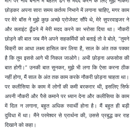
मार्ग पर नींव बनाने में बेहतर ढंग से मदद करने के लिए मुझे नौकरी
छोड़कर अपना सारा समय कर्तव्य निभाने में लगाना चाहिए, मगर काम
पर मेरे बॉस ने मुझे कुछ अच्छे प्रोजेक्ट सौंपे थे, मेरे सुपरवाइजर ने
और क्लाइंट ढूँढने में मेरी मदद करने का भरोसा दिया था। नौकरी
छोड़ने की बात जब मैंने अपने सहकर्मियों को बताई तो वे बोले, “तुमने
बिक्री का आधा लक्ष्य हासिल कर लिया है, साल के अंत तक पक्का
है कि तुम इससे आगे भी निकल जाओगे। अभी छोड़ना अफसोस की
बात होगी।” उनकी बात सुनकर, मुझे भी लगा कि ऐसा करना ठीक
नहीं होगा, मैं साल के अंत तक काम करके नौकरी छोड़ना चाहता था।
पर कलीसिया के काम में लोगों की कमी बरकरार थी, इसलिए सिर्फ
अपनी नौकरी और पैसे कमाने पर ध्यान देना और कलीसिया के काम
में दिल न लगाना, बहुत अधिक स्वार्थी होना है। मैं बहुत ही बड़ी
दुविधा में था। मैंने परमेश्वर से प्रार्थना की, उससे प्रबुद्ध कर राह
दिखाने को कहा।