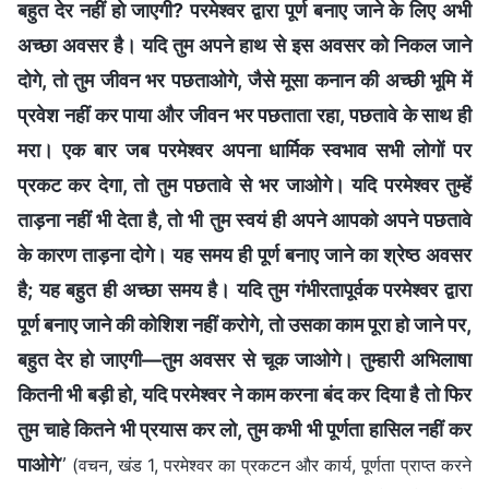
बहुत देर नहीं हो जाएगी? परमेश्वर द्वारा पूर्ण बनाए जाने के लिए अभी
अच्छा अवसर है। यदि तुम अपने हाथ से इस अवसर को निकल जाने
दोगे, तो तुम जीवन भर पछताओगे, जैसे मूसा कनान की अच्छी भूमि में
प्रवेश नहीं कर पाया और जीवन भर पछताता रहा, पछतावे के साथ ही
मरा। एक बार जब परमेश्वर अपना धार्मिक स्वभाव सभी लोगों पर
प्रकट कर देगा, तो तुम पछतावे से भर जाओगे। यदि परमेश्वर तुम्हें
ताड़ना नहीं भी देता है, तो भी तुम स्वयं ही अपने आपको अपने पछतावे
के कारण ताड़ना दोगे। यह समय ही पूर्ण बनाए जाने का श्रेष्ठ अवसर
है; यह बहुत ही अच्छा समय है। यदि तुम गंभीरतापूर्वक परमेश्वर द्वारा
पूर्ण बनाए जाने की कोशिश नहीं करोगे, तो उसका काम पूरा हो जाने पर,
बहुत देर हो जाएगी—तुम अवसर से चूक जाओगे। तुम्हारी अभिलाषा
कितनी भी बड़ी हो, यदि परमेश्वर ने काम करना बंद कर दिया है तो फिर
तुम चाहे कितने भी प्रयास कर लो, तुम कभी भी पूर्णता हासिल नहीं कर
पाओगे
”
(वचन, खंड 1, परमेश्वर का प्रकटन और कार्य, पूर्णता प्राप्त करने