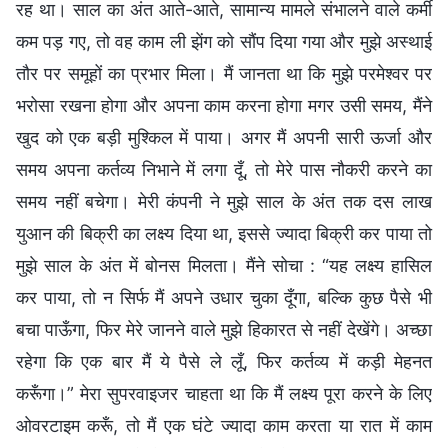
रह था। साल का अंत आते-आते, सामान्य मामले संभालने वाले कर्मी
कम पड़ गए, तो वह काम ली झेंग को सौंप दिया गया और मुझे अस्थाई
तौर पर समूहों का प्रभार मिला। मैं जानता था कि मुझे परमेश्वर पर
भरोसा रखना होगा और अपना काम करना होगा मगर उसी समय, मैंने
खुद को एक बड़ी मुश्किल में पाया। अगर मैं अपनी सारी ऊर्जा और
समय अपना कर्तव्य निभाने में लगा दूँ, तो मेरे पास नौकरी करने का
समय नहीं बचेगा। मेरी कंपनी ने मुझे साल के अंत तक दस लाख
युआन की बिक्री का लक्ष्य दिया था, इससे ज्यादा बिक्री कर पाया तो
मुझे साल के अंत में बोनस मिलता। मैंने सोचा : “यह लक्ष्य हासिल
कर पाया, तो न सिर्फ मैं अपने उधार चुका दूँगा, बल्कि कुछ पैसे भी
बचा पाऊँगा, फिर मेरे जानने वाले मुझे हिकारत से नहीं देखेंगे। अच्छा
रहेगा कि एक बार मैं ये पैसे ले लूँ, फिर कर्तव्य में कड़ी मेहनत
करूँगा।” मेरा सुपरवाइजर चाहता था कि मैं लक्ष्य पूरा करने के लिए
ओवरटाइम करूँ, तो मैं एक घंटे ज्यादा काम करता या रात में काम