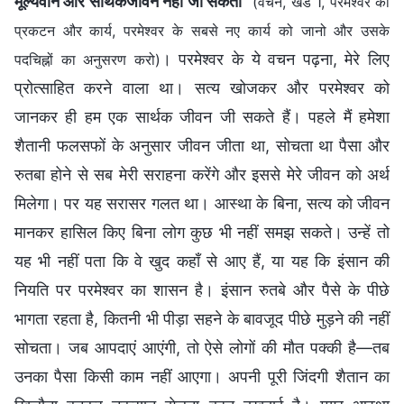
मूल्यवान और सार्थकजीवन नहीं जी सकता
”
(वचन, खंड 1, परमेश्वर का
प्रकटन और कार्य, परमेश्वर के सबसे नए कार्य को जानो और उसके
। परमेश्वर के ये वचन पढ़ना, मेरे लिए
पदचिह्नों का अनुसरण करो)
प्रोत्साहित करने वाला था। सत्य खोजकर और परमेश्वर को
जानकर ही हम एक सार्थक जीवन जी सकते हैं। पहले मैं हमेशा
शैतानी फलसफों के अनुसार जीवन जीता था, सोचता था पैसा और
रुतबा होने से सब मेरी सराहना करेंगे और इससे मेरे जीवन को अर्थ
मिलेगा। पर यह सरासर गलत था। आस्था के बिना, सत्य को जीवन
मानकर हासिल किए बिना लोग कुछ भी नहीं समझ सकते। उन्हें तो
यह भी नहीं पता कि वे खुद कहाँ से आए हैं, या यह कि इंसान की
नियति पर परमेश्वर का शासन है। इंसान रुतबे और पैसे के पीछे
भागता रहता है, कितनी भी पीड़ा सहने के बावजूद पीछे मुड़ने की नहीं
सोचता। जब आपदाएं आएंगी, तो ऐसे लोगों की मौत पक्की है—तब
उनका पैसा किसी काम नहीं आएगा। अपनी पूरी जिंदगी शैतान का