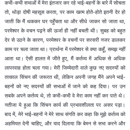
कभी-कभी सभाओं में मेरा इंतजार कर रहे भाई-बहनों के बारे में सोचता
तो, थोड़ा दोषी महसूस करता, पर काम खत्म होते-होते इतनी देर हो
जाती कि मैं थककर घर पहुँचता था और सीधे जाकर सो जाता था,
परमेश्वर के वचन पढ़ने की ऊर्जा ही नहीं बचती थी। सुबह को बहुत
देर से उठने के कारण, परमेश्वर के वचनों पर सरसरी नजर डालकर
काम पर चला जाता था। प्रार्थना में परमेश्वर से क्या कहूँ, समझ नहीं
आता था। ऐसी हालत में जीते हुए, मैं कर्तव्य में अधिक से अधिक
लापरवाह होता चला गया। मेरी जिम्मेदारी वाले कुछ नए सदस्यों को
तत्काल सिंचन की जरूरत थी, लेकिन अपनी जगह मैंने अपने भाई-
बहनों को नए सदस्यों की सभाओं में जाने को कह दिया। पर उन
सबके अपने कर्तव्य थे, तो कभी-कभी वे मेरा काम नहीं कर पाते थे।
नतीजा ये हुआ कि सिंचन कार्य की प्रभावशीलता पर असर पड़ा।
बाद में, मेरे भाई-बहनों ने मेरे साथ संगति कर कहा कि मुझे कर्तव्य को
अहमियत देनी चाहिए, और याद दिलाया कि बेमन से सभा करने और