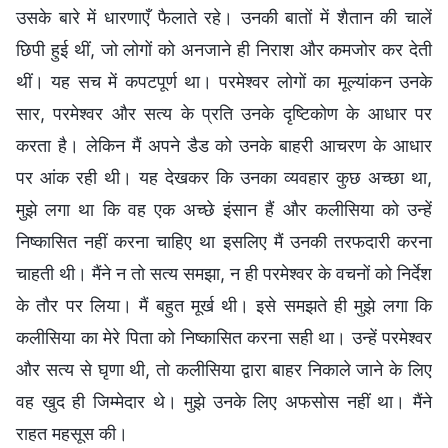
उसके बारे में धारणाएँ फैलाते रहे। उनकी बातों में शैतान की चालें
छिपी हुई थीं, जो लोगों को अनजाने ही निराश और कमजोर कर देती
थीं। यह सच में कपटपूर्ण था। परमेश्वर लोगों का मूल्यांकन उनके
सार, परमेश्वर और सत्य के प्रति उनके दृष्टिकोण के आधार पर
करता है। लेकिन मैं अपने डैड को उनके बाहरी आचरण के आधार
पर आंक रही थी। यह देखकर कि उनका व्यवहार कुछ अच्छा था,
मुझे लगा था कि वह एक अच्छे इंसान हैं और कलीसिया को उन्हें
निष्कासित नहीं करना चाहिए था इसलिए मैं उनकी तरफदारी करना
चाहती थी। मैंने न तो सत्य समझा, न ही परमेश्वर के वचनों को निर्देश
के तौर पर लिया। मैं बहुत मूर्ख थी। इसे समझते ही मुझे लगा कि
कलीसिया का मेरे पिता को निष्कासित करना सही था। उन्हें परमेश्वर
और सत्य से घृणा थी, तो कलीसिया द्वारा बाहर निकाले जाने के लिए
वह खुद ही जिम्मेदार थे। मुझे उनके लिए अफसोस नहीं था। मैंने
राहत महसूस की।