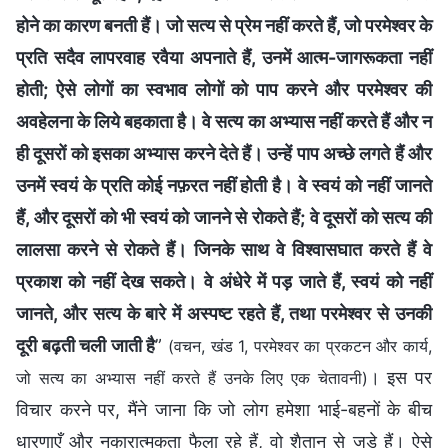
होने का कारण बनती हैं। जो सत्य से प्रेम नहीं करते हैं, जो परमेश्वर के
प्रति सदैव लापरवाह रवैया अपनाते हैं, उनमें आत्म-जागरूकता नहीं
होती; ऐसे लोगों का स्वभाव लोगों को पाप करने और परमेश्वर की
अवहेलना के लिये बहकाता है। वे सत्य का अभ्यास नहीं करते हैं और न
ही दूसरों को इसका अभ्यास करने देते हैं। उन्हें पाप अच्छे लगते हैं और
उनमें स्वयं के प्रति कोई नफ़रत नहीं होती है। वे स्वयं को नहीं जानते
हैं, और दूसरों को भी स्वयं को जानने से रोकते हैं; वे दूसरों को सत्य की
लालसा करने से रोकते हैं। जिनके साथ वे विश्वासघात करते हैं वे
प्रकाश को नहीं देख सकते। वे अंधेरे में पड़ जाते हैं, स्वयं को नहीं
जानते, और सत्य के बारे में अस्पष्ट रहते हैं, तथा परमेश्वर से उनकी
दूरी बढ़ती चली जाती है
”
(वचन, खंड 1, परमेश्वर का प्रकटन और कार्य,
। इस पर
जो सत्य का अभ्यास नहीं करते हैं उनके लिए एक चेतावनी)
विचार करने पर, मैंने जाना कि जो लोग हमेशा भाई-बहनों के बीच
धारणाएँ और नकारात्मकता फैला रहे हैं, वो शैतान से जुड़े हैं। ऐसे