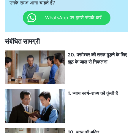
उनके समक्ष आना चाहते हैं?
WhatsApp पर हमसे संपर्क करें
संबंधित सामग्री
20. परमेश्वर की तरफ मुड़ने के लिए
झूठ के जाल से निकलना
1. न्याय स्वर्ग-राज्य की कुंजी है
10. हृदय की मुक्ति