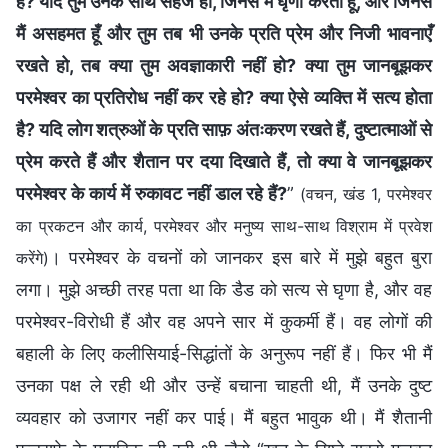
है? यदि तुम उनके साथ सहज हो, जिनसे मैं घृणा करता हूँ, और जिनसे
मैं असहमत हूँ और तुम तब भी उनके प्रति प्रेम और निजी भावनाएँ
रखते हो, तब क्या तुम अवज्ञाकारी नहीं हो? क्या तुम जानबूझकर
परमेश्वर का प्रतिरोध नहीं कर रहे हो? क्या ऐसे व्यक्ति में सत्य होता
है? यदि लोग शत्रुओं के प्रति साफ़ अंतःकरण रखते हैं, दुष्टात्माओं से
प्रेम करते हैं और शैतान पर दया दिखाते हैं, तो क्या वे जानबूझकर
परमेश्वर के कार्य में रुकावट नहीं डाल रहे हैं?
”
(वचन, खंड 1, परमेश्वर
का प्रकटन और कार्य, परमेश्वर और मनुष्य साथ-साथ विश्राम में प्रवेश
। परमेश्वर के वचनों को जानकर इस बारे में मुझे बहुत बुरा
करेंगे)
लगा। मुझे अच्छी तरह पता था कि डैड को सत्य से घृणा है, और वह
परमेश्वर-विरोधी हैं और वह अपने सार में कुकर्मी हैं। वह लोगों की
बहाली के लिए कलीसियाई-सिद्धांतों के अनुरूप नहीं हैं। फिर भी मैं
उनका पक्ष ले रही थी और उन्हें बचाना चाहती थी, मैं उनके दुष्ट
व्यवहार को उजागर नहीं कर पाई। मैं बहुत भावुक थी। मैं शैतानी