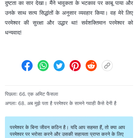
दुष्टता का सार देखा। मैंने भावुकता के भटकाव पर काबू पाया और
उनके साथ सत्य सिद्धांतों के अनुसार व्यवहार किया। वह मेरे लिए
परमेश्वर की सुरक्षा और उद्धार था! सर्वशक्तिमान परमेश्वर को
धन्यवाद!
पिछला:
66. एक अमिट फैसला
अगला:
68. अब मुझे पता है परमेश्वर के सामने गवाही कैसे देनी है
परमेश्वर के बिना जीवन कठिन है। यदि आप सहमत हैं, तो क्या आप
परमेश्वर पर भरोसा करने और उसकी सहायता प्राप्त करने के लिए