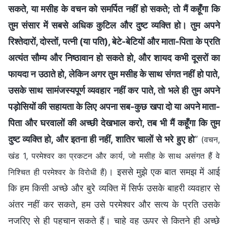
सकते, या मसीह के वचन को समर्पित नहीं हो सकते; तो मैं कहूँगा कि
तुम संसार में सबसे अधिक कुटिल और दुष्ट व्यक्ति हो। तुम अपने
रिश्तेदारों, दोस्तों, पत्नी (या पति), बेटे-बेटियों और माता-पिता के प्रति
अत्यंत सौम्य और निष्ठावान हो सकते हो, और शायद कभी दूसरों का
फायदा न उठाते हो, लेकिन अगर तुम मसीह के साथ संगत नहीं हो पाते,
उसके साथ सामंजस्यपूर्ण व्यवहार नहीं कर पाते, तो भले ही तुम अपने
पड़ोसियों की सहायता के लिए अपना सब-कुछ खपा दो या अपने माता-
पिता और घरवालों की अच्छी देखभाल करो, तब भी मैं कहूँगा कि तुम
दुष्ट व्यक्ति हो, और इतना ही नहीं, शातिर चालों से भरे हुए हो
”
(वचन,
खंड 1, परमेश्वर का प्रकटन और कार्य, जो मसीह के साथ असंगत हैं वे
। इससे मुझे एक बात समझ में आई
निश्चित ही परमेश्वर के विरोधी हैं)
कि हम किसी अच्छे और बुरे व्यक्ति में सिर्फ उसके बाहरी व्यवहार से
अंतर नहीं कर सकते, हम उसे परमेश्वर और सत्य के प्रति उसके
नजरिए से ही पहचान सकते हैं। चाहे वह ऊपर से कितने ही अच्छे