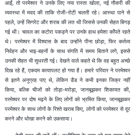
आईं, तो परमेश्वर ने उनके लिए नया रास्ता खोला, नई नौकरी की
व्यवस्था में मदद की ताकि रोजी-रोटी चलती रहे। आस्था पाने से
पहले, उन्हें सिगरेट और शराब की लत थी जिससे उनकी सेहत बिगड़
गई थी। चावल का कटोरा पकड़ने पर उनके हाथ हमेशा काँपते रहते
थे। परमेश्वर में विश्वास के बाद उन्होंने पीना छोड़ा, फिर कर्तव्य
निर्वहन और भाइ-बहनों के साथ संगति में समय बिताने लगे, इससे
उनकी सेहत भी सुधरती गई। देखने वाले कहते थे कि वह बहुत अच्छे
दिख रहे हैं, एकदम कायापलट हो गया है। हमारे परिवार ने परमेश्वर
से इतने अनुग्रह पाए थे, लेकिन डैड ने कभी इनका जिक्र नहीं
किया, बल्कि चीजों को तोड़ा-मरोड़ा, जानबूझकर शिकायत की,
परमेश्वर पर दोष मढ़ने के लिए लोगों को भ्रमित किया, जानबूझकर
परमेश्वर के साथ लोगों के रिश्ते खराब किए, लोगों को परमेश्वर से दूर
करने और धोखा करने को उकसाया।