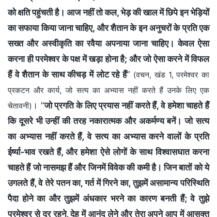
को क्षति पहुंचती है। आज नहीं तो कल, भेड़ की खाल में छिपे इन भेड़ियों
का सफाया किया जाना चाहिए, और शैतान के इन अनुचरों के प्रति एक
सख्त और अस्वीकृति का रवैया अपनाया जाना चाहिए। केवल ऐसा
करना ही परमेश्वर के पक्ष में खड़ा होना है; और जो ऐसा करने में विफल
हैं वे शैतान के साथ कीचड़ में लोट रहे हैं
”
(वचन, खंड 1, परमेश्वर का
प्रकटन और कार्य, जो सत्य का अभ्यास नहीं करते हैं उनके लिए एक
। “
जो प्रगति के लिए प्रयास नहीं करते हैं, वे हमेशा चाहते हैं
चेतावनी)
कि दूसरे भी उन्हीं की तरह नकारात्मक और अकर्मण्य बनें। जो सत्य
का अभ्यास नहीं करते हैं, वे सत्य का अभ्यास करने वालों के प्रति
ईर्ष्या-भाव रखते हैं, और हमेशा ऐसे लोगों के साथ विश्वासघात करना
चाहते हैं जो नासमझ हैं और जिनमें विवेक की कमी है। जिन बातों को ये
उगलते हैं, वे तेरे पतन का, गर्त में गिरने का, तुझमें असामान्य परिस्थिति
पैदा होने का और तुझमें अंधकार भरने का कारण बनती हैं; वे तुझे
परमेश्वर से दूर रहने, देह में आनंद लेने और तेरा अपने आप में आसक्त