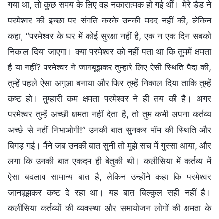
गया था, तो कुछ समय के लिए वह नकारात्मक हो गई थीं। मेरे डैड ने
परमेश्वर की इच्छा पर संगति करके उनकी मदद नहीं की, लेकिन
कहा, “परमेश्वर के घर में कोई सुरक्षा नहीं है, एक न एक दिन सबको
निकाल दिया जाएगा। क्या परमेश्वर को नहीं पता था कि तुममें क्षमता
है या नहीं? परमेश्वर ने जानबूझकर तुम्हारे लिए ऐसी स्थिति पैदा की,
तुम्हें पहले ऐसा अगुआ बनाया और फिर तुम्हें निकाल दिया ताकि तुम्हें
कष्ट हो। तुम्हारी कम क्षमता परमेश्वर ने ही तय की है। अगर
परमेश्वर तुम्हें अच्छी क्षमता नहीं देता है, तो तुम कभी अपना कर्तव्य
अच्छे से नहीं निभाओगी!” उनकी बात सुनकर मॉम की स्थिति और
बिगड़ गई। मैंने जब उनकी बात सुनी तो मुझे सच में गुस्सा आया, और
लगा कि उनकी बात एकदम ही बेतुकी थी। कलीसिया में कर्तव्य में
ऐसा बदलाव सामान्य बात है, लेकिन उन्होंने कहा कि परमेश्वर
जानबूझकर कष्ट दे रहा था। यह बात बिल्कुल सही नहीं है।
कलीसिया कर्तव्यों की व्यवस्था और समायोजन लोगों की क्षमता के