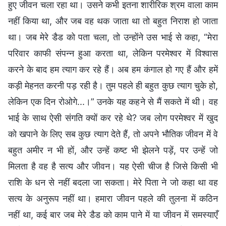
हुए जीवन चला रहा था। उसने कभी इतना शारीरिक श्रम वाला काम
नहीं किया था, और जब वह थक जाता था तो बहुत निराश हो जाता
था। जब मेरे डैड को पता चला, तो उन्होंने उस भाई से कहा, “मेरा
परिवार काफी संपन्न हुआ करता था, लेकिन परमेश्वर में विश्वास
करने के बाद हम त्याग कर रहे हैं। अब हम कंगाल हो गए हैं और हमें
कड़ी मेहनत करनी पड़ रही है। तुम पहले ही बहुत कुछ त्याग चुके हो,
लेकिन एक दिन रोओगे...।” उनके यह कहने से मैं सकते में थी। वह
भाई के साथ ऐसी संगति क्यों कर रहे थे? जब लोग परमेश्वर में खुद
को खपाने के लिए सब कुछ त्याग देते हैं, तो अपने भौतिक जीवन में वे
बहुत अमीर न भी हों, और उन्हें कष्ट भी झेलने पड़ें, पर उन्हें जो
मिलता है वह है सत्य और जीवन। यह ऐसी चीज है जिसे किसी भी
राशि के धन से नहीं बदला जा सकता। मेरे पिता ने जो कहा था वह
सत्य के अनुरूप नहीं था। हमारा जीवन पहले की तुलना में कठिन
नहीं था, कई बार जब मेरे डैड को काम पाने में या जीवन में समस्याएँ