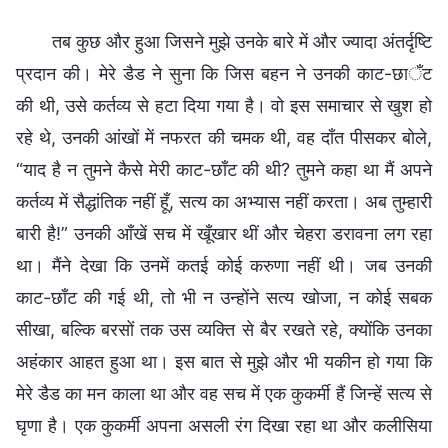
तब कुछ और हुआ जिसने मुझे उनके बारे में और ज्यादा अंतर्दृष्टि
प्रदान की। मेरे डैड ने सुना कि जिस बहन ने उनकी काट-छाँट
की थी, उसे कर्तव्य से हटा दिया गया है। वो इस समाचार से खुश हो
रहे थे, उनकी आंखों में नफरत की चमक थी, वह दाँत पीसकर बोले,
“याद है न तुमने कैसे मेरी काट-छाँट की थी? तुमने कहा था मैं अपने
कर्तव्य में सैद्धांतिक नहीं हूँ, सत्य का अभ्यास नहीं करता। अब तुम्हारी
बारी है!” उनकी आँखें सच में खूँखार थीं और चेहरा डरावना लग रहा
था। मैंने देखा कि उनमें कतई कोई करुणा नहीं थी। जब उनकी
काट-छाँट की गई थी, तो भी न उन्होंने सत्य खोजा, न कोई सबक
सीखा, बल्कि बरसों तक उस व्यक्ति से बैर रखते रहे, क्योंकि उनका
अहंकार आहत हुआ था। इस बात से मुझे और भी यकीन हो गया कि
मेरे डैड का मन काला था और वह सच में एक कुकर्मी हैं जिन्हें सत्य से
घृणा है। एक कुकर्मी अपना असली रंग दिखा रहा था और कलीसिया