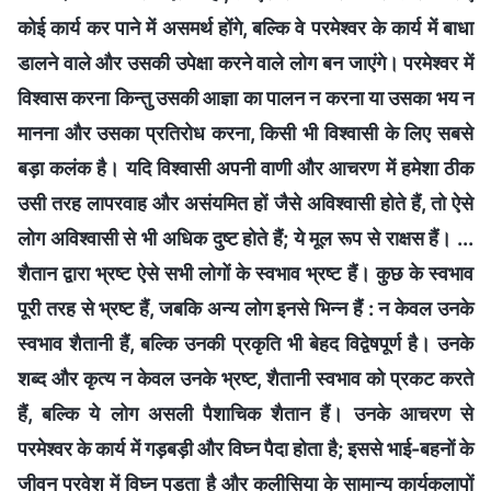
कोई कार्य कर पाने में असमर्थ होंगे, बल्कि वे परमेश्वर के कार्य में बाधा
डालने वाले और उसकी उपेक्षा करने वाले लोग बन जाएंगे। परमेश्वर में
विश्वास करना किन्तु उसकी आज्ञा का पालन न करना या उसका भय न
मानना और उसका प्रतिरोध करना, किसी भी विश्वासी के लिए सबसे
बड़ा कलंक है। यदि विश्वासी अपनी वाणी और आचरण में हमेशा ठीक
उसी तरह लापरवाह और असंयमित हों जैसे अविश्वासी होते हैं, तो ऐसे
लोग अविश्वासी से भी अधिक दुष्ट होते हैं; ये मूल रूप से राक्षस हैं। ...
शैतान द्वारा भ्रष्ट ऐसे सभी लोगों के स्वभाव भ्रष्ट हैं। कुछ के स्वभाव
पूरी तरह से भ्रष्ट हैं, जबकि अन्य लोग इनसे भिन्न हैं : न केवल उनके
स्वभाव शैतानी हैं, बल्कि उनकी प्रकृति भी बेहद विद्वेषपूर्ण है। उनके
शब्द और कृत्य न केवल उनके भ्रष्ट, शैतानी स्वभाव को प्रकट करते
हैं, बल्कि ये लोग असली पैशाचिक शैतान हैं। उनके आचरण से
परमेश्वर के कार्य में गड़बड़ी और विघ्न पैदा होता है; इससे भाई-बहनों के
जीवन प्रवेश में विघ्न पड़ता है और कलीसिया के सामान्य कार्यकलापों