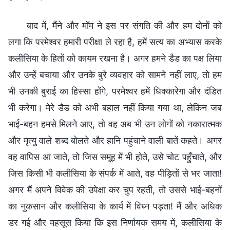
बाद में, मैंने और मॉम ने इस पर संगति की और हम दोनों को
लगा कि परमेश्वर हमारी परीक्षा ले रहा है, हमें सत्य का अभ्यास करके
कलीसिया के हितों को कायम रखना है। अगर हमने डैड का पक्ष लिया
और उन्हें बचाया और उनके बुरे व्यवहार को सामने नहीं लाए, तो हम
भी उनकी बुराई का हिस्सा होंगे, परमेश्वर हमें धिक्कारेगा और दंडित
भी करेगा। मेरे डैड को अभी बहाल नहीं किया गया था, लेकिन जब
भाई-बहन हमसे मिलने आए, तो वह अब भी उन लोगों को नकारात्मक
और मृत्यु वाले शब्द बोलते और हानि पहुंचाने वाली बातें कहते। अगर
वह वापिस आ जाते, तो जिस समूह में भी होते, उसे चोट पहुँचाते, और
जिस किसी भी कलीसिया के संपर्क में आते, वह पीड़ितों से भर जाता!
अगर मैं अपने विवेक की उपेक्षा कर चुप रहती, तो उससे भाई-बहनों
का नुकसान और कलीसिया के कार्य में विघ्न पड़ता! मैं और अधिक
डर गई और महसूस किया कि इस निर्णायक समय में, कलीसिया के