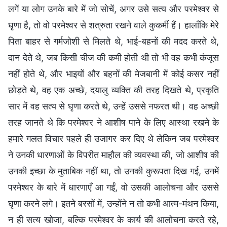
लगें या लोग उनके बारे में जो सोचें, अगर उसे सत्य और परमेश्वर से
घृणा है, तो वो परमेश्वर से शत्रुता रखने वाले कुकर्मी हैं। हालाँकि मेरे
पिता बाहर से गर्मजोशी से मिलते थे, भाई-बहनों की मदद करते थे,
दान देते थे, जब किसी चीज की कमी होती थी तो भी वह कभी कंजूस
नहीं होते थे, और भाइयों और बहनों की मेजबानी में कोई कसर नहीं
छोड़ते थे, वह एक अच्छे, दयालु व्यक्ति की तरह दिखते थे, प्रकृति
सार में वह सत्य से घृणा करते थे, उन्हें उससे नफरत थी। वह अच्छी
तरह जानते थे कि परमेश्वर ने आशीष पाने के लिए आस्था रखने के
हमारे गलत विचार पहले ही उजागर कर दिए थे लेकिन जब परमेश्वर
ने उनकी धारणाओं के विपरीत माहौल की व्यवस्था की, जो आशीष की
उनकी इच्छा के मुताबिक नहीं था, तो उनकी कुरूपता दिख गई, उनमें
परमेश्वर के बारे में धारणाएँ आ गईं, वो उसकी आलोचना और उससे
घृणा करने लगे। इतने बरसों में, उन्होंने न तो कभी आत्म-मंथन किया,
न ही सत्य खोजा, बल्कि परमेश्वर के कार्य की आलोचना करते रहे,