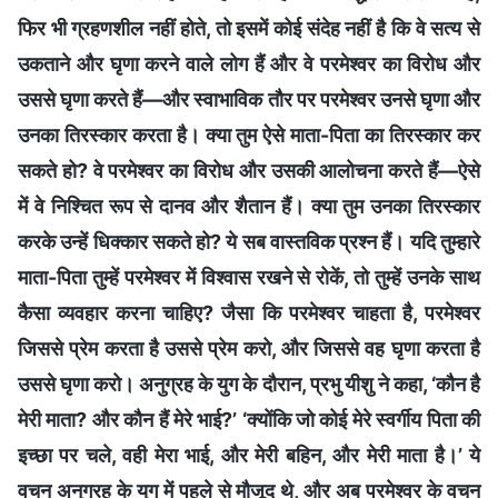
फिर भी ग्रहणशील नहीं होते, तो इसमें कोई संदेह नहीं है कि वे सत्य से
उकताने और घृणा करने वाले लोग हैं और वे परमेश्वर का विरोध और
उससे घृणा करते हैं—और स्वाभाविक तौर पर परमेश्वर उनसे घृणा और
उनका तिरस्कार करता है। क्या तुम ऐसे माता-पिता का तिरस्कार कर
सकते हो? वे परमेश्वर का विरोध और उसकी आलोचना करते हैं—ऐसे
में वे निश्चित रूप से दानव और शैतान हैं। क्या तुम उनका तिरस्कार
करके उन्हें धिक्कार सकते हो? ये सब वास्तविक प्रश्न हैं। यदि तुम्हारे
माता-पिता तुम्हें परमेश्वर में विश्वास रखने से रोकें, तो तुम्हें उनके साथ
कैसा व्यवहार करना चाहिए? जैसा कि परमेश्वर चाहता है, परमेश्वर
जिससे प्रेम करता है उससे प्रेम करो, और जिससे वह घृणा करता है
उससे घृणा करो। अनुग्रह के युग के दौरान, प्रभु यीशु ने कहा, ‘कौन है
मेरी माता? और कौन हैं मेरे भाई?’ ‘क्योंकि जो कोई मेरे स्वर्गीय पिता की
इच्छा पर चले, वही मेरा भाई, और मेरी बहिन, और मेरी माता है।’ ये
वचन अनुग्रह के युग में पहले से मौजूद थे, और अब परमेश्वर के वचन