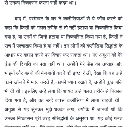
से उनका निष्कासन करना सही कदम था।
बाद में, परमेश्वर के घर ने कलीसियाओं से ये जाँच करने को
कहा कि किसी को गलत तरीके से तो नहीं हटाया या निष्कासित किया
गया है, या उनमें से जिन्हें हटाया या निष्कासित किया गया है, किसी ने
सच में पश्‍चाताप किया है या नहीं। इन लोगों को कलीसिया सिद्धांतों के
आधार पर बहाल करने पर विचार कर सकता था। नए अगुआ को मेरे
डैड की स्थिति का पता नहीं था। उन्होंने मेरे डैड का उत्साह और
भाइयों और बहनों की मेजबानी करने की इच्छा देखी, देखा कि वह उन्हें
काम खोजने में मदद करते हैं, काफी ध्यान रखते हैं, उन्होंने कुछ बलि
भी दी थीं। इसलिए उन्हें लगा कि शायद उन्हें गलत तरीके से निकाल
दिया गया है, और वह उन्हें वापस कलीसिया में लाना चाहती थीं।
अगुआ से यह सुनकर मुझे धक्का लगा, क्योंकि मैं जानती थी कि
उनका निष्कासन पूरी तरह सेसिद्धांतों के अनुरूप था, यह कोई गलत