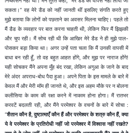
निष्कासन नहीं था। मैंने तुरंत कहा, “मेरे डैड को वापस नहीं लाया जा
सकता।” वह मेरे डैड को नहीं जानती थीं इसलिए संगति करते हुए
मुझे बताया कि लोगों को पछताने का अवसर मिलना चाहिए। पहले तो
मैं डैड के व्यवहार पर बात करना चाहती थी, लेकिन फिर मैं झिझकी
और चुप रही। मैं सोच रही थी कि आखिर मेरे डैड ने ही मुझे पाल-
पोसकर बड़ा किया था। अगर उन्हें पता चला कि मैं उनकी वापसी में
बाधा बन रही हूँ, तो वह बहुत आहत होंगे, और मुझ पर नाराज होंगे!
यही सोचकर मैंने अपना मुँह बंद रखा, लेकिन अगुआ के जाने के बाद
मेरे अंदर अपराध-बोध पैदा हुआ। अपने पिता के इस मामले के बारे में
केवल मैं और मेरी मॉम ही जानते थे, और इस अहम मौके पर न बोलना
कलीसिया के काम की रक्षा करने में नाकाम होना होगा। मैं रातभर
करवटें बदलती रही, और मैंने परमेश्वर के वचनों के बारे में सोचा :
“
शैतान कौन है, दुष्टात्माएँ कौन हैं और परमेश्वर के शत्रु कौन हैं, क्या
ये वे परमेश्वर के प्रतिरोधी नहीं जो परमेश्वर में विश्वास नहीं रखते?