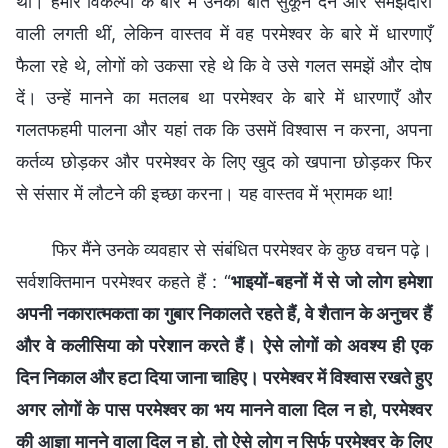
थीं। हमारे विकल्पों के बारे में उनकी बातें सुकून देने और समझदारी
वाली लगती थीं, लेकिन वास्तव में वह परमेश्वर के बारे में धारणाएँ
फैला रहे थे, लोगों को उकसा रहे थे कि वे उसे गलत समझें और दोष
दें। उन्हें मानने का मतलब था परमेश्वर के बारे में धारणाएँ और
गलतफहमी पालना और यहां तक कि उसमें विश्वास न करना, अपना
कर्तव्य छोड़कर और परमेश्वर के लिए खुद को खपाना छोड़कर फिर
से संसार में लौटने की इच्छा करना। यह वास्तव में भ्रामक था!
फिर मैंने उनके व्यवहार से संबंधित परमेश्वर के कुछ वचन पढ़े।
सर्वशक्तिमान परमेश्वर कहते हैं : “
भाइयों-बहनों में से जो लोग हमेशा
अपनी नकारात्मकता का गुबार निकालते रहते हैं, वे शैतान के अनुचर हैं
और वे कलीसिया को परेशान करते हैं। ऐसे लोगों को अवश्य ही एक
दिन निकाल और हटा दिया जाना चाहिए। परमेश्वर में विश्वास रखते हुए
अगर लोगों के पास परमेश्वर का भय मानने वाला दिल न हो, परमेश्वर
की आज्ञा मानने वाला दिल न हो, तो ऐसे लोग न सिर्फ परमेश्वर के लिए