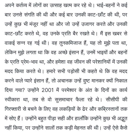
अपने कर्तव्य में लोगों का उत्साह खत्म कर रहे थे। भाई-बहनों ने कई
बार उनसे संगति की थी और कई बार उनकी काट-छाँट की थी, पर
उन्हें कुछ भी मंजूर नहीं था और जो उन्हें उजागर करते और उनकी
काट-छाँट करते थे, वह उनके प्रति बैर रखते थे। मैं इस खबर से
वाकई सन्न रह गई थी। वह तुनकमिजाज हैं, यह तो मुझे पता था,
लेकिन मुझे लगता था कि वह अच्छे इंसान हैं, उनमें भाइयों और बहनों
के प्रति प्रेम-भाव था, और हमेशा वह जीवन की परेशानियों में उनकी
मदद किया करते थे। हमारे सभी पड़ोसी भी कहते थे कि वह मदद
करने वाले प्यारे इंसान हैं, तो अचानक उन्हें दुष्ट मानकर क्यों निकाल
दिया गया? उन्होंने 2001 में परमेश्वर के अंत के दिनों का कार्य
स्वीकारा था, तब से वो सुसमाचार फैला रहे थे। सीसीपी की
गिरफ्तारी से बचने के लिए वह लकड़ियों के ढेर और कब्रिस्तानों तक
में सोए हैं। उन्होंने बहुत पीड़ा सही और हालाँकि उन्होंने कुछ भी अद्भुत
नहीं किया, पर उन्होंने सालों तक कड़ी मेहनत की थी। उन्हें ऐसे कैसे