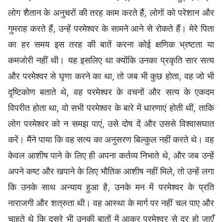
लोग शैतान के अनुचरों की तरह काम करते हैं, लोगों को परेशान और
गुमराह करते हैं, उन्हें परमेश्वर के सामने आने से रोकते हैं। मेरे पिता
का हर समय इस तरह की बातें करना कोई क्षणिक भ्रष्टता या
कमजोरी नहीं थी। यह इसलिए था क्योंकि उनका प्रकृति सार सत्य
और परमेश्वर से घृणा करने का था, तो जब भी कुछ होता, वह जो भी
दृष्टिकोण बताते थे, वह परमेश्वर के वचनों और सत्य के एकदम
विपरीत होता था, वो सभी परमेश्वर के बारे में धारणाएं होती थीं, ताकि
लोग परमेश्वर को न समझ पाएं, उसे दोष दें और उससे विश्वासघात
करें। मैंने पाया कि वह सत्य का अनुसरण बिल्कुल नहीं करते थे। वह
केवल आशीष पाने के लिए ही अपना कर्तव्य निभाते थे, और जब उन्हें
अपने कष्ट और खपाने के लिए भौतिक आशीष नहीं मिले, तो उन्हें लगा
कि उनके साथ अन्याय हुआ है, उनके मन में परमेश्वर के प्रति
नाराजगी और शत्रुता थी। वह आस्था के मार्ग पर नहीं चल पाए और
चाहते थे कि दूसरे भी उनकी बातों में आकर परमेश्वर से दूर हो जाएँ