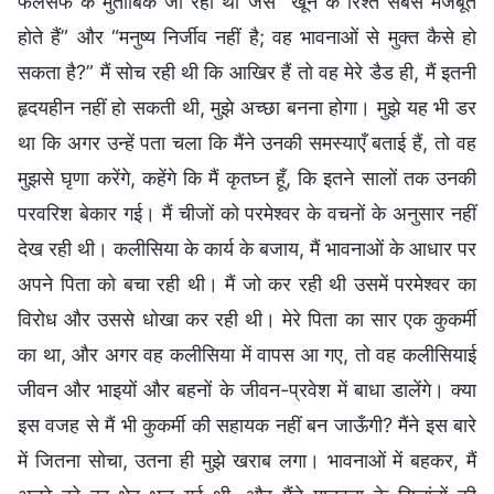
फलसफे के मुताबिक जी रही थी जैसे “खून के रिश्ते सबसे मजबूत
होते हैं” और “मनुष्य निर्जीव नहीं है; वह भावनाओं से मुक्त कैसे हो
सकता है?” मैं सोच रही थी कि आखिर हैं तो वह मेरे डैड ही, मैं इतनी
हृदयहीन नहीं हो सकती थी, मुझे अच्छा बनना होगा। मुझे यह भी डर
था कि अगर उन्हें पता चला कि मैंने उनकी समस्याएँ बताई हैं, तो वह
मुझसे घृणा करेंगे, कहेंगे कि मैं कृतघ्न हूँ, कि इतने सालों तक उनकी
परवरिश बेकार गई। मैं चीजों को परमेश्वर के वचनों के अनुसार नहीं
देख रही थी। कलीसिया के कार्य के बजाय, मैं भावनाओं के आधार पर
अपने पिता को बचा रही थी। मैं जो कर रही थी उसमें परमेश्वर का
विरोध और उससे धोखा कर रही थी। मेरे पिता का सार एक कुकर्मी
का था, और अगर वह कलीसिया में वापस आ गए, तो वह कलीसियाई
जीवन और भाइयों और बहनों के जीवन-प्रवेश में बाधा डालेंगे। क्या
इस वजह से मैं भी कुकर्मी की सहायक नहीं बन जाऊँगी? मैंने इस बारे
में जितना सोचा, उतना ही मुझे खराब लगा। भावनाओं में बहकर, मैं