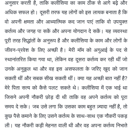
अनुसार करती है, ताकि कलीसिया का काम ठीक से आगे बढ़े और
अधिक सफल हो। दूसरी तरफ यह लोगों को इस लायक बनाता है कि
वो अपनी क्षमता और आध्यात्मिक कद जान पाएं ताकि वो उपयुक्त
कर्तव्य और जगह पा सकें और अपना योगदान दे सकें। यह व्यवस्था
पूरी तरह सिद्धांतों के अनुरूप है और कलीसिया के काम और लोगों के
जीवन-प्रवेश के लिए अच्छी है। मेरी मॉम को अगुआई के पद से
स्थानांतरित किया गया था, लेकिन वह दूसरा कर्तव्य कर रही थीं जो
उनके अनुकूल था और वह इस असफलता के जरिए खुद को जान
सकती थीं और सबक सीख सकती थीं। क्या यह अच्छी बात नहीं है?
मेरे पिता सत्य को कैसे पलट सकते थे। कलीसिया में एक भाई था
जिसने अपनी नौकरी छोड़ दी थी ताकि वह अपने कर्तव्य को पूरा
समय दे सके। जब उसे लगा कि उसका काम बहुत ज़्यादा नहीं है, तो
कुछ पैसे कमाने के लिए उसने कर्तव्य के साथ-साथ एक नौकरी पकड़
ली। यह नौकरी कड़ी मेहनत वाली थी और वह अपना कर्तव्य निभाते