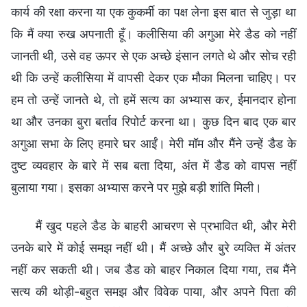
कार्य की रक्षा करना या एक कुकर्मी का पक्ष लेना इस बात से जुड़ा था
कि मैं क्या रुख अपनाती हूँ। कलीसिया की अगुआ मेरे डैड को नहीं
जानती थी, उसे वह ऊपर से एक अच्छे इंसान लगते थे और सोच रही
थी कि उन्हें कलीसिया में वापसी देकर एक मौका मिलना चाहिए। पर
हम तो उन्हें जानते थे, तो हमें सत्य का अभ्यास कर, ईमानदार होना
था और उनका बुरा बर्ताव रिपोर्ट करना था। कुछ दिन बाद एक बार
अगुआ सभा के लिए हमारे घर आईं। मेरी मॉम और मैंने उन्हें डैड के
दुष्ट व्यवहार के बारे में सब बता दिया, अंत में डैड को वापस नहीं
बुलाया गया। इसका अभ्यास करने पर मुझे बड़ी शांति मिली।
मैं खुद पहले डैड के बाहरी आचरण से प्रभावित थी, और मेरी
उनके बारे में कोई समझ नहीं थी। मैं अच्छे और बुरे व्यक्ति में अंतर
नहीं कर सकती थी। जब डैड को बाहर निकाल दिया गया, तब मैंने
सत्य की थोड़ी-बहुत समझ और विवेक पाया, और अपने पिता की