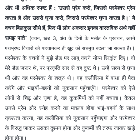
और भी अधिक स्पष्ट हैं : ‘उससे प्रेम करो, जिससे परमेश्वर प्रेम
करता है और उससे घृणा करो, जिससे परमेश्वर घृणा करता है।’ ये
वचन बिलकुल सीधे हैं, फिर भी लोग अकसर इनका वास्तविक अर्थ नहीं
समझ पाते
”
(वचन, खंड 3, अंत के दिनों के मसीह के प्रवचन, अपने
।
पथभ्रष्‍ट विचारों को पहचानकर ही खुद को सचमुच बदला जा सकता है)
परमेश्वर के वचनों ने मुझे डैड पर लागू करने योग्य सिद्धांत दिए। वो
मेरे डैड जरूर थे, पर प्रकृति सार से वह दुष्ट थे। उन्हें सत्य से घृणा
थी और वह परमेश्वर के शत्रु थे। वह कलीसिया में बाधा ही पैदा
करेंगे और भाइयों-बहनों को नुकसान पहुँचाएंगे। परमेश्वर को ऐसे
लोगों से चिढ़ और घृणा है, वह कुकर्मियों को नहीं बचाता। केवल
उनसे प्रेम और स्नेह करने का मतलब होगा भाई-बहनों के साथ
क्रूरता करना, यह कलीसिया को नुकसान पहुँचाएगा और परमेश्वर
के विरुद्ध जाकर उसका दुश्मन होना और कुकर्मी की तरफ जाकर खड़े
होना होगा।