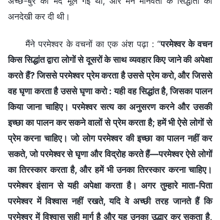
अच्छे-बुरे का भेद भूल गई थी, और मैंने मानवता के सिद्धांतों की
अनदेखी कर दी थी।
मैंने परमेश्वर के वचनों का एक अंश पढ़ा : “
परमेश्वर के वचन
किस सिद्धांत द्वारा लोगों से दूसरों के साथ व्यवहार किए जाने की अपेक्षा
करते हैं? जिससे परमेश्वर प्रेम करता है उससे प्रेम करो, और जिससे
वह घृणा करता है उससे घृणा करो : यही वह सिद्धांत है, जिसका पालन
किया जाना चाहिए। परमेश्वर सत्य का अनुसरण करने और उसकी
इच्छा का पालन कर सकने वालों से प्रेम करता है; हमें भी ऐसे लोगों से
प्रेम करना चाहिए। जो लोग परमेश्वर की इच्छा का पालन नहीं कर
सकते, जो परमेश्वर से घृणा और विद्रोह करते हैं—परमेश्वर ऐसे लोगों
का तिरस्कार करता है, और हमें भी उनका तिरस्कार करना चाहिए।
परमेश्वर इंसान से यही अपेक्षा करता है। अगर तुम्हारे माता-पिता
परमेश्वर में विश्वास नहीं रखते, यदि वे अच्छी तरह जानते हैं कि
परमेश्वर में विश्वास सही मार्ग है और यह उनका उद्धार कर सकता है,