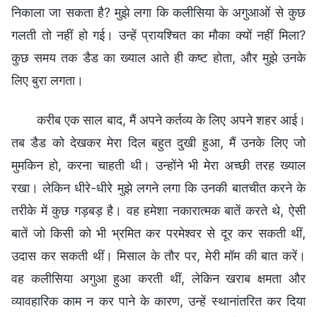
निकाला जा सकता है? मुझे लगा कि कलीसिया के अगुआओं से कुछ
गलती तो नहीं हो गई। उन्हें प्रायश्चित का मौका क्यों नहीं मिला?
कुछ समय तक डैड का ख्याल आते ही कष्ट होता, और मुझे उनके
लिए बुरा लगता।
करीब एक साल बाद, मैं अपने कर्तव्य के लिए अपने शहर आई।
तब डैड को देखकर मेरा दिल बहुत दुखी हुआ, मैं उनके लिए जो
मुमकिन हो, करना चाहती थी। उन्होंने भी मेरा अच्छी तरह ख्याल
रखा। लेकिन धीरे-धीरे मुझे लगने लगा कि उनकी बातचीत करने के
तरीके में कुछ गड़बड़ है। वह हमेशा नकारात्मक बातें करते थे, ऐसी
बातें जो किसी को भी भ्रमित कर परमेश्वर से दूर कर सकती थीं,
उदास कर सकती थीं। मिसाल के तौर पर, मेरी मॉम की बात करें।
वह कलीसिया अगुआ हुआ करती थीं, लेकिन खराब क्षमता और
व्यावहारिक काम न कर पाने के कारण, उन्हें स्थानांतरित कर दिया