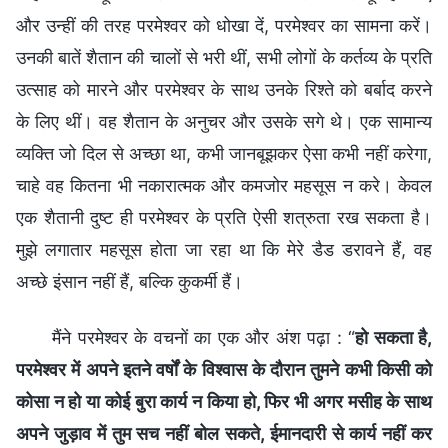
और उन्हीं की तरह परमेश्वर को धोखा दें, परमेश्वर का सामना करें।
उनकी बातें शैतान की चालों से भरी थीं, सभी लोगों के कर्तव्य के प्रति
उत्साह को मारने और परमेश्वर के साथ उनके रिश्ते को बर्बाद करने
के लिए थीं। वह शैतान के अनुचर और उसके सगे थे। एक सामान्य
व्यक्ति जो दिल से अच्छा था, कभी जानबूझकर ऐसा कभी नहीं करेगा,
चाहे वह कितना भी नकारात्मक और कमजोर महसूस न करे। केवल
एक शैतानी दुष्ट ही परमेश्वर के प्रति ऐसी शत्रुता रख सकता है।
मुझे लगातार महसूस होता जा रहा था कि मेरे डैड डरावने हैं, वह
अच्छे इंसान नहीं हैं, बल्कि कुकर्मी हैं।
मैंने परमेश्वर के वचनों का एक और अंश पढ़ा : “
हो सकता है,
परमेश्वर में अपने इतने वर्षों के विश्वास के दौरान तुमने कभी किसी को
कोसा न हो या कोई बुरा कार्य न किया हो, फिर भी अगर मसीह के साथ
अपने जुड़ाव में तुम सच नहीं बोल सकते, ईमानदारी से कार्य नहीं कर