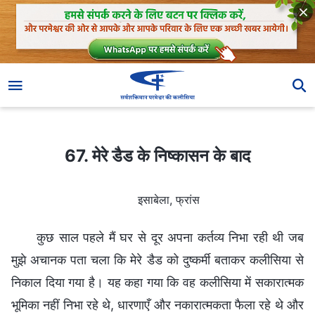
67. मेरे डैड के निष्कासन के बाद
67. मेरे डैड के निष्कासन के बाद
इसाबेला, फ्रांस
कुछ साल पहले मैं घर से दूर अपना कर्तव्य निभा रही थी जब
मुझे अचानक पता चला कि मेरे डैड को दुष्कर्मी बताकर कलीसिया से
निकाल दिया गया है। यह कहा गया कि वह कलीसिया में सकारात्मक
भूमिका नहीं निभा रहे थे, धारणाएँ और नकारात्मकता फैला रहे थे और