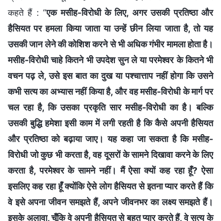
कहते हैं : “
एक मसीह-विरोधी के लिए, अगर उसकी प्रतिष्ठा और
हैसियत पर हमला किया जाता या उन्हें छीन लिया जाता है, तो यह
उसकी जान लेने की कोशिश करने से भी अधिक गंभीर मामला होता है।
मसीह-विरोधी चाहे कितने भी उपदेश सुन ले या परमेश्वर के कितने भी
वचन पढ़ ले, उसे इस बात का दुख या पश्चात्ताप नहीं होगा कि उसने
कभी सत्य का अभ्यास नहीं किया है, और वह मसीह-विरोधी के मार्ग पर
चल रहा है, कि उसका प्रकृति सार मसीह-विरोधी का है। बल्कि
उसकी बुद्धि हमेशा इसी काम में लगी रहती है कि कैसे अपनी हैसियत
और प्रतिष्ठा को बढ़ाया जाए। यह कहा जा सकता है कि मसीह-
विरोधी जो कुछ भी करता है, वह दूसरों के सामने दिखावा करने के लिए
करता है, परमेश्वर के सामने नहीं। मैं ऐसा क्यों कह रहा हूँ? ऐसा
इसलिए कह रहा हूँ क्योंकि ऐसे लोग हैसियत से इतना प्यार करते हैं कि
वे इसे अपना जीवन समझते हैं, अपने जीवनभर का लक्ष्य समझते हैं।
इसके अलावा, चूँकि वे अपनी हैसियत से बहुत प्यार करते हैं, वे सत्य के