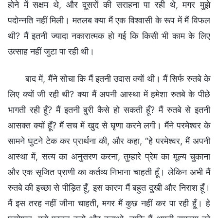
होने में सक्षम थे, और दूसरों की सराहना पा रही थे, मगर मुझे
पदोन्नति नहीं मिली। मतलब क्या मैं एक विश्वासी के रूप में मैं विफल
थी? मैं इतनी ज्यादा नकारात्मक हो गई कि किसी भी काम के लिए
उत्साह नहीं जुटा पा रही थी।
बाद में, मैंने सोचा कि मैं इतनी उदास क्यों थी। मैं सिर्फ रुतबे के
लिए क्यों जी रही थी? क्या मैं अपनी आस्था में हमेशा रुतबे के पीछे
भागती रही हूँ? मैं इतनी बुरी कैसे हो सकती हूँ? मैं रुतबे से इतनी
आसक्त क्यों हूँ? मैं सच में खुद से घृणा करने लगी। मैंने परमेश्वर के
सामने घुटने टेक कर प्रार्थना की, और कहा, “हे परमेश्वर, मैं अपनी
आस्था में, सत्य का अनुसरण करना, तुम्हारे प्रेम का मूल्य चुकाना
और एक सृजित प्राणी का कर्तव्य निभाना चाहती हूँ। लेकिन अभी मैं
रुतबे की इच्छा से पीड़ित हूँ, इस कारण मैं बहुत दुखी और निराश हूँ।
मैं इस तरह नहीं जीना चाहती, मगर मैं कुछ नहीं कर पा रही हूँ। हे