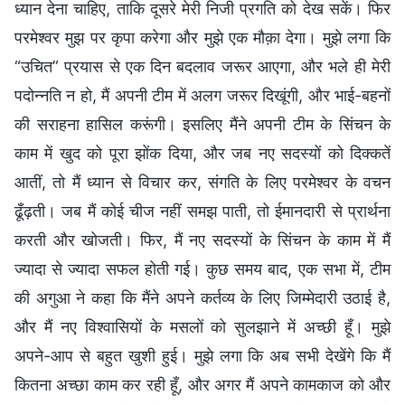
ध्यान देना चाहिए, ताकि दूसरे मेरी निजी प्रगति को देख सकें। फिर
परमेश्वर मुझ पर कृपा करेगा और मुझे एक मौक़ा देगा। मुझे लगा कि
“उचित” प्रयास से एक दिन बदलाव जरूर आएगा, और भले ही मेरी
पदोन्नति न हो, मैं अपनी टीम में अलग जरूर दिखूंगी, और भाई-बहनों
की सराहना हासिल करूंगी। इसलिए मैंने अपनी टीम के सिंचन के
काम में खुद को पूरा झोंक दिया, और जब नए सदस्यों को दिक्कतें
आतीं, तो मैं ध्यान से विचार कर, संगति के लिए परमेश्वर के वचन
ढूँढ़ती। जब मैं कोई चीज नहीं समझ पाती, तो ईमानदारी से प्रार्थना
करती और खोजती। फिर, मैं नए सदस्यों के सिंचन के काम में मैं
ज्यादा से ज्यादा सफल होती गई। कुछ समय बाद, एक सभा में, टीम
की अगुआ ने कहा कि मैंने अपने कर्तव्य के लिए जिम्मेदारी उठाई है,
और मैं नए विश्वासियों के मसलों को सुलझाने में अच्छी हूँ। मुझे
अपने-आप से बहुत खुशी हुई। मुझे लगा कि अब सभी देखेंगे कि मैं
कितना अच्छा काम कर रही हूँ, और अगर मैं अपने कामकाज को और