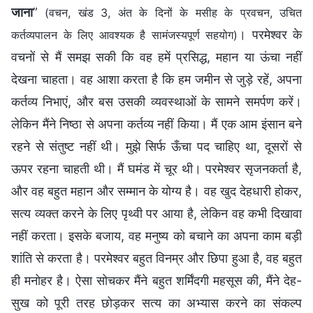
जाना
”
(वचन, खंड 3, अंत के दिनों के मसीह के प्रवचन, उचित
। परमेश्वर के
कर्तव्यपालन के लिए आवश्यक है सामंजस्यपूर्ण सहयोग)
वचनों से मैं समझ सकी कि वह हमें प्रसिद्ध, महान या ऊंचा नहीं
देखना चाहता। वह आशा करता है कि हम जमीन से जुड़े रहें, अपना
कर्तव्य निभाएं, और बस उसकी व्यवस्थाओं के सामने समर्पण करें।
लेकिन मैंने निष्ठा से अपना कर्तव्य नहीं किया। मैं एक आम इंसान बने
रहने से संतुष्ट नहीं थी। मुझे सिर्फ ऊँचा पद चाहिए था, दूसरों से
ऊपर रहना चाहती थी। मैं घमंड में चूर थी। परमेश्वर सृजनकर्ता है,
और वह बहुत महान और सम्मान के योग्य है। वह खुद देहधारी होकर,
सत्य व्यक्त करने के लिए पृथ्वी पर आया है, लेकिन वह कभी दिखावा
नहीं करता। इसके बजाय, वह मनुष्य को बचाने का अपना काम बड़ी
शांति से करता है। परमेश्वर बहुत विनम्र और छिपा हुआ है, वह बहुत
ही मनोहर है। ऐसा सोचकर मैंने बहुत शर्मिंदगी महसूस की, मैंने देह-
सुख को पूरी तरह छोड़कर सत्य का अभ्यास करने का संकल्प