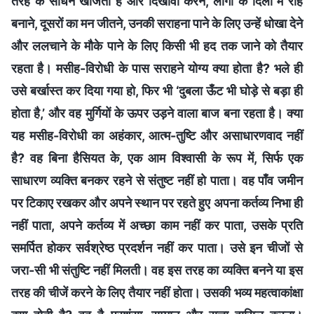
तरह के साधन खोजता है और दिखावा करने, लोगों के दिलों में राह
बनाने, दूसरों का मन जीतने, उनकी सराहना पाने के लिए उन्हें धोखा देने
और ललचाने के मौके पाने के लिए किसी भी हद तक जाने को तैयार
रहता है। मसीह-विरोधी के पास सराहने योग्य क्या होता है? भले ही
उसे बर्खास्त कर दिया गया हो, फिर भी ‘दुबला ऊँट भी घोड़े से बड़ा ही
होता है,’ और वह मुर्गियों के ऊपर उड़ने वाला बाज बना रहता है। क्या
यह मसीह-विरोधी का अहंकार, आत्म-तुष्टि और असाधारणवाद नहीं
है? वह बिना हैसियत के, एक आम विश्वासी के रूप में, सिर्फ एक
साधारण व्यक्ति बनकर रहने से संतुष्ट नहीं हो पाता। वह पाँव जमीन
पर टिकाए रखकर और अपने स्थान पर रहते हुए अपना कर्तव्य निभा ही
नहीं पाता, अपने कर्तव्य में अच्छा काम नहीं कर पाता, उसके प्रति
समर्पित होकर सर्वश्रेष्ठ प्रदर्शन नहीं कर पाता। उसे इन चीजों से
जरा-सी भी संतुष्टि नहीं मिलती। वह इस तरह का व्यक्ति बनने या इस
तरह की चीजें करने के लिए तैयार नहीं होता। उसकी भव्य महत्वाकांक्षा