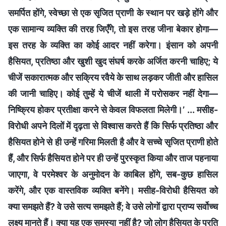
समर्पित होंगे, स्वेच्छा से एक सृजित प्राणी के स्थान पर खड़े होंगे और
एक सामान्य व्यक्ति की तरह जिएँगे, तो इस तरह जीना बेकार होगा—
इस तरह के व्यक्ति का कोई आदर नहीं करेगा। इंसान को अपनी
हैसियत, प्रतिष्ठा और खुशी खुद संघर्ष करके अर्जित करनी चाहिए; ये
चीजें सकारात्मक और सक्रिय रवैये के साथ लड़कर जीती और हासिल
की जानी चाहिए। कोई तुम्हें ये चीजें थाली में परोसकर नहीं देगा—
निष्क्रिय होकर प्रतीक्षा करने से केवल विफलता मिलेगी।’ ... मसीह-
विरोधी अपने दिलों में दृढ़ता से विश्वास करते हैं कि सिर्फ प्रतिष्ठा और
हैसियत होने से ही उन्हें गरिमा मिलती है और वे सच्चे सृजित प्राणी होते
हैं, और सिर्फ हैसियत होने पर ही उन्हें पुरस्कृत किया और ताज पहनाया
जाएगा, वे परमेश्वर के अनुमोदन के काबिल होंगे, सब-कुछ हासिल
करेंगे, और एक वास्तविक व्यक्ति बनेंगे। मसीह-विरोधी हैसियत को
क्या समझते हैं? वे उसे सत्य समझते हैं; वे उसे लोगों द्वारा प्राप्य सर्वोच्च
लक्ष्य मानते हैं। क्या यह एक समस्या नहीं है? जो लोग हैसियत के प्रति