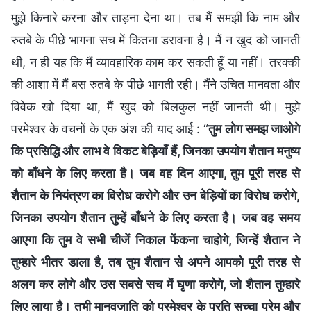
मुझे किनारे करना और ताड़ना देना था। तब मैं समझी कि नाम और
रुतबे के पीछे भागना सच में कितना डरावना है। मैं न खुद को जानती
थी, न ही यह कि मैं व्यावहारिक काम कर सकती हूँ या नहीं। तरक्की
की आशा में मैं बस रुतबे के पीछे भागती रही। मैंने उचित मानवता और
विवेक खो दिया था, मैं खुद को बिलकुल नहीं जानती थी। मुझे
परमेश्वर के वचनों के एक अंश की याद आई : “
तुम लोग समझ जाओगे
कि प्रसिद्धि और लाभ वे विकट बेड़ियाँ हैं, जिनका उपयोग शैतान मनुष्य
को बाँधने के लिए करता है। जब वह दिन आएगा, तुम पूरी तरह से
शैतान के नियंत्रण का विरोध करोगे और उन बेड़ियों का विरोध करोगे,
जिनका उपयोग शैतान तुम्हें बाँधने के लिए करता है। जब वह समय
आएगा कि तुम वे सभी चीजें निकाल फेंकना चाहोगे, जिन्हें शैतान ने
तुम्हारे भीतर डाला है, तब तुम शैतान से अपने आपको पूरी तरह से
अलग कर लोगे और उस सबसे सच में घृणा करोगे, जो शैतान तुम्हारे
लिए लाया है। तभी मानवजाति को परमेश्वर के प्रति सच्चा प्रेम और