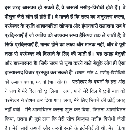
इस तरह आसक्त हो सकते हैं, वे असली मसीह-विरोधी होते हैं। वे
पौलुस जैसे लोग ही होते हैं। वे मानते हैं कि सत्य का अनुसरण करना,
परमेश्वर के प्रति आज्ञाकारिता खोजना और ईमानदारी तलाशना सब वे
प्रक्रियाएँ हैं जो व्यक्ति को उच्चतम संभव हैसियत तक ले जाती हैं; वे
सिर्फ प्रक्रियाएँ हैं, मानव होने का लक्ष्य और मानक नहीं, और वे पूरी
तरह से परमेश्वर को दिखाने के लिए की जाती हैं। यह समझ बेतुकी
और हास्यास्पद है! सिर्फ सत्य से घृणा करने वाले बेतुके लोग ही ऐसा
हास्यास्पद विचार प्रस्तुत कर सकते हैं
”
(वचन, खंड 4, मसीह-विरोधियों
। परमेश्वर के वचनों के इस अंश
को उजागर करना, मद नौ (भाग तीन))
ने सच में मेरे दिल को छू लिया। लगा, मानो मेरे दिल में छुपी बात को
परमेश्वर ने रोशन कर दिया था। लगा, मेरे लिए छिपने की कोई जगह
नहीं बची। मैंने आत्मचिंतन करना शुरू कर दिया, जितना आत्मचिंतन
किया, उतना ही मुझे लगा कि मेरी सोच बिल्कुल मसीह-विरोधी जैसी
है। मेरी सारी कथनी और करनी रुतबे के इर्द-गिर्द ही थी, मेरा किया