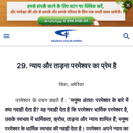
29. न्याय और ताड़ना परमेश्वर का प्रेम है
29. न्याय और ताड़ना परमेश्वर का प्रेम है
रेबेका, अमेरिका
परमेश्वर के वचन कहते हैं : “
मनुष्य अंततः परमेश्वर के बारे में
क्या गवाही देता है? वह गवाही देता है कि परमेश्वर धार्मिक परमेश्वर है,
उसके स्वभाव में धार्मिकता, क्रोध, ताड़ना और न्याय शामिल हैं; मनुष्य
परमेश्वर के धार्मिक स्वभाव की गवाही देता है। परमेश्वर अपने न्याय का