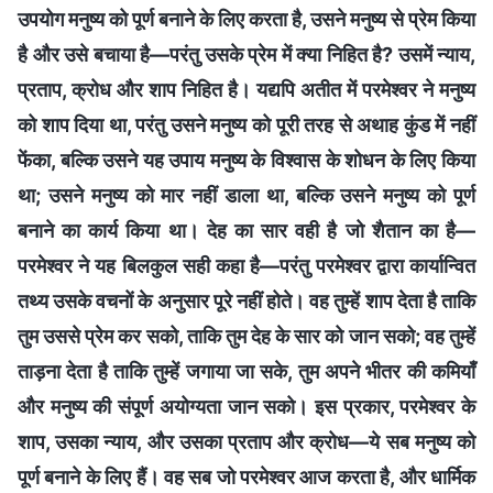
उपयोग मनुष्य को पूर्ण बनाने के लिए करता है, उसने मनुष्य से प्रेम किया
है और उसे बचाया है—परंतु उसके प्रेम में क्या निहित है? उसमें न्याय,
प्रताप, क्रोध और शाप निहित है। यद्यपि अतीत में परमेश्वर ने मनुष्य
को शाप दिया था, परंतु उसने मनुष्य को पूरी तरह से अथाह कुंड में नहीं
फेंका, बल्कि उसने यह उपाय मनुष्य के विश्वास के शोधन के लिए किया
था; उसने मनुष्य को मार नहीं डाला था, बल्कि उसने मनुष्य को पूर्ण
बनाने का कार्य किया था। देह का सार वही है जो शैतान का है—
परमेश्वर ने यह बिलकुल सही कहा है—परंतु परमेश्वर द्वारा कार्यान्वित
तथ्य उसके वचनों के अनुसार पूरे नहीं होते। वह तुम्हें शाप देता है ताकि
तुम उससे प्रेम कर सको, ताकि तुम देह के सार को जान सको; वह तुम्हें
ताड़ना देता है ताकि तुम्हें जगाया जा सके, तुम अपने भीतर की कमियाँ
और मनुष्य की संपूर्ण अयोग्यता जान सको। इस प्रकार, परमेश्वर के
शाप, उसका न्याय, और उसका प्रताप और क्रोध—ये सब मनुष्य को
पूर्ण बनाने के लिए हैं। वह सब जो परमेश्वर आज करता है, और धार्मिक