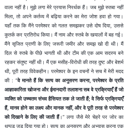
वाला नहीं है। मुझे लगा मेरे प्रयास निरर्थक हैं। जब मुझे रुतबा नहीं
मिला, तो अपने कर्तव्य में बढ़िया करने का मेरा जोश हवा हो गया।
यहाँ तक कि मैंने परमेश्वर को गलत समझकर उसे दोष दिया, उससे
कुतर्क कर प्रतिरोध किया। मैं नाम और रुतबे के खयालों में बह गई।
मैंने सृजित प्राणी के लिए जरूरी जमीर और समझ खो दी थी। मैं
दिल से रुतबे के पीछे भागती थी और टीम की एक आम सदस्य बने
रहकर संतुष्ट नहीं थी। मैं एक मसीह-विरोधी की तरह दुष्ट और बेशर्म
थी, पूरी तरह विवेकहीन। परमेश्वर के इन वचनों ने सच में मेरी मदद
की : “
वे मानते हैं कि सत्य का अनुसरण करना, परमेश्वर के प्रति
आज्ञाकारिता खोजना और ईमानदारी तलाशना सब वे प्रक्रियाएँ हैं जो
व्यक्ति को उच्चतम संभव हैसियत तक ले जाती हैं; वे सिर्फ प्रक्रियाएँ
हैं, मानव होने का लक्ष्य और मानक नहीं, और वे पूरी तरह से परमेश्वर
को दिखाने के लिए की जाती हैं
।” लगा जैसे मेरे चेहरे पर जोर का
थप्पड़ जड़ दिया गया हो। सत्य का अनुसरण और अभ्यास करना एक