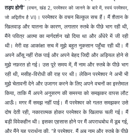
तड़प होगी
”
(वचन, खंड 2, परमेश्वर को जानने के बारे में, स्वयं परमेश्वर,
। परमेश्वर के वचन बिल्कुल सच हैं। मैं शैतान के
जो अद्वितीय है VI)
खिलवाड़ और यातना के कारण, लगातार रुतबे के पीछे भाग रही थी,
मैंने पवित्र आत्मा का मार्गदर्शन खो दिया था और अँधेरे में जी रही
थी। मेरी वह आकांक्षा सच में मुझे बहुत नुकसान पहुँचा रही थी। मैं
अपने आँसू नहीं रोक पाई और अपने बेहद जिद्दी और अड़ियल होने से
मुझे नफ़रत हो गई। उस पूरे समय में, मैं नाम और रुतबे के पीछे भाग
रही थी, मसीह-विरोधी की राह पर थी। लेकिन परमेश्वर ने अभी भी
मुझे चेतावनी देने और उजागर करने के लिए अपने वचनों का इस्तेमाल
किया, ताकि मैं अपने अनुसरण की समस्या को समझकर वापस लौट
आऊँ। मगर मैं समझ नहीं पाई। मैं परमेश्वर को गलत समझकर उसे
दोष देती रही, नकारात्मक होकर परमेश्वर के खिलाफ चली गई। मैं
बड़ी विवेकहीन थी। इसका एहसास होने पर मैं अपराधबोध में डूब गई,
और मैंने यह प्रार्थना की, “हे परमेश्वर, मैं अब नाम और रुतबे के पीछे