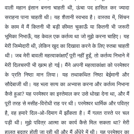
वाली महान इंसान बनना चाहती थी, ऊंचा पद हासिल कर ज्यादा
सराहना पाना चाहती थी। यह शैतानी स्वभाव है। वास्तव में, सिंचन
के काम में मैं कितनी भी बड़ी कीमत चुकाऊँ या कितनी भी जरूरी
भूमिका निभाऊँ, यह केवल एक कर्तव्य था जो मुझे करना चाहिए। यह
मेरी जिम्मेदारी थी, लेकिन खुद का दिखावा करने के लिए रुतबा चाहती
थी। जब मेरी बावली महत्वाकांक्षाएँ पूरी नहीं हुईं, तो कर्तव्य निभाने में
मेरी दिलचस्पी भी ख़त्म हो गई। मैंने अपनी महत्वाकांक्षा को परमेश्वर
के प्रति निष्ठा मान लिया। यह तथाकथित निष्ठा बेईमानी और
सौदेबाजी थी। यह भला सत्य का अभ्यास करना और कर्तव्य निभाना
कैसे हुआ? यह परमेश्वर का इस्तेमाल कर उसे धोखा देना था, और मैं
पूरी तरह से मसीह-विरोधी राह पर थी। परमेश्वर धार्मिक और पवित्र
है, वह हमारे दिल-ओ-दिमाग में झाँकता है। मैं गलत रास्ते पर चल
पड़ी थी। मुझे पवित्र आत्मा का कार्य कैसे मिल सकता था? मेरी
हालत बदतर होती जा रही थी और मैं अँधेरे में थी। यह परमेश्वर का