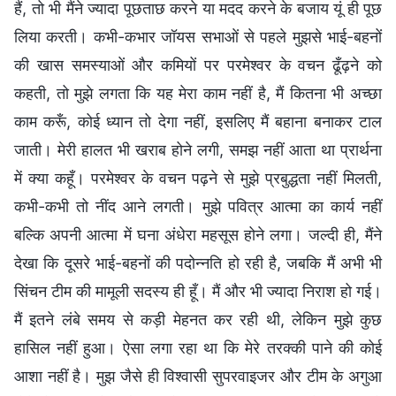
हैं, तो भी मैंने ज्यादा पूछताछ करने या मदद करने के बजाय यूं ही पूछ
लिया करती। कभी-कभार जॉयस सभाओं से पहले मुझसे भाई-बहनों
की खास समस्याओं और कमियों पर परमेश्वर के वचन ढूँढ़ने को
कहती, तो मुझे लगता कि यह मेरा काम नहीं है, मैं कितना भी अच्छा
काम करूँ, कोई ध्यान तो देगा नहीं, इसलिए मैं बहाना बनाकर टाल
जाती। मेरी हालत भी खराब होने लगी, समझ नहीं आता था प्रार्थना
में क्या कहूँ। परमेश्वर के वचन पढ़ने से मुझे प्रबुद्धता नहीं मिलती,
कभी-कभी तो नींद आने लगती। मुझे पवित्र आत्मा का कार्य नहीं
बल्कि अपनी आत्मा में घना अंधेरा महसूस होने लगा। जल्दी ही, मैंने
देखा कि दूसरे भाई-बहनों की पदोन्नति हो रही है, जबकि मैं अभी भी
सिंचन टीम की मामूली सदस्य ही हूँ। मैं और भी ज्यादा निराश हो गई।
मैं इतने लंबे समय से कड़ी मेहनत कर रही थी, लेकिन मुझे कुछ
हासिल नहीं हुआ। ऐसा लगा रहा था कि मेरे तरक्की पाने की कोई
आशा नहीं है। मुझ जैसे ही विश्वासी सुपरवाइजर और टीम के अगुआ