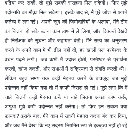
बढ़िया कर सकी, तो मुझे सबकी सराहना मिल सकेगी। फिर मुझे
पदोन्नति का मौक़ा मिल सकेगा। इसके बाद से, मैं पूरे जोश से अपने
कर्तव्य में लग गई। अपनी खुद की जिम्मेदारियों के अलावा, मैंने टीम
का जितना हो सके उतना काम हाथ में ले लिया, और दिक्कतें देखते
ही निरीक्षक को सूचना और सहायता देती। मैंने सत्य का अनुसरण
करने के अपने काम में भी ढील नहीं दी, हर खाली पल परमेश्वर के
वचन पढ़ने लगी। जब कभी मैं उदास होती, परमेश्वर से प्रार्थना
करती, खोज करती, और सभाओं में सक्रियता से संगति करती थी।
लेकिन बहुत समय तक कड़ी मेहनत करने के बावजूद जब मुझे
पदोन्नत नहीं किया गया तो मैं काफी निराश हो गई। मुझे लगा कि मैं
चाहे जितनी कड़ी मेहनत करूँ या चाहे जितना अच्छा काम करूँ,
अगुआ मुझे कभी पदोन्नत नहीं करेगा। तो फिर इन सबका क्या
फ़ायदा? इसके बाद, मैंने काम में उतनी मेहनत करना बंद कर दिया,
और जब मैंने देखा कि नए सदस्य नियमित रूप से इकट्ठा नहीं हो रहे