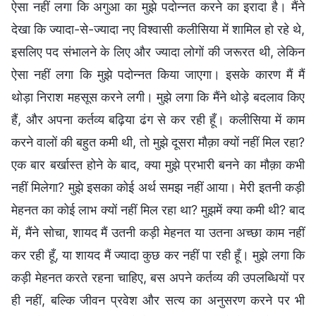
ऐसा नहीं लगा कि अगुआ का मुझे पदोन्नत करने का इरादा है। मैंने
देखा कि ज्यादा-से-ज्यादा नए विश्वासी कलीसिया में शामिल हो रहे थे,
इसलिए पद संभालने के लिए और ज्यादा लोगों की जरूरत थी, लेकिन
ऐसा नहीं लगा कि मुझे पदोन्नत किया जाएगा। इसके कारण मैं मैं
थोड़ा निराश महसूस करने लगी। मुझे लगा कि मैंने थोड़े बदलाव किए
हैं, और अपना कर्तव्य बढ़िया ढंग से कर रही हूँ। कलीसिया में काम
करने वालों की बहुत कमी थी, तो मुझे दूसरा मौक़ा क्यों नहीं मिल रहा?
एक बार बर्खास्त होने के बाद, क्या मुझे प्रभारी बनने का मौक़ा कभी
नहीं मिलेगा? मुझे इसका कोई अर्थ समझ नहीं आया। मेरी इतनी कड़ी
मेहनत का कोई लाभ क्यों नहीं मिल रहा था? मुझमें क्या कमी थी? बाद
में, मैंने सोचा, शायद मैं उतनी कड़ी मेहनत या उतना अच्छा काम नहीं
कर रही हूँ, या शायद मैं ज्यादा कुछ कर नहीं पा रही हूँ। मुझे लगा कि
कड़ी मेहनत करते रहना चाहिए, बस अपने कर्तव्य की उपलब्धियों पर
ही नहीं, बल्कि जीवन प्रवेश और सत्य का अनुसरण करने पर भी