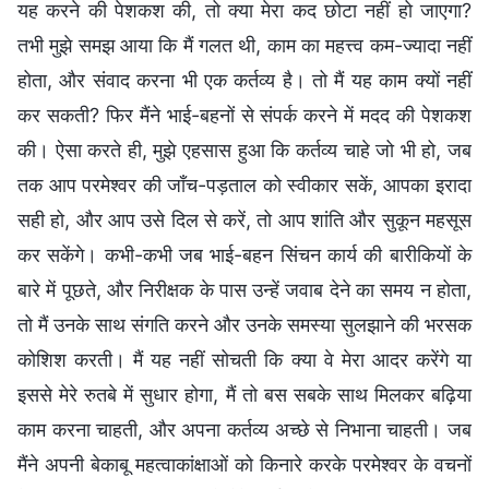
यह करने की पेशकश की, तो क्या मेरा कद छोटा नहीं हो जाएगा?
तभी मुझे समझ आया कि मैं गलत थी, काम का महत्त्व कम-ज्यादा नहीं
होता, और संवाद करना भी एक कर्तव्य है। तो मैं यह काम क्यों नहीं
कर सकती? फिर मैंने भाई-बहनों से संपर्क करने में मदद की पेशकश
की। ऐसा करते ही, मुझे एहसास हुआ कि कर्तव्य चाहे जो भी हो, जब
तक आप परमेश्वर की जाँच-पड़ताल को स्वीकार सकें, आपका इरादा
सही हो, और आप उसे दिल से करें, तो आप शांति और सुकून महसूस
कर सकेंगे। कभी-कभी जब भाई-बहन सिंचन कार्य की बारीकियों के
बारे में पूछते, और निरीक्षक के पास उन्हें जवाब देने का समय न होता,
तो मैं उनके साथ संगति करने और उनके समस्या सुलझाने की भरसक
कोशिश करती। मैं यह नहीं सोचती कि क्या वे मेरा आदर करेंगे या
इससे मेरे रुतबे में सुधार होगा, मैं तो बस सबके साथ मिलकर बढ़िया
काम करना चाहती, और अपना कर्तव्य अच्छे से निभाना चाहती। जब
मैंने अपनी बेकाबू महत्वाकांक्षाओं को किनारे करके परमेश्वर के वचनों