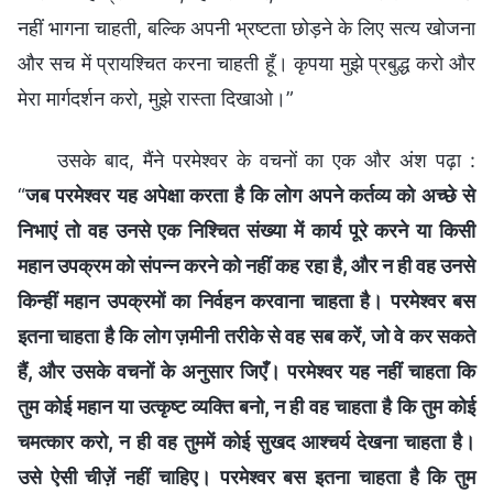
नहीं भागना चाहती, बल्कि अपनी भ्रष्टता छोड़ने के लिए सत्य खोजना
और सच में प्रायश्चित करना चाहती हूँ। कृपया मुझे प्रबुद्ध करो और
मेरा मार्गदर्शन करो, मुझे रास्ता दिखाओ।”
उसके बाद, मैंने परमेश्वर के वचनों का एक और अंश पढ़ा :
“
जब परमेश्वर यह अपेक्षा करता है कि लोग अपने कर्तव्य को अच्छे से
निभाएं तो वह उनसे एक निश्चित संख्या में कार्य पूरे करने या किसी
महान उपक्रम को संपन्न करने को नहीं कह रहा है, और न ही वह उनसे
किन्हीं महान उपक्रमों का निर्वहन करवाना चाहता है। परमेश्वर बस
इतना चाहता है कि लोग ज़मीनी तरीके से वह सब करें, जो वे कर सकते
हैं, और उसके वचनों के अनुसार जिएँ। परमेश्वर यह नहीं चाहता कि
तुम कोई महान या उत्कृष्ट व्यक्ति बनो, न ही वह चाहता है कि तुम कोई
चमत्कार करो, न ही वह तुममें कोई सुखद आश्चर्य देखना चाहता है।
उसे ऐसी चीज़ें नहीं चाहिए। परमेश्वर बस इतना चाहता है कि तुम