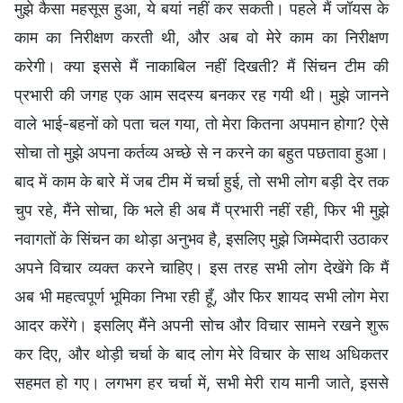
मुझे कैसा महसूस हुआ, ये बयां नहीं कर सकती। पहले मैं जॉयस के
काम का निरीक्षण करती थी, और अब वो मेरे काम का निरीक्षण
करेगी। क्या इससे मैं नाकाबिल नहीं दिखती? मैं सिंचन टीम की
प्रभारी की जगह एक आम सदस्य बनकर रह गयी थी। मुझे जानने
वाले भाई-बहनों को पता चल गया, तो मेरा कितना अपमान होगा? ऐसे
सोचा तो मुझे अपना कर्तव्य अच्छे से न करने का बहुत पछतावा हुआ।
बाद में काम के बारे में जब टीम में चर्चा हुई, तो सभी लोग बड़ी देर तक
चुप रहे, मैंने सोचा, कि भले ही अब मैं प्रभारी नहीं रही, फिर भी मुझे
नवागतों के सिंचन का थोड़ा अनुभव है, इसलिए मुझे जिम्मेदारी उठाकर
अपने विचार व्यक्त करने चाहिए। इस तरह सभी लोग देखेंगे कि मैं
अब भी महत्वपूर्ण भूमिका निभा रही हूँ, और फिर शायद सभी लोग मेरा
आदर करेंगे। इसलिए मैंने अपनी सोच और विचार सामने रखने शुरू
कर दिए, और थोड़ी चर्चा के बाद लोग मेरे विचार के साथ अधिकतर
सहमत हो गए। लगभग हर चर्चा में, सभी मेरी राय मानी जाते, इससे