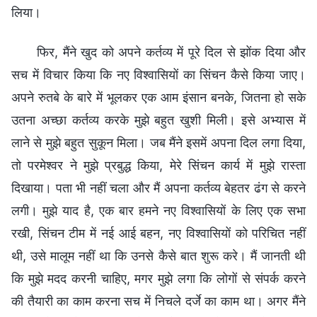
लिया।
फिर, मैंने खुद को अपने कर्तव्य में पूरे दिल से झोंक दिया और
सच में विचार किया कि नए विश्वासियों का सिंचन कैसे किया जाए।
अपने रुतबे के बारे में भूलकर एक आम इंसान बनके, जितना हो सके
उतना अच्छा कर्तव्य करके मुझे बहुत खुशी मिली। इसे अभ्यास में
लाने से मुझे बहुत सुकून मिला। जब मैंने इसमें अपना दिल लगा दिया,
तो परमेश्वर ने मुझे प्रबुद्ध किया, मेरे सिंचन कार्य में मुझे रास्ता
दिखाया। पता भी नहीं चला और मैं अपना कर्तव्य बेहतर ढंग से करने
लगी। मुझे याद है, एक बार हमने नए विश्वासियों के लिए एक सभा
रखी, सिंचन टीम में नई आई बहन, नए विश्वासियों को परिचित नहीं
थी, उसे मालूम नहीं था कि उनसे कैसे बात शुरू करे। मैं जानती थी
कि मुझे मदद करनी चाहिए, मगर मुझे लगा कि लोगों से संपर्क करने
की तैयारी का काम करना सच में निचले दर्जे का काम था। अगर मैंने