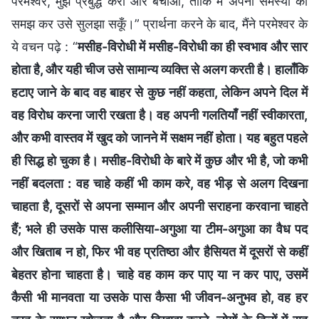
परमेश्वर, मुझे प्रबुद्ध करो और बचाओ, ताकि मैं अपनी समस्या को
समझ कर उसे सुलझा सकूँ।” प्रार्थना करने के बाद, मैंने परमेश्वर के
ये वचन पढ़े : “
मसीह-विरोधी में मसीह-विरोधी का ही स्वभाव और सार
होता है, और यही चीज उसे सामान्य व्यक्ति से अलग करती है। हालाँकि
हटाए जाने के बाद वह बाहर से कुछ नहीं कहता, लेकिन अपने दिल में
वह विरोध करना जारी रखता है। वह अपनी गलतियाँ नहीं स्वीकारता,
और कभी वास्तव में खुद को जानने में सक्षम नहीं होता। यह बहुत पहले
ही सिद्ध हो चुका है। मसीह-विरोधी के बारे में कुछ और भी है, जो कभी
नहीं बदलता : वह चाहे कहीं भी काम करे, वह भीड़ से अलग दिखना
चाहता है, दूसरों से अपना सम्मान और अपनी सराहना करवाना चाहते
हैं; भले ही उसके पास कलीसिया-अगुआ या टीम-अगुआ का वैध पद
और खिताब न हो, फिर भी वह प्रतिष्ठा और हैसियत में दूसरों से कहीं
बेहतर होना चाहता है। चाहे वह काम कर पाए या न कर पाए, उसमें
कैसी भी मानवता या उसके पास कैसा भी जीवन-अनुभव हो, वह हर