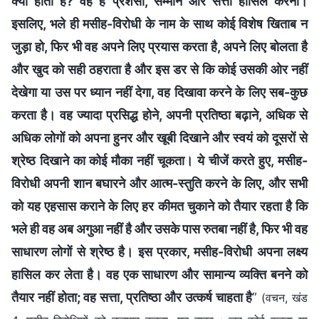
क्या होती है? वह है प्रशंसा, सम्मान और सत्ता हासिल करना।
इसलिए, भले ही मसीह-विरोधी के नाम के साथ कोई विशेष खिताब न
जुड़ा हो, फिर भी वह अपने लिए प्रयास करता है, अपने लिए बोलता है
और खुद को सही ठहराता है और इस डर से कि कोई उसकी ओर नहीं
देखेगा या उस पर ध्यान नहीं देगा, वह दिखावा करने के लिए सब-कुछ
करता है। वह ज्यादा प्रसिद्ध होने, अपनी प्रतिष्ठा बढ़ाने, अधिक से
अधिक लोगों को अपना हुनर और खूबी दिखाने और स्वयं को दूसरों से
श्रेष्ठ दिखाने का कोई मौका नहीं चूकता। ये चीजें करते हुए, मसीह-
विरोधी अपनी शान बघारने और आत्म-स्तुति करने के लिए, और सभी
को यह एहसास कराने के लिए हर कीमत चुकाने को तैयार रहता है कि
भले ही वह अब अगुआ नहीं है और उसके पास रुतबा नहीं है, फिर भी वह
साधारण लोगों से श्रेष्ठ है। इस प्रकार, मसीह-विरोधी अपना लक्ष्य
हासिल कर लेता है। वह एक साधारण और सामान्य व्यक्ति बनने को
तैयार नहीं होता; वह सत्ता, प्रतिष्ठा और उत्कर्ष चाहता है
”
(वचन, खंड