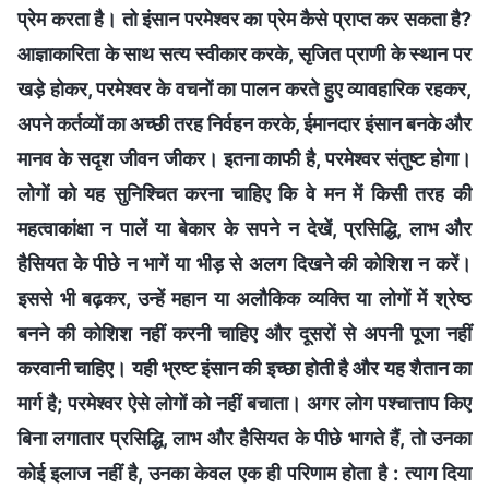
प्रेम करता है। तो इंसान परमेश्वर का प्रेम कैसे प्राप्त कर सकता है?
आज्ञाकारिता के साथ सत्य स्वीकार करके, सृजित प्राणी के स्थान पर
खड़े होकर, परमेश्वर के वचनों का पालन करते हुए व्यावहारिक रहकर,
अपने कर्तव्यों का अच्छी तरह निर्वहन करके, ईमानदार इंसान बनके और
मानव के सदृश जीवन जीकर। इतना काफी है, परमेश्वर संतुष्ट होगा।
लोगों को यह सुनिश्चित करना चाहिए कि वे मन में किसी तरह की
महत्वाकांक्षा न पालें या बेकार के सपने न देखें, प्रसिद्धि, लाभ और
हैसियत के पीछे न भागें या भीड़ से अलग दिखने की कोशिश न करें।
इससे भी बढ़कर, उन्हें महान या अलौकिक व्यक्ति या लोगों में श्रेष्ठ
बनने की कोशिश नहीं करनी चाहिए और दूसरों से अपनी पूजा नहीं
करवानी चाहिए। यही भ्रष्ट इंसान की इच्छा होती है और यह शैतान का
मार्ग है; परमेश्वर ऐसे लोगों को नहीं बचाता। अगर लोग पश्चात्ताप किए
बिना लगातार प्रसिद्धि, लाभ और हैसियत के पीछे भागते हैं, तो उनका
कोई इलाज नहीं है, उनका केवल एक ही परिणाम होता है : त्याग दिया