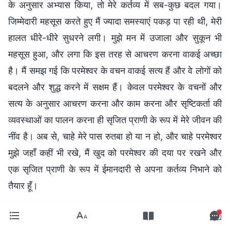
के अनुसार अभ्यास किया, तो मेरे कर्तव्य में सब-कुछ बदल गया।
जिम्मेदारी महसूस करते हुए मैं ज्यादा समस्याएं पकड़ पा रही थी, मेरी
हालत धीरे-धीरे सुधरने लगी। मुझे मन में उजाला और सुकून भी
महसूस हुआ, और लगा कि इस तरह से आचरण करना वाकई अच्छा
है। मैं समझ गई कि परमेश्वर के वचन वाकई सत्य हैं और वे लोगों को
बदलने और शुद्ध करने में सक्षम हैं। केवल परमेश्वर के वचनों और
सत्य के अनुसार आचरण करना और काम करना और सृष्टिकर्ता की
व्यवस्थाओं का पालन करना ही सृजित प्राणी के रूप में मेरे जीवन की
नींव है। अब से, चाहे मेरे पास रुतबा हो या न हो, और चाहे परमेश्वर
मुझे जहाँ कहीं भी रखे, मैं खुद को परमेश्वर की दया पर रखने और
एक सृजित प्राणी के रूप में ईमानदारी से अपना कर्तव्य निभाने को
तैयार हूँ।
मैं हमेशा नाम और रुतबे के पीछे भागती रहती थी, जिससे मैं