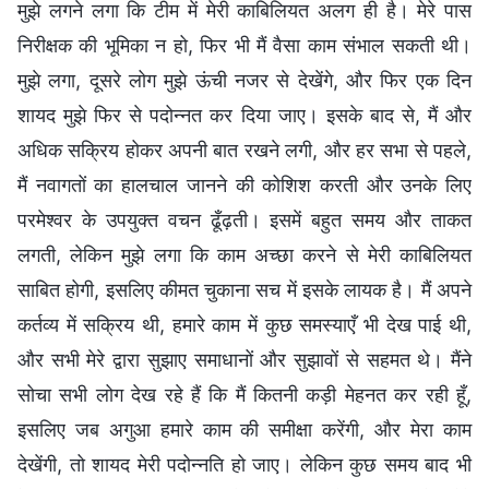
मुझे लगने लगा कि टीम में मेरी काबिलियत अलग ही है। मेरे पास
निरीक्षक की भूमिका न हो, फिर भी मैं वैसा काम संभाल सकती थी।
मुझे लगा, दूसरे लोग मुझे ऊंची नजर से देखेंगे, और फिर एक दिन
शायद मुझे फिर से पदोन्नत कर दिया जाए। इसके बाद से, मैं और
अधिक सक्रिय होकर अपनी बात रखने लगी, और हर सभा से पहले,
मैं नवागतों का हालचाल जानने की कोशिश करती और उनके लिए
परमेश्वर के उपयुक्त वचन ढूँढ़ती। इसमें बहुत समय और ताकत
लगती, लेकिन मुझे लगा कि काम अच्छा करने से मेरी काबिलियत
साबित होगी, इसलिए कीमत चुकाना सच में इसके लायक है। मैं अपने
कर्तव्य में सक्रिय थी, हमारे काम में कुछ समस्याएँ भी देख पाई थी,
और सभी मेरे द्वारा सुझाए समाधानों और सुझावों से सहमत थे। मैंने
सोचा सभी लोग देख रहे हैं कि मैं कितनी कड़ी मेहनत कर रही हूँ,
इसलिए जब अगुआ हमारे काम की समीक्षा करेंगी, और मेरा काम
देखेंगी, तो शायद मेरी पदोन्नति हो जाए। लेकिन कुछ समय बाद भी