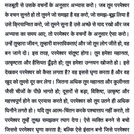
मजबूती से उसके वचनों के अनुसार अभ्यास करो। जब तुम परमेश्वर
के वचन सुनते हो तो तुमने जो समझा है वह करो, जो समझ-बूझ लिया है
उसे क्रियान्वित करो, जो तुमने सुना है उसे अच्छे से याद रखो और जब
अभ्यास का समय आए, तो परमेश्वर के वचनों के अनुसार ऐसा करो।
उन्हें तुम्हारा जीवन, तुम्हारी वास्तविकताएं और जो तुम लोग जीते हो, वह
बन जाने दो। इस तरह, परमेश्वर संतुष्ट होगा। तुम हमेशा महानता,
उत्कृष्टता और हैसियत ढूँढ़ते हो; तुम हमेशा उन्नयन खोजते हो। इसे
देखकर परमेश्वर को कैसा लगता है? वह इससे घृणा करता है और वह
खुद को तुमसे दूर कर लेगा। जितना अधिक तुम महानता और कुलीनता
जैसी चीजों के पीछे भागते हो; दूसरों से बड़ा, विशिष्ट, उत्कृष्ट और
महत्त्वपूर्ण होने का प्रयास करते हो, परमेश्वर को तुम उतने ही अधिक
घिनौने लगते हो। यदि तुम आत्म-चिंतन करके पश्चात्ताप नहीं करते, तो
परमेश्वर तुम्हें तुच्छ समझकर त्याग देगा। ऐसे व्यक्ति बनने से बचो
जिससे परमेश्वर घृणा करता है; बल्कि ऐसे इंसान बनो जिसे परमेश्वर