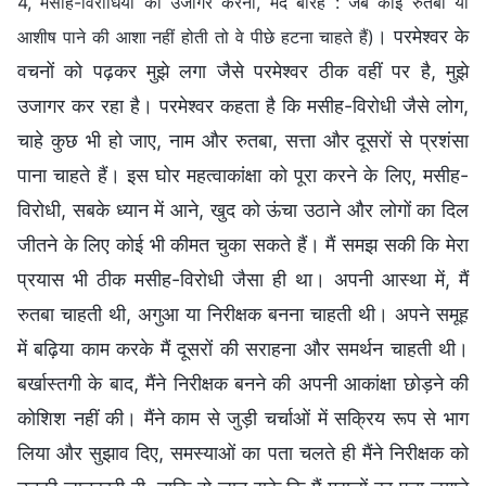
4, मसीह-विरोधियों को उजागर करना, मद बारह : जब कोई रुतबा या
। परमेश्वर के
आशीष पाने की आशा नहीं होती तो वे पीछे हटना चाहते हैं)
वचनों को पढ़कर मुझे लगा जैसे परमेश्वर ठीक वहीं पर है, मुझे
उजागर कर रहा है। परमेश्वर कहता है कि मसीह-विरोधी जैसे लोग,
चाहे कुछ भी हो जाए, नाम और रुतबा, सत्ता और दूसरों से प्रशंसा
पाना चाहते हैं। इस घोर महत्वाकांक्षा को पूरा करने के लिए, मसीह-
विरोधी, सबके ध्यान में आने, खुद को ऊंचा उठाने और लोगों का दिल
जीतने के लिए कोई भी कीमत चुका सकते हैं। मैं समझ सकी कि मेरा
प्रयास भी ठीक मसीह-विरोधी जैसा ही था। अपनी आस्था में, मैं
रुतबा चाहती थी, अगुआ या निरीक्षक बनना चाहती थी। अपने समूह
में बढ़िया काम करके मैं दूसरों की सराहना और समर्थन चाहती थी।
बर्खास्तगी के बाद, मैंने निरीक्षक बनने की अपनी आकांक्षा छोड़ने की
कोशिश नहीं की। मैंने काम से जुड़ी चर्चाओं में सक्रिय रूप से भाग
लिया और सुझाव दिए, समस्याओं का पता चलते ही मैंने निरीक्षक को