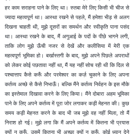
हर काम सराहना पाने के लिए था। रुतबा मेरे लिए किसी भी चीज से
ज्यादा महत्वपूर्ण था। आस्था रखने से पहले, मैं हमेशा भीड़ से अलग
दिखना चाहती थी, मुझे दूसरों का समर्थन और स्वीकृति पाना पसंद
था। आस्था रखने के बाद, मैं अगुआई के पदों के पीछे भागने लगी,
ताकि लोग मुझे ऊँची नजर से देखें और कलीसिया में मेरी एक
महत्वपूर्ण भूमिका हो। बर्खास्तगी के बाद, मुझे अपने पिछले अपराधों
को लेकर कोई पछतावा नहीं था, मैं यह नहीं सोच रही थी कि दिल से
पश्चात्ताप कैसे करूँ और परमेश्वर का कर्ज़ चुकाने के लिए अपना
कर्तव्य अच्छे से कैसे निभाऊँ। बल्कि मैंने कर्तव्य निर्वहन के इस मौके
का इस्तेमाल दिखावा करने के लिए किया। मैंने दोबारा अहम भूमिका
पाने के लिए अपने कर्तव्य में पूरा जोर लगाकर कड़ी मेहनत की। कुछ
समय कड़ी मेहनत करने के बाद भी जब मुझे वह नहीं मिला, तो मैं
निराश हो गई। मुझे लगा कि मैं अपने कर्तव्य में कितना भी प्रयास
क्यों न करूँ, उसमें कितना भी अच्छा क्यों न करूँ, कोई ध्यान देने