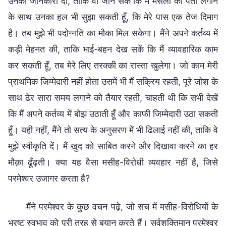
उनकी जानकारी दी, ताकि वो जान सके कि मैं मसलों का पता लगाने
के साथ उनका हल भी सुझा सकती हूँ, कि मेरे पास एक तेज दिमाग
है। तब मुझे भी पदोन्नति का मौका मिल सकेगा। मैंने अपने कर्तव्य में
कड़ी मेहनत की, ताकि भाई-बहन देख सकें कि मैं व्यावहारिक काम
कर सकती हूँ, तब मेरे लिए तरक्की का रास्ता खुलेगा। जो काम मेरी
प्राथमिक जिम्मेदारी नहीं होता उसमें भी मैं सक्रिय रहती, पूरे जोश के
साथ ढेर सारा समय लगाने को तैयार रहती, चाहती थी कि सभी देखें
कि मैं अपने कर्तव्य में बोझ उठाती हूँ और काफी जिम्मेदारी उठा सकती
हूँ। यही नहीं, मैंने तो सत्य के अनुसरण में भी ढिलाई नहीं की, ताकि वे
मुझे स्वीकृति दें। मैं खुद को साबित करने और दिखावा करने का हर
मौक़ा ढूँढ़ती। क्या यह वैसा मसीह-विरोधी व्यवहार नहीं है, जिसे
परमेश्वर उजागर करता है?
मैंने परमेश्वर के कुछ वचन पढ़े, जो सच में मसीह-विरोधियों के
भ्रष्ट स्वभाव को पूरी तरह से बयान करते हैं। सर्वशक्तिमान परमेश्वर