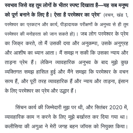
स्वभाव जिसे वह तुम लोगों के भीतर स्पष्ट दिखाता है—यह सब मनुष्य
को पूर्ण बनाने के लिए है। ऐसा है परमेश्वर का प्रेम
”
(वचन, खंड 1,
परमेश्वर का प्रकटन और कार्य, पीड़ादायक परीक्षणों के अनुभव से ही तुम
। जब लोग परमेश्वर के प्रेम
परमेश्वर की मनोहरता को जान सकते हो)
का जिक्र करते, तो मैं उसकी दया और अनुकम्पा, उसके अनुग्रह
और आशीष का ध्यान आता। मैं समझ न सकी कि उसका न्याय और
ताड़ना प्रेम हैं। लेकिन व्यावहारिक अनुभव के बाद मुझे कुछ
व्यक्तिगत समझ हासिल हुई और मैंने समझा कि परमेश्वर के वचन
सत्य हैं, और पूरी तरह व्यावहारिक हैं और न्याय और ताड़ना, इंसान
के लिए परमेश्वर का प्रेम और उद्धार हैं।
सिंचन कार्य की जिम्मेदारी मुझ पर थी, और सितंबर 2020 में,
व्यावहारिक काम न करने के लिए मुझे बर्खास्त कर दिया गया था।
कलीसिया की अगुआ ने मेरी जगह बहन जॉयस को नियुक्त किया।