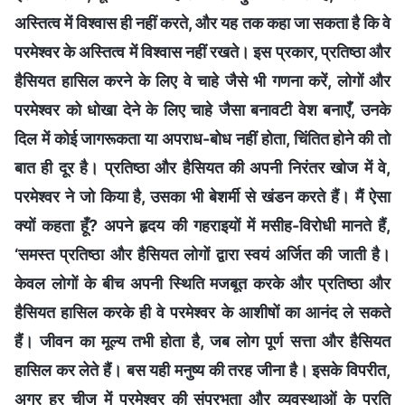
अस्तित्व में विश्वास ही नहीं करते, और यह तक कहा जा सकता है कि वे
परमेश्वर के अस्तित्व में विश्वास नहीं रखते। इस प्रकार, प्रतिष्ठा और
हैसियत हासिल करने के लिए वे चाहे जैसे भी गणना करें, लोगों और
परमेश्वर को धोखा देने के लिए चाहे जैसा बनावटी वेश बनाएँ, उनके
दिल में कोई जागरूकता या अपराध-बोध नहीं होता, चिंतित होने की तो
बात ही दूर है। प्रतिष्ठा और हैसियत की अपनी निरंतर खोज में वे,
परमेश्वर ने जो किया है, उसका भी बेशर्मी से खंडन करते हैं। मैं ऐसा
क्यों कहता हूँ? अपने हृदय की गहराइयों में मसीह-विरोधी मानते हैं,
‘समस्त प्रतिष्ठा और हैसियत लोगों द्वारा स्वयं अर्जित की जाती है।
केवल लोगों के बीच अपनी स्थिति मजबूत करके और प्रतिष्ठा और
हैसियत हासिल करके ही वे परमेश्वर के आशीषों का आनंद ले सकते
हैं। जीवन का मूल्य तभी होता है, जब लोग पूर्ण सत्ता और हैसियत
हासिल कर लेते हैं। बस यही मनुष्य की तरह जीना है। इसके विपरीत,
अगर हर चीज में परमेश्वर की संप्रभुता और व्यवस्थाओं के प्रति