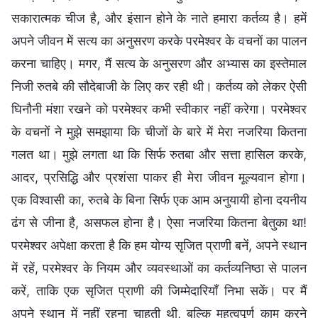
सकारात्मक चीज है, और इंसान होने के नाते हमारा कर्तव्य है। हमें
अपने जीवन में सत्य का अनुसरण करके परमेश्वर के वचनों का पालन
करना चाहिए। मगर, मैं सत्य के अनुसरण और अभ्यास का इस्तेमाल
निजी रुतबे की सौदेबाजी के लिए कर रही थी। कर्तव्य को लेकर ऐसी
घिनौनी मंशा रखने को परमेश्वर कभी स्वीकार नहीं करेगा। परमेश्वर
के वचनों ने मुझे समझाया कि चीजों के बारे में मेरा नजरिया कितना
गलत था। मुझे लगता था कि सिर्फ रुतबा और सत्ता हासिल करके,
आदर, प्रसिद्धि और प्रशंसा पाकर ही मेरा जीवन मूल्यवान होगा।
एक विश्वासी का, रुतबे के बिना सिर्फ एक आम अनुयायी होना दयनीय
ढंग से जीना है, असफल होना है। ऐसा नजरिया कितना बेतुका था!
परमेश्वर अपेक्षा करता है कि हम योग्य सृजित प्राणी बनें, अपने स्थान
में रहें, परमेश्वर के नियम और व्यवस्थाओं का कर्तव्यनिष्ठा से पालन
करें, ताकि एक सृजित प्राणी की जिम्मेदारियाँ निभा सकें। पर मैं
अपने स्थान में नहीं रहना चाहती थी, बल्कि महत्वपूर्ण काम करने