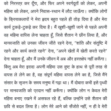
को निरस्त्र कर दूँगा, और फिर अपने स्वर्गदूतों को लेकर, अपनी
महिमा को लेकर, अपने निवास-स्थान में लौट जाऊँगा। क्योंकि लोगों
के क्रियाकलापों ने मेरा हृदय बहुत पहले ही तोड़ दिया है और मेरा
कार्य टुकड़े-टुकड़े कर दिया है। मैं खुशी-खुशी जाने से पहले अपनी
वह महिमा वापिस लेना चाहता हूँ, जिसे शैतान ने छीन लिया है, और
मानवजाति को उनका जीवन जीते रहने देना, “शांति और संतुष्टि में
रहने और कार्य करते रहने” देना, “अपने खेतों में खेती करते रहने”
देना चाहता हूँ, और मैं उनके जीवन में अब और हस्तक्षेप नहीं करूँगा।
किंतु अब मेरा इरादा अपनी महिमा उस दुष्ट के हाथ से पूरी तरह से
वापस ले लेने का है, वह संपूर्ण महिमा वापस लेने का है, जिसे मैंने
संसार के सृजन के समय मनुष्य में गढ़ा था। मैं दोबारा कभी इसे पृथ्वी
पर मानवजाति को प्रदान नहीं करूँगा। क्योंकि लोग न केवल मेरी
महिमा बनाए रखने में असफल रहे हैं, बल्कि उन्होंने उसे शैतान की
छवि से बदल लिया है। लोग मेरे आने को सँजोते नहीं, न ही वे मेरी