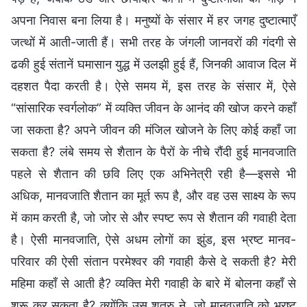
अपना निवास बना लिया है। मनुष्यों के संसार में हर जगह दुष्टात्माएँ
जत्थों में आती-जाती हैं। सभी तरह के जंगली जानवरों की गंदगी से
ढकी हुई संतानें घमासान युद्ध में उलझी हुई हैं, जिनकी आवाज दिल में
दहशत पैदा करती है। ऐसे समय में, इस तरह के संसार में, ऐसे
“सांसारिक स्वर्गलोक” में व्यक्ति जीवन के आनंद की खोज करने कहाँ
जा सकता है? अपने जीवन की मंजिल खोजने के लिए कोई कहाँ जा
सकता है? लंबे समय से शैतान के पैरों के नीचे रौंदी हुई मानवजाति
पहले से शैतान की छवि लिए एक अभिनेत्री रही है—इससे भी
अधिक, मानवजाति शैतान का मूर्त रूप है, और वह उस साक्ष्य के रूप
में काम करती है, जो जोर से और स्पष्ट रूप से शैतान की गवाही देता
है। ऐसी मानवजाति, ऐसे अधम लोगों का झुंड, इस भ्रष्ट मानव-
परिवार की ऐसी संतान परमेश्वर की गवाही कैसे दे सकती है? मेरी
महिमा कहाँ से आती है? व्यक्ति मेरी गवाही के बारे में बोलना कहाँ से
शुरू कर सकता है? क्योंकि उस शत्रु ने, जो मानवजाति को भ्रष्ट