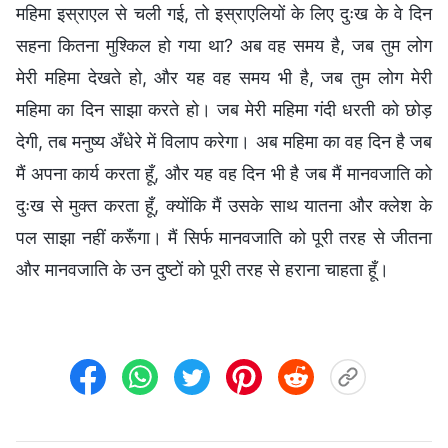
महिमा इस्राएल से चली गई, तो इस्राएलियों के लिए दुःख के वे दिन
सहना कितना मुश्किल हो गया था? अब वह समय है, जब तुम लोग
मेरी महिमा देखते हो, और यह वह समय भी है, जब तुम लोग मेरी
महिमा का दिन साझा करते हो। जब मेरी महिमा गंदी धरती को छोड़
देगी, तब मनुष्य अँधेरे में विलाप करेगा। अब महिमा का वह दिन है जब
मैं अपना कार्य करता हूँ, और यह वह दिन भी है जब मैं मानवजाति को
दुःख से मुक्त करता हूँ, क्योंकि मैं उसके साथ यातना और क्लेश के
पल साझा नहीं करूँगा। मैं सिर्फ मानवजाति को पूरी तरह से जीतना
और मानवजाति के उन दुष्टों को पूरी तरह से हराना चाहता हूँ।