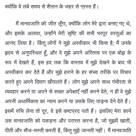
क्योंकि वे लंबे समय से शैतान के जहर से ग्रस्त हैं।
मैं मानवजाति को जीत लूँगा, क्योंकि लोग मेरे द्वारा बनाए गए थे,
और इसके अलावा, उन्होंने मेरी सृष्टि की सभी भरपूर वस्तुओं का
आनंद लिया है। किंतु लोगों ने मुझे अस्वीकार भी किया है; मैं उनके
हृदय से अनुपस्थित हूँ, और वे मुझे अपने अस्तित्व पर एक बोझ के
रूप में देखते हैं, इस हद तक कि वास्तव में मुझे देखने के बाद भी
अस्वीकार कर देते हैं और मुझे हराने के हर संभव तरीके पर विचार
करते हुए अपने दिमाग खँगालते हैं। लोग मुझे अपने साथ गंभीरता से
व्यवहार करने या अपने से सख्त अपेक्षाएँ नहीं करने देते, न ही वे मुझे
अपनी अधार्मिकता का न्याय करने या उसके लिए ताड़ना देने देते हैं।
इसमें रुचि लेना तो दूर, वे इसे कष्टप्रद पाते हैं। इसलिए मेरा कार्य
उस मानवजाति को पकड़ना और परास्त करना है, जो मुझमें खाती,
पीती और मौज-मस्ती करती है, किंतु मुझे जानती नहीं। मैं मानवजाति