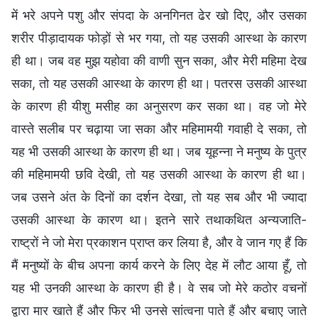
में भरे अपने पशु और संपदा के अनगिनत ढेर खो दिए, और उसका
शरीर पीड़ादायक फोड़ों से भर गया, तो यह उसकी आस्था के कारण
ही था। जब वह मुझ यहोवा की वाणी सुन सका, और मेरी महिमा देख
सका, तो यह उसकी आस्था के कारण ही था। पतरस उसकी आस्था
के कारण ही यीशु मसीह का अनुसरण कर सका था। वह जो मेरे
वास्ते सलीब पर चढ़ाया जा सका और महिमामयी गवाही दे सका, तो
यह भी उसकी आस्था के कारण ही था। जब यूहन्ना ने मनुष्य के पुत्र
की महिमामयी छवि देखी, तो यह उसकी आस्था के कारण ही था।
जब उसने अंत के दिनों का दर्शन देखा, तो यह सब और भी ज्यादा
उसकी आस्था के कारण था। इतने सारे तथाकथित अन्यजाति-
राष्ट्रों ने जो मेरा प्रकाशन प्राप्त कर लिया है, और वे जान गए हैं कि
मैं मनुष्यों के बीच अपना कार्य करने के लिए देह में लौट आया हूँ, तो
यह भी उनकी आस्था के कारण ही है। वे सब जो मेरे कठोर वचनों
द्वारा मार खाते हैं और फिर भी उनसे सांत्वना पाते हैं और बचाए जाते