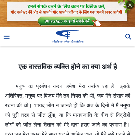
एक वास्तविक व्यक्ति होने का क्या अर्थ है
एक वास्तविक व्यक्ति होने का क्या अर्थ है
मनुष्य का प्रबंधन करना हमेशा मेरा कर्तव्य रहा है। इसके
अतिरिक्त, मनुष्य पर विजय मैंने तब नियत की थी, जब मैंने संसार की
रचना की थी। शायद लोग न जानते हों कि अंत के दिनों में मैं मनुष्य
को पूरी तरह से जीत लूँगा, या कि मानवजाति के बीच से विद्रोही
लोगों को जीत लेना शैतान को मेरे द्वारा हराए जाने का प्रमाण है।
परंतु जब मेरा शत्रु मेरे साथ युद्ध में शामिल हुआ, तो मैंने उसे पहले से