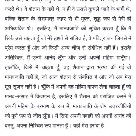
करते थे। वे शैतान के नहीं थे, न ही वे उससे कुचले जाने के भागी थे,
बल्कि शैतान के लेशमात्र जहर से भी मुक्त, शुद्ध रूप से मेरी ही
अभिव्यक्ति थे। इसलिए, मैं मानवजाति को सूचित करता हूँ कि मैं
सिर्फ उसे चाहता हूँ जो मेरे हाथों से सृजित है, वे पवित्र जन जिनसे मैं
प्रेम करता हूँ और जो किसी अन्य चीज से संबंधित नहीं हैं। इसके
अतिरिक्त, मैं उनमें आनंद लूँगा और उन्हें अपनी महिमा मानूँगा।
हालाँकि, जिसे मैं चाहता हूँ, वह शैतान द्वारा भ्रष्ट की गई वो
मानवजाति नहीं है, जो आज शैतान से संबंधित है और जो अब मेरा
मूल सृजन नहीं है। चूँकि मैं अपनी वह महिमा वापस लेना चाहता हूँ जो
मानव-संसार में विद्यमान है, इसलिए मैं शैतान को पराजित करने में
अपनी महिमा के प्रमाण के रूप में, मानवजाति के शेष उत्तरजीवियों
को पूर्ण रूप से जीत लूँगा। मैं सिर्फ अपनी गवाही को अपनी आनंद की
वस्तु, अपना निश्चित रूप मानता हूँ। यही मेरा इरादा है।