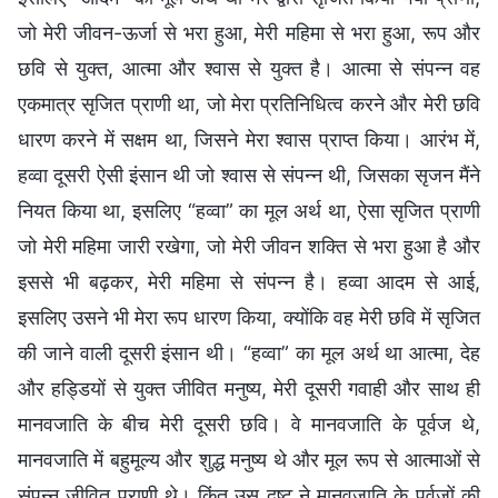
जो मेरी जीवन-ऊर्जा से भरा हुआ, मेरी महिमा से भरा हुआ, रूप और
छवि से युक्त, आत्मा और श्वास से युक्त है। आत्मा से संपन्न वह
एकमात्र सृजित प्राणी था, जो मेरा प्रतिनिधित्व करने और मेरी छवि
धारण करने में सक्षम था, जिसने मेरा श्वास प्राप्त किया। आरंभ में,
हव्वा दूसरी ऐसी इंसान थी जो श्वास से संपन्न थी, जिसका सृजन मैंने
नियत किया था, इसलिए “हव्वा” का मूल अर्थ था, ऐसा सृजित प्राणी
जो मेरी महिमा जारी रखेगा, जो मेरी जीवन शक्ति से भरा हुआ है और
इससे भी बढ़कर, मेरी महिमा से संपन्न है। हव्वा आदम से आई,
इसलिए उसने भी मेरा रूप धारण किया, क्योंकि वह मेरी छवि में सृजित
की जाने वाली दूसरी इंसान थी। “हव्वा” का मूल अर्थ था आत्मा, देह
और हड्डियों से युक्त जीवित मनुष्य, मेरी दूसरी गवाही और साथ ही
मानवजाति के बीच मेरी दूसरी छवि। वे मानवजाति के पूर्वज थे,
मानवजाति में बहुमूल्य और शुद्ध मनुष्य थे और मूल रूप से आत्माओं से
संपन्न जीवित प्राणी थे। किंतु उस दुष्ट ने मानवजाति के पूर्वजों की