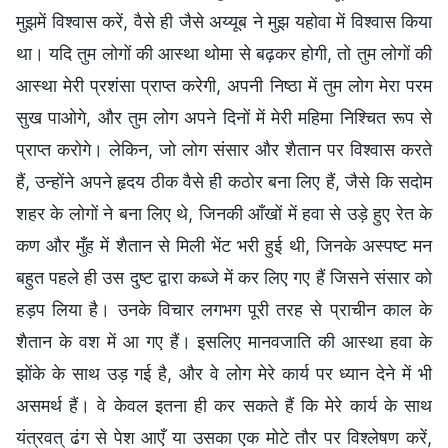
मुझमें विश्वास करें, वैसे ही जैसे अय्यूब ने मुझ यहोवा में विश्वास किया
था। यदि तुम लोगों की आस्था थोमा से बढ़कर होगी, तो तुम लोगों की
आस्था मेरी प्रशंसा प्राप्त करेगी, अपनी निष्ठा में तुम लोग मेरा परम
सुख पाओगे, और तुम लोग अपने दिनों में मेरी महिमा निश्चित रूप से
प्राप्त करोगे। लेकिन, जो लोग संसार और शैतान पर विश्वास करते
हैं, उन्होंने अपने हृदय ठीक वैसे ही कठोर बना लिए हैं, जैसे कि सदोम
शहर के लोगों ने बना लिए थे, जिनकी आँखों में हवा से उड़े हुए रेत के
कण और मुँह में शैतान से मिली भेंट भरी हुई थी, जिनके अस्पष्ट मन
बहुत पहले ही उस दुष्ट द्वारा कब्जे में कर लिए गए हैं जिसने संसार को
हड़प लिया है। उनके विचार लगभग पूरी तरह से प्राचीन काल के
शैतान के वश में आ गए हैं। इसलिए मानवजाति की आस्था हवा के
झोंके के साथ उड़ गई है, और वे लोग मेरे कार्य पर ध्यान देने में भी
असमर्थ हैं। वे केवल इतना ही कर सकते हैं कि मेरे कार्य के साथ
यंत्रवत् ढंग से पेश आएँ या उसका एक मोटे तौर पर विश्लेषण करें,