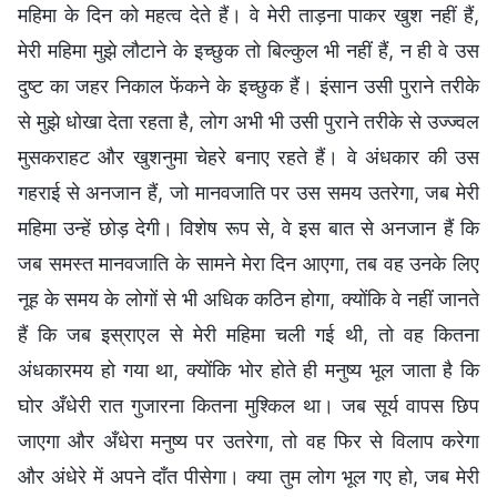
महिमा के दिन को महत्व देते हैं। वे मेरी ताड़ना पाकर खुश नहीं हैं,
मेरी महिमा मुझे लौटाने के इच्छुक तो बिल्कुल भी नहीं हैं, न ही वे उस
दुष्ट का जहर निकाल फेंकने के इच्छुक हैं। इंसान उसी पुराने तरीके
से मुझे धोखा देता रहता है, लोग अभी भी उसी पुराने तरीके से उज्ज्वल
मुसकराहट और खुशनुमा चेहरे बनाए रहते हैं। वे अंधकार की उस
गहराई से अनजान हैं, जो मानवजाति पर उस समय उतरेगा, जब मेरी
महिमा उन्हें छोड़ देगी। विशेष रूप से, वे इस बात से अनजान हैं कि
जब समस्त मानवजाति के सामने मेरा दिन आएगा, तब वह उनके लिए
नूह के समय के लोगों से भी अधिक कठिन होगा, क्योंकि वे नहीं जानते
हैं कि जब इस्राएल से मेरी महिमा चली गई थी, तो वह कितना
अंधकारमय हो गया था, क्योंकि भोर होते ही मनुष्य भूल जाता है कि
घोर अँधेरी रात गुजारना कितना मुश्किल था। जब सूर्य वापस छिप
जाएगा और अँधेरा मनुष्य पर उतरेगा, तो वह फिर से विलाप करेगा
और अंधेरे में अपने दाँत पीसेगा। क्या तुम लोग भूल गए हो, जब मेरी