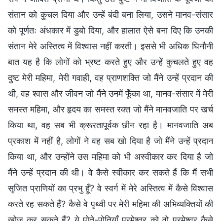
संतान को कुचल दिया और उन्हें बंदी बना लिया, उसने मानव-संसार
को पूर्णतः अंधकार में डुबो दिया, और हालात ऐसे बना दिए कि उनकी
संतान मेरे अस्तित्व में विश्वास नहीं करती। इससे भी अधिक घिनौनी
बात यह है कि लोगों को भ्रष्ट करते हुए और उन्हें कुचलते हुए वह
दुष्ट मेरी महिमा, मेरी गवाही, वह प्राणशक्ति जो मैंने उन्हें प्रदान की
थी, वह श्वास और जीवन जो मैंने उनमें फूँका था, मानव-संसार में मेरी
समस्त महिमा, और हृदय का समस्त रक्त जो मैंने मानवजाति पर खर्च
किया था, वह सब भी क्रूरतापूर्वक छीन रहा है। मानवजाति अब
प्रकाश में नहीं है, लोगों ने वह सब खो दिया है जो मैंने उन्हें प्रदान
किया था, और उन्होंने उस महिमा को भी अस्वीकार कर दिया है जो
मैंने उन्हें प्रदान की थी। वे कैसे स्वीकार कर सकते हैं कि मैं सभी
सृजित प्राणियों का प्रभु हूँ? वे स्वर्ग में मेरे अस्तित्व में कैसे विश्वास
करते रह सकते हैं? कैसे वे पृथ्वी पर मेरी महिमा की अभिव्यक्तियों की
खोज कर सकते हैं? ये पोते-पोतियाँ परमेश्वर को वो परमेश्वर कैसे