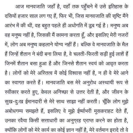
आज मानवजाति जहाँ है, वहाँ तक पहुँचने में उसे इतिहास के
दसियों हजार साल लग गए हैं, फिर भी, जिस मानवजाति की सृष्टि मैंने
आरंभ में की थी, वह बहुत पहले ही अधोगति में डूब गई है। मनुष्य अब
वह मनुष्य नहीं है, जिसकी मैं कामना करता हूँ, और इसलिए मेरी नजरों
में, लोग अब मनुष्य कहलाने योग्य नहीं हैं। बल्कि वे मानवजाति के मैल
हैं जिन्हें शैतान ने बंदी बना लिया है, वे चलती-फिरती सड़ी हुई लाशें हैं
जिनमें शैतान बसा हुआ है और जिनसे शैतान स्वयं को आवृत करता
है। लोगों को मेरे अस्तित्व में कोई विश्वास नहीं है, न ही वे मेरे आने
का स्वागत करते हैं। मानवजाति बस मेरे अनुरोध अस्थायी रूप से
स्वीकार करते हुए, केवल अनिच्छा से उत्तर देती है, और जीवन के
सुख-दुःख ईमानदारी से मेरे साथ साझा नहीं करती। चूँकि लोग मुझे
अबोधगम्य समझते हैं, इसलिए वे मुझे ईर्ष्याभरी मुसकराहट देते हैं,
उनका रवैया किसी सत्ताधारी का अनुग्रह प्राप्त करने का होता है,
क्योंकि लोगों को मेरे कार्य का कोई ज्ञान नहीं है, मेरे वर्तमान इरादे तो वे