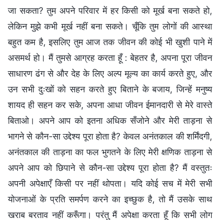
जा सकता? तुम अपने परिवार में हर किसी को मूर्ख बना सकते हो,
लेकिन मुझे कभी मूर्ख नहीं बना सकते। चूँकि तुम लोगों की आस्था
बहुत कम है, इसलिए तुम आज तक जीवन की कोई भी खुशी पाने में
असमर्थ हो। मैं तुमसे आग्रह करता हूँ : बेहतर है, अपना पूरा जीवन
साधारण ढंग से और देह के लिए अल्प मूल्य का कार्य करते हुए, और
उन सभी दुःखों को सहन करते हुए बिताने के बजाय, जिन्हें मनुष्य
शायद ही सहन कर सके, अपना आधा जीवन ईमानदारी से मेरे वास्ते
बिताओ। अपने आप को इतना अधिक सँजोने और मेरी ताड़ना से
भागने से कौन-सा उद्देश्य पूरा होता है? केवल अनंतकाल की शर्मिंदगी,
अनंतकाल की ताड़ना का फल भुगतने के लिए मेरी क्षणिक ताड़ना से
अपने आप को छिपाने से कौन-सा उद्देश्य पूरा होता है? मैं वस्तुतः
अपनी अपेक्षाएँ किसी पर नहीं थोपता। यदि कोई सच में मेरी सभी
योजनाओं के प्रति समर्पण करने का इच्छुक है, तो मैं उसके साथ
खराब बरताव नहीं करूँगा। परंतु मैं अपेक्षा करता हूँ कि सभी लोग