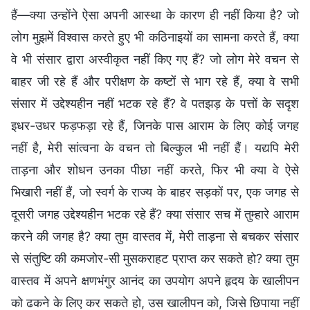
हैं—क्या उन्होंने ऐसा अपनी आस्था के कारण ही नहीं किया है? जो
लोग मुझमें विश्वास करते हुए भी कठिनाइयों का सामना करते हैं, क्या
वे भी संसार द्वारा अस्वीकृत नहीं किए गए हैं? जो लोग मेरे वचन से
बाहर जी रहे हैं और परीक्षण के कष्टों से भाग रहे हैं, क्या वे सभी
संसार में उद्देश्यहीन नहीं भटक रहे हैं? वे पतझड़ के पत्तों के सदृश
इधर-उधर फड़फड़ा रहे हैं, जिनके पास आराम के लिए कोई जगह
नहीं है, मेरी सांत्वना के वचन तो बिल्कुल भी नहीं हैं। यद्यपि मेरी
ताड़ना और शोधन उनका पीछा नहीं करते, फिर भी क्या वे ऐसे
भिखारी नहीं हैं, जो स्वर्ग के राज्य के बाहर सड़कों पर, एक जगह से
दूसरी जगह उद्देश्यहीन भटक रहे हैं? क्या संसार सच में तुम्हारे आराम
करने की जगह है? क्या तुम वास्तव में, मेरी ताड़ना से बचकर संसार
से संतुष्टि की कमजोर-सी मुसकराहट प्राप्त कर सकते हो? क्या तुम
वास्तव में अपने क्षणभंगुर आनंद का उपयोग अपने हृदय के खालीपन
को ढकने के लिए कर सकते हो, उस खालीपन को, जिसे छिपाया नहीं