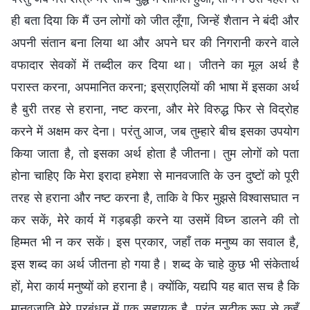
ही बता दिया कि मैं उन लोगों को जीत लूँगा, जिन्हें शैतान ने बंदी और
अपनी संतान बना लिया था और अपने घर की निगरानी करने वाले
वफादार सेवकों में तब्दील कर दिया था। जीतने का मूल अर्थ है
परास्त करना, अपमानित करना; इस्राएलियों की भाषा में इसका अर्थ
है बुरी तरह से हराना, नष्ट करना, और मेरे विरुद्ध फिर से विद्रोह
करने में अक्षम कर देना। परंतु आज, जब तुम्हारे बीच इसका उपयोग
किया जाता है, तो इसका अर्थ होता है जीतना। तुम लोगों को पता
होना चाहिए कि मेरा इरादा हमेशा से मानवजाति के उन दुष्टों को पूरी
तरह से हराना और नष्ट करना है, ताकि वे फिर मुझसे विश्वासघात न
कर सकें, मेरे कार्य में गड़बड़ी करने या उसमें विघ्न डालने की तो
हिम्मत भी न कर सकें। इस प्रकार, जहाँ तक मनुष्य का सवाल है,
इस शब्द का अर्थ जीतना हो गया है। शब्द के चाहे कुछ भी संकेतार्थ
हों, मेरा कार्य मनुष्यों को हराना है। क्योंकि, यद्यपि यह बात सच है कि
मानवजाति मेरे प्रबंधन में एक सहायक है, परंतु सटीक रूप से कहूँ