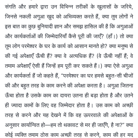
संगति और हमारे द्वारा उन विभिन्न तरीकों के खुलासों के जरिये,
जिनसे नकली अगुआ खुद को अभिव्यक्त करते हैं, क्या तुम लोगों ने
इस बात का कुछ बुनियादी ज्ञान और समझ हासिल की है कि अगुआओं
और कार्यकर्ताओं की जिम्मेदारियाँ कैसे पूरी की जाएँ? (हाँ।) तो क्या
तुम लोग परमेश्वर के घर के कार्य को आसान मानते हो? क्या मनुष्य से
की गई अपेक्षाएँ ऊँची हैं? क्या वे अत्यधिक हैं? (वे ऊँची नहीं हैं; वे
तमाम अपेक्षाएँ ऐसी हैं जिन्हें हम पूरी कर सकते हैं।) क्या ऐसे अगुआ
और कार्यकर्ता हैं जो कहते हैं, “परमेश्वर का घर हमसे बहुत-सी चीजों
की और बहुत तरह के काम करने की अपेक्षा करता है। अगुआ जितना
ऊँचा होता है उसके काम का दायरा उतना ही बड़ा होता है और उतने
ही ज्यादा कामों के लिए वह जिम्मेदार होता है। उस काम को अच्छी
तरह से करने और यह देखने में कि वह ऊपरवाले की अपेक्षाओं के
अनुसार कार्यान्वित हो—हम तो थकावट से मर ही जाएँगे, है ना?” क्या
कोई व्यक्ति तमाम ठोस काम अच्छी तरह से करने, काम की हर मद