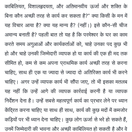
काबिलियत, विशालहृदयता, और अतिमानवीय ऊर्जा और शक्ति के
बिना कौन अच्छी तरह से कार्य कर सकता है?” क्या किसी के मन में
यह विचार आया है? क्या यह मान्य है? (नहीं।) इसे कौन-सी चीज
अमान्य बनाती है? पहली बात तो यह है कि परमेश्वर के घर का काम
करते समय अगुआओं और कार्यकर्ताओं को, चाहे उनका पद कुछ भी
हो और चाहे उनकी जिम्मेदारी व्यापक हो या कार्य की एक ही मद तक
सीमित हो, कम से कम अपना प्राथमिक कार्य अच्छी तरह से करना
चाहिए, साथ ही एक या ज्यादा से ज्यादा दो अतिरिक्त कार्य भी करने
चाहिए। अगर उन्हें व्यापक कार्य भी सौंपा जाए, तो भी इसका मतलब
यह नहीं कि उन्हें आगे की व्यापक कार्रवाई करनी है या व्यापक
निर्देशन देना है। उन्हें सबसे महत्वपूर्ण कार्य का प्रभार लेने पर ध्यान
केंद्रित करना चाहिए या साथ ही साथ, कार्य की कुछ मदों में कमजोर
कड़ियों पर भी ध्यान देना चाहिए। कुछ लोग ऊर्जा से भरे हो सकते हैं,
उनमें जिम्मेदारी की भावना और अच्छी काबिलियत हो सकती है और वे