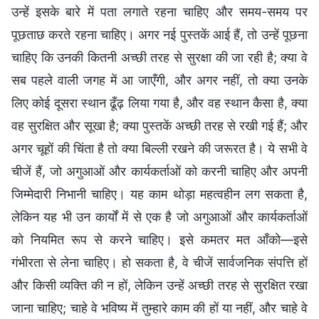
उन्हें इसके बारे में पता लगाते रहना चाहिए और समय-समय पर
पूछताछ करते रहना चाहिए। अगर नई पुस्तकें आई हैं, तो उन्हें पूछना
चाहिए कि उनकी कितनी अच्छी तरह से सुरक्षा की जा रही है; क्या वे
सब पहले वाली जगह में आ जाएँगी, और अगर नहीं, तो क्या उनके
लिए कोई दूसरा स्थान ढूँढ़ लिया गया है, और वह स्थान कैसा है, क्या
वह सुरक्षित और सूखा है; क्या पुस्तकें अच्छी तरह से रखी गई हैं; और
अगर चूहों की चिंता है तो क्या बिल्ली रखने की जरूरत है। ये सभी वे
चीजें हैं, जो अगुआओं और कार्यकर्ताओं को करनी चाहिए और अपनी
जिम्मेदारी निभानी चाहिए। यह काम थोड़ा महत्वहीन लग सकता है,
लेकिन यह भी उन कार्यों में से एक है जो अगुआओं और कार्यकर्ताओं
को नियमित रूप से करने चाहिए। इसे कमतर मत आँको—इसे
गंभीरता से लेना चाहिए। हो सकता है, वे चीजें सार्वजनिक संपत्ति हों
और किसी व्यक्ति की न हों, लेकिन उन्हें अच्छी तरह से सुरक्षित रखा
जाना चाहिए; चाहे वे भविष्य में तुम्हारे काम की हों या नहीं, और चाहे वे