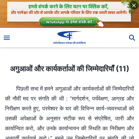
अगुआओं और कार्यकर्ताओं की जिम्मेदारियाँ (11)
अगुआओं और कार्यकर्ताओं की जिम्मेदारियाँ (11)
पिछली सभा में हमने अगुआओं और कार्यकर्ताओं की जिम्मेदारियों
की नौवीं मद पर संगति की थी : “मार्गदर्शन, पर्यवेक्षण, आग्रह और
निरीक्षण करते हुए, परमेश्वर के घर की विभिन्न कार्य-व्यवस्थाओं को
उसकी अपेक्षाओं के अनुसार सटीक रूप से संप्रेषित, जारी और
कार्यान्वित करो, और उनके कार्यान्वयन की स्थिति का निरीक्षण और
अनुवर्ती कार्रवाई करो।” हमने उन जिम्मेदारियों पर संगति की जो