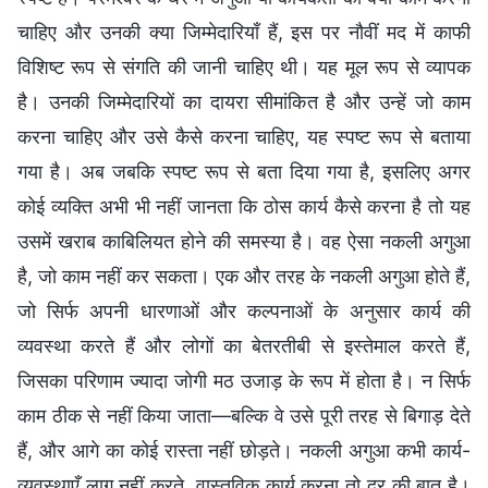
चाहिए और उनकी क्या जिम्मेदारियाँ हैं, इस पर नौवीं मद में काफी
विशिष्ट रूप से संगति की जानी चाहिए थी। यह मूल रूप से व्यापक
है। उनकी जिम्मेदारियों का दायरा सीमांकित है और उन्हें जो काम
करना चाहिए और उसे कैसे करना चाहिए, यह स्पष्ट रूप से बताया
गया है। अब जबकि स्पष्ट रूप से बता दिया गया है, इसलिए अगर
कोई व्यक्ति अभी भी नहीं जानता कि ठोस कार्य कैसे करना है तो यह
उसमें खराब काबिलियत होने की समस्या है। वह ऐसा नकली अगुआ
है, जो काम नहीं कर सकता। एक और तरह के नकली अगुआ होते हैं,
जो सिर्फ अपनी धारणाओं और कल्पनाओं के अनुसार कार्य की
व्यवस्था करते हैं और लोगों का बेतरतीबी से इस्तेमाल करते हैं,
जिसका परिणाम ज्यादा जोगी मठ उजाड़ के रूप में होता है। न सिर्फ
काम ठीक से नहीं किया जाता—बल्कि वे उसे पूरी तरह से बिगाड़ देते
हैं, और आगे का कोई रास्ता नहीं छोड़ते। नकली अगुआ कभी कार्य-
व्यवस्थाएँ लागू नहीं करते, वास्तविक कार्य करना तो दूर की बात है।