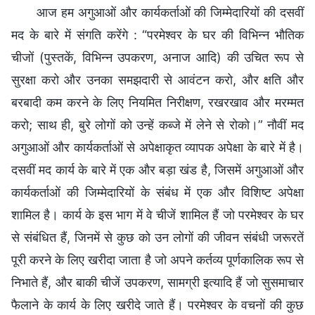
आज हम अगुआओं और कार्यकर्ताओं की जिम्मेदारियों की दसवीं
मद के बारे में संगति करेंगे : “परमेश्वर के घर की विभिन्न भौतिक
चीजों (पुस्तकें, विभिन्न उपकरण, अनाज आदि) की उचित रूप से
सुरक्षा करो और उनका समझदारी से आवंटन करो, और क्षति और
बरबादी कम करने के लिए नियमित निरीक्षण, रखरखाव और मरम्मत
करो; साथ ही, बुरे लोगों को उन्हें कब्जे में लेने से रोको।” नौवीं मद
अगुआओं और कार्यकर्ताओं से अपेक्षाकृत व्यापक अपेक्षा के बारे में है।
दसवीं मद कार्य के बारे में एक और बड़ा खंड है, जिसमें अगुआओं और
कार्यकर्ताओं की जिम्मेदारियों के संबंध में एक और विशिष्ट अपेक्षा
शामिल है। कार्य के इस भाग में वे चीजें शामिल हैं जो परमेश्वर के घर
से संबंधित हैं, जिनमें से कुछ को उन लोगों की जीवन संबंधी जरूरतें
पूरी करने के लिए खरीदा जाता है जो अपने कर्तव्य पूर्णकालिक रूप से
निभाते हैं, और बाकी चीजें उपकरण, सामग्री इत्यादि हैं जो सुसमाचार
फैलाने के कार्य के लिए खरीदे जाते हैं। परमेश्वर के वचनों की कुछ