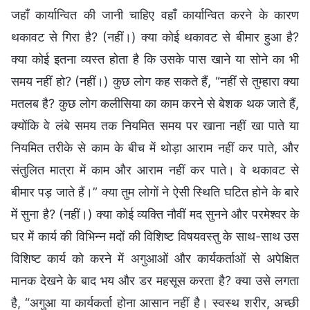
जहाँ कार्यान्वित की जानी चाहिए वहाँ कार्यान्वित करने के कारण
थकावट से गिरा है? (नहीं।) क्या कोई थकावट से बीमार हुआ है?
क्या कोई इतना व्यस्त होता है कि उसके पास खाने या सोने का भी
समय नहीं हो? (नहीं।) कुछ लोग कह सकते हैं, “नहीं से तुम्हारा क्या
मतलब है? कुछ लोग कलीसिया का काम करने से बेशक थक जाते हैं,
क्योंकि वे लंबे समय तक नियमित समय पर खाना नहीं खा पाते या
नियमित तरीके से काम के बीच में थोड़ा आराम नहीं कर पाते, और
संतुलित मात्रा में काम और आराम नहीं कर पाते। वे थकावट से
बीमार पड़ जाते हैं।” क्या तुम लोगों ने ऐसी स्थिति घटित होने के बारे
में सुना है? (नहीं।) क्या कोई व्यक्ति नौवीं मद सुनने और परमेश्वर के
घर में कार्य की विभिन्न मदों की विशिष्ट विषयवस्तु के साथ-साथ उस
विशिष्ट कार्य को करने में अगुआओं और कार्यकर्ताओं से अपेक्षित
मानक देखने के बाद भय और डर महसूस करता है? क्या उसे लगता
है, “अगुआ या कार्यकर्ता होना आसान नहीं है। स्वस्थ शरीर, अच्छी