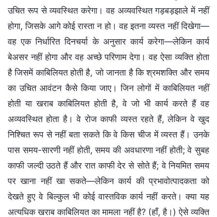
उचित रूप से व्यवस्थित करेगा। वह अव्यवस्थित गड़बड़झाले में नहीं
होगा, जिसके आगे कोई रास्ता न हो। वह इतना व्यस्त नहीं दिखेगा—
वह एक निर्धारित दिनचर्या के अनुसार कार्य करेगा—लेकिन कार्य
बेअसर नहीं होगा और वह अच्छे परिणाम देगा। वह ऐसा व्यक्ति होता
है जिसमें काबिलियत होती है, जो जानता है कि श्रमशक्ति और समय
का उचित आवंटन कैसे किया जाए। जिन लोगों में काबिलियत नहीं
होती या खराब काबिलियत होती है, वे जो भी कार्य करते हैं वह
अव्यवस्थित होता है। वे रोज काफी व्यस्त रहते हैं, लेकिन वे खुद
निश्चित रूप से नहीं बता सकते कि वे किस चीज में व्यस्त हैं। उनके
पास समय-सारणी नहीं होती, समय की अवधारणा नहीं होती; वे सुबह
काफी जल्दी उठते हैं और रात काफी देर से सोते हैं; वे नियमित समय
पर खाना नहीं खा सकते—लेकिन कार्य की प्रभावोत्पादकता को
देखते हुए वे बिल्कुल भी कोई वास्तविक कार्य नहीं करते। क्या यह
अत्यधिक खराब काबिलियत का मामला नहीं है? (हाँ, है।) ऐसे व्यक्ति