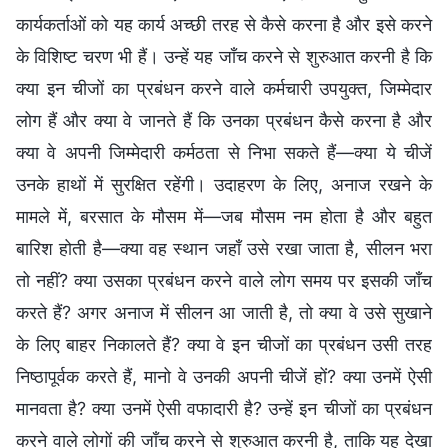
कार्यकर्ताओं को यह कार्य अच्छी तरह से कैसे करना है और इसे करने
के विशिष्ट चरण भी हैं। उन्हें यह जाँच करने से शुरुआत करनी है कि
क्या इन चीजों का प्रबंधन करने वाले कर्मचारी उपयुक्त, जिम्मेदार
लोग हैं और क्या वे जानते हैं कि उनका प्रबंधन कैसे करना है और
क्या वे अपनी जिम्मेदारी कर्मठता से निभा सकते हैं—क्या ये चीजें
उनके हाथों में सुरक्षित रहेंगी। उदाहरण के लिए, अनाज रखने के
मामले में, बरसात के मौसम में—जब मौसम नम होता है और बहुत
बारिश होती है—क्या वह स्थान जहाँ उसे रखा जाता है, सीलन भरा
तो नहीं? क्या उसका प्रबंधन करने वाले लोग समय पर इसकी जाँच
करते हैं? अगर अनाज में सीलन आ जाती है, तो क्या वे उसे सुखाने
के लिए बाहर निकालते हैं? क्या वे इन चीजों का प्रबंधन उसी तरह
निष्ठापूर्वक करते हैं, मानो वे उनकी अपनी चीजें हों? क्या उनमें ऐसी
मानवता है? क्या उनमें ऐसी वफादारी है? उन्हें इन चीजों का प्रबंधन
करने वाले लोगों की जाँच करने से शुरुआत करनी है, ताकि यह देखा