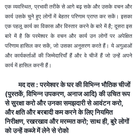
एक व्यवस्थित, प्रभावी तरीके से आगे बढ़ सके और उसके वचन और
कार्य उसके चुने हुए लोगों में बेहतर परिणाम प्राप्त कर सकें। इसका
एक पहलू कार्य का विकास और विस्तार करने के बारे में है; दूसरा इस
बारे में है कि परमेश्वर के वचन और कार्य उन लोगों पर अपेक्षित
परिणाम हासिल कर सकें, जो उसका अनुसरण करते हैं। ये अगुआओं
और कार्यकर्ताओं की जिम्मेदारियाँ हैं और वे चीजें हैं जो उन्हें अपने
कार्य में हासिल करनी हैं।
मद दस : परमेश्वर के घर की विभिन्न भौतिक चीजों
(पुस्तकें, विभिन्न उपकरण, अनाज आदि) की उचित रूप
से सुरक्षा करो और उनका समझदारी से आवंटन करो,
और क्षति और बरबादी कम करने के लिए नियमित
निरीक्षण, रखरखाव और मरम्मत करो; साथ ही, बुरे लोगों
को उन्हें कब्जे में लेने से रोको