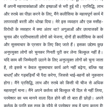
मैं अपनी महत्वाकांक्षाओं और इच्छाओं से भरी हुई थी। प्रसिद्धि, लाभ
और रुतबे का पीछा करने के लिए, मैंने कलीसिया के महत्वपूर्ण कार्य में
लापरवाही बरती और धोखा दिया। मेरे इस व्यवहार और एक मसीह-
विरोधी के व्यवहार में क्या अंतर था? अगुआओं और उपयाजकों के
चुनाव और प्रतिभाशाली लोगों को भेजना, दोनों ही कलीसिया के कार्य
और सुसमाचार के प्रसार के लिए किए जाते हैं। इसका उद्देश्य कुछ
अनुपयुक्त लोगों को चुनकर गिनती पूरी कर लेना बिल्कुल नहीं है।
यदि काम की जिम्मेदारी उठाने के लिए अनुपयुक्त लोगों को चुना जाता
है, तो इससे न केवल सुसमाचार कार्य आगे नहीं बढ़ेगा, बल्कि यह
बाधाएँ और गड़बड़ियाँ भी पैदा करेगा, जिससे भाई-बहनों को नुकसान
होगा। मैंने प्रसिद्धि, लाभ और रुतबे को किसी भी चीज से अधिक
महत्वपूर्ण माना। मैंने अपने कर्तव्य को बिल्कुल भी दिल से नहीं लिया,
परमेश्वर का भय मानने वाला दिल होने की तो बात ही छोड़ो। अपने
कर्तव्य के प्रति इस तरह के रवैये से परमेश्वर सच में घृणा करता है!