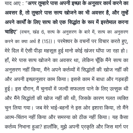
याद आए : “
अगर तुम्हारे पास अपनी इच्छा के अनुसार कार्य करने का
अवसर है, तो तुम्हारे पास सत्य खोजने का भी अवसर है, और तुम्हें
अपने कार्यों के लिए सत्य को एक सिद्धांत के रूप में इस्तेमाल करना
चाहिए
”
(वचन, खंड 6, सत्य के अनुसरण के बारे में, सत्य का अनुसरण
। परमेश्वर के वचनों पर विचार करते हुए,
करने का क्या अर्थ है (15))
मेरे दिल में ऐसी पीड़ा महसूस हुई मानो कोई खंजर घोंपा जा रहा हो।
हाँ, मेरे पास सत्य खोजने का अवसर था, लेकिन चूँकि मैंने सत्य का
अनुसरण नहीं किया, मैंने अपने कर्तव्यों में सिद्धांतों की खोज नहीं की
और अपनी इच्छानुसार काम किया। इससे काम में बाधा और गड़बड़ी
हुई। इस दौरान, मैं चुनावों में जल्दी सफलता पाने के लिए उत्सुक थी
और मैंने सिद्धांतों की खोज नहीं की थी, जिसके कारण गलत व्यक्ति
चुन लिया गया। जब मेरे भाई-बहनों ने इस ओर इशारा किया, तो मैंने
आत्म-चिंतन नहीं किया और समस्या को ठीक नहीं किया। यह कैसा
कर्तव्य निभाना हुआ? हालाँकि, मुझे अपनी प्रकृति और जिस मार्ग पर