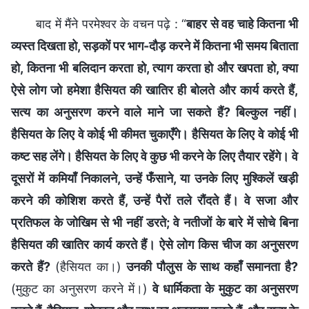
बाद में मैंने परमेश्वर के वचन पढ़े : “
बाहर से वह चाहे कितना भी
व्यस्त दिखता हो, सड़कों पर भाग-दौड़ करने में कितना भी समय बिताता
हो, कितना भी बलिदान करता हो, त्याग करता हो और खपता हो, क्या
ऐसे लोग जो हमेशा हैसियत की खातिर ही बोलते और कार्य करते हैं,
सत्य का अनुसरण करने वाले माने जा सकते हैं? बिल्कुल नहीं।
हैसियत के लिए वे कोई भी कीमत चुकाएँगे। हैसियत के लिए वे कोई भी
कष्ट सह लेंगे। हैसियत के लिए वे कुछ भी करने के लिए तैयार रहेंगे। वे
दूसरों में कमियाँ निकालने, उन्हें फँसाने, या उनके लिए मुश्किलें खड़ी
करने की कोशिश करते हैं, उन्हें पैरों तले रौंदते हैं। वे सजा और
प्रतिफल के जोखिम से भी नहीं डरते; वे नतीजों के बारे में सोचे बिना
हैसियत की खातिर कार्य करते हैं। ऐसे लोग किस चीज का अनुसरण
करते हैं?
(हैसियत का।)
उनकी पौलुस के साथ कहाँ समानता है?
(मुकुट का अनुसरण करने में।)
वे धार्मिकता के मुकुट का अनुसरण