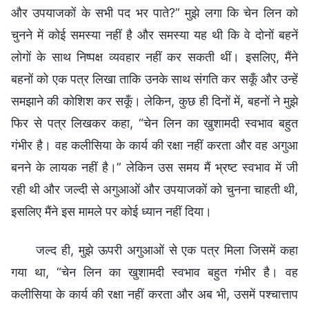
और उपयाजकों के सभी पद भर पाते?” मुझे लगा कि चेन लिन को
चुनने में कोई समस्या नहीं है और समस्या यह थी कि वे दोनों बहनें
लोगों के साथ निष्पक्ष व्यवहार नहीं कर सकती थीं। इसलिए, मैंने
बहनों को एक पत्र लिखा ताकि उनके साथ संगति कर सकूँ और उन्हें
समझाने की कोशिश कर सकूँ। लेकिन, कुछ ही दिनों में, बहनों ने मुझे
फिर से पत्र लिखकर कहा, “चेन लिन का खुशामदी स्वभाव बहुत
गंभीर है। वह कलीसिया के कार्य की रक्षा नहीं करता और वह अगुआ
बनने के लायक नहीं है।” लेकिन उस समय मैं भ्रष्ट स्वभाव में जी
रही थी और जल्दी से अगुआओं और उपयाजकों को चुनना चाहती थी,
इसलिए मैंने इस मामले पर कोई ध्यान नहीं दिया।
जल्द ही, मुझे ऊपरी अगुआओं से एक पत्र मिला जिसमें कहा
गया था, “चेन लिन का खुशामदी स्वभाव बहुत गंभीर है। वह
कलीसिया के कार्य की रक्षा नहीं करता और अब भी, उसमें पश्चात्ताप