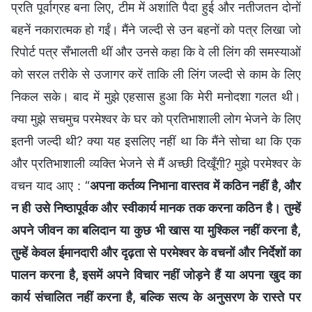
प्रति पूर्वाग्रह बना लिए, टीम में अशांति पैदा हुई और नतीजतन दोनों
बहनें नकारात्मक हो गईं। मैंने जल्दी से उन बहनों को पत्र लिखा जो
रिपोर्ट पत्र सँभालती थीं और उनसे कहा कि वे ली लिंग की समस्याओं
को सरल तरीके से उजागर करें ताकि ली लिंग जल्दी से काम के लिए
निकल सके। बाद में मुझे एहसास हुआ कि मेरी मनोदशा गलत थी।
क्या मुझे सचमुच परमेश्वर के घर को प्रतिभाशाली लोग भेजने के लिए
इतनी जल्दी थी? क्या यह इसलिए नहीं था कि मैंने सोचा था कि एक
और प्रतिभाशाली व्यक्ति भेजने से मैं अच्छी दिखूँगी? मुझे परमेश्वर के
वचन याद आए : “
अपना कर्तव्य निभाना वास्तव में कठिन नहीं है, और
न ही उसे निष्ठापूर्वक और स्वीकार्य मानक तक करना कठिन है। तुम्हें
अपने जीवन का बलिदान या कुछ भी खास या मुश्किल नहीं करना है,
तुम्हें केवल ईमानदारी और दृढ़ता से परमेश्वर के वचनों और निर्देशों का
पालन करना है, इसमें अपने विचार नहीं जोड़ने हैं या अपना खुद का
कार्य संचालित नहीं करना है, बल्कि सत्य के अनुसरण के रास्ते पर