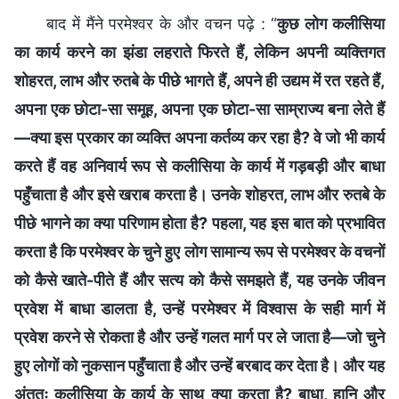
बाद में मैंने परमेश्वर के और वचन पढ़े : “
कुछ लोग कलीसिया
का कार्य करने का झंडा लहराते फिरते हैं, लेकिन अपनी व्यक्तिगत
शोहरत, लाभ और रुतबे के पीछे भागते हैं, अपने ही उद्यम में रत रहते हैं,
अपना एक छोटा-सा समूह, अपना एक छोटा-सा साम्राज्य बना लेते हैं
—क्या इस प्रकार का व्यक्ति अपना कर्तव्य कर रहा है? वे जो भी कार्य
करते हैं वह अनिवार्य रूप से कलीसिया के कार्य में गड़बड़ी और बाधा
पहुँचाता है और इसे खराब करता है। उनके शोहरत, लाभ और रुतबे के
पीछे भागने का क्या परिणाम होता है? पहला, यह इस बात को प्रभावित
करता है कि परमेश्वर के चुने हुए लोग सामान्य रूप से परमेश्वर के वचनों
को कैसे खाते-पीते हैं और सत्य को कैसे समझते हैं, यह उनके जीवन
प्रवेश में बाधा डालता है, उन्हें परमेश्वर में विश्वास के सही मार्ग में
प्रवेश करने से रोकता है और उन्हें गलत मार्ग पर ले जाता है—जो चुने
हुए लोगों को नुकसान पहुँचाता है और उन्हें बरबाद कर देता है। और यह
अंततः कलीसिया के कार्य के साथ क्या करता है? बाधा, हानि और