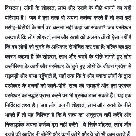
विघटन। लोगों के शोहरत, लाभ और रुतबे के पीछे भागने का यही
परिणाम है। जब वे इस तरह से अपना कर्तव्य करते हैं तो क्या इसे
मसीह-विरोधी के मार्ग पर चलना नहीं कहा जा सकता? जब परमेश्वर
कहता है कि लोग शोहरत, लाभ और रुतबे को अलग रखें तो ऐसा नहीं है
कि वह लोगों को चुनने के अधिकार से वंचित कर रहा है; बल्कि यह इस
कारण कहता है कि शोहरत, लाभ और रुतबे के पीछे भागते हुए लोग
कलीसिया के कार्य और परमेश्वर के चुने हुए लोगों के जीवन प्रवेश में
गड़बड़ी और बाधा पहुँचाते हैं, यहाँ तक कि वे और ज्यादा लोगों के द्वारा
परमेश्वर के वचनों को खाने-पीने, सत्य को समझने और इस प्रकार
परमेश्वर का उद्धार प्राप्त करने पर भी प्रभाव डाल सकते हैं। यह एक
निर्विवाद तथ्य है। जब लोग अपनी शोहरत, लाभ और रुतबे के पीछे
भागते हैं तो यह निश्चित है कि वे सत्य का अनुसरण नहीं करेंगे और
निष्ठापूर्वक अपना कर्तव्य पूरा नहीं करेंगे। वे सिर्फ शोहरत, लाभ और
रुतबे की खातिर ही बोलेंगे और कार्य करेंगे और वे जो भी काम करते हैं,