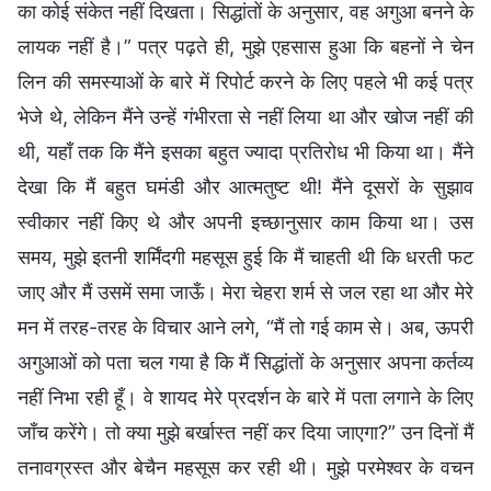
का कोई संकेत नहीं दिखता। सिद्धांतों के अनुसार, वह अगुआ बनने के
लायक नहीं है।” पत्र पढ़ते ही, मुझे एहसास हुआ कि बहनों ने चेन
लिन की समस्याओं के बारे में रिपोर्ट करने के लिए पहले भी कई पत्र
भेजे थे, लेकिन मैंने उन्हें गंभीरता से नहीं लिया था और खोज नहीं की
थी, यहाँ तक कि मैंने इसका बहुत ज्यादा प्रतिरोध भी किया था। मैंने
देखा कि मैं बहुत घमंडी और आत्मतुष्ट थी! मैंने दूसरों के सुझाव
स्वीकार नहीं किए थे और अपनी इच्छानुसार काम किया था। उस
समय, मुझे इतनी शर्मिंदगी महसूस हुई कि मैं चाहती थी कि धरती फट
जाए और मैं उसमें समा जाऊँ। मेरा चेहरा शर्म से जल रहा था और मेरे
मन में तरह-तरह के विचार आने लगे, “मैं तो गई काम से। अब, ऊपरी
अगुआओं को पता चल गया है कि मैं सिद्धांतों के अनुसार अपना कर्तव्य
नहीं निभा रही हूँ। वे शायद मेरे प्रदर्शन के बारे में पता लगाने के लिए
जाँच करेंगे। तो क्या मुझे बर्खास्त नहीं कर दिया जाएगा?” उन दिनों मैं
तनावग्रस्त और बेचैन महसूस कर रही थी। मुझे परमेश्वर के वचन