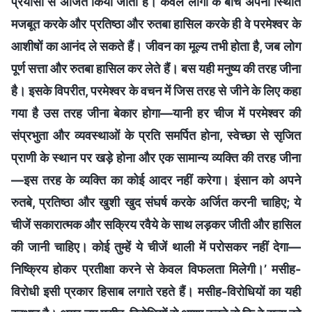
प्रयासों से अर्जित किया जाता है। केवल लोगों के बीच अपनी स्थिति
मजबूत करके और प्रतिष्ठा और रुतबा हासिल करके ही वे परमेश्वर के
आशीषों का आनंद ले सकते हैं। जीवन का मूल्य तभी होता है, जब लोग
पूर्ण सत्ता और रुतबा हासिल कर लेते हैं। बस यही मनुष्य की तरह जीना
है। इसके विपरीत, परमेश्वर के वचन में जिस तरह से जीने के लिए कहा
गया है उस तरह जीना बेकार होगा—यानी हर चीज में परमेश्वर की
संप्रभुता और व्यवस्थाओं के प्रति समर्पित होना, स्वेच्छा से सृजित
प्राणी के स्थान पर खड़े होना और एक सामान्य व्यक्ति की तरह जीना
—इस तरह के व्यक्ति का कोई आदर नहीं करेगा। इंसान को अपने
रुतबे, प्रतिष्ठा और खुशी खुद संघर्ष करके अर्जित करनी चाहिए; ये
चीजें सकारात्मक और सक्रिय रवैये के साथ लड़कर जीती और हासिल
की जानी चाहिए। कोई तुम्हें ये चीजें थाली में परोसकर नहीं देगा—
निष्क्रिय होकर प्रतीक्षा करने से केवल विफलता मिलेगी।’ मसीह-
विरोधी इसी प्रकार हिसाब लगाते रहते हैं। मसीह-विरोधियों का यही