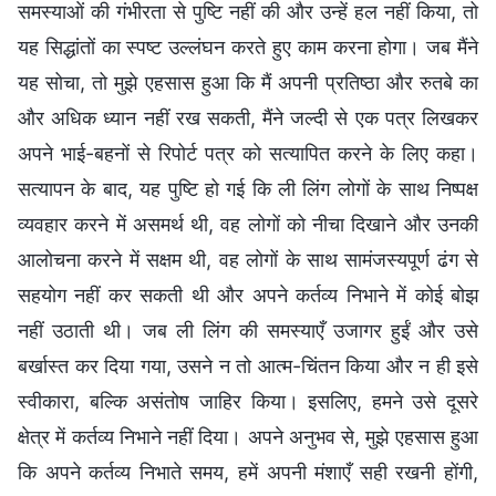
समस्याओं की गंभीरता से पुष्टि नहीं की और उन्हें हल नहीं किया, तो
यह सिद्धांतों का स्पष्ट उल्लंघन करते हुए काम करना होगा। जब मैंने
यह सोचा, तो मुझे एहसास हुआ कि मैं अपनी प्रतिष्ठा और रुतबे का
और अधिक ध्यान नहीं रख सकती, मैंने जल्दी से एक पत्र लिखकर
अपने भाई-बहनों से रिपोर्ट पत्र को सत्यापित करने के लिए कहा।
सत्यापन के बाद, यह पुष्टि हो गई कि ली लिंग लोगों के साथ निष्पक्ष
व्यवहार करने में असमर्थ थी, वह लोगों को नीचा दिखाने और उनकी
आलोचना करने में सक्षम थी, वह लोगों के साथ सामंजस्यपूर्ण ढंग से
सहयोग नहीं कर सकती थी और अपने कर्तव्य निभाने में कोई बोझ
नहीं उठाती थी। जब ली लिंग की समस्याएँ उजागर हुईं और उसे
बर्खास्त कर दिया गया, उसने न तो आत्म-चिंतन किया और न ही इसे
स्वीकारा, बल्कि असंतोष जाहिर किया। इसलिए, हमने उसे दूसरे
क्षेत्र में कर्तव्य निभाने नहीं दिया। अपने अनुभव से, मुझे एहसास हुआ
कि अपने कर्तव्य निभाते समय, हमें अपनी मंशाएँ सही रखनी होंगी,