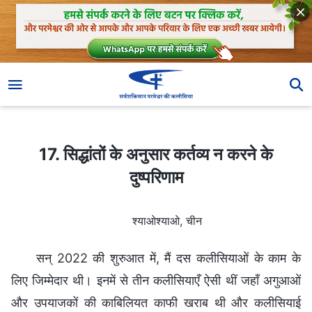
17. सिद्धांतों के अनुसार कर्तव्य न करने के दुष्परिणाम
17. सिद्धांतों के अनुसार कर्तव्य न करने के
दुष्परिणाम
श्याओश्याओ, चीन
सन् 2022 की शुरुआत में, मैं दस कलीसियाओं के काम के
लिए जिम्मेदार थी। इनमें से तीन कलीसियाएँ ऐसी थीं जहाँ अगुआओं
और उपयाजकों की काबिलियत काफी खराब थी और कलीसियाई