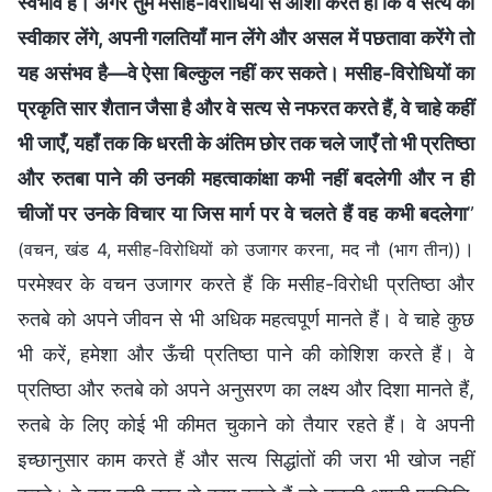
स्वभाव है। अगर तुम मसीह-विरोधियों से आशा करते हो कि वे सत्य को
स्वीकार लेंगे, अपनी गलतियाँ मान लेंगे और असल में पछतावा करेंगे तो
यह असंभव है—वे ऐसा बिल्कुल नहीं कर सकते। मसीह-विरोधियों का
प्रकृति सार शैतान जैसा है और वे सत्य से नफरत करते हैं, वे चाहे कहीं
भी जाएँ, यहाँ तक कि धरती के अंतिम छोर तक चले जाएँ तो भी प्रतिष्ठा
और रुतबा पाने की उनकी महत्वाकांक्षा कभी नहीं बदलेगी और न ही
चीजों पर उनके विचार या जिस मार्ग पर वे चलते हैं वह कभी बदलेगा
”
।
(वचन, खंड 4, मसीह-विरोधियों को उजागर करना, मद नौ (भाग तीन))
परमेश्वर के वचन उजागर करते हैं कि मसीह-विरोधी प्रतिष्ठा और
रुतबे को अपने जीवन से भी अधिक महत्वपूर्ण मानते हैं। वे चाहे कुछ
भी करें, हमेशा और ऊँची प्रतिष्ठा पाने की कोशिश करते हैं। वे
प्रतिष्ठा और रुतबे को अपने अनुसरण का लक्ष्य और दिशा मानते हैं,
रुतबे के लिए कोई भी कीमत चुकाने को तैयार रहते हैं। वे अपनी
इच्छानुसार काम करते हैं और सत्य सिद्धांतों की जरा भी खोज नहीं