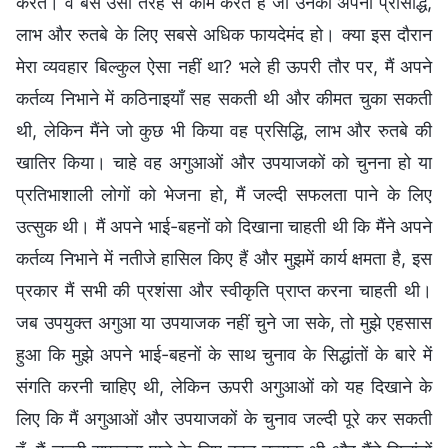
करते। वे बस उसी तरह से काम करते हैं जो उनकी अपनी प्रसिद्धि,
लाभ और रुतबे के लिए सबसे अधिक फायदेमंद हो। क्या इस दौरान
मेरा व्यवहार बिल्कुल ऐसा नहीं था? भले ही ऊपरी तौर पर, मैं अपने
कर्तव्य निभाने में कठिनाइयाँ सह सकती थी और कीमत चुका सकती
थी, लेकिन मैंने जो कुछ भी किया वह प्रसिद्धि, लाभ और रुतबे की
खातिर किया। चाहे वह अगुआओं और उपयाजकों को चुनना हो या
प्रतिभाशाली लोगों को भेजना हो, मैं जल्दी सफलता पाने के लिए
उत्सुक थी। मैं अपने भाई-बहनों को दिखाना चाहती थी कि मैंने अपने
कर्तव्य निभाने में नतीजे हासिल किए हैं और मुझमें कार्य क्षमता है, इस
प्रकार मैं सभी की प्रशंसा और स्वीकृति प्राप्त करना चाहती थी।
जब उपयुक्त अगुआ या उपयाजक नहीं चुने जा सके, तो मुझे एहसास
हुआ कि मुझे अपने भाई-बहनों के साथ चुनाव के सिद्धांतों के बारे में
संगति करनी चाहिए थी, लेकिन ऊपरी अगुआओं को यह दिखाने के
लिए कि मैं अगुआओं और उपयाजकों के चुनाव जल्दी पूरे कर सकती