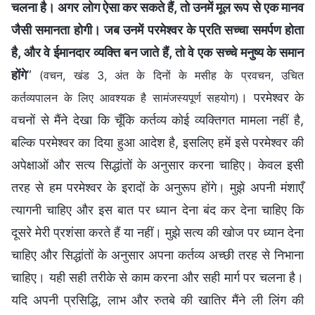
चलना है। अगर लोग ऐसा कर सकते हैं, तो उनमें मूल रूप से एक मानव
जैसी समानता होगी। जब उनमें परमेश्वर के प्रति सच्चा समर्पण होता
है, और वे ईमानदार व्यक्ति बन जाते हैं, तो वे एक सच्चे मनुष्य के समान
होंगे
”
(वचन, खंड 3, अंत के दिनों के मसीह के प्रवचन, उचित
। परमेश्वर के
कर्तव्यपालन के लिए आवश्यक है सामंजस्यपूर्ण सहयोग)
वचनों से मैंने देखा कि चूँकि कर्तव्य कोई व्यक्तिगत मामला नहीं है,
बल्कि परमेश्वर का दिया हुआ आदेश है, इसलिए हमें इसे परमेश्वर की
अपेक्षाओं और सत्य सिद्धांतों के अनुसार करना चाहिए। केवल इसी
तरह से हम परमेश्वर के इरादों के अनुरूप होंगे। मुझे अपनी मंशाएँ
त्यागनी चाहिए और इस बात पर ध्यान देना बंद कर देना चाहिए कि
दूसरे मेरी प्रशंसा करते हैं या नहीं। मुझे सत्य की खोज पर ध्यान देना
चाहिए और सिद्धांतों के अनुसार अपना कर्तव्य अच्छी तरह से निभाना
चाहिए। यही सही तरीके से काम करना और सही मार्ग पर चलना है।
यदि अपनी प्रसिद्धि, लाभ और रुतबे की खातिर मैंने ली लिंग की