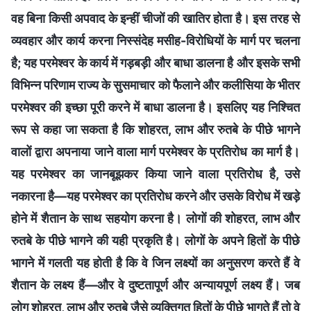
वह बिना किसी अपवाद के इन्हीं चीजों की खातिर होता है। इस तरह से
व्यवहार और कार्य करना निस्संदेह मसीह-विरोधियों के मार्ग पर चलना
है; यह परमेश्वर के कार्य में गड़बड़ी और बाधा डालना है और इसके सभी
विभिन्न परिणाम राज्य के सुसमाचार को फैलाने और कलीसिया के भीतर
परमेश्वर की इच्छा पूरी करने में बाधा डालना है। इसलिए यह निश्चित
रूप से कहा जा सकता है कि शोहरत, लाभ और रुतबे के पीछे भागने
वालों द्वारा अपनाया जाने वाला मार्ग परमेश्वर के प्रतिरोध का मार्ग है।
यह परमेश्वर का जानबूझकर किया जाने वाला प्रतिरोध है, उसे
नकारना है—यह परमेश्वर का प्रतिरोध करने और उसके विरोध में खड़े
होने में शैतान के साथ सहयोग करना है। लोगों की शोहरत, लाभ और
रुतबे के पीछे भागने की यही प्रकृति है। लोगों के अपने हितों के पीछे
भागने में गलती यह होती है कि वे जिन लक्ष्यों का अनुसरण करते हैं वे
शैतान के लक्ष्य हैं—और वे दुष्टतापूर्ण और अन्यायपूर्ण लक्ष्य हैं। जब
लोग शोहरत, लाभ और रुतबे जैसे व्यक्तिगत हितों के पीछे भागते हैं तो वे