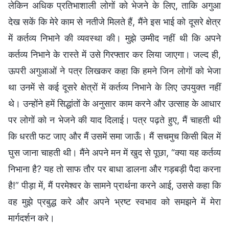
लेकिन अधिक प्रतिभाशाली लोगों को भेजने के लिए, ताकि अगुआ
देख सकें कि मेरे काम से नतीजे मिलते हैं, मैंने इस भाई को दूसरे क्षेत्र
में कर्तव्य निभाने की व्यवस्था की। मुझे उम्मीद नहीं थी कि अपने
कर्तव्य निभाने के रास्ते में उसे गिरफ्तार कर लिया जाएगा। जल्द ही,
ऊपरी अगुआओं ने पत्र लिखकर कहा कि हमने जिन लोगों को भेजा
था उनमें से कई दूसरे क्षेत्रों में कर्तव्य निभाने के लिए उपयुक्त नहीं
थे। उन्होंने हमें सिद्धांतों के अनुसार काम करने और उत्साह के आधार
पर लोगों को न भेजने की याद दिलाई। पत्र पढ़ते हुए, मैं चाहती थी
कि धरती फट जाए और मैं उसमें समा जाऊँ। मैं सचमुच किसी बिल में
घुस जाना चाहती थी। मैंने अपने मन में खुद से पूछा, “क्या यह कर्तव्य
निभाना है? यह तो साफ तौर पर बाधा डालना और गड़बड़ी पैदा करना
है!” पीड़ा में, मैं परमेश्वर के सामने प्रार्थना करने आई, उससे कहा कि
वह मुझे प्रबुद्ध करे और अपने भ्रष्ट स्वभाव को समझने में मेरा
मार्गदर्शन करे।