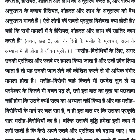
करते हैं, हैसियत, शोहरत और लाभ का अनुसरण करते हैं, और सत्य के
अनुसरण के बजाय हैसियत, शोहरत और लाभ के अनुसरण को वैध
अनुसरण मानते हैं। ऐसे लोगों की सबसे प्रमुख विशेषता क्या होती है?
यही कि सभी मामलों में वे हैसियत, शोहरत और लाभ की खातिर काम
करते हैं
”
(वचन, खंड 3, अंत के दिनों के मसीह के प्रवचन, सत्य के
। “
मसीह-विरोधियों के लिए, अगर
अभ्यास में ही होता है जीवन प्रवेश)
उनकी प्रतिष्ठा और रुतबे पर हमला किया जाता है और उन्हें छीन लिया
जाता है तो यह उनकी जान लेने की कोशिश करने से भी अधिक गंभीर
मामला होता है। मसीह-विरोधी चाहे कितने भी उपदेश सुन ले या
परमेश्वर के कितने भी वचन पढ़ ले, उसे इस बात का दुख या पछतावा
नहीं होगा कि उसने कभी सत्य का अभ्यास नहीं किया है और वह मसीह-
विरोधियों के मार्ग पर चल रहा है, न ही इस बात पर कि उसका प्रकृति
सार मसीह-विरोधियों का है। बल्कि उसकी बुद्धि हमेशा इसी काम में
लगी रहती है कि कैसे अपने रुतबे और प्रतिष्ठा को बढ़ाया जाए। यह