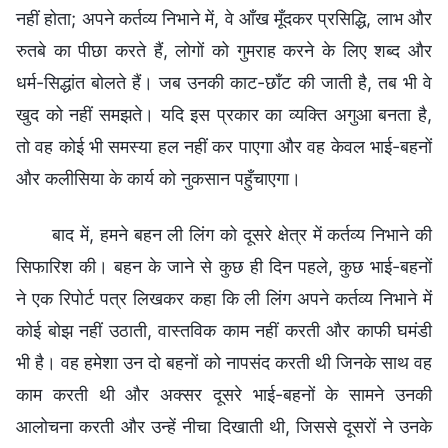
नहीं होता; अपने कर्तव्य निभाने में, वे आँख मूँदकर प्रसिद्धि, लाभ और
रुतबे का पीछा करते हैं, लोगों को गुमराह करने के लिए शब्द और
धर्म-सिद्धांत बोलते हैं। जब उनकी काट-छाँट की जाती है, तब भी वे
खुद को नहीं समझते। यदि इस प्रकार का व्यक्ति अगुआ बनता है,
तो वह कोई भी समस्या हल नहीं कर पाएगा और वह केवल भाई-बहनों
और कलीसिया के कार्य को नुकसान पहुँचाएगा।
बाद में, हमने बहन ली लिंग को दूसरे क्षेत्र में कर्तव्य निभाने की
सिफारिश की। बहन के जाने से कुछ ही दिन पहले, कुछ भाई-बहनों
ने एक रिपोर्ट पत्र लिखकर कहा कि ली लिंग अपने कर्तव्य निभाने में
कोई बोझ नहीं उठाती, वास्तविक काम नहीं करती और काफी घमंडी
भी है। वह हमेशा उन दो बहनों को नापसंद करती थी जिनके साथ वह
काम करती थी और अक्सर दूसरे भाई-बहनों के सामने उनकी
आलोचना करती और उन्हें नीचा दिखाती थी, जिससे दूसरों ने उनके