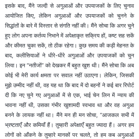
इसके बाद, मैंने जल्दी से अगुआओं और उपयाजकों के लिए चुनाव
आयोजित किए, लेकिन अगुआओं और उपयाजकों को चुनने के
सिद्धांतों के बारे में विस्तार से संगति नहीं की। मैंने सोचा कि अगर चुने
हुए लोग अपना कर्तव्य निभाने में अपेक्षाकृत सक्रिय हों, कष्ट सह सकें
और कीमत चुका सकें, तो ठीक रहेगा। कुछ समय की कड़ी मेहनत के
बाद, कलीसियाओं ने धीरे-धीरे अगुआओं और उपयाजकों को चुन
लिया। इन “नतीजों” को देखकर मैं बहुत खुश थी। मैंने सोचा कि अब
कोई भी मेरी कार्य क्षमता पर सवाल नहीं उठाएगा। लेकिन, जिसकी
मुझे उम्मीद नहीं थी, वह यह था कि बाद में दो बहनों ने कई बार रिपोर्ट
दी कि नए चुने गए अगुआओं में से एक, भाई चेन लिन में न्याय की
भावना नहीं थी, उसका गंभीर खुशामदी स्वभाव था और वह अगुआ
बनने के लायक नहीं था। मैंने मन ही मन सोचा, “आजकल सभी में
भ्रष्टताएँ और कमियाँ हैं। तुम्हारी अपेक्षाएँ बहुत ज्यादा हैं। अगर हम
लोगों को आँकने के तुम्हारे मानकों पर चलते, तो हम कब अगुआओं