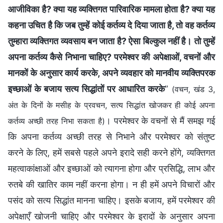
आजीविका है? क्या यह व्यक्तिगत पारिवारिक मामला होता है? क्या यह
कहना उचित है कि जब तुम्हें कोई कर्तव्य दे दिया जाता है, तो वह कर्तव्य
तुम्हारा व्यक्तिगत व्यवसाय बन जाता है? ऐसा बिल्कुल नहीं है। तो तुम्हें
अपना कर्तव्य कैसे निभाना चाहिए? परमेश्वर की अपेक्षाओं, वचनों और
मानकों के अनुसार कार्य करके, अपने व्यवहार को मानवीय व्यक्तिपरक
इच्छाओं के बजाय सत्य सिद्धांतों पर आधारित करके
”
(वचन, खंड 3,
अंत के दिनों के मसीह के प्रवचन, सत्य सिद्धांत खोजकर ही कोई अपना
। परमेश्वर के वचनों से मैं समझ गई
कर्तव्य अच्छी तरह निभा सकता है)
कि अपना कर्तव्य अच्छी तरह से निभाने और परमेश्वर को संतुष्ट
करने के लिए, हमें सबसे पहले अपने इरादे सही करने होंगे, व्यक्तिगत
महत्वाकांक्षाओं और इच्छाओं को त्यागना होगा और प्रसिद्धि, लाभ और
रुतबे की खातिर काम नहीं करना होगा। न ही हमें अपने विचारों और
पसंद को सत्य सिद्धांत मानना चाहिए। इसके बजाय, हमें परमेश्वर की
अपेक्षाएँ खोजनी चाहिए और परमेश्वर के इरादों के अनुसार अपना