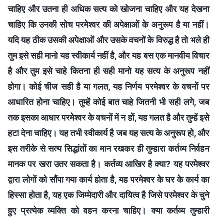
चाहिए और उतना ही अधिक सत्य को खोजना चाहिए और यह देखना
चाहिए कि उनकी सोच परमेश्वर की अपेक्षाओं के अनुरूप है या नहीं।
यदि यह ठीक उसकी अपेक्षाओं और उसके वचनों के विरुद्ध है तो भले ही
तुम इसे सही मानो यह स्वीकार्य नहीं है, और यह बस एक मानवीय विचार
है और तुम इसे चाहे कितना ही सही मानो यह सत्य के अनुरूप नहीं
होगा। कोई चीज सही है या गलत, यह निर्णय परमेश्वर के वचनों पर
आधारित होना चाहिए। तुम्हें कोई बात चाहे जितनी भी सही लगे, जब
तक इसका आधार परमेश्वर के वचनों में न हों, यह गलत है और तुम्हें इसे
हटा देना चाहिए। यह तभी स्वीकार्य है जब यह सत्य के अनुरूप हो, और
इस तरीके से सत्य सिद्धांतों का मान रखकर ही तुम्हारा कर्तव्य निर्वहन
मानक पर खरा उतर सकता है। कर्तव्य आखिर है क्या? यह परमेश्वर
द्वारा लोगों को सौंपा गया कार्य होता है, यह परमेश्वर के घर के कार्य का
हिस्सा होता है, यह एक जिम्मेदारी और दायित्व है जिसे परमेश्वर के चुने
हुए प्रत्येक व्यक्ति को वहन करना चाहिए। क्या कर्तव्य तुम्हारी