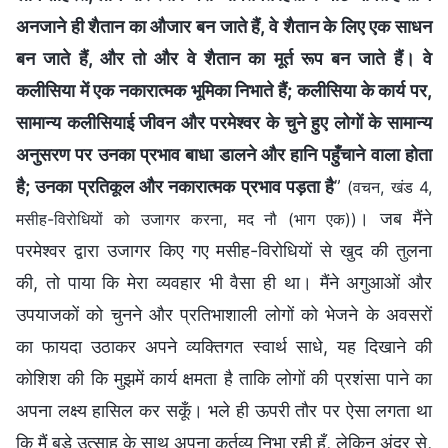
अनजाने ही शैतान का औजार बन जाते हैं, वे शैतान के लिए एक साधन
बन जाते हैं, और तो और वे शैतान का मूर्त रूप बन जाते हैं। वे
कलीसिया में एक नकारात्मक भूमिका निभाते हैं; कलीसिया के कार्य पर,
सामान्य कलीसियाई जीवन और परमेश्वर के चुने हुए लोगों के सामान्य
अनुसरण पर उनका प्रभाव बाधा डालने और हानि पहुँचाने वाला होता
है; उनका प्रतिकूल और नकारात्मक प्रभाव पड़ता है
”
(वचन, खंड 4,
। जब मैंने
मसीह-विरोधियों को उजागर करना, मद नौ (भाग एक))
परमेश्वर द्वारा उजागर किए गए मसीह-विरोधियों से खुद की तुलना
की, तो पाया कि मेरा व्यवहार भी वैसा ही था। मैंने अगुआओं और
उपयाजकों को चुनने और प्रतिभाशाली लोगों को भेजने के अवसरों
का फायदा उठाकर अपने व्यक्तिगत स्वार्थ साधे, यह दिखाने की
कोशिश की कि मुझमें कार्य क्षमता है ताकि लोगों की प्रशंसा पाने का
अपना लक्ष्य हासिल कर सकूँ। भले ही ऊपरी तौर पर ऐसा लगता था
कि मैं बड़े उत्साह के साथ अपना कर्तव्य निभा रही हूँ, लेकिन अंदर से,