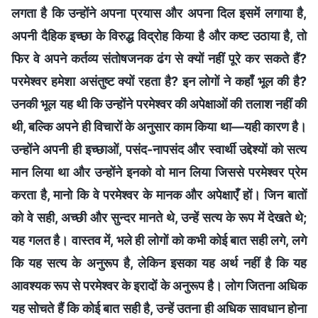
लगता है कि उन्होंने अपना प्रयास और अपना दिल इसमें लगाया है,
अपनी दैहिक इच्छा के विरुद्ध विद्रोह किया है और कष्ट उठाया है, तो
फिर वे अपने कर्तव्य संतोषजनक ढंग से क्यों नहीं पूरे कर सकते हैं?
परमेश्वर हमेशा असंतुष्ट क्यों रहता है? इन लोगों ने कहाँ भूल की है?
उनकी भूल यह थी कि उन्होंने परमेश्वर की अपेक्षाओं की तलाश नहीं की
थी, बल्कि अपने ही विचारों के अनुसार काम किया था—यही कारण है।
उन्होंने अपनी ही इच्छाओं, पसंद-नापसंद और स्वार्थी उद्देश्यों को सत्य
मान लिया था और उन्होंने इनको वो मान लिया जिससे परमेश्वर प्रेम
करता है, मानो कि वे परमेश्वर के मानक और अपेक्षाएँ हों। जिन बातों
को वे सही, अच्छी और सुन्दर मानते थे, उन्हें सत्य के रूप में देखते थे;
यह गलत है। वास्तव में, भले ही लोगों को कभी कोई बात सही लगे, लगे
कि यह सत्य के अनुरूप है, लेकिन इसका यह अर्थ नहीं है कि यह
आवश्यक रूप से परमेश्वर के इरादों के अनुरूप है। लोग जितना अधिक
यह सोचते हैं कि कोई बात सही है, उन्हें उतना ही अधिक सावधान होना