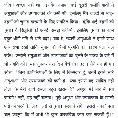
जीवन अच्छा नहीं था। इसके अलावा, कई दूसरी कलीसियाओं में
अगुआओं और उपयाजकों की कमी थी, इसलिए मैंने जल्दी से भाई-
बहनों को चुनाव करवाने के लिए संगठित किया। चूँकि भाई-बहनों को
चुनाव के सिद्धांतों की अच्छी समझ नहीं थी, इसलिए चुनाव का काम
बहुत धीमी गति से आगे बढ़ा। बाद में, ऊपरी अगुआओं ने हमारे साथ
एक सभा रखी ताकि चुनाव की धीमी प्रगति का कारण पता चल
सके। उन्होंने अगुआओं और उपयाजकों को चुनने के महत्व के बारे में
भी संगति की। यह सुनकर मेरा दिल बेचैन हो उठा। मैंने मन ही मन
सोचा, “जिन कलीसियाओं के लिए मैं जिम्मेदार हूँ, उनमें इतने सारे
अगुआओं और उपयाजकों की कमी है। क्या इससे यह साबित नहीं
होता कि मेरी कार्य क्षमता बहुत खराब है? अगुआ मेरे बारे में क्या
सोचेंगे? नहीं, यह नहीं चलेगा। मुझे अगुआ और उपयाजक के खाली
पदों को भरने के लिए जल्दी से चुनाव करवाने होंगे। इससे सबको पता
चल जाएगा कि मैं अभी भी कुछ वास्तविक काम कर सकती हूँ।”