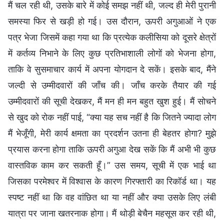
मैं चल रही थी, उसके बारे में कोई समझ नहीं थी, जल्द ही मेरी पुरानी
समस्या फिर से खड़ी हो गई। उस दौरान, ऊपरी अगुआओं ने एक
पत्र भेजा जिसमें कहा गया था कि प्रत्येक कलीसिया को दूसरे क्षेत्रों
में कर्तव्य निभाने के लिए कुछ प्रतिभाशाली लोगों को भेजना होगा,
ताकि वे सुसमाचार कार्य में अपना योगदान दे सकें। इसके बाद, मैंने
जल्दी से उम्मीदवारों की जाँच की। जाँच करके तैयार की गई
उम्मीदवारों की सूची देखकर, मैं मन ही मन बहुत खुश हुई। मैं सोचने
से खुद को रोक नहीं पाई, “क्या यह सच नहीं है कि जितने ज्यादा लोग
मैं भेजूँगी, मेरी कार्य क्षमता का प्रदर्शन उतना ही बेहतर होगा? मुझे
प्रयास करना होगा ताकि ऊपरी अगुआ देख सकें कि मैं अभी भी कुछ
वास्तविक काम कर सकती हूँ।” उस समय, सूची में एक भाई था
जिसका परमेश्वर में विश्वास के कारण गिरफ्तारी का रिकॉर्ड था। यह
स्पष्ट नहीं था कि वह वांछित था या नहीं और क्या उसके लिए लंबी
यात्रा पर जाना खतरनाक होगा। मैं थोड़ी बेचैन महसूस कर रही थी,