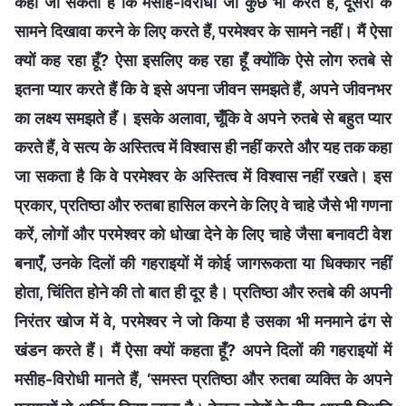
कहा जा सकता है कि मसीह-विरोधी जो कुछ भी करते हैं, दूसरों के
सामने दिखावा करने के लिए करते हैं, परमेश्वर के सामने नहीं। मैं ऐसा
क्यों कह रहा हूँ? ऐसा इसलिए कह रहा हूँ क्योंकि ऐसे लोग रुतबे से
इतना प्यार करते हैं कि वे इसे अपना जीवन समझते हैं, अपने जीवनभर
का लक्ष्य समझते हैं। इसके अलावा, चूँकि वे अपने रुतबे से बहुत प्यार
करते हैं, वे सत्य के अस्तित्व में विश्वास ही नहीं करते और यह तक कहा
जा सकता है कि वे परमेश्वर के अस्तित्व में विश्वास नहीं रखते। इस
प्रकार, प्रतिष्ठा और रुतबा हासिल करने के लिए वे चाहे जैसे भी गणना
करें, लोगों और परमेश्वर को धोखा देने के लिए चाहे जैसा बनावटी वेश
बनाएँ, उनके दिलों की गहराइयों में कोई जागरूकता या धिक्कार नहीं
होता, चिंतित होने की तो बात ही दूर है। प्रतिष्ठा और रुतबे की अपनी
निरंतर खोज में वे, परमेश्वर ने जो किया है उसका भी मनमाने ढंग से
खंडन करते हैं। मैं ऐसा क्यों कहता हूँ? अपने दिलों की गहराइयों में
मसीह-विरोधी मानते हैं, ‘समस्त प्रतिष्ठा और रुतबा व्यक्ति के अपने