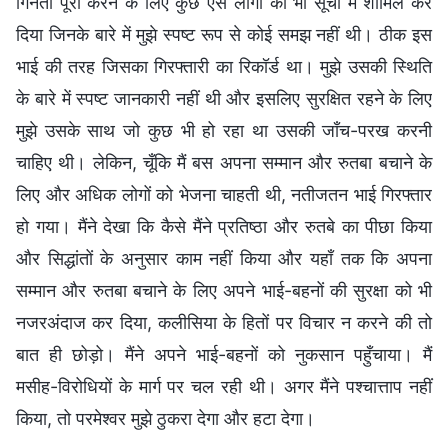
गिनती पूरी करने के लिए कुछ ऐसे लोगों को भी सूची में शामिल कर
दिया जिनके बारे में मुझे स्पष्ट रूप से कोई समझ नहीं थी। ठीक इस
भाई की तरह जिसका गिरफ्तारी का रिकॉर्ड था। मुझे उसकी स्थिति
के बारे में स्पष्ट जानकारी नहीं थी और इसलिए सुरक्षित रहने के लिए
मुझे उसके साथ जो कुछ भी हो रहा था उसकी जाँच-परख करनी
चाहिए थी। लेकिन, चूँकि मैं बस अपना सम्मान और रुतबा बचाने के
लिए और अधिक लोगों को भेजना चाहती थी, नतीजतन भाई गिरफ्तार
हो गया। मैंने देखा कि कैसे मैंने प्रतिष्ठा और रुतबे का पीछा किया
और सिद्धांतों के अनुसार काम नहीं किया और यहाँ तक कि अपना
सम्मान और रुतबा बचाने के लिए अपने भाई-बहनों की सुरक्षा को भी
नजरअंदाज कर दिया, कलीसिया के हितों पर विचार न करने की तो
बात ही छोड़ो। मैंने अपने भाई-बहनों को नुकसान पहुँचाया। मैं
मसीह-विरोधियों के मार्ग पर चल रही थी। अगर मैंने पश्चात्ताप नहीं
किया, तो परमेश्वर मुझे ठुकरा देगा और हटा देगा।