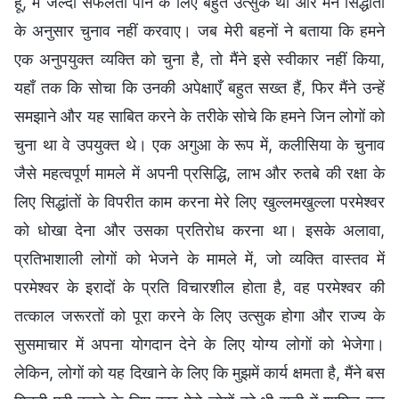
हूँ, मैं जल्दी सफलता पाने के लिए बहुत उत्सुक थी और मैंने सिद्धांतों
के अनुसार चुनाव नहीं करवाए। जब मेरी बहनों ने बताया कि हमने
एक अनुपयुक्त व्यक्ति को चुना है, तो मैंने इसे स्वीकार नहीं किया,
यहाँ तक कि सोचा कि उनकी अपेक्षाएँ बहुत सख्त हैं, फिर मैंने उन्हें
समझाने और यह साबित करने के तरीके सोचे कि हमने जिन लोगों को
चुना था वे उपयुक्त थे। एक अगुआ के रूप में, कलीसिया के चुनाव
जैसे महत्वपूर्ण मामले में अपनी प्रसिद्धि, लाभ और रुतबे की रक्षा के
लिए सिद्धांतों के विपरीत काम करना मेरे लिए खुल्लमखुल्ला परमेश्वर
को धोखा देना और उसका प्रतिरोध करना था। इसके अलावा,
प्रतिभाशाली लोगों को भेजने के मामले में, जो व्यक्ति वास्तव में
परमेश्वर के इरादों के प्रति विचारशील होता है, वह परमेश्वर की
तत्काल जरूरतों को पूरा करने के लिए उत्सुक होगा और राज्य के
सुसमाचार में अपना योगदान देने के लिए योग्य लोगों को भेजेगा।
लेकिन, लोगों को यह दिखाने के लिए कि मुझमें कार्य क्षमता है, मैंने बस