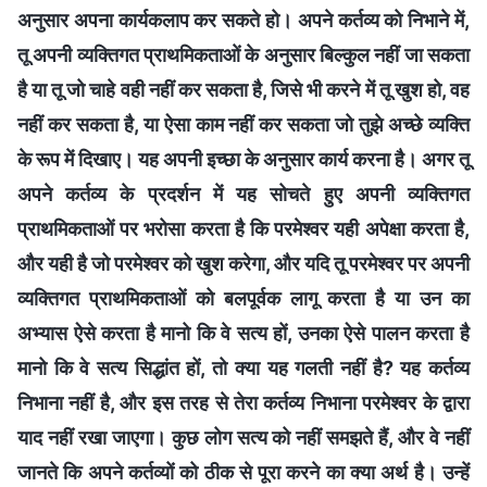
अनुसार अपना कार्यकलाप कर सकते हो। अपने कर्तव्य को निभाने में,
तू अपनी व्यक्तिगत प्राथमिकताओं के अनुसार बिल्कुल नहीं जा सकता
है या तू जो चाहे वही नहीं कर सकता है, जिसे भी करने में तू खुश हो, वह
नहीं कर सकता है, या ऐसा काम नहीं कर सकता जो तुझे अच्छे व्यक्ति
के रूप में दिखाए। यह अपनी इच्छा के अनुसार कार्य करना है। अगर तू
अपने कर्तव्य के प्रदर्शन में यह सोचते हुए अपनी व्यक्तिगत
प्राथमिकताओं पर भरोसा करता है कि परमेश्वर यही अपेक्षा करता है,
और यही है जो परमेश्वर को खुश करेगा, और यदि तू परमेश्वर पर अपनी
व्यक्तिगत प्राथमिकताओं को बलपूर्वक लागू करता है या उन का
अभ्यास ऐसे करता है मानो कि वे सत्य हों, उनका ऐसे पालन करता है
मानो कि वे सत्य सिद्धांत हों, तो क्या यह गलती नहीं है? यह कर्तव्य
निभाना नहीं है, और इस तरह से तेरा कर्तव्य निभाना परमेश्वर के द्वारा
याद नहीं रखा जाएगा। कुछ लोग सत्य को नहीं समझते हैं, और वे नहीं
जानते कि अपने कर्तव्यों को ठीक से पूरा करने का क्या अर्थ है। उन्हें