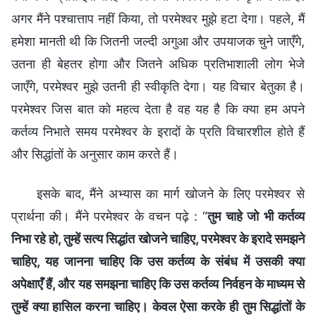
अगर मैंने पश्चात्ताप नहीं किया, तो परमेश्वर मुझे हटा देगा। पहले, मैं
हमेशा मानती थी कि जितनी जल्दी अगुआ और उपयाजक चुने जाएँगे,
उतना ही बेहतर होगा और जितने अधिक प्रतिभाशाली लोग भेजे
जाएँगे, परमेश्वर मुझे उतनी ही स्वीकृति देगा। यह विचार बेतुका है।
परमेश्वर जिस बात को महत्व देता है वह यह है कि क्या हम अपने
कर्तव्य निभाते समय परमेश्वर के इरादों के प्रति विचारशील होते हैं
और सिद्धांतों के अनुसार काम करते हैं।
इसके बाद, मैंने अभ्यास का मार्ग खोजने के लिए परमेश्वर से
प्रार्थना की। मैंने परमेश्वर के वचन पढ़े : “
तुम चाहे जो भी कर्तव्य
निभा रहे हो, तुम्हें सत्य सिद्धांत खोजने चाहिए, परमेश्वर के इरादे समझने
चाहिए, यह जानना चाहिए कि उस कर्तव्य के संबंध में उसकी क्या
अपेक्षाएँ हैं, और यह समझना चाहिए कि उस कर्तव्य निर्वहन के माध्यम से
तुम्हें क्या हासिल करना चाहिए। केवल ऐसा करके ही तुम सिद्धांतों के