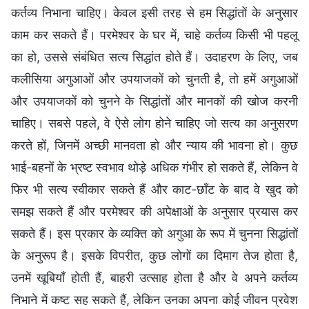
कर्तव्य निभाना चाहिए। केवल इसी तरह से हम सिद्धांतों के अनुसार
काम कर सकते हैं। परमेश्वर के घर में, चाहे कर्तव्य किसी भी पहलू
का हो, उससे संबंधित सत्य सिद्धांत होते हैं। उदाहरण के लिए, जब
कलीसिया अगुआओं और उपयाजकों को चुनती है, तो हमें अगुआओं
और उपयाजकों को चुनने के सिद्धांतों और मानकों की खोज करनी
चाहिए। सबसे पहले, वे ऐसे लोग होने चाहिए जो सत्य का अनुसरण
करते हों, जिनमें अच्छी मानवता हो और न्याय की भावना हो। कुछ
भाई-बहनों के भ्रष्ट स्वभाव थोड़े अधिक गंभीर हो सकते हैं, लेकिन वे
फिर भी सत्य स्वीकार सकते हैं और काट-छाँट के बाद वे खुद को
समझ सकते हैं और परमेश्वर की अपेक्षाओं के अनुसार प्रयास कर
सकते हैं। इस प्रकार के व्यक्ति को अगुआ के रूप में चुनना सिद्धांतों
के अनुरूप है। इसके विपरीत, कुछ लोगों का दिमाग तेज होता है,
उनमें खूबियाँ होती हैं, बाहरी उत्साह होता है और वे अपने कर्तव्य
निभाने में कष्ट सह सकते हैं, लेकिन उनका अपना कोई जीवन प्रवेश