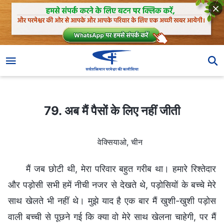
79. अब मैं पैसों के लिए नहीं जीती
79. अब मैं पैसों के लिए नहीं जीती
वेक्सियाओ, चीन
मैं जब छोटी थी, मेरा परिवार बहुत गरीब था। हमारे रिश्तेदार
और पड़ोसी सभी हमें नीची नजर से देखते थे, पड़ोसियों के बच्चे मेरे
साथ खेलते भी नहीं थे। मुझे याद है एक बार मैं खुशी-खुशी पड़ोस
वाली बच्ची से पूछने गई कि क्या वो मेरे साथ खेलना चाहेगी, पर मैं