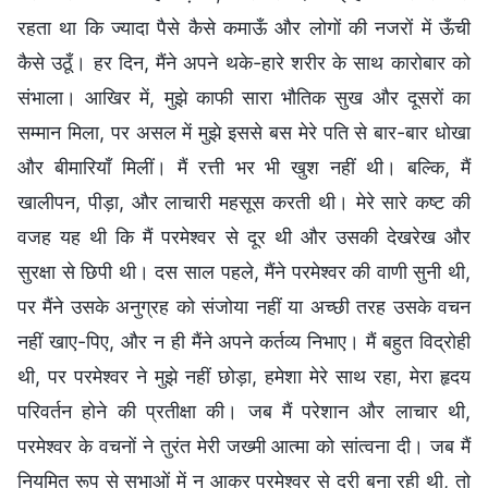
रहता था कि ज्यादा पैसे कैसे कमाऊँ और लोगों की नजरों में ऊँची
कैसे उठूँ। हर दिन, मैंने अपने थके-हारे शरीर के साथ कारोबार को
संभाला। आखिर में, मुझे काफी सारा भौतिक सुख और दूसरों का
सम्मान मिला, पर असल में मुझे इससे बस मेरे पति से बार-बार धोखा
और बीमारियाँ मिलीं। मैं रत्ती भर भी खुश नहीं थी। बल्कि, मैं
खालीपन, पीड़ा, और लाचारी महसूस करती थी। मेरे सारे कष्ट की
वजह यह थी कि मैं परमेश्वर से दूर थी और उसकी देखरेख और
सुरक्षा से छिपी थी। दस साल पहले, मैंने परमेश्वर की वाणी सुनी थी,
पर मैंने उसके अनुग्रह को संजोया नहीं या अच्छी तरह उसके वचन
नहीं खाए-पिए, और न ही मैंने अपने कर्तव्य निभाए। मैं बहुत विद्रोही
थी, पर परमेश्वर ने मुझे नहीं छोड़ा, हमेशा मेरे साथ रहा, मेरा हृदय
परिवर्तन होने की प्रतीक्षा की। जब मैं परेशान और लाचार थी,
परमेश्वर के वचनों ने तुरंत मेरी जख्मी आत्मा को सांत्वना दी। जब मैं
नियमित रूप से सभाओं में न आकर परमेश्वर से दूरी बना रही थी, तो