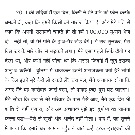
2011 की सर्दियों में एक दिन, किसी ने मेरे पति को फोन करके
धमकी दी, कहा कि हमने किसी को नाराज किया है, और मेरे पति से
कहा कि अपनी सलामती चाहते हो तो हमें 1,00,000 युआन भेज
दो। नहीं तो, वो मेरे पति के हाथ-पैर तोड़ देंगे। ये सब सुनकर, मेरा
दिल डर के मारे जोर से धड़कने लगा। मैंने ऐसा पहले सिर्फ टीवी पर
देखा था, और कभी नहीं सोचा था कि असल जिंदगी में खुद इसका
अनुभव करूँगी। दुनिया में आजकल इतनी अराजकता क्यों है? लोगों
के दिल इतने बुरे कैसे हो सकते हैं? उस पल, मैंने अचानक सोचा कि
अगर मैंने यह कारोबार जारी रखा, तो वाकई कुछ बुरा घट जाएगा।
मैंने सोचा कि जब से मेरे परिवार के पास पैसे आए, मैंने एक दिन भी
शांति से नहीं गुजारा, और अब अचानक मुझे इस दुर्भाग्य का सामना
करना पड़ा—पैसे से खुशी और आनंद नहीं मिला। बाद में, यह सुनने
में आया कि हमारे घर सामान पहुँचाने वाले कई ट्रक ड्राइवरों की