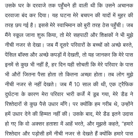
उसके घर के दरवाजे तक पहुँचने ही वाली थी कि उसने अचानक
दरवाजा बंद कर दिया। यह घटना मेरे बचपन की यादों में मुहर की
तरह छप गई है। इससे मेरे स्वाभिमान को बुरी तरह ठेस पहुँची। जब
मैंने स्कूल जाना शुरू किया, तो मेरे सहपाठी और शिक्षकों ने भी मुझे
नीची नजर से देखा। जब मैं दूसरे परिवारों के बच्चों को अच्छे बस्ते,
पेंसिल बॉक्स और अच्छे कपड़ों में देखती, तो यह जानकर कि मेरे पास
इनमें से कुछ भी नहीं है, हर दिन यही सोचती कि मेरे परिवार के पास
भी औरों जितना पैसा होता तो कितना अच्छा होता। तब लोग मुझे
नीची नजर से नहीं देखते। जब मैं 10 साल की थी, एक ट्रैफिक
दुर्घटना के कारण मेरा परिवार भारी कर्जे में डूब गया, मेरे डैड ने
रिश्तेदारों से कुछ पैसे उधार माँगे। पर क्योंकि हम गरीब थे, उन्होंने
हमें उधार देने की हिम्मत नहीं की। उसके बाद, मेरे डैड इतने उदास
हो गए कि वो अक्सर हताशा में आहें भरते, और मुझसे कहते, “हमारे
रिश्तेदार और पड़ोसी हमें नीची नजर से देखते हैं क्योंकि हमारे पास