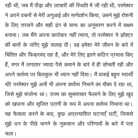
रही थी, जब मैं पीड़ा और लाचारी की स्थिति में जी रही थी, परमेश्वर
ने अपने वचनों से मेरी अगुआई और मार्गदर्शन किया, उसने मुझे रोशनी
के लिए तरसने और सही ढंग से सत्य का अनुसरण करने में सक्षम
बनाया। जब मैंने अपना कारोबार नहीं त्यागा, तो परमेश्वर ने डॉक्टर
की बातों के जरिए मुझे सलाह दी। वह हमेशा मेरे जीवन के बारे में
चिंतित और फिक्रमंद रहा है, और मेरे लिए इतने कठिन प्रयास किए
हैं, मगर मैं लगातार ज्यादा पैसे कमाने के बारे में ही सोचती रही और
अपने कर्तव्य पर बिलकुल भी ध्यान नहीं दिया। मैं वाकई बहुत स्वार्थी
थी! परमेश्वर मुझे अभी भी अपना कर्तव्य निभाने का मौका दे रहा था,
जिसे मुझे संजोना था। राज्य का सुसमाचार फैलाने के लिए मुझे खुद
को खपाना और सृजित प्राणी के रूप में अपना कर्तव्य निभाना था।
यह फैसला करने के बाद, कुछ अप्रत्याशित घटनाएँ घटीं, जिससे
मुझे धन के पीछे भागने के नुकसान और परिणामों के बारे में पता
चला।