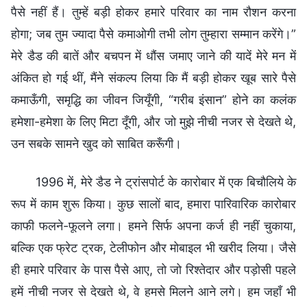
पैसे नहीं हैं। तुम्हें बड़ी होकर हमारे परिवार का नाम रौशन करना
होगा; जब तुम ज्यादा पैसे कमाओगी तभी लोग तुम्हारा सम्मान करेंगे।”
मेरे डैड की बातें और बचपन में धौंस जमाए जाने की यादें मेरे मन में
अंकित हो गई थीं, मैंने संकल्प लिया कि मैं बड़ी होकर खूब सारे पैसे
कमाऊँगी, समृद्धि का जीवन जियूँगी, “गरीब इंसान” होने का कलंक
हमेशा-हमेशा के लिए मिटा दूँगी, और जो मुझे नीची नजर से देखते थे,
उन सबके सामने खुद को साबित करूँगी।
1996 में, मेरे डैड ने ट्रांसपोर्ट के कारोबार में एक बिचौलिये के
रूप में काम शुरू किया। कुछ सालों बाद, हमारा पारिवारिक कारोबार
काफी फलने-फूलने लगा। हमने सिर्फ अपना कर्ज ही नहीं चुकाया,
बल्कि एक फ्रेट ट्रक, टेलीफोन और मोबाइल भी खरीद लिया। जैसे
ही हमारे परिवार के पास पैसे आए, तो जो रिश्तेदार और पड़ोसी पहले
हमें नीची नजर से देखते थे, वे हमसे मिलने आने लगे। हम जहाँ भी