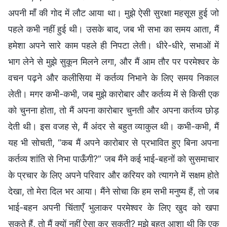
अपनी माँ की गोद में लौट आया था। मुझे ऐसी सुरक्षा महसूस हुई जो
पहले कभी नहीं हुई थी। उसके बाद, जब भी सभा का समय आता, मैं
हमेशा अपने सारे काम पहले ही निपटा लेती। धीरे-धीरे, सभाओं में
भाग लेने से मुझे सुकून मिलने लगा, और मैं आम तौर पर परमेश्वर के
वचन पढ़ने और कलीसिया में कर्तव्य निभाने के लिए समय निकाल
लेती। मगर कभी-कभी, जब मुझे कारोबार और कर्तव्य में से किसी एक
को चुनना होता, तो मैं अपना कारोबार चुनती और अपना कर्तव्य छोड़
देती थी। इस वजह से, मैं अंदर से बहुत व्याकुल थी। कभी-कभी, मैं
यह भी सोचती, “कब मैं अपने कारोबार से प्रभावित हुए बिना अपना
कर्तव्य शांति से निभा पाऊँगी?” जब मैंने कई भाई-बहनों को सुसमाचार
के प्रचार के लिए अपने परिवार और करियर को त्यागने में सक्षम होते
देखा, तो मेरा दिल भर आया। मैंने सोचा कि हम सभी मनुष्य हैं, तो जब
भाई-बहन अपनी चिंताएँ भुलाकर परमेश्वर के लिए खुद को खपा
सकते हैं, तो मैं क्यों नहीं ऐसा कर सकती? मुझे बहुत आशा थी कि एक