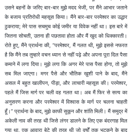
उसने बहनों के जरिए बार-बार मुझे मदद भेजी, पर मैंने आभार जताने
के बजाय प्रतिरोधी महसूस किया। मैंने बार-बार परमेश्वर का उद्धार
ठुकराया; मेरे पास सचमुच कोई जमीर या विवेक नहीं था। इस बारे में
जितना सोचती, उतना ही पछतावा होता और मैं खुद को धिक्कारती।
रोते हुए, मैंने प्रार्थना की, “परमेश्वर, मैं गलत थी, मुझे इससे नफरत
है कि मैंने तब तुम्हारे वचन ध्यान से नहीं पढ़े और अपना पूरा दिल पैसा
कमाने में लगा दिया। मुझे लगा कि अगर मेरे पास पैसा होगा, तो मुझे
सब मिल जाएगा। मगर पैसे और भौतिक खुशी पाने के बाद, मैंने
असल में बहुत खालीपन, पीड़ा, और लाचारी महसूस की। परमेश्वर,
पहले मैं जिस मार्ग पर चली वह गलत था। अब मैं फिर से सत्य का
अनुसरण करना और परमेश्वर में विश्वास के मार्ग पर चलना चाहती
हूँ।” प्रार्थना के बाद, मुझे काफी सुकून और शांति मिली। मैं समुद्र में
अकेली नाव की तरह थी जिसे लंगर डालने के लिए एक बंदरगाह मिल
गया था, एक आवारा बेटे की तरह थी जो वर्षों तक भटकने के बाद