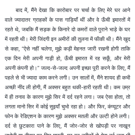
बाद में, मैंने देखा कि कारोबार पर चर्चा के लिए मेरे घर आने
वाले ज्यादातर ग्राहकों के पास गाड़ियाँ थीं और वे ऊँची इमारतों में
रहते थे, जबकि मैं सड़क के किनारे दो कमरों वाले पुराने भाड़े के घर
में रहती थी। मेरी जिंदगी इन अमीरों की तुलना में फीकी थी। मैंने खुद
से कहा, “ऐसे नहीं चलेगा, मुझे कड़ी मेहनत जारी रखनी होगी ताकि
एक दिन मेरी अपनी गाड़ी हो, ऊँची इमारत में रह सकूँ, और मेरी
अपनी कंपनी हो।” जल्द-से-जल्द अपनी इच्छा पूरी करने के लिए, मैं
पहले से भी ज्यादा काम करने लगी। उन सालों में, मैंने शायद ही कभी
अच्छी नींद ली होगी, मैं अक्सर बहुत थकी-हारी रहती थी। कम उम्र
में ही तनाव के कारण मुझे सिर में दर्द रहने लगा। जब ऐसा होता, तो
लगता मानो सिर में कोई सुइयाँ चुभो रहा हो। और फिर, कंप्यूटर और
फोन के रेडिएशन के कारण मुझे अक्सर मतली और उल्टी होने लगी।
दर्द से छुटकारा पाने के लिए, मैं जोर-जोर से खोपड़ी पर नाखून