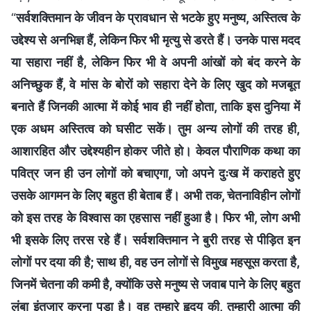
“
सर्वशक्तिमान के जीवन के प्रावधान से भटके हुए मनुष्य, अस्तित्व के
उद्देश्य से अनभिज्ञ हैं, लेकिन फिर भी मृत्यु से डरते हैं। उनके पास मदद
या सहारा नहीं है, लेकिन फिर भी वे अपनी आंखों को बंद करने के
अनिच्छुक हैं, वे मांस के बोरों को सहारा देने के लिए खुद को मजबूत
बनाते हैं जिनकी आत्मा में कोई भाव ही नहीं होता, ताकि इस दुनिया में
एक अधम अस्तित्व को घसीट सकें। तुम अन्य लोगों की तरह ही,
आशारहित और उद्देश्यहीन होकर जीते हो। केवल पौराणिक कथा का
पवित्र जन ही उन लोगों को बचाएगा, जो अपने दुःख में कराहते हुए
उसके आगमन के लिए बहुत ही बेताब हैं। अभी तक, चेतनाविहीन लोगों
को इस तरह के विश्वास का एहसास नहीं हुआ है। फिर भी, लोग अभी
भी इसके लिए तरस रहे हैं। सर्वशक्तिमान ने बुरी तरह से पीड़ित इन
लोगों पर दया की है; साथ ही, वह उन लोगों से विमुख महसूस करता है,
जिनमें चेतना की कमी है, क्योंकि उसे मनुष्य से जवाब पाने के लिए बहुत
लंबा इंतजार करना पड़ा है। वह तुम्हारे हृदय की, तुम्हारी आत्मा की