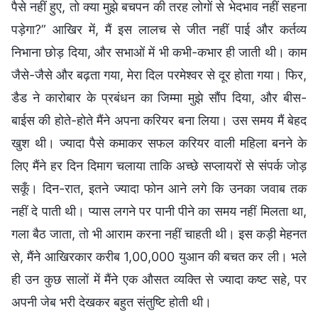
पैसे नहीं हुए, तो क्या मुझे बचपन की तरह लोगों से भेदभाव नहीं सहना
पड़ेगा?” आखिर में, मैं इस लालच से जीत नहीं पाई और कर्तव्य
निभाना छोड़ दिया, और सभाओं में भी कभी-कभार ही जाती थी। काम
जैसे-जैसे और बढ़ता गया, मेरा दिल परमेश्वर से दूर होता गया। फिर,
डैड ने कारोबार के प्रबंधन का जिम्मा मुझे सौंप दिया, और बीस-
बाईस की होते-होते मैंने अपना करियर बना लिया। उस समय मैं बेहद
खुश थी। ज्यादा पैसे कमाकर सफल करियर वाली महिला बनने के
लिए मैंने हर दिन दिमाग चलाया ताकि अच्छे सप्लायरों से संपर्क जोड़
सकूँ। दिन-रात, इतने ज्यादा फोन आने लगे कि उनका जवाब तक
नहीं दे पाती थी। प्यास लगने पर पानी पीने का समय नहीं मिलता था,
गला बैठ जाता, तो भी आराम करना नहीं चाहती थी। इस कड़ी मेहनत
से, मैंने आखिरकार करीब 1,00,000 युआन की बचत कर ली। भले
ही उन कुछ सालों में मैंने एक औसत व्यक्ति से ज्यादा कष्ट सहे, पर
अपनी जेब भरी देखकर बहुत संतुष्टि होती थी।