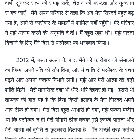
वाणी सुनकर सत्य को समझ सकें, शैतान की भ्रष्टता और नुकसान
से बच जाएँ। मैंने अपने परिवार से कहा कि अब मेरा सिरदर्द बहुत बढ़
गया है, आगे से कारोबार के मामलों में शामिल नहीं रहूँगी। मेरे परिवार
ने मुझे आराम करने की अनुमति दे दी। मैं बहुत खुश थी। मुझे रास्ता
दिखाने के लिए मैंने दिल से परमेश्वर का धन्यवाद किया।
2012 में, बसंत उत्सव के बाद, मैंने पूरे कारोबार को संभालने
का जिम्मा अपने पति को सौंप दिया, और मैं शांति से परमेश्वर के वचन
पढ़ने और अपना कर्तव्य निभाने लगी। मुझे और मेरी आत्मा को बड़ी
शांति मिली। मेरी मानसिक दशा भी धीरे-धीरे बेहतर हो गई। इससे भी
ताज्जुब की बात यह है कि बिना किसी इलाज के मेरा सिरदर्द अपने
आप ठीक हो गया। मेरा दिल बहुत आभारी हो गया, मुझे पक्का यकीन
था कि परमेश्वर ने ही मेरी बीमारी ठीक करके मुझे इसकी यातना और
मेरी आत्मा की दुर्गति से छुटकारा दिलाया है। मैंने अच्छी तरह कर्तव्य