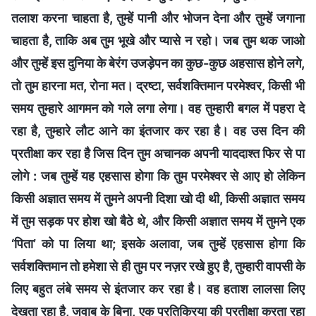
तलाश करना चाहता है, तुम्हें पानी और भोजन देना और तुम्हें जगाना
चाहता है, ताकि अब तुम भूखे और प्यासे न रहो। जब तुम थक जाओ
और तुम्हें इस दुनिया के बेरंग उजड़ेपन का कुछ-कुछ अहसास होने लगे,
तो तुम हारना मत, रोना मत। द्रष्टा, सर्वशक्तिमान परमेश्वर, किसी भी
समय तुम्हारे आगमन को गले लगा लेगा। वह तुम्हारी बगल में पहरा दे
रहा है, तुम्हारे लौट आने का इंतजार कर रहा है। वह उस दिन की
प्रतीक्षा कर रहा है जिस दिन तुम अचानक अपनी याददाश्त फिर से पा
लोगे : जब तुम्हें यह एहसास होगा कि तुम परमेश्वर से आए हो लेकिन
किसी अज्ञात समय में तुमने अपनी दिशा खो दी थी, किसी अज्ञात समय
में तुम सड़क पर होश खो बैठे थे, और किसी अज्ञात समय में तुमने एक
‘पिता’ को पा लिया था; इसके अलावा, जब तुम्हें एहसास होगा कि
सर्वशक्तिमान तो हमेशा से ही तुम पर नज़र रखे हुए है, तुम्हारी वापसी के
लिए बहुत लंबे समय से इंतजार कर रहा है। वह हताश लालसा लिए
देखता रहा है, जवाब के बिना, एक प्रतिक्रिया की प्रतीक्षा करता रहा