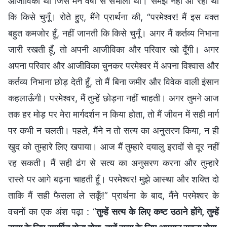
आजीविका थी जिसे मैंने वर्षों से संभाला था। समझ नहीं आ रहा था
कि किसे चुनूँ। रोते हुए, मैंने प्रार्थना की, “परमेश्वर! मैं इस वक्त
बहुत कमजोर हूँ, नहीं जानती कि किसे चुनूँ। अगर मैं कर्तव्य निभाना
जारी रखती हूँ, तो अपनी आजीविका और परिवार खो दूँगी। अगर
अपना परिवार और आजीविका चुनकर परमेश्वर में अपना विश्वास और
कर्तव्य निभाना छोड़ देती हूँ, तो मैं बिना जमीर और विवेक वाली इंसान
कहलाऊँगी। परमेश्वर, मैं तुम्हें छोड़ना नहीं चाहती। अगर तुमने आज
तक हर मोड़ पर मेरा मार्गदर्शन न किया होता, तो मैं जीवन में सही मार्ग
पर कभी न चलती। पहले, मैंने न तो सत्य का अनुसरण किया, न ही
खुद को तुम्हारे लिए खपाया। आज मैं तुम्हारे दयालु इरादों से दूर नहीं
रह सकती। मैं सही ढंग से सत्य का अनुसरण करना और तुम्हारे
रास्ते पर आगे बढ़ना चाहती हूँ। परमेश्वर! मुझे आस्था और शक्ति दो
ताकि मैं सही फैसला ले सकूँ!” प्रार्थना के बाद, मैंने परमेश्वर के
वचनों का एक अंश पढ़ा : “
तुम्हें सत्य के लिए कष्ट उठाने होंगे, तुम्हें