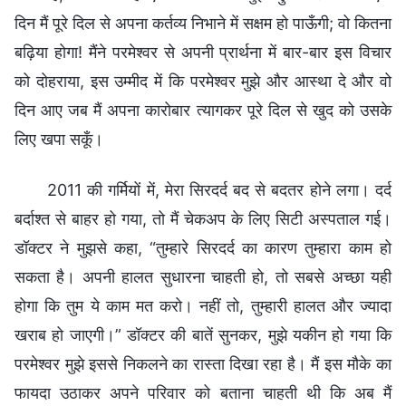
दिन मैं पूरे दिल से अपना कर्तव्य निभाने में सक्षम हो पाऊँगी; वो कितना
बढ़िया होगा! मैंने परमेश्वर से अपनी प्रार्थना में बार-बार इस विचार
को दोहराया, इस उम्मीद में कि परमेश्वर मुझे और आस्था दे और वो
दिन आए जब मैं अपना कारोबार त्यागकर पूरे दिल से खुद को उसके
लिए खपा सकूँ।
2011 की गर्मियों में, मेरा सिरदर्द बद से बदतर होने लगा। दर्द
बर्दाश्त से बाहर हो गया, तो मैं चेकअप के लिए सिटी अस्पताल गई।
डॉक्टर ने मुझसे कहा, “तुम्हारे सिरदर्द का कारण तुम्हारा काम हो
सकता है। अपनी हालत सुधारना चाहती हो, तो सबसे अच्छा यही
होगा कि तुम ये काम मत करो। नहीं तो, तुम्हारी हालत और ज्यादा
खराब हो जाएगी।” डॉक्टर की बातें सुनकर, मुझे यकीन हो गया कि
परमेश्वर मुझे इससे निकलने का रास्ता दिखा रहा है। मैं इस मौके का
फायदा उठाकर अपने परिवार को बताना चाहती थी कि अब मैं