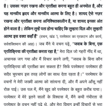
है। उसका नज़र रखना और प्रतीक्षा करना बहुत ही अनमोल है, और
यह मानवीय हृदय और मानवीय आत्मा के लिए है। शायद ऐसे नज़र
रखना और प्रतीक्षा करना अनिश्चितकालीन है, या शायद इनका अंत
होने वाला है। लेकिन तुम्हें पता होना चाहिए कि तुम्हारा दिल और तुम्हारी
आत्मा इस वक्त कहाँ हैं
”
(वचन, खंड 1, परमेश्वर का प्रकटन और कार्य,
। जब मैंने ये वचन पढ़े, “
जवाब के बिना, एक
सर्वशक्तिमान की आह)
प्रतिक्रिया की प्रतीक्षा करता रहा है
,” मेरा दिल जो गहरी नींद में था,
अचानक जग गया और मैं विचार करने लगी, “जवाब के बिना कौन
प्रतिक्रिया की प्रतीक्षा कर सकता है? सिर्फ परमेश्वर! परमेश्वर ही
सदैव चुपचाप इस तरह लोगों का साथ देता रहता है।” परमेश्वर के
वचनों ने मेरी जख्मी आत्मा को सांत्वना दी, और मैं अपने आँसू नहीं
रोक पाई। उस पल में, मैंने खुद को परमेश्वर के बहुत करीब पाया।
परमेश्वर में मेरे इतने सालों के विश्वास में, मैंने कभी गंभीरता से
परमेश्वर के वचन नहीं पढ़े थे, और मेरा दिमाग इन्हीं विचारों से भरा