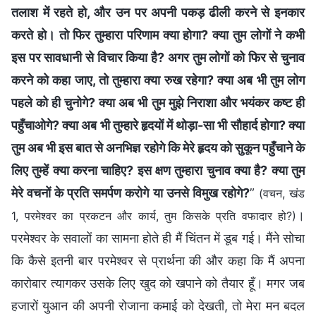
तलाश में रहते हो, और उन पर अपनी पकड़ ढीली करने से इनकार
करते हो। तो फिर तुम्हारा परिणाम क्या होगा? क्या तुम लोगों ने कभी
इस पर सावधानी से विचार किया है? अगर तुम लोगों को फिर से चुनाव
करने को कहा जाए, तो तुम्हारा क्या रुख रहेगा? क्या अब भी तुम लोग
पहले को ही चुनोगे? क्या अब भी तुम मुझे निराशा और भयंकर कष्ट ही
पहुँचाओगे? क्या अब भी तुम्हारे हृदयों में थोड़ा-सा भी सौहार्द होगा? क्या
तुम अब भी इस बात से अनभिज्ञ रहोगे कि मेरे हृदय को सुकून पहुँचाने के
लिए तुम्हें क्या करना चाहिए? इस क्षण तुम्हारा चुनाव क्या है? क्या तुम
मेरे वचनों के प्रति समर्पण करोगे या उनसे विमुख रहोगे?
”
(वचन, खंड
।
1, परमेश्वर का प्रकटन और कार्य, तुम किसके प्रति वफादार हो?)
परमेश्वर के सवालों का सामना होते ही मैं चिंतन में डूब गई। मैंने सोचा
कि कैसे इतनी बार परमेश्वर से प्रार्थना की और कहा कि मैं अपना
कारोबार त्यागकर उसके लिए खुद को खपाने को तैयार हूँ। मगर जब
हजारों युआन की अपनी रोजाना कमाई को देखती, तो मेरा मन बदल