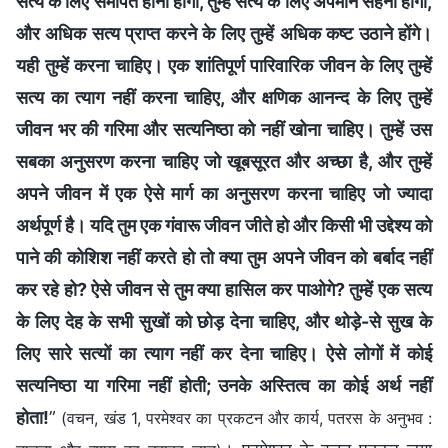
सत्य के लिए समर्पित होना होगा, तुम्हें सत्य के लिए अपमान सहना होगा,
और अधिक सत्य प्राप्त करने के लिए तुम्हें अधिक कष्ट उठाने होंगे।
यही तुम्हें करना चाहिए। एक शांतिपूर्ण पारिवारिक जीवन के लिए तुम्हें
सत्य का त्याग नहीं करना चाहिए, और क्षणिक आनन्द के लिए तुम्हें
जीवन भर की गरिमा और सत्यनिष्ठा को नहीं खोना चाहिए। तुम्हें उस
सबका अनुसरण करना चाहिए जो खूबसूरत और अच्छा है, और तुम्हें
अपने जीवन में एक ऐसे मार्ग का अनुसरण करना चाहिए जो ज्यादा
अर्थपूर्ण है। यदि तुम एक गंवारू जीवन जीते हो और किसी भी उद्देश्य को
पाने की कोशिश नहीं करते हो तो क्या तुम अपने जीवन को बर्बाद नहीं
कर रहे हो? ऐसे जीवन से तुम क्या हासिल कर पाओगे? तुम्हें एक सत्य
के लिए देह के सभी सुखों को छोड़ देना चाहिए, और थोड़े-से सुख के
लिए सारे सत्यों का त्याग नहीं कर देना चाहिए। ऐसे लोगों में कोई
सत्यनिष्ठा या गरिमा नहीं होती; उनके अस्तित्व का कोई अर्थ नहीं
होता!
”
(वचन, खंड 1, परमेश्वर का प्रकटन और कार्य, पतरस के अनुभव :