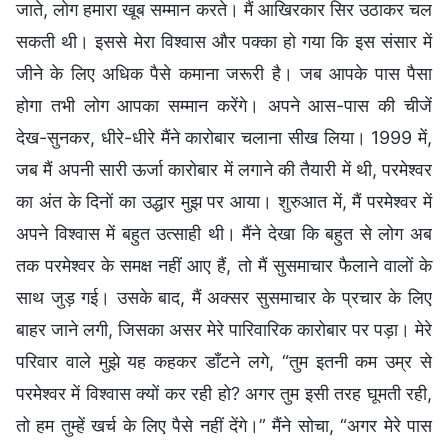
जाते, लोग हमारा खूब सम्मान करते। मैं आखिरकार सिर उठाकर चल
सकती थी। इससे मेरा विश्वास और पक्का हो गया कि इस संसार में
जीने के लिए अधिक पैसे कमाना जरूरी है। जब आपके पास पैसा
होगा तभी लोग आपका सम्मान करेंगे। अपने आस-पास की चीजें
देख-सुनकर, धीरे-धीरे मैंने कारोबार चलाना सीख लिया। 1999 में,
जब मैं अपनी सारी ऊर्जा कारोबार में लगाने की तैयारी में थी, परमेश्वर
का अंत के दिनों का उद्धार मुझ पर आया। शुरुआत में, मैं परमेश्वर में
अपने विश्वास में बहुत उत्साही थी। मैंने देखा कि बहुत से लोग अब
तक परमेश्वर के समक्ष नहीं आए हैं, तो मैं सुसमाचार फैलाने वालों के
साथ जुड़ गई। उसके बाद, मैं अक्सर सुसमाचार के प्रचार के लिए
बाहर जाने लगी, जिसका असर मेरे पारिवारिक कारोबार पर पड़ा। मेरे
परिवार वाले मुझे यह कहकर डाँटने लगे, “तुम इतनी कम उम्र से
परमेश्वर में विश्वास क्यों कर रही हो? अगर तुम इसी तरह घूमती रही,
तो हम तुम्हें खर्च के लिए पैसे नहीं देंगे।” मैंने सोचा, “अगर मेरे पास