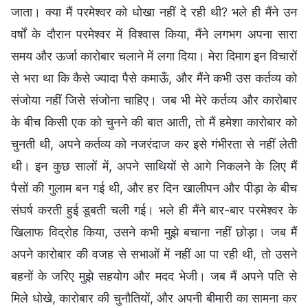
जाता। क्या मैं परमेश्वर को धोखा नहीं दे रही थी? भले ही मैंने उन
वर्षों के दौरान परमेश्वर में विश्वास किया, मैंने लगभग अपना सारा
समय और ऊर्जा कारोबार चलाने में लगा दिया। मेरा दिमाग इन विचारों
से भरा था कि कैसे ज्यादा पैसे कमाऊँ, और मैंने कभी उस कर्तव्य को
संजोया नहीं जिसे संजोना चाहिए। जब भी मेरे कर्तव्य और कारोबार
के बीच किसी एक को चुनने की बात आती, तो मैं हमेशा कारोबार को
चुनती थी, अपने कर्तव्य को नजरंदाज कर इसे गंभीरता से नहीं लेती
थी। इन कुछ सालों में, अपने साथियों से आगे निकलने के लिए मैं
पैसों की गुलाम बन गई थी, और हर दिन खालीपन और पीड़ा के बीच
संघर्ष करती हुई डूबती चली गई। भले ही मैंने बार-बार परमेश्वर के
खिलाफ विद्रोह किया, उसने कभी मुझे बचाना नहीं छोड़ा। जब मैं
अपने कारोबार की वजह से सभाओं में नहीं आ पा रही थी, तो उसने
बहनों के जरिए मुझे सहयोग और मदद भेजी। जब मैं अपने पति से
मिले धोखे, कारोबार की चुनौतियों, और अपनी बीमारी का सामना कर