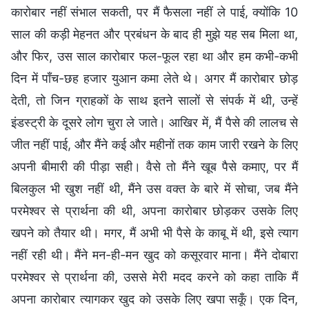
कारोबार नहीं संभाल सकती, पर मैं फैसला नहीं ले पाई, क्योंकि 10
साल की कड़ी मेहनत और प्रबंधन के बाद ही मुझे यह सब मिला था,
और फिर, उस साल कारोबार फल-फूल रहा था और हम कभी-कभी
दिन में पाँच-छह हजार युआन कमा लेते थे। अगर मैं कारोबार छोड़
देती, तो जिन ग्राहकों के साथ इतने सालों से संपर्क में थी, उन्हें
इंडस्ट्री के दूसरे लोग चुरा ले जाते। आखिर में, मैं पैसे की लालच से
जीत नहीं पाई, और मैंने कई और महीनों तक काम जारी रखने के लिए
अपनी बीमारी की पीड़ा सही। वैसे तो मैंने खूब पैसे कमाए, पर मैं
बिलकुल भी खुश नहीं थी, मैंने उस वक्त के बारे में सोचा, जब मैंने
परमेश्वर से प्रार्थना की थी, अपना कारोबार छोड़कर उसके लिए
खपने को तैयार थी। मगर, मैं अभी भी पैसे के काबू में थी, इसे त्याग
नहीं रही थी। मैंने मन-ही-मन खुद को कसूरवार माना। मैंने दोबारा
परमेश्वर से प्रार्थना की, उससे मेरी मदद करने को कहा ताकि मैं
अपना कारोबार त्यागकर खुद को उसके लिए खपा सकूँ। एक दिन,