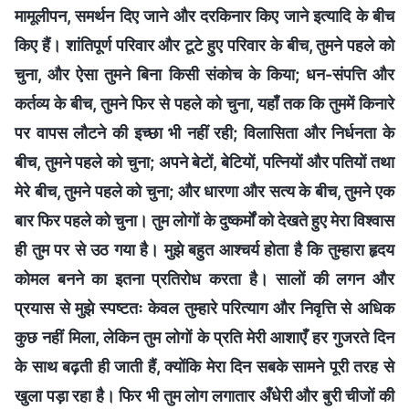
मामूलीपन, समर्थन दिए जाने और दरकिनार किए जाने इत्यादि के बीच
किए हैं। शांतिपूर्ण परिवार और टूटे हुए परिवार के बीच, तुमने पहले को
चुना, और ऐसा तुमने बिना किसी संकोच के किया; धन-संपत्ति और
कर्तव्य के बीच, तुमने फिर से पहले को चुना, यहाँ तक कि तुममें किनारे
पर वापस लौटने की इच्छा भी नहीं रही; विलासिता और निर्धनता के
बीच, तुमने पहले को चुना; अपने बेटों, बेटियों, पत्नियों और पतियों तथा
मेरे बीच, तुमने पहले को चुना; और धारणा और सत्य के बीच, तुमने एक
बार फिर पहले को चुना। तुम लोगों के दुष्कर्मों को देखते हुए मेरा विश्वास
ही तुम पर से उठ गया है। मुझे बहुत आश्चर्य होता है कि तुम्हारा हृदय
कोमल बनने का इतना प्रतिरोध करता है। सालों की लगन और
प्रयास से मुझे स्पष्टतः केवल तुम्हारे परित्याग और निवृत्ति से अधिक
कुछ नहीं मिला, लेकिन तुम लोगों के प्रति मेरी आशाएँ हर गुजरते दिन
के साथ बढ़ती ही जाती हैं, क्योंकि मेरा दिन सबके सामने पूरी तरह से
खुला पड़ा रहा है। फिर भी तुम लोग लगातार अँधेरी और बुरी चीजों की