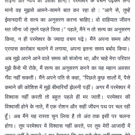
। परमेश्वर के वचन पढ़कर लगा
ताड़ना और न्याय का उसका ज्ञान)
मानो वह मुझसे आमने-सामने बात कर रहा हो : “आगे से, तुम्हें
ईमानदारी से सत्य का अनुसरण करना चाहिए। वो वाहियात जीवन
मत जीना जो तुमने पहले जिया।” पहले, मैंने न तो सत्य का अनुसरण
किया, न ही परमेश्वर के ज्यादा वचन पढ़े। मैंने अपना समय और
प्रयास कारोबार चलाने में लगाया, अपना इतना समय बर्बाद किया।
अब मुझे अपने आने वाले समय को संजोना था, और चाहे मेरा परिवार
मुझे कैसे भी रोके, मैं सत्य का अनुसरण करने का यह महान अवसर
गँवा नहीं सकती। मैंने अपने पति से कहा, “पिछले कुछ सालों में, पैसे
कमाने की कोशिश में मुझे बीमारियाँ झेलनी पड़ीं। अगर मैं परमेश्वर में
विश्वास नहीं करती तो बहुत पहले ही मर जाती। परमेश्वर की
विश्वासी होने के नाते, मैं एक रोशन और सही जीवन पथ पर चल रही
हूँ। अब मैंने यह रास्ता चुन लिया है तो अंत तक इसी पर चलना
होगा। तुम परमेश्वर में विश्वास नहीं करते, पर तुम मेरी आजादी में