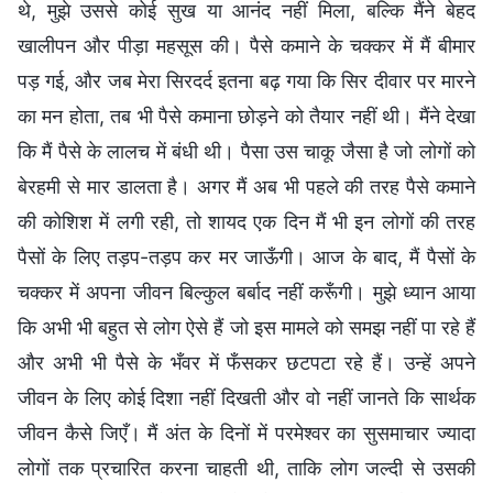
थे, मुझे उससे कोई सुख या आनंद नहीं मिला, बल्कि मैंने बेहद
खालीपन और पीड़ा महसूस की। पैसे कमाने के चक्कर में मैं बीमार
पड़ गई, और जब मेरा सिरदर्द इतना बढ़ गया कि सिर दीवार पर मारने
का मन होता, तब भी पैसे कमाना छोड़ने को तैयार नहीं थी। मैंने देखा
कि मैं पैसे के लालच में बंधी थी। पैसा उस चाकू जैसा है जो लोगों को
बेरहमी से मार डालता है। अगर मैं अब भी पहले की तरह पैसे कमाने
की कोशिश में लगी रही, तो शायद एक दिन मैं भी इन लोगों की तरह
पैसों के लिए तड़प-तड़प कर मर जाऊँगी। आज के बाद, मैं पैसों के
चक्कर में अपना जीवन बिल्कुल बर्बाद नहीं करूँगी। मुझे ध्यान आया
कि अभी भी बहुत से लोग ऐसे हैं जो इस मामले को समझ नहीं पा रहे हैं
और अभी भी पैसे के भँवर में फँसकर छटपटा रहे हैं। उन्हें अपने
जीवन के लिए कोई दिशा नहीं दिखती और वो नहीं जानते कि सार्थक
जीवन कैसे जिएँ। मैं अंत के दिनों में परमेश्वर का सुसमाचार ज्यादा
लोगों तक प्रचारित करना चाहती थी, ताकि लोग जल्दी से उसकी