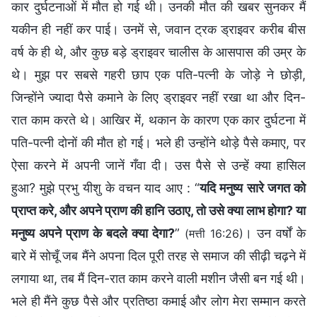
कार दुर्घटनाओं में मौत हो गई थी। उनकी मौत की खबर सुनकर मैं
यकीन ही नहीं कर पाई। उनमें से, जवान ट्रक ड्राइवर करीब बीस
वर्ष के ही थे, और कुछ बड़े ड्राइवर चालीस के आसपास की उम्र के
थे। मुझ पर सबसे गहरी छाप एक पति-पत्नी के जोड़े ने छोड़ी,
जिन्होंने ज्यादा पैसे कमाने के लिए ड्राइवर नहीं रखा था और दिन-
रात काम करते थे। आखिर में, थकान के कारण एक कार दुर्घटना में
पति-पत्नी दोनों की मौत हो गई। भले ही उन्होंने थोड़े पैसे कमाए, पर
ऐसा करने में अपनी जानें गँवा दी। उस पैसे से उन्हें क्या हासिल
हुआ? मुझे प्रभु यीशु के वचन याद आए : “
यदि मनुष्य सारे जगत को
प्राप्‍त करे, और अपने प्राण की हानि उठाए, तो उसे क्या लाभ होगा? या
मनुष्य अपने प्राण के बदले क्या देगा?
”
। उन वर्षों के
(मत्ती 16:26)
बारे में सोचूँ जब मैंने अपना दिल पूरी तरह से समाज की सीढ़ी चढ़ने में
लगाया था, तब मैं दिन-रात काम करने वाली मशीन जैसी बन गई थी।
भले ही मैंने कुछ पैसे और प्रतिष्ठा कमाई और लोग मेरा सम्मान करते