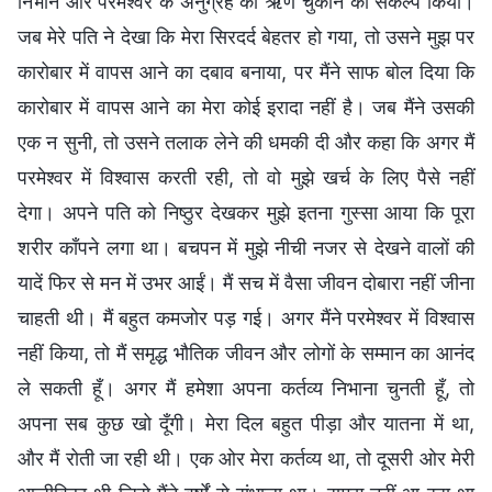
निभाने और परमेश्वर के अनुग्रह का ऋण चुकाने का संकल्प किया।
जब मेरे पति ने देखा कि मेरा सिरदर्द बेहतर हो गया, तो उसने मुझ पर
कारोबार में वापस आने का दबाव बनाया, पर मैंने साफ बोल दिया कि
कारोबार में वापस आने का मेरा कोई इरादा नहीं है। जब मैंने उसकी
एक न सुनी, तो उसने तलाक लेने की धमकी दी और कहा कि अगर मैं
परमेश्वर में विश्वास करती रही, तो वो मुझे खर्च के लिए पैसे नहीं
देगा। अपने पति को निष्ठुर देखकर मुझे इतना गुस्सा आया कि पूरा
शरीर काँपने लगा था। बचपन में मुझे नीची नजर से देखने वालों की
यादें फिर से मन में उभर आईं। मैं सच में वैसा जीवन दोबारा नहीं जीना
चाहती थी। मैं बहुत कमजोर पड़ गई। अगर मैंने परमेश्वर में विश्वास
नहीं किया, तो मैं समृद्ध भौतिक जीवन और लोगों के सम्मान का आनंद
ले सकती हूँ। अगर मैं हमेशा अपना कर्तव्य निभाना चुनती हूँ, तो
अपना सब कुछ खो दूँगी। मेरा दिल बहुत पीड़ा और यातना में था,
और मैं रोती जा रही थी। एक ओर मेरा कर्तव्य था, तो दूसरी ओर मेरी