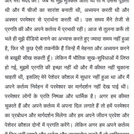
और मेरी मदद की। जब भी मुझे मुश्किलें आती थीं तो मैं उससे पूछती
थी और मैं चीजों का सारांश बनाती थी, अध्ययन करती थी और
अक्सर परमेश्वर से प्रार्थना करती थी। उस समय मैंने तेजी से
प्रगति की और अपने कर्तव्य में प्रभावी रही। आज से तुलना करूँ तो
भले ही मुझे वीडियो बनाने का अभ्यास करते हुए ज्यादा समय नहीं हुआ
है, फिर भी कुछ ऐसी तकनीकें हैं जिन्हें मैं मेहनत और अध्ययन करने
से बखूबी सीख सकती हूँ। लेकिन मैं भौतिक सुख-सुविधाओं में लिप्त
हो गई, मुझमें प्रगति की इच्छा नहीं थी और मैं कीमत नहीं चुकाना
चाहती थी, इसलिए मेरे पेशेवर कौशल में सुधार नहीं हुआ था और मैं
अपने कर्तव्य निर्वहन में परमेश्वर का मार्गदर्शन नहीं देख पाई थी।
परमेश्वर लोगों के प्रति निष्पक्ष और धार्मिक है। अगर हम कीमत
चुकाते हैं और अपने कर्तव्य में अपना दिल लगाते हैं तो हमें परमेश्वर
का प्रबोधन और मार्गदर्शन मिलेगा और हम अपने जीवन प्रवेश और
पेशेवर कौशल दोनों में प्रगति करेंगे। लेकिन अगर हम अपने कर्तव्य