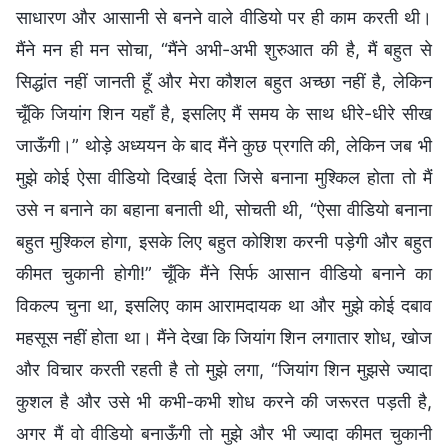
साधारण और आसानी से बनने वाले वीडियो पर ही काम करती थी।
मैंने मन ही मन सोचा, “मैंने अभी-अभी शुरुआत की है, मैं बहुत से
सिद्धांत नहीं जानती हूँ और मेरा कौशल बहुत अच्छा नहीं है, लेकिन
चूँकि जियांग शिन यहाँ है, इसलिए मैं समय के साथ धीरे-धीरे सीख
जाऊँगी।” थोड़े अध्ययन के बाद मैंने कुछ प्रगति की, लेकिन जब भी
मुझे कोई ऐसा वीडियो दिखाई देता जिसे बनाना मुश्किल होता तो मैं
उसे न बनाने का बहाना बनाती थी, सोचती थी, “ऐसा वीडियो बनाना
बहुत मुश्किल होगा, इसके लिए बहुत कोशिश करनी पड़ेगी और बहुत
कीमत चुकानी होगी!” चूँकि मैंने सिर्फ आसान वीडियो बनाने का
विकल्प चुना था, इसलिए काम आरामदायक था और मुझे कोई दबाव
महसूस नहीं होता था। मैंने देखा कि जियांग शिन लगातार शोध, खोज
और विचार करती रहती है तो मुझे लगा, “जियांग शिन मुझसे ज्यादा
कुशल है और उसे भी कभी-कभी शोध करने की जरूरत पड़ती है,
अगर मैं वो वीडियो बनाऊँगी तो मुझे और भी ज्यादा कीमत चुकानी