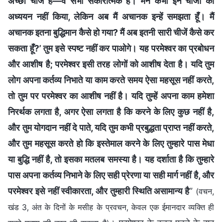
अच्छी चीजें हैं—वे सभी सकारात्मक हैं। मैंने कभी इन चीजों का
अध्ययन नहीं किया, लेकिन अब मैं अचानक इन्हें समझता हूँ। मैं
अचानक इतना बुद्धिमान कैसे हो गया? मैं अब इतनी सारी चीजें कैसे कर
सकता हूँ?’ तुम इसे स्पष्ट नहीं कर पाओगे। यह परमेश्वर का प्रबोधन
और आशीष है; परमेश्वर इसी तरह लोगों को आशीष देता है। यदि तुम
लोग अपना कर्तव्य निभाते या काम करते समय ऐसा महसूस नहीं करते,
तो तुम पर परमेश्वर का आशीष नहीं है। यदि तुम्हें अपना काम हमेशा
निरर्थक लगता है, अगर ऐसा लगता है कि करने के लिए कुछ नहीं है,
और तुम योगदान नहीं दे पाते, यदि तुम कभी प्रबुद्धता प्राप्त नहीं करते,
और तुम महसूस करते हो कि इस्तेमाल करने के लिए तुम्हारे पास मेधा
या बुद्धि नहीं है, तो इसका मतलब समस्या है। यह दर्शाता है कि तुम्हारे
पास अपना कर्तव्य निभाने के लिए सही प्रेरणा या सही मार्ग नहीं है, और
परमेश्वर इसे नहीं स्वीकारता, और तुम्हारी स्थिति असामान्य है
”
(वचन,
खंड 3, अंत के दिनों के मसीह के प्रवचन, केवल एक ईमानदार व्यक्ति ही