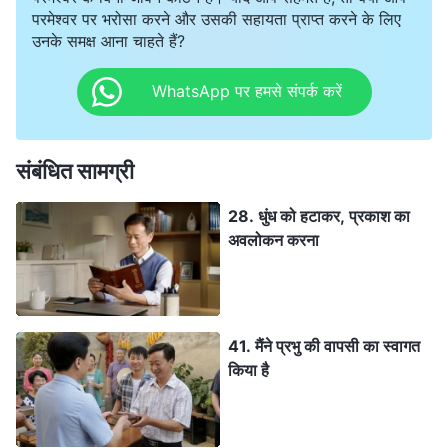
परमेश्वर पर भरोसा करने और उसकी सहायता प्राप्त करने के लिए
उनके समक्ष आना चाहते हैं?
WhatsApp पर हमसे संपर्क करें
संबंधित सामग्री
28. धुंध को हटाकर, प्रकाश का
अवलोकन करना
41. मैंने प्रभु की वापसी का स्वागत
किया है