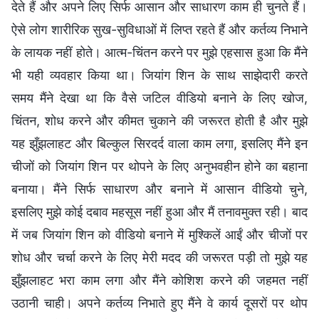
देते हैं और अपने लिए सिर्फ आसान और साधारण काम ही चुनते हैं।
ऐसे लोग शारीरिक सुख-सुविधाओं में लिप्त रहते हैं और कर्तव्य निभाने
के लायक नहीं होते। आत्म-चिंतन करने पर मुझे एहसास हुआ कि मैंने
भी यही व्यवहार किया था। जियांग शिन के साथ साझेदारी करते
समय मैंने देखा था कि वैसे जटिल वीडियो बनाने के लिए खोज,
चिंतन, शोध करने और कीमत चुकाने की जरूरत होती है और मुझे
यह झुँझलाहट और बिल्कुल सिरदर्द वाला काम लगा, इसलिए मैंने इन
चीजों को जियांग शिन पर थोपने के लिए अनुभवहीन होने का बहाना
बनाया। मैंने सिर्फ साधारण और बनाने में आसान वीडियो चुने,
इसलिए मुझे कोई दबाव महसूस नहीं हुआ और मैं तनावमुक्त रही। बाद
में जब जियांग शिन को वीडियो बनाने में मुश्किलें आईं और चीजों पर
शोध और चर्चा करने के लिए मेरी मदद की जरूरत पड़ी तो मुझे यह
झुँझलाहट भरा काम लगा और मैंने कोशिश करने की जहमत नहीं
उठानी चाही। अपने कर्तव्य निभाते हुए मैंने वे कार्य दूसरों पर थोप