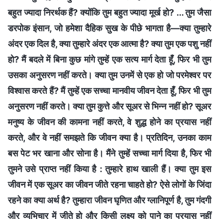
बहुत ज्यादा निरर्थक हैं? क्योंकि तुम बहुत ज्यादा मूर्ख हो? ... तुम जैसा
डरपोक इंसान, जो हमेशा दैहिक सुख के पीछे भागता है—क्या तुम्‍हारे
अंदर एक दिल है, क्या तुम्‍हारे अंदर एक आत्मा है? क्या तुम एक पशु नहीं
हो? मैं बदले में बिना कुछ मांगे तुम्‍हें एक सत्य मार्ग देता हूँ, फिर भी तुम
उसका अनुसरण नहीं करते। क्या तुम उनमें से एक हो जो परमेश्वर पर
विश्वास करते हैं? मैं तुम्‍हें एक सच्चा मानवीय जीवन देता हूँ, फिर भी तुम
अनुसरण नहीं करते। क्या तुम कुत्ते और सूअर से भिन्न नहीं हो? सूअर
मनुष्य के जीवन की कामना नहीं करते, वे शुद्ध होने का प्रयास नहीं
करते, और वे नहीं समझते कि जीवन क्या है। प्रतिदिन, उनका काम
बस पेट भर खाना और सोना है। मैंने तुम्‍हें सच्चा मार्ग दिया है, फिर भी
तुमने उसे प्राप्त नहीं किया है : तुम्‍हारे हाथ खाली हैं। क्या तुम इस
जीवन में एक सूअर का जीवन जीते रहना चाहते हो? ऐसे लोगों के जिंदा
रहने का क्या अर्थ है? तुम्‍हारा जीवन घृणित और ग्लानिपूर्ण है, तुम गंदगी
और व्यभिचार में जीते हो और किसी लक्ष्य को पाने का प्रयास नहीं