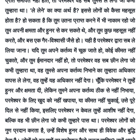
प्रति समर्पित नहीं होते, तो परमेश्वर वह सब तुमसे ले लेगा जो कभी
तुम्हारा था। ‘ले लेने’ का क्या अर्थ है? इससे लोगों को कैसा महसूस
होता है? हो सकता है कि तुम उतना प्राप्त करने में भी नाकाम रहो जो
तुम अपनी क्षमता और हुनर से कर सकते थे, और तुम कुछ महसूस नहीं
करते, और बस एक गैर-विश्वासी जैसे हो। यही है परमेश्वर द्वारा सब ले
लिया जाना। यदि तुम अपने कर्तव्य में चूक जाते हो, कोई कीमत नहीं
चुकाते, और तुम ईमानदार नहीं हो, तो परमेश्वर वह सब छीन लेगा जो
कभी तुम्हारा था, वह तुमसे अपना कर्तव्य निभाने का तुम्हारा अधिकार
वापस ले लेगा, वह तुम्हें यह अधिकार नहीं देगा। चूँकि परमेश्वर ने तुम्हें
हुनर और क्षमता दी, लेकिन तुमने अपना कर्तव्य ठीक से नहीं निभाया,
परमेश्वर के लिए खुद को नहीं खपाया, या कीमत नहीं चुकाई, उसे पूरे
दिल से नहीं किया, इसलिए परमेश्वर न केवल तुम्हें आशीष नहीं देगा,
बल्कि वह भी छीन लेगा जो कभी तुम्हारे पास था। परमेश्वर लोगों को
गुण प्रदान करता है, उन्हें विशेष हुनर और साथ ही विवेक और बुद्धि