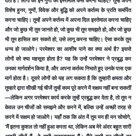
देता है। लोगों को इन गुणों का इस्तेमाल कैसे करना चाहिए? तुम्हें अपने
विशेष हुनर, गुणों, विवेक और बुद्धि को अपने कर्तव्य के प्रति समर्पित
करना चाहिए। तुम्हें अपने कर्तव्य में अपना दिल इस्तेमाल करना चाहिए
और जो कुछ भी तुम जानते हो, जो कुछ भी तुम समझते हो, और जो कुछ
भी तुम हासिल कर सकते हो, उसे लागू करना चाहिए। ऐसा करके तुम
धन्य हो जाओगे। परमेश्वर का आशीष पाने का क्या अर्थ है? इससे
लोगों को क्या महसूस होता है? यह कि उन्हें परमेश्वर ने प्रबुद्ध कर
उनका मार्गदर्शन किया है, और अपना कर्तव्य निभाते हुए उनके पास एक
मार्ग होता है। दूसरे लोगों को यह लग सकता है कि तुम्हारी क्षमता और
तुम्हारे द्वारा सीखी गई चीजें तुम्हें काम पूरे करने में सक्षम नहीं बना सकतीं
—लेकिन अगर परमेश्वर कार्य करके तुम्हें प्रबुद्ध कर देता है, तो तुम न
केवल उन चीजों को समझने और करने में, बल्कि उन्हें अच्छी तरह से
करने में सक्षम हो जाओगे। यहाँ तक कि अंत में तुम मन ही मन सोचोगे,
‘मैं इतना कुशल तो नहीं हुआ करता था, लेकिन अब मेरे अंदर बहुत सारी