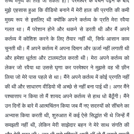
। परमेश्वर के वचन पढ़ने के बाद
सच्चे मनुष्य की तरह जी सकता है)
मुझे एहसास हुआ कि वीडियो बनाने में मेरी हाल की प्रगति की कमी
मुख्य रूप से इसलिए थी क्योंकि अपने कर्तव्य के प्रति मेरा रवैया
गलत था। मैं परेशान होने और थकने से डरती थी और मैं अपने
कर्तव्य में कोशिश करने के लिए तैयार नहीं थी, सिर्फ आसान काम
चुनती थी। मैं अपने कर्तव्य में अपना दिमाग और ऊर्जा नहीं लगाती थी
और हमेशा धूर्तता और टालमटोल करती थी। मेरा अपने कर्तव्य को
लेकर जो रवैया था उससे घृणा कर परमेश्वर ने मुझसे वह भी छीन
लिया जो मेरे पास पहले से था। मैंने अपने कर्तव्य में कोई प्रगति नहीं
की थी और साधारण वीडियो भी अच्छे से नहीं बना पाई थी। अगर मैंने
पश्चात्ताप न किया तो मैं शायद अपने कर्तव्य से हाथ धो बैठूँगी। मैंने
उन दिनों के बारे में आत्मचिंतन किया जब मैं नए सदस्यों को सींचने का
अभ्यास किया करती थी, शुरुआत में कई ऐसे सिद्धांत भी थे जिन्हें मैं
समझती नहीं थी, लेकिन मेरी साझेदार बहन ने मेरे साथ संगति की