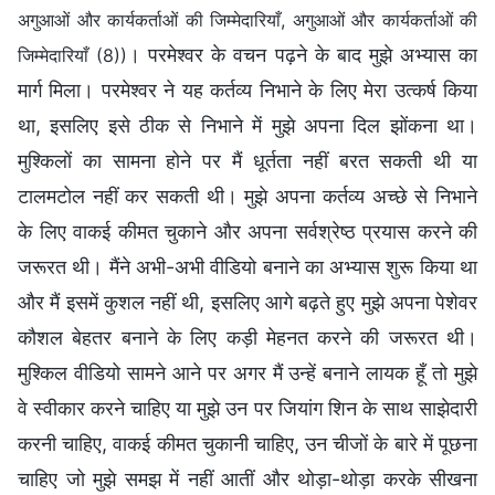
अगुआओं और कार्यकर्ताओं की जिम्मेदारियाँ, अगुआओं और कार्यकर्ताओं की
। परमेश्वर के वचन पढ़ने के बाद मुझे अभ्यास का
जिम्मेदारियाँ (8))
मार्ग मिला। परमेश्वर ने यह कर्तव्य निभाने के लिए मेरा उत्कर्ष किया
था, इसलिए इसे ठीक से निभाने में मुझे अपना दिल झोंकना था।
मुश्किलों का सामना होने पर मैं धूर्तता नहीं बरत सकती थी या
टालमटोल नहीं कर सकती थी। मुझे अपना कर्तव्य अच्छे से निभाने
के लिए वाकई कीमत चुकाने और अपना सर्वश्रेष्ठ प्रयास करने की
जरूरत थी। मैंने अभी-अभी वीडियो बनाने का अभ्यास शुरू किया था
और मैं इसमें कुशल नहीं थी, इसलिए आगे बढ़ते हुए मुझे अपना पेशेवर
कौशल बेहतर बनाने के लिए कड़ी मेहनत करने की जरूरत थी।
मुश्किल वीडियो सामने आने पर अगर मैं उन्हें बनाने लायक हूँ तो मुझे
वे स्वीकार करने चाहिए या मुझे उन पर जियांग शिन के साथ साझेदारी
करनी चाहिए, वाकई कीमत चुकानी चाहिए, उन चीजों के बारे में पूछना
चाहिए जो मुझे समझ में नहीं आतीं और थोड़ा-थोड़ा करके सीखना