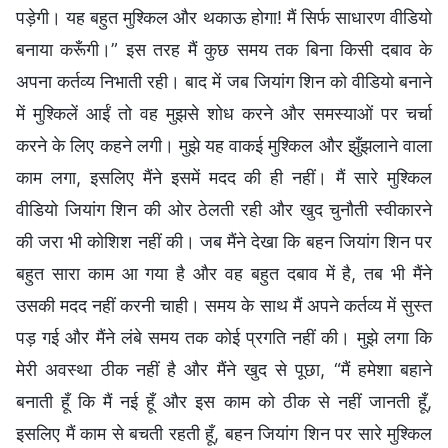
पड़ेगी। यह बहुत मुश्किल और थकाऊ होगा! मैं सिर्फ साधारण वीडियो
बनाया करूँगी।” इस तरह मैं कुछ समय तक बिना किसी दबाव के
अपना कर्तव्य निभाती रही। बाद में जब जियांग शिन को वीडियो बनाने
में मुश्किलें आईं तो वह मुझसे शोध करने और समस्याओं पर चर्चा
करने के लिए कहने लगी। मुझे यह वाकई मुश्किल और झुँझलाने वाला
काम लगा, इसलिए मैंने इसमें मदद की ही नहीं। मैं सारे मुश्किल
वीडियो जियांग शिन की ओर ठेलती रही और खुद चुनौती स्वीकारने
की जरा भी कोशिश नहीं की। जब मैंने देखा कि बहन जियांग शिन पर
बहुत सारा काम आ गया है और वह बहुत दबाव में है, तब भी मैंने
उसकी मदद नहीं करनी चाही। समय के साथ मैं अपने कर्तव्य में सुस्त
पड़ गई और मैंने लंबे समय तक कोई प्रगति नहीं की। मुझे लगा कि
मेरी अवस्था ठीक नहीं है और मैंने खुद से पूछा, “मैं हमेशा बहाने
बनाती हूँ कि मैं नई हूँ और इस काम को ठीक से नहीं जानती हूँ,
इसलिए मैं काम से बचती रहती हूँ, बहन जियांग शिन पर सारे मुश्किल