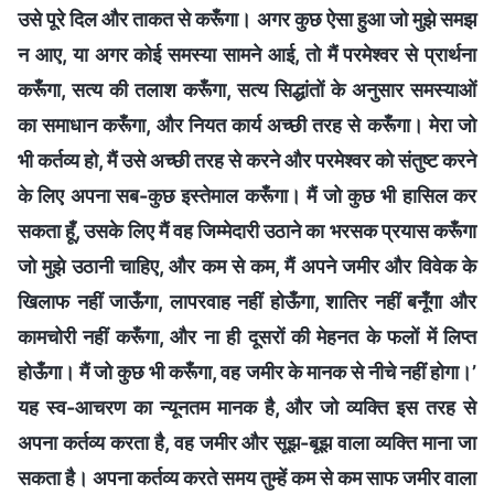
उसे पूरे दिल और ताकत से करूँगा। अगर कुछ ऐसा हुआ जो मुझे समझ
न आए, या अगर कोई समस्या सामने आई, तो मैं परमेश्वर से प्रार्थना
करूँगा, सत्य की तलाश करूँगा, सत्य सिद्धांतों के अनुसार समस्याओं
का समाधान करूँगा, और नियत कार्य अच्छी तरह से करूँगा। मेरा जो
भी कर्तव्य हो, मैं उसे अच्छी तरह से करने और परमेश्वर को संतुष्ट करने
के लिए अपना सब-कुछ इस्तेमाल करूँगा। मैं जो कुछ भी हासिल कर
सकता हूँ, उसके लिए मैं वह जिम्मेदारी उठाने का भरसक प्रयास करूँगा
जो मुझे उठानी चाहिए, और कम से कम, मैं अपने जमीर और विवेक के
खिलाफ नहीं जाऊँगा, लापरवाह नहीं होऊँगा, शातिर नहीं बनूँगा और
कामचोरी नहीं करूँगा, और ना ही दूसरों की मेहनत के फलों में लिप्त
होऊँगा। मैं जो कुछ भी करूँगा, वह जमीर के मानक से नीचे नहीं होगा।’
यह स्व-आचरण का न्यूनतम मानक है, और जो व्यक्ति इस तरह से
अपना कर्तव्य करता है, वह जमीर और सूझ-बूझ वाला व्यक्ति माना जा
सकता है। अपना कर्तव्य करते समय तुम्हें कम से कम साफ जमीर वाला