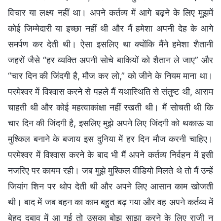
विचार या लक्ष्य नहीं था। अपने कर्तव्य में आगे बढ़ने के लिए मुझमें
कोई जिम्मेदारी या इच्छा नहीं थी और मैं हमेशा अपनी देह के आगे
समर्पण कर देती थी। ऐसा इसलिए था क्योंकि मैंने हमेशा शैतानी
जहरों जैसे “हर व्यक्ति अपनी सोचे बाकियों को शैतान ले जाए” और
“चार दिन की जिंदगी है, मौज कर लो,” को जीने के नियम माना था।
परमेश्वर में विश्वास करने से पहले मैं यथास्थिति से संतुष्ट थी, आराम
चाहती थी और कोई महत्वाकांक्षा नहीं रखती थी। मैं सोचती थी कि
चार दिन की जिंदगी है, इसलिए मुझे अपने लिए जिंदगी को थकाऊ या
मुश्किल बनाने के बजाय इस दुनिया में हर दिन मौज करनी चाहिए।
परमेश्वर में विश्वास करने के बाद भी मैं अपने कर्तव्य निर्वहन में इसी
नजरिए पर कायम रही। जब मुझे मुश्किल वीडियो मिलते थे तो मैं उन्हें
जियांग शिन पर थोप देती थी और अपने लिए आसान काम खोजती
थी। बाद में जब बहन का काम बहुत बढ़ गया और वह अपने कर्तव्य में
बेहद दबाव में आ गई तो उसका बोझ साझा करने के लिए राजी न