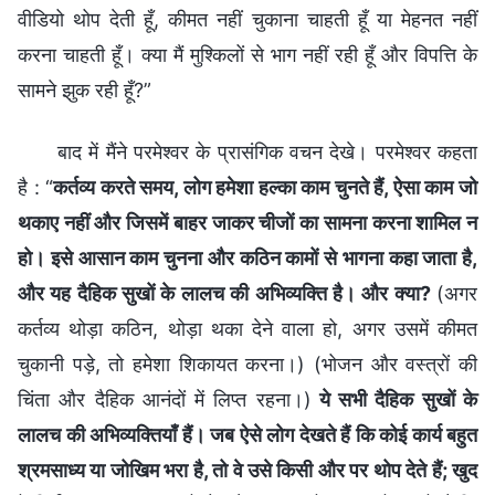
वीडियो थोप देती हूँ, कीमत नहीं चुकाना चाहती हूँ या मेहनत नहीं
करना चाहती हूँ। क्या मैं मुश्किलों से भाग नहीं रही हूँ और विपत्ति के
सामने झुक रही हूँ?”
बाद में मैंने परमेश्वर के प्रासंगिक वचन देखे। परमेश्वर कहता
है : “
कर्तव्य करते समय, लोग हमेशा हल्का काम चुनते हैं, ऐसा काम जो
थकाए नहीं और जिसमें बाहर जाकर चीजों का सामना करना शामिल न
हो। इसे आसान काम चुनना और कठिन कामों से भागना कहा जाता है,
और यह दैहिक सुखों के लालच की अभिव्यक्ति है। और क्या?
(अगर
कर्तव्य थोड़ा कठिन, थोड़ा थका देने वाला हो, अगर उसमें कीमत
चुकानी पड़े, तो हमेशा शिकायत करना।) (भोजन और वस्त्रों की
चिंता और दैहिक आनंदों में लिप्त रहना।)
ये सभी दैहिक सुखों के
लालच की अभिव्यक्तियाँ हैं। जब ऐसे लोग देखते हैं कि कोई कार्य बहुत
श्रमसाध्य या जोखिम भरा है, तो वे उसे किसी और पर थोप देते हैं; खुद