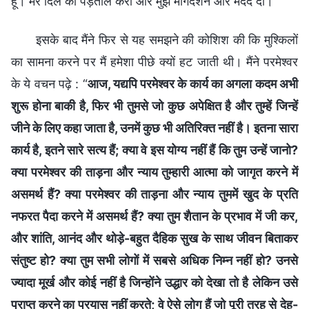
हूँ। मेरे दिल की पड़ताल करो और मुझे मार्गदर्शन और मदद दो।”
इसके बाद मैंने फिर से यह समझने की कोशिश की कि मुश्किलों
का सामना करने पर मैं हमेशा पीछे क्यों हट जाती थी। मैंने परमेश्वर
के ये वचन पढ़े : “
आज, यद्यपि परमेश्वर के कार्य का अगला कदम अभी
शुरू होना बाकी है, फिर भी तुमसे जो कुछ अपेक्षित है और तुम्हें जिन्हें
जीने के लिए कहा जाता है, उनमें कुछ भी अतिरिक्त नहीं है। इतना सारा
कार्य है, इतने सारे सत्य हैं; क्या वे इस योग्य नहीं हैं कि तुम उन्हें जानो?
क्या परमेश्वर की ताड़ना और न्याय तुम्हारी आत्मा को जागृत करने में
असमर्थ हैं? क्या परमेश्वर की ताड़ना और न्याय तुममें खुद के प्रति
नफरत पैदा करने में असमर्थ हैं? क्या तुम शैतान के प्रभाव में जी कर,
और शांति, आनंद और थोड़े-बहुत दैहिक सुख के साथ जीवन बिताकर
संतुष्ट हो? क्या तुम सभी लोगों में सबसे अधिक निम्न नहीं हो? उनसे
ज्यादा मूर्ख और कोई नहीं है जिन्होंने उद्धार को देखा तो है लेकिन उसे
प्राप्त करने का प्रयास नहीं करते; वे ऐसे लोग हैं जो पूरी तरह से देह-