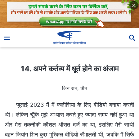
14. अपने कर्तव्य में धूर्त होने का अंजाम
14. अपने कर्तव्य में धूर्त होने का अंजाम
लिन रान, चीन
जुलाई 2023 में मैं कलीसिया के लिए वीडियो बनाया करती
थी। लेकिन चूँकि मुझे अभ्यास करते हुए ज्यादा समय नहीं हुआ था
और मेरा तकनीकी कौशल औसत दर्जे का था, इसलिए मेरी साथी
बहन जियांग शिन कुछ मुश्किल वीडियो सँभालती थी, जबकि मैं सिर्फ