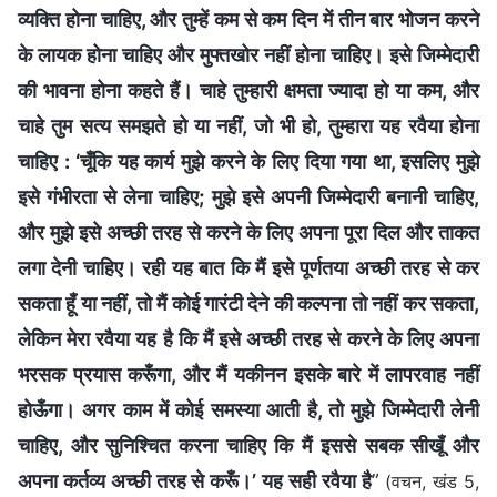
व्यक्ति होना चाहिए, और तुम्हें कम से कम दिन में तीन बार भोजन करने
के लायक होना चाहिए और मुफ्तखोर नहीं होना चाहिए। इसे जिम्मेदारी
की भावना होना कहते हैं। चाहे तुम्हारी क्षमता ज्यादा हो या कम, और
चाहे तुम सत्य समझते हो या नहीं, जो भी हो, तुम्हारा यह रवैया होना
चाहिए : ‘चूँकि यह कार्य मुझे करने के लिए दिया गया था, इसलिए मुझे
इसे गंभीरता से लेना चाहिए; मुझे इसे अपनी जिम्मेदारी बनानी चाहिए,
और मुझे इसे अच्छी तरह से करने के लिए अपना पूरा दिल और ताकत
लगा देनी चाहिए। रही यह बात कि मैं इसे पूर्णतया अच्छी तरह से कर
सकता हूँ या नहीं, तो मैं कोई गारंटी देने की कल्पना तो नहीं कर सकता,
लेकिन मेरा रवैया यह है कि मैं इसे अच्छी तरह से करने के लिए अपना
भरसक प्रयास करूँगा, और मैं यकीनन इसके बारे में लापरवाह नहीं
होऊँगा। अगर काम में कोई समस्या आती है, तो मुझे जिम्मेदारी लेनी
चाहिए, और सुनिश्चित करना चाहिए कि मैं इससे सबक सीखूँ और
अपना कर्तव्य अच्छी तरह से करूँ।’ यह सही रवैया है
”
(वचन, खंड 5,