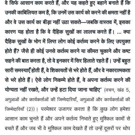
वे सिर्फ आसान काम करते हैं, और यह कहते हुए बहाने बनाते हैं कि
उनकी काबिलियत कम है, कि उनमें उस कार्य को करने की क्षमता नहीं है
और वे उस कार्य का बीड़ा नहीं उठा सकते—जबकि वास्तव में, इसका
कारण यह होता है कि वे दैहिक सुखों का लालच करते हैं। ... क्या
दैहिक सुखों के भोग में लिप्त लोग कोई कर्तव्य करने के लिए उपयुक्त
होते हैं? जैसे ही कोई उनसे कर्तव्य करने या कीमत चुकाने और कष्ट
सहने की बात करता है, तो वे इनकार में सिर हिलाते रहते हैं। उन्हें बहुत
सारी समस्याएँ होती हैं, वे शिकायतों से भरे होते हैं, और वे नकारात्मकता
से भरे होते हैं। ऐसे लोग निकम्मे होते हैं, वे अपना कर्तव्य करने की
योग्यता नहीं रखते, और उन्हें हटा दिया जाना चाहिए
”
(वचन, खंड 5,
अगुआओं और कार्यकर्ताओं की जिम्मेदारियाँ, अगुआओं और कार्यकर्ताओं की
। परमेश्वर उजागर करता है कि कुछ लोग हमेशा
जिम्मेदारियाँ (2))
आसान काम चुनते हैं और अपने कर्तव्य निभाते हुए मुश्किल कामों से
बचते हैं और जब भी वे मुश्किल काम देखते हैं तो उन्हें दूसरों पर थोप