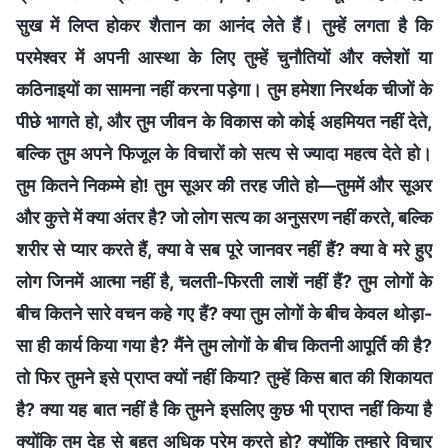
सुख में लिप्त होकर शैतान का आनंद लेते हैं। तुम्हें लगता है कि
परमेश्वर में अपनी आस्था के लिए तुम्‍हें चुनौतियों और क्लेशों या
कठिनाइयों का सामना नहीं करना पड़ेगा। तुम हमेशा निरर्थक चीजों के
पीछे भागते हो, और तुम जीवन के विकास को कोई अहमियत नहीं देते,
बल्कि तुम अपने फिजूल के विचारों को सत्य से ज्यादा महत्व देते हो।
तुम कितने निकम्‍मे हो! तुम सूअर की तरह जीते हो—तुममें और सूअर
और कुत्ते में क्या अंतर है? जो लोग सत्य का अनुसरण नहीं करते, बल्कि
शरीर से प्यार करते हैं, क्या वे सब पूरे जानवर नहीं हैं? क्या वे मरे हुए
लोग जिनमें आत्मा नहीं है, चलती-फिरती लाशें नहीं हैं? तुम लोगों के
बीच कितने सारे वचन कहे गए हैं? क्या तुम लोगों के बीच केवल थोड़ा-
सा ही कार्य किया गया है? मैंने तुम लोगों के बीच कितनी आपूर्ति की है?
तो फिर तुमने इसे प्राप्त क्यों नहीं किया? तुम्हें किस बात की शिकायत
है? क्या यह बात नहीं है कि तुमने इसलिए कुछ भी प्राप्त नहीं किया है
क्योंकि तुम देह से बहुत अधिक प्रेम करते हो? क्योंकि तुम्‍हारे विचार