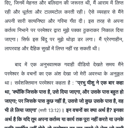
दिए, जिनमें मेहनत और बलिदान की जरूरत थी, मैं आराम में लिप्त
रही और धूर्तता और टालमटोल करती रही। ऐसे व्यवहार से मैंने
अपनी सारी सत्यनिष्ठा और गरिमा गँवा दी। इस तरह से अपना
कर्तव्य निभाने पर परमेश्वर द्वारा मुझे पक्का ठुकराकर निकाल दिया
जाएगा। सिर्फ इस बिंदु पर मुझे थोड़ा डर लगा। मैं प्रेरणाहीन,
लापरवाह और दैहिक सुखों में लिप्त नहीं रह सकती थी।
बाद में एक अनुभवात्मक गवाही वीडियो देखते समय मैंने
परमेश्वर के वचनों का एक अंश देखा जो मेरी अवस्था के अनुकूल
था। सर्वशक्तिमान परमेश्वर कहता है : “
प्रभु यीशु ने एक बार कहा
था, ‘क्योंकि जिसके पास है, उसे दिया जाएगा, और उसके पास बहुत हो
जाएगा; पर जिसके पास कुछ नहीं है, उससे जो कुछ उसके पास है, वह
भी ले लिया जाएगा’
। इन वचनों का क्या अर्थ है? इनका
(मत्ती 13:12)
अर्थ है कि यदि तुम अपना कर्तव्य या कार्य तक पूरा नहीं करते या उनके