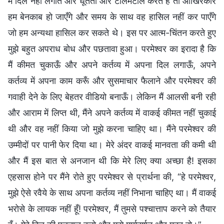
में दिल नहीं लगाते और धूर्तता और टालमटोल करते हैं तो आखिरकार
हम बेनकाब हो जाएँगे और समय के साथ वह हासिल नहीं कर पाएँगे
जो हम अन्यथा हासिल कर सकते थे। इस पर आत्म-चिंतन करते हुए
मुझे बहुत अपराध बोध और पछतावा हुआ। परमेश्वर का इरादा है कि
मैं कीमत चुकाऊँ और अपने कर्तव्य में अपना दिल लगाऊँ, अपने
कर्तव्य में अपना काम करूँ और सुसमाचार फैलाने और परमेश्वर की
गवाही देने के लिए बेहतर वीडियो बनाऊँ। लेकिन मैं आलसी बनी रही
और आराम में लिप्त थी, मैंने अपने कर्तव्य में वाकई कीमत नहीं चुकाई
थी और वह नहीं किया जो मुझे करना चाहिए था। मैंने परमेश्वर की
उम्मीदों पर पानी फेर दिया था। मेरे अंदर वाकई मानवता की कमी थी
और मैं इस बात से अनजान थी कि मेरे लिए क्या अच्छा है! इसका
एहसास होने पर मैंने रोते हुए परमेश्वर से प्रार्थना की, “हे परमेश्वर,
मुझे ऐसे रवैये के साथ अपना कर्तव्य नहीं निभाना चाहिए था। मैं वाकई
भरोसे के लायक नहीं हूँ! परमेश्वर, मैं तुमसे पश्चात्ताप करने को तैयार