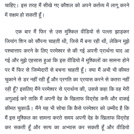
चाहिए। इस तरह मैं सीखे गए कौशल को अपने कर्तव्य में लागू करने
में सक्षम हो सकती हूँ।
एक बार मैं फिर से उस मुश्किल वीडियो से पल्ला झाड़कर
जियांग शिन को सौंपना चाहती थी, जिसे मैं बना रही थी, लेकिन मुझे
पश्चात्ताप करने के लिए परमेश्वर से की गई अपनी प्रार्थना याद आ
गई और मुझे एहसास हुआ कि इस वीडियो में मुश्किलों का सामना होने
पर मैं फिर से जिम्मेदारी से बचना चाहती हूँ। क्या मैं अभी भी कीमत
चुकाने से डर नहीं रही हूँ और प्रगति का प्रयास करने से कतरा नहीं
रही हूँ? इसलिए मैंने परमेश्वर से प्रार्थना की, उससे कहा कि वह मेरी
अगुआई करे ताकि मैं अपनी देह के खिलाफ विद्रोह करूँ और वाकई
कीमत चुकाऊँ। मैंने यह भी सोचा कि कैसे परमेश्वर को उम्मीद है कि
मैं इस मुश्किल का सामना करते समय अपनी देह के खिलाफ विद्रोह
कर सकती हूँ और सत्य का अभ्यास कर सकती हूँ और वीडियो