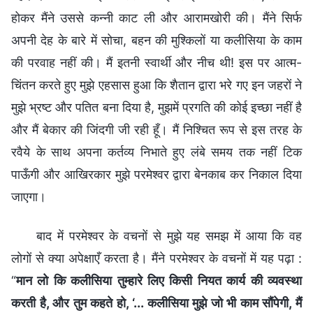
होकर मैंने उससे कन्नी काट ली और आरामखोरी की। मैंने सिर्फ
अपनी देह के बारे में सोचा, बहन की मुश्किलों या कलीसिया के काम
की परवाह नहीं की। मैं इतनी स्वार्थी और नीच थी! इस पर आत्म-
चिंतन करते हुए मुझे एहसास हुआ कि शैतान द्वारा भरे गए इन जहरों ने
मुझे भ्रष्ट और पतित बना दिया है, मुझमें प्रगति की कोई इच्छा नहीं है
और मैं बेकार की जिंदगी जी रही हूँ। मैं निश्चित रूप से इस तरह के
रवैये के साथ अपना कर्तव्य निभाते हुए लंबे समय तक नहीं टिक
पाऊँगी और आखिरकार मुझे परमेश्वर द्वारा बेनकाब कर निकाल दिया
जाएगा।
बाद में परमेश्वर के वचनों से मुझे यह समझ में आया कि वह
लोगों से क्या अपेक्षाएँ करता है। मैंने परमेश्वर के वचनों में यह पढ़ा :
“
मान लो कि कलीसिया तुम्हारे लिए किसी नियत कार्य की व्यवस्था
करती है, और तुम कहते हो, ‘... कलीसिया मुझे जो भी काम सौंपेगी, मैं