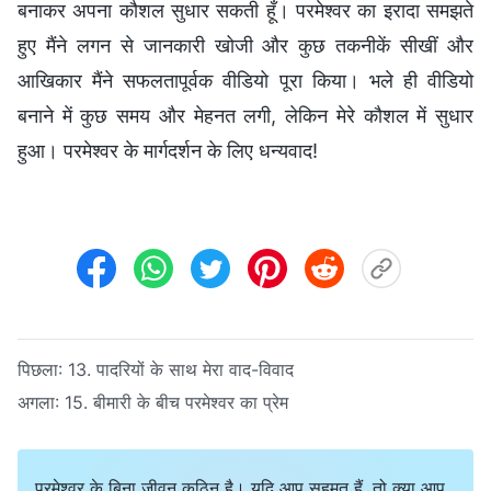
बनाकर अपना कौशल सुधार सकती हूँ। परमेश्वर का इरादा समझते
हुए मैंने लगन से जानकारी खोजी और कुछ तकनीकें सीखीं और
आखिकार मैंने सफलतापूर्वक वीडियो पूरा किया। भले ही वीडियो
बनाने में कुछ समय और मेहनत लगी, लेकिन मेरे कौशल में सुधार
हुआ। परमेश्वर के मार्गदर्शन के लिए धन्यवाद!
पिछला:
13. पादरियों के साथ मेरा वाद-विवाद
अगला:
15. बीमारी के बीच परमेश्वर का प्रेम
परमेश्वर के बिना जीवन कठिन है। यदि आप सहमत हैं, तो क्या आप