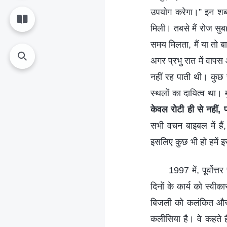
उपयोग करेगा।” इन शब्
मिली। तबसे मैं रोज सुब
समय मिलता, मैं या तो 
अगर प्रभु रात में वापस 
नहीं रह पाती थी। कुछ स
स्थलों का दायित्व था। म
केवल रोटी ही से नहीं,
सभी वचन बाइबल में हैं
इसलिए कुछ भी हो हमें 
1997 में, पूर्वोत
दिनों के कार्य को स्वीक
बिजली को कलंकित और इ
कलीसिया है। वे कहते है