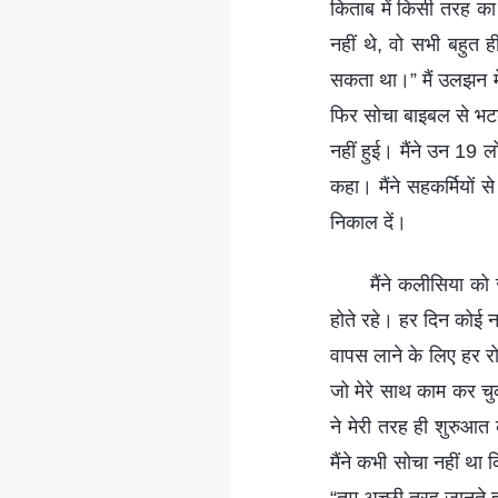
किताब में किसी तरह का 
नहीं थे, वो सभी बहुत
सकता था।” मैं उलझन मे
फिर सोचा बाइबल से भटकना
नहीं हुई। मैंने उन 19
कहा। मैंने सहकर्मियों 
निकाल दें।
मैंने कलीसिया क
होते रहे। हर दिन कोई न 
वापस लाने के लिए हर रो
जो मेरे साथ काम कर चु
ने मेरी तरह ही शुरुआ
मैंने कभी सोचा नहीं थ