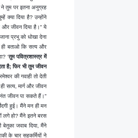
ु ने तुम पर इतना अनुग्रह
ं क्या दिया है? उन्होंने
सत्य और जीवन दिया है।” ये
 जाना प्रभु को धोखा देना
ुम ही बताओ कि सत्य और
हा? ‘
तुम पवित्रशास्त्र में
देता है; फिर भी तुम जीवन
श्वर की गवाही तो देती
ही सत्य, मार्ग और जीवन
नंत जीवन पा सकते हैं।”
िंदगी हुई। मैंने मन ही मन
ं लगे हो? मैंने इतने बरस
 बेतुका जवाब दिया, मैंने
की के चार सहकर्मियों ने