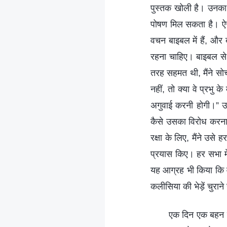
पुस्तक खोली है। उनका 
पोषण मिल सकता है। ऐसा 
वचन बाइबल में हैं, और 
रहना चाहिए। बाइबल से द
तरह सहमत थी, मैंने सो
नहीं, तो क्या वे प्रभु
अगुवाई करनी होगी।” उस
कैसे उसका विरोध करना ह
रक्षा के लिए, मैंने उस
प्रयास किए। हर सभा में,
यह आग्रह भी किया कि वे
कलीसिया की भेड़ें चुराने
एक दिन एक बहन ने