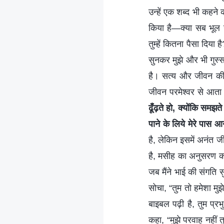
उन्हें एक शब्द भी कहने 
किया है—क्या सब भूल गए?
तुम्हें कितना पैसा दिया 
सुनकर मुझे और भी गुस्सा
है। सत्य और जीवन की 
जीवन परमेश्वर से आता 
ढूँढ़ते हो, क्योंकि समझ
पाने के लिये मेरे पास आ
है, लेकिन इसमें अनंत 
है, मसीह का अनुसरण कर
जब मैंने भाई की संगति सु
सोचा, “तुम तो हमेशा मुझ
बाइबल पढ़ी है, तुम प्रभ
कहा, “मुझे परवाह नहीं 