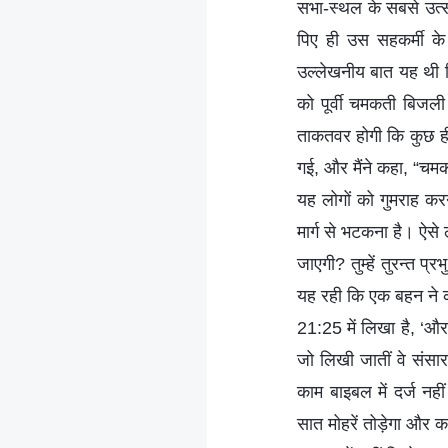
सभा-स्थल के सबसे उत्स
पिए ही उस सहकर्मी क
उल्लेखनीय बात यह थी 
को पूर्वी चमकती बिजली
ताकतवर होगी कि कुछ ही द
गई, और मैंने कहा, “चमक
यह लोगों को गुमराह कर
मार्ग से भटकना है। ऐसे ल
जाएगी? तुम्हें तुरन्त प्
यह रही कि एक बहन ने कहा
21:25 में लिखा है, ‘और 
जो लिखी जातीं वे संसा
काम बाइबल में दर्ज नह
सात मोहरें तोड़ेगा और 