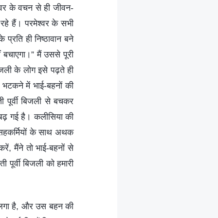
्वर के वचन से ही जीवन-
हे हैं। परमेश्वर के सभी
 प्रति ही निष्ठावान बने
 बचाएगा।” मैं उससे पूरी
ली के लोग इसे पढ़ते ही
 भटकने में भाई-बहनों की
ी पूर्वी बिजली से बचकर
ा बढ़ गई है। कलीसिया की
े सहकर्मियों के साथ अथक
ं, मैंने तो भाई-बहनों से
ी पूर्वी बिजली को हमारी
े लगा है, और उस बहन की