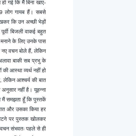
हो गई कि मैं बिना खाए-
9 लोग गायब हैं। सबसे
कर कि उन अच्छी भेड़ों
पूर्वी बिजली वाकई बहुत
को मनाने के लिए उनके पास
 नए वचन बोले हैं, लेकिन
अलावा बाकी सब प्रभु के
ं की आस्था व्यर्थ नहीं हो
ंगे, लेकिन आश्चर्य की बात
 अनुसार नहीं है। यूहन्ना
ैं समझता हूँ कि पुस्तकें
हर बात और उसका किया हर
 लौटने पर पुस्तक खोलकर
ए वचन संभवतः पहले से ही