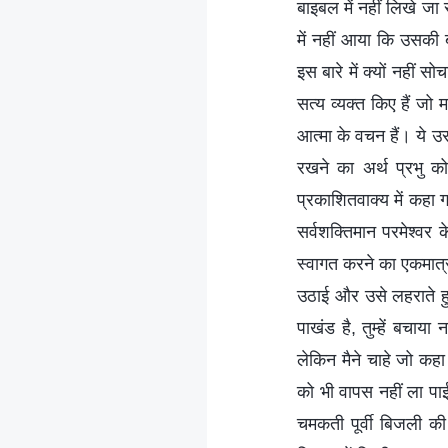
बाइबल में नहीं लिखे जा 
में नहीं आया कि उसकी ब
इस बारे में क्यों नहीं
सत्य व्यक्त किए हैं जो 
आत्मा के वचन हैं। ये उस
रखने का अर्थ प्रभु को
प्रकाशितवाक्य में कहा गय
सर्वशक्तिमान परमेश्वर
स्वागत करने का एकमात्र
उठाई और उसे लहराते ह
पाखंड है, तुम्हें बचा
लेकिन मैने चाहे जो कहा
को भी वापस नहीं ला पाई
चमकती पूर्वी बिजली क