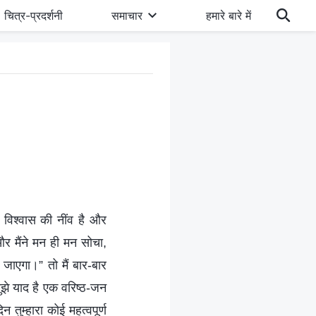
चित्र-प्रदर्शनी
समाचार
हमारे बारे में
विश्वास की नींव है और
और मैंने मन ही मन सोचा,
 जाएगा।” तो मैं बार-बार
ुझे याद है एक वरिष्ठ-जन
 तुम्हारा कोई महत्वपूर्ण