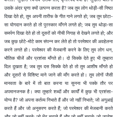
उसके अंदर घृणा क्यों उत्पन्न करता है? जब तुम लोग थोड़ी-सी निष्ठा
दिखा देते हो, तुम अपनी तारीफ के गीत गाने लगते हो; जब तुम छोटा-
सा योगदान करते हो तो पुरस्कार माँगने लगते हो; जब तुम थोड़ा-सा
समर्पण दिखा देते हो तो दूसरों को नीची निगाह से देखने लगते हो; और
जब कुछ छोटे-मोटे काम संपन्न कर लेते हो तो परमेश्वर की अवहेलना
करने लगते हो। परमेश्वर की मेजबानी करने के लिए तुम लोग धन,
भौतिक चीजें और प्रशंसा माँगते हो। दो सिक्के देते हुए भी तुम्हारा
दिल दुखता है; जब तुम दस सिक्के देते हो तो तुम आशीष माँगते हो
और दूसरों से विशिष्ट माने जाने की माँग करते हो। तुम लोगों जैसी
मानवता के बारे में तो बात करना या सुनना भी पक्के तौर पर
अपमानजनक है। क्या तुम्हारे शब्दों और कार्यों में कुछ भी प्रशंसा-
योग्य है? जो अपना कर्तव्य निभाते हैं और जो नहीं निभाते; जो अगुआई
करते हैं और जो अनुसरण करते हैं; जो परमेश्वर की मेजबानी करते
और जो नहीं करते; जो भेंट चढ़ाते हैं और जो नहीं चढ़ाते; जो उपदेश