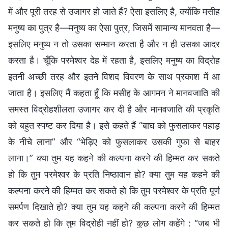
में और पूरी तरह से उजागर हो जाते हैं? ऐसा इसलिए है, क्योंकि मसीह
मनुष्य का पुत्र है—मनुष्य का ऐसा पुत्र, जिसमें सामान्य मानवता है—
इसलिए मनुष्य न तो उसका सम्मान करता है और न ही उसका आदर
करता है। चूँकि परमेश्वर देह में रहता है, इसलिए मनुष्य का विद्रोह
इतनी अच्छी तरह और इतने विशद विवरण के साथ प्रकाश में आ
जाता है। इसलिए मैं कहता हूँ कि मसीह के आगमन ने मानवजाति की
समस्त विद्रोहशीलता उजागर कर दी है और मानवजाति की प्रकृति
को बहुत स्पष्ट कर दिया है। इसे कहते हैं “बाघ को फुसलाकर पहाड़
के नीचे लाना” और “भेड़िए को फुसलाकर उसकी गुफा से बाहर
लाना।” क्या तुम यह कहने की कल्पना करने की हिम्मत कर सकते
हो कि तुम परमेश्वर के प्रति निष्ठावान हो? क्या तुम यह कहने की
कल्पना करने की हिम्मत कर सकते हो कि तुम परमेश्वर के प्रति पूर्ण
समर्पण दिखाते हो? क्या तुम यह कहने की कल्पना करने की हिम्मत
कर सकते हो कि तुम विद्रोही नहीं हो? कुछ लोग कहेंगे : “जब भी