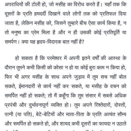
अपराधियों की टोली हो, जो मसीह का विरोध करते हैं। यहाँ तक कि
दूसरों के प्रति हमदर्दी दिखाने वाले लोगों तक को प्रतिफल दिया
जाता है, लेकिन मसीह को, जिसने तुम्हारे बीच ऐसा कार्य किया है, न
तो मनुष्य का प्रेम मिला है और न ही उसकी कोई प्रतिपूर्ति या
समर्पण। क्या यह हृदय-विदारक बात नहीं है?
हो सकता है कि परमेश्वर में अपनी इतने वर्षों की आस्था के
दौरान तुमने कभी किसी को कोसा न हो या कोई बुरा काम न किया हो,
फिर भी अगर मसीह के साथ अपने जुड़ाव में तुम सच नहीं बोल
सकते, ईमानदारी से कार्य नहीं कर सकते, या मसीह के वचन को
समर्पित नहीं हो सकते; तो मैं कहूँगा कि तुम संसार में सबसे अधिक
प्रपंची और दुर्भावनापूर्ण व्यक्ति हो। तुम अपने रिश्तेदारों, दोस्तों,
पत्नी (या पति), बेटे-बेटियों और माता-पिता के प्रति अत्यंत सौम्य
और समर्पित हो सकते हो, और शायद कभी दूसरों का फायदा न उठाते