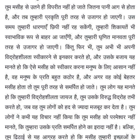
तुम मसीह से उतने ही विपरीत नहीं हो जाते जितना पानी आग से होता
है, और तब तुम्हारी प्रकृति पूरी तरह से उजागर हो जाएगी। उस
समय तुम्हारी धारणाएँ छिपी नहीं रह सकेंगी, तुम्हारी शिकायतें भी
स्वाभाविक रूप से बाहर आ जाएँगी, और तुम्हारी घृणित मानवता पूरी
तरह से उजागर हो जाएगी। किंतु फिर भी, तुम अभी भी अपनी
विद्रोहशीलता स्वीकारने से इनकार करते हो, और उसके बजाय यह
मानते हो कि ऐसे मसीह को स्वीकार करना मनुष्य के लिए आसान नहीं
है, वह मनुष्य के प्रति बहुत कठोर है, और अगर वह कोई बेहतर
मसीह होता तो तुम पूरी तरह से समर्पित हो जाते। तुम लोग यह मानते
हो कि तुम्हारी विद्रोहशीलता जायज है, तुम उसके विरुद्ध विद्रोह तभी
करते हो, जब वह तुम लोगों को हद से ज्यादा मजबूर कर देता है। तुम
लोगों ने कभी यह विचार नहीं किया कि तुम मसीह को परमेश्वर नहीं
मानते, कि तुम्हारा उसके प्रति समर्पित होने का इरादा नहीं है। बल्कि,
तुम ढिठाई से यह आग्रह करते हो कि मसीह तुम्हारी इच्छाओं के