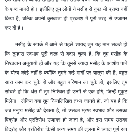
के शब्द मानते हो। इसीलिए तुम लोगों ने मसीह से कुछ भी प्राप्त नहीं
किया है, बल्कि अपनी कुरूपता ही प्रकाश में पूरी तरह से उजागर
कर दी है।
मसीह के संपर्क में आने से पहले शायद तुम यह मान सकते हो
कि तुम्हारा स्वभाव पूरी तरह से बदल चुका है, कि तुम मसीह के
निष्ठावान अनुयायी हो और यह कि तुमसे ज्यादा मसीह के आशीष पाने
के योग्य कोई नहीं है क्योंकि तुमने कई मार्गों पर यात्रा की है, बहुत
सारा काम कर चुके हो और बहुत परिणाम ला चुके हो, इसलिए तुम
सोचते हो कि अंत में तुम निश्चित ही उनमें से एक होगे, जिन्हें मुकुट
मिलेगा। लेकिन क्या तुम निम्नलिखित तथ्य जानते हो, जो यह है कि
जब मनुष्य मसीह को देखता है, तो उसका भ्रष्ट स्वभाव और उसका
विद्रोह और प्रतिरोध उजागर हो जाता है, और इस समय उसका
विद्रोह और प्रतिरोध किसी अन्य समय की तुलना में ज्यादा पूर्ण रूप