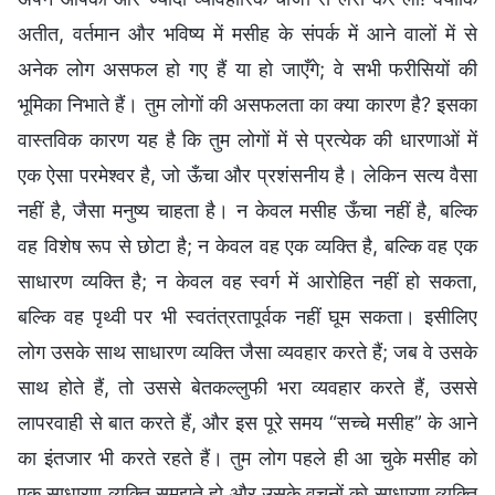
अतीत, वर्तमान और भविष्य में मसीह के संपर्क में आने वालों में से
अनेक लोग असफल हो गए हैं या हो जाएँगे; वे सभी फरीसियों की
भूमिका निभाते हैं। तुम लोगों की असफलता का क्या कारण है? इसका
वास्तविक कारण यह है कि तुम लोगों में से प्रत्येक की धारणाओं में
एक ऐसा परमेश्वर है, जो ऊँचा और प्रशंसनीय है। लेकिन सत्य वैसा
नहीं है, जैसा मनुष्य चाहता है। न केवल मसीह ऊँचा नहीं है, बल्कि
वह विशेष रूप से छोटा है; न केवल वह एक व्यक्ति है, बल्कि वह एक
साधारण व्यक्ति है; न केवल वह स्वर्ग में आरोहित नहीं हो सकता,
बल्कि वह पृथ्वी पर भी स्वतंत्रतापूर्वक नहीं घूम सकता। इसीलिए
लोग उसके साथ साधारण व्यक्ति जैसा व्यवहार करते हैं; जब वे उसके
साथ होते हैं, तो उससे बेतकल्लुफी भरा व्यवहार करते हैं, उससे
लापरवाही से बात करते हैं, और इस पूरे समय “सच्चे मसीह” के आने
का इंतजार भी करते रहते हैं। तुम लोग पहले ही आ चुके मसीह को
एक साधारण व्यक्ति समझते हो और उसके वचनों को साधारण व्यक्ति