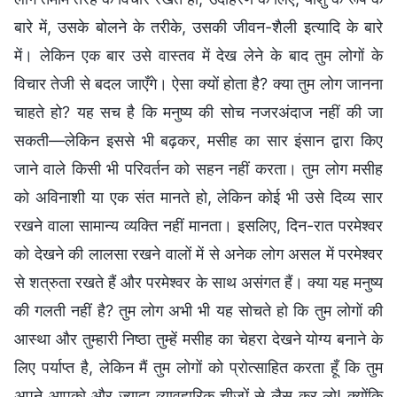
बारे में, उसके बोलने के तरीके, उसकी जीवन-शैली इत्यादि के बारे
में। लेकिन एक बार उसे वास्तव में देख लेने के बाद तुम लोगों के
विचार तेजी से बदल जाएँगे। ऐसा क्यों होता है? क्या तुम लोग जानना
चाहते हो? यह सच है कि मनुष्य की सोच नजरअंदाज नहीं की जा
सकती—लेकिन इससे भी बढ़कर, मसीह का सार इंसान द्वारा किए
जाने वाले किसी भी परिवर्तन को सहन नहीं करता। तुम लोग मसीह
को अविनाशी या एक संत मानते हो, लेकिन कोई भी उसे दिव्य सार
रखने वाला सामान्य व्यक्ति नहीं मानता। इसलिए, दिन-रात परमेश्वर
को देखने की लालसा रखने वालों में से अनेक लोग असल में परमेश्वर
से शत्रुता रखते हैं और परमेश्वर के साथ असंगत हैं। क्या यह मनुष्य
की गलती नहीं है? तुम लोग अभी भी यह सोचते हो कि तुम लोगों की
आस्था और तुम्हारी निष्ठा तुम्हें मसीह का चेहरा देखने योग्य बनाने के
लिए पर्याप्त है, लेकिन मैं तुम लोगों को प्रोत्साहित करता हूँ कि तुम
अपने आपको और ज्यादा व्यावहारिक चीजों से लैस कर लो! क्योंकि