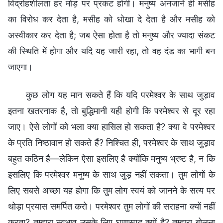
विद्रोहशीलता हर मोड़ पर प्रकट होगी। मनुष्य अनजाने ही मसीह
का विरोध कर देता है, मसीह को धोखा दे देता है और मसीह को
अस्वीकार कर देता है; जब ऐसा होता है तो मनुष्य और ज्यादा संकट
की स्थिति में होगा और यदि यह जारी रहा, तो वह दंड का भागी बन
जाएगा।
कुछ लोग यह मान सकते हैं कि यदि परमेश्वर के साथ जुड़ाव
इतना खतरनाक है, तो बुद्धिमानी यही होगी कि परमेश्वर से दूर रहा
जाए। ऐसे लोगों को भला क्या हासिल हो सकता है? क्या वे परमेश्वर
के प्रति निष्ठावान हो सकते हैं? निश्चित ही, परमेश्वर के साथ जुड़ाव
बहुत कठिन है—लेकिन ऐसा इसलिए है क्योंकि मनुष्य भ्रष्ट है, न कि
इसलिए कि परमेश्वर मनुष्य के साथ जुड़ नहीं सकता। तुम लोगों के
लिए सबसे अच्छा यह होगा कि तुम लोग स्वयं को जानने के सत्य पर
थोड़ा प्रयास समर्पित करो। परमेश्वर तुम लोगों की सराहना क्यों नहीं
करता? तुम्हारा स्वभाव उसके लिए घृणास्पद क्यों है? तुम्हारा बोलना