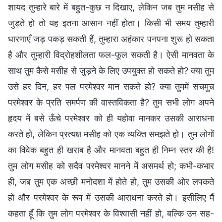
शायद तुम्हारे बारे में बहुत-कुछ न दिखाए, लेकिन जब तुम मसीह से
जुड़ते हो तो यह इतना आसान नहीं होता। किसी भी समय तुम्हारी
धारणाएँ जड़ पकड़ सकती हैं, तुम्हारा अहंकार पनपना शुरू हो सकता
है और तुम्हारी विद्रोहशीलता फल-फूल सकती है। ऐसी मानवता के
साथ तुम कैसे मसीह से जुड़ने के लिए उपयुक्त हो सकते हो? क्या तुम
उसे हर दिन, हर पल परमेश्वर मान सकते हो? क्या तुममें सचमुच
परमेश्वर के प्रति समर्पण की वास्तविकता है? तुम सभी लोग अपने
हृदय में बसे ऊँचे परमेश्वर को ही यहोवा मानकर उसकी आराधना
करते हो, लेकिन प्रत्यक्ष मसीह को एक व्यक्ति समझते हो। तुम लोगों
का विवेक बहुत ही खराब है और मानवता बहुत ही निम्न स्तर की है!
तुम लोग मसीह को सदैव परमेश्वर मानने में असमर्थ हो; कभी-कभार
ही, जब तुम एक अच्छी मनोदशा में होते हो, तुम उसकी ओर लपकते
हो और परमेश्वर के रूप में उसकी आराधना करते हो। इसीलिए मैं
कहता हूँ कि तुम लोग परमेश्वर के विश्वासी नहीं हो, बल्कि उन सह-