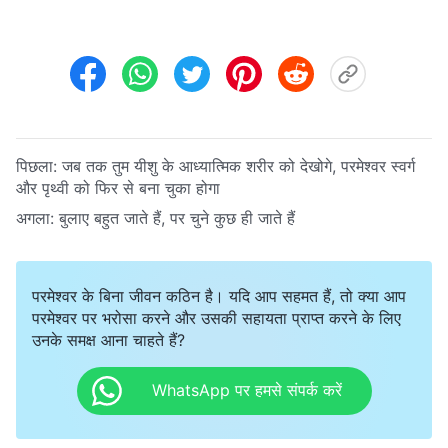
पिछला:
जब तक तुम यीशु के आध्यात्मिक शरीर को देखोगे, परमेश्वर स्वर्ग
और पृथ्वी को फिर से बना चुका होगा
अगला:
बुलाए बहुत जाते हैं, पर चुने कुछ ही जाते हैं
परमेश्वर के बिना जीवन कठिन है। यदि आप सहमत हैं, तो क्या आप
परमेश्वर पर भरोसा करने और उसकी सहायता प्राप्त करने के लिए
उनके समक्ष आना चाहते हैं?
WhatsApp पर हमसे संपर्क करें