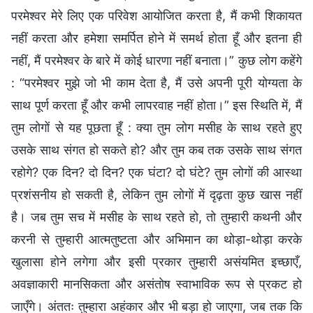
परमेश्वर मेरे लिए एक परिवेश आयोजित करता है, मैं कभी शिकायत
नहीं करता और हमेशा समर्पित होने में समर्थ होता हूँ और इतना ही
नहीं, मैं परमेश्वर के बारे में कोई धारणा नहीं बनाता।” कुछ लोग कहेंगे
: “परमेश्वर मुझे जो भी काम देता है, मैं उसे अपनी पूरी योग्यता के
साथ पूर्ण करता हूँ और कभी लापरवाह नहीं होता।” इस स्थिति में, मैं
तुम लोगों से यह पूछता हूँ : क्या तुम लोग मसीह के साथ रहते हुए
उसके साथ संगत हो सकते हो? और तुम कब तक उसके साथ संगत
रहोगे? एक दिन? दो दिन? एक घंटा? दो घंटे? तुम लोगों की आस्था
प्रशंसनीय हो सकती है, लेकिन तुम लोगों में दृढ़ता कुछ खास नहीं
है। जब तुम सच में मसीह के साथ रहते हो, तो तुम्हारी कथनी और
करनी से तुम्हारी आत्मतुष्टता और अभिमान का थोड़ा-थोड़ा करके
खुलासा होने लगेगा और इसी प्रकार तुम्हारी असंयमित इच्छाएँ,
अवज्ञाकारी मानसिकता और असंतोष स्वाभाविक रूप से प्रकट हो
जाएँगे। अंततः तुम्हारा अहंकार और भी बड़ा हो जाएगा, जब तक कि