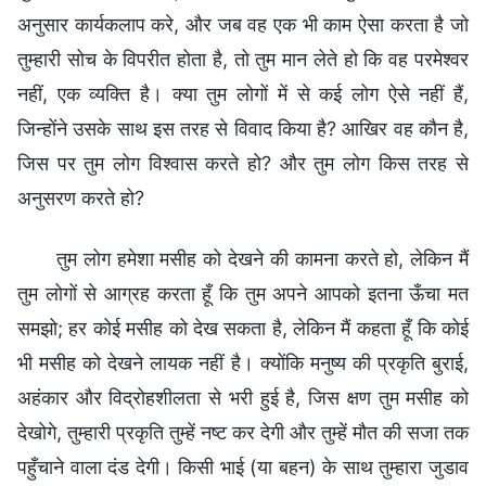
अनुसार कार्यकलाप करे, और जब वह एक भी काम ऐसा करता है जो
तुम्हारी सोच के विपरीत होता है, तो तुम मान लेते हो कि वह परमेश्वर
नहीं, एक व्यक्ति है। क्या तुम लोगों में से कई लोग ऐसे नहीं हैं,
जिन्होंने उसके साथ इस तरह से विवाद किया है? आखिर वह कौन है,
जिस पर तुम लोग विश्वास करते हो? और तुम लोग किस तरह से
अनुसरण करते हो?
तुम लोग हमेशा मसीह को देखने की कामना करते हो, लेकिन मैं
तुम लोगों से आग्रह करता हूँ कि तुम अपने आपको इतना ऊँचा मत
समझो; हर कोई मसीह को देख सकता है, लेकिन मैं कहता हूँ कि कोई
भी मसीह को देखने लायक नहीं है। क्योंकि मनुष्य की प्रकृति बुराई,
अहंकार और विद्रोहशीलता से भरी हुई है, जिस क्षण तुम मसीह को
देखोगे, तुम्हारी प्रकृति तुम्हें नष्ट कर देगी और तुम्हें मौत की सजा तक
पहुँचाने वाला दंड देगी। किसी भाई (या बहन) के साथ तुम्हारा जुडाव