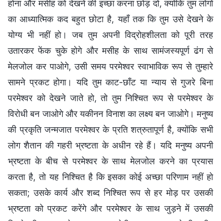
होना और मसीह को देखने की इच्छा करना छोड़ दो, क्योंकि तुम लोगों
का आध्यात्मिक कद बहुत छोटा है, यहाँ तक कि तुम उसे देखने के
योग्य भी नहीं हो। जब तुम अपनी विद्रोहशीलता को पूरी तरह
उतारकर फेंक चुके होगे और मसीह के साथ सामंजस्यपूर्ण ढंग से
मेलजोल कर पाओगे, उसी समय परमेश्वर स्वाभाविक रूप से तुम्हारे
सामने प्रकट होगा। यदि तुम काट-छाँट या न्याय से गुजरे बिना
परमेश्वर को देखने जाते हो, तो तुम निश्चित रूप से परमेश्वर के
विरोधी बन जाओगे और यकीनन विनाश का लक्ष्य बन जाओगे। मनुष्य
की प्रकृति जन्मजात परमेश्वर के प्रति शत्रुतापूर्ण है, क्योंकि सभी
लोग शैतान की गहरी भ्रष्टता के अधीन रहे हैं। यदि मनुष्य अपनी
भ्रष्टता के बीच से परमेश्वर के साथ मेलजोल करने का प्रयास
करता है, तो यह निश्चित है कि इसका कोई अच्छा परिणाम नहीं हो
सकता; उसके कार्य और शब्द निश्चित रूप से हर मोड़ पर उसकी
भ्रष्टता को प्रकट करेंगे और परमेश्वर के साथ जुड़ने में उसकी