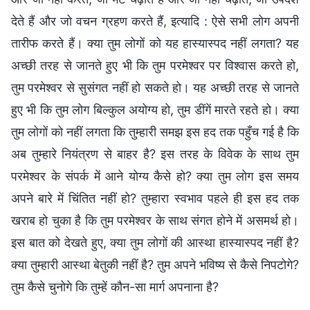
देते हैं और जो वचन ग्रहण करते हैं, इत्यादि : ऐसे सभी लोग अपनी
तारीफ करते हैं। क्या तुम लोगों को यह हास्यास्पद नहीं लगता? यह
अच्छी तरह से जानते हुए भी कि तुम परमेश्वर पर विश्वास करते हो,
तुम परमेश्वर से सुसंगत नहीं हो सकते हो। यह अच्छी तरह से जानते
हुए भी कि तुम लोग बिल्कुल अयोग्य हो, तुम डींगें मारते रहते हो। क्या
तुम लोगों को नहीं लगता कि तुम्हारी समझ इस हद तक पहुँच गई है कि
अब तुम्हारे नियंत्रण से बाहर है? इस तरह के विवेक के साथ तुम
परमेश्वर के संपर्क में आने योग्य कैसे हो? क्या तुम लोग इस समय
अपने बारे में चिंतित नहीं हो? तुम्हारा स्वभाव पहले ही इस हद तक
खराब हो चुका है कि तुम परमेश्वर के साथ संगत होने में असमर्थ हो।
इस बात को देखते हुए, क्या तुम लोगों की आस्था हास्यास्पद नहीं है?
क्या तुम्हारी आस्था बेतुकी नहीं है? तुम अपने भविष्य से कैसे निपटोगे?
तुम कैसे चुनोगे कि तुम्हें कौन-सा मार्ग अपनाना है?