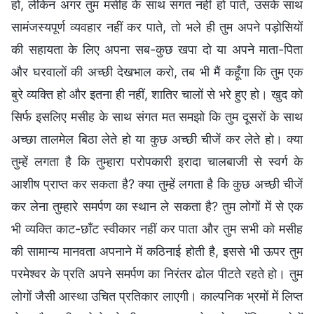
हो, लेकिन अगर तुम मसीह के साथ संगत नहीं हो पाते, उसके साथ
सामंजस्यपूर्ण व्यवहार नहीं कर पाते, तो भले ही तुम अपने पड़ोसियों
की सहायता के लिए अपना सब-कुछ खपा दो या अपने माता-पिता
और घरवालों की अच्छी देखभाल करो, तब भी मैं कहूँगा कि तुम एक
बुरे व्यक्ति हो और इतना ही नहीं, शातिर चालों से भरे हुए हो। खुद को
सिर्फ इसलिए मसीह के साथ संगत मत समझो कि तुम दूसरों के साथ
अच्छा तालमेल बिठा लेते हो या कुछ अच्छी चीजें कर लेते हो। क्या
तुम्हें लगता है कि तुम्हारा परोपकारी इरादा चालबाजी से स्वर्ग के
आशीष प्राप्त कर सकता है? क्या तुम्हें लगता है कि कुछ अच्छी चीजें
कर लेना तुम्हारे समर्पण का स्थान ले सकता है? तुम लोगों में से एक
भी व्यक्ति काट-छाँट स्वीकार नहीं कर पाता और तुम सभी को मसीह
की सामान्य मानवता अपनाने में कठिनाई होती है, इससे भी ऊपर तुम
परमेश्वर के प्रति अपने समर्पण का निरंतर ढोल पीटते रहते हो। तुम
लोगों जैसी आस्था उचित प्रतिकार लाएगी। काल्पनिक भ्रमों में लिप्त