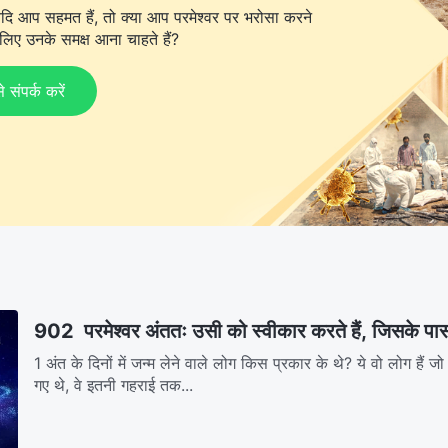
दि आप सहमत हैं, तो क्या आप परमेश्वर पर भरोसा करने
िए उनके समक्ष आना चाहते हैं?
ंपर्क करें
902 परमेश्वर अंततः उसी को स्वीकार करते हैं, जिसके पास 
1 अंत के दिनों में जन्म लेने वाले लोग किस प्रकार के थे? ये वो लोग हैं जो 
गए थे, वे इतनी गहराई तक...