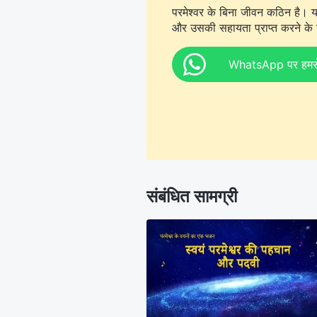
परमेश्वर के बिना जीवन कठिन है। य
और उसकी सहायता प्राप्त करने के ल
WhatsApp पर हमसे स
संबंधित सामग्री