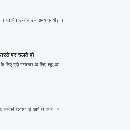
 करते थे। उन्होंने उस समय के यीशु के
ास्ते पर चलते हो
 के लिए मुझे परमेश्वर के लिए खुद को
ंकि उसकी दिव्यता से आये थे वचन।न