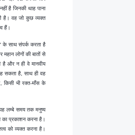
हीं है जिनकी थाह पाना
ी है। वह जो कुछ व्यक्त
व हैं।
 के साथ संपर्क करता है
और महान लोगों की बातों से
ती है और न ही वे मानवीय
 कह सकता है, साथ ही वह
किसी भी रक्त-माँस के
यह लम्बे समय तक मनुष्य
कता का प्रकाशन करना है।
ित्व को व्यक्त करना है।