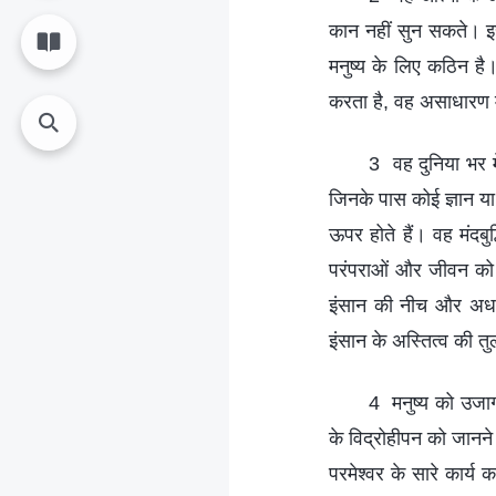
कान नहीं सुन सकते। इ
मनुष्य के लिए कठिन है
करता है, वह असाधारण मनु
3 वह दुनिया भर म
जिनके पास कोई ज्ञान या अ
ऊपर होते हैं। वह मंदबु
परंपराओं और जीवन को स
इंसान की नीच और अधम
इंसान के अस्तित्व की त
4 मनुष्य को उजाग
के विद्रोहीपन को जानने
परमेश्वर के सारे कार्य