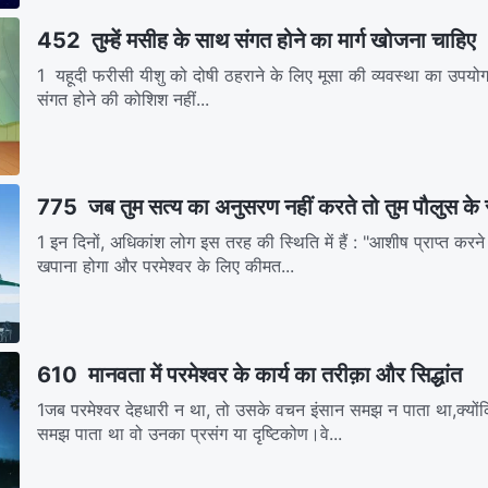
452 तुम्हें मसीह के साथ संगत होने का मार्ग खोजना चाहिए
1 यहूदी फरीसी यीशु को दोषी ठहराने के लिए मूसा की व्यवस्था का उपयोग
संगत होने की कोशिश नहीं...
775 जब तुम सत्य का अनुसरण नहीं करते तो तुम पौलुस के र
1 इन दिनों, अधिकांश लोग इस तरह की स्थिति में हैं : "आशीष प्राप्त करने
खपाना होगा और परमेश्वर के लिए कीमत...
610 मानवता में परमेश्वर के कार्य का तरीक़ा और सिद्धांत
1जब परमेश्वर देहधारी न था, तो उसके वचन इंसान समझ न पाता था,क्यो
समझ पाता था वो उनका प्रसंग या दृष्टिकोण।वे...