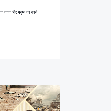
 कार्य और मनुष्य का कार्य