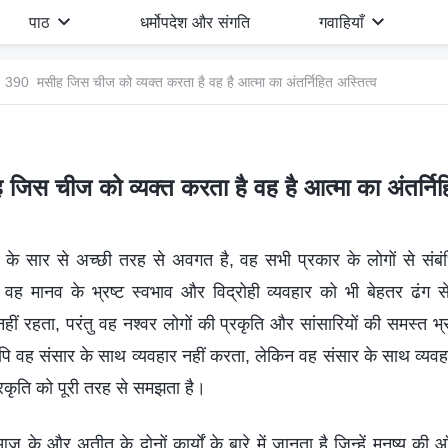
पाठ
धर्मोपदेश और संगति
गवाहियाँ
390 मसीह जिस चीज को व्यक्त करता है वह है आत्मा का अंतर्निहित अस्तित्व
िस चीज को व्यक्त करता है वह है आत्मा का अंतर्निह
य के सार से अच्छी तरह से अवगत है, वह सभी प्रकार के लोगों से सं
ह मानव के भ्रष्ट स्वभाव और विद्रोही व्यवहार को भी बेहतर ढंग 
नहीं रहता, परंतु वह नश्वर लोगों की प्रकृति और सांसारियों की समस्त भ
यपि वह संसार के साथ व्यवहार नहीं करता, लेकिन वह संसार के साथ व्यव
प्रकृति को पूरी तरह से समझता है।
के और अतीत के दोनों कार्यों के बारे में जानता है जिन्हें मनुष्य की 