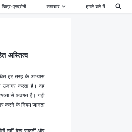
चित्र-प्रदर्शनी
समाचार
हमारे बारे में
ित अस्तित्व
बंधित हर तरह के अभ्यास
से उजागर करता है। वह
्रष्टता से अवगत है। यही
हार करने के नियम जानता
आँखें नहीं देख सकतीं और