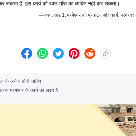
कर सकता है; इस कार्य को रक्त-माँस का व्यक्ति नहीं कर सकता।
—वचन, खंड 1, परमेश्वर का प्रकटन और कार्य, परमेश्वर का
ुत्व के अधीन होनी चाहिए
 परमेश्वर के कार्य का लक्ष्य है