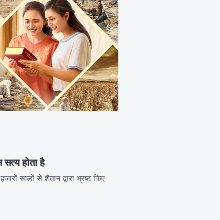
सत्य होता है
हजारों सालों से शैतान द्वारा भ्रष्ट किए