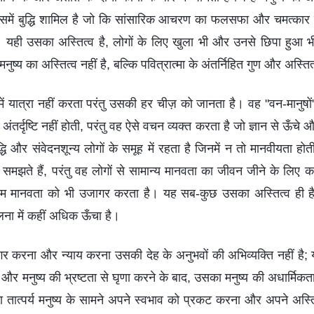
समें बुद्धि शामिल है जो कि सांसारिक आचरण का फलसफा और चमत्कार न
। यही उसका अस्तित्व है, लोगों के लिए खुला भी और उनसे छिपा हुआ भ
ष्य का अस्तित्व नहीं है, बल्कि पवित्रात्मा के अंतर्निहित गुण और अस्तित्
ें यात्रा नहीं करता परंतु उसकी हर चीज़ को जानता है। वह "वन-मानुषों"
ंतर्दृष्टि नहीं होती, परंतु वह ऐसे वचन व्यक्त करता है जो ज्ञान से ऊँचे 
द्धि और संवेदनशून्य लोगों के समूह में रहता है जिनमें न तो मानवीयता हो
मझते हैं, परंतु वह लोगों से सामान्य मानवता का जीवन जीने के लिए
 मानवता को भी उजागर करता है। यह सब-कुछ उसका अस्तित्व ही है, 
ुलना में कहीं अधिक ऊँचा है।
र करना और न्याय करना उसकी देह के अनुभवों की अभिव्यक्ति नहीं है; 
 और मनुष्य की भ्रष्टता से घृणा करने के बाद, उसका मनुष्य की अधार्मि
 का तात्पर्य मनुष्य के सामने अपने स्वभाव को प्रकट करना और अपने अस्त