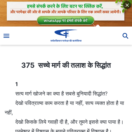
375 सच्चे मार्ग की तलाश के सिद्धांत
375 सच्चे मार्ग की तलाश के सिद्धांत
1
सत्य मार्ग खोजने का क्या है सबसे बुनियादी सिद्धांत?
देखो पवित्रात्मा काम करता है या नहीं, सत्य व्यक्त होता है या
नहीं,
देखो किसके लिये गवाही दी है, और तुमने इससे क्या पाया है।
परमेश्वर में विश्वास के मायने पवित्रात्मा में विश्वास है।