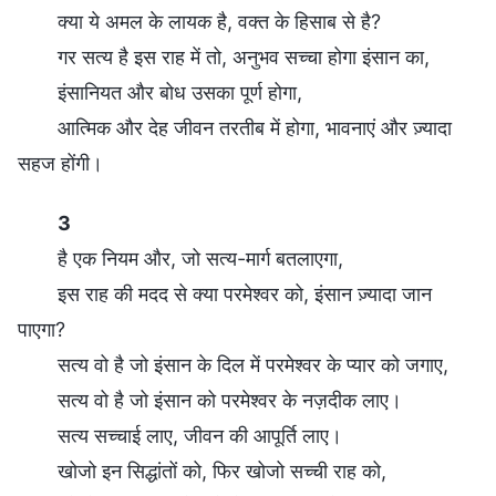
क्या ये अमल के लायक है, वक्त के हिसाब से है?
गर सत्य है इस राह में तो, अनुभव सच्चा होगा इंसान का,
इंसानियत और बोध उसका पूर्ण होगा,
आत्मिक और देह जीवन तरतीब में होगा, भावनाएं और ज़्यादा
सहज होंगी।
3
है एक नियम और, जो सत्य-मार्ग बतलाएगा,
इस राह की मदद से क्या परमेश्वर को, इंसान ज़्यादा जान
पाएगा?
सत्य वो है जो इंसान के दिल में परमेश्वर के प्यार को जगाए,
सत्य वो है जो इंसान को परमेश्वर के नज़दीक लाए।
सत्य सच्चाई लाए, जीवन की आपूर्ति लाए।
खोजो इन सिद्धांतों को, फिर खोजो सच्ची राह को,