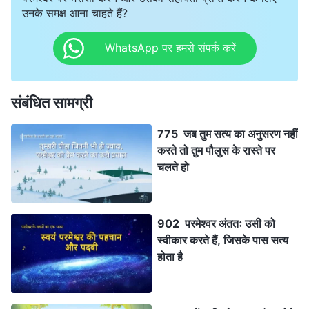
उनके समक्ष आना चाहते हैं?
WhatsApp पर हमसे संपर्क करें
संबंधित सामग्री
775 जब तुम सत्य का अनुसरण नहीं
करते तो तुम पौलुस के रास्ते पर
चलते हो
902 परमेश्वर अंततः उसी को
स्वीकार करते हैं, जिसके पास सत्य
होता है