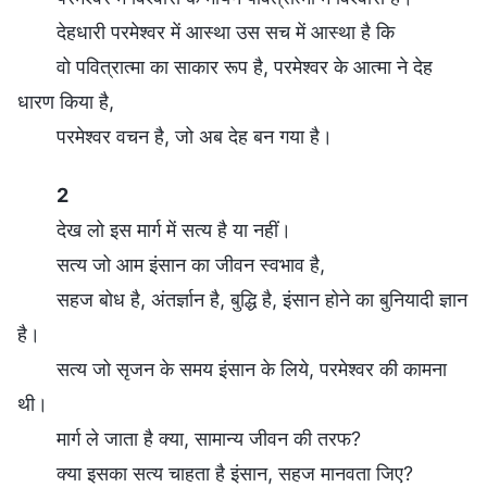
देहधारी परमेश्वर में आस्था उस सच में आस्था है कि
वो पवित्रात्मा का साकार रूप है, परमेश्वर के आत्मा ने देह
धारण किया है,
परमेश्वर वचन है, जो अब देह बन गया है।
2
देख लो इस मार्ग में सत्य है या नहीं।
सत्य जो आम इंसान का जीवन स्वभाव है,
सहज बोध है, अंतर्ज्ञान है, बुद्धि है, इंसान होने का बुनियादी ज्ञान
है।
सत्य जो सृजन के समय इंसान के लिये, परमेश्वर की कामना
थी।
मार्ग ले जाता है क्या, सामान्य जीवन की तरफ?
क्या इसका सत्य चाहता है इंसान, सहज मानवता जिए?