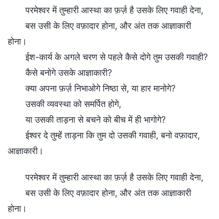
परमेश्वर में तुम्हारी आस्था का फ़र्ज़ है उसके लिए गवाही देना,
बस उसी के लिए वफ़ादार होना, और अंत तक आज्ञाकारी
होना।
ईश-कार्य के अगले चरण से पहले कैसे दोगे तुम उसकी गवाही?
कैसे बनोगे उसके आज्ञाकारी?
क्या अपना फ़र्ज़ निभाओगे निष्ठा से, या हार मानोगे?
उसकी व्यवस्था को समर्पित होगे,
या उसकी ताड़ना से बचने को बीच में ही भागोगे?
ईश्वर दे तुम्हें ताड़ना कि तुम दो उसकी गवाही, बनो वफ़ादार,
आज्ञाकारी।
परमेश्वर में तुम्हारी आस्था का फ़र्ज़ है उसके लिए गवाही देना,
बस उसी के लिए वफ़ादार होना, और अंत तक आज्ञाकारी
होना।