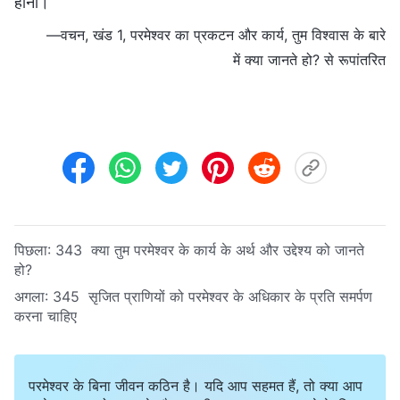
होना।
—वचन, खंड 1, परमेश्वर का प्रकटन और कार्य, तुम विश्वास के बारे
में क्या जानते हो? से रूपांतरित
पिछला:
343 क्या तुम परमेश्वर के कार्य के अर्थ और उद्देश्य को जानते
हो?
अगला:
345 सृजित प्राणियों को परमेश्वर के अधिकार के प्रति समर्पण
करना चाहिए
परमेश्वर के बिना जीवन कठिन है। यदि आप सहमत हैं, तो क्या आप