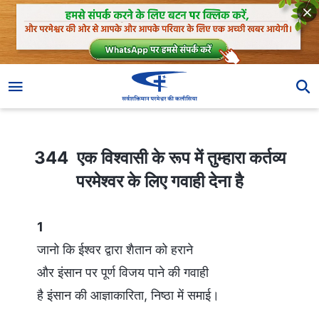
344 एक विश्वासी के रूप में तुम्हारा कर्तव्य परमेश्वर के लिए गवाही देना है
344 एक विश्वासी के रूप में तुम्हारा कर्तव्य
परमेश्वर के लिए गवाही देना है
1
जानो कि ईश्वर द्वारा शैतान को हराने
और इंसान पर पूर्ण विजय पाने की गवाही
है इंसान की आज्ञाकारिता, निष्ठा में समाई।