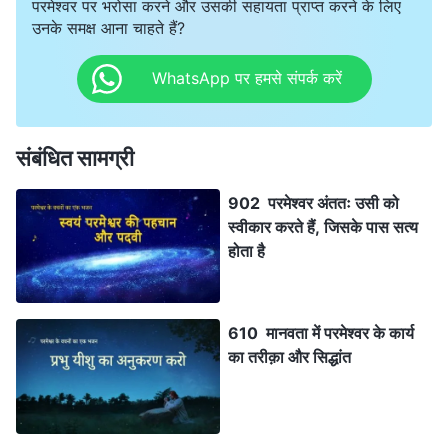
परमेश्वर पर भरोसा करने और उसकी सहायता प्राप्त करने के लिए
उनके समक्ष आना चाहते हैं?
WhatsApp पर हमसे संपर्क करें
संबंधित सामग्री
902 परमेश्वर अंततः उसी को
स्वीकार करते हैं, जिसके पास सत्य
होता है
610 मानवता में परमेश्वर के कार्य
का तरीक़ा और सिद्धांत