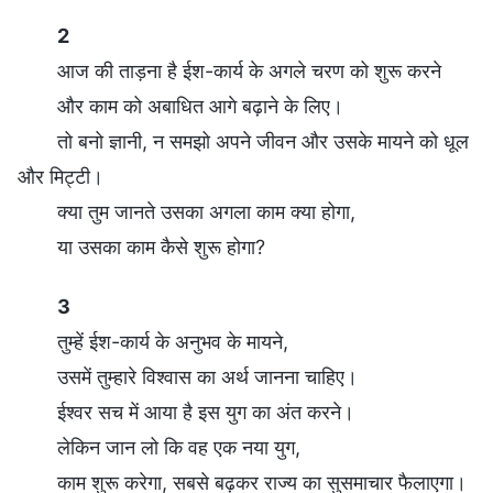
2
आज की ताड़ना है ईश-कार्य के अगले चरण को शुरू करने
और काम को अबाधित आगे बढ़ाने के लिए।
तो बनो ज्ञानी, न समझो अपने जीवन और उसके मायने को धूल
और मिट्टी।
क्या तुम जानते उसका अगला काम क्या होगा,
या उसका काम कैसे शुरू होगा?
3
तुम्हें ईश-कार्य के अनुभव के मायने,
उसमें तुम्हारे विश्वास का अर्थ जानना चाहिए।
ईश्वर सच में आया है इस युग का अंत करने।
लेकिन जान लो कि वह एक नया युग,
काम शुरू करेगा, सबसे बढ़कर राज्य का सुसमाचार फैलाएगा।