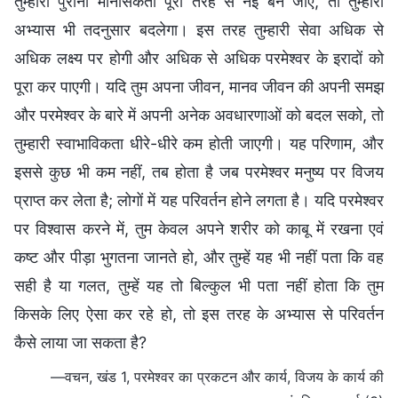
तुम्हारी पुरानी मानसिकता पूरी तरह से नई बन जाए, तो तुम्हारा
अभ्यास भी तदनुसार बदलेगा। इस तरह तुम्हारी सेवा अधिक से
अधिक लक्ष्य पर होगी और अधिक से अधिक परमेश्वर के इरादों को
पूरा कर पाएगी। यदि तुम अपना जीवन, मानव जीवन की अपनी समझ
और परमेश्वर के बारे में अपनी अनेक अवधारणाओं को बदल सको, तो
तुम्हारी स्वाभाविकता धीरे-धीरे कम होती जाएगी। यह परिणाम, और
इससे कुछ भी कम नहीं, तब होता है जब परमेश्वर मनुष्य पर विजय
प्राप्त कर लेता है; लोगों में यह परिवर्तन होने लगता है। यदि परमेश्वर
पर विश्वास करने में, तुम केवल अपने शरीर को काबू में रखना एवं
कष्ट और पीड़ा भुगतना जानते हो, और तुम्हें यह भी नहीं पता कि वह
सही है या गलत, तुम्हें यह तो बिल्कुल भी पता नहीं होता कि तुम
किसके लिए ऐसा कर रहे हो, तो इस तरह के अभ्यास से परिवर्तन
कैसे लाया जा सकता है?
—वचन, खंड 1, परमेश्वर का प्रकटन और कार्य, विजय के कार्य की