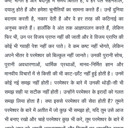
कष्ट भोगते हैं और बंदीगृह में समय बिताते हैं; वे हर पल सहनशील,
दयालु होते हैं और हमेशा चुनौतियों का सामना करते हैं। उन्हें दुनिया
बदनाम करती है, नकार देती है और वे हर तरह की कठिनाई का
अनुभव करते हैं। हालाँकि वे अंत तक आज्ञापालन करते हैं, लेकिन
फिर भी, उन पर विजय प्राप्त नहीं की जाती और वे विजय प्राप्ति की
कोई भी गवाही पेश नहीं कर पाते। वे कम कष्ट नहीं भोगते, लेकिन
अपने भीतर वे परमेश्वर को बिल्कुल नहीं जानते। उनकी पुरानी सोच,
पुरानी अवधारणाओं, धार्मिक प्रथाओं, मानव-निर्मित ज्ञान और
मानवीय विचारों में से किसी की भी काट-छाँट नहीं हुई होती है। उनमें
कोई नई समझ नहीं होती। परमेश्वर के बारे में उनकी थोड़ी-सी भी
समझ सही या सटीक नहीं होती। उन्होंने परमेश्वर के इरादों को गलत
समझ लिया होता है। क्या इससे परमेश्वर की सेवा होती है? तुमने
परमेश्वर के बारे में अतीत में जो कुछ भी समझा हो, यदि तुम उसे आज
भी बनाए रखो और चाहे परमेश्वर कुछ भी करे, तुम परमेश्वर के बारे में