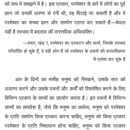
को सच में समझने में है। इस प्रकार, परमेश्वर के बारे में लोगों का पूर्व
ज्ञान जो उनकी धारणा से रंगी थी, वह मिटाई जा सकती है और वे
परमेश्वर का सच्चा ज्ञान और समर्पण प्राप्त कर सकते हैं—केवल
यही है स्वभाव में बदलाव की वास्तविक अभिव्यक्ति।
—वचन, खंड 1, परमेश्वर का प्रकटन और कार्य, जिनके स्वभाव
परिवर्तित हो चुके हैं, वे वही लोग हैं जो परमेश्वर के वचनों की वास्तविकता
में प्रवेश कर चुके हैं
अंत के दिनों का मसीह मनुष्य को सिखाने, उसके सार को
उजागर करने और उसके वचनों और कर्मों को विश्लेषित करने के लिए
विभिन्न प्रकार के सत्यों का उपयोग करता है। इन वचनों में विभिन्न
सत्यों का समावेश है, जैसे कि मनुष्य का कर्तव्य, मनुष्य को परमेश्वर
के प्रति समर्पण किस प्रकार करना चाहिए, मनुष्य को किस प्रकार
परमेश्वर के प्रति निष्ठावान होना चाहिए, मनुष्य को किस प्रकार