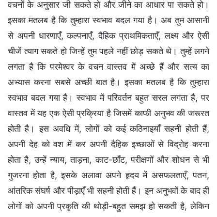
वचनों के अनुसार जी सकते हो और जीने का आधार पा सकते हो।
इसका मतलब है कि तुम्हारा स्वभाव बदल गया है। अब तुम आसानी
से अपनी धारणाएँ, कल्पनाएँ, दैहिक प्राथमिकताएँ, लक्ष्य और ऐसी
चीजें त्याग सकते हो जिन्हें तुम पहले नहीं छोड़ सकते थे। तुम्हें लगने
लगता है कि परमेश्वर के वचन वास्तव में अच्छे हैं और सत्य का
अभ्यास करना सबसे अच्छी बात है। इसका मतलब है कि तुम्हारा
स्वभाव बदल गया है। स्वभाव में परिवर्तन बहुत सरल लगता है, पर
वास्तव में यह एक ऐसी प्रक्रिया है जिसमें काफी अनुभव की जरूरत
होती है। इस अवधि में, लोगों को कई कठिनाइयाँ सहनी होती हैं,
अपनी देह को वश में कर अपनी दैहिक इच्छाओं से विद्रोह करना
होता है, उन्हें न्याय, ताड़ना, काट-छाँट, परीक्षणों और शोधन से भी
गुजरना होता है, इसके अलावा अपने हृदय में असफलताएँ, पतन,
आंतरिक संघर्ष और पीड़ाएँ भी सहनी होती हैं। इन अनुभवों के बाद ही
लोगों को अपनी प्रकृति की थोड़ी-बहुत समझ हो सकती है, लेकिन