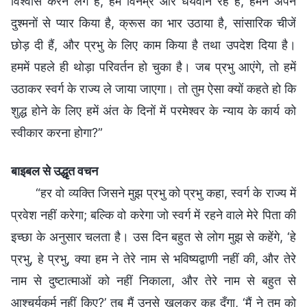
विश्वास करने लगे हैं, हम विनम्र और धैर्यवान रहे हैं, हमने अपने
दुश्मनों से प्यार किया है, क्रूस का भार उठाया है, सांसारिक चीजें
छोड़ दी हैं, और प्रभु के लिए काम किया है तथा उपदेश दिया है।
हममें पहले ही थोड़ा परिवर्तन हो चुका है। जब प्रभु आएंगे, तो हमें
उठाकर स्वर्ग के राज्य ले जाया जाएगा। तो तुम ऐसा क्यों कहते हो कि
शुद्ध होने के लिए हमें अंत के दिनों में परमेश्वर के न्याय के कार्य को
स्वीकार करना होगा?”
बाइबल से उद्धृत वचन
“हर वो व्यक्ति जिसने मुझ प्रभु को प्रभु कहा, स्वर्ग के राज्य में
प्रवेश नहीं करेगा; बल्कि वो करेगा जो स्वर्ग में रहने वाले मेरे पिता की
इच्छा के अनुसार चलता है। उस दिन बहुत से लोग मुझ से कहेंगे, ‘हे
प्रभु, हे प्रभु, क्या हम ने तेरे नाम से भविष्यद्वाणी नहीं की, और तेरे
नाम से दुष्‍टात्माओं को नहीं निकाला, और तेरे नाम से बहुत से
आश्‍चर्यकर्म नहीं किए?’ तब मैं उनसे खुलकर कह दूँगा, ‘मैं ने तुम को