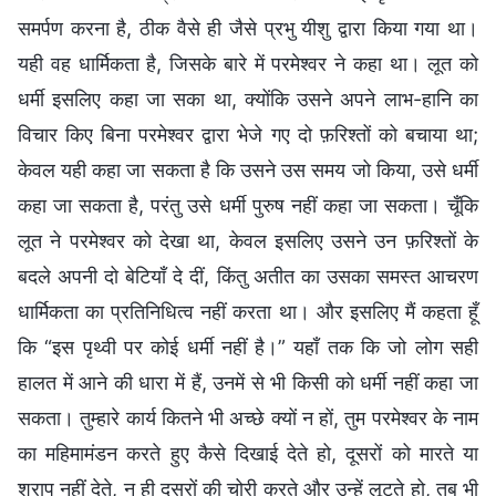
समर्पण करना है, ठीक वैसे ही जैसे प्रभु यीशु द्वारा किया गया था।
यही वह धार्मिकता है, जिसके बारे में परमेश्वर ने कहा था। लूत को
धर्मी इसलिए कहा जा सका था, क्योंकि उसने अपने लाभ-हानि का
विचार किए बिना परमेश्वर द्वारा भेजे गए दो फ़रिश्तों को बचाया था;
केवल यही कहा जा सकता है कि उसने उस समय जो किया, उसे धर्मी
कहा जा सकता है, परंतु उसे धर्मी पुरुष नहीं कहा जा सकता। चूँकि
लूत ने परमेश्वर को देखा था, केवल इसलिए उसने उन फ़रिश्तों के
बदले अपनी दो बेटियाँ दे दीं, किंतु अतीत का उसका समस्त आचरण
धार्मिकता का प्रतिनिधित्व नहीं करता था। और इसलिए मैं कहता हूँ
कि “इस पृथ्वी पर कोई धर्मी नहीं है।” यहाँ तक कि जो लोग सही
हालत में आने की धारा में हैं, उनमें से भी किसी को धर्मी नहीं कहा जा
सकता। तुम्हारे कार्य कितने भी अच्छे क्यों न हों, तुम परमेश्वर के नाम
का महिमामंडन करते हुए कैसे दिखाई देते हो, दूसरों को मारते या
श्राप नहीं देते, न ही दूसरों की चोरी करते और उन्हें लूटते हो, तब भी