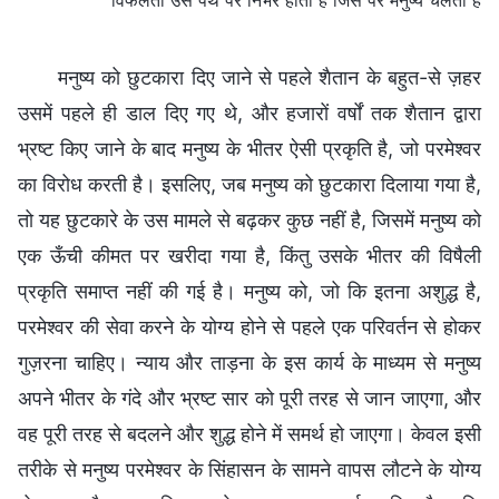
मनुष्य को छुटकारा दिए जाने से पहले शैतान के बहुत-से ज़हर
उसमें पहले ही डाल दिए गए थे, और हजारों वर्षों तक शैतान द्वारा
भ्रष्ट किए जाने के बाद मनुष्य के भीतर ऐसी प्रकृति है, जो परमेश्वर
का विरोध करती है। इसलिए, जब मनुष्य को छुटकारा दिलाया गया है,
तो यह छुटकारे के उस मामले से बढ़कर कुछ नहीं है, जिसमें मनुष्य को
एक ऊँची कीमत पर खरीदा गया है, किंतु उसके भीतर की विषैली
प्रकृति समाप्त नहीं की गई है। मनुष्य को, जो कि इतना अशुद्ध है,
परमेश्वर की सेवा करने के योग्य होने से पहले एक परिवर्तन से होकर
गुज़रना चाहिए। न्याय और ताड़ना के इस कार्य के माध्यम से मनुष्य
अपने भीतर के गंदे और भ्रष्ट सार को पूरी तरह से जान जाएगा, और
वह पूरी तरह से बदलने और शुद्ध होने में समर्थ हो जाएगा। केवल इसी
तरीके से मनुष्य परमेश्वर के सिंहासन के सामने वापस लौटने के योग्य