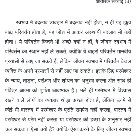
आंतरिक सच्चाई (3)
स्वभाव में बदलाव व्यवहार में बदलाव नहीं होता, न ही यह झूठा
बाह्य परिवर्तन होता है, यह जोश में आकर अस्थायी बदलाव भी नहीं
होता। ये परिवर्तन कितने भी अच्छे क्यों न हों, वे जीवन स्वभाव में
परिवर्तन का स्थान नहीं ले सकते, क्योंकि ये बाहरी परिवर्तन मानवीय
प्रयासों से लाए जा सकते हैं, लेकिन जीवन स्वभाव में परिवर्तन केवल
व्यक्ति के अपने प्रयासों से नहीं लाए जा सकते। इसके लिए परमेश्वर
के न्याय, ताड़ना, परीक्षण और शोधन का अनुभव करना और साथ ही
पवित्र आत्मा की पूर्णता आवश्यक है। भले ही परमेश्वर में विश्वास
रखने वाले लोगों का व्यवहार थोड़ा अच्छा होता है, लेकिन उनमें से
कोई भी वास्तव में परमेश्वर के प्रति समर्पण नहीं करता, वास्तव में
परमेश्वर से प्रेम नहीं करता या परमेश्वर की इच्छा के अनुसार नहीं
चल सकता। ऐसा क्यों है? क्योंकि ऐसा करने के लिए जीवन स्वभाव