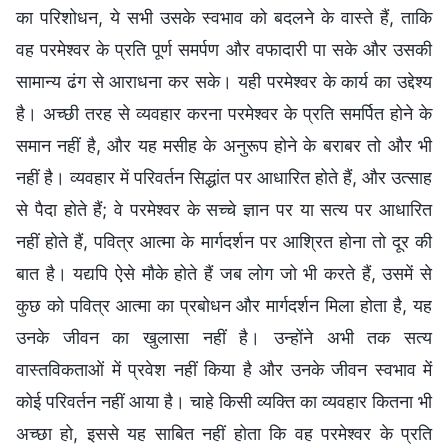
का परिशोधन, ये सभी उसके स्वभाव को बदलने के वास्ते हैं, ताकि
वह परमेश्वर के प्रति पूर्ण समर्पण और वफादारी पा सके और उसकी
सामान्य ढंग से आराधना कर सके। यही परमेश्वर के कार्य का उद्देश्य
है। अच्छी तरह से व्यवहार करना परमेश्वर के प्रति समर्पित होने के
समान नहीं है, और यह मसीह के अनुरूप होने के बराबर तो और भी
नहीं है। व्यवहार में परिवर्तन सिद्धांत पर आधारित होते हैं, और उत्साह
से पैदा होते हैं; वे परमेश्वर के सच्चे ज्ञान पर या सत्य पर आधारित
नहीं होते हैं, पवित्र आत्मा के मार्गदर्शन पर आश्रित होना तो दूर की
बात है। यद्यपि ऐसे मौके होते हैं जब लोग जो भी करते हैं, उसमें से
कुछ को पवित्र आत्मा का प्रबोधन और मार्गदर्शन मिला होता है, यह
उनके जीवन का खुलासा नहीं है। उन्होंने अभी तक सत्य
वास्तविकताओं में प्रवेश नहीं किया है और उनके जीवन स्वभाव में
कोई परिवर्तन नहीं आया है। चाहे किसी व्यक्ति का व्यवहार कितना भी
अच्छा हो, इससे यह साबित नहीं होता कि वह परमेश्वर के प्रति