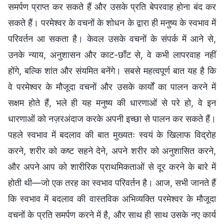
समर्पण प्राप्त कर सकते हैं और उसके प्रति बेपरवाह होना बंद कर
सकते हैं। परमेश्वर के वचनों के शोधन के द्वारा ही मनुष्य के स्वभाव में
परिवर्तन आ सकता है। केवल उसके वचनों के संपर्क में आने से,
उनके न्याय, अनुशासन और काट-छाँट से, वे कभी लापरवाह नहीं
होंगे, बल्कि शांत और संयमित बनेंगे। सबसे महत्वपूर्ण बात यह है कि
वे परमेश्वर के मौजूदा वचनों और उसके कार्यों का पालन करने में
सक्षम होते हैं, भले ही यह मनुष्य की धारणाओं से परे हो, वे इन
धारणाओं को नज़रअंदाज करके अपनी इच्छा से पालन कर सकते हैं।
पहले स्वभाव में बदलाव की बात मुख्यतः स्वयं के खिलाफ विद्रोह
करने, शरीर को कष्ट सहने देने, अपने शरीर को अनुशासित करने,
और अपने आप को शारीरिक प्राथमिकताओं से दूर करने के बारे में
होती थी—जो एक तरह का स्वभाव परिवर्तन है। आज, सभी जानते हैं
कि स्वभाव में बदलाव की वास्तविक अभिव्यक्ति परमेश्वर के मौजूदा
वचनों के प्रति समर्पण करने में है, और साथ ही साथ उसके नए कार्य