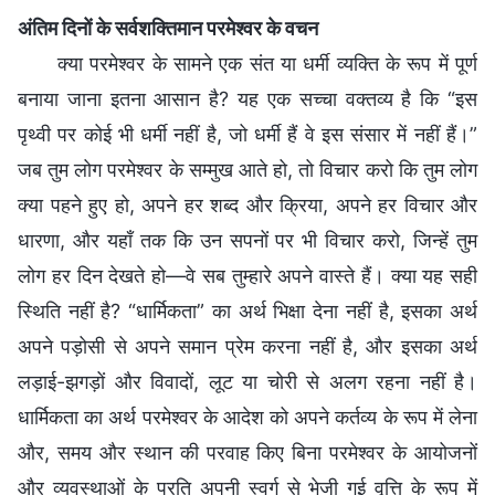
अंतिम दिनों के सर्वशक्तिमान परमेश्वर के वचन
क्या परमेश्वर के सामने एक संत या धर्मी व्यक्ति के रूप में पूर्ण
बनाया जाना इतना आसान है? यह एक सच्चा वक्तव्य है कि “इस
पृथ्वी पर कोई भी धर्मी नहीं है, जो धर्मी हैं वे इस संसार में नहीं हैं।”
जब तुम लोग परमेश्वर के सम्मुख आते हो, तो विचार करो कि तुम लोग
क्या पहने हुए हो, अपने हर शब्द और क्रिया, अपने हर विचार और
धारणा, और यहाँ तक कि उन सपनों पर भी विचार करो, जिन्हें तुम
लोग हर दिन देखते हो—वे सब तुम्हारे अपने वास्ते हैं। क्या यह सही
स्थिति नहीं है? “धार्मिकता” का अर्थ भिक्षा देना नहीं है, इसका अर्थ
अपने पड़ोसी से अपने समान प्रेम करना नहीं है, और इसका अर्थ
लड़ाई-झगड़ों और विवादों, लूट या चोरी से अलग रहना नहीं है।
धार्मिकता का अर्थ परमेश्वर के आदेश को अपने कर्तव्य के रूप में लेना
और, समय और स्थान की परवाह किए बिना परमेश्वर के आयोजनों
और व्यवस्थाओं के प्रति अपनी स्वर्ग से भेजी गई वृत्ति के रूप में