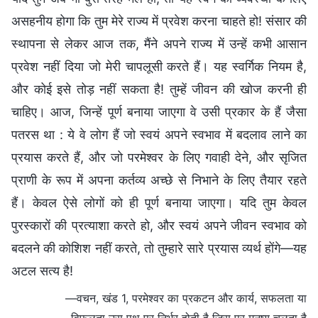
असहनीय होगा कि तुम मेरे राज्य में प्रवेश करना चाहते हो! संसार की
स्थापना से लेकर आज तक, मैंने अपने राज्य में उन्हें कभी आसान
प्रवेश नहीं दिया जो मेरी चापलूसी करते हैं। यह स्वर्गिक नियम है,
और कोई इसे तोड़ नहीं सकता है! तुम्हें जीवन की खोज करनी ही
चाहिए। आज, जिन्हें पूर्ण बनाया जाएगा वे उसी प्रकार के हैं जैसा
पतरस था : ये वे लोग हैं जो स्वयं अपने स्वभाव में बदलाव लाने का
प्रयास करते हैं, और जो परमेश्वर के लिए गवाही देने, और सृजित
प्राणी के रूप में अपना कर्तव्य अच्छे से निभाने के लिए तैयार रहते
हैं। केवल ऐसे लोगों को ही पूर्ण बनाया जाएगा। यदि तुम केवल
पुरस्कारों की प्रत्याशा करते हो, और स्वयं अपने जीवन स्वभाव को
बदलने की कोशिश नहीं करते, तो तुम्हारे सारे प्रयास व्यर्थ होंगे—यह
अटल सत्य है!
—वचन, खंड 1, परमेश्वर का प्रकटन और कार्य, सफलता या
विफलता उस पथ पर निर्भर होती है जिस पर मनुष्य चलता है