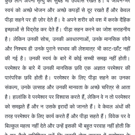
कुछ लोग अपनी मृत्यु की सुबह भी उपवास रखते हैं। वे जीवन-भर
स्वयं को अच्छे भोजन और अच्छे कपड़ों से दूर रखते हैं और केवल
पीड़ा सहने पर ही ज़ोर देते हैं। वे अपने शरीर को वश में करके दैहिक
इच्छाओं से विद्रोह कर देते हैं। पीड़ा सहन करने का जोश सराहनीय
है। लेकिन उनकी सोच, उनकी अवधारणाओं, उनके मानसिक रवैये
और निश्चय ही उनके पुराने स्वभाव की लेशमात्र भी काट-छाँट नहीं
की गई है। उनकी स्वयं के बारे में कोई सच्ची समझ नहीं होती।
परमेश्वर के बारे में उनकी मानसिक छवि एक अज्ञात परमेश्वर की
पारंपरिक छवि होती है। परमेश्वर के लिए पीड़ा सहने का उनका
संकल्प, उनके उत्साह और उनकी मानवता के अच्छे चरित्र से आता
है। हालांकि वे परमेश्वर पर विश्वास करते हैं, लेकिन वे न तो परमेश्वर
को समझते हैं और न उसके इरादों को जानते हैं। वे केवल अंधों की
तरह परमेश्वर के लिए कार्य करते हैं और पीड़ा सहते हैं। विवेक पर वे
बिल्कुल महत्व नहीं देते और उन्हें इसकी भी बहुत परवाह नहीं होती कि