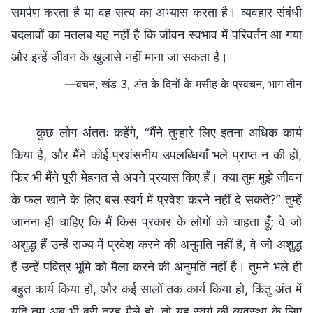
समर्पण करता है या वह सत्य का अभ्यास करता है। व्यवहार संबंधी
बदलावों का मतलब यह नहीं है कि जीवन स्वभाव में परिवर्तन आ गया
और इन्हें जीवन के खुलासे नहीं माना जा सकता है।
—वचन, खंड 3, अंत के दिनों के मसीह के प्रवचन, भाग तीन
कुछ लोग अंततः कहेंगे, “मैंने तुम्हारे लिए इतना अधिक कार्य
किया है, और मैंने कोई प्रशंसनीय उपलब्धियाँ भले प्राप्त न की हों,
फिर भी मैंने पूरी मेहनत से अपने प्रयास किए हैं। क्या तुम मुझे जीवन
के फल खाने के लिए बस स्वर्ग में प्रवेश करने नहीं दे सकते?” तुम्हें
जानना ही चाहिए कि मैं किस प्रकार के लोगों को चाहता हूँ; वे जो
अशुद्ध हैं उन्हें राज्य में प्रवेश करने की अनुमति नहीं है, वे जो अशुद्ध
हैं उन्हें पवित्र भूमि को मैला करने की अनुमति नहीं है। तुमने भले ही
बहुत कार्य किया हो, और कई सालों तक कार्य किया हो, किंतु अंत में
यदि तुम अब भी बुरी तरह मैले हो, तो यह स्वर्ग की व्यवस्था के लिए