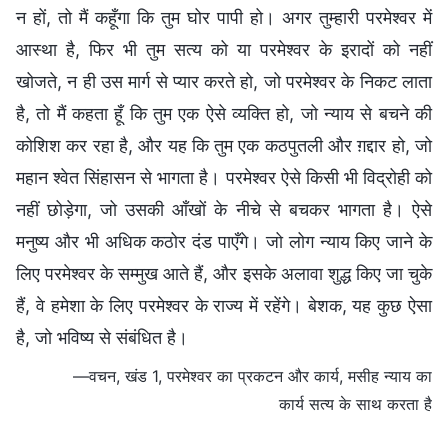
न हों, तो मैं कहूँगा कि तुम घोर पापी हो। अगर तुम्हारी परमेश्वर में
आस्था है, फिर भी तुम सत्य को या परमेश्वर के इरादों को नहीं
खोजते, न ही उस मार्ग से प्यार करते हो, जो परमेश्वर के निकट लाता
है, तो मैं कहता हूँ कि तुम एक ऐसे व्यक्ति हो, जो न्याय से बचने की
कोशिश कर रहा है, और यह कि तुम एक कठपुतली और ग़द्दार हो, जो
महान श्वेत सिंहासन से भागता है। परमेश्वर ऐसे किसी भी विद्रोही को
नहीं छोड़ेगा, जो उसकी आँखों के नीचे से बचकर भागता है। ऐसे
मनुष्य और भी अधिक कठोर दंड पाएँगे। जो लोग न्याय किए जाने के
लिए परमेश्वर के सम्मुख आते हैं, और इसके अलावा शुद्ध किए जा चुके
हैं, वे हमेशा के लिए परमेश्वर के राज्य में रहेंगे। बेशक, यह कुछ ऐसा
है, जो भविष्य से संबंधित है।
—वचन, खंड 1, परमेश्वर का प्रकटन और कार्य, मसीह न्याय का
कार्य सत्य के साथ करता है