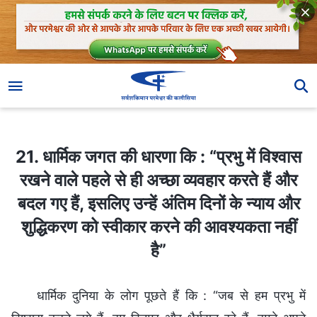
21. धार्मिक जगत की धारणा कि : “प्रभु में विश्वास रखने वाले पहले से ही अच्छा व्यवहार करते हैं और बदल गए हैं, इसलिए उन्हें अंतिम दिनों के न्याय और शुद्धिकरण को स्वीकार करने की आवश्यकता नहीं है”
21. धार्मिक जगत की धारणा कि : “प्रभु में विश्वास
रखने वाले पहले से ही अच्छा व्यवहार करते हैं और
बदल गए हैं, इसलिए उन्हें अंतिम दिनों के न्याय और
शुद्धिकरण को स्वीकार करने की आवश्यकता नहीं
है”
धार्मिक दुनिया के लोग पूछते हैं कि : “जब से हम प्रभु में