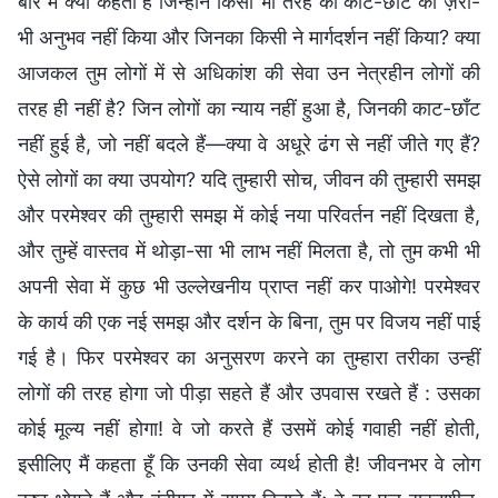
बारे में क्या कहता है जिन्होंने किसी भी तरह की काट-छाँट का ज़रा-
भी अनुभव नहीं किया और जिनका किसी ने मार्गदर्शन नहीं किया? क्या
आजकल तुम लोगों में से अधिकांश की सेवा उन नेत्रहीन लोगों की
तरह ही नहीं है? जिन लोगों का न्याय नहीं हुआ है, जिनकी काट-छाँट
नहीं हुई है, जो नहीं बदले हैं—क्या वे अधूरे ढंग से नहीं जीते गए हैं?
ऐसे लोगों का क्या उपयोग? यदि तुम्हारी सोच, जीवन की तुम्हारी समझ
और परमेश्वर की तुम्हारी समझ में कोई नया परिवर्तन नहीं दिखता है,
और तुम्हें वास्तव में थोड़ा-सा भी लाभ नहीं मिलता है, तो तुम कभी भी
अपनी सेवा में कुछ भी उल्लेखनीय प्राप्त नहीं कर पाओगे! परमेश्वर
के कार्य की एक नई समझ और दर्शन के बिना, तुम पर विजय नहीं पाई
गई है। फिर परमेश्वर का अनुसरण करने का तुम्हारा तरीका उन्हीं
लोगों की तरह होगा जो पीड़ा सहते हैं और उपवास रखते हैं : उसका
कोई मूल्य नहीं होगा! वे जो करते हैं उसमें कोई गवाही नहीं होती,
इसीलिए मैं कहता हूँ कि उनकी सेवा व्यर्थ होती है! जीवनभर वे लोग