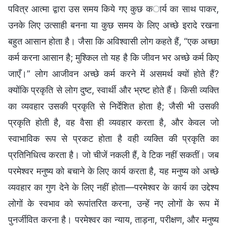
पवित्र आत्मा द्वारा उस समय किये गए कुछ कार्य का साथ पाकर,
उनके लिए उत्साही बनना या कुछ समय के लिए अच्छे इरादे रखना
बहुत आसान होता है। जैसा कि अविश्वासी लोग कहते हैं, “एक अच्छा
कर्म करना आसान है; मुश्किल तो यह है कि जीवन भर अच्छे कर्म किए
जाएँ।” लोग आजीवन अच्छे कर्म करने में असमर्थ क्यों होते हैं?
क्योंकि प्रकृति से लोग दुष्ट, स्वार्थी और भ्रष्ट होते हैं। किसी व्यक्ति
का व्यवहार उसकी प्रकृति से निर्देशित होता है; जैसी भी उसकी
प्रकृति होती है, वह वैसा ही व्यवहार करता है, और केवल जो
स्वाभाविक रूप से प्रकट होता है वही व्यक्ति की प्रकृति का
प्रतिनिधित्व करता है। जो चीजें नकली हैं, वे टिक नहीं सकतीं। जब
परमेश्वर मनुष्य को बचाने के लिए कार्य करता है, यह मनुष्य को अच्छे
व्यवहार का गुण देने के लिए नहीं होता—परमेश्वर के कार्य का उद्देश्य
लोगों के स्वभाव को रूपांतरित करना, उन्हें नए लोगों के रूप में
पुनर्जीवित करना है। परमेश्वर का न्याय, ताड़ना, परीक्षण, और मनुष्य