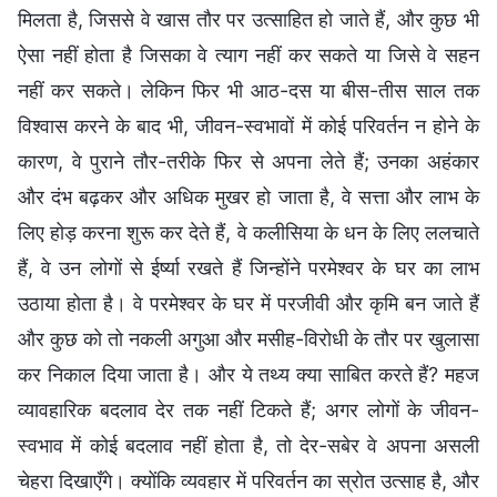
मिलता है, जिससे वे खास तौर पर उत्साहित हो जाते हैं, और कुछ भी
ऐसा नहीं होता है जिसका वे त्याग नहीं कर सकते या जिसे वे सहन
नहीं कर सकते। लेकिन फिर भी आठ-दस या बीस-तीस साल तक
विश्वास करने के बाद भी, जीवन-स्वभावों में कोई परिवर्तन न होने के
कारण, वे पुराने तौर-तरीके फिर से अपना लेते हैं; उनका अहंकार
और दंभ बढ़कर और अधिक मुखर हो जाता है, वे सत्ता और लाभ के
लिए होड़ करना शुरू कर देते हैं, वे कलीसिया के धन के लिए ललचाते
हैं, वे उन लोगों से ईर्ष्या रखते हैं जिन्होंने परमेश्वर के घर का लाभ
उठाया होता है। वे परमेश्वर के घर में परजीवी और कृमि बन जाते हैं
और कुछ को तो नकली अगुआ और मसीह-विरोधी के तौर पर खुलासा
कर निकाल दिया जाता है। और ये तथ्य क्या साबित करते हैं? महज
व्यावहारिक बदलाव देर तक नहीं टिकते हैं; अगर लोगों के जीवन-
स्वभाव में कोई बदलाव नहीं होता है, तो देर-सबेर वे अपना असली
चेहरा दिखाएँगे। क्योंकि व्यवहार में परिवर्तन का स्रोत उत्साह है, और