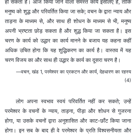
हो सकता है। आज किया जाने वाला समस्त कार्य इसलिए है, ताकि
मनुष्य को शुद्ध और परिवर्तित किया जा सके; वचन के द्वारा न्याय और
ताड़ना के माध्यम से, और साथ ही शोधन के माध्यम से भी, मनुष्य
अपनी भ्रष्टता छोड़ सकता है और शुद्ध किया जा सकता है। इस
चरण के कार्य को उद्धार का कार्य मानने के बजाय यह कहना कहीं
अधिक उचित होगा कि यह शुद्धिकरण का कार्य है। वास्तव में यह
चरण विजय का और साथ ही उद्धार के कार्य का दूसरा चरण है।
—वचन, खंड 1, परमेश्वर का प्रकटन और कार्य, देहधारण का रहस्य
(4)
लोग अपना स्वभाव स्वयं परिवर्तित नहीं कर सकते; उन्हें
परमेश्वर के वचनों के न्याय, ताड़ना, पीड़ा और शोधन से गुजरना
होगा, या उसके वचनों द्वारा अनुशासित और काट-छाँट किया जाना
होगा। इन सब के बाद ही वे परमेश्वर के प्रति विश्वसनीयता और