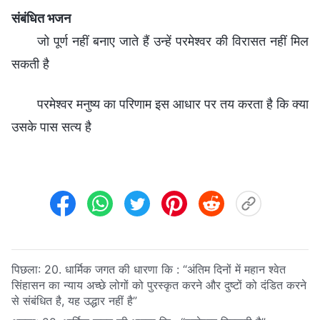
संबंधित भजन
जो पूर्ण नहीं बनाए जाते हैं उन्हें परमेश्वर की विरासत नहीं मिल
सकती है
परमेश्वर मनुष्य का परिणाम इस आधार पर तय करता है कि क्या
उसके पास सत्य है
पिछला:
20. धार्मिक जगत की धारणा कि : “अंतिम दिनों में महान श्वेत
सिंहासन का न्याय अच्छे लोगों को पुरस्कृत करने और दुष्टों को दंडित करने
से संबंधित है, यह उद्धार नहीं है”