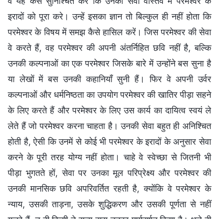
वे यह कैसे सुनिश्चित करें कि उनकी सेवा वास्तव में परमेश्वर के
इरादों को पूरा करे। उन्हें इसका ज्ञान तो बिल्कुल ही नहीं होता कि
परमेश्वर के विषय में समझ कैसे हासिल करें। जिस परमेश्वर की सेवा
वे करते हैं, वह परमेश्वर की अपनी अंतर्निहित छवि नहीं है, बल्कि
उनकी कल्पनाओं का एक परमेश्वर जिसके बारे में उन्होंने बस सुना है
या लेखों में बस उनकी कहानियाँ सुनी हैं। फिर वे अपनी उर्वर
कल्पनाओं और धर्मनिष्ठता का उपयोग परमेश्वर की खातिर पीड़ा सहने
के लिए करते हैं और परमेश्वर के लिए उस कार्य का दायित्व स्वयं ले
लेते हैं जो परमेश्वर करना चाहता है। उनकी सेवा बहुत ही अनिश्चित
होती है, ऐसी कि उनमें से कोई भी परमेश्वर के इरादों के अनुसार सेवा
करने के पूरी तरह योग्य नहीं होता। चाहे वे स्वेच्छा से जितनी भी
पीड़ा भुगतते हों, सेवा पर उनका मूल परिप्रेक्ष्य और परमेश्वर की
उनकी मानसिक छवि अपरिवर्तित रहती है, क्योंकि वे परमेश्वर के
न्याय, उसकी ताड़ना, उसके शुद्धिकरण और उसकी पूर्णता से नहीं