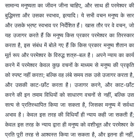
सामान्य मनुष्यता का जीवन जीना चाहिए, और साथ ही परमेश्वर की
बुद्धिमत्ता और उसका स्वभाव, इत्यादि। ये सभी वचन मनुष्य के सार
और उसके भ्रष्ट स्वभाव पर निर्देशित हैं। खास तौर पर वे वचन, जो
यह उजागर करते हैं कि मनुष्य किस प्रकार परमेश्वर का तिरस्कार
करता है, इस संबंध में बोले गए हैं कि किस प्रकार मनुष्य शैतान का
मूर्त रूप और परमेश्वर के विरुद्ध शत्रु-बल है। अपने न्याय का कार्य
करने में परमेश्वर केवल कुछ वचनों के माध्यम से मनुष्य की प्रकृति
को स्पष्ट नहीं करता; बल्कि वह लंबे समय तक उसे उजागर करता है,
और उसकी काट-छाँट करता है। उजागर करने, और काट-छाँट
करने की इन तमाम विधियों को साधारण वचनों से नहीं, बल्कि उस
सत्य से प्रतिस्थापित किया जा सकता है, जिसका मनुष्य में सर्वथा
अभाव है। केवल इस तरह की विधियाँ ही न्याय कही जा सकती हैं;
केवल इस तरह के न्याय द्वारा ही मनुष्य को वशीभूत और परमेश्वर के
प्रति पूरी तरह से आश्वस्त किया जा सकता है, और इतना ही नहीं,