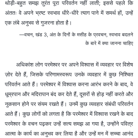
थोड़ी-बहुत समझ तुरंत पूरा परिवर्तन नहीं लाती; इससे पहले कि
अंततः वे अपने भ्रष्ट स्वभाव धीरे-धीरे त्याग पाने में समर्थ हों, उन्हें
एक लंबे अनुभव से गुजरना होता है।
—वचन, खंड 3, अंत के दिनों के मसीह के प्रवचन, स्वभाव बदलने
के बारे में क्या जानना चाहिए
अधिकांश लोग परमेश्वर पर अपने विश्वास में व्यवहार पर विशेष
ज़ोर देते हैं, जिसके परिणामस्वरूप उनके व्यवहार में कुछ निश्चित
परिवर्तन आते हैं। परमेश्वर में विश्वास करना आरंभ करने के बाद, वे
धूम्रपान और मदिरापान बंद कर देते हैं, दूसरों से होड़ नहीं करते और
नुकसान होने पर संयम रखते हैं। उनमें कुछ व्यवहार संबंधी परिवर्तन
आते हैं। कुछ लोगों को लगता है कि परमेश्वर में विश्वास रखने के बाद
परमेश्वर के वचन पढ़कर उन्हें सत्य समझ आ गया है, उन्होंने पवित्र
आत्मा के कार्य का अनुभव कर लिया है और उन्हें मन में सच्चा आनंद