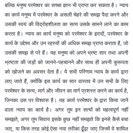
बल्कि मनुष्य परमेश्वर का सच्चा ज्ञान भी प्राप्त कर सकता है। न्याय
का कार्य मनुष्य में परमेश्वर के असली चेहरे की समझ पैदा करने और
उसकी स्वयं की विद्रोहशीलता का सत्य उसके सामने लाने का काम
करता है। न्याय का कार्य मनुष्य को परमेश्वर के इरादों, परमेश्वर के
कार्य के उद्देश्य और उन रहस्यों की अधिक समझ प्राप्त कराता है, जो
उसकी समझ से परे हैं। यह मनुष्य को अपने भ्रष्ट सार तथा अपनी
भ्रष्टता की जड़ों को जानने-पहचानने और साथ ही अपनी कुरूपता
को खोजने का अवसर देता है। ये सभी परिणाम न्याय के कार्य द्वारा
लाए जाते हैं, क्योंकि इस कार्य का सार वास्तव में उन सभी के लिए
परमेश्वर के सत्य, मार्ग और जीवन का मार्ग प्रशस्त करने का कार्य है,
जिनका उस पर विश्वास है। यह कार्य परमेश्वर के द्वारा किया जाने
वाला न्याय का कार्य है। अगर तुम इन सत्यों को महत्वपूर्ण नहीं
समझते, अगर तुम सिवाय इसके कुछ नहीं समझते कि इनसे कैसे बचा
जाए, या किस तरह कोई ऐसा नया तरीका ढूँढ़ा जाए जिनमें ये शामिल