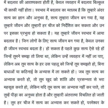
में बदलाव की आवश्यकता होती है, केवल व्यवहार में बदलाव बिल्कुल
भी काफी नहीं होता। स्वभाव में बदलाव का मतलब है कि तुम्हारे अंदर
सत्य का ज्ञान और अनुभव है, सत्य तुम्हारा जीवन बन गया है, यह
तुम्हारे जीवन और तुम्हारी हर चीज को निर्देशित कर सकता और उन
पर इसका प्रभुत्व हो सकता है। यह तुम्हारे जीवन स्वभाव में आया
बदलाव है। जिन लोगों के लिए सत्य जीवन बन गया है, केवल उनका
ही जीवन स्वभाव बदला है। हो सकता है पहले कुछ सत्य ऐसे रहे हों
जिन्हें तुमने समझ तो लिया था, लेकिन उन्हें व्यवहार में नहीं ला पाए,
लेकिन अब तुम सत्य के हर उस पहलू को जिन्हें तुम समझते हो, बिना
बाधाओं या कठिनाई के अभ्यास में ला सकते हो। जब तुम सत्य का
अभ्यास करते हो, तो तुम खुद को शांति और प्रसन्नता से भरा
महसूस करते हो, लेकिन यदि तुम सत्य का अभ्यास नहीं कर पाते, तो
तुम्हें पीड़ा का अनुभव होता है और तुम्हारी अंतरात्मा विचलित हो जाती
है। तुम हर चीज में सत्य का अभ्यास कर सकते हो, परमेश्वर के