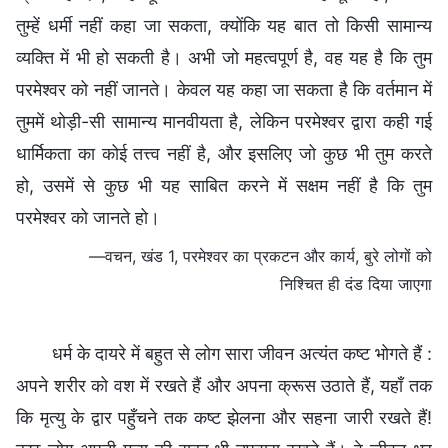
तुम्हें धर्मी नहीं कहा जा सकता, क्योंकि यह बात तो किसी सामान्य
व्यक्ति में भी हो सकती है। अभी जो महत्वपूर्ण है, वह यह है कि तुम
परमेश्वर को नहीं जानते। केवल यह कहा जा सकता है कि वर्तमान में
तुममें थोड़ी-सी सामान्य मानवीयता है, लेकिन परमेश्वर द्वारा कही गई
धार्मिकता का कोई तत्त्व नहीं है, और इसलिए जो कुछ भी तुम करते
हो, उसमें से कुछ भी यह साबित करने में सक्षम नहीं है कि तुम
परमेश्वर को जानते हो।
—वचन, खंड 1, परमेश्वर का प्रकटन और कार्य, बुरे लोगों को
निश्चित ही दंड दिया जाएगा
धर्म के दायरे में बहुत से लोग सारा जीवन अत्यंत कष्ट भोगते हैं :
अपने शरीर को वश में रखते हैं और अपना क्रूस उठाते हैं, यहाँ तक
कि मृत्यु के द्वार पहुँचने तक कष्ट झेलना और सहना जारी रखते हैं!