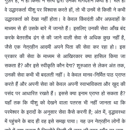
गुज़रे हैं, न ही किसी ने सत्य द्वारा उनका मार्गदर्शन किया है। भले ही
वे उद्धारकर्ता यीशु पर विश्वास करते हों, तो भी उनमें से किसी ने कभी
उद्धारकर्ता को देखा नहीं होता। वे केवल किंवदंती और अफ़वाहों के
माध्यम से ही उसके बारे में जानते हैं। इसलिए उनकी सेवा आँख बंद
करके बेतरतीब ढंग से की जाने वाली सेवा से अधिक कुछ नहीं है,
जैसे एक नेत्रहीन आदमी अपने पिता की सेवा कर रहा हो। इस
प्रकार की सेवा के माध्यम से आखिरकार क्या हासिल किया जा
सकता है? और इसे स्वीकृति कौन देगा? शुरुआत से लेकर अंत तक,
उनकी सेवा कभी भी बदलती नहीं। वे केवल मानव-निर्मित पाठ प्राप्त
करते हैं और अपनी सेवा को केवल अपनी स्वाभाविकता और ख़ुद की
पसंद पर आधारित रखते हैं। इससे क्या इनाम प्राप्त हो सकता है?
यहाँ तक कि यीशु को देखने वाला पतरस भी नहीं जानता था कि
परमेश्वर के इरादों के अनुसार सेवा कैसे करनी है; अंत में, वृद्धावस्था
में पहुंचने के बाद ही वह इसे समझ पाया। यह उन नेत्रहीन लोगों के