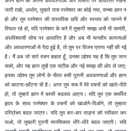
अपने ज्ञान को अपनी अवधारणाओं और विचारों पर आधारित रखना
जारी रखो, अर्थात्, तुम्हारे पास परमेश्वर का कोई नया, सच्चा ज्ञान न
हो और तुम परमेश्वर की वास्तविक छवि और स्वभाव को जानने में
विफल रहे हो, यदि परमेश्वर के बारे में तुम्हारी समझ अभी भी सामंती,
अंधविश्वासी सोच पर आधारित है और अब भी मानवीय कल्पनाओं
और अवधारणाओं से पैदा हुई है, तो तुम पर विजय प्राप्त नहीं की गई
है। मैं अब जो सारे वचन कहता हूँ, उनका उद्देश्य यह है कि तुम जान
सको, और यह ज्ञान तुम्हें एक सटीक और नई समझ की ओर ले जाए;
इनका उद्देश्य तुम लोगों के भीतर बसी पुरानी अवधारणाओं और ज्ञान
को काटना-छाँटना भी है। अगर तुम सच में मेरे वचनों को खाते-पीते
हो, तो तुम्हारे ज्ञान में काफी बदलाव आएगा। यदि तुम एक समर्पित
हृदय के साथ परमेश्वर के वचनों को खाओगे-पिओगे, तो तुम्हारा
परिप्रेक्ष्य बदल जाएगा। यदि तुम बार-बार ताड़ना को स्वीकार कर
पाओ, तो तुम्हारी पुरानी मानसिकता धीरे-धीरे बदल जाएगी। यदि