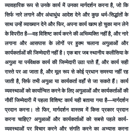
व्यावहारिक रूप से उनके कार्य में उनका मार्गदर्शन करना है, जो कि
सिर्फ नारे लगाने और अंधाधुंध आदेश देने और कुछ धर्म-सिद्धांतों के
साथ उन्हें व्याख्यान देने और फिर, अपना कार्य खत्म हो चुका मान लेने
के विपरीत है—वह विशिष्ट कार्य करने की अभिव्यक्ति नहीं है, और नारे
लगाना और आसपास के लोगों पर हुक्म चलाना अगुआओं और
कार्यकर्ताओं की जिम्मेदारी नहीं है। एक बार जब स्थानीय कलीसिया के
अगुआ या पर्यवेक्षक कार्य की जिम्मेदारी उठा पाते हैं, और कार्य सही
रास्ते पर आ जाता है, और मूल रूप से कोई प्रधान समस्या नहीं रह
जाती है, सिर्फ तभी अगुआ या कार्यकर्ता वहाँ से जा सकते हैं। कार्य
व्यवस्थाओं को कार्यान्वित करने के लिए अगुआओं और कार्यकर्ताओं की
नौवीं जिम्मेदारी में पहला विशिष्ट कार्य यही बताया गया है—मार्गदर्शन
प्रदान करना। तो फिर, मार्गदर्शन वास्तव में किस प्रकार प्रदान
करना चाहिए? अगुआओं और कार्यकर्ताओं को सबसे पहले कार्य-
व्यवस्थाओं पर विचार करने और संगति करने का अभ्यास करना