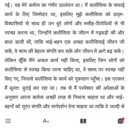
गई। यह मेरे कर्तव्य का गंभीर उल्लंघन था। मैं कलीसिया के सफाई
कार्य के लिए जिम्मेदार था, इसलिए मुझे कलीसिया को छद्म-
विश्वासियों से साथ ही उन बुरे लोगों और मसीह-विरोधियों से भी
स्वच्छ करना था, जिन्होंने कलीसिया के जीवन में गड़बड़ी की और
बाधा डाली थी, ताकि भाई-बहन एक अच्छा कलीसियाई जीवन जी
सकें, वे सत्य की बेहतर संगति कर सकें और जीवन में आगे बढ़ सकें।
लेकिन चूँकि मैंने असल कार्य नहीं किया, इसलिए जिन लोगों को
कलीसिया से स्वच्छ किया जाना चाहिए था, वे समय पर स्वच्छ नहीं
किए गए, जिससे कलीसिया के कार्य को नुकसान पहुँचा। इस प्रकार
मैं मूलतः बुराई कर रहा था। तब से मैं परमेश्वर की अपेक्षाओं के
अनुसार अपना कर्तव्य अच्छी तरह से निभाना चाहता था और भाई-
बहनों को तुरंत संगति और मार्गदर्शन देना चाहता था ताकि वे जल्दी से
सिद्धांतों पर पकड़ बना सकें और अपने कर्तव्य पूरे कर सकें।