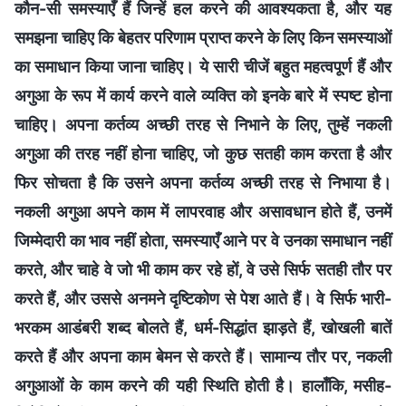
कौन-सी समस्याएँ हैं जिन्हें हल करने की आवश्यकता है, और यह
समझना चाहिए कि बेहतर परिणाम प्राप्त करने के लिए किन समस्याओं
का समाधान किया जाना चाहिए। ये सारी चीजें बहुत महत्वपूर्ण हैं और
अगुआ के रूप में कार्य करने वाले व्यक्ति को इनके बारे में स्पष्ट होना
चाहिए। अपना कर्तव्य अच्छी तरह से निभाने के लिए, तुम्हें नकली
अगुआ की तरह नहीं होना चाहिए, जो कुछ सतही काम करता है और
फिर सोचता है कि उसने अपना कर्तव्य अच्छी तरह से निभाया है।
नकली अगुआ अपने काम में लापरवाह और असावधान होते हैं, उनमें
जिम्मेदारी का भाव नहीं होता, समस्याएँ आने पर वे उनका समाधान नहीं
करते, और चाहे वे जो भी काम कर रहे हों, वे उसे सिर्फ सतही तौर पर
करते हैं, और उससे अनमने दृष्टिकोण से पेश आते हैं। वे सिर्फ भारी-
भरकम आडंबरी शब्द बोलते हैं, धर्म-सिद्धांत झाड़ते हैं, खोखली बातें
करते हैं और अपना काम बेमन से करते हैं। सामान्य तौर पर, नकली
अगुआओं के काम करने की यही स्थिति होती है। हालाँकि, मसीह-