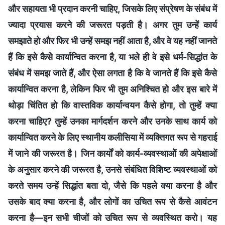
और सहायता भी प्रदान करनी चाहिए, जिसके लिए संप्रेषण के संबंध में
ज्यादा प्रयास करने की जरूरत पड़ती है। अगर तुम उन्हें कार्य
समझाते हो और फिर भी उन्हें समझ नहीं आता है, और वे यह नहीं जानते
हैं कि इसे कैसे कार्यान्वित करना है, या भले ही वे इसे धर्म-सिद्धांत के
संबंध में समझ जाते हैं, और ऐसा लगता है कि वे जानते हैं कि इसे कैसे
कार्यान्वित करना है, लेकिन फिर भी तुम अनिश्चित हो और इस बारे में
थोड़ा चिंतित हो कि वास्तविक कार्यान्वयन कैसे होगा, तो तुम्हें क्या
करना चाहिए? तुम्हें उनका मार्गदर्शन करने और उनके साथ कार्य को
कार्यान्वित करने के लिए स्थानीय कलीसिया में व्यक्तिगत रूप से गहराई
में जाने की जरूरत है। जिन कार्यों को कार्य-व्यवस्थाओं की अपेक्षाओं
के अनुसार करने की जरूरत है, उनसे संबंधित विशिष्ट व्यवस्थाओं को
करते समय उन्हें सिद्धांत बता दो, जैसे कि पहले क्या करना है और
उसके बाद क्या करना है, और लोगों का उचित रूप से कैसे आवंटन
करना है—इन सभी चीजों को उचित रूप से व्यवस्थित करो। यह