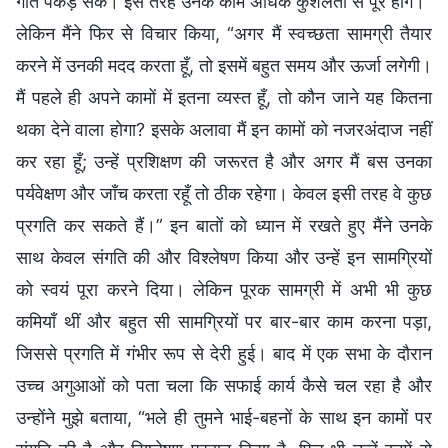
गति पकड़ सकें। इस तरह उनके काम अधिक कुशलता से पूरे होंगे।”
लेकिन मैंने फिर से विचार किया, “अगर मैं स्वच्छता सामग्री तैयार
करने में उनकी मदद करता हूँ, तो इसमें बहुत समय और ऊर्जा लगेगी।
मैं पहले ही अपने कामों में इतना व्यस्त हूँ, तो कौन जाने यह कितना
थका देने वाला होगा? इसके अलावा मैं इन कामों को नजरअंदाज नहीं
कर रहा हूँ; उन्हें प्रशिक्षण की जरूरत है और अगर मैं बस उनका
पर्यवेक्षण और जाँच करता रहूँ तो ठीक रहेगा। केवल इसी तरह वे कुछ
प्रगति कर सकते हैं।” इन बातों को ध्यान में रखते हुए मैंने उनके
साथ केवल संगति की और विश्लेषण किया और उन्हें इन सामग्रियों
को स्वयं पूरा करने दिया। लेकिन पूरक सामग्री में अभी भी कुछ
कमियाँ थीं और बहुत सी सामग्रियों पर बार-बार काम करना पड़ा,
जिससे प्रगति में गंभीर रूप से देरी हुई। बाद में एक सभा के दौरान
उच्च अगुआओं को पता चला कि सफाई कार्य कैसे चल रहा है और
उन्होंने मुझे बताया, “भले ही तुमने भाई-बहनों के साथ इन कामों पर