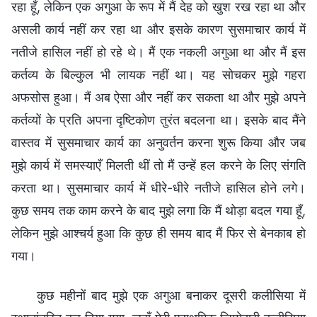
रहा हूँ, लेकिन एक अगुआ के रूप में मैं देह को खुश रख रहा था और
असली कार्य नहीं कर रहा था और इसके कारण सुसमाचार कार्य में
नतीजे हासिल नहीं हो रहे थे। मैं एक नकली अगुआ था और मैं इस
कर्तव्य के बिल्कुल भी लायक नहीं था। यह सोचकर मुझे गहरा
अफसोस हुआ। मैं अब ऐसा और नहीं कर सकता था और मुझे अपने
कर्तव्यों के प्रति अपना दृष्टिकोण तुरंत बदलना था। इसके बाद मैंने
वास्तव में सुसमाचार कार्य का अनुवर्तन करना शुरू किया और जब
मुझे कार्य में समस्याएँ मिलती थीं तो मैं उन्हें हल करने के लिए संगति
करता था। सुसमाचार कार्य में धीरे-धीरे नतीजे हासिल होने लगे।
कुछ समय तक काम करने के बाद मुझे लगा कि मैं थोड़ा बदल गया हूँ,
लेकिन मुझे आश्चर्य हुआ कि कुछ ही समय बाद मैं फिर से बेनकाब हो
गया।
कुछ महीनों बाद मुझे एक अगुआ बनाकर दूसरी कलीसिया में