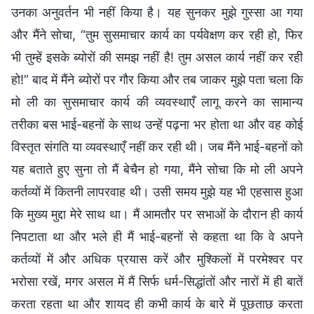
उनका अनुवर्तन भी नहीं किया है। यह सुनकर मुझे गुस्सा आ गया
और मैंने सोचा, “तुम सुसमाचार कार्य का पर्यवेक्षण कर रही हो, फिर
भी तुम्हें इसके ब्योरों की समझ नहीं है! तुम असल कार्य नहीं कर रही
हो!” बाद में मैंने ब्योरों पर गौर किया और तब जाकर मुझे पता चला कि
मो ली का सुसमाचार कार्य की व्यवस्थाएँ लागू करने का सामान्य
तरीका बस भाई-बहनों के साथ उन्हें पढ़ना भर होता था और वह कोई
विस्तृत संगति या व्यवस्थाएँ नहीं कर रही थी। जब मैंने भाई-बहनों को
यह बताते हुए सुना तो मैं बेचैन हो गया, मैंने सोचा कि मो ली अपने
कर्तव्यों में कितनी लापरवाह थी। उसी समय मुझे यह भी एहसास हुआ
कि मुख्य मुद्दा मेरे साथ था। मैं आमतौर पर सभाओं के दौरान ही कार्य
निपटाता था और भले ही मैं भाई-बहनों से कहता था कि वे अपने
कर्तव्यों में और अधिक प्रयास करें और मुश्किलों में परमेश्वर पर
भरोसा रखें, मगर असल में मैं सिर्फ धर्म-सिद्धांतों और नारों में ही बातें
करता रहता था और शायद ही कभी कार्य के बारे में पूछताछ करता