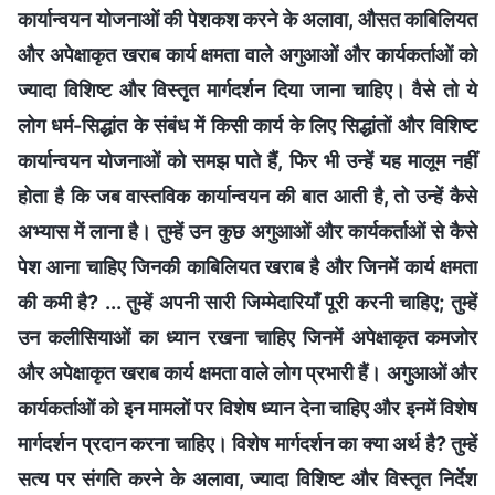
कार्यान्वयन योजनाओं की पेशकश करने के अलावा, औसत काबिलियत
और अपेक्षाकृत खराब कार्य क्षमता वाले अगुआओं और कार्यकर्ताओं को
ज्यादा विशिष्ट और विस्तृत मार्गदर्शन दिया जाना चाहिए। वैसे तो ये
लोग धर्म-सिद्धांत के संबंध में किसी कार्य के लिए सिद्धांतों और विशिष्ट
कार्यान्वयन योजनाओं को समझ पाते हैं, फिर भी उन्हें यह मालूम नहीं
होता है कि जब वास्तविक कार्यान्वयन की बात आती है, तो उन्हें कैसे
अभ्यास में लाना है। तुम्हें उन कुछ अगुआओं और कार्यकर्ताओं से कैसे
पेश आना चाहिए जिनकी काबिलियत खराब है और जिनमें कार्य क्षमता
की कमी है? ... तुम्हें अपनी सारी जिम्मेदारियाँ पूरी करनी चाहिए; तुम्हें
उन कलीसियाओं का ध्यान रखना चाहिए जिनमें अपेक्षाकृत कमजोर
और अपेक्षाकृत खराब कार्य क्षमता वाले लोग प्रभारी हैं। अगुआओं और
कार्यकर्ताओं को इन मामलों पर विशेष ध्यान देना चाहिए और इनमें विशेष
मार्गदर्शन प्रदान करना चाहिए। विशेष मार्गदर्शन का क्या अर्थ है? तुम्हें
सत्य पर संगति करने के अलावा, ज्यादा विशिष्ट और विस्तृत निर्देश