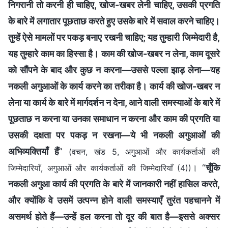
निगरानी तो करनी ही चाहिए, खोज-खबर लेनी चाहिए, उसकी प्रगति
के बारे में लगातार पूछताछ करते हुए उसके बारे में सवाल करने चाहिए।
तुम्हें ऐसे मामलों पर पकड़ बनाए रखनी चाहिए; यह तुम्हारी जिम्मेदारी है,
यह तुम्हारे काम का हिस्सा है। काम की खोज-खबर न लेना, काम दूसरे
को सौंपने के बाद और कुछ न करना—उससे पल्ला झाड़ लेना—यह
नकली अगुआओं के कार्य करने का तरीका है। कार्य की खोज-खबर न
लेना या कार्य के बारे में मार्गदर्शन न देना, आने वाली समस्याओं के बारे में
पूछताछ न करना या उनका समाधान न करना और काम की प्रगति या
उसकी दक्षता पर पकड़ न रखना—ये भी नकली अगुआओं की
अभिव्यक्तियाँ हैं
”
(वचन, खंड 5, अगुआओं और कार्यकर्ताओं की
। “
चूँकि
जिम्मेदारियाँ, अगुआओं और कार्यकर्ताओं की जिम्मेदारियाँ (4))
नकली अगुआ कार्य की प्रगति के बारे में जानकारी नहीं हासिल करते,
और क्योंकि वे उसमें उत्पन्न होने वाली समस्याएँ तुरंत पहचानने में
असमर्थ होते हैं—उन्हें हल करना तो दूर की बात है—इससे अक्सर