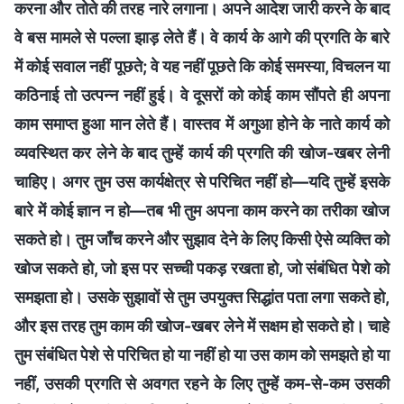
करना और तोते की तरह नारे लगाना। अपने आदेश जारी करने के बाद
वे बस मामले से पल्ला झाड़ लेते हैं। वे कार्य के आगे की प्रगति के बारे
में कोई सवाल नहीं पूछते; वे यह नहीं पूछते कि कोई समस्या, विचलन या
कठिनाई तो उत्पन्न नहीं हुई। वे दूसरों को कोई काम सौंपते ही अपना
काम समाप्त हुआ मान लेते हैं। वास्तव में अगुआ होने के नाते कार्य को
व्यवस्थित कर लेने के बाद तुम्हें कार्य की प्रगति की खोज-खबर लेनी
चाहिए। अगर तुम उस कार्यक्षेत्र से परिचित नहीं हो—यदि तुम्हें इसके
बारे में कोई ज्ञान न हो—तब भी तुम अपना काम करने का तरीका खोज
सकते हो। तुम जाँच करने और सुझाव देने के लिए किसी ऐसे व्यक्ति को
खोज सकते हो, जो इस पर सच्ची पकड़ रखता हो, जो संबंधित पेशे को
समझता हो। उसके सुझावों से तुम उपयुक्त सिद्धांत पता लगा सकते हो,
और इस तरह तुम काम की खोज-खबर लेने में सक्षम हो सकते हो। चाहे
तुम संबंधित पेशे से परिचित हो या नहीं हो या उस काम को समझते हो या
नहीं, उसकी प्रगति से अवगत रहने के लिए तुम्हें कम-से-कम उसकी