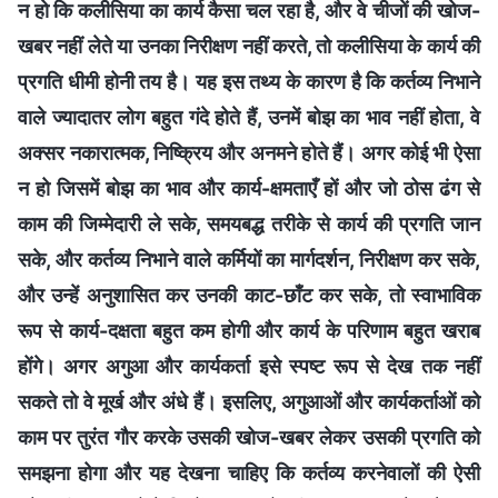
न हो कि कलीसिया का कार्य कैसा चल रहा है, और वे चीजों की खोज-
खबर नहीं लेते या उनका निरीक्षण नहीं करते, तो कलीसिया के कार्य की
प्रगति धीमी होनी तय है। यह इस तथ्य के कारण है कि कर्तव्य निभाने
वाले ज्यादातर लोग बहुत गंदे होते हैं, उनमें बोझ का भाव नहीं होता, वे
अक्सर नकारात्मक, निष्क्रिय और अनमने होते हैं। अगर कोई भी ऐसा
न हो जिसमें बोझ का भाव और कार्य-क्षमताएँ हों और जो ठोस ढंग से
काम की जिम्मेदारी ले सके, समयबद्ध तरीके से कार्य की प्रगति जान
सके, और कर्तव्य निभाने वाले कर्मियों का मार्गदर्शन, निरीक्षण कर सके,
और उन्हें अनुशासित कर उनकी काट-छाँट कर सके, तो स्वाभाविक
रूप से कार्य-दक्षता बहुत कम होगी और कार्य के परिणाम बहुत खराब
होंगे। अगर अगुआ और कार्यकर्ता इसे स्पष्ट रूप से देख तक नहीं
सकते तो वे मूर्ख और अंधे हैं। इसलिए, अगुआओं और कार्यकर्ताओं को
काम पर तुरंत गौर करके उसकी खोज-खबर लेकर उसकी प्रगति को
समझना होगा और यह देखना चाहिए कि कर्तव्य करनेवालों की ऐसी