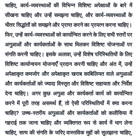
चाहिए, कार्य-व्यवस्थाओं की विभिन्न विशिष्ट अपेक्षाओं के बारे में
सीखना चाहिए और उन्हें समझना चाहिए, और कार्य-व्यवस्थाओं के
भीतर सिद्धांतों को समझने और प्राप्त करने का प्रयत्न करना चाहिए।
फिर, उन्हें कार्य-व्यवस्थाओं को कार्यान्वित करने के लिए सभी स्तरों पर
अगुआओं और कार्यकर्ताओं के साथ मिलकर विशिष्ट योजनाओं पर
संगति करनी चाहिए। इसके अलावा, उन्हें विशेष परिस्थितियों के लिए
विशिष्ट कार्यान्वयन योजनाएँ प्रदान करनी चाहिए और अंत में, उन्हें
अपेक्षाकृत कमजोर और अपेक्षाकृत खराब काबिलियत वाले अगुआओं
और कार्यकर्ताओं को ज्यादा विस्तृत और विशिष्ट सहायता और निर्देश
देना चाहिए। अगर कुछ अगुआ और कार्यकर्ता कार्य को कार्यान्वित
करने में पूरी तरह असमर्थ हैं, तो ऐसी परिस्थितियों में क्या करना
चाहिए? उच्च-स्तरीय अगुआओं और कार्यकर्ताओं को कलीसिया में
गहराई तक जाना चाहिए और व्यक्तिगत रूप से कार्य में भाग लेना
चाहिए, सत्य की संगति के जरिए वास्तविक मुद्दों को सुलझाना चाहिए,