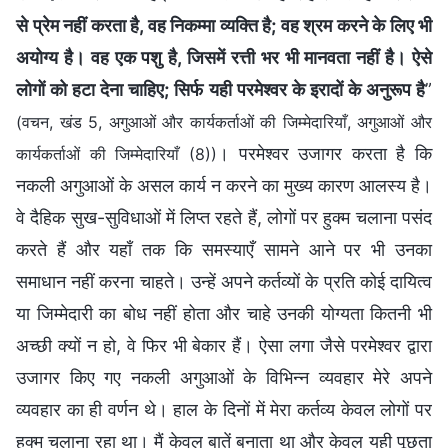
से प्रेम नहीं करता है, वह निकम्मा व्यक्ति है; वह श्रम करने के लिए भी
अयोग्य है। वह एक पशु है, जिसमें रत्ती भर भी मानवता नहीं है। ऐसे
लोगों को हटा देना चाहिए; सिर्फ यही परमेश्वर के इरादों के अनुरूप है
”
(वचन, खंड 5, अगुआओं और कार्यकर्ताओं की जिम्मेदारियाँ, अगुआओं और
। परमेश्वर उजागर करता है कि
कार्यकर्ताओं की जिम्मेदारियाँ (8))
नकली अगुआओं के असल कार्य न करने का मुख्य कारण आलस्य है।
वे दैहिक सुख-सुविधाओं में लिप्त रहते हैं, लोगों पर हुक्म चलाना पसंद
करते हैं और यहाँ तक कि समस्याएँ सामने आने पर भी उनका
समाधान नहीं करना चाहते। उन्हें अपने कर्तव्यों के प्रति कोई दायित्व
या जिम्मेदारी का बोध नहीं होता और चाहे उनकी योग्यता कितनी भी
अच्छी क्यों न हो, वे फिर भी बेकार हैं। ऐसा लगा जैसे परमेश्वर द्वारा
उजागर किए गए नकली अगुआओं के विभिन्न व्यवहार मेरे अपने
व्यवहार का ही वर्णन थे। हाल के दिनों में मेरा कर्तव्य केवल लोगों पर
हुक्म चलाना रहा था। मैं केवल बातें बनाता था और केवल यही पूछता