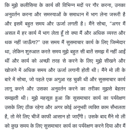
कि मुझे कलीसिया के कार्य की विभिन्न मदों पर गौर करना, उनका
अनुवर्तन करना और समस्याओं के समाधान में भाग लेना जरूरी है
और इसमें बहुत समय और ऊर्जा लगती है। मैंने सोचा, “अगर मैं
असल में हर कार्य में भाग लेता हूँ तो क्या मैं और अधिक व्यस्त और
थक नहीं जाऊँगा?” उस समय मैं सुसमाचार कार्य के लिए जिम्मेदार
था, लेकिन शुरुआत करते समय मुझे बहुत सी बातें समझ में नहीं आईं
थीं और कार्य को अच्छी तरह से करने के लिए मुझे सीखने और
खोजने में अधिक समय और ऊर्जा लगानी होती थी। मैंने मो ली के
बारे में सोचा, जो पहले एक अगुआ रह चुकी थी और सुसमाचार कार्य
लागू करने और उसका अनुवर्तन करने का तरीका मुझसे बेहतर
समझती थी। मुझे महसूस हुआ कि सुसमाचार कार्य का पर्यवेक्षण
उसके लिए ठीक रहेगा और अगर कोई अनुभवी व्यक्ति काम सँभालता
है, तो मेरे लिए चीजें काफी आसान हो जाएँगी। उसके बाद मैंने मो ली
को कुछ समय के लिए सुसमाचार कार्य का पर्यवेक्षण करने दिया और मैं