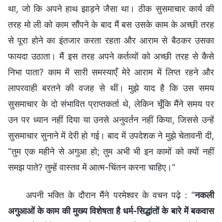
था, जो कि अपने हाथ झाड़ने जैसा था। ठीक सुसमाचार कार्य की
तरह मो ली को काम सौंपने के बाद मैं बस उसके काम के अच्छी तरह
से पूरा होने का इंतजार करता रहता और आराम से बैठकर उसका
फायदा उठाता। मैं इस तरह अपने कर्तव्यों को अच्छी तरह से कैसे
निभा पाता? काम में सारी समस्याएँ मेरे आराम में लिप्त रहने और
लापरवाही बरतने की वजह से थीं। मुझे याद है कि उस समय
सुसमाचार के दो संभावित प्राप्तकर्ता थे, लेकिन चूँकि मैंने समय पर
उन पर ध्यान नहीं दिया या उनसे अनुवर्तन नहीं किया, जिससे उन्हें
सुसमाचार सुनाने में देरी हो गई। बाद में उपदेशक ने मुझे चेतावनी दी,
“तुम एक महीने से अगुआ हो; तुम अभी भी इन कामों को क्यों नहीं
समझ पाते? तुम्हें वास्तव में आत्म-चिंतन करना चाहिए।”
अपनी भक्ति के दौरान मैंने परमेश्वर के वचन पढ़े : “
नकली
अगुआओं के काम की मुख्य विशेषता है धर्म-सिद्धांतों के बारे में बकवास