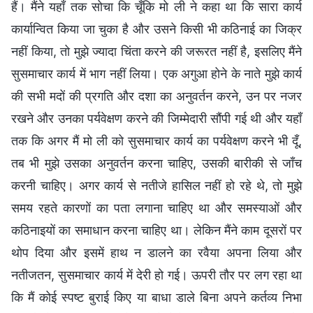
हैं। मैंने यहाँ तक सोचा कि चूँकि मो ली ने कहा था कि सारा कार्य
कार्यान्वित किया जा चुका है और उसने किसी भी कठिनाई का जिक्र
नहीं किया, तो मुझे ज्यादा चिंता करने की जरूरत नहीं है, इसलिए मैंने
सुसमाचार कार्य में भाग नहीं लिया। एक अगुआ होने के नाते मुझे कार्य
की सभी मदों की प्रगति और दशा का अनुवर्तन करने, उन पर नजर
रखने और उनका पर्यवेक्षण करने की जिम्मेदारी सौंपी गई थी और यहाँ
तक कि अगर मैं मो ली को सुसमाचार कार्य का पर्यवेक्षण करने भी दूँ,
तब भी मुझे उसका अनुवर्तन करना चाहिए, उसकी बारीकी से जाँच
करनी चाहिए। अगर कार्य से नतीजे हासिल नहीं हो रहे थे, तो मुझे
समय रहते कारणों का पता लगाना चाहिए था और समस्याओं और
कठिनाइयों का समाधान करना चाहिए था। लेकिन मैंने काम दूसरों पर
थोप दिया और इसमें हाथ न डालने का रवैया अपना लिया और
नतीजतन, सुसमाचार कार्य में देरी हो गई। ऊपरी तौर पर लग रहा था
कि मैं कोई स्पष्ट बुराई किए या बाधा डाले बिना अपने कर्तव्य निभा