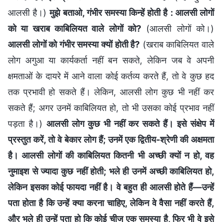
आलसी है।)
मुझे बताओ, गंभीर समस्या किन्हें होती है : आलसी लोगों
को या खराब काबिलियत वाले लोगों को?
(आलसी लोगों को।)
आलसी लोगों को गंभीर समस्या क्यों होती है?
(खराब काबिलियत वाले
लोग अगुआ या कार्यकर्ता नहीं बन सकते, लेकिन जब वे अपनी
क्षमताओं के दायरे में आने वाला कोई कर्तव्य करते हैं, तो वे कुछ हद
तक प्रभावी हो सकते हैं। लेकिन, आलसी लोग कुछ भी नहीं कर
सकते हैं; अगर उनमें काबिलियत हो, तो भी उसका कोई प्रभाव नहीं
पड़ता है।)
आलसी लोग कुछ भी नहीं कर सकते हैं। इसे संक्षेप में
प्रस्तुत करें, तो वे बेकार लोग हैं; उनमें एक द्वितीय-श्रेणी की अक्षमता
है। आलसी लोगों की काबिलियत कितनी भी अच्छी क्यों न हो, वह
नुमाइश से ज्यादा कुछ नहीं होती; भले ही उनमें अच्छी काबिलियत हो,
लेकिन इसका कोई फायदा नहीं है। वे बहुत ही आलसी होते हैं—उन्हें
पता होता है कि उन्हें क्या करना चाहिए, लेकिन वे वैसा नहीं करते हैं,
और भले ही उन्हें पता हो कि कोई चीज एक समस्या है, फिर भी वे इसे