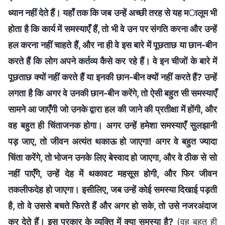
ध्यान नहीं देते हैं। यहाँ तक कि जब उन्हें अच्छी तरह से यह मालूम भी
होता है कि कार्य में समस्याएँ हैं, तो भी वे उन पर संगति करना और उन्हें
हल करना नहीं चाहते हैं, और ना ही वे इस बारे में पूछताछ या छान-बीन
करते हैं कि लोग अपने कर्तव्य कैसे कर रहे हैं। वे इन चीजों के बारे में
पूछताछ क्यों नहीं करते हैं या इनकी छान-बीन क्यों नहीं करते हैं? उन्हें
लगता है कि अगर वे उनकी छान-बीन करेंगे, तो ऐसी बहुत सी समस्याएँ
सामने आ जाएँगी जो उनके द्वारा हल की जाने की प्रतीक्षा में होंगी, और
वह बहुत ही चिंताजनक होगा। अगर उन्हें हमेशा समस्याएँ सुलझानी
पड़ जाए, तो जीवन अत्यंत थकाऊ हो जाएगा! अगर वे बहुत ज्यादा
चिंता करेंगे, तो भोजन उनके लिए बेस्वाद हो जाएगा, और वे ठीक से सो
नहीं पाएँगे, उन्हें देह में थकावट महसूस होगी, और फिर जीवन
तकलीफदेह हो जाएगा। इसीलिए, जब उन्हें कोई समस्या दिखाई पड़ती
है, तो वे उससे बचते फिरते हैं और अगर हो सके, तो उसे नजरअंदाज
कर देते हैं। इस प्रकार के व्यक्ति में क्या समस्या है?
(वह बहुत ही