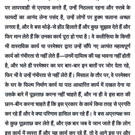
पर लापरवाही से प्रयास करते हैं, उन्हें निठल्ला रहना और रुतबे के
फायदों का आनंद लेना पसंद है, उन्हें लोगों पर हुक्म चलाना अच्छा
लगता है, और वे बस थोड़े-से होंठ हिलाते हैं और कुछ सुझाव देते हैं और
फिर मान लेते हैं कि उनका कार्य पूरा हो गया है। वे कलीसिया के किसी
भी वास्तविक कार्य या परमेश्वर द्वारा उन्हें सौंपे गए अत्यंत महत्वपूर्ण
कार्य को गंभीरता से नहीं लेते हैं—उनमें दायित्व की यह भावना नहीं होती
है, और भले ही परमेश्वर का घर बार-बार इन बातों पर जोर देता रहे,
फिर भी वे उन्हें गंभीरता से नहीं लेते हैं। मिसाल के तौर पर, वे परमेश्वर
के घर के फिल्म निर्माण कार्य या पाठ आधारित कार्य में दखल देना या
उसके बारे में पूछताछ करना नहीं चाहते हैं, और ना ही वे इस बात की
छान-बीन करना चाहते हैं कि इस प्रकार के कार्य किस तरह से प्रगति
कर रहे हैं और वे क्या परिणाम हासिल कर रहे हैं। वे बस अप्रत्यक्ष रूप
से कुछ पूछताछ कर लेते हैं, और एक बार जब वे जान जाते हैं कि लोग
इस कार्य में व्यस्त हैं और यह कार्य कर रहे हैं, तो वे आगे इस पर और