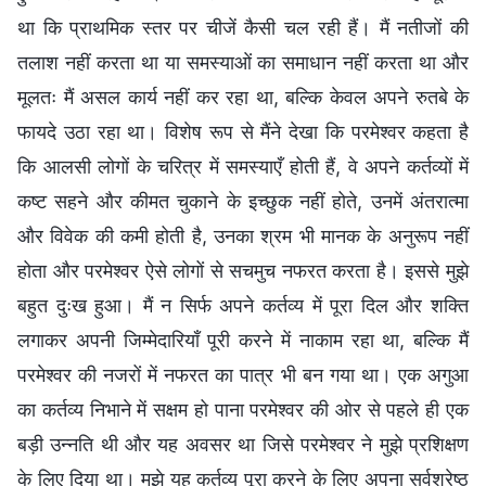
था कि प्राथमिक स्तर पर चीजें कैसी चल रही हैं। मैं नतीजों की
तलाश नहीं करता था या समस्याओं का समाधान नहीं करता था और
मूलतः मैं असल कार्य नहीं कर रहा था, बल्कि केवल अपने रुतबे के
फायदे उठा रहा था। विशेष रूप से मैंने देखा कि परमेश्वर कहता है
कि आलसी लोगों के चरित्र में समस्याएँ होती हैं, वे अपने कर्तव्यों में
कष्ट सहने और कीमत चुकाने के इच्छुक नहीं होते, उनमें अंतरात्मा
और विवेक की कमी होती है, उनका श्रम भी मानक के अनुरूप नहीं
होता और परमेश्वर ऐसे लोगों से सचमुच नफरत करता है। इससे मुझे
बहुत दुःख हुआ। मैं न सिर्फ अपने कर्तव्य में पूरा दिल और शक्ति
लगाकर अपनी जिम्मेदारियाँ पूरी करने में नाकाम रहा था, बल्कि मैं
परमेश्वर की नजरों में नफरत का पात्र भी बन गया था। एक अगुआ
का कर्तव्य निभाने में सक्षम हो पाना परमेश्वर की ओर से पहले ही एक
बड़ी उन्नति थी और यह अवसर था जिसे परमेश्वर ने मुझे प्रशिक्षण
के लिए दिया था। मुझे यह कर्तव्य पूरा करने के लिए अपना सर्वश्रेष्ठ