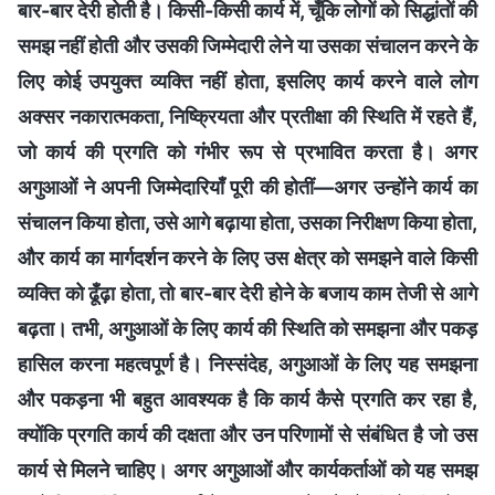
बार-बार देरी होती है। किसी-किसी कार्य में, चूँकि लोगों को सिद्धांतों की
समझ नहीं होती और उसकी जिम्मेदारी लेने या उसका संचालन करने के
लिए कोई उपयुक्त व्यक्ति नहीं होता, इसलिए कार्य करने वाले लोग
अक्सर नकारात्मकता, निष्क्रियता और प्रतीक्षा की स्थिति में रहते हैं,
जो कार्य की प्रगति को गंभीर रूप से प्रभावित करता है। अगर
अगुआओं ने अपनी जिम्मेदारियाँ पूरी की होतीं—अगर उन्होंने कार्य का
संचालन किया होता, उसे आगे बढ़ाया होता, उसका निरीक्षण किया होता,
और कार्य का मार्गदर्शन करने के लिए उस क्षेत्र को समझने वाले किसी
व्यक्ति को ढूँढ़ा होता, तो बार-बार देरी होने के बजाय काम तेजी से आगे
बढ़ता। तभी, अगुआओं के लिए कार्य की स्थिति को समझना और पकड़
हासिल करना महत्वपूर्ण है। निस्संदेह, अगुआओं के लिए यह समझना
और पकड़ना भी बहुत आवश्यक है कि कार्य कैसे प्रगति कर रहा है,
क्योंकि प्रगति कार्य की दक्षता और उन परिणामों से संबंधित है जो उस
कार्य से मिलने चाहिए। अगर अगुआओं और कार्यकर्ताओं को यह समझ