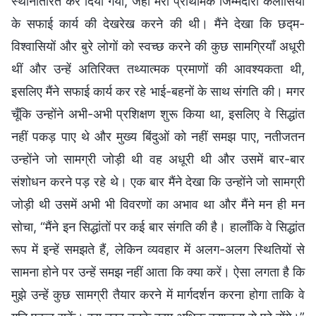
स्थानांतरित कर दिया गया, जहाँ मेरी प्राथमिक जिम्मेदारी कलीसिया
के सफाई कार्य की देखरेख करने की थी। मैंने देखा कि छद्म-
विश्वासियों और बुरे लोगों को स्वच्छ करने की कुछ सामग्रियाँ अधूरी
थीं और उन्हें अतिरिक्त तथ्यात्मक प्रमाणों की आवश्यकता थी,
इसलिए मैंने सफाई कार्य कर रहे भाई-बहनों के साथ संगति की। मगर
चूँकि उन्होंने अभी-अभी प्रशिक्षण शुरू किया था, इसलिए वे सिद्धांत
नहीं पकड़ पाए थे और मुख्य बिंदुओं को नहीं समझ पाए, नतीजतन
उन्होंने जो सामग्री जोड़ी थी वह अधूरी थी और उसमें बार-बार
संशोधन करने पड़ रहे थे। एक बार मैंने देखा कि उन्होंने जो सामग्री
जोड़ी थी उसमें अभी भी विवरणों का अभाव था और मैंने मन ही मन
सोचा, “मैंने इन सिद्धांतों पर कई बार संगति की है। हालाँकि वे सिद्धांत
रूप में इन्हें समझते हैं, लेकिन व्यवहार में अलग-अलग स्थितियों से
सामना होने पर उन्हें समझ नहीं आता कि क्या करें। ऐसा लगता है कि
मुझे उन्हें कुछ सामग्री तैयार करने में मार्गदर्शन करना होगा ताकि वे