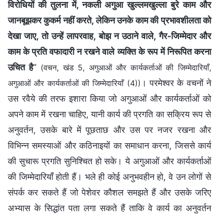
विरोधियों की तुलना में, नकली अगुआ खुल्लमखुल्ला बुरे काम और
जानबूझकर कुकर्म नहीं करते, लेकिन उनके काम की प्रभावशीलता को
देखा जाए, तो उन्हें लापरवाह, बोझ न उठाने वाले, गैर-जिम्मेदार और
काम के प्रति वफादारी न रखने वाले व्यक्ति के रूप में निरूपित करना
उचित है
”
(वचन, खंड 5, अगुआओं और कार्यकर्ताओं की जिम्मेदारियाँ,
। परमेश्वर के वचनों ने
अगुआओं और कार्यकर्ताओं की जिम्मेदारियाँ (4))
उस रवैये की तरफ इशारा किया जो अगुआओं और कार्यकर्ताओं को
अपने काम में रखना चाहिए, यानी कार्य की प्रगति का सक्रिय रूप से
अनुवर्तन, उसके बारे में पूछताछ और उस पर नजर रखना और
विभिन्न समस्याओं और कठिनाइयों का समाधान करना, जिससे कार्य
की सुचारू प्रगति सुनिश्चित हो सके। ये अगुआओं और कार्यकर्ताओं
की जिम्मेदारियाँ होती हैं। भले ही कोई अनुभवहीन हो, वे उन लोगों से
संपर्क कर सकते हैं जो पेशेवर कौशल समझते हैं और उसके जरिए
अभ्यास के सिद्धांत पता लगा सकते हैं ताकि वे कार्य का अनुवर्तन