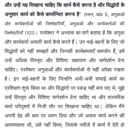
और उन्हें यह सिखाना चाहिए कि कार्य कैसे करना है और सिद्धांतों के
अनुसार कार्य को कैसे कार्यान्वित करना है
”
(वचन, खंड 5, अगुआओं
और कार्यकर्ताओं की जिम्मेदारियाँ, अगुआओं और कार्यकर्ताओं की
। परमेश्वर ने अभ्यास का मार्ग बताया है कि अगुआ
जिम्मेदारियाँ (10))
और कार्यकर्ता असली कार्य कैसे करते हैं। उन भाई-बहनों के लिए जो
सिद्धांतों को नहीं समझते और जिनकी कार्यक्षमताएँ कमजोर हैं, हमें
उन्हें अधिक विस्तृत और विशिष्ट सहायता और मार्गदर्शन देना
चाहिए। परमेश्वर अगुआओं और कार्यकर्ताओं से यही अपेक्षा रखता
है। इन भाई-बहनों के लिए जिन्होंने अभी-अभी सफाई कार्य का
प्रशिक्षण शुरू किया था और सिद्धांतों पर पकड़ नहीं बना पाए थे, मुझे
उन्हें विस्तृत और विशिष्ट मार्गदर्शन देना चाहिए था और वास्तविक
कार्य परिदृश्यों में निजी तौर पर सिखाना चाहिए था। लेकिन मैंने
अपनी देह की बात पर ध्यान दिया और जो असल कार्य करने की
आवश्यकता थी, उसे नहीं किया, जिसके नतीजे में कार्य में देरी हो