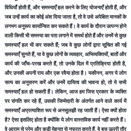
विधियाँ होती हैं, और समस्याएँ हल करने के लिए योजनाएँ होती हैं, और
जब उन्हें कार्य का कोई अंश दिया जाता है, तो वे उसे अपेक्षित मानकों के
लगभग अनुरूप कार्यान्वित कर सकते हैं। वे कार्य के दौरान उत्पन्न होने
वाली किसी भी समस्या का पता लगाने में समर्थ होते हैं और उनमें से कुछ
समस्याएँ हल भी कर सकते हैं; जब वे कुछ लोगों द्वारा सूचित की गई
समस्याएँ सुनते हैं, या वे कुछ लोगों के व्यवहार, अभिव्यक्तियों, बातों और
कार्य की जाँच-परख करते हैं, तो उनके दिल में प्रतिक्रिया होती है,
और उनकी अपनी राय और एक रवैया होता है। यकीनन, अगर ये लोग
सत्य का अनुसरण करें और उनमें दायित्व की भावना हो, तो ये सभी
समस्याएँ हल हो सकती हैं। लेकिन, आज हम जिस प्रकार के व्यक्ति
पर संगति कर रहे हैं, उसकी जिम्मेदारी के अंतर्गत आने वाले कार्य में
समस्याएँ अप्रत्याशित रूप से अनसुलझी रह जाती हैं। ऐसा क्यों होता
है? ऐसा इसलिए होता है क्योंकि ये लोग वास्तविक कार्य नहीं करते हैं।
वे आराम से प्रेम और कड़ी मेहनत से नफरत करते हैं, वे बस ऊपरी तौर