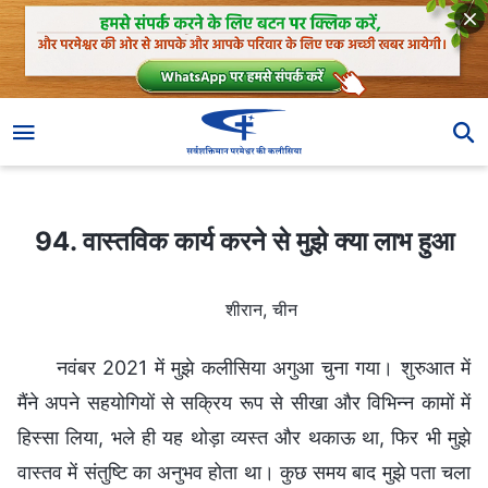
94. वास्तविक कार्य करने से मुझे क्या लाभ हुआ
94. वास्तविक कार्य करने से मुझे क्या लाभ हुआ
शीरान, चीन
नवंबर 2021 में मुझे कलीसिया अगुआ चुना गया। शुरुआत में
मैंने अपने सहयोगियों से सक्रिय रूप से सीखा और विभिन्न कामों में
हिस्सा लिया, भले ही यह थोड़ा व्यस्त और थकाऊ था, फिर भी मुझे
वास्तव में संतुष्टि का अनुभव होता था। कुछ समय बाद मुझे पता चला