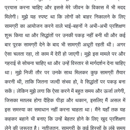
प्रयास करना चाहिए और इससे मेरे जीवन के विकास में भी मदद
मिलेगी। मुझे यह स्पष्ट था कि लोगों को बाहर निकालने के लिए
सामग्री का आयोजन करने वाले भाई-बहनों ने अभी-अभी प्रशिक्षण
शुरू किया था और सिद्धांतों पर उनकी पकड़ नहीं बनी थी और कई
बार पूरक सामग्री देने के बाद भी सामग्री अधूरी रहती थी। अगर
ऐसा चलता रहा, तो काम में देरी हो जाएगी। मुझे इस मामले पर और
गहराई से सोचना चाहिए था और उन्हें विस्तार से मार्गदर्शन देना चाहिए
था। मुझे निजी तौर पर उनके साथ मिलकर कुछ सामग्री तैयार
करनी थी, ताकि जितना जल्दी संभव हो, वे सिद्धांतों पर पकड़ बना
सकें। लेकिन मुझे लगा कि ऐसा करने में बहुत समय और ऊर्जा लगेगी,
जिसका मतलब होगा दैहिक पीड़ा और थकान, इसलिए मैं असल में
इस समस्या का समाधान नहीं करना चाहता था। मैंने यहाँ तक यह
कहकर बहाने भी बनाए कि उन्हें बेहतर होने के लिए खुद प्रशिक्षण
लेने की जरूरत है। नतीजतन, सामग्री के कई हिस्सों के लंबे समय