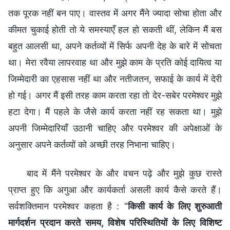
तक पूरक नहीं बन पाए। वास्तव में अगर मैंने ज्यादा सोचा होता और
कीमत चुकाई होती तो ये समस्याएँ हल हो सकती थीं, लेकिन मैं बस
बहुत आलसी था, अपने कर्तव्यों में सिर्फ अपनी देह के बारे में सोचता
था। मेरा रवैया लापरवाह था और मुझे काम के प्रति कोई दायित्व या
जिम्मेदारी का एहसास नहीं था और नतीजतन, सफाई के कार्य में देरी
हो गई। अगर मैं इसी तरह काम करता रहा तो देर-सबेर परमेश्वर मुझे
हटा देगा। मैं पहले के जैसे कार्य करता नहीं रह सकता था। मुझे
अपनी जिम्मेदारियाँ उठानी चाहिए और परमेश्वर की अपेक्षाओं के
अनुसार अपने कर्तव्यों को अच्छी तरह निभाना चाहिए।
बाद में मैंने परमेश्वर के और वचन पढ़े और मुझे कुछ रास्ते
प्राप्त हुए कि अगुआ और कार्यकर्ता असली कार्य कैसे करते हैं।
सर्वशक्तिमान परमेश्वर कहता है : “
किसी कार्य के लिए शुरुआती
मार्गदर्शन प्रदान करते समय, विशेष परिस्थितियों के लिए विशिष्ट