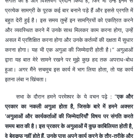
संगति की है और विश्लेषण प्रदान किया है, फिर भी उन्हें इनमें से
प्रत्येक सामग्री के पूरक कई बार बनाने पड़े हैं और इससे प्रगति में
बहुत देरी हुई है। इस समय तुम्हें इन सामग्रियों को एकत्रित करने
और व्यवस्थित करने में उनके साथ मिलकर काम करना होगा, उन्हें
असल में प्रशिक्षित करना होगा और उनके कर्तव्यों की दक्षता में सुधार
करना होगा। यह भी एक अगुआ की जिम्मेदारी होती है।” अगुआओं
द्वारा यह बात मेरे सामने रखने पर मुझे कुछ हद तक अपराध-बोध
हुआ। अगर मैंने सचमुच इस कार्य में भाग लिया होता, तो यह कार्य
इतना लंबा न खिंचता।
सभा के दौरान हमने परमेश्वर के ये वचन पढ़े : “
एक और
प्रकार का नकली अगुआ होता है, जिसके बारे में हमने अक्सर
‘अगुआओं और कार्यकर्ताओं की जिम्मेदारियाँ’ विषय पर संगति करते
समय बात की है। इस प्रकार के अगुआओं में कुछ काबिलियत होती है,
वे बेवकूफ नहीं होते हैं, उनके पास अपने कार्य करने के तौर-तरीके और