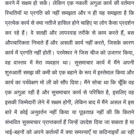
करने में सक्षम हो सकें। लेकिन एक नकली अगुआ कार्य की वर्तमान
स्थितियों या प्रगति को नहीं समझता और न ही यह समझता है कि
प्रत्येक कार्य से क्या नतीजे हासिल होने चाहिए या लोग कैसा प्रदर्शन
कर रहे हैं। वे सतही और लापरवाह तरीके से काम करते हैं, बस
औपचारिकता निभाते हैं और असली कार्य नहीं करते, जिसके कारण
कार्य में प्रगति नहीं होती। परमेश्वर ने जिस चीज को उजागर किया,
वह वास्तव में मेरा व्यवहार था। सुसमाचार कार्य में मैंने अपनी
शुरुआती समझ की कमी को एक बहाने के रूप में इस्तेमाल किया और
कार्य का पर्यवेक्षण मो ली को सौंप दिया। मैंने सोचा था कि चूँकि वह
एक अगुआ रही है और सुसमाचार कार्य से परिचित है, इसलिए वह
इसकी जिम्मेदारी लेने में सक्षम होगी, लेकिन बाद में मैंने असल में इस
बारे में कोई अनुवर्तन नहीं किया या पूछताछ नहीं की कि कितने
संभावित सुसमाचार प्राप्तकर्ता हैं जिन्हें उपदेश दिया जा सकता है या
भाई-बहनों को अपने कर्तव्यों में क्या समस्याएँ या कठिनाइयाँ आ रही