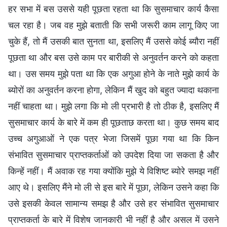
हर सभा में बस उससे यही पूछता रहता था कि सुसमाचार कार्य कैसा
चल रहा है। जब वह मुझे बताती कि सभी जरूरी काम लागू किए जा
चुके हैं, तो मैं उसकी बात सुनता था, इसलिए मैं उससे कोई ब्यौरा नहीं
पूछता था और बस उसे काम पर बारीकी से अनुवर्तन करने को कहता
था। उस समय मुझे पता था कि एक अगुआ होने के नाते मुझे कार्य के
ब्योरों का अनुवर्तन करना होगा, लेकिन मैं खुद को बहुत ज्यादा थकाना
नहीं चाहता था। मुझे लगा कि मो ली प्रभारी है तो ठीक है, इसलिए मैं
सुसमाचार कार्य के बारे में कम ही पूछताछ करता था। कुछ समय बाद
उच्च अगुआओं ने एक पत्र भेजा जिसमें पूछा गया था कि किन
संभावित सुसमाचार प्राप्तकर्ताओं को उपदेश दिया जा सकता है और
किन्हें नहीं। मैं अवाक रह गया क्योंकि मुझे ये विशिष्ट ब्योरे समझ नहीं
आए थे। इसलिए मैंने मो ली से इस बारे में पूछा, लेकिन उसने कहा कि
उसे इसकी केवल सामान्य समझ है और उसे हर संभावित सुसमाचार
प्राप्तकर्ता के बारे में विशेष जानकारी भी नहीं है और असल में उसने