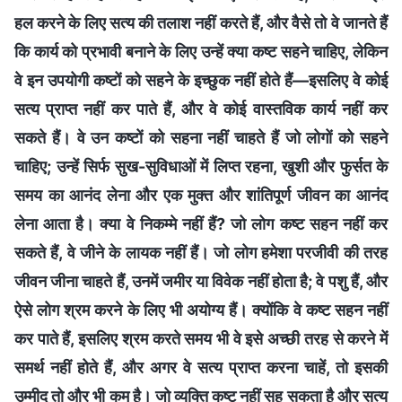
हल करने के लिए सत्य की तलाश नहीं करते हैं, और वैसे तो वे जानते हैं
कि कार्य को प्रभावी बनाने के लिए उन्हें क्या कष्ट सहने चाहिए, लेकिन
वे इन उपयोगी कष्टों को सहने के इच्छुक नहीं होते हैं—इसलिए वे कोई
सत्य प्राप्त नहीं कर पाते हैं, और वे कोई वास्तविक कार्य नहीं कर
सकते हैं। वे उन कष्टों को सहना नहीं चाहते हैं जो लोगों को सहने
चाहिए; उन्हें सिर्फ सुख-सुविधाओं में लिप्त रहना, खुशी और फुर्सत के
समय का आनंद लेना और एक मुक्त और शांतिपूर्ण जीवन का आनंद
लेना आता है। क्या वे निकम्मे नहीं हैं? जो लोग कष्ट सहन नहीं कर
सकते हैं, वे जीने के लायक नहीं हैं। जो लोग हमेशा परजीवी की तरह
जीवन जीना चाहते हैं, उनमें जमीर या विवेक नहीं होता है; वे पशु हैं, और
ऐसे लोग श्रम करने के लिए भी अयोग्य हैं। क्योंकि वे कष्ट सहन नहीं
कर पाते हैं, इसलिए श्रम करते समय भी वे इसे अच्छी तरह से करने में
समर्थ नहीं होते हैं, और अगर वे सत्य प्राप्त करना चाहें, तो इसकी
उम्मीद तो और भी कम है। जो व्यक्ति कष्ट नहीं सह सकता है और सत्य