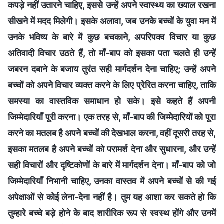
कपड़े नहीं उतारने चाहिए, इससे उन्हें अपने स्वास्थ्य का ख्याल रखना
सीखने में मदद मिलेगी। इसके अलावा, जब उनके बच्चों के युवा मन में
उनके भविष्य के बारे में कुछ बचकाने, अपरिपक्व विचार या कुछ
अतिवादी विचार उठते हैं, तो माँ-बाप को इसका पता चलते ही उन्हें
जबरन दबाने के बजाय तुरंत सही मार्गदर्शन देना चाहिए; उन्हें अपने
बच्चों को अपने विचार व्यक्त करने के लिए प्रेरित करना चाहिए, ताकि
समस्या का वास्तविक समाधान हो सके। इसे कहते हैं अपनी
जिम्मेदारियाँ पूरी करना। एक तरह से, माँ-बाप की जिम्मेदारियों को पूरा
करने का मतलब है अपने बच्चों की देखभाल करना, वहीं दूसरी तरह से,
इसका मतलब है अपने बच्चों को परामर्श देना और सुधारना, और उन्हें
सही विचारों और दृष्टिकोणों के बारे में मार्गदर्शन देना। माँ-बाप को जो
जिम्मेदारियाँ निभानी चाहिए, उनका वास्तव में अपने बच्चों से की गई
अपेक्षाओं से कोई लेना-देना नहीं है। तुम यह आशा कर सकते हो कि
तुम्हारे बच्चे बड़े होने के बाद शारीरिक रूप से स्वस्थ होंगे और उनमें