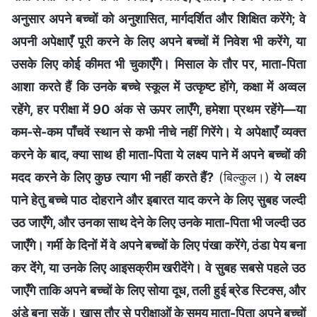
अनुसार अपने बच्चों को अनुशासित, मार्गदर्शित और शिक्षित करेंगे; वे
अपनी अपेक्षाएँ पूरी करने के लिए अपने बच्चों में निवेश भी करेंगे, या
उसके लिए कोई कीमत भी चुकाएँगे। मिसाल के तौर पर, माता-पिता
आशा करते हैं कि उनके बच्चे स्कूल में उत्कृष्ट होंगे, कक्षा में अव्वल
रहेंगे, हर परीक्षा में 90 अंक से ऊपर लाएँगे, हमेशा प्रथम रहेंगे—या
कम-से-कम पाँचवें स्थान से कभी नीचे नहीं गिरेंगे। ये अपेक्षाएँ व्यक्त
करने के बाद, क्या साथ ही माता-पिता ये लक्ष्य पाने में अपने बच्चों की
मदद करने के लिए कुछ त्याग भी नहीं करते हैं?
(बिल्कुल।)
ये लक्ष्य
पाने हेतु बच्चे पाठ दोहराने और इबारत याद करने के लिए सुबह जल्दी
उठ जाएँगे, और उनका साथ देने के लिए उनके माता-पिता भी जल्दी उठ
जाएँगे। गर्मी के दिनों में वे अपने बच्चों के लिए पंखा करेंगे, ठंडा पेय बना
कर देंगे, या उनके लिए आइसक्रीम खरीदेंगे। वे सुबह सबसे पहले उठ
जाएँगे ताकि अपने बच्चों के लिए सोया दूध, तली हुई ब्रेड स्टिक्स, और
अंडे बना सकें। खास तौर से परीक्षाओं के समय माता-पिता अपने बच्चों