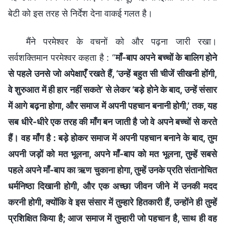
बेटी को इस तरह से निर्देश देना वाकई गलत है।
मैंने परमेश्वर के वचनों को और पढ़ना जारी रखा।
सर्वशक्तिमान परमेश्वर कहता है : “
माँ-बाप अपने बच्चों के बालिग होने
से पहले उनसे जो अपेक्षाएँ रखते हैं, ‘उन्हें बहुत सी चीजें सीखनी होंगी,
वे शुरुआत में ही हार नहीं सकते’ से लेकर ‘बड़े होने के बाद, उन्हें संसार
में आगे बढ़ना होगा, और समाज में अपनी पहचान बनानी होगी,’ तक, यह
सब धीरे-धीरे एक तरह की माँग बन जाती है जो वे अपने बच्चों से करते
हैं। वह माँग है : बड़े होकर समाज में अपनी पहचान बनाने के बाद, तुम
अपनी जड़ों को मत भूलना, अपने माँ-बाप को मत भूलना, तुम्हें सबसे
पहले अपने माँ-बाप का ऋण चुकाना होगा, तुम्हें उनके प्रति संतानोचित
धर्मनिष्ठा दिखानी होगी, और एक अच्छा जीवन जीने में उनकी मदद
करनी होगी, क्योंकि वे इस संसार में तुम्हारे हितकारी हैं, उन्होंने ही तुम्हें
प्रशिक्षित किया है; आज समाज में तुम्हारी जो पहचान है, साथ ही वह