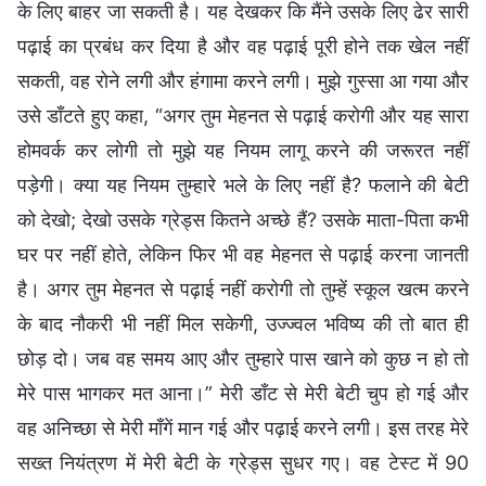
के लिए बाहर जा सकती है। यह देखकर कि मैंने उसके लिए ढेर सारी
पढ़ाई का प्रबंध कर दिया है और वह पढ़ाई पूरी होने तक खेल नहीं
सकती, वह रोने लगी और हंगामा करने लगी। मुझे गुस्सा आ गया और
उसे डाँटते हुए कहा, “अगर तुम मेहनत से पढ़ाई करोगी और यह सारा
होमवर्क कर लोगी तो मुझे यह नियम लागू करने की जरूरत नहीं
पड़ेगी। क्या यह नियम तुम्हारे भले के लिए नहीं है? फलाने की बेटी
को देखो; देखो उसके ग्रेड्स कितने अच्छे हैं? उसके माता-पिता कभी
घर पर नहीं होते, लेकिन फिर भी वह मेहनत से पढ़ाई करना जानती
है। अगर तुम मेहनत से पढ़ाई नहीं करोगी तो तुम्हें स्कूल खत्म करने
के बाद नौकरी भी नहीं मिल सकेगी, उज्ज्वल भविष्य की तो बात ही
छोड़ दो। जब वह समय आए और तुम्हारे पास खाने को कुछ न हो तो
मेरे पास भागकर मत आना।” मेरी डाँट से मेरी बेटी चुप हो गई और
वह अनिच्छा से मेरी माँगें मान गई और पढ़ाई करने लगी। इस तरह मेरे
सख्त नियंत्रण में मेरी बेटी के ग्रेड्स सुधर गए। वह टेस्ट में 90