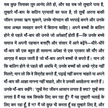
सब कुछ जिसका तुम आनंद लेते हो, और वह सब जो तुम्हारे पास है,
तुम्हारे माँ-बाप के कठिन प्रयासों का फल है, तो तुम्हें अपना बाकी
जीवन उनका ऋण चुकाने, उनके योगदान की भरपाई करने और उनके
साथ अच्छा व्यवहार करने में बिताना चाहिए। अपने बच्चों के बालिग
होने से पहले माँ-बाप की उनसे जो अपेक्षाएँ होती हैं—कि उनके बच्चे
समाज में अपनी पहचान बनाएँगे और संसार में आगे बढ़ेंगे—धीरे-धीरे
माँ-बाप की एक बहुत ही सामान्य अपेक्षा से एक प्रकार की माँग और
आग्रह में बदल जाती है जो माँ-बाप अपने बच्चों से करते हैं। मान लो
कि बालिग होने से पहले की अवधि में, उनके बच्चों को अच्छे ग्रेड नहीं
मिलते; मान लो कि वे विद्रोह करते हैं, पढ़ाई नहीं करना चाहते या अपने
माँ-बाप की आज्ञा मानना नहीं चाहते, और वे उनकी अवहेलना करते हैं।
उनके माँ-बाप कहेंगे : ‘तुम्हें मेरा जीवन आसान लगता है क्या? तुम्हें क्या
लगता है मैं यह सब किसके लिए कर रहा हूँ? मैं यह तुम्हारी भलाई के
लिए कर रहा हूँ, है न? मैं जो कुछ भी करता हूँ वह तुम्हारे लिए है, और