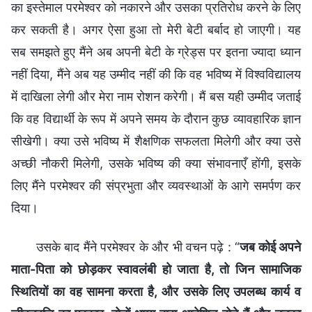
का इस्तेमाल परमेश्वर को नकारने और उसका प्रतिरोध करने के लिए
कर सकती है। अगर ऐसा हुआ तो मेरी बेटी बर्बाद हो जाएगी। यह
सब समझते हुए मैंने अब अपनी बेटी के ग्रेड्स पर इतना ज्यादा ध्यान
नहीं दिया, मैंने अब यह उम्मीद नहीं की कि वह भविष्य में विश्वविद्यालय
में दाखिला लेगी और मेरा नाम रोशन करेगी। मैं बस यही उम्मीद जताई
कि वह विद्यार्थी के रूप में अपने समय के दौरान कुछ व्यावहारिक ज्ञान
सीखेगी। क्या उसे भविष्य में शैक्षणिक सफलता मिलेगी और क्या उसे
अच्छी नौकरी मिलेगी, उसके भविष्य की क्या संभावनाएँ होंगी, इसके
लिए मैंने परमेश्वर की संप्रभुता और व्यवस्थाओं के आगे समर्पण कर
दिया।
उसके बाद मैंने परमेश्वर के और भी वचन पढ़े : “
जब कोई अपने
माता-पिता को छोड़कर स्वावलंबी हो जाता है, तो जिन सामाजिक
स्थितियों का वह सामना करता है, और उसके लिए उपलब्ध कार्य व