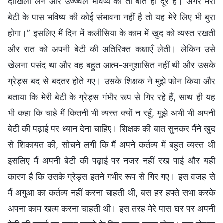
दाखिला लेने और उज्ज्वल भविष्य की तो बात ही दूर है। अगर मेरी
बेटी के पास भविष्य की कोई संभावना नहीं है तो यह मेरे लिए भी बुरा
होगा।” इसलिए मैं दिन में कलीसिया के काम में खुद को व्यस्त रखती
और रात को अपनी बेटी की अतिरिक्त कक्षाएँ लेती। लेकिन उसे
खेलना पसंद था और वह बहुत आत्म-अनुशासित नहीं थी और उसके
ग्रेड्स बद से बदतर होते गए। उसके शिक्षक ने मुझे फोन किया और
बताया कि मेरी बेटी के ग्रेड्स गंभीर रूप से गिर रहे हैं, साथ ही यह
भी कहा कि चाहे मैं कितनी भी व्यस्त क्यों न रहूँ, मुझे अभी भी अपनी
बेटी की पढ़ाई पर ध्यान देना चाहिए। शिक्षक की बात सुनकर मैंने खुद
से शिकायत की, सोचने लगी कि मैं अपने कर्तव्य में बहुत व्यस्त थी
इसलिए मैं अपनी बेटी की पढ़ाई पर नजर नहीं रख पाई और यही
कारण है कि उसके ग्रेड्स इतने गंभीर रूप से गिर गए। इस वजह से
मैं अगुआ का कर्तव्य नहीं करना चाहती थी, बस हर हफ्ते सभा करके
अपना काम खत्म करना चाहती थी। इस तरह मेरे पास घर पर अपनी