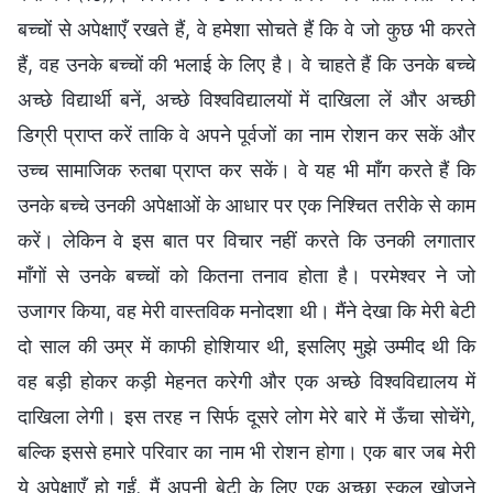
बच्चों से अपेक्षाएँ रखते हैं, वे हमेशा सोचते हैं कि वे जो कुछ भी करते
हैं, वह उनके बच्चों की भलाई के लिए है। वे चाहते हैं कि उनके बच्चे
अच्छे विद्यार्थी बनें, अच्छे विश्वविद्यालयों में दाखिला लें और अच्छी
डिग्री प्राप्त करें ताकि वे अपने पूर्वजों का नाम रोशन कर सकें और
उच्च सामाजिक रुतबा प्राप्त कर सकें। वे यह भी माँग करते हैं कि
उनके बच्चे उनकी अपेक्षाओं के आधार पर एक निश्चित तरीके से काम
करें। लेकिन वे इस बात पर विचार नहीं करते कि उनकी लगातार
माँगों से उनके बच्चों को कितना तनाव होता है। परमेश्वर ने जो
उजागर किया, वह मेरी वास्तविक मनोदशा थी। मैंने देखा कि मेरी बेटी
दो साल की उम्र में काफी होशियार थी, इसलिए मुझे उम्मीद थी कि
वह बड़ी होकर कड़ी मेहनत करेगी और एक अच्छे विश्वविद्यालय में
दाखिला लेगी। इस तरह न सिर्फ दूसरे लोग मेरे बारे में ऊँचा सोचेंगे,
बल्कि इससे हमारे परिवार का नाम भी रोशन होगा। एक बार जब मेरी
ये अपेक्षाएँ हो गईं, मैं अपनी बेटी के लिए एक अच्छा स्कूल खोजने