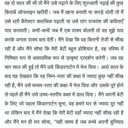
वह दो साल की थी तो मैंने उसे पढ़ाने के लिए शुरुआती पढ़ाई की कुछ
किताबें ऑनलाइन खरीदीं। जब मैं खाना बनाती या कपड़े धोती तो मैं
उसे थ्री कैरेक्टर क्लासिक पढ़ाती या उसे तांग राजवंश की कविताएँ
याद करवाती। कभी-कभी जब मैं एक वाक्य बोलती तो वह मुझे याद
करके अगला वाक्य बता देती। मैंने देखा कि वह कितनी तेजी से सीख
रही है और मैंने सोचा कि मेरी बेटी बहुत होशियार है, वह भविष्य में
निश्चित रूप से अकादमिक रूप से उत्कृष्ट प्रदर्शन करेगी। जब वह
चार साल की हुई तो मैंने उसे किंडरगार्टन में भेज दिया। आधे साल के
बाद यह देखकर कि वह निम्न-स्तर की कक्षा में ज्यादा कुछ नहीं सीख
रही है, मैंने उसे मध्यम-स्तर की कक्षा में भेज दिया और उसके पूरे होने
से पहले ही मैंने उसे उच्च-स्तरीय कक्षा में डाल दिया। मैंने अपनी बेटी
के लिए जो पहला किंडरगार्टन चुना, वह हमारे घर से ज्यादा दूर नहीं
था लेकिन बाद में मैंने देखा कि मेरी बेटी वहाँ ज्यादा नहीं सीख रही है
और मैंने मन ही मन सोचा, “यही समय है जब बच्चे अपनी बुनियाद