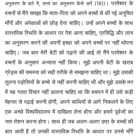
। परमेश्वर के
अनुसरण के बारे में, सत्य का अनुसरण कैसे करें (18))
वचनों से मैंने समझा कि माता-पिता को अपने बच्चों से की गई अनुचित
माँगों और अपेक्षाओं को छोड़ देना चाहिए। उन्हें अपने बच्चों के साथ
वास्तविक स्थिति के आधार पर पेश आना चाहिए, प्रसिद्धि और लाभ
का अनुसरण करने की अपनी इच्छा को अपने बच्चों पर नहीं थोपना
चाहिए। जब बात मेरी बेटी को पढ़ाने की आई तो मैंने परमेश्वर के
वचनों के अनुसार अभ्यास नहीं किया। मुझे अपनी बेटी के खराब
ग्रेड्स की समस्या को सही तरीके से समझना चाहिए था। मुझे उसकी
तुलना पड़ोसियों के बच्चे से नहीं करनी चाहिए थी और मुझे उसके मन
में यह गलत विचार नहीं डालना चाहिए था कि बचपन में ही उसे कड़ी
मेहनत से पढ़ाई करनी होगी, अपने साथियों से आगे निकलने के लिए
एक अच्छे विश्वविद्यालय में दाखिला लेना होगा और हमारे पूर्वजों का
नाम रोशन करना होगा। साथ ही जब अलग-अलग उम्र के बच्चों की
बात आती है तो उनकी वास्तविक स्थिति के आधार पर उनसे माँगें