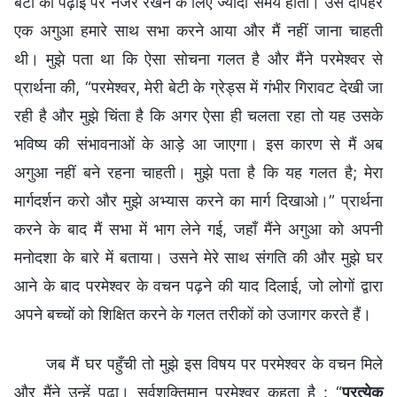
बेटी की पढ़ाई पर नजर रखने के लिए ज्यादा समय होता। उस दोपहर
एक अगुआ हमारे साथ सभा करने आया और मैं नहीं जाना चाहती
थी। मुझे पता था कि ऐसा सोचना गलत है और मैंने परमेश्वर से
प्रार्थना की, “परमेश्वर, मेरी बेटी के ग्रेड्स में गंभीर गिरावट देखी जा
रही है और मुझे चिंता है कि अगर ऐसा ही चलता रहा तो यह उसके
भविष्य की संभावनाओं के आड़े आ जाएगा। इस कारण से मैं अब
अगुआ नहीं बने रहना चाहती। मुझे पता है कि यह गलत है; मेरा
मार्गदर्शन करो और मुझे अभ्यास करने का मार्ग दिखाओ।” प्रार्थना
करने के बाद मैं सभा में भाग लेने गई, जहाँ मैंने अगुआ को अपनी
मनोदशा के बारे में बताया। उसने मेरे साथ संगति की और मुझे घर
आने के बाद परमेश्वर के वचन पढ़ने की याद दिलाई, जो लोगों द्वारा
अपने बच्चों को शिक्षित करने के गलत तरीकों को उजागर करते हैं।
जब मैं घर पहुँची तो मुझे इस विषय पर परमेश्वर के वचन मिले
और मैंने उन्हें पढ़ा। सर्वशक्तिमान परमेश्वर कहता है : “
प्रत्येक