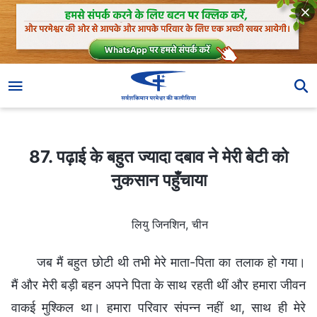
87. पढ़ाई के बहुत ज्यादा दबाव ने मेरी बेटी को नुकसान पहुँचाया
87. पढ़ाई के बहुत ज्यादा दबाव ने मेरी बेटी को
नुकसान पहुँचाया
लियु जिनशिन, चीन
जब मैं बहुत छोटी थी तभी मेरे माता-पिता का तलाक हो गया।
मैं और मेरी बड़ी बहन अपने पिता के साथ रहती थीं और हमारा जीवन
वाकई मुश्किल था। हमारा परिवार संपन्न नहीं था, साथ ही मेरे