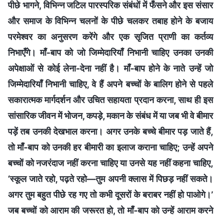
पीछे भागने, विभिन्न जटिल पारस्परिक संबंधों में फँसने और इस संसार
और समाज के विभिन्न चलनों के पीछे चलकर तबाह होने के बजाय
परमेश्वर का अनुसरण करेंगे और एक सृजित प्राणी का कर्तव्य
निभाएँगे। माँ-बाप को जो जिम्मेदारियाँ निभानी चाहिए उनका उनकी
अपेक्षाओं से कोई लेना-देना नहीं है। माँ-बाप होने के नाते उन्हें जो
जिम्मेदारियाँ निभानी चाहिए, वे हैं अपने बच्चों के बालिग होने से पहले
सकारात्मक मार्गदर्शन और उचित सहायता प्रदान करना, साथ ही इस
सांसारिक जीवन में भोजन, कपड़े, मकान के संबंध में या जब भी वे बीमार
पड़ें तब उनकी देखभाल करना। अगर उनके बच्चे बीमार पड़ जाते हैं,
तो माँ-बाप को उनकी हर बीमारी का इलाज कराना चाहिए; उन्हें अपने
बच्चों को नजरंदाज नहीं करना चाहिए या उनसे यह नहीं कहना चाहिए,
‘स्कूल जाते रहो, पढ़ते रहो—तुम अपनी क्लास में पिछड़ नहीं सकते।
अगर तुम बहुत पीछे रह गए तो कभी दूसरों के बराबर नहीं हो पाओगे।’
जब बच्चों को आराम की जरूरत हो, तो माँ-बाप को उन्हें आराम करने