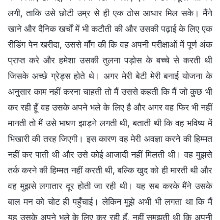
लगी, ताकि उसे छोटी उम्र से ही एक ठोस आधार मिल सके। मैंने
खाने और दैनिक खर्चों में भी कटौती की और उसकी पढ़ाई के लिए एक
रीडिंग पेन खरीदा, उससे माँग की कि वह अपनी परीक्षाओं में पूर्ण अंक
प्राप्त करे और हमेशा उसकी तुलना पड़ोस के बच्चे से करती थी
जिसके अच्छे ग्रेड्स होते थे। अगर मेरी बेटी मेरी बनाई योजना के
अनुसार काम नहीं करना चाहती तो मैं उससे कहती कि मैं जो कुछ भी
कर रही हूँ वह उसके अपने भले के लिए है और अगर वह फिर भी नहीं
मानती तो मैं उसे भाषण झाड़ने लगती थी, बताती थी कि वह भविष्य में
भिखारी की तरह जिएगी। इस कारण वह मेरी अवज्ञा करने की हिम्मत
नहीं कर पाती थी और उसे कोई आजादी नहीं मिलती थी। वह मुझसे
तर्क करने की हिम्मत नहीं करती थी, बल्कि खुद को ही मारती थी और
वह मुझसे लगातार दूर होती जा रही थी। यह सब करके मैंने उसके
बाल मन को चोट ही पहुँचाई। लेकिन मुझे अभी भी लगता था कि मैं
यह उसके अपने भले के लिए कर रही हूँ, नहीं समझती थी कि अपनी