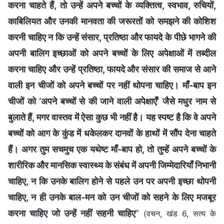
करना चाहते हैं, तो उन्हें अपने बच्चों के व्यक्तित्व, स्वभाव, रुचियों,
काबिलियत और उनकी मानवता की जरूरतों को समझने की कोशिश
करनी चाहिए न कि उन्हें संसार, प्रतिष्ठा और फायदे के पीछे भागने की
अपनी बालिग इच्छाओं को अपने बच्चों के लिए अपेक्षाओं में तब्दील
करना चाहिए और उन्हें प्रतिष्ठा, फायदे और संसार की समाज से आने
वाली इन चीजों को अपने बच्चों पर नहीं थोपना चाहिए। माँ-बाप इन
चीजों को ‘अपने बच्चों से की जाने वाली अपेक्षाएँ’ जैसे मधुर नाम से
बुलाते हैं, मगर वास्तव में ऐसा कुछ भी नहीं है। यह स्पष्ट है कि वे अपने
बच्चों को आग के कुंड में धकेलकर दानवों के हाथों में सौंप देना चाहते
हैं। अगर तुम सचमुच एक यथेष्ट माँ-बाप हो, तो तुम्हें अपने बच्चों के
शारीरिक और मानसिक स्वास्थ्य के संबंध में अपनी जिम्मेदारियाँ निभानी
चाहिए, न कि उनके बालिग होने से पहले उन पर अपनी इच्छा थोपनी
चाहिए, न ही उनके बाल-मन को उन चीजों को सहने के लिए मजबूर
करना चाहिए जो उन्हें नहीं सहनी चाहिए
”
(वचन, खंड 6, सत्य के