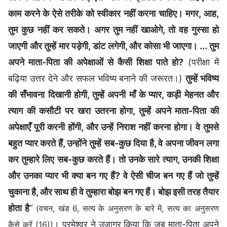
काम करने के ऐसे तरीके को स्वीकार नहीं करना चाहिए। मगर, आह,
तुम कुछ नहीं कर सकते। अगर तुम नहीं खाओगे, तो वह गुस्सा हो
जाएगी और तुम्हें मार पड़ेगी, डांट लगेगी, और कोसा भी जाएगा। ... तुम
अपने माता-पिता की अपेक्षाओं से कैसी शिक्षा पाते हो?
(परीक्षा में
बढ़िया उत्तर देने और सफल भविष्य बनाने की जरूरत।)
तुम्हें भविष्य
की सँभावना दिखानी होगी, तुम्हें अपनी माँ के प्यार, कड़ी मेहनत और
त्याग की कसौटी पर खरा उतरना होगा, तुम्हें अपने माता-पिता की
अपेक्षाएँ पूरी करनी होंगी, और उन्हें निराश नहीं करना होगा। वे तुमसे
बहुत प्यार करते हैं, उन्होंने तुम्हें सब-कुछ दिया है, वे अपना जीवन लगा
कर तुम्हारे लिए सब-कुछ करते हैं। तो उनके सारे त्याग, उनकी शिक्षा
और उनका प्यार भी क्या बन गए हैं? वे ऐसी चीज बन गए हैं जो तुम्हें
चुकाना है, और साथ ही वे तुम्हारा बोझ बन गए हैं। बोझ इसी तरह तैयार
होता है
”
(वचन, खंड 6, सत्य के अनुसरण के बारे में, सत्य का अनुसरण
। परमेश्वर ने उजागर किया कि जब माता-पिता अपने
कैसे करें (16))