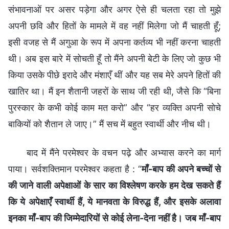
संभावनाओं पर असर पड़ेगा और अगर ऐसे ही चलता रहा तो मुझे
अपनी छवि और हितों के मामले में वह नहीं मिलेगा जो मैं चाहती हूँ;
इसी वजह से मैं अगुआ के रूप में अपना कर्तव्य भी नहीं करना चाहती
थी। अब इस बारे में सोचती हूँ तो मैंने अपनी बेटी के लिए जो कुछ भी
किया उसके पीछे इरादे और मंशाएँ थीं और यह सब मेरे अपने हितों की
खातिर था। मैं इन शैतानी जहरों के साथ जी रही थी, जैसे कि “बिना
पुरस्कार के कभी कोई काम मत करो” और “हर व्यक्ति अपनी सोचे
बाकियों को शैतान ले जाए।” मैं सच में बहुत स्वार्थी और नीच थी।
बाद में मैंने परमेश्वर के वचन पढ़े और अभ्यास करने का मार्ग
पाया। सर्वशक्तिमान परमेश्वर कहता है : “
माँ-बाप की अपने बच्चों से
की जाने वाली अपेक्षाओं के सार का विश्लेषण करके हम देख सकते हैं
कि ये अपेक्षाएँ स्वार्थी हैं, ये मानवता के विरुद्ध हैं, और इसके अलावा
इनका माँ-बाप की जिम्मेदारियों से कोई लेना-देना नहीं है। जब माँ-बाप