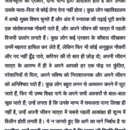
जीवनवृत्ति का प्रकार, दोनों भाग्य द्वारा आदेशित होते हैं और उनका
उसके माता-पिता से कोई लेना देना नहीं होता। कुछ लोग महाविद्यालय
में अच्छे मुख्य विषय चुनते हैं और अंत में स्नातक की पढ़ाई पूरी करके
एक संतोषजनक नौकरी पाते हैं, और अपने जीवन की यात्रा में पहली
विजयी छलांग लगाते हैं। कुछ लोग कई प्रकार के कौशल सीखकर
उनमें महारत हासिल कर लेते हैं, लेकिन फिर भी कोई अनुकूल नौकरी
और पद नहीं ढूँढ़ पाते, करियर की तो बात ही छोड़ दो; अपनी जीवन
यात्रा के आरम्भ में ही वे अपने आपको हर एक मोड़ पर कुंठित,
परेशानियों से घिरा, अपने भविष्य को निराशाजनक और अपने जीवन
को अनिश्चित पाते हैं। कुछ लोग बहुत लगन से अध्ययन करने में जुट
जाते हैं, फिर भी उच्च शिक्षा पाने के अपने सभी अवसरों से बाल-बाल
चूक जाते हैं; उन्हें लगता है कि उनके भाग्य में सफलता पाना लिखा ही
नहीं है, उन्हें अपनी जीवन यात्रा में सबसे पहली आकांक्षा ही शून्य में
विलीन होती लगती है। ये न जानते हुए कि आगे का मार्ग निर्बाध है या