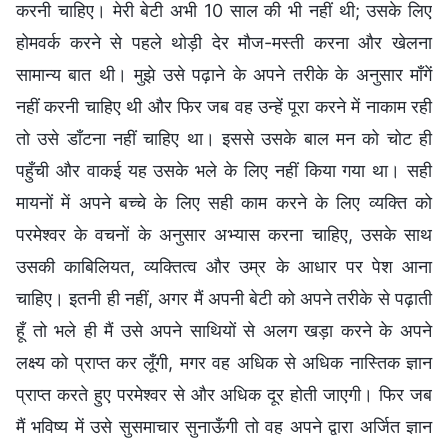
करनी चाहिए। मेरी बेटी अभी 10 साल की भी नहीं थी; उसके लिए
होमवर्क करने से पहले थोड़ी देर मौज-मस्ती करना और खेलना
सामान्य बात थी। मुझे उसे पढ़ाने के अपने तरीके के अनुसार माँगें
नहीं करनी चाहिए थी और फिर जब वह उन्हें पूरा करने में नाकाम रही
तो उसे डाँटना नहीं चाहिए था। इससे उसके बाल मन को चोट ही
पहुँची और वाकई यह उसके भले के लिए नहीं किया गया था। सही
मायनों में अपने बच्चे के लिए सही काम करने के लिए व्यक्ति को
परमेश्वर के वचनों के अनुसार अभ्यास करना चाहिए, उसके साथ
उसकी काबिलियत, व्यक्तित्व और उम्र के आधार पर पेश आना
चाहिए। इतनी ही नहीं, अगर मैं अपनी बेटी को अपने तरीके से पढ़ाती
हूँ तो भले ही मैं उसे अपने साथियों से अलग खड़ा करने के अपने
लक्ष्य को प्राप्त कर लूँगी, मगर वह अधिक से अधिक नास्तिक ज्ञान
प्राप्त करते हुए परमेश्वर से और अधिक दूर होती जाएगी। फिर जब
मैं भविष्य में उसे सुसमाचार सुनाऊँगी तो वह अपने द्वारा अर्जित ज्ञान