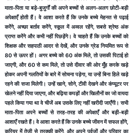
माता-पिता या बड़े-बुजुर्गों की अपने बच्चों से अलग-अलग छोटी-बड़ी
अपेक्षाएँ होती हैं। वे आशा करते हैं कि उनके बच्चे मेहनत से पढ़ाई
करेंगे, अच्छा बर्ताव करेंगे, स्कूल में अव्वल रहेंगे, सबसे श्रेष्ठ अंक
प्राप्त करेंगे और कभी नहीं पिछड़ेंगे। वे चाहते हैं कि उनके बच्चों को
शिक्षक और सहपाठी आदर से देखें, और उनके ग्रेड नियमित रूप से
80 से ऊपर हों। अगर बच्चे को 60 अंक मिले, तो उसकी पिटाई हो
जाएगी, और 60 से कम मिले, तो उसे दीवार की ओर मुँह करके खड़े
होकर अपनी गलतियों के बारे में सोचना पड़ेगा, या उन्हें बिना हिले खड़े
रहने की सजा मिलेगी। उन्हें खाने, सोने, टीवी देखने और कंप्यूटर पर
खेलने नहीं दिया जाएगा, और बढ़िया कपड़ों और खिलौनों का जो वायदा
पहले किया गया था वे चीजें अब उसके लिए नहीं खरीदी जाएँगी। सभी
माता-पिता अपने बच्चों से तरह-तरह की अपेक्षाएँ और बड़ी-बड़ी
आशाएँ रखते हैं। वे आशा करते हैं कि उनके बच्चे जीवन में सफल होंगे,
करियर में तेजी से तरक्की करेंगे, और अपने पूर्वजों और परिवार का