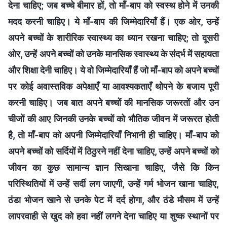
देना चाहिए; जब बच्चे बीमार हों, तो माँ-बाप को स्वस्थ होने में उनकी
मदद करनी चाहिए। ये माँ-बाप की जिम्मेदारियाँ हैं। एक ओर, उन्हें
अपने बच्चों के शारीरिक स्वास्थ्य का ध्यान रखना चाहिए; तो दूसरी
ओर, उन्हें अपने बच्चों को उनके मानसिक स्वास्थ्य के संदर्भ में सहायता
और शिक्षा देनी चाहिए। ये वो जिम्मेदारियाँ हैं जो माँ-बाप को अपने बच्चों
पर कोई अवास्तविक अपेक्षाएँ या आवश्यकताएँ थोपने के बजाय पूरी
करनी चाहिए। जब बात अपने बच्चों की मानसिक जरूरतों और उन
चीजों की आए जिनकी उनके बच्चों को भौतिक जीवन में जरूरत होती
है, तो माँ-बाप को अपनी जिम्मेदारियाँ निभानी ही चाहिए। माँ-बाप को
अपने बच्चों को सर्दियों में ठिठुरने नहीं देना चाहिए, उन्हें अपने बच्चों को
जीवन का कुछ सामान्य ज्ञान सिखाना चाहिए, जैसे कि किन
परिस्थितियों में उन्हें सर्दी लग जाएगी, उन्हें गर्म भोजन खाना चाहिए,
ठंडा भोजन खाने से उनके पेट में दर्द होगा, और ठंडे मौसम में उन्हें
लापरवाही से खुद को हवा नहीं लगने देना चाहिए या शुष्क स्थानों पर