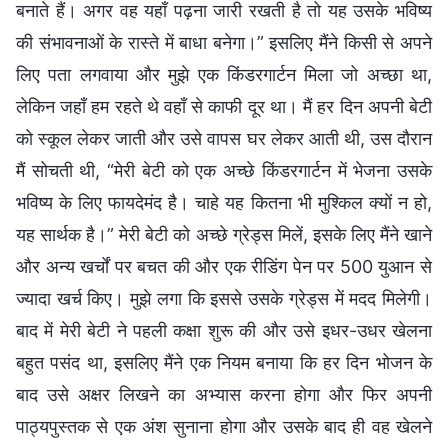
बनाते हैं। अगर वह यहाँ पढ़ना जारी रखती है तो यह उसके भविष्य
की संभावनाओं के रास्ते में बाधा बनेगा।” इसलिए मैंने किसी से अपने
लिए पता लगवाया और मुझे एक किंडरगार्टन मिला जो अच्छा था,
लेकिन जहाँ हम रहते थे वहाँ से काफी दूर था। मैं हर दिन अपनी बेटी
को स्कूल लेकर जाती और उसे वापस घर लेकर आती थी, उस दौरान
मैं सोचती थी, “मेरी बेटी को एक अच्छे किंडरगार्टन में भेजना उसके
भविष्य के लिए फायदेमंद है। चाहे यह कितना भी मुश्किल क्यों न हो,
यह सार्थक है।” मेरी बेटी को अच्छे ग्रेड्स मिलें, इसके लिए मैंने खाने
और अन्य खर्चों पर बचत की और एक रीडिंग पेन पर 500 युआन से
ज्यादा खर्च किए। मुझे लगा कि इससे उसके ग्रेड्स में मदद मिलेगी।
बाद में मेरी बेटी ने पहली कक्षा शुरू की और उसे इधर-उधर खेलना
बहुत पसंद था, इसलिए मैंने एक नियम बनाया कि हर दिन भोजन के
बाद उसे अक्षर लिखने का अभ्यास करना होगा और फिर अपनी
पाठ्यपुस्तक से एक अंश सुनाना होगा और उसके बाद ही वह खेलने