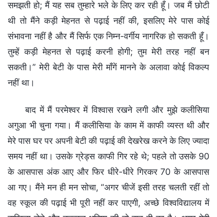
समझती हो; मैं यह सब तुम्हारे भले के लिए कर रही हूँ। जब मैं छोटी
थी तो मैंने कड़ी मेहनत से पढ़ाई नहीं की, इसलिए मेरे पास कोई
संभावना नहीं है और मैं सिर्फ एक निम्न-वर्गीय नागरिक हो सकती हूँ।
तुम्हें कड़ी मेहनत से पढ़ाई करनी होगी; तुम मेरी तरह नहीं बन
सकती।” मेरी बेटी के पास मेरी माँगें मानने के अलावा कोई विकल्प
नहीं था।
बाद में मैं परमेश्वर में विश्वास रखने लगी और मुझे कलीसिया
अगुआ भी चुना गया। मैं कलीसिया के काम में काफी व्यस्त थी और
मेरे पास घर पर अपनी बेटी की पढ़ाई की देखरेख करने के लिए ज्यादा
समय नहीं था। उसके ग्रेड्स काफी गिर रहे थे; पहले तो उसके 90
के आसपास अंक आए और फिर धीरे-धीरे गिरकर 70 के आसपास
आ गए। मैंने मन ही मन सोचा, “अगर चीजें इसी तरह चलती रहीं तो
वह स्कूल की पढ़ाई भी पूरी नहीं कर पाएगी, अच्छे विश्वविद्यालय में