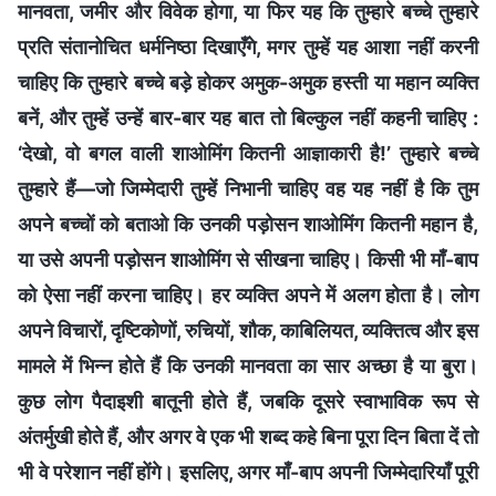
मानवता, जमीर और विवेक होगा, या फिर यह कि तुम्हारे बच्चे तुम्हारे
प्रति संतानोचित धर्मनिष्ठा दिखाएँगे, मगर तुम्हें यह आशा नहीं करनी
चाहिए कि तुम्हारे बच्चे बड़े होकर अमुक-अमुक हस्ती या महान व्यक्ति
बनें, और तुम्हें उन्हें बार-बार यह बात तो बिल्कुल नहीं कहनी चाहिए :
‘देखो, वो बगल वाली शाओमिंग कितनी आज्ञाकारी है!’ तुम्हारे बच्चे
तुम्हारे हैं—जो जिम्मेदारी तुम्हें निभानी चाहिए वह यह नहीं है कि तुम
अपने बच्चों को बताओ कि उनकी पड़ोसन शाओमिंग कितनी महान है,
या उसे अपनी पड़ोसन शाओमिंग से सीखना चाहिए। किसी भी माँ-बाप
को ऐसा नहीं करना चाहिए। हर व्यक्ति अपने में अलग होता है। लोग
अपने विचारों, दृष्टिकोणों, रुचियों, शौक, काबिलियत, व्यक्तित्व और इस
मामले में भिन्न होते हैं कि उनकी मानवता का सार अच्छा है या बुरा।
कुछ लोग पैदाइशी बातूनी होते हैं, जबकि दूसरे स्वाभाविक रूप से
अंतर्मुखी होते हैं, और अगर वे एक भी शब्द कहे बिना पूरा दिन बिता दें तो
भी वे परेशान नहीं होंगे। इसलिए, अगर माँ-बाप अपनी जिम्मेदारियाँ पूरी