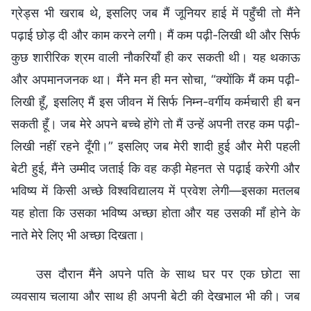
ग्रेड्स भी खराब थे, इसलिए जब मैं जूनियर हाई में पहुँची तो मैंने
पढ़ाई छोड़ दी और काम करने लगी। मैं कम पढ़ी-लिखी थी और सिर्फ
कुछ शारीरिक श्रम वाली नौकरियाँ ही कर सकती थी। यह थकाऊ
और अपमानजनक था। मैंने मन ही मन सोचा, “क्योंकि मैं कम पढ़ी-
लिखी हूँ, इसलिए मैं इस जीवन में सिर्फ निम्न-वर्गीय कर्मचारी ही बन
सकती हूँ। जब मेरे अपने बच्चे होंगे तो मैं उन्हें अपनी तरह कम पढ़ी-
लिखी नहीं रहने दूँगी।” इसलिए जब मेरी शादी हुई और मेरी पहली
बेटी हुई, मैंने उम्मीद जताई कि वह कड़ी मेहनत से पढ़ाई करेगी और
भविष्य में किसी अच्छे विश्वविद्यालय में प्रवेश लेगी—इसका मतलब
यह होता कि उसका भविष्य अच्छा होता और यह उसकी माँ होने के
नाते मेरे लिए भी अच्छा दिखता।
उस दौरान मैंने अपने पति के साथ घर पर एक छोटा सा
व्यवसाय चलाया और साथ ही अपनी बेटी की देखभाल भी की। जब