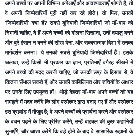
अपने बच्चों पर अपनी विभिन्न अपेक्षाएँ और आवश्यकताएँ थोपते हैं, तो
वे अपनी जिम्मेदारियाँ पूरी नहीं कर रहे होते। तो फिर, उनकी
‘जिम्मेदारियाँ’ क्या हैं? सबसे बुनियादी जिम्मेदारियाँ जो माँ-बाप को
निभानी चाहिए, वे हैं अपने बच्चों को बोलना सिखाना, उन्हें दयालु बनने
और बुरे इंसान न बनने की सीख देना, और सकारात्मक दिशा में उनका
मार्गदर्शन करना। ये उनकी सबसे बुनियादी जिम्मेदारियाँ हैं। इसके
अलावा, उन्हें किसी भी प्रकार का ज्ञान, प्रतिभाएँ वगैरह सीखने में
अपने बच्चों की मदद करनी चाहिए, जो उनकी उम्र के हिसाब से, वे
कितना सँभाल सकते हैं, और उनकी काबिलियत और रुचियों के आधार
पर उनके लिए उपयुक्त हों। थोड़े बेहतर माँ-बाप अपने बच्चों को यह
समझने में मदद करेंगे कि लोग परमेश्वर द्वारा बनाए गए हैं और परमेश्वर
इस ब्रह्मांड में मौजूद है; वे अपने बच्चों को प्रार्थना करने और परमेश्वर
के वचन पढ़ने के लिए प्रेरित करेंगे, उन्हें बाइबल की कुछ कहानियाँ
सुनाएँगे, और आशा करेंगे कि बड़े होने के बाद वे सांसारिक रुझानों के