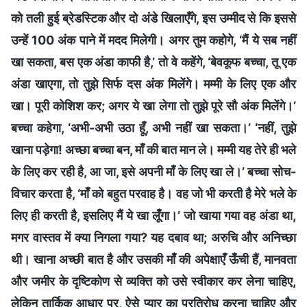
को तली हुई ब्रेडस्टिक और दो अंडे खिलाएँगे, इस उम्मीद से कि इससे
उन्हें 100 अंक पाने में मदद मिलेगी। अगर तुम कहोगे, ‘मैं ये सब नहीं
खा सकता, बस एक अंडा काफी है,’ तो वे कहेंगे, ‘बेवकूफ बच्चा, तू एक
अंडा खाएगा, तो तुझे सिर्फ दस अंक मिलेंगे। मम्मी के लिए एक और
खा। पूरी कोशिश कर; अगर ये खा लेगा तो तुझे पूरे सौ अंक मिलेंगे।’
बच्चा कहेगा, ‘अभी-अभी उठा हूँ, अभी नहीं खा सकता।’ ‘नहीं, तुझे
खाना पड़ेगा! अच्छा बच्चा बन, माँ की बात मान ले। मम्मी यह तेरे ही भले
के लिए कर रही है, आ जा, इसे अपनी माँ के लिए खा ले।’ बच्चा सोच-
विचार करता है, ‘माँ को बहुत परवाह है। वह जो भी करती है मेरे भले के
लिए ही करती है, इसलिए मैं ये खा लूँगा।’ जो खाया गया वह अंडा था,
मगर वास्तव में क्या निगला गया? यह दबाव था; अरुचि और अनिच्छा
थी। खाना अच्छी बात है और उसकी माँ की अपेक्षाएँ ऊँची हैं, मानवता
और जमीर के दृष्टिकोण से व्यक्ति को उसे स्वीकार कर लेना चाहिए,
लेकिन तार्किक आधार पर, ऐसे प्यार का प्रतिरोध करना चाहिए और