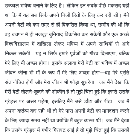
उज्ज्वल भविष्य बनाने के लिए है। लेकिन इन सबके पीछे मकसद यही
था कि मैं यह सब सिर्फ अपने निजी हितों के लिए कर रही थी। मैंने
अपनी बेटी को कम उम्र से ही विकसित किया था, उम्मीद की थी कि
वह बचपन में ही मजबूत बुनियाद विकसित कर सकेगी और एक अच्छे
विश्वविद्यालय में दाखिला लेकर भविष्य में अपने साथियों से आगे
निकल सकेगी। यह न सिर्फ हमारे पूर्वजों को गौरव दिलाएगा, बल्कि
मेरे लिए भी अच्छा होगा। इसके अलावा मेरी बेटी का भविष्य में अच्छा
जीवन जीना भी माँ के रूप में मेरे लिए अच्छा होगा—वह मेरे प्रति
संतानोचित होगी और मेरा जीवन भी थोड़ा सुधरेगा। जब मैंने देखा कि
मेरी बेटी खेलने-कूदने की शौकीन है तो मुझे चिंता हुई कि इससे उसके
ग्रेड्स पर असर पड़ेगा, इसलिए मैंने उसे डाँटा और पीटा। जब मैं
अपना कर्तव्य कर रही थी तो मेरे पास अपनी बेटी का मार्गदर्शन करने
के लिए ज्यादा समय नहीं था क्योंकि मैं बहुत व्यस्त थी। जब मैंने देखा
कि उसके ग्रेड्स में गंभीर गिरावट आई है तो मुझे चिंता हुई कि उसकी