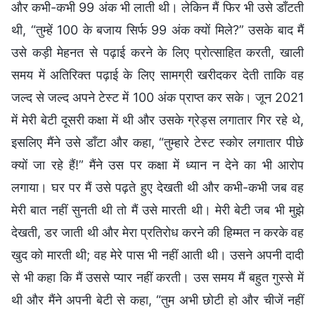
और कभी-कभी 99 अंक भी लाती थी। लेकिन मैं फिर भी उसे डाँटती
थी, “तुम्हें 100 के बजाय सिर्फ 99 अंक क्यों मिले?” उसके बाद मैं
उसे कड़ी मेहनत से पढ़ाई करने के लिए प्रोत्साहित करती, खाली
समय में अतिरिक्त पढ़ाई के लिए सामग्री खरीदकर देती ताकि वह
जल्द से जल्द अपने टेस्ट में 100 अंक प्राप्त कर सके। जून 2021
में मेरी बेटी दूसरी कक्षा में थी और उसके ग्रेड्स लगातार गिर रहे थे,
इसलिए मैंने उसे डाँटा और कहा, “तुम्हारे टेस्ट स्कोर लगातार पीछे
क्यों जा रहे हैं!” मैंने उस पर कक्षा में ध्यान न देने का भी आरोप
लगाया। घर पर मैं उसे पढ़ते हुए देखती थी और कभी-कभी जब वह
मेरी बात नहीं सुनती थी तो मैं उसे मारती थी। मेरी बेटी जब भी मुझे
देखती, डर जाती थी और मेरा प्रतिरोध करने की हिम्मत न करके वह
खुद को मारती थी; वह मेरे पास भी नहीं आती थी। उसने अपनी दादी
से भी कहा कि मैं उससे प्यार नहीं करती। उस समय मैं बहुत गुस्से में
थी और मैंने अपनी बेटी से कहा, “तुम अभी छोटी हो और चीजें नहीं