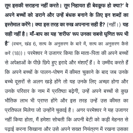
तुम इसकी सराहना नहीं करते। तुम निहायत ही बेवकूफ हो क्या?’ वे
अपने बच्चों को डराने और उन्हें बंधक बनाने के लिए इन शब्दों का
इस्तेमाल करेंगे। क्या इस तरह का रुख अपनाना सही है?
(नहीं।)
यह
सही नहीं है। माँ-बाप का यह ‘शरीफ’ रूप उनका सबसे घृणित रूप भी
है
”
(वचन, खंड 6, सत्य के अनुसरण के बारे में, सत्य का अनुसरण कैसे
। परमेश्वर ने उजागर किया कि माता-पिता की अपने बच्चों
करें (18))
से अपेक्षाओं के पीछे छिपे हुए इरादे और मंशाएँ हैं। वे उम्मीद करते हैं
कि अपने बच्चों के पालन-पोषण में कीमत चुकाने के बाद जब उनके
बच्चे दूसरों से अलग खड़े होंगे तो यह उनके लिए अच्छा होगा और
उनके परिवार के नाम में प्रतिष्ठा बढ़ेगी, उन्हें अपने बच्चों से कुछ
भौतिक लाभ भी प्राप्त होंगे और इस तरह उन्हें उस कीमत का
प्रतिफल मिलेगा जो उन्होंने चुकाई है। अगर परमेश्वर ने यह उजागर
नहीं किया होता, मैं हमेशा सोचती कि अपनी बेटी को कड़ी मेहनत से
पढ़ाई करना सिखाना और उसे अपने सख्त नियंत्रण में रखना उसका