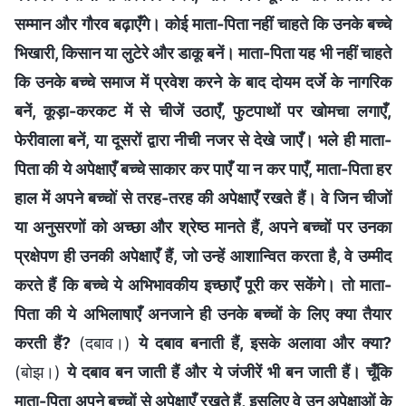
सम्मान और गौरव बढ़ाएँगे। कोई माता-पिता नहीं चाहते कि उनके बच्चे
भिखारी, किसान या लुटेरे और डाकू बनें। माता-पिता यह भी नहीं चाहते
कि उनके बच्चे समाज में प्रवेश करने के बाद दोयम दर्जे के नागरिक
बनें, कूड़ा-करकट में से चीजें उठाएँ, फुटपाथों पर खोमचा लगाएँ,
फेरीवाला बनें, या दूसरों द्वारा नीची नजर से देखे जाएँ। भले ही माता-
पिता की ये अपेक्षाएँ बच्चे साकार कर पाएँ या न कर पाएँ, माता-पिता हर
हाल में अपने बच्चों से तरह-तरह की अपेक्षाएँ रखते हैं। वे जिन चीजों
या अनुसरणों को अच्छा और श्रेष्ठ मानते हैं, अपने बच्चों पर उनका
प्रक्षेपण ही उनकी अपेक्षाएँ हैं, जो उन्हें आशान्वित करता है, वे उम्मीद
करते हैं कि बच्चे ये अभिभावकीय इच्छाएँ पूरी कर सकेंगे। तो माता-
पिता की ये अभिलाषाएँ अनजाने ही उनके बच्चों के लिए क्या तैयार
करती हैं?
(दबाव।)
ये दबाव बनाती हैं, इसके अलावा और क्या?
(बोझ।)
ये दबाव बन जाती हैं और ये जंजीरें भी बन जाती हैं। चूँकि
माता-पिता अपने बच्चों से अपेक्षाएँ रखते हैं, इसलिए वे उन अपेक्षाओं के