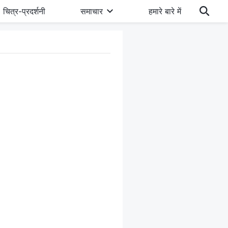
चित्र-प्रदर्शनी
समाचार
हमारे बारे में