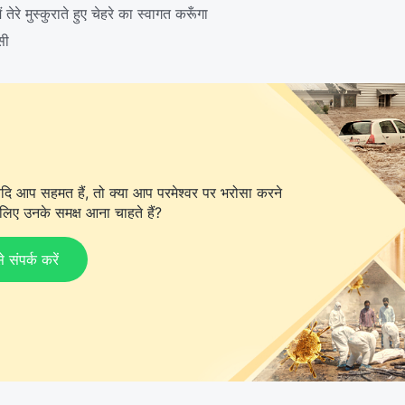
तेरे मुस्कुराते हुए चेहरे का स्वागत करूँगा
सी
दि आप सहमत हैं, तो क्या आप परमेश्वर पर भरोसा करने
िए उनके समक्ष आना चाहते हैं?
ंपर्क करें