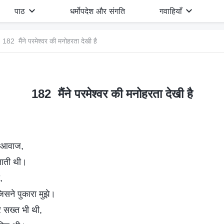
पाठ
धर्मोपदेश और संगति
गवाहियाँ
182 मैंने परमेश्वर की मनोहरता देखी है
182 मैंने परमेश्वर की मनोहरता देखी है
 आवाज,
लाती थी।
,
 जिसने पुकारा मुझे।
 सख्त भी थी,