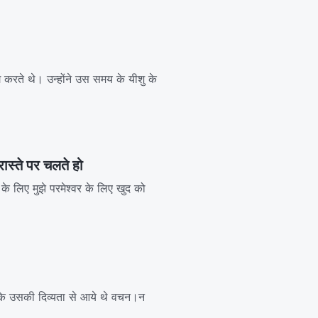
 करते थे। उन्होंने उस समय के यीशु के
ास्ते पर चलते हो
 के लिए मुझे परमेश्वर के लिए खुद को
ंकि उसकी दिव्यता से आये थे वचन।न