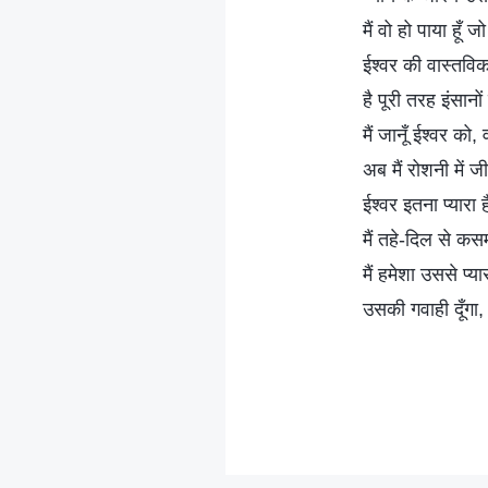
मैं वो हो पाया हूँ ज
ईश्वर की वास्तविक
है पूरी तरह इंसान
मैं जानूँ ईश्वर को, 
अब मैं रोशनी में जी
ईश्वर इतना प्यारा ह
मैं तहे-दिल से कस
मैं हमेशा उससे प्या
उसकी गवाही दूँगा, 