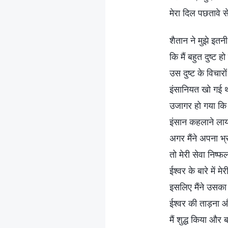
मेरा दिल पछतावे 
शैतान ने मुझे इतन
कि मैं बहुत दुष्ट 
उस दुष्ट के विचारों
इंसानियत खो गई थ
उजागर हो गया कि म
इंसान कहलाने ल
अगर मैंने अपना भ्
तो मेरी सेवा निष्
ईश्वर के बारे में मे
इसलिए मैंने उसका
ईश्वर की ताड़ना 
मैं शुद्ध किया और 