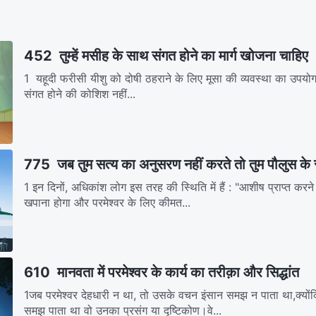
452 तुम्हें मसीह के साथ संगत होने का मार्ग खोजना चाहिए
1 यहूदी फरीसी यीशु को दोषी ठहराने के लिए मूसा की व्यवस्था का उपयोग
संगत होने की कोशिश नहीं...
775 जब तुम सत्य का अनुसरण नहीं करते तो तुम पौलुस के र
1 इन दिनों, अधिकांश लोग इस तरह की स्थिति में हैं : "आशीष प्राप्त करने
खपाना होगा और परमेश्वर के लिए कीमत...
610 मानवता में परमेश्वर के कार्य का तरीक़ा और सिद्धांत
1जब परमेश्वर देहधारी न था, तो उसके वचन इंसान समझ न पाता था,क्यो
समझ पाता था वो उनका प्रसंग या दृष्टिकोण।वे...