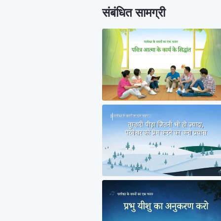
संबंधित सामग्री