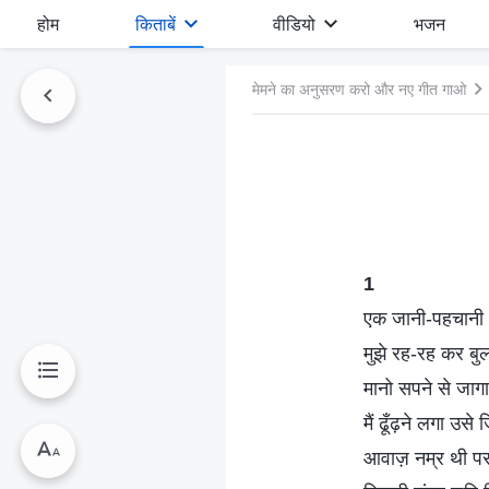
होम
किताबें
वीडियो
भजन
मेमने का अनुसरण करो और नए गीत गाओ
1
एक जानी-पहचानी
मुझे रह-रह कर बु
मानो सपने से जागा
मैं ढूँढ़ने लगा उसे
आवाज़ नम्र थी पर