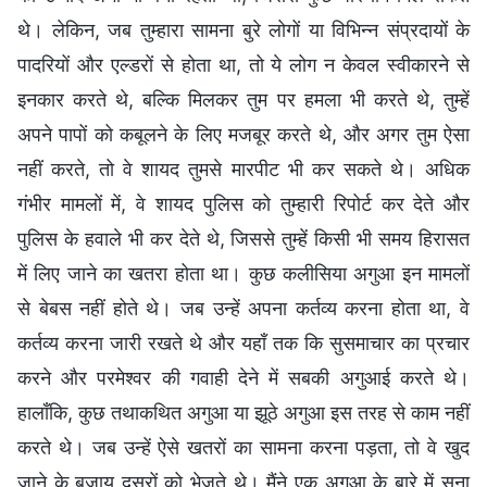
थे। लेकिन, जब तुम्हारा सामना बुरे लोगों या विभिन्न संप्रदायों के
पादरियों और एल्डरों से होता था, तो ये लोग न केवल स्वीकारने से
इनकार करते थे, बल्कि मिलकर तुम पर हमला भी करते थे, तुम्हें
अपने पापों को कबूलने के लिए मजबूर करते थे, और अगर तुम ऐसा
नहीं करते, तो वे शायद तुमसे मारपीट भी कर सकते थे। अधिक
गंभीर मामलों में, वे शायद पुलिस को तुम्हारी रिपोर्ट कर देते और
पुलिस के हवाले भी कर देते थे, जिससे तुम्हें किसी भी समय हिरासत
में लिए जाने का खतरा होता था। कुछ कलीसिया अगुआ इन मामलों
से बेबस नहीं होते थे। जब उन्हें अपना कर्तव्य करना होता था, वे
कर्तव्य करना जारी रखते थे और यहाँ तक कि सुसमाचार का प्रचार
करने और परमेश्वर की गवाही देने में सबकी अगुआई करते थे।
हालाँकि, कुछ तथाकथित अगुआ या झूठे अगुआ इस तरह से काम नहीं
करते थे। जब उन्हें ऐसे खतरों का सामना करना पड़ता, तो वे खुद
जाने के बजाय दूसरों को भेजते थे। मैंने एक अगुआ के बारे में सुना