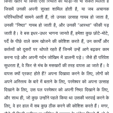
किसी खतरे या किसी ऐसी स्थिति का थोड़ा-सा भी संकेत मिलता है
जिसमें उनकी अपनी सुरक्षा शामिल होती है, या जब अचानक
परिस्थितियाँ सामने आती हैं, तो उनका उत्साह गायब हो जाता है,
उनकी “निष्ठा” गायब हो जाती है, और उनकी “आस्था” फीकी पड़
जाती है। वे बस इधर-उधर भागना जानते हैं, हमेशा कुछ छोटे-मोटे,
पर्दे के पीछे वाले काम खोजने की कोशिश करते हैं, उन कार्यों और
कर्तव्यों को दूसरों पर थोपते रहते हैं जिनमें उन्हें आगे बढ़कर काम
करना पड़े और अपनी गर्दन जोखिम में डालनी पड़े। जैसे ही परिवेश
सुधरता है, वे फिर से मंच के मसखरों की तरह वापस आ जाते हैं। वे
वापस क्यों प्रकट होते हैं? अपना दिखावा करने के लिए, लोगों को
अपने अस्तित्व के बारे में बताने के लिए, परमेश्वर को अपना उत्साह
दिखाने के लिए, उस पल परमेश्वर को अपनी निष्ठा दिखाने के लिए,
और साथ ही, जो कुछ उन्होंने पहले किया था उसकी भरपाई करने के
लिए, वे हर हाल में सब कुछ ठीक करने की कोशिश करते हैं। मगर,