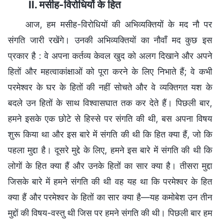
II. मसीह-विरोधियों के हित
आज, हम मसीह-विरोधियों की अभिव्यक्तियों के मद नौ पर
संगति जारी रखेंगे। उनकी अभिव्यक्तियों का नौवाँ मद कुछ इस
प्रकार है : वे अपना कर्तव्य केवल खुद को अलग दिखाने और अपने
हितों और महत्वाकांक्षाओं को पूरा करने के लिए निभाते हैं; वे कभी
परमेश्वर के घर के हितों की नहीं सोचते और वे व्यक्तिगत यश के
बदले उन हितों के साथ विश्वासघात तक कर देते हैं। पिछली बार,
हमने इसके एक छोटे से हिस्से पर संगति की थी, बस अपना विषय
शुरू किया था और इस बारे में संगति की थी कि हित क्या हैं, जो कि
पहला मुद्दा है। दूसरे मुद्दे के लिए, हमने इस बारे में संगति की थी कि
लोगों के हित क्या हैं और उनके हितों का सार क्या है। तीसरा मुद्दा
जिसके बारे में हमने संगति की थी वह यह था कि परमेश्वर के हित
क्या हैं और परमेश्वर के हितों का सार क्या है—यह कमोबेश उन तीन
मुद्दों की विषय-वस्तु थी जिस पर हमने संगति की थी। पिछली बार हम