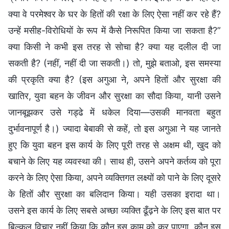
क्या वे परमेश्वर के घर के हितों की रक्षा के लिए ऐसा नहीं कर रहे हैं?
उन्हें मसीह-विरोधियों के रूप में कैसे निरूपित किया जा सकता है?”
क्या किसी ने कभी इस तरह से सोचा है? क्या यह दलील दी जा
सकती है? (नहीं, नहीं दी जा सकती।) तो, मुझे बताओ, इस समस्या
की प्रकृति क्या है? (इस अगुआ ने, अपने हितों और सुरक्षा की
खातिर, युवा बहन के जीवन और सुरक्षा का सौदा किया, यानी उसने
जानबूझकर उसे गड्ढे में धकेल दिया—उसकी मानवता बहुत
दुर्भावनापूर्ण है।) ज्यादा बेबाकी से कहें, तो इस अगुआ ने यह जानते
हुए कि युवा बहन इस कार्य के लिए पूरी तरह से अक्षम थी, खुद को
बचाने के लिए यह व्यवस्था की। साथ ही, उसने अपने कर्तव्य को पूरा
करने के लिए ऐसा किया, अपने व्यक्तिगत लक्ष्यों को पाने के लिए दूसरे
के हितों और सुरक्षा का बलिदान किया। यही उसका इरादा था।
उसने इस कार्य के लिए सबसे अच्छा व्यक्ति ढूँढ़ने के लिए इस बात पर
बिल्कुल विचार नहीं किया कि कौन इस काम को कर पाएगा, कौन इस