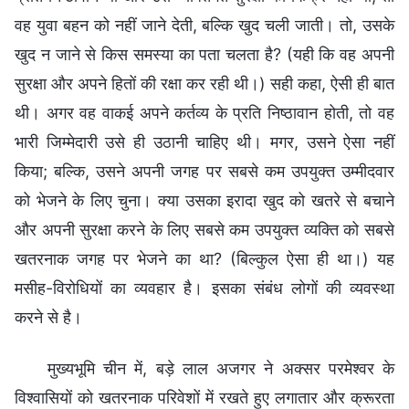
वह युवा बहन को नहीं जाने देती, बल्कि खुद चली जाती। तो, उसके
खुद न जाने से किस समस्या का पता चलता है? (यही कि वह अपनी
सुरक्षा और अपने हितों की रक्षा कर रही थी।) सही कहा, ऐसी ही बात
थी। अगर वह वाकई अपने कर्तव्य के प्रति निष्ठावान होती, तो वह
भारी जिम्मेदारी उसे ही उठानी चाहिए थी। मगर, उसने ऐसा नहीं
किया; बल्कि, उसने अपनी जगह पर सबसे कम उपयुक्त उम्मीदवार
को भेजने के लिए चुना। क्या उसका इरादा खुद को खतरे से बचाने
और अपनी सुरक्षा करने के लिए सबसे कम उपयुक्त व्यक्ति को सबसे
खतरनाक जगह पर भेजने का था? (बिल्कुल ऐसा ही था।) यह
मसीह-विरोधियों का व्यवहार है। इसका संबंध लोगों की व्यवस्था
करने से है।
मुख्यभूमि चीन में, बड़े लाल अजगर ने अक्सर परमेश्वर के
विश्वासियों को खतरनाक परिवेशों में रखते हुए लगातार और क्रूरता