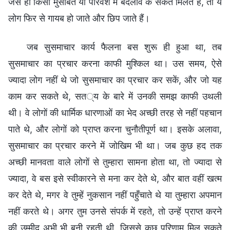
जैसे ही किसी मुसीबत या परिवेश में बदलाव के संकेत मिलते हैं, तो ये
लोग फिर से गायब हो जाते और छिप जाते हैं।
जब सुसमाचार कार्य फैलना बस शुरू ही हुआ था, तब
सुसमाचार का प्रचार करना काफी मुश्किल था। उस समय, ऐसे
ज्यादा लोग नहीं थे जो सुसमाचार का प्रचार कर सकें, और जो यह
काम कर सकते थे, सत्य के बारे में उनकी समझ काफी उथली
थी। वे लोगों की धार्मिक धारणाओं का भेद अच्छी तरह से नहीं पहचान
पाते थे, और लोगों को प्राप्त करना चुनौतीपूर्ण था। इसके अलावा,
सुसमाचार का प्रचार करने में जोखिम भी था। जब कुछ हद तक
अच्छी मानवता वाले लोगों से तुम्हारा सामना होता था, तो ज्यादा से
ज्यादा, वे बस इसे स्वीकारने से मना कर देते थे, और बात वहीं खत्म
कर देते थे, मगर वे तुम्हें नुकसान नहीं पहुँचाते थे या तुम्हारा अपमान
नहीं करते थे। अगर तुम उनसे संपर्क में रहते, तो उन्हें प्राप्त करने
की उम्मीद अभी भी बनी रहती थी, जिससे कुछ परिणाम मिल सकते