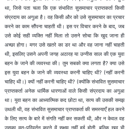
था, जिसे पता चला कि एक संभावित सुसमाचार प्राप्तकर्ता किसी
संप्रदाय का अगुआ है। वह किसी और को उसे सुसमाचार का प्रचार
करने का काम सौंपना चाहती थी। इस पर विचार करने के बाद, जब
उसे कोई सही व्यक्ति नहीं मिला तो उसने सोचा कि खुद जाना ही
अच्छा होगा। मगर उसे खतरे का डर था और वह जाना नहीं चाहती
थी, इसलिए उसने अपनी जगह अठारह या उन्नीस साल की एक युवा
बहन के जाने की व्यवस्था की। तुम सबको क्या लगता है? क्या उसे
इस युवा बहन के जाने की व्यवस्था करनी चाहिए थी? (नहीं करनी
चाहिए थी।) क्यों नहीं करनी चाहिए थी? (क्योंकि संभावित सुसमाचार
प्राप्तकर्ता अनेक धार्मिक धारणाओं वाले किसी संप्रदाय का अगुआ
था। युवा बहन का आध्यात्मिक कद छोटा था, सत्य की उसकी समझ
उथली थी, वह संभावित सुसमाचार प्राप्तकर्ता की समस्याएँ हल करने
के लिए सत्य के बारे में संगति नहीं कर सकती थी, और न केवल वह
उसका मत-परिवर्तन करने में सक्षम नहीं हुई होती, बल्कि खुद भी