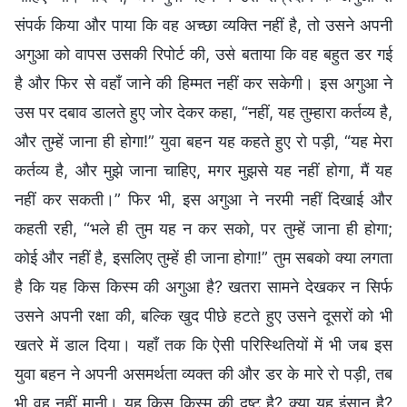
संपर्क किया और पाया कि वह अच्छा व्यक्ति नहीं है, तो उसने अपनी
अगुआ को वापस उसकी रिपोर्ट की, उसे बताया कि वह बहुत डर गई
है और फिर से वहाँ जाने की हिम्मत नहीं कर सकेगी। इस अगुआ ने
उस पर दबाव डालते हुए जोर देकर कहा, “नहीं, यह तुम्हारा कर्तव्य है,
और तुम्हें जाना ही होगा!” युवा बहन यह कहते हुए रो पड़ी, “यह मेरा
कर्तव्य है, और मुझे जाना चाहिए, मगर मुझसे यह नहीं होगा, मैं यह
नहीं कर सकती।” फिर भी, इस अगुआ ने नरमी नहीं दिखाई और
कहती रही, “भले ही तुम यह न कर सको, पर तुम्हें जाना ही होगा;
कोई और नहीं है, इसलिए तुम्हें ही जाना होगा!” तुम सबको क्या लगता
है कि यह किस किस्म की अगुआ है? खतरा सामने देखकर न सिर्फ
उसने अपनी रक्षा की, बल्कि खुद पीछे हटते हुए उसने दूसरों को भी
खतरे में डाल दिया। यहाँ तक कि ऐसी परिस्थितियों में भी जब इस
युवा बहन ने अपनी असमर्थता व्यक्त की और डर के मारे रो पड़ी, तब
भी वह नहीं मानी। यह किस किस्म की दुष्ट है? क्या यह इंसान है?