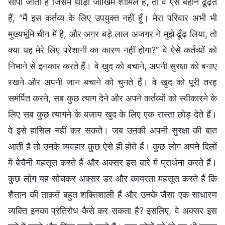
सौंपा जाता है जिसमें थोड़ा जोखिम शामिल है, तो वे ऐसे बहाने ढूँढ़ते
हैं, “मैं इस कर्तव्य के लिए उपयुक्त नहीं हूँ। मेरा परिवार अभी भी
मुख्यभूमि चीन में है, और अगर बड़े लाल अजगर ने मुझे ढूँढ़ लिया, तो
क्या यह मेरे लिए परेशानी का कारण नहीं होगा?” वे ऐसे कर्तव्यों को
निभाने से इनकार करते हैं। वे खुद को बचाने, अपनी सुरक्षा को बनाए
रखने और अपनी जान बचाने को चुनते हैं। वे खुद को पूरी तरह
समर्पित करने, सब कुछ त्याग देने और अपने कर्तव्यों को स्वीकारने के
लिए सब कुछ त्यागने के बजाय खुद के लिए एक रास्ता छोड़ देते हैं।
वे इसे हासिल नहीं कर सकते। जब उनकी अपनी सुरक्षा की बात
आती है तो उनके व्यवहार कुछ ऐसे ही होते हैं। कुछ लोग अपने दिलों
में बेचैनी महसूस करते हैं और अक्सर इस बारे में प्रार्थना करते हैं।
कुछ लोग यह सोचकर अक्सर डर और कायरता महसूस करते हैं कि
शैतान की ताकतें बहुत शक्तिशाली हैं और उनके जैसा एक साधारण
व्यक्ति इनका प्रतिरोध कैसे कर सकता है? इसलिए, वे अक्सर इस