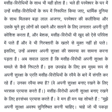
मसीह-विरोधियों के साथ भी यही होता है। भले ही परमेश्वर के घर में
उन्हें मसीह-विरोधियों के रूप में निरूपित किया जाए, धार्मिक दुनिया
के साथ मिलकर बड़ा लाल अजगर, परमेश्वर की कलीसिया और
उसके चुने हुए लोगों को दबाने और सताने के लिए लगातार अपनी पूरी
कोशिश करता है, और बेशक, मसीह-विरोधी भी खुद को ऐसे परिवेश
में पाते हैं और वे भी गिरफ्तारी के खतरे से मुक्त नहीं हो पाते।
इसलिए, उन्हें अक्सर अपनी सुरक्षा की समस्या का सामना करना
पड़ता है। अब सवाल उठता है कि मसीह-विरोधी अपनी सुरक्षा के
मामले से कैसे निपटते हैं। इस उपखंड के लिए हम मुख्य रूप से
अपनी सुरक्षा के प्रति मसीह-विरोधियों के रवैये के बारे में संगति कर
रहे हैं। उनका रवैया क्या है? (वे अपनी सुरक्षा बनाए रखने के लिए
भरसक प्रयास करते हैं।) मसीह-विरोधी अपनी सुरक्षा बनाए रखने
के लिए हरसंभव प्रयास करते हैं। वे मन ही मन यह सोचते हैं : “मुझे
अपनी सुरक्षा अवश्य सुनिश्चित करनी चाहिए। चाहे जो भी पकड़ा