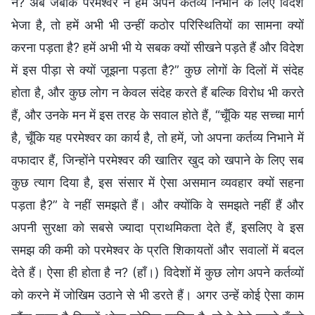
न? अब जबकि परमेश्वर ने हमें अपने कर्तव्य निभाने के लिए विदेश
भेजा है, तो हमें अभी भी उन्हीं कठोर परिस्थितियों का सामना क्यों
करना पड़ता है? हमें अभी भी ये सबक क्यों सीखने पड़ते हैं और विदेश
में इस पीड़ा से क्यों जूझना पड़ता है?” कुछ लोगों के दिलों में संदेह
होता है, और कुछ लोग न केवल संदेह करते हैं बल्कि विरोध भी करते
हैं, और उनके मन में इस तरह के सवाल होते हैं, “चूँकि यह सच्चा मार्ग
है, चूँकि यह परमेश्वर का कार्य है, तो हमें, जो अपना कर्तव्य निभाने में
वफादार हैं, जिन्होंने परमेश्वर की खातिर खुद को खपाने के लिए सब
कुछ त्याग दिया है, इस संसार में ऐसा असमान व्यवहार क्यों सहना
पड़ता है?” वे नहीं समझते हैं। और क्योंकि वे समझते नहीं हैं और
अपनी सुरक्षा को सबसे ज्यादा प्राथमिकता देते हैं, इसलिए वे इस
समझ की कमी को परमेश्वर के प्रति शिकायतों और सवालों में बदल
देते हैं। ऐसा ही होता है न? (हाँ।) विदेशों में कुछ लोग अपने कर्तव्यों
को करने में जोखिम उठाने से भी डरते हैं। अगर उन्हें कोई ऐसा काम