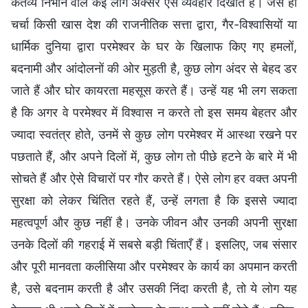
कर्तव्य निभाने वाले कई लोग अक्सर ऐसे व्यवहार दिखाते हैं। जैसे ही
चर्चा किसी खास देश की राजनीतिक सत्ता द्वारा, गैर-विश्वासियों या
धार्मिक दुनिया द्वारा परमेश्वर के घर के खिलाफ किए गए हमलों,
बदनामी और आंदोलनों की ओर मुड़ती है, कुछ लोग अंदर से बेहद डर
जाते हैं और घोर कायरता महसूस करते हैं। उन्हें यह भी लग सकता
है कि अगर वे परमेश्वर में विश्वास न करते तो इस समय बेहतर और
ज्यादा स्वतंत्र होते, उनमें से कुछ लोग परमेश्वर में आस्था रखने पर
पछताते हैं, और अपने दिलों में, कुछ लोग तो पीछे हटने के बारे में भी
सोचते हैं और ऐसे विचारों पर गौर करते हैं। ऐसे लोग हर वक्त अपनी
सुरक्षा को लेकर चिंतित रहते हैं, उन्हें लगता है कि इससे ज्यादा
महत्वपूर्ण और कुछ नहीं है। उनके जीवन और उनकी अपनी सुरक्षा
उनके दिलों की गहराई में सबसे बड़ी चिंताएँ हैं। इसलिए, जब संसार
और पूरी मानवता कलीसिया और परमेश्वर के कार्य का अपमान करती
है, उसे बदनाम करती है और उसकी निंदा करती है, तो ये लोग यह