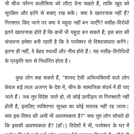
भी चीज फौरन कलीसिया को लौटा देना चाहते हैं, ताकि खुद को
सुरक्षित और हानि से बचाए रख सकें। क्या वे खतरनाक नहीं हैं?
गिरफ्तार किए जाने पर क्या वे यहूदा नहीं बन जाएँगे? मसीह-विरोधी
इतने खतरनाक होते हैं कि कभी भी यहूदा बन सकते हैं; इस बात की
संभावना हमेशा बनी रहती है कि वे परमेश्वर से विश्वासघात करेंगे।
इतना ही नहीं, वे बेहद स्वार्थी और नीच होते हैं। यह मसीह-विरोधियों
के प्रकृति सार से निर्धारित होता है।
कुछ लोग कह सकते हैं, “शायद ऐसी अभिव्यक्तियों वाले लोग
केवल बड़े लाल अजगर के देश में, चीन के सामाजिक संदर्भ में ही पाए
जाते हैं। जब तुम विदेश जाते हो, तो कोई उत्पीड़न या गिरफ्तारी नहीं
होती है, इसलिए व्यक्तिगत सुरक्षा का कोई मतलब नहीं रह जाता।
क्या इस विषय की अभी भी आवश्यकता है?” क्या तुम लोग सोचते हो
कि इसकी आवश्यकता है? (हाँ।) विदेशों में भी, परमेश्वर के घर में