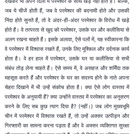
देखकर भी अपने दिलों में परमेश्वर के साथ खड़े नहीं होते हैं। बल्कि,
जब ये चीजें होती हैं, जब वे परमेश्वर की बदनामी होते और उसकी
निंदा होते सुनते हैं, तो वे अंदर-ही-अंदर परमेश्वर के विरोध में खड़े
होते हैं। वे तत्परता से खुद को परमेश्वर, उसके घर और कलीसिया से
अलग रखना चाहते हैं। इसके अलावा, ऐसे पलों में, यह स्वीकारना कि
वे परमेश्वर में विश्वास रखते हैं, उनके लिए मुश्किल और दर्दनाक कार्य
होता है। वे हर हाल में परमेश्वर, उसके घर या कलीसिया से सभी
संबंध तोड़ लेना चाहते हैं। ऐसे समय में, वे असहज और शर्मिंदा तक
महसूस करते हैं और परमेश्वर के घर का सदस्य होने के नाते अपना
चेहरा दिखाने में भी उन्हें संकोच होता है। क्या ऐसे लोग वास्तव में
परमेश्वर के अनुयायी हैं? क्या उन्होंने वास्तव में परमेश्वर का अनुसरण
करने के लिए सब कुछ त्याग दिया है? (नहीं।) जब लोग मुख्यभूमि
चीन में परमेश्वर में विश्वास रखते हैं, तो उन्हें अक्सर उत्पीड़न और
गिरफ्तारी का सामना करना पड़ता है और वे अक्सर व्यक्तिगत सुरक्षा