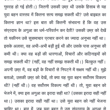
गुमराह हो गई होती।) जितनी उसकी उम्र थी उसके हिसाब से यह
युवा बहन वास्तव में कितना सत्य समझ सकती थी? उसे बाइबल का
कितना ज्ञान था? इस बात की कितनी संभावना है कि वह उस
संप्रदाय के अगुआ का धर्म-परिवर्तन कर देती? उसकी उम्र को देखें
तो यकीनन उसे सुसमाचार प्रचार करने का ज्यादा अनुभव नहीं था।
इसके अलावा, वह अभी-अभी बड़ी हुई थी और उसके पास अनुभव की
कमी थी। क्या वह बड़ों की धारणाओं, विचारों और कठिनाइयों को
समझ सकती थी? (नहीं, वह नहीं समझ सकती थी।) बिल्कुल नहीं।
अपनी उम्र में, वह बड़ों के विचारों से निपटने में सक्षम नहीं थी। मुझे
बताओ, उसकी उम्र को देखें, तो क्या यह युवा बहन सर्वोत्तम विकल्प
थी? (नहीं थी।) वह सर्वोत्तम विकल्प नहीं थी। तो, युवा बहन को
भेजने में, क्या इस अगुआ का इरादा सही था? (उसका इरादा सही नहीं
था।) उसका इरादा सही नहीं था। उसे युवा बहन को नहीं भेजना
चाहिए था। बाद में, जब युवा बहन ने उस संप्रदाय के अगुआ से