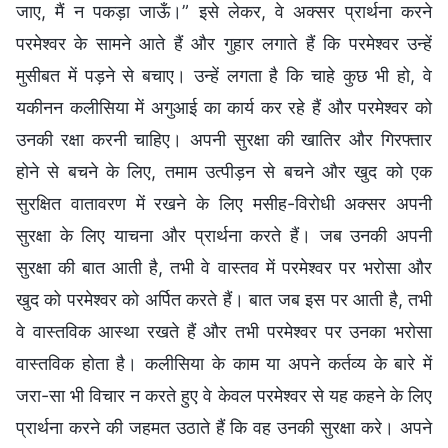
जाए, मैं न पकड़ा जाऊँ।” इसे लेकर, वे अक्सर प्रार्थना करने
परमेश्वर के सामने आते हैं और गुहार लगाते हैं कि परमेश्वर उन्हें
मुसीबत में पड़ने से बचाए। उन्हें लगता है कि चाहे कुछ भी हो, वे
यकीनन कलीसिया में अगुआई का कार्य कर रहे हैं और परमेश्वर को
उनकी रक्षा करनी चाहिए। अपनी सुरक्षा की खातिर और गिरफ्तार
होने से बचने के लिए, तमाम उत्पीड़न से बचने और खुद को एक
सुरक्षित वातावरण में रखने के लिए मसीह-विरोधी अक्सर अपनी
सुरक्षा के लिए याचना और प्रार्थना करते हैं। जब उनकी अपनी
सुरक्षा की बात आती है, तभी वे वास्तव में परमेश्वर पर भरोसा और
खुद को परमेश्वर को अर्पित करते हैं। बात जब इस पर आती है, तभी
वे वास्तविक आस्था रखते हैं और तभी परमेश्वर पर उनका भरोसा
वास्तविक होता है। कलीसिया के काम या अपने कर्तव्य के बारे में
जरा-सा भी विचार न करते हुए वे केवल परमेश्वर से यह कहने के लिए
प्रार्थना करने की जहमत उठाते हैं कि वह उनकी सुरक्षा करे। अपने