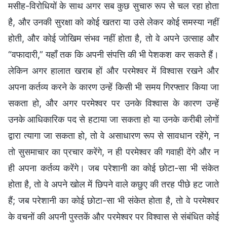
मसीह-विरोधियों के साथ अगर सब कुछ सुचारु रूप से चल रहा होता
है, और उनकी सुरक्षा को कोई खतरा या उसे लेकर कोई समस्या नहीं
होती, और कोई जोखिम संभव नहीं होता है, तो वे अपने उत्साह और
“वफादारी,” यहाँ तक कि अपनी संपत्ति की भी पेशकश कर सकते हैं।
लेकिन अगर हालात खराब हों और परमेश्वर में विश्वास रखने और
अपना कर्तव्य करने के कारण उन्हें किसी भी समय गिरफ्तार किया जा
सकता हो, और अगर परमेश्वर पर उनके विश्वास के कारण उन्हें
उनके आधिकारिक पद से हटाया जा सकता हो या उनके करीबी लोगों
द्वारा त्यागा जा सकता हो, तो वे असाधारण रूप से सावधान रहेंगे, न
तो सुसमाचार का प्रचार करेंगे, न ही परमेश्वर की गवाही देंगे और न
ही अपना कर्तव्य करेंगे। जब परेशानी का कोई छोटा-सा भी संकेत
होता है, तो वे अपने खोल में छिपने वाले कछुए की तरह पीछे हट जाते
हैं; जब परेशानी का कोई छोटा-सा भी संकेत होता है, तो वे परमेश्वर
के वचनों की अपनी पुस्तकें और परमेश्वर पर विश्वास से संबंधित कोई