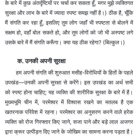
के बारे में कुछ अंतर्दृष्टियों पर चर्चा कर सकता हूँ, मगर मुझे व्यक्तिगत
सुरक्षा और लाभ के बारे में ज्यादा स्पष्ट समझ नहीं है।) ठीक है, चूँकि
मैं संगति कर रहा हूँ, इसलिए तुम लोग जहाँ भी स्पष्टता से बोलने में
सक्षम हो, वहाँ बोल सकते हो, और तुम लोगों को जो भी अस्पष्ट लगे
उसके बारे में मैं संगति करूँगा। क्या यह ठीक रहेगा? (बिल्कुल।)
क. उनकी अपनी सुरक्षा
हम अपनी संगति की शुरुआत मसीह-विरोधियों के हितों के पहले
उपखंड—उनकी अपनी सुरक्षा से करेंगे। इस उपखंड का अर्थ सभी
को स्पष्ट होना चाहिए; यह व्यक्ति की शारीरिक सुरक्षा के बारे में है।
मुख्यभूमि चीन में, परमेश्वर में विश्वास रखने का मतलब है एक
खतरनाक परिवेश में रहना। परमेश्वर का अनुसरण करने वाले हरेक
व्यक्ति को रोज गिरफ्तार किए जाने, सजा पाने और बड़े लाल अजगर
द्वारा क्रूर उत्पीड़न दिए जाने के जोखिम का सामना करना पड़ता है।