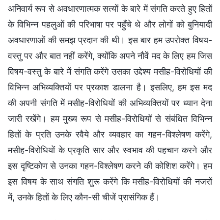
अनिवार्य रूप से अवधारणात्मक सत्यों के बारे में संगति करते हुए हितों
के विभिन्न पहलुओं की परिभाषा पर पहुँचे थे और लोगों को बुनियादी
अवधारणाओं की समझ प्रदान की थी। इस बार हम उपरोक्त विषय-
वस्तु पर और बात नहीं करेंगे, क्योंकि अपने नौवें मद के लिए हम जिस
विषय-वस्तु के बारे में संगति करेंगे उसका उद्देश्य मसीह-विरोधियों की
विभिन्न अभिव्यक्तियों पर प्रकाश डालना है। इसलिए, हम इस मद
की अपनी संगति में मसीह-विरोधियों की अभिव्यक्तियों पर ध्यान देना
जारी रखेंगे। हम मुख्य रूप से मसीह-विरोधियों से संबंधित विभिन्न
हितों के प्रति उनके रवैये और व्यवहार का गहन-विश्लेषण करेंगे,
मसीह-विरोधियों के प्रकृति सार और स्वभाव की पहचान करने और
इस दृष्टिकोण से उनका गहन-विश्लेषण करने की कोशिश करेंगे। हम
इस विषय के साथ संगति शुरू करेंगे कि मसीह-विरोधियों की नजरों
में, उनके हितों के लिए कौन-सी चीजें प्रासंगिक हैं।