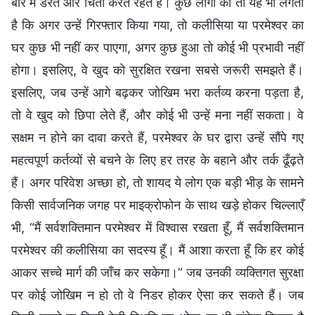
बारे में डरते और चिंता करते रहते हैं। कुछ लोगों को तो यह भी लगता
है कि अगर उन्हें गिरफ्तार किया गया, तो कलीसिया या परमेश्वर का
घर कुछ भी नहीं कर पाएगा, अगर कुछ हुआ तो कोई भी प्रभावी नहीं
होगा। इसलिए, वे खुद को सुरक्षित रखना सबसे जरूरी समझते हैं।
इसलिए, जब उन्हें आगे बढ़कर जोखिम भरा कर्तव्य करना पड़ता है,
तो वे खुद को छिपा लेते हैं, और कोई भी उन्हें मना नहीं सकता। वे
सक्षम न होने का दावा करते हैं, परमेश्वर के घर द्वारा उन्हें सौंपे गए
महत्वपूर्ण कर्तव्यों से बचने के लिए हर तरह के बहाने और तर्क ढूँढ़ते
हैं। अगर परिवेश अच्छा हो, तो शायद ये लोग एक बड़ी भीड़ के सामने
किसी सार्वजनिक जगह पर माइक्रोफोन के साथ खड़े होकर चिल्लाएँ
भी, “मैं सर्वशक्तिमान परमेश्वर में विश्वास रखता हूँ, मैं सर्वशक्तिमान
परमेश्वर की कलीसिया का सदस्य हूँ। मैं आशा करता हूँ कि हर कोई
आकर सच्चे मार्ग की जाँच कर सकेगा।” जब उनकी व्यक्तिगत सुरक्षा
पर कोई जोखिम न हो तो वे निडर होकर ऐसा कर सकते हैं। जब