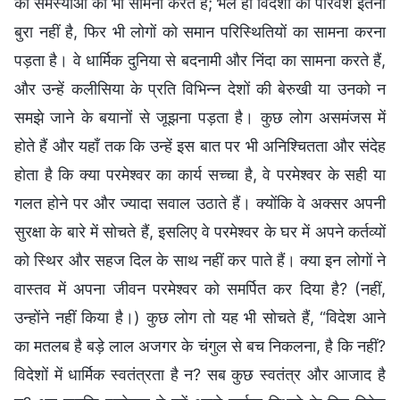
की समस्याओं का भी सामना करते हैं; भले ही विदेशों का परिवेश इतना
बुरा नहीं है, फिर भी लोगों को समान परिस्थितियों का सामना करना
पड़ता है। वे धार्मिक दुनिया से बदनामी और निंदा का सामना करते हैं,
और उन्हें कलीसिया के प्रति विभिन्न देशों की बेरुखी या उनको न
समझे जाने के बयानों से जूझना पड़ता है। कुछ लोग असमंजस में
होते हैं और यहाँ तक कि उन्हें इस बात पर भी अनिश्चितता और संदेह
होता है कि क्या परमेश्वर का कार्य सच्चा है, वे परमेश्वर के सही या
गलत होने पर और ज्यादा सवाल उठाते हैं। क्योंकि वे अक्सर अपनी
सुरक्षा के बारे में सोचते हैं, इसलिए वे परमेश्वर के घर में अपने कर्तव्यों
को स्थिर और सहज दिल के साथ नहीं कर पाते हैं। क्या इन लोगों ने
वास्तव में अपना जीवन परमेश्वर को समर्पित कर दिया है? (नहीं,
उन्होंने नहीं किया है।) कुछ लोग तो यह भी सोचते हैं, “विदेश आने
का मतलब है बड़े लाल अजगर के चंगुल से बच निकलना, है कि नहीं?
विदेशों में धार्मिक स्वतंत्रता है न? सब कुछ स्वतंत्र और आजाद है