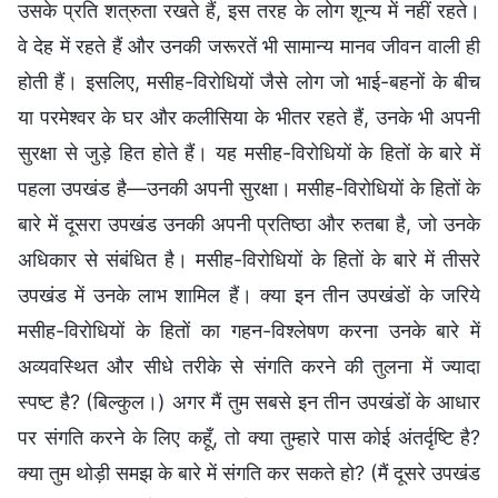
उसके प्रति शत्रुता रखते हैं, इस तरह के लोग शून्य में नहीं रहते।
वे देह में रहते हैं और उनकी जरूरतें भी सामान्य मानव जीवन वाली ही
होती हैं। इसलिए, मसीह-विरोधियों जैसे लोग जो भाई-बहनों के बीच
या परमेश्वर के घर और कलीसिया के भीतर रहते हैं, उनके भी अपनी
सुरक्षा से जुड़े हित होते हैं। यह मसीह-विरोधियों के हितों के बारे में
पहला उपखंड है—उनकी अपनी सुरक्षा। मसीह-विरोधियों के हितों के
बारे में दूसरा उपखंड उनकी अपनी प्रतिष्ठा और रुतबा है, जो उनके
अधिकार से संबंधित है। मसीह-विरोधियों के हितों के बारे में तीसरे
उपखंड में उनके लाभ शामिल हैं। क्या इन तीन उपखंडों के जरिये
मसीह-विरोधियों के हितों का गहन-विश्लेषण करना उनके बारे में
अव्यवस्थित और सीधे तरीके से संगति करने की तुलना में ज्यादा
स्पष्ट है? (बिल्कुल।) अगर मैं तुम सबसे इन तीन उपखंडों के आधार
पर संगति करने के लिए कहूँ, तो क्या तुम्हारे पास कोई अंतर्दृष्टि है?
क्या तुम थोड़ी समझ के बारे में संगति कर सकते हो? (मैं दूसरे उपखंड