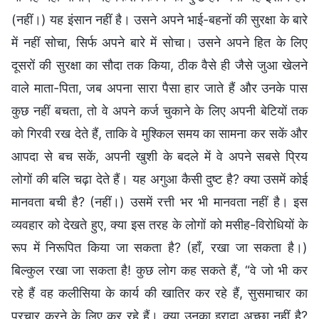
(नहीं।) यह इंसान नहीं है। उसने अपने भाई-बहनों की सुरक्षा के बारे
में नहीं सोचा, सिर्फ अपने बारे में सोचा। उसने अपने हित के लिए
दूसरों की सुरक्षा का सौदा तक किया, ठीक वैसे ही जैसे जुआ खेलने
वाले माता-पिता, जब अपना सारा पैसा हार जाते हैं और उनके पास
कुछ नहीं बचता, तो वे अपने कर्ज चुकाने के लिए अपनी बेटियों तक
को गिरवी रख देते हैं, ताकि वे मुश्किल समय का सामना कर सकें और
आपदा से बच सकें, अपनी खुशी के बदले में वे अपने सबसे प्रिय
लोगों की बलि चढ़ा देते हैं। यह अगुआ कैसी दुष्ट है? क्या उसमें कोई
मानवता बची है? (नहीं।) उसमें रत्ती भर भी मानवता नहीं है। इस
व्यवहार को देखते हुए, क्या इस तरह के लोगों को मसीह-विरोधियों के
रूप में निरूपित किया जा सकता है? (हाँ, रखा जा सकता है।)
बिल्कुल रखा जा सकता है! कुछ लोग कह सकते हैं, “वे जो भी कर
रहे हैं वह कलीसिया के कार्य की खातिर कर रहे हैं, सुसमाचार का
प्रचार करने के लिए कर रहे हैं। क्या उनका इरादा अच्छा नहीं है?