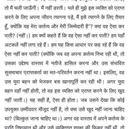
तो मैं चली जाऊँगी। मैं नहीं डरती। भले ही मुझे इस व्यक्ति को प्राप्त
करने के लिए अपना जीवन त्यागना पड़े, मैं इसे त्यागने के लिए तैयार
हूँ, क्योंकि यह मेरा कर्तव्य और मेरी जिम्मेदारी है”? क्या वह ऐसा कर
पाती? (नहीं।) हम क्यों कहते हैं कि वह ऐसा नहीं कर पाती? हम यहाँ
अटकलें नहीं लगा रहे हैं। हम यह किस आधार पर कह रहे हैं कि वह
ऐसा नहीं कर पाती? (क्योंकि जब वह अपना कर्तव्य निभा रही थी, तो
उसका उद्देश्य वास्तव में नतीजे हासिल करना और उस संभावित
सुसमाचार प्राप्तकर्ता का मत-परिवर्तन करना नहीं था। इसलिए, वह
उस युवा बहन को भेजकर बस खानापूर्ति कर रही थी। अगर युवा
बहन वहाँ नहीं होती, तो वह इस व्यक्ति को प्राप्त करने के लिए खुद
नहीं जाती।) यह सही है, ऐसा ही होता। जब उसने देखा कि कोई
उपयुक्त उम्मीदवार मौजूद नहीं है, तो क्या उसे खुद नहीं जाना चाहिए
था? (बिल्कुल जाना चाहिए था।) अगर वह वास्तव में अपने कर्तव्य के
प्रति निष्ठावान थी और उसे व्यक्तिगत सुरक्षा की फिक्र नहीं थी, तो