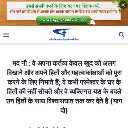
मद नौ : वे अपना कर्तव्य केवल खुद को अलग दिखाने और अपने हितों और महत्वाकांक्षाओं को पूरा करने के लिए निभाते हैं; वे कभी परमेश्वर के घर के हितों की नहीं सोचते और वे व्यक्तिगत यश के बदले उन हितों के साथ विश्वासघात तक कर देते हैं (भाग दो)
मद नौ : वे अपना कर्तव्य केवल खुद को अलग
दिखाने और अपने हितों और महत्वाकांक्षाओं को पूरा
करने के लिए निभाते हैं; वे कभी परमेश्वर के घर के
हितों की नहीं सोचते और वे व्यक्तिगत यश के बदले
उन हितों के साथ विश्वासघात तक कर देते हैं (भाग
दो)