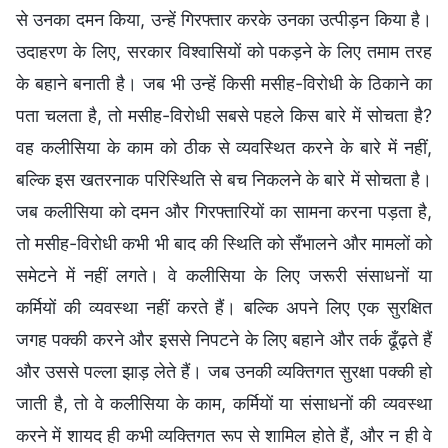
से उनका दमन किया, उन्हें गिरफ्तार करके उनका उत्पीड़न किया है।
उदाहरण के लिए, सरकार विश्वासियों को पकड़ने के लिए तमाम तरह
के बहाने बनाती है। जब भी उन्हें किसी मसीह-विरोधी के ठिकाने का
पता चलता है, तो मसीह-विरोधी सबसे पहले किस बारे में सोचता है?
वह कलीसिया के काम को ठीक से व्यवस्थित करने के बारे में नहीं,
बल्कि इस खतरनाक परिस्थिति से बच निकलने के बारे में सोचता है।
जब कलीसिया को दमन और गिरफ्तारियों का सामना करना पड़ता है,
तो मसीह-विरोधी कभी भी बाद की स्थिति को सँभालने और मामलों को
समेटने में नहीं लगते। वे कलीसिया के लिए जरूरी संसाधनों या
कर्मियों की व्यवस्था नहीं करते हैं। बल्कि अपने लिए एक सुरक्षित
जगह पक्की करने और इससे निपटने के लिए बहाने और तर्क ढूँढ़ते हैं
और उससे पल्ला झाड़ लेते हैं। जब उनकी व्यक्तिगत सुरक्षा पक्की हो
जाती है, तो वे कलीसिया के काम, कर्मियों या संसाधनों की व्यवस्था
करने में शायद ही कभी व्यक्तिगत रूप से शामिल होते हैं, और न ही वे