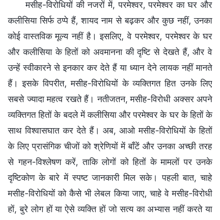
मसीह-विरोधियों की नजरों में, परमेश्वर, परमेश्वर का घर और
कलीसिया सिर्फ ठप्पे हैं, शायद नाम से बढ़कर और कुछ नहीं, उनका
कोई वास्तविक मूल्य नहीं है। इसलिए, वे परमेश्वर, परमेश्वर के घर
और कलीसिया के हितों को अवमानना की दृष्टि से देखते हैं, और वे
उन्हें स्वीकारने से इनकार कर देते हैं या ध्यान देने लायक नहीं मानते
हैं। इसके विपरीत, मसीह-विरोधियों के व्यक्तिगत हित उनके लिए
सबसे ज्यादा महत्व रखते हैं। नतीजतन, मसीह-विरोधी अक्सर अपने
व्यक्तिगत हितों के बदले में कलीसिया और परमेश्वर के घर के हितों के
साथ विश्वासघात कर देते हैं। अब, आओ मसीह-विरोधियों के हितों
के लिए प्रासंगिक चीजों को श्रेणियों में बाँटें और उनका अच्छी तरह
से गहन-विश्लेषण करें, ताकि लोगों को हितों के मामलों पर उनके
दृष्टिकोण के बारे में स्पष्ट जानकारी मिल सके। पहली बात, चाहे
मसीह-विरोधियों को कैसे भी लेबल किया जाए, चाहे वे मसीह-विरोधी
हों, बुरे लोग हों या ऐसे व्यक्ति हों जो सत्य का अभ्यास नहीं करते या