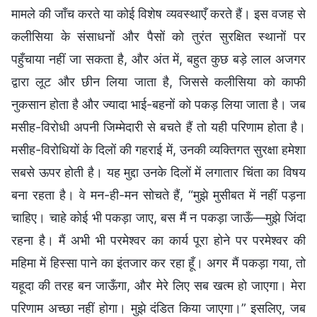
मामले की जाँच करते या कोई विशेष व्यवस्थाएँ करते हैं। इस वजह से
कलीसिया के संसाधनों और पैसों को तुरंत सुरक्षित स्थानों पर
पहुँचाया नहीं जा सकता है, और अंत में, बहुत कुछ बड़े लाल अजगर
द्वारा लूट और छीन लिया जाता है, जिससे कलीसिया को काफी
नुकसान होता है और ज्यादा भाई-बहनों को पकड़ लिया जाता है। जब
मसीह-विरोधी अपनी जिम्मेदारी से बचते हैं तो यही परिणाम होता है।
मसीह-विरोधियों के दिलों की गहराई में, उनकी व्यक्तिगत सुरक्षा हमेशा
सबसे ऊपर होती है। यह मुद्दा उनके दिलों में लगातार चिंता का विषय
बना रहता है। वे मन-ही-मन सोचते हैं, “मुझे मुसीबत में नहीं पड़ना
चाहिए। चाहे कोई भी पकड़ा जाए, बस मैं न पकड़ा जाऊँ—मुझे जिंदा
रहना है। मैं अभी भी परमेश्वर का कार्य पूरा होने पर परमेश्वर की
महिमा में हिस्सा पाने का इंतजार कर रहा हूँ। अगर मैं पकड़ा गया, तो
यहूदा की तरह बन जाऊँगा, और मेरे लिए सब खत्म हो जाएगा। मेरा
परिणाम अच्छा नहीं होगा। मुझे दंडित किया जाएगा।” इसलिए, जब