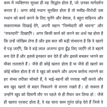
काम में व्यक्तिगत सुरक्षा ही वह सिद्धांत होता है, जो उनका मार्गदर्शन
करता है। अगर कोई स्थान सुरक्षित होता है तो मसीह-विरोधी उस
स्थान को कार्य करने के लिए चुनेंगे और बेशक, वे बहुत सक्रिय और
सकारात्मक दिखाई देंगे, अपनी महान “जिम्मेदारी की भावना” और
“वफादारी” दिखाएँगे। अगर किसी कार्य को करने का अर्थ यह होता है
कि उन्हें जोखिम लेना है और इस बात की बड़ी संभावना है कि वे खतरे
में पड़ जाएँगे, कि वे बड़े लाल अजगर द्वारा ढूँढ़ लिए जाएँगे तो वे बहाने
बना देते हैं और इससे इनकार कर देते हैं और इससे बचकर भागने का
मौका तलाशते हैं। जैसे ही कोई खतरा होता है या जैसे ही खतरे का
कोई संकेत होता है तो वे खुद को बचाने और अपना कर्तव्य त्यागने का
हर संभव तरीका सोचते हैं, वे भाई-बहनों की परवाह नहीं करते और
बस खुद खतरे से बाहर निकलने से वास्ता रखते हैं। हो सकता है
उन्होंने खुद को दिमागी तौर पर पहले से ही तैयार कर लिया हो : जैसे
ही खतरा प्रकट होता है, वे वह सारा काम तुरंत छोड़ देते हैं जिसे वे