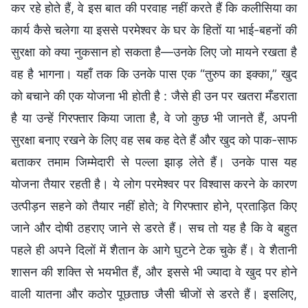
कर रहे होते हैं, वे इस बात की परवाह नहीं करते हैं कि कलीसिया का
कार्य कैसे चलेगा या इससे परमेश्वर के घर के हितों या भाई-बहनों की
सुरक्षा को क्या नुकसान हो सकता है—उनके लिए जो मायने रखता है
वह है भागना। यहाँ तक कि उनके पास एक “तुरुप का इक्का,” खुद
को बचाने की एक योजना भी होती है : जैसे ही उन पर खतरा मँडराता
है या उन्हें गिरफ्तार किया जाता है, वे जो कुछ भी जानते हैं, अपनी
सुरक्षा बनाए रखने के लिए वह सब कह देते हैं और खुद को पाक-साफ
बताकर तमाम जिम्मेदारी से पल्ला झाड़ लेते हैं। उनके पास यह
योजना तैयार रहती है। ये लोग परमेश्वर पर विश्वास करने के कारण
उत्पीड़न सहने को तैयार नहीं होते; वे गिरफ्तार होने, प्रताड़ित किए
जाने और दोषी ठहराए जाने से डरते हैं। सच तो यह है कि वे बहुत
पहले ही अपने दिलों में शैतान के आगे घुटने टेक चुके हैं। वे शैतानी
शासन की शक्ति से भयभीत हैं, और इससे भी ज्यादा वे खुद पर होने
वाली यातना और कठोर पूछताछ जैसी चीजों से डरते हैं। इसलिए,