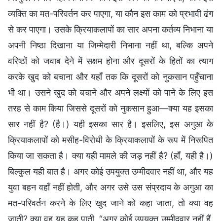
व्यक्ति का मत-परिवर्तन कर पाएगा, या कौन इस काम को प्रभावी ढंग
से कर पाएगा। उसके क्रियाकलापों का सार अपना कर्तव्य निभाना या
अपनी निष्ठा दिखाना या जिम्मेदारी निभाना नहीं था, बल्कि अपने
वरिष्ठों को जवाब देने में सक्षम होना और दूसरों के हितों का त्याग
करके खुद को बचाना और यहाँ तक कि दूसरों को नुकसान पहुँचाना
भी था। उसने खुद को बचाने और अपने लक्ष्यों को पाने के लिए इस
तरह से काम किया जिससे दूसरों को नुकसान हुआ—क्या यह इसका
सार नहीं है? (है।) यही इसका सार है। इसलिए, इस अगुआ के
क्रियाकलापों को मसीह-विरोधी के क्रियाकलापों के रूप में निरूपित
किया जा सकता है। क्या यही मामले की जड़ नहीं है? (हाँ, यही है।)
बिल्कुल यही बात है। अगर कोई उपयुक्त उम्मीदवार नहीं था, और यह
युवा बहन वहाँ नहीं होती, और अगर उसे उस संप्रदाय के अगुआ का
मत-परिवर्तन करने के लिए खुद जाने को कहा जाता, तो क्या वह
जाती? क्या वह यह कह पाती, “अगर कोई उपयुक्त उम्मीदवार नहीं हैं,