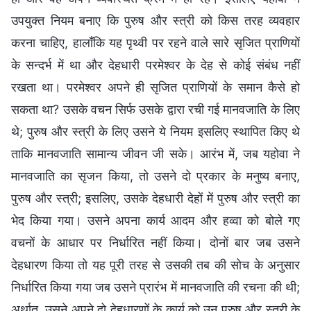
उपयुक्त नियम बनाए कि पुरुष और स्त्री को किस तरह व्यवहार
करना चाहिए, हालाँकि यह पृथ्वी पर रहने वाले सारे सृजित प्राणियों
के सन्दर्भ में था और देहधारी परमेश्वर के देह से कोई संबंध नहीं
रखता था। परमेश्वर अपने ही सृजित प्राणियों के समान कैसे हो
सकता था? उसके वचन सिर्फ उसके द्वारा रची गई मानवजाति के लिए
थे; पुरुष और स्त्री के लिए उसने ये नियम इसलिए स्थापित किए थे
ताकि मानवजाति सामान्य जीवन जी सके। आरंभ में, जब यहोवा ने
मानवजाति का सृजन किया, तो उसने दो प्रकार के मनुष्य बनाए,
पुरुष और स्त्री; इसलिए, उसके देहधारी देहों में पुरुष और स्त्री का
भेद किया गया। उसने अपना कार्य आदम और हव्वा को बोले गए
वचनों के आधार पर निर्धारित नहीं किया। दोनों बार जब उसने
देहधारण किया तो यह पूरी तरह से उसकी तब की सोच के अनुसार
निर्धारित किया गया जब उसने प्रारंभ में मानवजाति की रचना की थी;
अर्थात्, उसने अपने दो देहधारणों के कार्य को उन पुरुष और स्त्री के