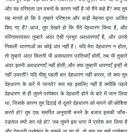
और यह वरिष्ठता उन वचनों के कारण नहीं है जो मैंने कहे हैं? क्या तुम
यह मानते हो कि वे तुम्हारे परिश्रम और कड़ी मेहनत द्वारा अर्जित
किए गए हैं? आज, तुम देखते हो कि मैंने देहधारण किया है, और
परिणामस्वरूप तुम्हारे अंदर ऐसी प्रचुर अवधारणाएँ हैं, और उनसे
निकली धारणाओं का कोई अंत नहीं है। यदि मेरा देहधारण न होता,
तो तुम्हारे अंदर कितनी भी असाधारण प्रतिभाएँ होतीं, तब भी तुम्हारे
अंदर इतनी अवधारणाएँ नहीं होतीं; और क्या तुम्हारी धारणाएँ इन्हीं से
नहीं उभरतीं? यदि यीशु पहली बार देहधारण नहीं करता, तो क्या तुम
देहधारण के बारे में जानते? क्या यह इसलिए नहीं है क्योंकि पहले
देहधारण से ही तुमने परमेश्वर के देहधारी होने के बारे में जान लिया
था, जिसके कारण तुम ढिठाई से दूसरे देहधारण को मापने की कोशिश
करते हो? तुम एक समर्पित अनुयायी बनने के बजाय इसकी जाँच-
पड़ताल क्यों कर रहे हो? जब तुमने इस धारा में प्रवेश कर लिया है
और देहधारी परमेश्वर के सामने आ गए हो, तो क्या वह तुम्हें परमेश्वर