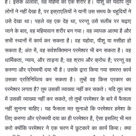
है। इसके अलावा, वह महिमा का एक शरीर है। यीशु को यद्यपि तुम
लोगों ने नहीं देखा है, पर इस्राएलियों ने यानी उस समय के यहूदियों ने
उसे देखा था। पहले वह एक देह था, परन्तु उसे सलीब पर चढ़ाए
जाने के बाद, वह महिमावान शरीर बन गया। वह व्यापक आत्मा है और
सभी स्थानों में कार्य कर सकता है। वह यहोवा, यीशु या मसीहा हो
सकता है; अंत में, वह सर्वशक्तिमान परमेश्वर भी बन सकता है। वह
धार्मिकता, न्याय, और ताड़ना है; वह श्राप और क्रोध है; परन्तु वह
करुणा और प्रेममयी दया भी है। उसके द्वारा किया गया समस्त कार्य
उसका प्रतिनिधित्व कर सकता है। तुम्हें वह किस प्रकार का
परमेश्वर लगता है? तुम उसकी व्याख्या नहीं कर सकते। यदि तुम सच
में उसकी व्याख्या नहीं कर सकते, तो तुम्हें परमेश्वर के बारे में फैसला
नहीं सुनाना चाहिए। यह फैसला मत सुनाओ कि परमेश्वर हमेशा के
लिए करुणा और प्रेममयी दया का ही परमेश्वर है, ऐसा इसलिए भी मत
करो क्योंकि परमेश्वर ने एक चरण में छुटकारे का कार्य किया। क्या