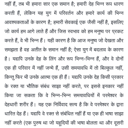
नहीं हैं, तब भी हमारा सार एक समान है; हमारी देह भिन्न रूप धारण
करती हैं, लेकिन यह युग में परिवर्तन और हमारे कार्य की भिन्न
आवश्यकताओं के कारण है; हमारी सेवकाई एक जैसी नहीं है, इसलिए
जो कार्य हम आगे लाते हैं और जिस स्वभाव को हम मनुष्य पर प्रकट
करते हैं, वे भी भिन्न हैं। यही कारण है कि आज मनुष्य जो देखता और
समझता है वह अतीत के समान नहीं है; ऐसा युग में बदलाव के कारण
है। यद्यपि उनके देह के लिंग और रूप भिन्न-भिन्न हैं, और वे दोनों
एक ही परिवार में नहीं जन्मे हैं, उसी समयावधि में तो बिल्कुल नहीं,
किन्तु फिर भी उनके आत्मा एक ही हैं। यद्यपि उनके देह किसी प्रकार
के रक्त या भौतिक संबंध साझा नहीं करते, पर इससे इनकार नहीं
किया जा सकता कि वे भिन्न-भिन्न समयावधियों में परमेश्वर के
देहधारी शरीर हैं। यह एक निर्विवाद सत्य है कि वे परमेश्वर के द्वारा
धारित देह हैं। यद्यपि वे रक्त से संबंधित नहीं हैं या एक ही भाषा साझा
नहीं करते (एक पुरुष था जो यहूदियों की भाषा बोलता था और दूसरी