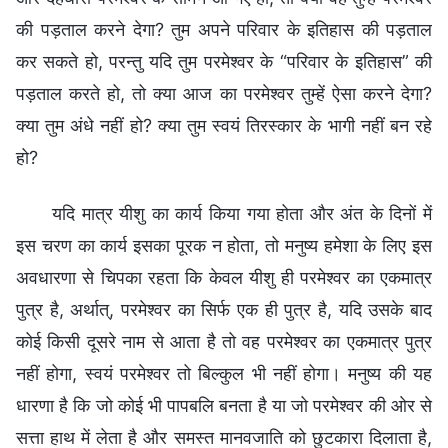
की पड़ताल करने देगा? तुम अपने परिवार के इतिहास की पड़ताल
कर सकते हो, परन्तु यदि तुम परमेश्वर के “परिवार के इतिहास” की
पड़ताल करते हो, तो क्या आज का परमेश्वर तुम्हें ऐसा करने देगा?
क्या तुम अंधे नहीं हो? क्या तुम स्वयं तिरस्कार के भागी नहीं बन रहे
हो?
यदि मात्र यीशु का कार्य किया गया होता और अंत के दिनों में
इस चरण का कार्य इसका पूरक न होता, तो मनुष्य हमेशा के लिए इस
अवधारणा से चिपका रहता कि केवल यीशु ही परमेश्वर का एकमात्र
पुत्र है, अर्थात्, परमेश्वर का सिर्फ एक ही पुत्र है, यदि उसके बाद
कोई किसी दूसरे नाम से आता है तो वह परमेश्वर का एकमात्र पुत्र
नहीं होगा, स्वयं परमेश्वर तो बिल्कुल भी नहीं होगा। मनुष्य की यह
धारणा है कि जो कोई भी पापबलि बनता है या जो परमेश्वर की ओर से
सत्ता हाथ में लेता है और समस्त मानवजाति को छुटकारा दिलाता है,