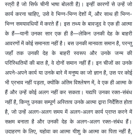
स्त्री है जो सिर्फ चीनी भाषा बोलती है)। इन्हीं कारणों से उन्हें जो
कार्य करना चाहिए, उसे वे भिन्न-भिन्न देशों में, और साथ ही भिन्न-
भिन्न समयावधियों में करते हैं। इस तथ्य के बावजूद वे एक ही आत्मा
के हैं—यानी उनका सार एक ही है—लेकिन उनकी देह के बाहरी
आवरणों में कोई समानता नहीं है। बस उनकी मानवता समान है, परन्तु
जहाँ तक उनकी देह के बाहरी स्वरूप और उनके जन्म की
परिस्थितियों की बात है, वे दोनों समान नहीं हैं। इन चीजों का उनके
अपने-अपने कार्य या उनके बारे में मनुष्य का जो ज्ञान है, उस पर कोई
भी प्रभाव नहीं पड़ता, क्योंकि अंतिम विश्लेषण में, वे एक ही आत्मा के
हैं और उन्हें कोई अलग नहीं कर सकता। यद्यपि उनका रक्त-संबंध
नहीं है, किन्तु उनका सम्पूर्ण अस्तित्व उनके आत्मा द्वारा निर्देशित होता
है, जो उन्हें अलग-अलग समय में अलग-अलग कार्य प्राप्त करने में
सक्षम बनाता है और उनकी देह के अलग-अलग रक्त-संबंध हैं।
उदाहरण के लिए, यहोवा का आत्मा यीशु के आत्मा का पिता नहीं है,