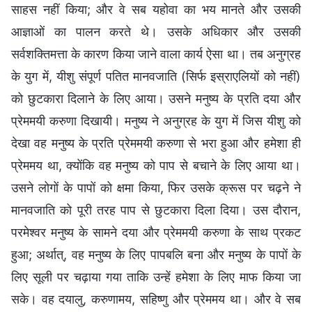
साहस नहीं किया; और वे सब यहोवा का भय मानते और उसकी
आज्ञाओं का पालन करते थे। उसके अधिकार और उसकी
सर्वशक्तिमत्ता के कारण किया जाने वाला कार्य ऐसा था। तब अनुग्रह
के युग में, यीशु संपूर्ण पतित मानवजाति (सिर्फ इस्राएलियों को नहीं)
को छुटकारा दिलाने के लिए आया। उसने मनुष्य के प्रति दया और
प्रेममयी करुणा दिखायी। मनुष्य ने अनुग्रह के युग में जिस यीशु को
देखा वह मनुष्य के प्रति प्रेममयी करुणा से भरा हुआ और हमेशा ही
प्रेममय था, क्योंकि वह मनुष्य को पाप से बचाने के लिए आया था।
उसने लोगों के पापों को क्षमा किया, फिर उसके क्रूस पर चढ़ने ने
मानवजाति को पूरी तरह पाप से छुटकारा दिला दिया। उस दौरान,
परमेश्वर मनुष्य के सामने दया और प्रेममयी करुणा के साथ प्रकट
हुआ; अर्थात्, वह मनुष्य के लिए पापबलि बना और मनुष्य के पापों के
लिए सूली पर चढ़ाया गया ताकि उन्हें हमेशा के लिए माफ किया जा
सके। वह दयालु, करुणामय, सहिष्णु और प्रेममय था। और वे सब