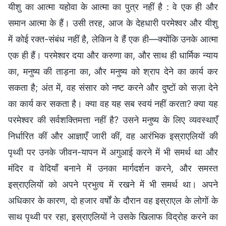
यीशु का आत्मा यहोवा के आत्मा का पुत्र नहीं है : वे एक ही और
समान आत्मा के हैं। उसी तरह, आज के देहधारी परमेश्वर और यीशु
में कोई रक्त-संबंध नहीं है, लेकिन वे हैं एक ही—क्योंकि उनके आत्मा
एक ही हैं। परमेश्वर दया और करुणा का, और साथ ही धार्मिक न्याय
का, मनुष्य की ताड़ना का, और मनुष्य को श्राप देने का कार्य कर
सकता है; अंत में, वह संसार को नष्ट करने और दुष्टों को सज़ा देने
का कार्य कर सकता है। क्या वह यह सब स्वयं नहीं करता? क्या यह
परमेश्वर की सर्वशक्तिमत्ता नहीं है? उसने मनुष्य के लिए व्यवस्थाएँ
निर्धारित कीं और आज्ञाएँ जारी कीं, वह आरंभिक इस्राएलियों की
पृथ्वी पर उनके जीवन-यापन में अगुआई करने में भी समर्थ था और
मंदिर व वेदियाँ बनाने में उनका मार्गदर्शन करने, और समस्त
इस्राएलियों को अपने प्रभुत्व में रखने में भी समर्थ था। अपने
अधिकार के कारण, दो हजार वर्षों के दौरान वह इस्राएल के लोगों के
साथ पृथ्वी पर रहा, इस्राएलियों ने उसके खिलाफ विद्रोह करने का