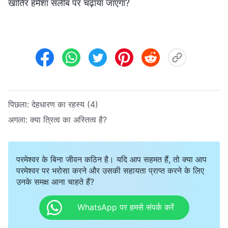
खातिर हमेशा सलीब पर चढ़ाया जाएगा?
पिछला:
देहधारण का रहस्य (4)
अगला:
क्या त्रित्व का अस्तित्व है?
परमेश्वर के बिना जीवन कठिन है। यदि आप सहमत हैं, तो क्या आप
परमेश्वर पर भरोसा करने और उसकी सहायता प्राप्त करने के लिए
उनके समक्ष आना चाहते हैं?
WhatsApp पर हमसे संपर्क करें