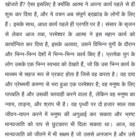
खोजते हैं? ऐसा इसलिए है क्योंकि आत्मा ने अपना कार्य पहले से ही
शुरू कर दिया है, और ये वचन अब संपूर्ण ब्रह्मांड के लोगों के लिए
हैं। इसके साथ, आधा कार्य पहले ही प्रगति पर है। संसार के सृजन
से लेकर आज तक, परमेश्वर के आत्मा ने इस महान कार्य को
कार्यान्वित कर दिया है, इसके अलावा, उसने विभिन्न युगों के दौरान
और भिन्न-भिन्न देशों में भिन्न-भिन्न कार्य किए हैं। प्रत्येक युग के
लोग उसके एक भिन्न स्वभाव को देखते हैं, जो कि उस भिन्न कार्य के
माध्यम से सहज रूप से प्रकट होता है जिसे वह करता है। वह दया
और प्रेममयी करुणा से भरा हुआ एक परमेश्वर है; वह मनुष्य के लिए
पापबलि है और उसकी चरवाही करने वाला है, लेकिन वह मनुष्य का
न्याय, ताड़ना, और श्राप भी है। वह पृथ्वी पर दो हजार साल तक
जीवन-यापन करने में मनुष्य की अगुआई कर सकता और भ्रष्ट
मानवजाति को पाप से छुटकारा भी दिला सकता था। आज, वह
मानवजाति को जीतने में भी सक्षम है जो उससे अनजान है और उसे