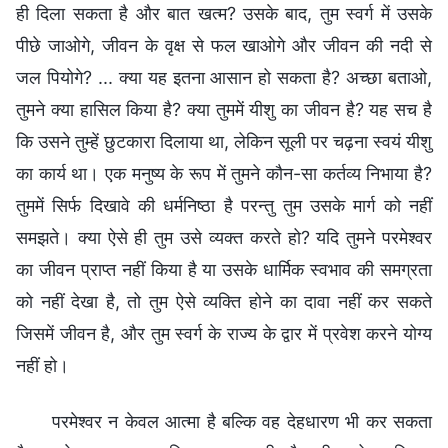
ही दिला सकता है और बात खत्म? उसके बाद, तुम स्वर्ग में उसके
पीछे जाओगे, जीवन के वृक्ष से फल खाओगे और जीवन की नदी से
जल पियोगे? ... क्या यह इतना आसान हो सकता है? अच्छा बताओ,
तुमने क्या हासिल किया है? क्या तुममें यीशु का जीवन है? यह सच है
कि उसने तुम्हें छुटकारा दिलाया था, लेकिन सूली पर चढ़ना स्वयं यीशु
का कार्य था। एक मनुष्य के रूप में तुमने कौन-सा कर्तव्य निभाया है?
तुममें सिर्फ दिखावे की धर्मनिष्ठा है परन्तु तुम उसके मार्ग को नहीं
समझते। क्या ऐसे ही तुम उसे व्यक्त करते हो? यदि तुमने परमेश्वर
का जीवन प्राप्त नहीं किया है या उसके धार्मिक स्वभाव की समग्रता
को नहीं देखा है, तो तुम ऐसे व्यक्ति होने का दावा नहीं कर सकते
जिसमें जीवन है, और तुम स्वर्ग के राज्य के द्वार में प्रवेश करने योग्य
नहीं हो।
परमेश्वर न केवल आत्मा है बल्कि वह देहधारण भी कर सकता