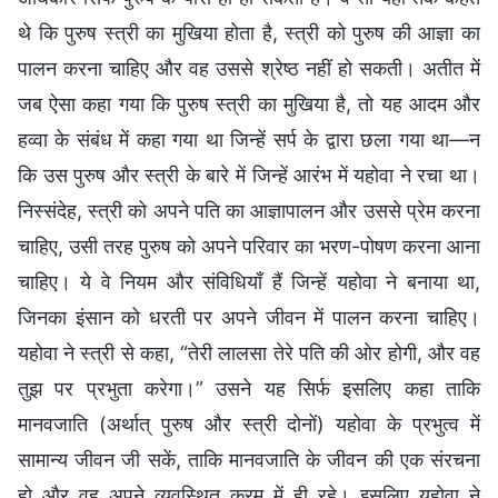
थे कि पुरुष स्त्री का मुखिया होता है, स्त्री को पुरुष की आज्ञा का
पालन करना चाहिए और वह उससे श्रेष्ठ नहीं हो सकती। अतीत में
जब ऐसा कहा गया कि पुरुष स्त्री का मुखिया है, तो यह आदम और
हव्वा के संबंध में कहा गया था जिन्हें सर्प के द्वारा छला गया था—न
कि उस पुरुष और स्त्री के बारे में जिन्हें आरंभ में यहोवा ने रचा था।
निस्संदेह, स्त्री को अपने पति का आज्ञापालन और उससे प्रेम करना
चाहिए, उसी तरह पुरुष को अपने परिवार का भरण-पोषण करना आना
चाहिए। ये वे नियम और संविधियाँ हैं जिन्हें यहोवा ने बनाया था,
जिनका इंसान को धरती पर अपने जीवन में पालन करना चाहिए।
यहोवा ने स्त्री से कहा, “तेरी लालसा तेरे पति की ओर होगी, और वह
तुझ पर प्रभुता करेगा।” उसने यह सिर्फ इसलिए कहा ताकि
मानवजाति (अर्थात् पुरुष और स्त्री दोनों) यहोवा के प्रभुत्व में
सामान्य जीवन जी सकें, ताकि मानवजाति के जीवन की एक संरचना
हो और वह अपने व्यवस्थित क्रम में ही रहे। इसलिए यहोवा ने