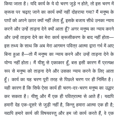
किया जाता है। यदि कार्य के ये दो चरण जुड़े न होते, तो इस चरण में
क्रूस पर चढ़ाए जाने का कार्य क्यों नहीं दोहराया गया? मैं मनुष्य के
पापों को अपने ऊपर क्यों नहीं लेता हूँ, इसके बजाय सीधे उनका न्याय
करने और उन्हें ताड़ना देने क्यों आता हूँ? अगर मनुष्य का न्याय करने
और उन्हें ताड़ना देने का मेरा कार्य क्रूसीकरण के बाद नहीं होता—
इस तथ्य के साथ कि अब मेरा आगमन पवित्र आत्मा द्वारा गर्भ में आए
बिना हुआ है—तो मैं मनुष्य का न्याय करने और उन्हें ताड़ना देने के
योग्य नहीं होता। मैं यीशु से एकाकार हूँ, बस इसी कारण मैं प्रत्यक्ष
रूप से मनुष्य को ताड़ना देने और उसका न्याय करने के लिए आता
हूँ। कार्य का यह चरण पूरी तरह से पिछले चरण पर ही निर्मित है।
यही कारण है कि सिर्फ ऐसा कार्य ही चरण-दर-चरण मनुष्य का उद्धार
कर सकता है। यीशु और मैं एक ही पवित्रात्मा से आते हैं। यद्यपि
हमारी देह एक-दूसरे से जुड़ी नहीं है, किन्तु हमारा आत्मा एक ही है;
यद्यपि हमारे कार्य की विषयवस्तु और हम जो कार्य करते हैं, वे एक