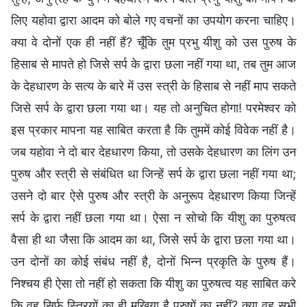
लिए यहोवा द्वारा आदम को बोले गए वचनों का उपयोग करना चाहिए।
क्या वे दोनों एक ही नहीं हैं? चूँकि तुम प्रभु यीशु को उस पुरुष के
हिसाब से मापते हो जिसे सर्प के द्वारा छला नहीं गया था, तब तुम आज
के देहधारण के सत्य के बारे में उस स्त्री के हिसाब से नहीं माप सकते
जिसे सर्प के द्वारा छला गया था। यह तो अनुचित होगा! परमेश्वर को
इस प्रकार मापना यह साबित करता है कि तुममें कोई विवेक नहीं है।
जब यहोवा ने दो बार देहधारण किया, तो उसके देहधारण का लिंग उन
पुरुष और स्त्री से संबंधित था जिन्हें सर्प के द्वारा छला नहीं गया था;
उसने दो बार ऐसे पुरुष और स्त्री के अनुरूप देहधारण किया जिन्हें
सर्प के द्वारा नहीं छला गया था। ऐसा न सोचो कि यीशु का पुरुषत्व
वैसा ही था जैसा कि आदम का था, जिसे सर्प के द्वारा छला गया था।
उन दोनों का कोई संबंध नहीं है, दोनों भिन्न प्रकृति के पुरुष हैं।
निश्चय ही ऐसा तो नहीं हो सकता कि यीशु का पुरुषत्व यह साबित करे
कि वह सिर्फ स्त्रियों का ही मुखिया है पुरुषों का नहीं? क्या वह सभी