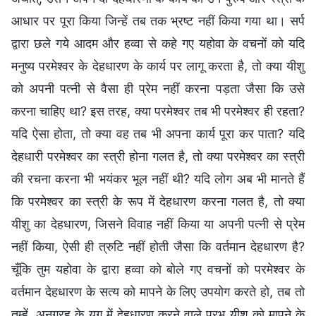
आधार पर पूरा किया जिन्हें तब तक भ्रष्ट नहीं किया गया था। सर्प
द्वारा छले गये आदम और हव्वा से कहे गए यहोवा के वचनों को यदि
मनुष्य परमेश्वर के देहधारण के कार्य पर लागू करता है, तो क्या यीशु
को अपनी पत्नी से वैसा ही प्रेम नहीं करना पड़ता जैसा कि उसे
करना चाहिए था? इस तरह, क्या परमेश्वर तब भी परमेश्वर ही रहता?
यदि ऐसा होता, तो क्या वह तब भी अपना कार्य पूरा कर पाता? यदि
देहधारी परमेश्वर का स्त्री होना गलत है, तो क्या परमेश्वर का स्त्री
की रचना करना भी भयंकर भूल नहीं थी? यदि लोग अब भी मानते हैं
कि परमेश्वर का स्त्री के रूप में देहधारण करना गलत है, तो क्या
यीशु का देहधारण, जिसने विवाह नहीं किया या अपनी पत्नी से प्रेम
नहीं किया, ऐसी ही त्रुटि नहीं होती जैसा कि वर्तमान देहधारण है?
चूँकि तुम यहोवा के द्वारा हव्वा को बोले गए वचनों को परमेश्वर के
वर्तमान देहधारण के सत्य को मापने के लिए उपयोग करते हो, तब तो
तुम्हें, अनुग्रह के युग में देहधारण करने वाले प्रभु यीशु को मापने के