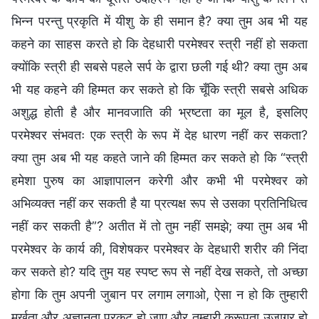
भिन्न परन्तु प्रकृति में यीशु के ही समान है? क्या तुम अब भी यह
कहने का साहस करते हो कि देहधारी परमेश्वर स्त्री नहीं हो सकता
क्योंकि स्त्री ही सबसे पहले सर्प के द्वारा छली गई थी? क्या तुम अब
भी यह कहने की हिम्मत कर सकते हो कि चूँकि स्त्री सबसे अधिक
अशुद्ध होती है और मानवजाति की भ्रष्टता का मूल है, इसलिए
परमेश्वर संभवतः एक स्त्री के रूप में देह धारण नहीं कर सकता?
क्या तुम अब भी यह कहते जाने की हिम्मत कर सकते हो कि “स्त्री
हमेशा पुरुष का आज्ञापालन करेगी और कभी भी परमेश्वर को
अभिव्यक्त नहीं कर सकती है या प्रत्यक्ष रूप से उसका प्रतिनिधित्व
नहीं कर सकती है”? अतीत में तो तुम नहीं समझे; क्या तुम अब भी
परमेश्वर के कार्य की, विशेषकर परमेश्वर के देहधारी शरीर की निंदा
कर सकते हो? यदि तुम यह स्पष्ट रूप से नहीं देख सकते, तो अच्छा
होगा कि तुम अपनी जुबान पर लगाम लगाओ, ऐसा न हो कि तुम्हारी
मूर्खता और अज्ञानता प्रकट हो जाए और तुम्हारी कुरूपता उजागर हो