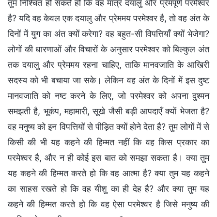
तुम निश्चित हो सकते हो कि वह मात्र दयालु और प्रेमपूर्ण परमेश्वर
है? यदि वह केवल एक दयालु और प्रेममय परमेश्वर है, तो वह अंत के
दिनों में युग का अंत क्यों करेगा? वह बहुत-सी विपत्तियाँ क्यों भेजेगा?
लोगों की धारणाओं और विचारों के अनुसार परमेश्वर को बिल्कुल अंत
तक दयालु और प्रेममय रहना चाहिए, ताकि मानवजाति के आखिरी
सदस्य को भी बचाया जा सके। लेकिन वह अंत के दिनों में इस दुष्ट
मानवजाति को नष्ट करने के लिए, जो परमेश्वर को अपना दुश्मन
समझती है, भूकंप, महामारी, सूखे जैसी बड़ी आपदाएँ क्यों भेजता है?
वह मनुष्य को इन विपत्तियों से पीड़ित क्यों होने देता है? तुम लोगों में से
किसी की भी यह कहने की हिम्मत नहीं कि वह किस प्रकार का
परमेश्वर है, और न ही कोई इस बात को समझा सकता है। क्या तुम
यह कहने की हिम्मत करते हो कि वह आत्मा है? क्या तुम यह कहने
का साहस रखते हो कि वह यीशु का ही देह है? और क्या तुम यह
कहने की हिम्मत करते हो कि वह ऐसा परमेश्वर है जिसे मनुष्य की