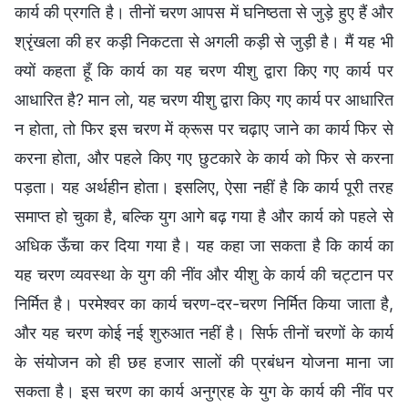
कार्य की प्रगति है। तीनों चरण आपस में घनिष्ठता से जुड़े हुए हैं और
श्रृंखला की हर कड़ी निकटता से अगली कड़ी से जुड़ी है। मैं यह भी
क्यों कहता हूँ कि कार्य का यह चरण यीशु द्वारा किए गए कार्य पर
आधारित है? मान लो, यह चरण यीशु द्वारा किए गए कार्य पर आधारित
न होता, तो फिर इस चरण में क्रूस पर चढ़ाए जाने का कार्य फिर से
करना होता, और पहले किए गए छुटकारे के कार्य को फिर से करना
पड़ता। यह अर्थहीन होता। इसलिए, ऐसा नहीं है कि कार्य पूरी तरह
समाप्त हो चुका है, बल्कि युग आगे बढ़ गया है और कार्य को पहले से
अधिक ऊँचा कर दिया गया है। यह कहा जा सकता है कि कार्य का
यह चरण व्यवस्था के युग की नींव और यीशु के कार्य की चट्टान पर
निर्मित है। परमेश्वर का कार्य चरण-दर-चरण निर्मित किया जाता है,
और यह चरण कोई नई शुरुआत नहीं है। सिर्फ तीनों चरणों के कार्य
के संयोजन को ही छह हजार सालों की प्रबंधन योजना माना जा
सकता है। इस चरण का कार्य अनुग्रह के युग के कार्य की नींव पर