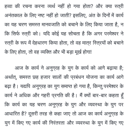
हव्वा की रचना करना व्यर्थ नहीं हो गया होता? और क्या स्त्री
अनंतकाल के लिए नष्ट नहीं हो जाती? इसलिए, अंत के दिनों में कार्य
का यह चरण समस्त मानवजाति को बचाने के लिए किया जाता है, न
कि सिर्फ स्त्री को। यदि कोई यह सोचता है कि अगर परमेश्वर ने
स्त्री के रूप में देहधारण किया होता, तो वह मात्र स्त्रियों को बचाने
के लिए होता, तो वह व्यक्ति और भी बड़ा मूर्ख होगा!
आज के कार्य ने अनुग्रह के युग के कार्य को आगे बढ़ाया है;
अर्थात्, समस्त छह हजार सालों की प्रबंधन योजना का कार्य आगे
बढ़ा है। यद्यपि अनुग्रह का युग समाप्त हो गया है, किन्तु परमेश्वर के
कार्य ने अधिक और गहरी प्रगति की है। मैं क्यों बार-बार कहता हूँ
कि कार्य का यह चरण अनुग्रह के युग और व्यवस्था के युग पर
आधारित है? दूसरी तरह से कहा जाए तो आज का कार्य अनुग्रह के
युग में किए गए कार्य की निरंतरता और व्यवस्था के युग में किए गए