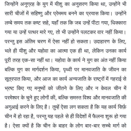
जिन्होंने अनुग्रह के युग में यीशु का अनुसरण किया था, उन्होंने भी
सारी चीजों में सहिष्णु और प्रेममय बनने का प्रयास किया। उन्होंने
लम्बे समय तक कष्ट सहे, यहाँ तक कि जब उन्हें पीटा गया, धिक्कारा
गया या उन्हें पत्थर मारे गए, तो भी उन्होंने पलटकर वार नहीं किया।
परन्तु इस अंतिम चरण में ऐसा नहीं हो सकता। उदाहारण के लिए,
भले ही यीशु और यहोवा का आत्मा एक ही था, लेकिन उनका कार्य
पूरी तरह एक-सा नहीं था। यहोवा के कार्य ने युग का अंत नहीं किया
बल्कि युग का मार्गदर्शन किया, पृथ्वी पर मानवजाति के जीवन का
सूत्रपात किया, और आज का कार्य अन्यजाति के राष्ट्रों में गहराई से
भ्रष्ट किए गए मनुष्यों को जीतने के लिए और न केवल चीन में
परमेश्वर के चुने हुए लोगों की, बल्कि समस्त विश्व और मानवजाति की
अगुआई करने के लिए है। तुम्हें ऐसा लग सकता है कि यह कार्य सिर्फ़
चीन में हो रहा है, परन्तु यह पहले से ही विदेशों में फैलना शुरू हो गया
है। ऐसा क्यों है कि चीन के बाहर के लोग बार-बार सच्चे मार्ग को