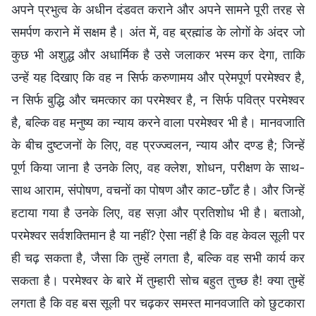
अपने प्रभुत्व के अधीन दंडवत कराने और अपने सामने पूरी तरह से
समर्पण कराने में सक्षम है। अंत में, वह ब्रह्मांड के लोगों के अंदर जो
कुछ भी अशुद्ध और अधार्मिक है उसे जलाकर भस्म कर देगा, ताकि
उन्हें यह दिखाए कि वह न सिर्फ करुणामय और प्रेमपूर्ण परमेश्वर है,
न सिर्फ बुद्धि और चमत्कार का परमेश्वर है, न सिर्फ पवित्र परमेश्वर
है, बल्कि वह मनुष्य का न्याय करने वाला परमेश्वर भी है। मानवजाति
के बीच दुष्टजनों के लिए, वह प्रज्ज्वलन, न्याय और दण्ड है; जिन्हें
पूर्ण किया जाना है उनके लिए, वह क्लेश, शोधन, परीक्षण के साथ-
साथ आराम, संपोषण, वचनों का पोषण और काट-छाँट है। और जिन्हें
हटाया गया है उनके लिए, वह सज़ा और प्रतिशोध भी है। बताओ,
परमेश्वर सर्वशक्तिमान है या नहीं? ऐसा नहीं है कि वह केवल सूली पर
ही चढ़ सकता है, जैसा कि तुम्हें लगता है, बल्कि वह सभी कार्य कर
सकता है। परमेश्वर के बारे में तुम्हारी सोच बहुत तुच्छ है! क्या तुम्हें
लगता है कि वह बस सूली पर चढ़कर समस्त मानवजाति को छुटकारा