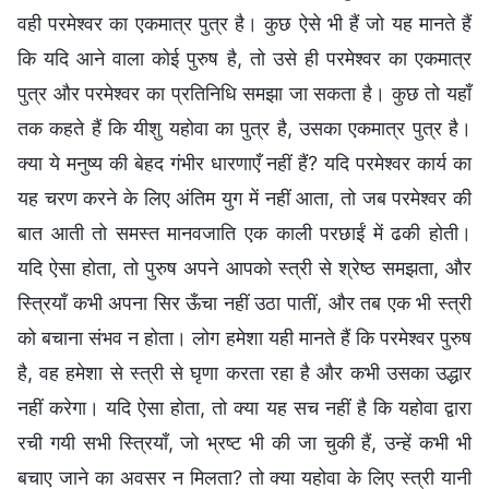
वही परमेश्वर का एकमात्र पुत्र है। कुछ ऐसे भी हैं जो यह मानते हैं
कि यदि आने वाला कोई पुरुष है, तो उसे ही परमेश्वर का एकमात्र
पुत्र और परमेश्वर का प्रतिनिधि समझा जा सकता है। कुछ तो यहाँ
तक कहते हैं कि यीशु यहोवा का पुत्र है, उसका एकमात्र पुत्र है।
क्या ये मनुष्य की बेहद गंभीर धारणाएँ नहीं हैं? यदि परमेश्वर कार्य का
यह चरण करने के लिए अंतिम युग में नहीं आता, तो जब परमेश्वर की
बात आती तो समस्त मानवजाति एक काली परछाईं में ढकी होती।
यदि ऐसा होता, तो पुरुष अपने आपको स्त्री से श्रेष्ठ समझता, और
स्त्रियाँ कभी अपना सिर ऊँचा नहीं उठा पातीं, और तब एक भी स्त्री
को बचाना संभव न होता। लोग हमेशा यही मानते हैं कि परमेश्वर पुरुष
है, वह हमेशा से स्त्री से घृणा करता रहा है और कभी उसका उद्धार
नहीं करेगा। यदि ऐसा होता, तो क्या यह सच नहीं है कि यहोवा द्वारा
रची गयी सभी स्त्रियाँ, जो भ्रष्ट भी की जा चुकी हैं, उन्हें कभी भी
बचाए जाने का अवसर न मिलता? तो क्या यहोवा के लिए स्त्री यानी