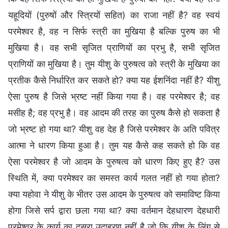
यहूदियों (पुरुषों और स्त्रियों सहित) का राजा नहीं है? वह स्वयं
परमेश्वर है, वह न सिर्फ स्त्री का मुखिया है बल्कि पुरुष का भी
मुखिया है। वह सभी सृजित प्राणियों का प्रभु है, सभी सृजित
प्राणियों का मुखिया है। तुम यीशु के पुरुषत्व को स्त्री के मुखिया का
प्रतीक कैसे निर्धारित कर सकते हो? क्या यह ईशनिंदा नहीं है? यीशु
ऐसा पुरुष है जिसे भ्रष्ट नहीं किया गया है। वह परमेश्वर है; वह
मसीह है; वह प्रभु है। वह आदम की तरह का पुरुष कैसे हो सकता है
जो भ्रष्ट हो गया था? यीशु वह देह है जिसे परमेश्वर के अति पवित्र
आत्मा ने धारण किया हुआ है। तुम यह कैसे कह सकते हो कि वह
ऐसा परमेश्वर है जो आदम के पुरुषत्व को धारण किए हुए है? उस
स्थिति में, क्या परमेश्वर का समस्त कार्य गलत नहीं हो गया होता?
क्या यहोवा ने यीशु के भीतर उस आदम के पुरुषत्व को समाविष्ट किया
होगा जिसे सर्प द्वारा छला गया था? क्या वर्तमान देहधारण देहधारी
परमेश्वर के कार्य का दूसरा उदाहरण नहीं है जो कि यीशु के लिंग से