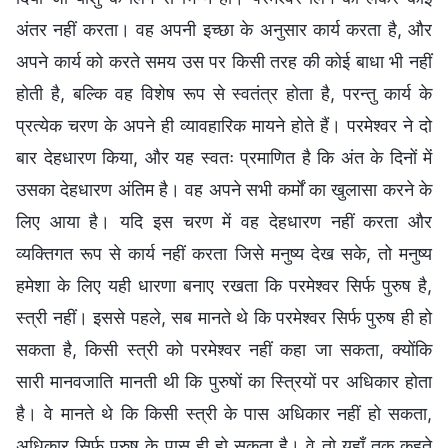
अंतर नहीं करता। वह अपनी इच्छा के अनुसार कार्य करता है, और
अपने कार्य को करते समय उस पर किसी तरह की कोई बाधा भी नहीं
होती है, बल्कि वह विशेष रूप से स्वतंत्र होता है, परन्तु कार्य के
प्रत्येक चरण के अपने ही व्यावहारिक मायने होते हैं। परमेश्वर ने दो
बार देहधारण किया, और यह स्वतः प्रमाणित है कि अंत के दिनों में
उसका देहधारण अंतिम है। वह अपने सभी कर्मों का खुलासा करने के
लिए आया है। यदि इस चरण में वह देहधारण नहीं करता और
व्यक्तिगत रूप से कार्य नहीं करता जिसे मनुष्य देख सके, तो मनुष्य
हमेशा के लिए यही धारणा बनाए रखता कि परमेश्वर सिर्फ पुरुष है,
स्त्री नहीं। इससे पहले, सब मानते थे कि परमेश्वर सिर्फ पुरुष ही हो
सकता है, किसी स्त्री को परमेश्वर नहीं कहा जा सकता, क्योंकि
सारी मानवजाति मानती थी कि पुरुषों का स्त्रियों पर अधिकार होता
है। वे मानते थे कि किसी स्त्री के पास अधिकार नहीं हो सकता,
अधिकार सिर्फ पुरुष के पास ही हो सकता है। वे तो यहाँ तक कहते