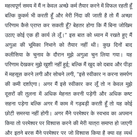
महत्वपूर्ण समय में मैं न केवल अच्छे कर्म तैयार करने में विफल रहती हूँ
बल्कि कुकर्म भी करती हूँ और मेरी निंदा की जाती है तो मैं अच्छा
परिणाम कैसे प्राप्त कर सकती हूँ? बेहतर होगा कि मैं बिना जोखिम
उठाए कोई एक ही कार्य ले लूँ।” इस बात को ध्यान में रखते हुए मैं
अगुआ की भूमिका निभाने को तैयार नहीं थी। कुछ दिनों बाद
कलीसिया के चुनाव के दौरान मुझे अगुआ चुन लिया गया। यह
परिणाम देखकर मुझे खुशी नहीं हुई; बल्कि मैं खुद को दबाव और पीड़ा
में महसूस करने लगी और सोचने लगी, “इसे स्वीकार न करना समर्पण
की कमी दर्शाएगा। अगर मैं इसे स्वीकार कर लूँ तो न केवल मुझे
दूसरों की तुलना में अधिक मेहनत करनी पड़ेगी और अधिक कष्ट
सहना पड़ेगा बल्कि अगर मैं काम में गड़बड़ी करती हूँ तो यह कोई
छोटी समस्या नहीं होगी। अगर मैंने परमेश्वर के स्वभाव का अपमान
किया तो परमेश्वर पर विश्वास करने की मेरी यात्रा समाप्त हो जाएगी
और इतने बरस मैंने परमेश्वर पर जो विश्वास किया है क्या वह व्यर्थ