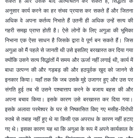
सकते हैं और उसके बाद आत्मचिंतन कर सकते हैं, सिद्धांतों के
अनुसार कार्य करने का हर संभव प्रयास कर सकते हैं और जितना
अधिक वे अपना कर्तव्य निभाते हैं उतनी ही अधिक उन्हें सत्य की
गहरी समझ प्राप्त होती है। ऐसे लोगों के लिए अगुआ की भूमिका
निभाना एक ऐसा साधन है जिसके द्वारा वे पूर्ण बन सकते हैं। जिस
अगुआ को मैं पहले से जानती थी उसे इसलिए बरखास्त कर दिया गया
क्योंकि उसने सत्य सिद्धांतों में समय और ऊर्जा नहीं लगाई थी, कार्य में
बाधा उत्पन्न की और गड़बड़ की और हठपूर्वक खुद को जानने से
इनकार किया। यहाँ तक कि जब उसके मुद्दे उजागर हुए और उस पर
संगति हुई तब भी उसने पश्चात्ताप करने के बजाय बहस की और
अपना बचाव किया। इसके कारण उसे बरखास्त कर दिया गया।
इसके अलावा परमेश्वर के घर से निष्कासित किए गए मसीह-विरोधी
रुतबे से तबाह नहीं हुए थे या किसी एक अपराध के कारण नहीं हटाए
गए थे। इसका कारण यह था कि अगुआ के रूप में अपने कार्यकाल के