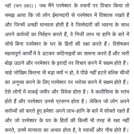
। जब मैंने परमेश्वर के वचनों पर विचार किया तो
नहीं (भाग एक))
समझ आया कि जो लोग ईमानदारी से परमेश्वर में विश्वास रखते हैं
और जिनमें अच्छी मानवता होती है वे जिम्मेदारी की भावना के साथ
अपने कर्तव्यों का निर्वहन करते हैं, वे निजी लाभ या हानि के बारे में
सोचे बिना परमेश्वर के घर के हितों की रक्षा करते हैं। विशेषकर
महत्वपूर्ण कार्यों में वे डटकर कठिनाइयों का सामना करते हैं और भारी
बोझ उठाने और परमेश्वर के इरादों पर विचार करने में सक्षम होते हैं।
चाहे जोखिम कितना भी बड़ा क्यों न हो, वे पीछे नहीं हटते बल्कि चीजों
का अनुभव करने के लिए परमेश्वर पर भरोसा करने में सक्षम होते हैं।
ऐसे लोगों में वाकई जमीर और विवेक होता है। वे कलीसिया के स्तंभ
होते हैं और परमेश्वर उनसे प्रसन्न होता है। लेकिन जो लोग अपने
कर्तव्यों को करते हुए हमेशा अपने लाभ-हानि के बारे में सोचते रहते हैं
और जो परमेश्वर के घर के हितों की किसी भी तरह से रक्षा नहीं
करते, उनमें मानवता का अभाव होता है, वे स्वार्थी और नीच होते हैं।