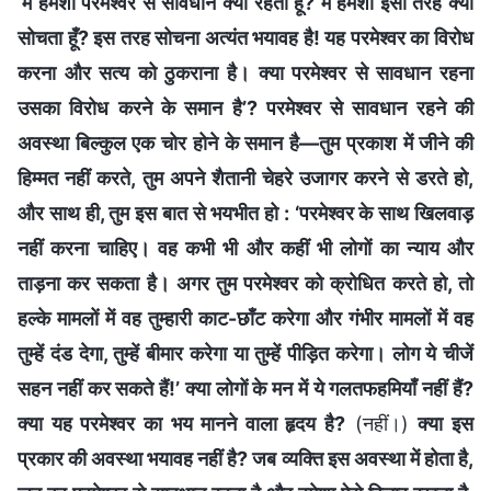
‘मैं हमेशा परमेश्वर से सावधान क्यों रहता हूँ? मैं हमेशा इसी तरह क्यों
सोचता हूँ? इस तरह सोचना अत्यंत भयावह है! यह परमेश्वर का विरोध
करना और सत्य को ठुकराना है। क्या परमेश्वर से सावधान रहना
उसका विरोध करने के समान है’? परमेश्वर से सावधान रहने की
अवस्था बिल्कुल एक चोर होने के समान है—तुम प्रकाश में जीने की
हिम्मत नहीं करते, तुम अपने शैतानी चेहरे उजागर करने से डरते हो,
और साथ ही, तुम इस बात से भयभीत हो : ‘परमेश्वर के साथ खिलवाड़
नहीं करना चाहिए। वह कभी भी और कहीं भी लोगों का न्याय और
ताड़ना कर सकता है। अगर तुम परमेश्वर को क्रोधित करते हो, तो
हल्के मामलों में वह तुम्हारी काट-छाँट करेगा और गंभीर मामलों में वह
तुम्हें दंड देगा, तुम्हें बीमार करेगा या तुम्हें पीड़ित करेगा। लोग ये चीजें
सहन नहीं कर सकते हैं!’ क्या लोगों के मन में ये गलतफहमियाँ नहीं हैं?
क्या यह परमेश्वर का भय मानने वाला हृदय है?
(नहीं।)
क्या इस
प्रकार की अवस्था भयावह नहीं है? जब व्यक्ति इस अवस्था में होता है,