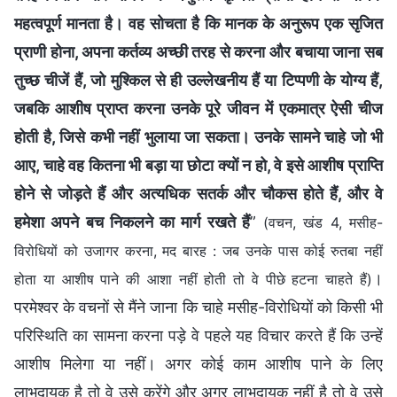
महत्वपूर्ण मानता है। वह सोचता है कि मानक के अनुरूप एक सृजित
प्राणी होना, अपना कर्तव्य अच्छी तरह से करना और बचाया जाना सब
तुच्छ चीजें हैं, जो मुश्किल से ही उल्लेखनीय हैं या टिप्पणी के योग्य हैं,
जबकि आशीष प्राप्त करना उनके पूरे जीवन में एकमात्र ऐसी चीज
होती है, जिसे कभी नहीं भुलाया जा सकता। उनके सामने चाहे जो भी
आए, चाहे वह कितना भी बड़ा या छोटा क्यों न हो, वे इसे आशीष प्राप्ति
होने से जोड़ते हैं और अत्यधिक सतर्क और चौकस होते हैं, और वे
हमेशा अपने बच निकलने का मार्ग रखते हैं
”
(वचन, खंड 4, मसीह-
विरोधियों को उजागर करना, मद बारह : जब उनके पास कोई रुतबा नहीं
।
होता या आशीष पाने की आशा नहीं होती तो वे पीछे हटना चाहते हैं)
परमेश्वर के वचनों से मैंने जाना कि चाहे मसीह-विरोधियों को किसी भी
परिस्थिति का सामना करना पड़े वे पहले यह विचार करते हैं कि उन्हें
आशीष मिलेगा या नहीं। अगर कोई काम आशीष पाने के लिए
लाभदायक है तो वे उसे करेंगे और अगर लाभदायक नहीं है तो वे उसे