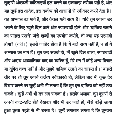
तुम्हारी अंदरूनी कठिनाइयाँ हल करने का एकमात्र तरीका यही है, और
यह तुम्हें इस आदेश, इस कर्तव्य को आसानी से स्वीकार करने देता है।
यह अभ्यास का मार्ग है, और केवल यही सत्य है। यदि तुम अपना डर
भगाने के लिए ‘खुले दिल वाले और स्पष्टवादी होने’ और ‘दायित्व उठाने
का साहस रखने’ जैसे शब्दों का उपयोग करोगे, तो क्या यह प्रभावी
होगा?
(नहीं।)
इससे जाहिर होता है कि ये बातें सत्य नहीं हैं, न ही ये
अभ्यास का मार्ग हैं। तुम कह सकते हो, ‘मैं खुले दिल वाला, स्पष्टवादी
और अदम्य आध्यात्मिक कद का व्यक्ति हूँ, मेरे मन में कोई अन्य विचार
या दूषित तत्त्व नहीं हैं और मुझमें दायित्व उठाने का साहस है।’ बाहरी
तौर पर तो तुम अपने कर्तव्य स्वीकारते हो, लेकिन बाद में, कुछ देर
विचार करने पर तुम्हें अभी भी लगता है कि तुम इस दायित्व को नहीं उठा
सकते। तुम्हें अभी भी डर लग सकता है। इसके अलावा, तुम दूसरों से
अपनी काट-छाँट होते देखकर और भी डर जाते हो, जैसे कोड़े खाया
हुआ कुत्ता पट्टे से भी डरता है। तुम्हें लगातार लगता है कि तुम्हारा