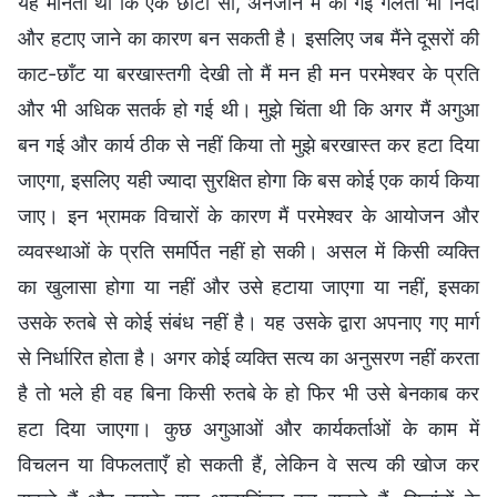
यह मानती थी कि एक छोटी सी, अनजाने में की गई गलती भी निंदा
और हटाए जाने का कारण बन सकती है। इसलिए जब मैंने दूसरों की
काट-छाँट या बरखास्तगी देखी तो मैं मन ही मन परमेश्वर के प्रति
और भी अधिक सतर्क हो गई थी। मुझे चिंता थी कि अगर मैं अगुआ
बन गई और कार्य ठीक से नहीं किया तो मुझे बरखास्त कर हटा दिया
जाएगा, इसलिए यही ज्यादा सुरक्षित होगा कि बस कोई एक कार्य किया
जाए। इन भ्रामक विचारों के कारण मैं परमेश्वर के आयोजन और
व्यवस्थाओं के प्रति समर्पित नहीं हो सकी। असल में किसी व्यक्ति
का खुलासा होगा या नहीं और उसे हटाया जाएगा या नहीं, इसका
उसके रुतबे से कोई संबंध नहीं है। यह उसके द्वारा अपनाए गए मार्ग
से निर्धारित होता है। अगर कोई व्यक्ति सत्य का अनुसरण नहीं करता
है तो भले ही वह बिना किसी रुतबे के हो फिर भी उसे बेनकाब कर
हटा दिया जाएगा। कुछ अगुआओं और कार्यकर्ताओं के काम में
विचलन या विफलताएँ हो सकती हैं, लेकिन वे सत्य की खोज कर