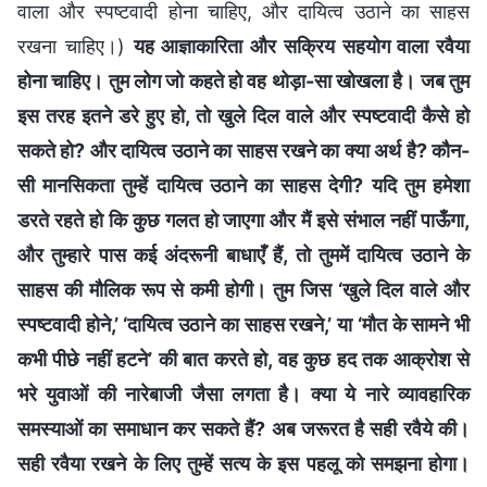
वाला और स्पष्टवादी होना चाहिए, और दायित्व उठाने का साहस
रखना चाहिए।)
यह आज्ञाकारिता और सक्रिय सहयोग वाला रवैया
होना चाहिए। तुम लोग जो कहते हो वह थोड़ा-सा खोखला है। जब तुम
इस तरह इतने डरे हुए हो, तो खुले दिल वाले और स्पष्टवादी कैसे हो
सकते हो? और दायित्व उठाने का साहस रखने का क्या अर्थ है? कौन-
सी मानसिकता तुम्हें दायित्व उठाने का साहस देगी? यदि तुम हमेशा
डरते रहते हो कि कुछ गलत हो जाएगा और मैं इसे संभाल नहीं पाऊँगा,
और तुम्हारे पास कई अंदरूनी बाधाएँ हैं, तो तुममें दायित्व उठाने के
साहस की मौलिक रूप से कमी होगी। तुम जिस ‘खुले दिल वाले और
स्पष्टवादी होने,’ ‘दायित्व उठाने का साहस रखने,’ या ‘मौत के सामने भी
कभी पीछे नहीं हटने’ की बात करते हो, वह कुछ हद तक आक्रोश से
भरे युवाओं की नारेबाजी जैसा लगता है। क्या ये नारे व्यावहारिक
समस्याओं का समाधान कर सकते हैं? अब जरूरत है सही रवैये की।
सही रवैया रखने के लिए तुम्हें सत्य के इस पहलू को समझना होगा।