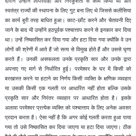
दौरान उन्होंने लापरवाही और निरंकुशता से काम किया था और
स्वतंत्र राज्यों की स्थापना के लिए गुट बना लिए थे जिससे कलीसिया
का कार्य बुरी तरह बाधित हुआ। काट-छाँट करने और चेतावनी दिए
जाने के बाद भी उन्होंने हठपूर्वक पश्चात्ताप करने से इनकार कर दिया
था। उन्हें निष्कासित कर दिया गया और हटा दिया गया क्योंकि वे उन
लोगों की श्रेणी में आते हैं जो सत्य से विमुख होते हैं और उससे घृणा
करते हैं। उनकी असफलता उनके प्रकृति सार और उनके द्वारा
अपनाए गए मार्ग से निर्धारित हुई। परमेश्वर के घर में किसी को
बरखास्त करने या हटाने का निर्णय किसी व्यक्ति के क्षणिक व्यवहार
या उसकी किसी एक गलती पर आधारित नहीं होता बल्कि उसके
प्रकृति सार और निरंतर व्यवहार पर आधारित होता है। इसके
अलावा परमेश्‍वर प्रत्येक व्यक्ति को पश्चात्ताप के लिए अनेक अवसर
प्रदान करता है। ऐसा नहीं है कि अगर कोई गलती करता हुआ पाया
गया तो उसे निष्कासित कर दिया जाएगा या हटा दिया जाएगा। ठीक