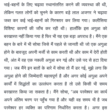
भाई-बहनों के लिए चढ़ावा स्थानांतरित करने की व्यवस्था की थी,
लेकिन गलत लोगों को चुनने के कारण बड़े लाल अजगर ने चढ़ावा
जब्त कर कई भाई-बहनों को गिरफ्तार कर लिया गया। कलीसिया
विशिष्ट कारणों की जाँच कर रही थी। हालाँकि इस अगुआ को
बरखास्त नहीं किया गया है फिर भी यह एक बड़ा अपराध है। मैंने एक
बहन के बारे में भी सोचा जिसे मैं पहले से जानती थी जो एक अगुआ
होने के बावजूद अपनी मर्जी से काम करती थी और काम में देरी होती
थी, अंत में वह एक नकली अगुआ बन गई और उसे पद से हटा दिया
गया। जब मैंने इन बातों के बारे में सोचा तो मैं डर गई, मुझे लगा कि
अगुआ होने की जिम्मेदारी महत्वपूर्ण है और अगर कोई अगुआ अपने
कार्यों में सिद्धांतों का उल्लंघन करता है तो उसे किसी भी समय
बरखास्त किया जा सकता है। मैंने सोचा, “अब परमेश्वर का कार्य
अपने अंतिम चरण पर पहुँच गया है और यही वह समय भी है जब
परमेश्वर हर व्यक्ति का परिणाम निर्धारित करता है। अगर इस