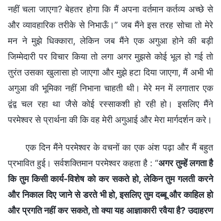
नहीं चला जाएगा? बेहतर होगा कि मैं अपना वर्तमान कर्तव्य अच्छे से
और व्यावहारिक तरीके से निभाऊँ।” जब मैंने इस तरह सोचा तो मेरे
मन ने मुझे धिक्कारा, लेकिन जब मैंने एक अगुआ होने की बड़ी
जिम्मेदारी पर विचार किया तो लगा अगर मुझसे कोई भूल हो गई तो
तुरंत उसका खुलासा हो जाएगा और मुझे हटा दिया जाएगा, मैं अभी भी
अगुआ की भूमिका नहीं निभाना चाहती थी। मेरे मन में लगातार एक
द्वंद्व चल रहा था जैसे कोई रस्साकशी हो रही हो। इसलिए मैंने
परमेश्वर से प्रार्थना की कि वह मेरी अगुआई और मेरा मार्गदर्शन करे।
एक दिन मैंने परमेश्वर के वचनों का एक अंश पढ़ा और मैं बहुत
प्रभावित हुई। सर्वशक्तिमान परमेश्वर कहता है : “
अगर तुम्हें लगता है
कि तुम किसी कार्य-विशेष को कर सकते हो, लेकिन तुम गलती करने
और निकाल दिए जाने से डरते भी हो, इसलिए तुम दब्बू और काहिल हो
और प्रगति नहीं कर सकते, तो क्या यह आज्ञाकारी रवैया है? उदाहरण