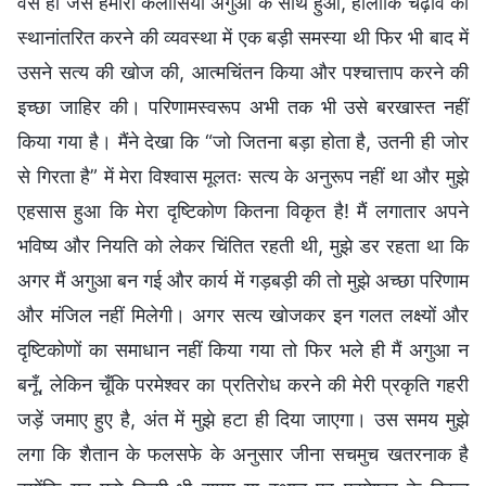
वैसे ही जैसे हमारी कलीसिया अगुआ के साथ हुआ, हालाँकि चढ़ावे को
स्थानांतरित करने की व्यवस्था में एक बड़ी समस्या थी फिर भी बाद में
उसने सत्य की खोज की, आत्मचिंतन किया और पश्चात्ताप करने की
इच्छा जाहिर की। परिणामस्वरूप अभी तक भी उसे बरखास्त नहीं
किया गया है। मैंने देखा कि “जो जितना बड़ा होता है, उतनी ही जोर
से गिरता है” में मेरा विश्वास मूलतः सत्य के अनुरूप नहीं था और मुझे
एहसास हुआ कि मेरा दृष्टिकोण कितना विकृत है! मैं लगातार अपने
भविष्य और नियति को लेकर चिंतित रहती थी, मुझे डर रहता था कि
अगर मैं अगुआ बन गई और कार्य में गड़बड़ी की तो मुझे अच्छा परिणाम
और मंजिल नहीं मिलेगी। अगर सत्य खोजकर इन गलत लक्ष्यों और
दृष्टिकोणों का समाधान नहीं किया गया तो फिर भले ही मैं अगुआ न
बनूँ, लेकिन चूँकि परमेश्वर का प्रतिरोध करने की मेरी प्रकृति गहरी
जड़ें जमाए हुए है, अंत में मुझे हटा ही दिया जाएगा। उस समय मुझे
लगा कि शैतान के फलसफे के अनुसार जीना सचमुच खतरनाक है