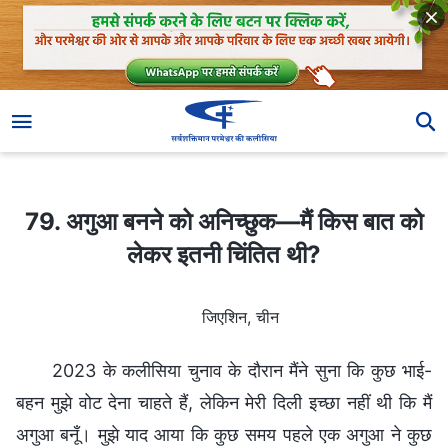
79. अगुआ बनने को अनिच्छुक—मैं किस बात को लेकर इतनी चिंतित थी?
79. अगुआ बनने को अनिच्छुक—मैं किस बात को
लेकर इतनी चिंतित थी?
जिएशिन, चीन
2023 के कलीसिया चुनाव के दौरान मैंने सुना कि कुछ भाई-
बहन मुझे वोट देना चाहते हैं, लेकिन मेरी दिली इच्छा नहीं थी कि मैं
अगुआ बनूँ। मुझे याद आया कि कुछ समय पहले एक अगुआ ने कुछ