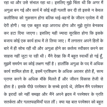
रहा था और उसे संभाल रहा था। इसलिए मुझे चिंता थी कि अगर मैं
अगुआ बन गई और कार्य में कोई बड़ी गलती कर दी तो इससे न केवल
कलीसिया को नुकसान होगा बल्कि भाई-बहनों के जीवन प्रवेश में भी
देरी होगी। यह एक बहुत बड़ा अपराध होगा और मुझे तुरंत बेनकाब
कर हटा दिया जाएगा। इसलिए यही ज्यादा सुरक्षित होगा कि इसके
बजाय कोई एक कार्य हाथ में ले लिया जाए। मैं लगातार अपने हितों के
बारे में ही सोच रही थी और अगुआ होने का कर्तव्य स्वीकार करने का
साहस नहीं जुटा पा रही थी। मैंने देखा कि मैं बहुत स्वार्थी हो गई हूँ,
मुझमें समर्पण का कोई लक्षण नहीं है। हालाँकि अगुआ के पद में अधिक
कार्य शामिल होता है, इसमें प्रशिक्षण के अधिक अवसर होते हैं, सत्य
प्राप्त करने के अधिक मौके मिलते हैं और जीवन विकास तेजी से
होता है। इसके पीछे परमेश्वर के सच्चे इरादे थे, लेकिन मैंने परमेश्वर
के इरादों को नहीं समझा और मैंने अपने हृदय में परमेश्वर के प्रति
सतर्कता और गलतफहमियाँ पाल लीं। क्या यह बात परमेश्‍वर को बहुत