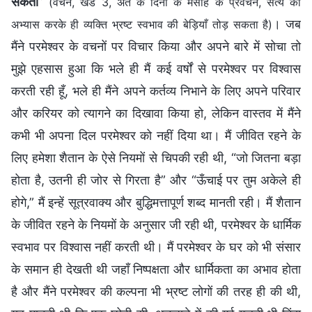
सकता
”
(वचन, खंड 3, अंत के दिनों के मसीह के प्रवचन, सत्य का
। जब
अभ्यास करके ही व्यक्ति भ्रष्ट स्वभाव की बेड़ियाँ तोड़ सकता है)
मैंने परमेश्वर के वचनों पर विचार किया और अपने बारे में सोचा तो
मुझे एहसास हुआ कि भले ही मैं कई वर्षों से परमेश्वर पर विश्वास
करती रही हूँ, भले ही मैंने अपने कर्तव्य निभाने के लिए अपने परिवार
और करियर को त्यागने का दिखावा किया हो, लेकिन वास्तव में मैंने
कभी भी अपना दिल परमेश्वर को नहीं दिया था। मैं जीवित रहने के
लिए हमेशा शैतान के ऐसे नियमों से चिपकी रही थी, “जो जितना बड़ा
होता है, उतनी ही जोर से गिरता है” और “ऊँचाई पर तुम अकेले ही
होगे,” मैं इन्हें सूत्रवाक्य और बुद्धिमत्तापूर्ण शब्द मानती रही। मैं शैतान
के जीवित रहने के नियमों के अनुसार जी रही थी, परमेश्वर के धार्मिक
स्वभाव पर विश्वास नहीं करती थी। मैं परमेश्वर के घर को भी संसार
के समान ही देखती थी जहाँ निष्पक्षता और धार्मिकता का अभाव होता
है और मैंने परमेश्वर की कल्पना भी भ्रष्ट लोगों की तरह ही की थी,