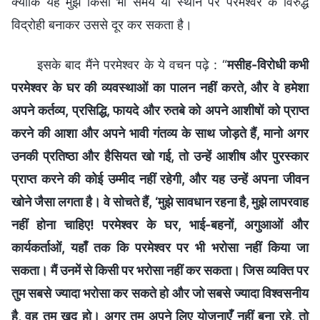
क्योंकि यह मुझे किसी भी समय या स्थान पर परमेश्वर के विरुद्ध
विद्रोही बनाकर उससे दूर कर सकता है।
इसके बाद मैंने परमेश्वर के ये वचन पढ़े : “
मसीह-विरोधी कभी
परमेश्वर के घर की व्यवस्थाओं का पालन नहीं करते, और वे हमेशा
अपने कर्तव्य, प्रसिद्धि, फायदे और रुतबे को अपने आशीषों को प्राप्त
करने की आशा और अपने भावी गंतव्य के साथ जोड़ते हैं, मानो अगर
उनकी प्रतिष्ठा और हैसियत खो गई, तो उन्हें आशीष और पुरस्कार
प्राप्त करने की कोई उम्मीद नहीं रहेगी, और यह उन्हें अपना जीवन
खोने जैसा लगता है। वे सोचते हैं, ‘मुझे सावधान रहना है, मुझे लापरवाह
नहीं होना चाहिए! परमेश्वर के घर, भाई-बहनों, अगुआओं और
कार्यकर्ताओं, यहाँ तक कि परमेश्वर पर भी भरोसा नहीं किया जा
सकता। मैं उनमें से किसी पर भरोसा नहीं कर सकता। जिस व्यक्ति पर
तुम सबसे ज्यादा भरोसा कर सकते हो और जो सबसे ज्यादा विश्वसनीय
है, वह तुम खुद हो। अगर तुम अपने लिए योजनाएँ नहीं बना रहे, तो