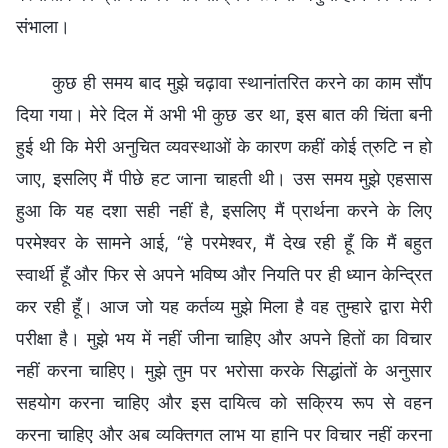
संभाला।
कुछ ही समय बाद मुझे चढ़ावा स्थानांतरित करने का काम सौंप
दिया गया। मेरे दिल में अभी भी कुछ डर था, इस बात की चिंता बनी
हुई थी कि मेरी अनुचित व्यवस्थाओं के कारण कहीं कोई त्रुटि न हो
जाए, इसलिए मैं पीछे हट जाना चाहती थी। उस समय मुझे एहसास
हुआ कि यह दशा सही नहीं है, इसलिए मैं प्रार्थना करने के लिए
परमेश्वर के सामने आई, “हे परमेश्वर, मैं देख रही हूँ कि मैं बहुत
स्वार्थी हूँ और फिर से अपने भविष्य और नियति पर ही ध्यान केन्द्रित
कर रही हूँ। आज जो यह कर्तव्य मुझे मिला है वह तुम्हारे द्वारा मेरी
परीक्षा है। मुझे भय में नहीं जीना चाहिए और अपने हितों का विचार
नहीं करना चाहिए। मुझे तुम पर भरोसा करके सिद्धांतों के अनुसार
सहयोग करना चाहिए और इस दायित्व को सक्रिय रूप से वहन
करना चाहिए और अब व्यक्तिगत लाभ या हानि पर विचार नहीं करना