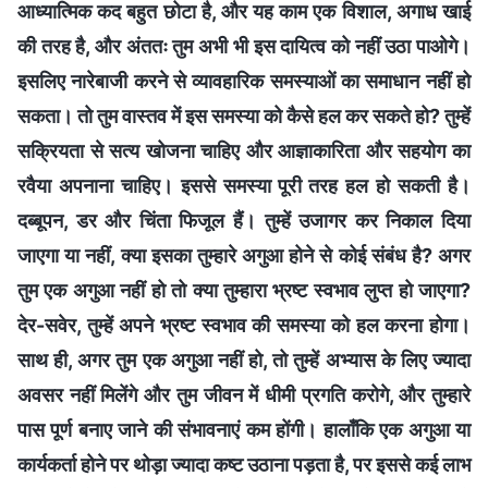
आध्यात्मिक कद बहुत छोटा है, और यह काम एक विशाल, अगाध खाई
की तरह है, और अंततः तुम अभी भी इस दायित्व को नहीं उठा पाओगे।
इसलिए नारेबाजी करने से व्यावहारिक समस्याओं का समाधान नहीं हो
सकता। तो तुम वास्तव में इस समस्या को कैसे हल कर सकते हो? तुम्हें
सक्रियता से सत्य खोजना चाहिए और आज्ञाकारिता और सहयोग का
रवैया अपनाना चाहिए। इससे समस्या पूरी तरह हल हो सकती है।
दब्बूपन, डर और चिंता फिजूल हैं। तुम्हें उजागर कर निकाल दिया
जाएगा या नहीं, क्या इसका तुम्हारे अगुआ होने से कोई संबंध है? अगर
तुम एक अगुआ नहीं हो तो क्या तुम्हारा भ्रष्ट स्वभाव लुप्त हो जाएगा?
देर-सवेर, तुम्हें अपने भ्रष्ट स्वभाव की समस्या को हल करना होगा।
साथ ही, अगर तुम एक अगुआ नहीं हो, तो तुम्हें अभ्यास के लिए ज्यादा
अवसर नहीं मिलेंगे और तुम जीवन में धीमी प्रगति करोगे, और तुम्हारे
पास पूर्ण बनाए जाने की संभावनाएं कम होंगी। हालाँकि एक अगुआ या
कार्यकर्ता होने पर थोड़ा ज्यादा कष्ट उठाना पड़ता है, पर इससे कई लाभ