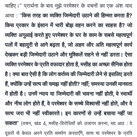
चाहिए।” प्रार्थना के बाद मुझे परमेश्वर के वचनों का एक अंश याद
आया : “
किस तरह का व्यक्ति जिम्मेदारी उठाने की हिम्मत करता है?
किस प्रकार के इंसान में भारी बोझ वहन करने का साहस है? जो
व्यक्ति अगुआई करते हुए परमेश्वर के घर के काम के सबसे महत्वपूर्ण
पलों में बहादुरी से आगे बढ़ता है, जो अहम और अति महत्वपूर्ण कार्य
देखकर बड़ी जिम्मेदारी उठाने और मुश्किलें सहने से नहीं डरता। ऐसा
व्यक्ति परमेश्वर के प्रति वफादार होता है, मसीह का अच्छा सैनिक होता
है। क्या बात ऐसी है कि लोग कर्तव्य की जिम्मेदारी लेने से इसलिए डरते
हैं, क्योंकि उन्हें सत्य की समझ नहीं होती? नहीं; समस्या उनकी मानवता
में होती है। उनमें न्याय या जिम्मेदारी की भावना नहीं होती, वे स्वार्थी
और नीच लोग होते हैं, वे परमेश्वर के सच्चे विश्वासी नहीं होते, और वे
सत्य जरा भी नहीं स्वीकारते। इन कारणों से उन्हें बचाया नहीं जा
सकता
”
(वचन, खंड 4, मसीह-विरोधियों को उजागर करना, मद आठ : वे
दूसरों से केवल अपने प्रति समर्पण करवाएँगे, सत्य या परमेश्वर के प्रति