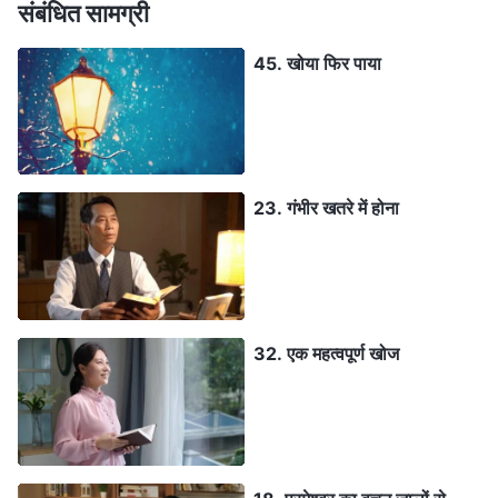
संबंधित सामग्री
45. खोया फिर पाया
23. गंभीर खतरे में होना
32. एक महत्वपूर्ण खोज