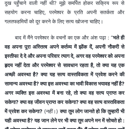
दुख पहुँचाने वाली नहीं थी? मुझे समर्पित होकर सक्रिय रूप से
सहयोग करना चाहिए, परमेश्वर के प्रति अपनी सतर्कता और
गलतफहमियों को दूर करने के लिए सत्य खोजना चाहिए।
बाद में मैंने परमेश्वर के वचनों का एक और अंश पढ़ा : “
भले ही
वह अपना पूरा अस्तित्व अपने कर्तव्य में झोंक दें, अपनी नौकरी से
इस्तीफा दे दे और अपना परिवार त्याग दे, अगर वह परमेश्वर को अपना
हृदय नहीं देता और परमेश्वर से सावधान रहता है, तो क्या यह एक
अच्छी अवस्था है? क्या यह सत्य वास्तविकता में प्रवेश करने की
सामान्य अवस्था है? क्या इस अवस्था का भावी विकास भयावह नहीं है?
अगर व्यक्ति इस अवस्था में बना रहे, तो क्या वह सत्य प्राप्त कर
सकेगा? क्या वह जीवन प्राप्त कर सकेगा? क्या वह सत्य वास्तविकता
में प्रवेश कर सकेगा?
(नहीं।)
क्या तुम लोग जानते हो कि तुम्हारी भी
यही अवस्था है? यह जान लेने पर भी क्या तुम अपने मन में सोचते हो :