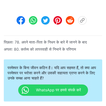
पिछला:
78. अपने माता-पिता के निधन के बारे में जानने के बाद
अगला:
80. कर्तव्य को लापरवाही से निभाने के परिणाम
परमेश्वर के बिना जीवन कठिन है। यदि आप सहमत हैं, तो क्या आप
परमेश्वर पर भरोसा करने और उसकी सहायता प्राप्त करने के लिए
उनके समक्ष आना चाहते हैं?
WhatsApp पर हमसे संपर्क करें