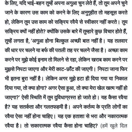
के लिए, यदि भाई-बहन तुम्हें अपना अगुआ चुन लेते हैं, तो तुम अपने चुने
जाने के कारण उस काम को करने के लिए अनुगृहीत तो महसूस करते
हो, लेकिन तुम उस काम को सक्रिय रवैये से स्वीकार नहीं करते। तुम
सक्रिय क्यों नहीं होते? क्योंकि उसके बारे में तुम्हारे कुछ विचार होते हैं,
तुम्हें लगता है, ‘अगुआ होना बिल्कुल अच्छी बात नहीं है। यह तलवार
की धार पर चलने या बर्फ की पतली तह पर चलने जैसा है। अच्छा काम
करने पर मुझे कोई इनाम तो मिलने से रहा, लेकिन खराब काम करने पर
मुझसे निपटा जाएगा और मेरी काट-छाँट की जाएगी। निपटा जाना फिर
भी इतना बुरा नहीं है। लेकिन अगर मुझे हटा ही दिया गया या निकाल
दिया गया, तो क्या होगा? अगर ऐसा हुआ, तो क्या मेरा खेल खत्म नहीं हो
जाएगा?’ ऐसी स्थिति में तुम दुविधाग्रस्त हो जाते हो। यह कैसा रवैया
है? यह सतर्कता और गलतफहमी है। अपने कर्तव्य के प्रति लोगों का
रवैया ऐसा नहीं होना चाहिए। यह एक हताशा से भरा और नकारात्मक
रवैया है। तो सकारात्मक रवैया कैसा होना चाहिए?
(हमें खुले दिल