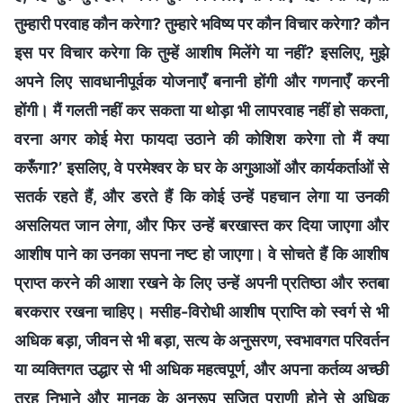
तुम्हारी परवाह कौन करेगा? तुम्हारे भविष्य पर कौन विचार करेगा? कौन
इस पर विचार करेगा कि तुम्हें आशीष मिलेंगे या नहीं? इसलिए, मुझे
अपने लिए सावधानीपूर्वक योजनाएँ बनानी होंगी और गणनाएँ करनी
होंगी। मैं गलती नहीं कर सकता या थोड़ा भी लापरवाह नहीं हो सकता,
वरना अगर कोई मेरा फायदा उठाने की कोशिश करेगा तो मैं क्या
करूँगा?’ इसलिए, वे परमेश्वर के घर के अगुआओं और कार्यकर्ताओं से
सतर्क रहते हैं, और डरते हैं कि कोई उन्हें पहचान लेगा या उनकी
असलियत जान लेगा, और फिर उन्हें बरखास्त कर दिया जाएगा और
आशीष पाने का उनका सपना नष्ट हो जाएगा। वे सोचते हैं कि आशीष
प्राप्त करने की आशा रखने के लिए उन्हें अपनी प्रतिष्ठा और रुतबा
बरकरार रखना चाहिए। मसीह-विरोधी आशीष प्राप्ति को स्वर्ग से भी
अधिक बड़ा, जीवन से भी बड़ा, सत्य के अनुसरण, स्वभावगत परिवर्तन
या व्यक्तिगत उद्धार से भी अधिक महत्वपूर्ण, और अपना कर्तव्य अच्छी
तरह निभाने और मानक के अनुरूप सृजित प्राणी होने से अधिक