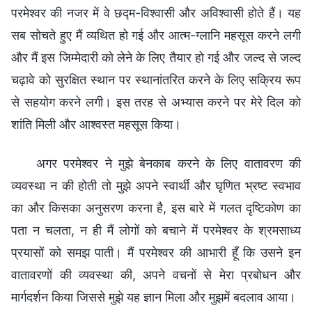
परमेश्वर की नजर में वे छद्म-विश्वासी और अविश्वासी होते हैं। यह
सब सोचते हुए मैं व्यथित हो गई और आत्म-ग्लानि महसूस करने लगी
और मैं इस जिम्मेदारी को लेने के लिए तैयार हो गई और जल्द से जल्द
चढ़ावे को सुरक्षित स्थान पर स्थानांतरित करने के लिए सक्रिय रूप
से सहयोग करने लगी। इस तरह से अभ्यास करने पर मेरे दिल को
शांति मिली और आश्वस्त महसूस किया।
अगर परमेश्वर ने मुझे बेनकाब करने के लिए वातावरण की
व्यवस्था न की होती तो मुझे अपने स्वार्थी और घृणित भ्रष्ट स्वभाव
का और किसका अनुसरण करना है, इस बारे में गलत दृष्टिकोण का
पता न चलता, न ही मैं लोगों को बचाने में परमेश्वर के श्रमसाध्य
प्रयासों को समझ पाती। मैं परमेश्वर की आभारी हूँ कि उसने इन
वातावरणों की व्यवस्था की, अपने वचनों से मेरा प्रबोधन और
मार्गदर्शन किया जिससे मुझे यह ज्ञान मिला और मुझमें बदलाव आया।