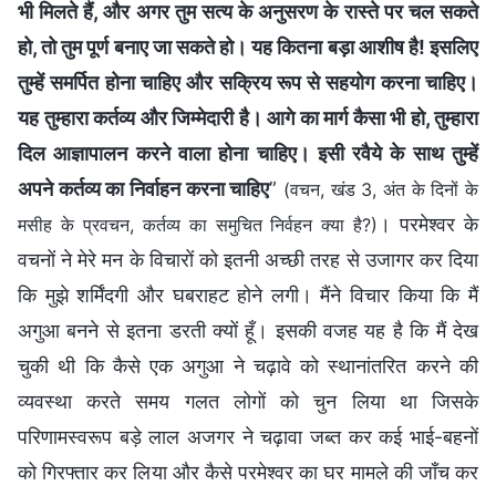
भी मिलते हैं, और अगर तुम सत्य के अनुसरण के रास्ते पर चल सकते
हो, तो तुम पूर्ण बनाए जा सकते हो। यह कितना बड़ा आशीष है! इसलिए
तुम्हें समर्पित होना चाहिए और सक्रिय रूप से सहयोग करना चाहिए।
यह तुम्हारा कर्तव्य और जिम्मेदारी है। आगे का मार्ग कैसा भी हो, तुम्हारा
दिल आज्ञापालन करने वाला होना चाहिए। इसी रवैये के साथ तुम्हें
अपने कर्तव्य का निर्वाहन करना चाहिए
”
(वचन, खंड 3, अंत के दिनों के
। परमेश्वर के
मसीह के प्रवचन, कर्तव्‍य का समुचित निर्वहन क्‍या है?)
वचनों ने मेरे मन के विचारों को इतनी अच्छी तरह से उजागर कर दिया
कि मुझे शर्मिंदगी और घबराहट होने लगी। मैंने विचार किया कि मैं
अगुआ बनने से इतना डरती क्यों हूँ। इसकी वजह यह है कि मैं देख
चुकी थी कि कैसे एक अगुआ ने चढ़ावे को स्थानांतरित करने की
व्यवस्था करते समय गलत लोगों को चुन लिया था जिसके
परिणामस्वरूप बड़े लाल अजगर ने चढ़ावा जब्त कर कई भाई-बहनों
को गिरफ्तार कर लिया और कैसे परमेश्वर का घर मामले की जाँच कर