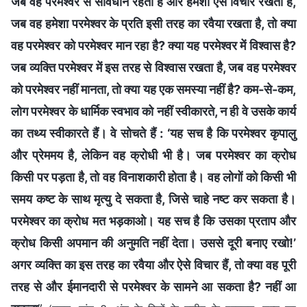
जब वह परमेश्वर से सावधान रहता है और हमेशा ऐसे विचार रखता है,
जब वह हमेशा परमेश्वर के प्रति इसी तरह का रवैया रखता है, तो क्या
वह परमेश्वर को परमेश्वर मान रहा है? क्या यह परमेश्वर में विश्वास है?
जब व्यक्ति परमेश्वर में इस तरह से विश्वास रखता है, जब वह परमेश्वर
को परमेश्वर नहीं मानता, तो क्या यह एक समस्या नहीं है? कम-से-कम,
लोग परमेश्वर के धार्मिक स्वभाव को नहीं स्वीकारते, न ही वे उसके कार्य
का तथ्य स्वीकारते हैं। वे सोचते हैं : ‘यह सच है कि परमेश्वर कृपालु
और प्रेममय है, लेकिन वह क्रोधी भी है। जब परमेश्वर का क्रोध
किसी पर पड़ता है, तो वह विनाशकारी होता है। वह लोगों को किसी भी
समय कष्ट के साथ मृत्यु दे सकता है, जिसे चाहे नष्ट कर सकता है।
परमेश्वर का क्रोध मत भड़काओ। यह सच है कि उसका प्रताप और
क्रोध किसी अपमान की अनुमति नहीं देता। उससे दूरी बनाए रखो!’
अगर व्यक्ति का इस तरह का रवैया और ऐसे विचार हैं, तो क्या वह पूरी
तरह से और ईमानदारी से परमेश्वर के सामने आ सकता है? नहीं आ