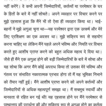
नहीं करेंगे। वे कभी अपनी जिम्मेदारियों, कर्तव्यों या परमेश्वर के घर
के हितों के बारे में नहीं सोचते। अपने व्यवहार पर विचार करने पर
मुझे एहसास हुआ कि मैंने भी तो ऐसा ही व्यवहार किया था। भाई-
बहनों ने मुझे अगुआ चुना था—यह परमेश्वर द्वारा एक उत्कर्ष और मेरे
लिए प्रशिक्षण का एक अवसर था। मुझे सक्रिय रूप से सहयोग
करना चाहिए था लेकिन मैंने पहले अपने भविष्य और नियति पर विचार
करते हुए आशीष प्राप्त करने को बहुत अधिक महत्व दे दिया था।
जैसे ही मैंने एक अगुआ होने की बड़ी जिम्मेदारियों के बारे में सोचा और
यह सोचा कि अगर मैंने कोई अपराध किया तो उसका मेरे भविष्य और
गंतव्य पर संभावित नकारात्मक प्रभाव होगा तो मैं यह भूमिका निभाने
को तैयार नहीं हुई। मैंने आशीष प्राप्त करने को अपने कर्तव्यों और
जिम्मेदारियों से अधिक महत्वपूर्ण समझा था। मैं सचमुच स्वार्थी और
मानवता से रहित बन गई थी! यह एहसास होने पर मैंने परमेश्वर से
पश्चात्ताप की प्रार्थना की और सक्रिय रूप से अगुआ होने का कर्तव्य