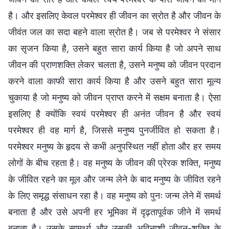
है। और इसलिए केवल परमेश्वर ही जीवन का स्रोत है और जीवन के
जीवंत जल का सदा बहने वाला स्रोत है। जब से परमेश्वर ने संसार
का सृजन किया है, उसने बहुत सारा कार्य किया है जो अपने साथ
जीवन की प्राणशक्ति लेकर चलता है, उसने मनुष्य को जीवन प्रदान
करने वाला काफी सारा कार्य किया है और उसने बहुत सारा मूल्य
चुकाया है जो मनुष्य को जीवन प्राप्त करने में सक्षम बनाता है। ऐसा
इसलिए है क्योंकि स्वयं परमेश्वर ही अनंत जीवन है और स्वयं
परमेश्वर ही वह मार्ग है, जिससे मनुष्य पुनर्जीवित हो सकता है।
परमेश्वर मनुष्य के हृदय से कभी अनुपस्थित नहीं होता और हर समय
लोगों के बीच रहता है। वह मनुष्य के जीवन की प्रेरक शक्ति, मनुष्य
के जीवित रहने का मूल और जन्म लेने के बाद मनुष्य के जीवित रहने
के लिए समृद्ध संसाधन रहा है। वह मनुष्य को पुनः जन्म लेने में समर्थ
बनाता है और उसे अपनी हर भूमिका में दृढ़तापूर्वक जीने में समर्थ
बनाता है। उसके सामर्थ्य और उसकी अविनाशी जीवन-शक्ति के