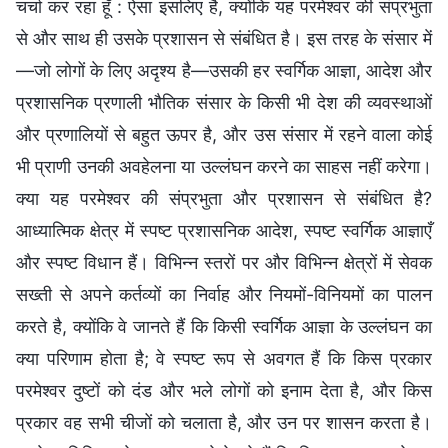
चर्चा कर रहा हूँ : ऐसा इसलिए है, क्योंकि यह परमेश्वर की संप्रभुता
से और साथ ही उसके प्रशासन से संबंधित है। इस तरह के संसार में
—जो लोगों के लिए अदृश्य है—उसकी हर स्वर्गिक आज्ञा, आदेश और
प्रशासनिक प्रणाली भौतिक संसार के किसी भी देश की व्यवस्थाओं
और प्रणालियों से बहुत ऊपर है, और उस संसार में रहने वाला कोई
भी प्राणी उनकी अवहेलना या उल्लंघन करने का साहस नहीं करेगा।
क्या यह परमेश्वर की संप्रभुता और प्रशासन से संबंधित है?
आध्यात्मिक क्षेत्र में स्पष्ट प्रशासनिक आदेश, स्पष्ट स्वर्गिक आज्ञाएँ
और स्पष्ट विधान हैं। विभिन्न स्तरों पर और विभिन्न क्षेत्रों में सेवक
सख्ती से अपने कर्तव्यों का निर्वाह और नियमों-विनियमों का पालन
करते है, क्योंकि वे जानते हैं कि किसी स्वर्गिक आज्ञा के उल्लंघन का
क्या परिणाम होता है; वे स्पष्ट रूप से अवगत हैं कि किस प्रकार
परमेश्वर दुष्टों को दंड और भले लोगों को इनाम देता है, और किस
प्रकार वह सभी चीजों को चलाता है, और उन पर शासन करता है।