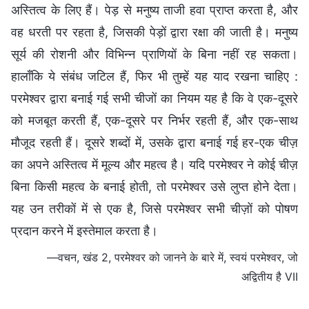
अस्तित्व के लिए हैं। पेड़ से मनुष्य ताजी हवा प्राप्त करता है, और
वह धरती पर रहता है, जिसकी पेड़ों द्वारा रक्षा की जाती है। मनुष्य
सूर्य की रोशनी और विभिन्न प्राणियों के बिना नहीं रह सकता।
हालाँकि ये संबंध जटिल हैं, फिर भी तुम्हें यह याद रखना चाहिए :
परमेश्वर द्वारा बनाई गई सभी चीजों का नियम यह है कि वे एक-दूसरे
को मजबूत करती हैं, एक-दूसरे पर निर्भर रहती हैं, और एक-साथ
मौजूद रहती हैं। दूसरे शब्दों में, उसके द्वारा बनाई गई हर-एक चीज़
का अपने अस्तित्व में मूल्य और महत्व है। यदि परमेश्वर ने कोई चीज़
बिना किसी महत्व के बनाई होती, तो परमेश्वर उसे लुप्त होने देता।
यह उन तरीकों में से एक है, जिसे परमेश्वर सभी चीज़ों को पोषण
प्रदान करने में इस्तेमाल करता है।
—वचन, खंड 2, परमेश्वर को जानने के बारे में, स्वयं परमेश्वर, जो
अद्वितीय है VII