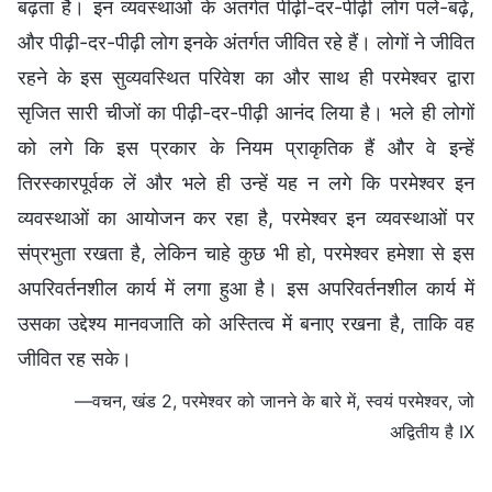
बढ़ता है। इन व्यवस्थाओं के अंतर्गत पीढ़ी-दर-पीढ़ी लोग पले-बढ़े,
और पीढ़ी-दर-पीढ़ी लोग इनके अंतर्गत जीवित रहे हैं। लोगों ने जीवित
रहने के इस सुव्यवस्थित परिवेश का और साथ ही परमेश्वर द्वारा
सृजित सारी चीजों का पीढ़ी-दर-पीढ़ी आनंद लिया है। भले ही लोगों
को लगे कि इस प्रकार के नियम प्राकृतिक हैं और वे इन्हें
तिरस्कारपूर्वक लें और भले ही उन्हें यह न लगे कि परमेश्वर इन
व्यवस्थाओं का आयोजन कर रहा है, परमेश्वर इन व्यवस्थाओं पर
संप्रभुता रखता है, लेकिन चाहे कुछ भी हो, परमेश्वर हमेशा से इस
अपरिवर्तनशील कार्य में लगा हुआ है। इस अपरिवर्तनशील कार्य में
उसका उद्देश्य मानवजाति को अस्तित्व में बनाए रखना है, ताकि वह
जीवित रह सके।
—वचन, खंड 2, परमेश्वर को जानने के बारे में, स्वयं परमेश्वर, जो
अद्वितीय है IX