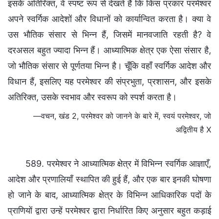
इसके अतिरिक्त, वे स्पष्ट रूप से देखते हैं कि किस प्रकार परमेश्वर
अपने स्वर्गिक आदेशों और विधानों को कार्यान्वित करता है। क्या वे
उस भौतिक संसार से भिन्न हैं, जिसमें मानवजाति रहती है? वे
दरअसल बहुत ज्यादा भिन्न हैं। आध्यात्मिक क्षेत्र एक ऐसा संसार है,
जो भौतिक संसार से पूर्णतया भिन्न है। चूँकि वहाँ स्वर्गिक आदेश और
विधान हैं, इसलिए यह परमेश्वर की संप्रभुता, प्रशासन, और इसके
अतिरिक्त, उसके स्वभाव और स्वरूप को स्पर्श करता है।
—वचन, खंड 2, परमेश्वर को जानने के बारे में, स्वयं परमेश्वर, जो
अद्वितीय है X
589. परमेश्वर ने आध्यात्मिक क्षेत्र में विभिन्न स्वर्गिक आज्ञाएँ,
आदेश और प्रणालियाँ स्थापित की हुई हैं, और एक बार इनकी घोषणा
हो जाने के बाद, आध्यात्मिक क्षेत्र के विभिन्न आधिकारिक पदों के
प्राणियों द्वारा उन्हें परमेश्वर द्वारा निर्धारित किए अनुसार बहुत कड़ाई