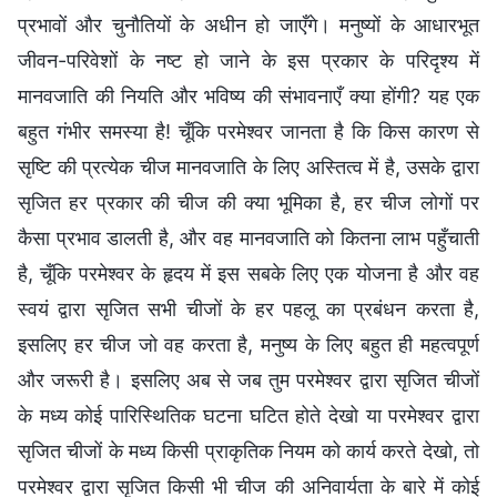
प्रभावों और चुनौतियों के अधीन हो जाएँगे। मनुष्यों के आधारभूत
जीवन-परिवेशों के नष्ट हो जाने के इस प्रकार के परिदृश्य में
मानवजाति की नियति और भविष्य की संभावनाएँ क्या होंगी? यह एक
बहुत गंभीर समस्या है! चूँकि परमेश्वर जानता है कि किस कारण से
सृष्टि की प्रत्येक चीज मानवजाति के लिए अस्तित्व में है, उसके द्वारा
सृजित हर प्रकार की चीज की क्या भूमिका है, हर चीज लोगों पर
कैसा प्रभाव डालती है, और वह मानवजाति को कितना लाभ पहुँचाती
है, चूँकि परमेश्वर के हृदय में इस सबके लिए एक योजना है और वह
स्वयं द्वारा सृजित सभी चीजों के हर पहलू का प्रबंधन करता है,
इसलिए हर चीज जो वह करता है, मनुष्य के लिए बहुत ही महत्वपूर्ण
और जरूरी है। इसलिए अब से जब तुम परमेश्वर द्वारा सृजित चीजों
के मध्य कोई पारिस्थितिक घटना घटित होते देखो या परमेश्वर द्वारा
सृजित चीजों के मध्य किसी प्राकृतिक नियम को कार्य करते देखो, तो
परमेश्वर द्वारा सृजित किसी भी चीज की अनिवार्यता के बारे में कोई