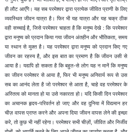
ही लौट आएँगे। यह सब परमेश्वर द्वारा प्रत्येक जीवित प्राणी के लिए
व्यवस्थित जीवन यात्रा है। फिर भी यह यात्रा और यह चक्र ठीक
वही सच्चाई है, जिसे परमेश्वर चाहता है कि मनुष्य देखे : कि परमेश्वर
द्वारा मनुष्य को प्रदान किया गया जीवन अंतहीन और भौतिकता, समय
या स्थान से मुक्त है। यह परमेश्वर द्वारा मनुष्य को प्रदान किए गए
जीवन का रहस्य है, और इस बात का प्रमाण है कि जीवन उसी से
आया है। यद्यपि हो सकता है कि बहुत-से लोग यह न मानें कि मनुष्य
का जीवन परमेश्वर से आया है, फिर भी मनुष्य अनिवार्य रूप से उस
सब का आनंद लेता है जो परमेश्वर से आता है, चाहे वह परमेश्वर के
अस्तित्व को मानता हो या उसे नकारता हो। यदि किसी दिन परमेश्वर
का अचानक हृदय-परिवर्तन हो जाए और वह दुनिया में विद्यमान हर
चीज़ वापस प्राप्त करने और अपना दिया जीवन वापस लेने की इच्छा
करे, तो कुछ भी नहीं रहेगा। परमेश्वर सभी चीज़ों, जीवित और निर्जीव
दोनों, को आपूर्ति करने के लिए अपने जीवन का उपयोग करता है, और