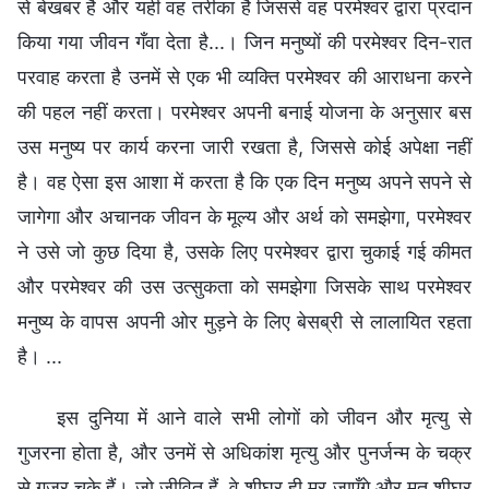
से बेखबर है और यही वह तरीका है जिससे वह परमेश्वर द्वारा प्रदान
किया गया जीवन गँवा देता है...। जिन मनुष्यों की परमेश्वर दिन-रात
परवाह करता है उनमें से एक भी व्यक्ति परमेश्वर की आराधना करने
की पहल नहीं करता। परमेश्वर अपनी बनाई योजना के अनुसार बस
उस मनुष्य पर कार्य करना जारी रखता है, जिससे कोई अपेक्षा नहीं
है। वह ऐसा इस आशा में करता है कि एक दिन मनुष्य अपने सपने से
जागेगा और अचानक जीवन के मूल्य और अर्थ को समझेगा, परमेश्वर
ने उसे जो कुछ दिया है, उसके लिए परमेश्वर द्वारा चुकाई गई कीमत
और परमेश्वर की उस उत्सुकता को समझेगा जिसके साथ परमेश्वर
मनुष्य के वापस अपनी ओर मुड़ने के लिए बेसब्री से लालायित रहता
है। ...
इस दुनिया में आने वाले सभी लोगों को जीवन और मृत्यु से
गुजरना होता है, और उनमें से अधिकांश मृत्यु और पुनर्जन्म के चक्र
से गुजर चुके हैं। जो जीवित हैं, वे शीघ्र ही मर जाएँगे और मृत शीघ्र