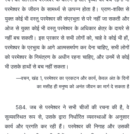
परमेश्वर के जीवन के सामर्थ्य से उत्पन्न होता है। प्राण-शक्ति से
युक्त कोई भी वस्तु परमेश्वर की संप्रभुता से परे नहीं जा सकती और
ओज से युक्त कोई भी वस्तु परमेश्वर के अधिकार क्षेत्र के दायरे से
नहीं बच सकती। इस प्रकार से सभी लोगों को, चाहे वे कोई भी हों,
परमेश्वर के प्रभुत्व के आगे आत्मसमर्पण कर देना चाहिए, सभी लोगों
को परमेश्वर के नियंत्रण के अधीन रहना चाहिए, और उनमें से कोई
भी उसके हाथों से बच नहीं सकता।
—वचन, खंड 1, परमेश्वर का प्रकटन और कार्य, केवल अंत के दिनों
का मसीह ही मनुष्य को अनंत जीवन का मार्ग दे सकता है
584. जब से परमेश्वर ने सभी चीजों की रचना की है, वे
सुव्यवस्थित रूप से, उसके द्वारा निर्धारित व्यवस्थाओं के अनुसार
कार्य और प्रगति कर रही हैं। परमेश्वर की निगाह और उसकी