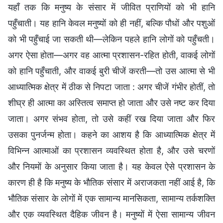
यहाँ तक कि मनुष्य के संसार में जीवित प्राणियों को भी हानि
पहुँचाती। यह हानि केवल मनुष्यों को ही नहीं, बल्कि पौधों और पशुओं
को भी पहुँचाई जा सकती थी—लेकिन पहले हानि लोगों को पहुँचती।
अगर ऐसा होता—अगर वह आत्मा प्रशासन-रहित होती, वाकई लोगों
को हानि पहुँचाती, और वाकई बुरी चीजें करती—तो उस आत्मा से भी
आध्यात्मिक क्षेत्र में ठीक से निपटा जाता : अगर चीजें गंभीर होतीं, तो
शीघ्र ही आत्मा का अस्तित्व समाप्त हो जाता और उसे नष्ट कर दिया
जाता। अगर संभव होता, तो उसे कहीं रख दिया जाता और फिर
उसका पुनर्जन्म होता। कहने का आशय है कि आध्यात्मिक क्षेत्र में
विभिन्न आत्माओं का प्रशासन व्यवस्थित होता है, और उसे चरणों
और नियमों के अनुसार किया जाता है। यह केवल ऐसे प्रशासन के
कारण ही है कि मनुष्य के भौतिक संसार में अराजकता नहीं आई है, कि
भौतिक संसार के लोगों में एक सामान्य मानसिकता, सामान्य तर्कशक्ति
और एक व्यवस्थित दैहिक जीवन है। मनुष्यों में ऐसा सामान्य जीवन