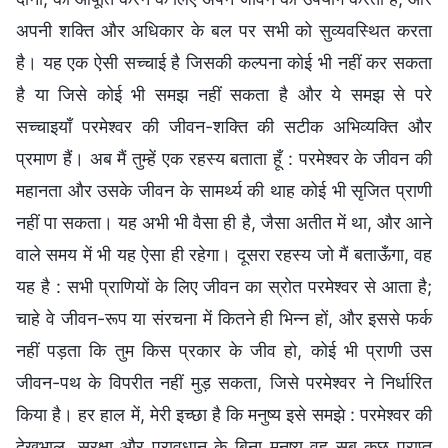
अपनी शक्ति और अधिकार के बल पर सभी को सुव्यवस्थित करता
है। यह एक ऐसी सच्चाई है जिसकी कल्पना कोई भी नहीं कर सकता
है या जिसे कोई भी समझ नहीं सकता है और ये समझ से परे
सच्चाइयाँ परमेश्वर की जीवन-शक्ति की सटीक अभिव्यक्ति और
प्रमाण हैं। अब मैं तुम्हें एक रहस्य बताता हूँ : परमेश्वर के जीवन की
महानता और उसके जीवन के सामर्थ्य की थाह कोई भी सृजित प्राणी
नहीं पा सकता। यह अभी भी वैसा ही है, जैसा अतीत में था, और आने
वाले समय में भी यह ऐसा ही रहेगा। दूसरा रहस्य जो मैं बताऊँगा, वह
यह है : सभी प्राणियों के लिए जीवन का स्रोत परमेश्वर से आता है;
चाहे वे जीवन-रूप या संरचना में कितने ही भिन्न हों, और इससे फर्क
नहीं पड़ता कि तुम किस प्रकार के जीव हो, कोई भी प्राणी उस
जीवन-पथ के विपरीत नहीं मुड़ सकता, जिसे परमेश्वर ने निर्धारित
किया है। हर हाल में, मेरी इच्छा है कि मनुष्य इसे समझे : परमेश्वर की
देखभाल, सुरक्षा और प्रावधान के बिना मनुष्य वह सब कुछ प्राप्त