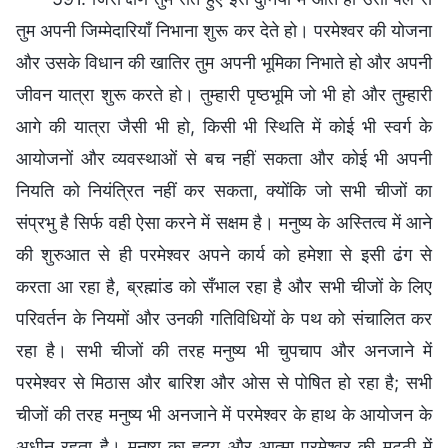
तुम अपनी जिम्मेदारियाँ निभाना शुरू कर देते हो। परमेश्वर की योजना
और उसके विधान की खातिर तुम अपनी भूमिका निभाते हो और अपनी
जीवन यात्रा शुरू करते हो। तुम्हारी पृष्ठभूमि जो भी हो और तुम्हारी
आगे की यात्रा जैसी भी हो, किसी भी स्थिति में कोई भी स्वर्ग के
आयोजनों और व्यवस्थाओं से बच नहीं सकता और कोई भी अपनी
नियति को नियंत्रित नहीं कर सकता, क्योंकि जो सभी चीजों का
संप्रभु है सिर्फ वही ऐसा करने में सक्षम है। मनुष्य के अस्तित्व में आने
की शुरुआत से ही परमेश्वर अपने कार्य को हमेशा से इसी ढंग से
करता आ रहा है, ब्रह्मांड को सँभाल रहा है और सभी चीजों के लिए
परिवर्तन के नियमों और उनकी गतिविधियों के पथ को संचालित कर
रहा है। सभी चीजों की तरह मनुष्य भी चुपचाप और अनजाने में
परमेश्वर से मिठास और बारिश और ओस से पोषित हो रहा है; सभी
चीजों की तरह मनुष्य भी अनजाने में परमेश्वर के हाथ के आयोजन के
अधीन रहता है। मनुष्य का हृदय और आत्मा परमेश्वर की मुट्ठी में