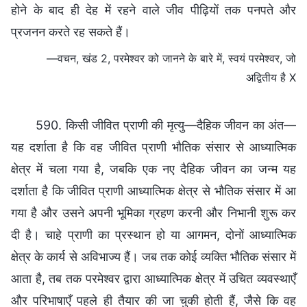
होने के बाद ही देह में रहने वाले जीव पीढ़ियों तक पनपते और
प्रजनन करते रह सकते हैं।
—वचन, खंड 2, परमेश्वर को जानने के बारे में, स्वयं परमेश्वर, जो
अद्वितीय है X
590. किसी जीवित प्राणी की मृत्यु—दैहिक जीवन का अंत—
यह दर्शाता है कि वह जीवित प्राणी भौतिक संसार से आध्यात्मिक
क्षेत्र में चला गया है, जबकि एक नए दैहिक जीवन का जन्म यह
दर्शाता है कि जीवित प्राणी आध्यात्मिक क्षेत्र से भौतिक संसार में आ
गया है और उसने अपनी भूमिका ग्रहण करनी और निभानी शुरू कर
दी है। चाहे प्राणी का प्रस्थान हो या आगमन, दोनों आध्यात्मिक
क्षेत्र के कार्य से अविभाज्य हैं। जब तक कोई व्यक्ति भौतिक संसार में
आता है, तब तक परमेश्वर द्वारा आध्यात्मिक क्षेत्र में उचित व्यवस्थाएँ
और परिभाषाएँ पहले ही तैयार की जा चुकी होती हैं, जैसे कि वह