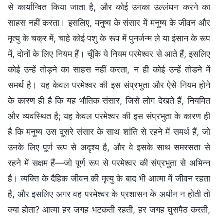
से कार्यान्वित किया जाता है, और कोई उनका उल्लंघन करने का
साहस नहीं करता। इसलिए, मनुष्य के संसार में मनुष्य के जीवन और
मृत्यु के चक्र में, चाहे कोई पशु के रूप में पुनर्जन्म ले या इंसान के रूप
में, दोनों के लिए नियम हैं। चूँकि ये नियम परमेश्वर से आते हैं, इसलिए
कोई उन्हें तोड़ने का साहस नहीं करता, न ही कोई उन्हें तोडने में
समर्थ है। यह केवल परमेश्वर की इस संप्रभुता और ऐसे नियम होने
के कारण ही है कि यह भौतिक संसार, जिसे लोग देखते हैं, नियमित
और व्यवस्थित है; यह केवल परमेश्वर की इस संप्रभुता के कारण ही
है कि मनुष्य उस दूसरे संसार के साथ शांति से रहने में समर्थ हैं, जो
उनके लिए पूर्ण रूप से अदृश्य है, और वे इसके साथ समरसता से
रहने में सक्षम हैं—जो पूर्ण रूप से परमेश्वर की संप्रभुता से अभिन्न
है। व्यक्ति के दैहिक जीवन की मृत्यु के बाद भी आत्मा में जीवन रहता
है, और इसलिए अगर वह परमेश्वर के प्रशासन के अधीन न होती तो
क्या होता? आत्मा हर जगह भटकती रहती, हर जगह घुसपैठ करती,