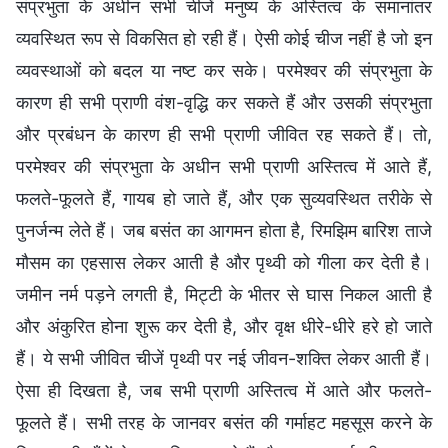
संप्रभुता के अधीन सभी चीजें मनुष्य के अस्तित्व के समानांतर
व्यवस्थित रूप से विकसित हो रही हैं। ऐसी कोई चीज नहीं है जो इन
व्यवस्थाओं को बदल या नष्ट कर सके। परमेश्वर की संप्रभुता के
कारण ही सभी प्राणी वंश-वृद्धि कर सकते हैं और उसकी संप्रभुता
और प्रबंधन के कारण ही सभी प्राणी जीवित रह सकते हैं। तो,
परमेश्वर की संप्रभुता के अधीन सभी प्राणी अस्तित्व में आते हैं,
फलते-फूलते हैं, गायब हो जाते हैं, और एक सुव्यवस्थित तरीके से
पुनर्जन्म लेते हैं। जब बसंत का आगमन होता है, रिमझिम बारिश ताजे
मौसम का एहसास लेकर आती है और पृथ्वी को गीला कर देती है।
जमीन नर्म पड़ने लगती है, मिट्टी के भीतर से घास निकल आती है
और अंकुरित होना शुरू कर देती है, और वृक्ष धीरे-धीरे हरे हो जाते
हैं। ये सभी जीवित चीजें पृथ्वी पर नई जीवन-शक्ति लेकर आती हैं।
ऐसा ही दिखता है, जब सभी प्राणी अस्तित्व में आते और फलते-
फूलते हैं। सभी तरह के जानवर बसंत की गर्माहट महसूस करने के