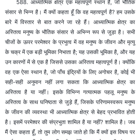
588. आध्यात्मिक क्षेत्र एक महत्वपूर्ण स्थान है, जो भौतिक
संसार से भिन्न है। मैं क्यों कहता हूँ कि वह महत्वपूर्ण है? हम उसके
बारे में विस्तार से बात करने जा रहे हैं। आध्यात्मिक क्षेत्र का
अस्तित्व मनुष्य के भौतिक संसार से अभिन्न रूप से जुड़ा है। सभी
चीजों के ऊपर परमेश्वर के प्रभुत्व में वह मनुष्य के जीवन और मृत्यु
के चक्र में एक बड़ी भूमिका निभाता है; यह उसकी भूमिका है, और यह
उन कारणों में से एक है जिससे उसका अस्तित्व महत्वपूर्ण है। क्योंकि
वह एक ऐसा स्थान है, जो पाँच इंद्रियों के लिए अगोचर है, कोई भी
सही-सही अनुमान नहीं लगा सकता कि आध्यात्मिक क्षेत्र का
अस्तित्व है या नहीं। इसके विभिन्न गत्यात्मक पहलू मनुष्य के
अस्तित्व के साथ घनिष्ठता से जुड़े हैं, जिसके परिणामस्वरूप मनुष्य
के जीवन की व्यवस्था भी आध्यात्मिक क्षेत्र से बेहद प्रभावित होती
है। इसमें परमेश्वर की संप्रभुता शामिल है या नहीं? शामिल है। जब
मैं ऐसा कहता हूँ, तो तुम लोग समझ जाते हो कि मैं क्यों इस विषय पर