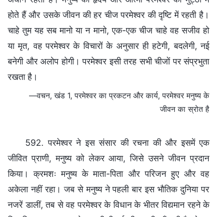
होते हैं और उसके जीवन की हर चीज परमेश्वर की दृष्टि में रहती है।
चाहे तुम यह सब मानो या न मानो, एक-एक चीज चाहे वह सजीव हो
या मृत, वह परमेश्वर के विचारों के अनुसार ही हटेगी, बदलेगी, नई
बनेगी और अलोप होगी। परमेश्वर इसी तरह सभी चीजों पर संप्रभुता
रखता है।
—वचन, खंड 1, परमेश्वर का प्रकटन और कार्य, परमेश्वर मनुष्य के
जीवन का स्रोत है
592. परमेश्वर ने इस संसार की रचना की और इसमें एक
जीवित प्राणी, मनुष्य को लेकर आया, जिसे उसने जीवन प्रदान
किया। क्रमशः मनुष्य के माता-पिता और परिजन हुए और वह
अकेला नहीं रहा। जब से मनुष्य ने पहली बार इस भौतिक दुनिया पर
नजरें डालीं, तब से वह परमेश्वर के विधान के भीतर विद्यमान रहने के