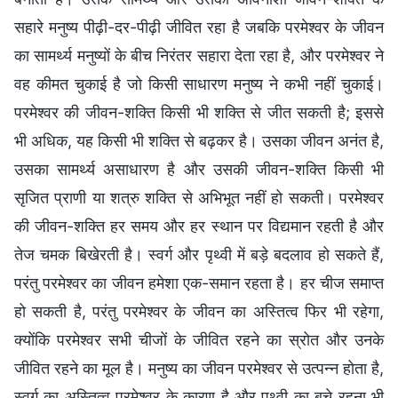
सहारे मनुष्य पीढ़ी-दर-पीढ़ी जीवित रहा है जबकि परमेश्वर के जीवन
का सामर्थ्य मनुष्यों के बीच निरंतर सहारा देता रहा है, और परमेश्वर ने
वह कीमत चुकाई है जो किसी साधारण मनुष्य ने कभी नहीं चुकाई।
परमेश्वर की जीवन-शक्ति किसी भी शक्ति से जीत सकती है; इससे
भी अधिक, यह किसी भी शक्ति से बढ़कर है। उसका जीवन अनंत है,
उसका सामर्थ्य असाधारण है और उसकी जीवन-शक्ति किसी भी
सृजित प्राणी या शत्रु शक्ति से अभिभूत नहीं हो सकती। परमेश्वर
की जीवन-शक्ति हर समय और हर स्थान पर विद्यमान रहती है और
तेज चमक बिखेरती है। स्वर्ग और पृथ्वी में बड़े बदलाव हो सकते हैं,
परंतु परमेश्वर का जीवन हमेशा एक-समान रहता है। हर चीज समाप्त
हो सकती है, परंतु परमेश्वर के जीवन का अस्तित्व फिर भी रहेगा,
क्योंकि परमेश्वर सभी चीजों के जीवित रहने का स्रोत और उनके
जीवित रहने का मूल है। मनुष्य का जीवन परमेश्वर से उत्पन्न होता है,
स्वर्ग का अस्तित्व परमेश्वर के कारण है और पृथ्वी का बचे रहना भी