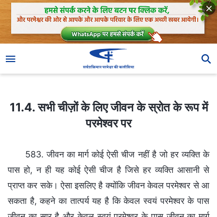
11.4. सभी चीज़ों के लिए जीवन के स्रोत के रूप में परमेश्वर पर
11.4. सभी चीज़ों के लिए जीवन के स्रोत के रूप में
परमेश्वर पर
583. जीवन का मार्ग कोई ऐसी चीज नहीं है जो हर व्यक्ति के
पास हो, न ही यह कोई ऐसी चीज है जिसे हर व्यक्ति आसानी से
प्राप्त कर सके। ऐसा इसलिए है क्योंकि जीवन केवल परमेश्वर से आ
सकता है, कहने का तात्पर्य यह है कि केवल स्वयं परमेश्वर के पास
जीवन का सार है और केवल स्वयं परमेश्वर के पास जीवन का मार्ग