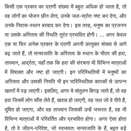
किसी एक प्रकार का प्राणी संख्या में बहुत अधिक हो जाता है, तो
वह लोगों का भोजन छीन लेगा, उनके जल-स्रोत नष्ट कर देगा, और
उनके निवास-स्थान बरबाद कर देगा। इस तरह, मनुष्य का प्रजनन
या उसके अस्तित्व की स्थिति तुरंत प्रभावित होगी। ... अगर केवल
एक या फिर अनेक प्रकार के प्राणी अपनी उपयुक्त संख्या से आगे
बढ़ जाते हैं, तो मानवजाति के अस्तित्व के स्थान के भीतर की हवा,
तापमान, आर्द्रता, यहाँ तक कि हवा की संरचना भी विभिन्न मात्राओं
में विषाक्त और नष्ट हो जाएगी। इन परिस्थितियों में मनुष्यों का
अस्तित्व और उसकी नियति भी इन पारिस्थितिक कारकों से उत्पन्न
खतरों में पड़ जाएगी। इसलिए, अगर ये संतुलन बिगड़ जाते हैं, तो वह
हवा जिसमें लोग साँस लेते हैं, खराब हो जाएगी, वह जल जो वे पीते हैं,
दूषित हो जाएगा, और वह तापमान जिसकी उन्हें जरूरत है, वह भी
विभिन्न मात्राओं में परिवर्तित और प्रभावित होगा। अगर ऐसा होता
है, तो वे जीवन-परिवेश, जो स्वभावतः मानवजाति के हैं, बहुत बड़े