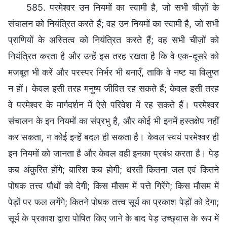
585. परमेश्वर उन नियमों का स्वामी है, जो सभी चीज़ों के
संचालन को नियंत्रित करते हैं; वह उन नियमों का स्वामी है, जो सभी
प्राणियों के अस्तित्व को नियंत्रित करते हैं; वह सभी चीज़ों को
नियंत्रित करता है और उन्हें इस तरह रखता है कि वे एक-दूसरे को
मजबूत भी करें और परस्पर निर्भर भी बनाएँ, ताकि वे नष्ट या विलुप्त
न हों। केवल इसी तरह मनुष्य जीवित रह सकते हैं; केवल इसी तरह
वे परमेश्वर के मार्गदर्शन में ऐसे परिवेश में रह सकते हैं। परमेश्वर
संचालन के इन नियमों का संप्रभु है, और कोई भी इनमें हस्तक्षेप नहीं
कर सकता, न कोई इन्हें बदल ही सकता है। केवल स्वयं परमेश्वर ही
इन नियमों को जानता है और केवल वही इनका प्रबंध करता है। पेड़
कब अंकुरित होंगे; बारिश कब होगी; धरती कितना जल एवं कितने
पोषक तत्त्व पौधों को देगी; किस मौसम में पत्ते गिरेंगे; किस मौसम में
पेड़ों पर फल लगेंगे; कितने पोषक तत्त्व सूर्य का प्रकाश पेड़ों को देगा;
सूर्य के प्रकाश द्वारा पोषित किए जाने के बाद पेड़ उच्छ्वास के रूप में