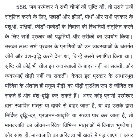
586. जब परमेश्वर ने सभी चीजों की सृष्टि की, तो उसने उन्हें
संतुलित करने के लिए, पहाड़ों और झीलों, पौधों और सभी प्रकार के
पशुओं, पक्षियों, कीड़ों-मकोड़ों के निवास की स्थितियाँ संतुलित करने
के लिए सभी प्रकार की पद्धतियों और तरीकों का उपयोग किया।
उसका लक्ष्य सभी प्रकार के प्राणियों को उन व्यवस्थाओं के अंतर्गत
जीने और वंश-वृद्धि करने देना था, जिन्हें उसने स्थापित किया था।
सृष्टि की कोई भी चीज इन व्यवस्थाओं के बाहर नहीं जा सकती, और
व्यवस्थाएँ तोड़ी नहीं जा सकतीं। केवल इस प्रकार के आधारभूत
परिवेश के अंतर्गत ही मनुष्य पीढ़ी-दर-पीढ़ी सुरक्षित रूप से जीवित रह
सकते हैं और वंश-वृद्धि कर सकते हैं। अगर कोई प्राणी परमेश्वर
द्वारा स्थापित मात्रा या दायरे से बाहर जाता है, या वह उसके द्वारा
निर्दिष्ट वृद्धि-दर, प्रजनन-आवृत्ति या संख्या पार कर जाता है, तो
मानवजाति का जीवन-परिवेश विभिन्न मात्राओं में विनाश भुगतेगा।
और साथ ही, मानवजाति का अस्तित्व भी खतरे में पड़ जाएगा। अगर