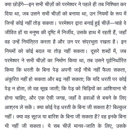
क्या छोड़ेंगे—इन सभी चीज़ों को परमेश्वर ने पहले ही तब निश्चित कर
दिया था, जब उसने सभी चीज़ों को बनाया था, उन नियमों के रूप में
जिन्हें कोई नहीं तोड़ सकता। परमेश्वर द्वारा बनाई हुई चीज़ें—चाहे वे
जीवित हों या मनुष्य की दृष्टि में निर्जीव, उसके हाथ में रहती हैं, जहाँ
वह उन्हें नियंत्रित करता है और उन पर संप्रभुता रखता है। इन
नियमों को कोई बदल या तोड़ नहीं सकता। दूसरे शब्दों में, जब
परमेश्वर ने सभी चीज़ों का निर्माण किया था, तब उसने पूर्वनिर्धारित
किया कि धरती के बिना पेड़ अपनी जड़ें नीचे नहीं फैला सकता,
अंकुरित नहीं हो सकता और बढ़ नहीं सकता; कि यदि धरती पर कोई
पेड़ न होता, तो वह सूख जाती; कि पेड़ को चिड़ियों का आशियाना भी
होना चाहिए, और एक ऐसी जगह, जहाँ वे हवाओं से बचने के लिए
आश्रय ले सकें। क्या कोई पेड़ धरती के बिना जी सकता है? बिल्कुल
नहीं। क्या वह सूरज या बारिश के बिना जी सकता है? वह इनके बिना
भी नहीं जी सकता। ये सब चीज़ें मानव-जाति के लिए, उसके