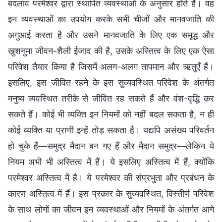
बदलाव परमेश्वर द्वारा स्थापित व्यवस्थाओं के अनुसार होते हैं। वह
इन व्यवस्थाओं का उपयोग करके सभी चीजों और मानवजाति की
अगुआई करता है और उसने मानवजाति के लिए एक समृद्ध और
खुशनुमा जीवन-शैली ईजाद की है, उसके अस्तित्व के लिए एक ऐसा
परिवेश तैयार किया है जिसमें अलग-अलग तापमान और ऋतुएँ हैं।
इसलिए, इस जीवित रहने के इस सुव्यवस्थित परिवेश के अंतर्गत
मनुष्य व्यवस्थित तरीके से जीवित रह सकते हैं और वंश-वृद्धि कर
सकते हैं। कोई भी व्यक्ति इन नियमों को नहीं बदल सकता है, न ही
कोई व्यक्ति या प्राणी इन्हें तोड़ सकता है। यद्यपि असंख्य परिवर्तन
हो चुके हैं—समुद्र मैदान बन गए हैं और मैदान समुद्र—लेकिन ये
नियम अभी भी अस्तित्व में हैं। ये इसलिए अस्तित्व में हैं, क्योंकि
परमेश्वर अस्तित्व में है। ये परमेश्वर की संप्रभुता और प्रबंधन के
कारण अस्तित्व में हैं। इस प्रकार के सुव्यवस्थित, विस्तीर्ण परिवेश
के साथ लोगों का जीवन इन व्यवस्थाओं और नियमों के अंतर्गत आगे