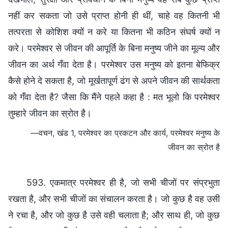
नहीं कर सकता जो उसे प्राप्त होनी ही थीं, चाहे वह कितनी भी
तत्परता से कोशिश क्यों न करे या कितना भी कठिन संघर्ष क्यों न
करे। परमेश्वर से जीवन की आपूर्ति के बिना मनुष्य जीने का मूल्य और
जीवन का अर्थ गँवा देता है। परमेश्वर उस मनुष्य को इतना बेफिक्र
कैसे होने दे सकता है, जो मूर्खतापूर्ण ढंग से अपने जीवन की सार्थकता
को गँवा देता है? जैसा कि मैंने पहले कहा है : मत भूलो कि परमेश्वर
तुम्हारे जीवन का स्रोत है।
—वचन, खंड 1, परमेश्वर का प्रकटन और कार्य, परमेश्वर मनुष्य के
जीवन का स्रोत है
593. एकमात्र परमेश्वर ही है, जो सभी चीजों पर संप्रभुता
रखता है, और सभी चीजों का संचालन करता है। जो कुछ है वह उसी
ने रचा है, और जो कुछ है उसे वही चलाता है; और साथ ही, जो कुछ