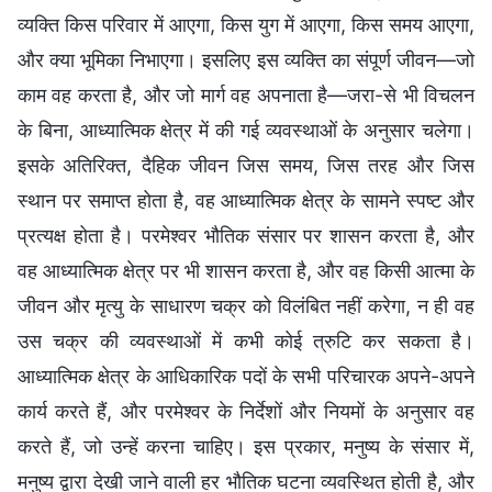
व्यक्ति किस परिवार में आएगा, किस युग में आएगा, किस समय आएगा,
और क्या भूमिका निभाएगा। इसलिए इस व्यक्ति का संपूर्ण जीवन—जो
काम वह करता है, और जो मार्ग वह अपनाता है—जरा-से भी विचलन
के बिना, आध्यात्मिक क्षेत्र में की गई व्यवस्थाओं के अनुसार चलेगा।
इसके अतिरिक्त, दैहिक जीवन जिस समय, जिस तरह और जिस
स्थान पर समाप्त होता है, वह आध्यात्मिक क्षेत्र के सामने स्पष्ट और
प्रत्यक्ष होता है। परमेश्वर भौतिक संसार पर शासन करता है, और
वह आध्यात्मिक क्षेत्र पर भी शासन करता है, और वह किसी आत्मा के
जीवन और मृत्यु के साधारण चक्र को विलंबित नहीं करेगा, न ही वह
उस चक्र की व्यवस्थाओं में कभी कोई त्रुटि कर सकता है।
आध्यात्मिक क्षेत्र के आधिकारिक पदों के सभी परिचारक अपने-अपने
कार्य करते हैं, और परमेश्वर के निर्देशों और नियमों के अनुसार वह
करते हैं, जो उन्हें करना चाहिए। इस प्रकार, मनुष्य के संसार में,
मनुष्य द्वारा देखी जाने वाली हर भौतिक घटना व्यवस्थित होती है, और