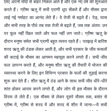
लिए अपनी माँदों से बाहर निकल आते हैं और एक नए वर्ष की शुरुआत
करते हैं। ग्रीष्म ऋतु में सभी प्राणी धूप सेंकते हैं और मौसम द्वारा
लाई गई गर्माहट का आनंद लेते हैं। वे तेजी से बढ़ते हैं। पेड़, घास
और सभी तरह के पौधे तब तक तेजी से बढ़ते हैं, जब तक अंततः उन
पर फूल नहीं खिल जाते और फल नहीं लग जाते। ग्रीष्म ऋतु के
दौरान मनुष्य समेत सभी प्राणी बहुत व्यस्त रहते हैं। पतझड़ में बारिश
शरद ऋतु की ठंडक लेकर आती है, और सभी प्रकार के जीव फसलों
की कटाई के मौसम का आगमन महसूस करने लगते हैं। सभी जीव
फल उत्पन्न करते हैं, और मनुष्य शीत ऋतु की तैयारी में भोजन की
व्यवस्था करने के लिए इन विभिन्न प्रकार के फलों की तुड़ाई करना
शुरू कर देते हैं। शीत ऋतु में ठंड आने के साथ सभी जीव धीरे-धीरे
शांत होकर आराम करने लगते हैं, और लोग भी इस मौसम के दौरान
विराम ले लेते हैं। एक मौसम से लेकर दूसरे मौसम तक, बसंत से
ग्रीष्म में, ग्रीष्म से शरद में और शरद से शीत में जाना—ये सभी