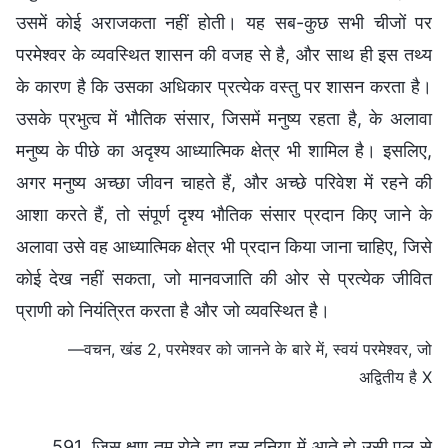
उसमें कोई अराजकता नहीं होती। यह सब-कुछ सभी चीजों पर
परमेश्वर के व्यवस्थित शासन की वजह से है, और साथ ही इस तथ्य
के कारण है कि उसका अधिकार प्रत्येक वस्तु पर शासन करता है।
उसके प्रभुत्व में भौतिक संसार, जिसमें मनुष्य रहता है, के अलावा
मनुष्य के पीछे का अदृश्य आध्यात्मिक क्षेत्र भी शामिल है। इसलिए,
अगर मनुष्य अच्छा जीवन चाहते हैं, और अच्छे परिवेश में रहने की
आशा करते हैं, तो संपूर्ण दृश्य भौतिक संसार प्रदान किए जाने के
अलावा उसे वह आध्यात्मिक क्षेत्र भी प्रदान किया जाना चाहिए, जिसे
कोई देख नहीं सकता, जो मानवजाति की ओर से प्रत्येक जीवित
प्राणी को नियंत्रित करता है और जो व्यवस्थित है।
—वचन, खंड 2, परमेश्वर को जानने के बारे में, स्वयं परमेश्वर, जो
अद्वितीय है X
591. जिस क्षण तुम रोते हुए इस दुनिया में आते हो उसी पल से