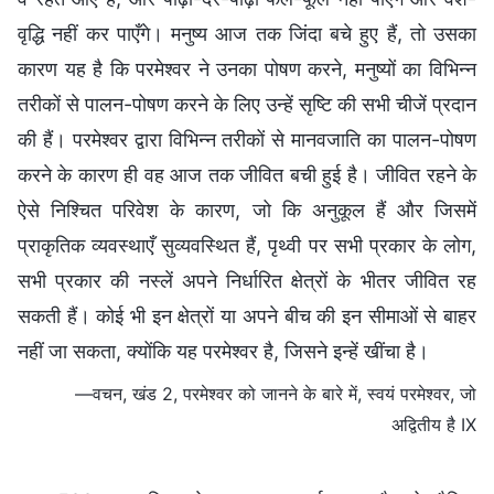
वृद्धि नहीं कर पाएँगे। मनुष्य आज तक जिंदा बचे हुए हैं, तो उसका
कारण यह है कि परमेश्वर ने उनका पोषण करने, मनुष्यों का विभिन्न
तरीकों से पालन-पोषण करने के लिए उन्हें सृष्टि की सभी चीजें प्रदान
की हैं। परमेश्वर द्वारा विभिन्न तरीकों से मानवजाति का पालन-पोषण
करने के कारण ही वह आज तक जीवित बची हुई है। जीवित रहने के
ऐसे निश्चित परिवेश के कारण, जो कि अनुकूल हैं और जिसमें
प्राकृतिक व्यवस्थाएँ सुव्यवस्थित हैं, पृथ्वी पर सभी प्रकार के लोग,
सभी प्रकार की नस्लें अपने निर्धारित क्षेत्रों के भीतर जीवित रह
सकती हैं। कोई भी इन क्षेत्रों या अपने बीच की इन सीमाओं से बाहर
नहीं जा सकता, क्योंकि यह परमेश्वर है, जिसने इन्हें खींचा है।
—वचन, खंड 2, परमेश्वर को जानने के बारे में, स्वयं परमेश्वर, जो
अद्वितीय है IX