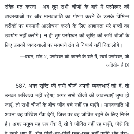
संदेह मत करना। अब तुम सभी चीजों के बारे में परमेश्वर की
व्यवस्थाओं पर और मानवजाति का पोषण करने के उसके विभिन्न
तरीकों पर मनमानी आलोचना करने के लिए अज्ञानता भरे शब्दों का
उपयोग नहीं करोगे। न ही तुम परमेश्वर की सृष्टि की सभी चीजों के
लिए उसकी व्यवस्थाओं पर मनमाने ढंग से निष्कर्ष नहीं निकालोगे।
—वचन, खंड 2, परमेश्वर को जानने के बारे में, स्वयं परमेश्वर, जो
अद्वितीय है IX
587. अगर सृष्टि की सभी चीजें अपनी व्यवस्थाएँ खो दें, तो
उनका अस्तित्व नहीं रहेगा; अगर सभी चीजों की व्यवस्थाएँ लुप्त हो
जाएँ, तो सभी चीजों के बीच जीव बचे नहीं रह पाएँगे। मानवजाति भी
अपना वह परिवेश गँवा देगी, जिस पर वह जीवित रहने के लिए निर्भर
है। अगर मनुष्य यह सब गँवा दें, तो वे जीवित नहीं रह पाएँगे, जैसे कि
वे रहते आए हैं, और पीढ़ी-दर-पीढ़ी फल-फूल नहीं पाएँगे और वंश-