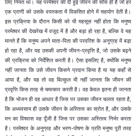
लिए नियत था। यह परमेश्वर की दी हुई जीवन की साँस ही है जो हर
एक प्राणी को उसके वयस्कता में विकसित होने में सहयोग देती है।
इस प्रक्रिया के दौरान किसी को भी महसूस नहीं होता कि मनुष्य
परमेश्वर की देखरेख में वजूद में है और बड़ा हो रहा है, बल्कि वे यह
मानते हैं कि मनुष्य अपने माता-पिता की परवरिश के अनुग्रह में बड़ा
हो रहा है, और यह उसकी अपनी जीवन-प्रवृत्ति है, जो उसके बढ़ने
की प्रक्रिया को निर्देशित करती है। ऐसा इसलिए है, क्योंकि मनुष्य
नहीं जानता कि उसे जीवन किसने प्रदान किया है या यह कहाँ से
आया है, और यह तो वह बिल्कुल भी नहीं जानता कि जीवन की
प्रवृत्ति किस तरह से चमत्कार करती है। वह केवल इतना ही जानता
है कि भोजन ही वह आधार है जिस पर उसका जीवन चलता रहता है,
कि अध्यवसाय ही उसके जीवन के अस्तित्व का स्रोत है, और उसके
मन का विश्वास वह पूँजी है जिस पर उसका अस्तित्व निर्भर करता
है। परमेश्वर के अनुग्रह और भरण-पोषण के प्रति मनुष्य पूरी तरह