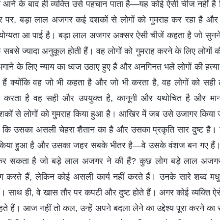
 आने के बाद ही व्यक्ति उसे पहचान पाता है—यह कोई ऐसी चीज नहीं ह
 पर, बड़ा लाल अजगर कई दशकों से लोगों को गुमराह कर रहा है और 
ग्यता आ पाई है। बड़ा लाल अजगर अक्सर ऐसी चीजें कहता है जो सुनने मे
बसे ज्यादा अनुकूल होती हैं। वह लोगों को गुमराह करने के लिए लोगों क
 भगाने के लिए न्याय का ध्वज उठाए हुए है और अनगिनत भले लोगों की हत्
 हैं क्योंकि वह जो भी कहता है और जो भी करता है, वह लोगों को सही
 करता है वह सही और उपयुक्त है, कानूनी और यथोचित है और मान
कों से लोगों को गुमराह किया हुआ है। आखिर में जब उसे उजागर किय
ंगे कि उसका असली चेहरा शैतान का है और उसका प्रकृति सार दुष्ट है।
राह किया हुआ है और उसका जहर सबके भीतर है—वे उसके वंशज बन गए हैं। क्
कर सकता है जो बड़े लाल अजगर ने की हैं? कुछ लोग बड़े लाल अजगर
ग करते हैं, लेकिन कोई असली कार्य नहीं करते हैं। उनके सारे शब्द मधुर
ैं। साथ ही, वे खास तौर पर कपटी और दुष्ट होते हैं। अगर कोई व्यक्ति 
रहते हैं। आज नहीं तो कल, उन्हें अपने बदला लेने का उद्देश्य पूरा करने क