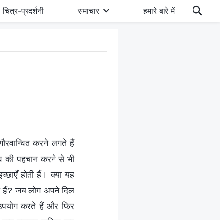
चित्र-प्रदर्शनी
समाचार
हमारे बारे में
ौरवान्वित करने लगते हैं
भाव की पहचान करने से भी
छाएँ होती हैं। क्या यह
ती हैं? जब लोग अपने दिल
 उपयोग करते हैं और फिर