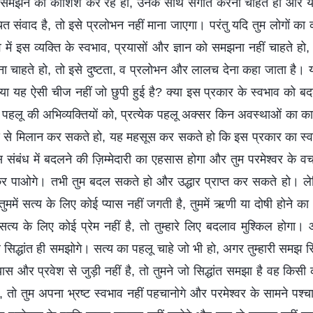
 समझने की कोशिश कर रहे हो, उनके साथ संगति करना चाहते हो और यह त
संवाद है, तो इसे प्रलोभन नहीं माना जाएगा। परंतु यदि तुम लोगों का 
तव में इस व्यक्ति के स्वभाव, प्रयासों और ज्ञान को समझना नहीं चाहते ह
ा चाहते हो, तो इसे दुष्टता, व प्रलोभन और लालच देना कहा जाता है। य
है; क्या यह ऐसी चीज नहीं जो छुपी हुई है? क्या इस प्रकार के स्वभाव को
ेक पहलू की अभिव्यक्तियों को, प्रत्येक पहलू अक्सर किन अवस्थाओं का क
 से मिलान कर सकते हो, यह महसूस कर सकते हो कि इस प्रकार का स
इस संबंध में बदलने की ज़िम्मेदारी का एहसास होगा और तुम परमेश्वर के व
र पाओगे। तभी तुम बदल सकते हो और उद्धार प्राप्त कर सकते हो। 
ुममें सत्य के लिए कोई प्यास नहीं जगती है, तुममें ऋणी या दोषी होने का
त्य के लिए कोई प्रेम नहीं है, तो तुम्हारे लिए बदलाव मुश्किल होगा
ल सिद्धांत ही समझोगे। सत्य का पहलू चाहे जो भी हो, अगर तुम्हारी समझ सि
्यास और प्रवेश से जुड़ी नहीं है, तो तुमने जो सिद्धांत समझा है वह किसी
, तो तुम अपना भ्रष्ट स्वभाव नहीं पहचानोगे और परमेश्वर के सामने पश्