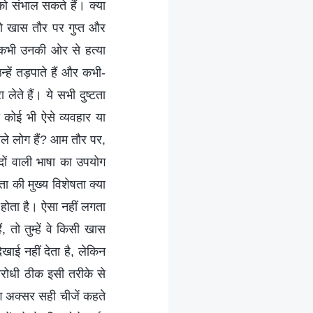
ो संभाल सकते हैं। क्या
ैं जो खास तौर पर गुप्त और
भी-कभी उनकी ओर से हत्या
ें तड़पाते हैं और कभी-
ेते हैं। ये सभी दुष्टता
से कोई भी ऐसे व्यवहार या
 वाले लोग हैं? आम तौर पर,
्दों वाली भाषा का उपयोग
 की मुख्य विशेषता क्या
होता है। ऐसा नहीं लगता
तो तुम्हें वे किसी खास
ाई नहीं देता है, लेकिन
विरोधी ठीक इसी तरीके से
ग अक्सर सही चीजें कहते