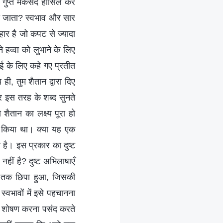
ने गुप्त मकसद हासिल कर
 कहा जाता? स्वभाव और सार
हार है जो कपट से ज्यादा
हव्वा को लुभाने के लिए
ाई के लिए कहे गए प्रतीत
 ही, तुम शैतान द्वारा दिए
और इस तरह के शब्द सुनते
शैतान का लक्ष्य पूरा हो
ाल किया था। क्या यह एक
 है। इस प्रकार का दुष्ट
 नहीं है? दुष्ट अभिलाषाएँ
राई तक छिपा हुआ, जिसकी
वभावों में इसे पहचानना
का शोषण करना पसंद करते