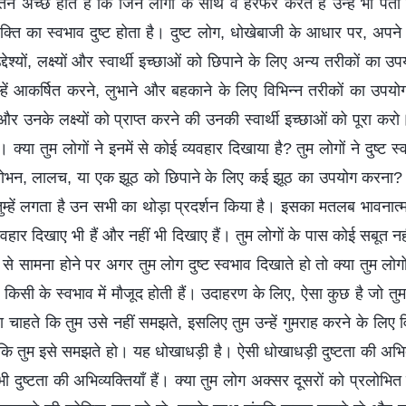
 इतने अच्छे होते हैं कि जिन लोगों के साथ वे हेरफेर करते हैं उन्हें भी प
्ति का स्वभाव दुष्ट होता है। दुष्ट लोग, धोखेबाजी के आधार पर, अपने
देश्यों, लक्ष्यों और स्वार्थी इच्छाओं को छिपाने के लिए अन्य तरीकों का उ
्हें आकर्षित करने, लुभाने और बहकाने के लिए विभिन्न तरीकों का उपयो
 उनके लक्ष्यों को प्राप्त करने की उनकी स्वार्थी इच्छाओं को पूरा कर
क्या तुम लोगों ने इनमें से कोई व्यवहार दिखाया है? तुम लोगों ने दुष्ट
ोभन, लालच, या एक झूठ को छिपाने के लिए कई झूठ का उपयोग करना? (म
ुम्हें लगता है उन सभी का थोड़ा प्रदर्शन किया है। इसका मतलब भावनात्
यवहार दिखाए भी हैं और नहीं भी दिखाए हैं। तुम लोगों के पास कोई सबूत नह
 से सामना होने पर अगर तुम लोग दुष्ट स्वभाव दिखाते हो तो क्या तुम ल
 किसी के स्वभाव में मौजूद होती हैं। उदाहरण के लिए, ऐसा कुछ है जो तु
ा चाहते कि तुम उसे नहीं समझते, इसलिए तुम उन्हें गुमराह करने के लिए 
े कि तुम इसे समझते हो। यह धोखाधड़ी है। ऐसी धोखाधड़ी दुष्टता की अभ
ी दुष्टता की अभिव्यक्तियाँ हैं। क्या तुम लोग अक्सर दूसरों को प्रलोभ