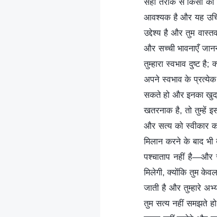
सही तरीके से किसी को
आवश्यक है और यह उचित 
उद्देश्य है और तुम वास्
और सच्ची भावनाएँ जानन
तुम्हारा स्वभाव दुष्ट 
अपने स्वभाव के प्रत्य
सकते हो और इनका खुद
खतरनाक है, तो तुम्हें 
और सत्य को स्वीकार क
मिलान करने के बाद भी त
पश्चाताप नहीं है—और स
मिलेगी, क्योंकि तुम केव
जाती है और तुम्हारे अभ
तुम सत्य नहीं समझते हो