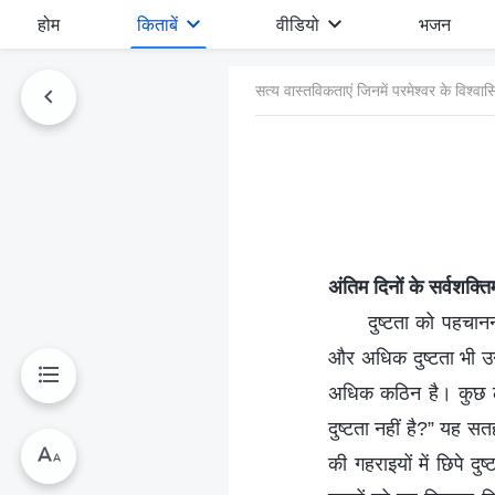
होम
किताबें
वीडियो
भजन
सत्य वास्तविकताएं जिनमें परमेश्वर के विश्वा
अंतिम दिनों के सर्वशक्त
दुष्टता को पहचानन
और अधिक दुष्टता भी उन्
अधिक कठिन है। कुछ लोग
दुष्टता नहीं है?” यह स
की गहराइयों में छिपे 