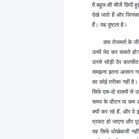
में बहुत-सी चीजें छिपी
देखे जाते हैं और जिनक
हैं। यह दुष्टता है।
क्या रोजमर्रा के 
उनमें भेद कर सकते हो?
उनसे थोड़ी देर बातची
समझना इतना आसान नहीं 
का कोई तरीका नहीं है। द
सिर्फ एक-दो वाक्यों स
समय के दौरान या कम 
क्यों कर रहे हैं, और 
प्रकट हो जाएगा और पू
यह सिर्फ धोखेबाजी नही