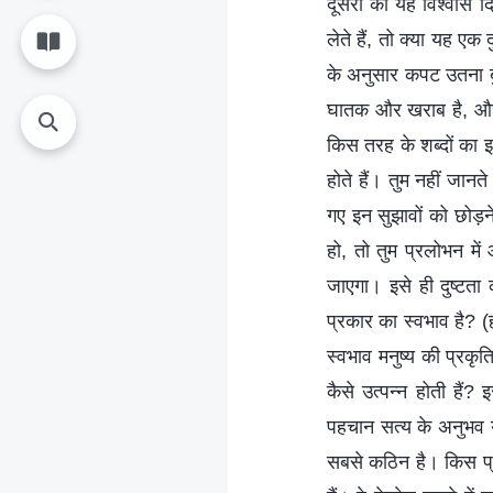
दूसरों को यह विश्वास 
लेते हैं, तो क्या यह एक
के अनुसार कपट उतना बुर
घातक और खराब है, और औ
किस तरह के शब्दों का इ
होते हैं। तुम नहीं जानते
गए इन सुझावों को छोड़न
हो, तो तुम प्रलोभन में
जाएगा। इसे ही दुष्टता
प्रकार का स्वभाव है? (
स्वभाव मनुष्य की प्रकृति
कैसे उत्पन्न होती हैं
पहचान सत्य के अनुभव य
सबसे कठिन है। किस प्र