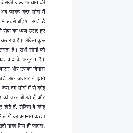
ै जिसकी जल्द पहचान की
अब जाकर कुछ लोगों में
ं सबसे बढ़िया लगती हैं
ी सेवा का ध्वज उठाए हुए
या कर रहा है। लेकिन कुछ
 लगता है। सभी लोगों को
वतावाद के अनुरूप है।
ा जाएगा और उसका विनाश
 बड़े लाल अजगर ने इतने
या तुम लोगों में से कोई
 की तरह बोलते हैं और
 होते हैं, लेकिन वे कोई
ऐसे लोगों का अपमान करता
ा सही मौका मिल ही जाएगा,