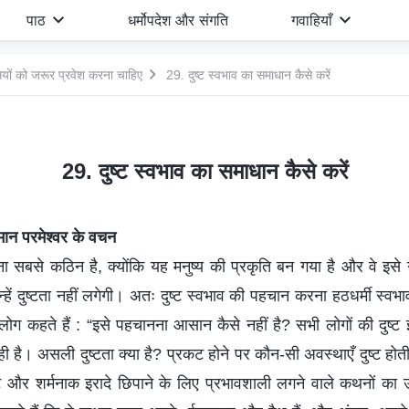
पाठ
धर्मोपदेश और संगति
गवाहियाँ
सियों को जरूर प्रवेश करना चाहिए
29. दुष्ट स्वभाव का समाधान कैसे करें
29. दुष्ट स्वभाव का समाधान कैसे करें
िमान परमेश्वर के वचन
ा सबसे कठिन है, क्योंकि यह मनुष्य की प्रकृति बन गया है और वे इसे ग
हें दुष्टता नहीं लगेगी। अतः दुष्ट स्वभाव की पहचान करना हठधर्मी स्व
 कहते हैं : “इसे पहचानना आसान कैसे नहीं है? सभी लोगों की दुष्ट इच्
तही है। असली दुष्टता क्या है? प्रकट होने पर कौन-सी अवस्थाएँ दुष्ट हो
दुष्ट और शर्मनाक इरादे छिपाने के लिए प्रभावशाली लगने वाले कथनों का