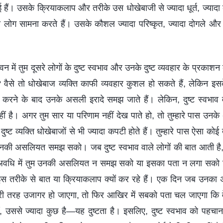
 हुई हैं। उसके क्रियाकलाप और तरीके उस धोखेबाजी से ज्यादा धूर्त, ज्याद
ा लोग सामना करते हैं। उसके कौशल ज्यादा परिष्कृत, ज्यादा दोगले और ज
जीवन में तुम दूसरे लोगों के दुष्ट स्वभाव और उनके दुष्ट व्यवहार के प्र
 वैसे तो धोखेबाज व्यक्ति काफी व्यवहार कुशल हो सकते हैं, लेकिन इस
त करने के बाद उनके असली इरादे समझ जाते हैं। लेकिन, दुष्ट स्वभाव
है। अगर तुम सार या परिणाम नहीं देख पाते हो, तो तुम्हारे पास उनक
ुष्ट व्यक्ति धोखेबाजों से भी ज्यादा कपटी होते हैं। तुम्हारे पास ऐसा कोई
े उनकी असलियत समझ सको। जब दुष्ट स्वभाव वाले लोगों की बात आती है
अवधि में तुम उनकी असलियत न समझ सको या इसका पता न लगा सको
वे इस तरीके से बात या क्रियाकलाप क्यों कर रहे हैं। एक दिन जब उनका 
री तरह उजागर हो जाएगा, तो फिर आखिर में सबको पता चल जाएगा कि व
ं, उससे ज्यादा कुछ है—यह दुष्टता है। इसलिए, दुष्ट स्वभाव को पहचा