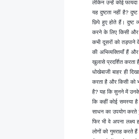
लेकिन उन्हें कोई फायद
यह दुष्टता नहीं है? दुष्
छिपे हुए होते हैं। दुष
करने के लिए किसी और क
कभी दूसरों को तड़पाने 
की अभिव्यक्तियाँ हैं और
खुलासे प्रदर्शित करता है
धोखेबाजी बाहर ही दिखाई
करता है और किसी को भन
है? यह कि सुनने में उ
कि कहीं कोई समस्या है
साधन का उपयोग करते हु
फिर भी वे अपना लक्ष्य 
लोगों को गुमराह करते 