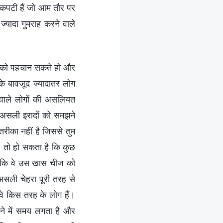
ा कपटी हैं जो आम तौर पर
्यादा गुमराह करने वाले
काशन को पहचान सकते हो और
के बावजूद ज्यादातर लोग
 वाले लोगों की असलियत
े असली इरादों को समझने
 तरीका नहीं है जिससे तुम
, तो हो सकता है कि कुछ
 कि वे उस खास चीज को
असली चेहरा पूरी तरह से
े किस तरह के लोग हैं।
नने में समय लगता है और