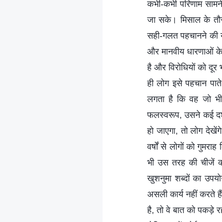
कभी-कभी परिणाम सामने
जा सके। मिसाल के तौर
सही-गलत पहचानने की यो
और मानवीय धारणाओं के स
है और विरोधियों को दूर
ही लोग इसे पहचान पाते
लगता है कि वह जो भी
फलस्वरूप, उसने कई दश
हो जाएगा, तो लोग देखे
वर्षों से लोगों को गुम
भी उस तरह की चीजें 
खुशनुमा शब्दों का उपयो
असली कार्य नहीं करते ह
है, तो वे बात को पकड़े 