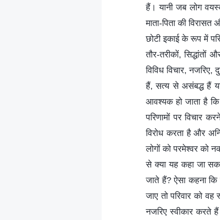
हैं। यानी जब लोग वयस
माता-पिता की विरासत औ
छोटी इकाई के रूप में प
तौर-तरीकों, सिद्धांतों
विविध विचार, नजरिए, दुन
हैं, सत्य से असंबद्ध ह
आवश्यक हो जाता है कि लो
परिणामों पर विचार करन
विरोध करता है और अनिव
लोगों को परमेश्वर को
से क्या यह कहा जा सकता
जाते हैं? ऐसा कहना कि 
जाए तो परिवार को वह स्
नजरिए स्वीकार करते हैं