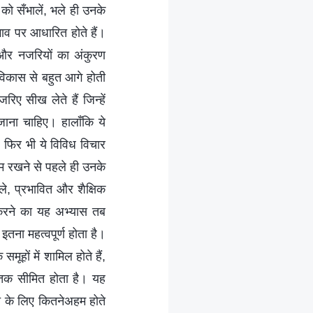
को सँभालें, भले ही उनके
भाव पर आधारित होते हैं।
 और नजरियों का अंकुरण
 विकास से बहुत आगे होती
ए सीख लेते हैं जिन्हें
ाना चाहिए। हालाँकि ये
, फिर भी ये विविध विचार
म रखने से पहले ही उनके
ाले, प्रभावित और शैक्षिक
त करने का यह अभ्यास तब
 इतना महत्वपूर्ण होता है।
ों में शामिल होते हैं,
 तक सीमित होता है। यह
ति के लिए कितनेअहम होते