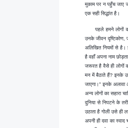
मुकाम पर न पहुँच जाए जह
एक सही सिद्धांत है।
पहले हमने लोगों 
उनके जीवन दृष्टिकोण, ज
अलिखित नियमों से है। इ
है वहाँ अपना नाम छोड़त
जरूरत है वैसे ही लोगों क
मन में बैठाते हैं? इनक
जाएगा।” इनके अलावा और 
अन्य लोगों का सहारा च
दुनिया से निपटने के तर
उठाता है गोली उसे ही 
अपनी ही दवा का स्वाद 