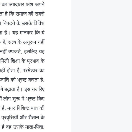
 का ज्यादातर अंश अपने
कता है कि समाज की सबसे
से निपटने के उसके विविध
भाता है। यह मानकर कि ये
हैं, सत्य के अनुरूप नहीं
से नहीं उपजते, इसलिए यह
मिली शिक्षा के प्रभाव के
ं होता है, परमेश्वर का
ाति को भ्रष्ट करता है,
गे बढ़ाता है। इस नजरिए
लोग शुरू में भ्रष्ट किए
 है, मगर विशिष्ट बात की
्रवृत्तियाँ और शैतान के
ा है वह उसके माता-पिता,