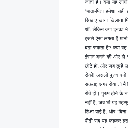
जाता है। क्या यह लोगों
“माता-पिता हमेशा सही 
सिखाए खाना खिलाना पिता
थीं, लेकिन क्या इनका 
इससे ऐसा लगता है मानो
बढ़ा सकता है? क्या वह 
इंसान बनने की ओर ले जा 
छोटे हो, और जब तुम्हें ल
रोको! असली पुरुष बनो। 
सकता; अगर रोया तो मैं 
रोते हो। पुरुष होने के न
नहीं है, जब भी यह महसूस
शिक्षा पाई है, और “बिना
पीढ़ी सब यह कहकर इस शि