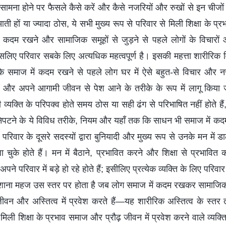
ामना होने पर फैसले कैसे करें और कैसे नजरियों और रुखों से इन चीजों 
 हों या ज्यादा ठोस, ये सभी मुख्य रूप से परिवार से मिली शिक्षा के प्र
ं कदम रखने और सामाजिक समूहों से जुड़ने से पहले लोगों के विचारों
 इसलिए परिवार सबके लिए अत्यधिक महत्वपूर्ण है। इसकी महत्ता शारीरिक
कि समाज में कदम रखने से पहले लोग घर में ऐसे बहुत-से विचार और नजरि
 और अपने आगामी जीवन से पेश आने के तरीके के रूप में लागू किया ज
यक्ति के परिपक्व होते समय ठोस या सही ढंग से परिभाषित नहीं होते हैं
िपटने के ये विविध तरीके, नियम और यहाँ तक कि साधन भी समाज में कद
 परिवार के दूसरे सदस्यों द्वारा बुनियादी और मुख्य रूप से उनके मन में ड
ा चुके होते हैं। मन में बैठाने, प्रभावित करने और शिक्षा से प्रभावि
े परिवार में बड़े हो रहे होते हैं; इसीलिए प्रत्येक व्यक्ति के लिए परिवार
िशाना महज उस स्तर पर होता है जब लोग समाज में कदम रखकर सामाजिक समूह
ीवन और अस्तित्व में प्रवेश करते हैं—यह शारीरिक अस्तित्व के स्तर
 मिली शिक्षा के प्रभाव समाज और प्रौढ़ जीवन में प्रवेश करने वाले व्यक्