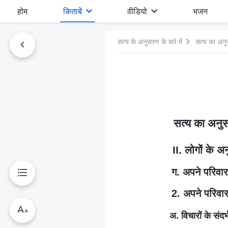
होम
किताबें
वीडियो
भजन
सत्य के अनुसरण के बारे में
सत्य का अनु
सत्य का अनुस
II. लोगों के 
ग. अपने परिवार 
2. अपने परिवार 
अ. विचारों के संदर्