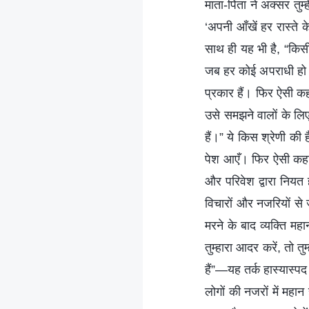
माता-पिता ने अक्सर तुम्ह
‘अपनी आँखें हर रास्ते
साथ ही यह भी है, “किस
जब हर कोई अपराधी हो त
प्रकार हैं। फिर ऐसी कह
उसे समझने वालों के लिए
हैं।” ये किस श्रेणी की ह
पेश आएँ। फिर ऐसी कहावतें
और परिवेश द्वारा नियत
विचारों और नजरियों से ज
मरने के बाद व्यक्ति महा
तुम्हारा आदर करें, तो त
हैं”—यह तर्क हास्यास्पद
लोगों की नजरों में महान