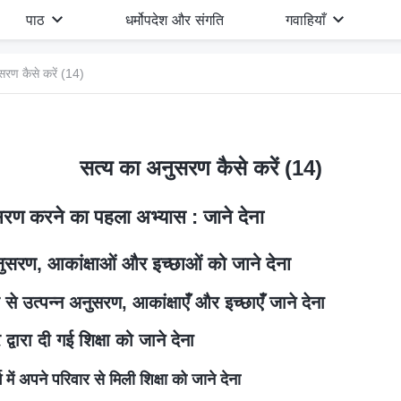
पाठ
धर्मोपदेश और संगति
गवाहियाँ
सरण कैसे करें (14)
सत्य का अनुसरण कैसे करें (14)
रण करने का पहला अभ्यास : जाने देना
अनुसरण, आकांक्षाओं और इच्छाओं को जाने देना
से उत्पन्न अनुसरण, आकांक्षाएँ और इच्छाएँ जाने देना
द्वारा दी गई शिक्षा को जाने देना
भ में अपने परिवार से मिली शिक्षा को जाने देना