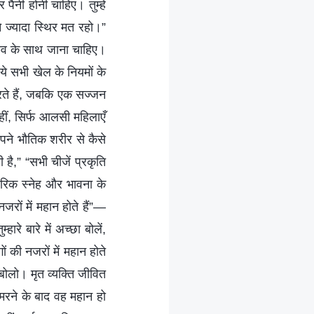
 पैनी होनी चाहिए। तुम्हें
 ज्यादा स्थिर मत रहो।”
हाव के साथ जाना चाहिए।
े सभी खेल के नियमों के
करते हैं, जबकि एक सज्जन
हीं, सिर्फ आलसी महिलाएँ
र अपने भौतिक शरीर से कैसे
ी है,” “सभी चीजें प्रकृति
ारिक स्नेह और भावना के
जरों में महान होते हैं”—
रे बारे में अच्छा बोलें,
ं की नजरों में महान होते
 बोलो। मृत व्यक्ति जीवित
, मरने के बाद वह महान हो