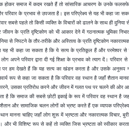
्क होकर समाज में कदम रखते हैं तो सांसारिक आचरण के उनके फलसफे
र परिवार के प्रभाव से उपजता है। इस परिप्रेक्ष्य से यह भी कहा जा स
रिवार सबसे पहले तो किसी व्यक्ति के विचारों को ढालने के साथ ही दुनिया 
 और जीवन के प्रति दृष्टिकोण को भी आकार देने में गठनात्मक भूमिका नि
िया से निपटने के तौर-तरीके और अस्तित्व के प्रति दृष्टिकोण नकारात्मक 
ैं या यह भी कहा जा सकता है कि ये सत्य के प्रतिकूल हैं और परमेश्वर 
ग अपने परिवार द्वारा दी गई शिक्षा के प्रभाव को त्याग दें। परिवार से 
े पर हम देखते हैं कि यह सत्य का खंडन करता है और उसके अनुरूप नही
ार्य रूप से कहा जा सकता है कि परिवार वह स्थान है जहाँ शैतान मानवज
 नकारने, उसका प्रतिरोध करने और जीवन में गलत पथ पर चलने की ओर आ
 है कि समाज की सबसे छोटी इकाई के रूप में परिवार वह स्थान है जहाँ 
शैतान और सामाजिक चलन लोगों को भ्रष्ट करते हैं एक व्यापक परिप्रेक्ष्य
थान मानना चाहिए जहाँ लोग शुरू में भ्रष्टता और नकारात्मक विचार, बुरी प
। और भी विशिष्ट रूप से कहें तो व्यक्ति जिस भ्रष्टता को स्वीकार करत