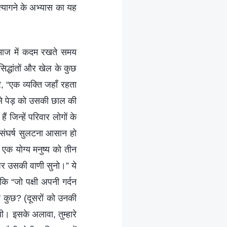
 त्यागने के अभ्यास का यह
 समाज में कदम रखते समय
िद्धांतों और खेल के कुछ
 “एक व्यक्‍ति जहाँ रहता
ैसे पेड़ को उसकी छाल की
ं जिन्हें परिवार लोगों के
े संघर्ष सुलटना आसान हो
 एक योग्य मनुष्य को तीन
पर उसकी वाणी सुनो।” ये
कि “जो पक्षी अपनी गर्दन
र कुछ? (दूसरों को उनकी
। इसके अलावा, तुम्हारे