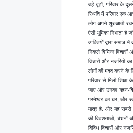
बड़े-बूढ़ों, परिवार के दू
स्थिति में परिवार एक आरंभ
लोग अपने शुरुआती रचनात्
ऐसी भूमिका निभाता है ज
व्यक्तियों द्वारा समाज म
निकले विभिन्न विचारों 
विचारों और नजरियों का 
लोगों की मदद करने के ल
परिवार से मिली शिक्षा 
जाए और उनका गहन-विश्
परमेश्वर का घर, और स्
मात्र है, और यह सबसे 
की विवशताओं, बंधनों औ
विविध विचारों और नज