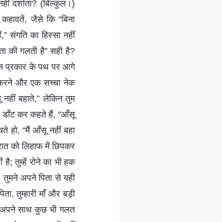
हीं दर्शाता? (बिल्कुल।)
कहावतें, जैसे कि “बिना
,” संगति का हिस्सा नहीं
ता की गलती है” सही है?
िस प्रकार के पथ पर आगे
ा करने और एक सच्चा नेक
ू नहीं बहाते,” लेकिन तुम
ं डाँट कर कहते हैं, “आँसू
 हो, “मैं आँसू नहीं बहा
 रात को लिहाफ में छिपकर
है; तुम्हें रोने का भी हक
। तुमने अपने पिता से यही
ता, तुम्हारी माँ और बड़ी
ो, अपने साथ कुछ भी गलत