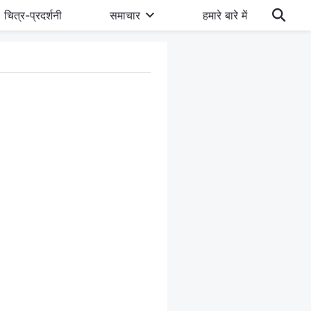
चित्र-प्रदर्शनी
समाचार
हमारे बारे में