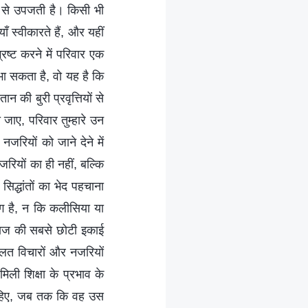
ैरह से उपजती है। किसी भी
याँ स्वीकारते हैं, और यहीं
्रष्ट करने में परिवार एक
भा सकता है, वो यह है कि
न की बुरी प्रवृत्तियों से
जाए, परिवार तुम्हारे उन
जरियों को जाने देने में
रियों का ही नहीं, बल्कि
िद्धांतों का भेद पहचाना
ग है, न कि कलीसिया या
समाज की सबसे छोटी इकाई
गलत विचारों और नजरियों
ली शिक्षा के प्रभाव के
ाहिए, जब तक कि वह उस