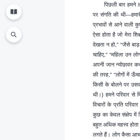
पिछली बार हमने लो
पर संगति की थी—हमारी 
प्रभावों से आने वाली 
ऐसा होता है जो मेरा शिक
देखता न हो,” “जैसे बाड़
चाहिए,” “महिला उन लोग
अपनी जान न्योछावर कर 
की तरह,” “लोगों में ऊँ
किसी के बोलने पर उसकी
थी।) हमने परिवार से मिल
विचारों के प्रति परिव
कुछ का केवल संक्षेप मे
बहुत अधिक महत्त्व होता 
लगते हैं। लोग कैसा आचरण