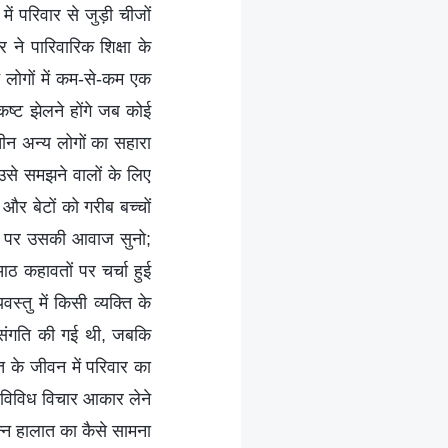
ें परिवार से जुड़ी चीजों
ने पारिवारिक शिक्षा के
 लोगों में कम-से-कम एक
 कष्ट झेलने होंगे जब कोई
तीन अन्य लोगों का सहारा
उसे समझने वालों के लिए
र बेटों को गरीब बच्चों
जाने पर उसकी आवाज सुनो;
ठ कहावतों पर चर्चा हुई
स्तु में किसी व्यक्ति के
े संगति की गई थी, जबकि
ि के जीवन में परिवार का
के विविध विचार आकार लेने
िन्न हालात का कैसे सामना