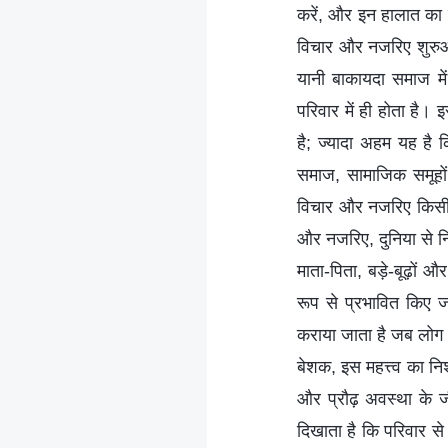
करें, और इन हालात का स
विचार और नजरिए शुरुआती
यानी बाकायदा समाज मे
परिवार में ही होता है।
है; ज्यादा अहम यह है 
समाज, सामाजिक समूहों
विचार और नजरिए किसी व्
और नजरिए, दुनिया से न
माता-पिता, बड़े-बूढ़ों और
रूप से प्रभावित किए ज
कराया जाता है जब लोग अपन
बेशक, इस महत्त्व का न
और प्रौढ़ अवस्था के ज
दिखाता है कि परिवार से