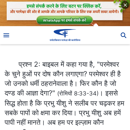
प्रश्न 2: बाइबल में कहा गया है, "परमेश्वर के चुने हुओं पर दोष कौन लगाएगा? परमेश्‍वर ही है जो उनको धर्मी ठहरानेवाला है। फिर कौन है जो दण्ड की आज्ञा देगा?"
प्रश्न 2: बाइबल में कहा गया है, "परमेश्वर
के चुने हुओं पर दोष कौन लगाएगा? परमेश्‍वर ही है
जो उनको धर्मी ठहरानेवाला है। फिर कौन है जो
दण्ड की आज्ञा देगा?"
। इससे
(रोमियों 8:33-34)
सिद्ध होता है कि प्रभु यीशु ने सलीब पर चढ़कर हम
सबके पापों को क्षमा कर दिया। प्रभु यीशु अब हमें
पापी नहीं मानते। अब हम पर इल्ज़ाम कौन