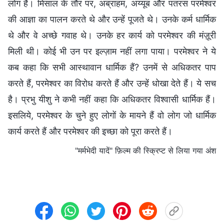
लोग हैं। मिसाल के तौर पर, अब्राहम, अय्यूब और पतरस परमेश्वर
की आज्ञा का पालन करते थे और उन्हें पूजते थे। उनके कर्म धार्मिक
थे और वे अच्छे गवाह थे। उनके हर कार्य को परमेश्वर की मंज़ूरी
मिली थी। कोई भी उन पर इल्ज़ाम नहीं लगा पाया। परमेश्वर ने ये
कब कहा कि सभी आस्थावान धार्मिक हैं? उनमें से अधिकतर पाप
करते हैं, परमेश्वर का विरोध करते हैं और उन्हें धोखा देते हैं। ये सच
है। प्रभु यीशु ने कभी नहीं कहा कि अधिकतर विश्वासी धार्मिक हैं।
इसलिये, परमेश्वर के चुने हुए लोगों के मायने हैं वो लोग जो धार्मिक
कार्य करते हैं और परमेश्वर की इच्छा को पूरा करते हैं।
"मर्मभेदी यादें" फ़िल्म की स्क्रिप्ट से लिया गया अंश