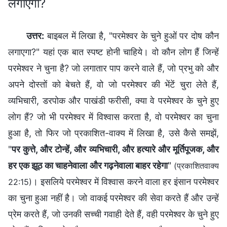
लगाएगा?
उत्तर:
बाइबल में लिखा है, "परमेश्वर के चुने हुओं पर दोष कौन
लगाएगा?" यहां एक बात स्पष्ट होनी चाहिये। वो कौन लोग हैं जिन्हें
परमेश्वर ने चुना है? जो लगातार पाप करने वाले हैं, जो प्रभु को और
अपने दोस्तों को बेचते हैं, वो जो परमेश्वर की भेंटें चुरा लेते हैं,
व्यभिचारी, डरपोक और पाखंडी फरीसी, क्या वे परमेश्वर के चुने हुए
लोग हैं? जो भी परमेश्वर में विश्वास करता है, वो परमेश्वर का चुना
हुआ है, तो फिर जो प्रकाशित-वाक्य में लिखा है, उसे कैसे समझें,
"
पर कुत्ते, और टोन्हें, और व्यभिचारी, और हत्यारे और मूर्तिपूजक, और
हर एक झूठ का चाहनेवाला और गढ़नेवाला बाहर रहेगा
"
(प्रकाशितवाक्य
। इसलिये परमेश्वर में विश्वास करने वाला हर इंसान परमेश्वर
22:15)
का चुना हुआ नहीं है। जो वाकई परमेश्वर की सेवा करते हैं और उन्हें
प्रेम करते हैं, जो उनकी सच्ची गवाही देते हैं, वही परमेश्वर के चुने हुए