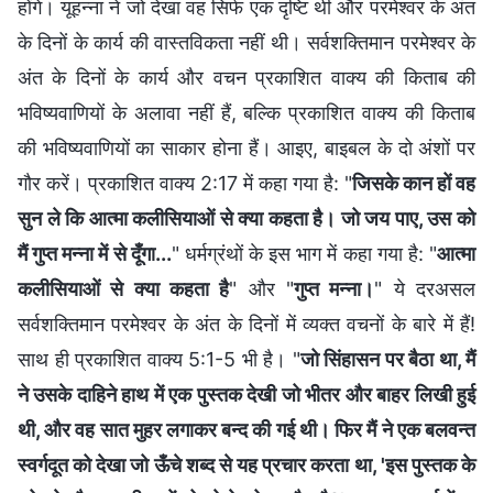
होंगे। यूहन्ना ने जो देखा वह सिर्फ एक दृष्टि थी और परमेश्वर के अंत
के दिनों के कार्य की वास्तविकता नहीं थी। सर्वशक्तिमान परमेश्वर के
अंत के दिनों के कार्य और वचन प्रकाशित वाक्य की किताब की
भविष्यवाणियों के अलावा नहीं हैं, बल्कि प्रकाशित वाक्य की किताब
की भविष्यवाणियों का साकार होना हैं। आइए, बाइबल के दो अंशों पर
गौर करें। प्रकाशित वाक्य 2:17 में कहा गया है: "
जिसके कान हों वह
सुन ले कि आत्मा कलीसियाओं से क्या कहता है। जो जय पाए, उस को
मैं गुप्‍त मन्ना में से दूँगा...
" धर्मग्रंथों के इस भाग में कहा गया है: "
आत्मा
कलीसियाओं से क्या कहता है
" और "
गुप्‍त मन्ना।
" ये दरअसल
सर्वशक्तिमान परमेश्वर के अंत के दिनों में व्यक्त वचनों के बारे में हैं!
साथ ही प्रकाशित वाक्य 5:1-5 भी है। "
जो सिंहासन पर बैठा था, मैं
ने उसके दाहिने हाथ में एक पुस्तक देखी जो भीतर और बाहर लिखी हुई
थी, और वह सात मुहर लगाकर बन्द की गई थी। फिर मैं ने एक बलवन्त
स्वर्गदूत को देखा जो ऊँचे शब्द से यह प्रचार करता था, 'इस पुस्तक के