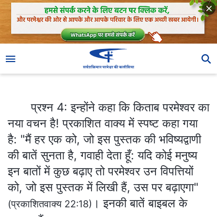
प्रश्न 4: इन्होंने कहा कि किताब परमेश्वर का नया वचन है! प्रकाशित वाक्य में स्पष्ट कहा गया है: "मैं हर एक को, जो इस पुस्तक की भविष्यद्वाणी की बातें सुनता है, गवाही देता हूँ: यदि कोई मनुष्य इन बातों में कुछ बढ़ाए तो परमेश्‍वर उन विपत्तियों को, जो इस पुस्तक में लिखी हैं, उस पर बढ़ाएगा"
प्रश्न 4: इन्होंने कहा कि किताब परमेश्वर का
नया वचन है! प्रकाशित वाक्य में स्पष्ट कहा गया
है: "मैं हर एक को, जो इस पुस्तक की भविष्यद्वाणी
की बातें सुनता है, गवाही देता हूँ: यदि कोई मनुष्य
इन बातों में कुछ बढ़ाए तो परमेश्‍वर उन विपत्तियों
को, जो इस पुस्तक में लिखी हैं, उस पर बढ़ाएगा"
। इनकी बातें बाइबल के
(प्रकाशितवाक्य 22:18)