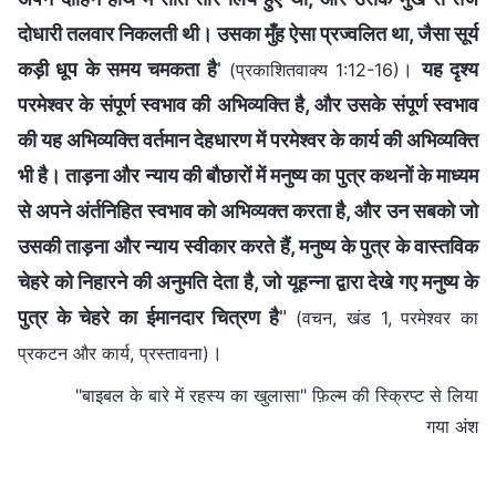
दोधारी तलवार निकलती थी। उसका मुँह ऐसा प्रज्‍वलित था, जैसा सूर्य
कड़ी धूप के समय चमकता है
'
।
यह दृश्य
(प्रकाशितवाक्य 1:12-16)
परमेश्वर के संपूर्ण स्वभाव की अभिव्यक्ति है, और उसके संपूर्ण स्वभाव
की यह अभिव्यक्ति वर्तमान देहधारण में परमेश्वर के कार्य की अभिव्यक्ति
भी है। ताड़ना और न्याय की बौछारों में मनुष्य का पुत्र कथनों के माध्यम
से अपने अंर्तनिहित स्वभाव को अभिव्यक्त करता है, और उन सबको जो
उसकी ताड़ना और न्याय स्वीकार करते हैं, मनुष्य के पुत्र के वास्तविक
चेहरे को निहारने की अनुमति देता है, जो यूहन्ना द्वारा देखे गए मनुष्य के
पुत्र के चेहरे का ईमानदार चित्रण है
"
(वचन, खंड 1, परमेश्वर का
।
प्रकटन और कार्य, प्रस्तावना)
"बाइबल के बारे में रहस्य का खुलासा" फ़िल्म की स्क्रिप्ट से लिया
गया अंश