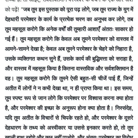
को पढ़ें! "
जब तुम इस पुस्तक को पूरा पढ़ लोगे, जब तुम राज्य के युग में
देहधारी परमेश्वर के कार्य के प्रत्येक चरण का अनुभव कर लोगे, तब
तुम महसूस करोगे कि अनेक वर्षों की तुम्हारी आशाएँ अंततः साकार हो
गई हैं। तुम महसूस करोगे कि केवल अब तुमने परमेश्वर को वास्तव में
आमने-सामने देखा है; केवल अब तुमने परमेश्वर के चेहरे को निहारा है,
उसके व्यक्तिगत कथन सुने हैं, उसके कार्य की बुद्धिमत्ता को सराहा है,
और वास्तव में महसूस किया है कितना वास्तविक और सर्वशक्तिमान है
वह। तुम महसूस करोगे कि तुमने ऐसी बहुत-सी चीजें पाई हैं, जिन्हें
अतीत में लोगों ने न कभी देखा था, न ही प्राप्त किया था। इस समय,
तुम स्पष्ट रूप से जान लोगे कि परमेश्वर पर विश्वास करना क्या होता
है, और परमेश्वर की इच्छा के अनुरूप होना क्या होता है। निस्संदेह,
यदि तुम अतीत के विचारों से चिपके रहते हो, और परमेश्वर के दूसरे
देहधारण के तथ्य को अस्वीकार या उससे इनकार करते हो, तो तुम
खाली हाथ रहोगे और कुछ नहीं पाओगे, और अंततः परमेश्वर का विरोध