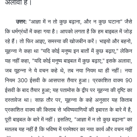
अलावा हैं।
उत्तर:
"आज्ञा में न तो कुछ बढ़ाना, और न कुछ घटाना" जैसे
कि धर्मग्रंथों में कहा गया है। आपको लगता है कि हम बाइबल में जोड़
रहे हैं। तो फिर आइए, समस्या की खोजबीन करें। भाइयो और बहनो,
यूहन्ना ने कहा था "यदि कोई मनुष्य इन बातों में कुछ बढ़ाए," लेकिन
यह नहीं कहा, "यदि कोई मनुष्य बाइबल में कुछ बढ़ाए," इसके अलावा,
जब यूहन्ना ने ये वचन कहे थे, तब नया नियम था ही नहीं। नया
नियम 300 ईसवी के आसपास तैयार हुआ। प्रकाशित वाक्य 90
ईसवी के बाद तैयार हुआ; यह पतामोस के द्वीप पर यूहन्ना की दृष्टि का
दस्तावेज था। साफ़ तौर पर, यूहन्ना के कहे अनुसार यह किताब
प्रकाशित वाक्य की किताब से भविष्यवाणियों की इबारत के बारे में है,
पूरी बाइबल के बारे में नहीं। इसलिए, "आज्ञा में न तो कुछ बढ़ाना" का
मतलब यह नहीं है कि भविष्य में परमेश्वर का नया कार्य और वचन नहीं