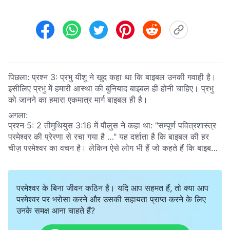
पिछला:
प्रश्न 3: प्रभु यीशु ने खुद कहा था कि बाइबल उनकी गवाही है।
इसीलिए प्रभु में हमारी आस्था की बुनियाद बाइबल ही होनी चाहिए। प्रभु
को जानने का हमारा एकमात्र मार्ग बाइबल ही है।
अगला:
प्रश्न 5: 2 तीमुथियुस 3:16 में पौलुस ने कहा था: "सम्पूर्ण पवित्रशास्त्र
परमेश्‍वर की प्रेरणा से रचा गया है …" यह दर्शाता है कि बाइबल की हर
चीज़ परमेश्वर का वचन है। लेकिन ऐसे लोग भी हैं जो कहते हैं कि बाइबल
की हर चीज़ परमेश्वर का वचन नहीं है। क्या यह बाइबल को नकारना और
लोगों को धोखा देना नहीं है?
परमेश्वर के बिना जीवन कठिन है। यदि आप सहमत हैं, तो क्या आप
परमेश्वर पर भरोसा करने और उसकी सहायता प्राप्त करने के लिए
उनके समक्ष आना चाहते हैं?