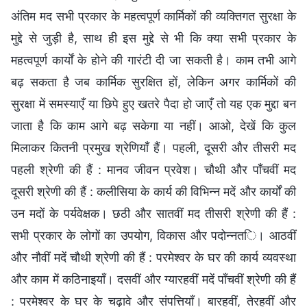
अंतिम मद सभी प्रकार के महत्वपूर्ण कार्मिकों की व्यक्तिगत सुरक्षा के
मुद्दे से जुड़ी है, साथ ही इस मुद्दे से भी कि क्या सभी प्रकार के
महत्वपूर्ण कार्यों के होने की गारंटी दी जा सकती है। काम तभी आगे
बढ़ सकता है जब कार्मिक सुरक्षित हों, लेकिन अगर कार्मिकों की
सुरक्षा में समस्याएँ या छिपे हुए खतरे पैदा हो जाएँ तो यह एक मुद्दा बन
जाता है कि काम आगे बढ़ सकेगा या नहीं। आओ, देखें कि कुल
मिलाकर कितनी प्रमुख श्रेणियाँ हैं। पहली, दूसरी और तीसरी मद
पहली श्रेणी की हैं : मानव जीवन प्रवेश। चौथी और पाँचवीं मद
दूसरी श्रेणी की हैं : कलीसिया के कार्य की विभिन्न मदें और कार्यों की
उन मदों के पर्यवेक्षक। छठी और सातवीं मद तीसरी श्रेणी की हैं :
सभी प्रकार के लोगों का उपयोग, विकास और पदोन्नति। आठवीं
और नौवीं मदें चौथी श्रेणी की हैं : परमेश्वर के घर की कार्य व्यवस्था
और काम में कठिनाइयाँ। दसवीं और ग्यारहवीं मदें पाँचवीं श्रेणी की हैं
: परमेश्वर के घर के चढ़ावे और संपत्तियाँ। बारहवीं, तेरहवीं और