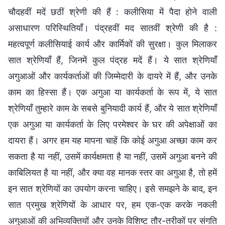
चौदहवीं मदें छठीं श्रेणी की हैं : कलीसिया में पैदा होने वाली
असाधारण परिस्थितियाँ। पंद्रहवीं मद सातवीं श्रेणी की है :
महत्वपूर्ण कलीसियाई कार्य और कार्मिकों की सुरक्षा। कुल मिलाकर
सात श्रेणियाँ हैं, जिनमें कुल पंद्रह मदें हैं। ये सात श्रेणियाँ
अगुआओं और कार्यकर्ताओं की जिम्मेदारी के दायरे में हैं, और उनके
काम का हिस्सा हैं। एक अगुआ या कार्यकर्ता के रूप में, ये सात
श्रेणियाँ तुम्हारे काम के सबसे बुनियादी कार्य हैं, और ये सात श्रेणियाँ
एक अगुआ या कार्यकर्ता के लिए परमेश्वर के घर की अपेक्षाओं का
दायरा हैं। अगर हम यह मापना चाहें कि कोई अगुआ अच्छा काम कर
सकता है या नहीं, उसमें कार्यक्षमता है या नहीं, उसमें अगुआ बनने की
काबिलियत है या नहीं, और क्या वह मानक स्तर का अगुआ है, तो हमें
इन सात श्रेणियों का उपयोग करना चाहिए। इसे समझने के बाद, इन
सात प्रमुख श्रेणियों के आधार पर, हम एक-एक करके नकली
अगुआओं की अभिव्यक्तियों और उनके विशिष्ट तौर-तरीकों पर संगति