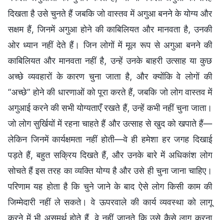
दिखता है उसे चुनते हैं जबकि जो वास्तव में अगुआ बनने के योग्य और
सक्षम हैं, जिनमें अगुआ होने की काबिलियत और मानवता है, उनकी
ओर ध्यान नहीं देते हैं। जिन लोगों में मूल रूप से अगुआ बनने की
काबिलियत और मानवता नहीं है, उन्हें उनके बाहरी उत्साह या कुछ
अच्छे व्यवहारों के कारण चुना जाता है, और क्योंकि वे लोगों की
“अच्छे” होने की धारणाओं को पूरा करते हैं, जबकि जो लोग वास्तव में
अगुआई करने की सभी योग्यताएँ रखते हैं, उन्हें कभी नहीं चुना जाता।
जो लोग सुर्खियों में रहना चाहते हैं और उत्साह से खुद को खपाते हैं—
लेकिन जिनमें कार्यक्षमता नहीं होती—वे ही हमेशा हर जगह दिखाई
पड़ते हैं, बहुत सक्रिय दिखते हैं, और उनके बारे में अधिकांश लोग
सोचते हैं इस तरह का व्यक्ति योग्य है और उसे ही चुना जाना चाहिए।
परिणाम यह होता है कि चुने जाने के बाद ऐसे लोग किसी काम की
जिम्मेदारी नहीं ले सकते। वे ऊपरवाले की कार्य व्यवस्था को लागू
करने में भी असमर्थ होते हैं, वे नहीं जानते कि उसे कैसे लागू करना