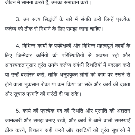
जीवन में सामना करते हैं, उनका समाधान करो।
3. उन सत्य सिद्धांतों के बारे में संगति करो जिन्हें प्रत्येक
कर्तव्य को ठीक से निभाने के लिए समझा जाना चाहिए।
4. विभिन्न कार्यों के पर्यवेक्षकों और विभिन्न महत्वपूर्ण कार्यों के
लिए जिम्मेदार कर्मियों की परिस्थितियों से अवगत रहो और
आवश्यकतानुसार तुरंत उनके कर्तव्य संबंधी स्थितियों में बदलाव करो
या उन्हें बर्खास्त करो, ताकि अनुपयुक्त लोगों को काम पर रखने से
होने वाला नुकसान रोका या कम किया जा सके और कार्य की दक्षता
और सुचारु प्रगति की गारंटी दी जा सके।
5. कार्य की प्रत्येक मद की स्थिति और प्रगति की अद्यतन
जानकारी और समझ बनाए रखो, और कार्य में आने वाली समस्याएँ
ठीक करने, विचलन सही करने और त्रुटियों को तुरंत सुधारने में