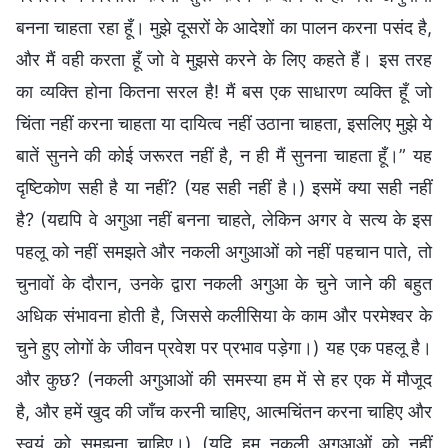
बनना चाहता रहा हूँ। मुझे दूसरों के आदेशों का पालन करना पसंद है,
और मैं वही करता हूँ जो वे मुझसे करने के लिए कहते हैं। इस तरह
का व्यक्ति होना कितना सरल है! मैं बस एक साधारण व्यक्ति हूँ जो
चिंता नहीं करना चाहता या दायित्व नहीं उठाना चाहता, इसलिए मुझे ये
बातें सुनने की कोई जरूरत नहीं है, न ही मैं सुनना चाहता हूँ।” यह
दृष्टिकोण सही है या नहीं? (यह सही नहीं है।) इसमें क्या सही नहीं
है? (यद्यपि वे अगुआ नहीं बनना चाहते, लेकिन अगर वे सत्य के इस
पहलू को नहीं समझते और नकली अगुआओं को नहीं पहचान पाते, तो
चुनावों के दौरान, उनके द्वारा नकली अगुआ के चुने जाने की बहुत
अधिक संभावना होती है, जिससे कलीसिया के काम और परमेश्वर के
चुने हुए लोगों के जीवन प्रवेश पर प्रभाव पड़ेगा।) यह एक पहलू है।
और कुछ? (नकली अगुआओं की समस्या हम में से हर एक में मौजूद
है, और हमें खुद की जाँच करनी चाहिए, आत्मचिंतन करना चाहिए और
स्वयं को समझना चाहिए।) (यदि हम नकली अगुआओं को नहीं