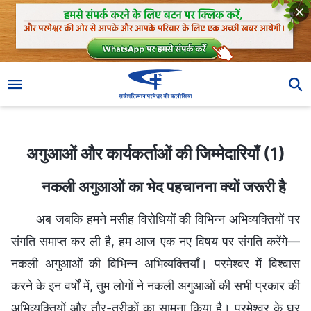
अगुआओं और कार्यकर्ताओं की जिम्मेदारियाँ (1)
अगुआओं और कार्यकर्ताओं की जिम्मेदारियाँ (1)
नकली अगुआओं का भेद पहचानना क्यों जरूरी है
अब जबकि हमने मसीह विरोधियों की विभिन्न अभिव्यक्तियों पर
संगति समाप्त कर ली है, हम आज एक नए विषय पर संगति करेंगे—
नकली अगुआओं की विभिन्न अभिव्यक्तियाँ। परमेश्वर में विश्वास
करने के इन वर्षों में, तुम लोगों ने नकली अगुआओं की सभी प्रकार की
अभिव्यक्तियों और तौर-तरीकों का सामना किया है। परमेश्वर के घर