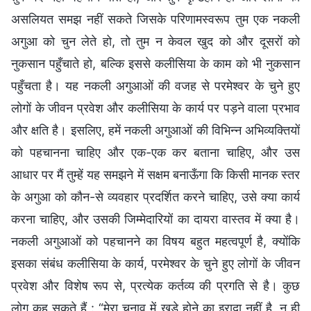
असलियत समझ नहीं सकते जिसके परिणामस्वरूप तुम एक नकली
अगुआ को चुन लेते हो, तो तुम न केवल खुद को और दूसरों को
नुकसान पहुँचाते हो, बल्कि इससे कलीसिया के काम को भी नुकसान
पहुँचता है। यह नकली अगुआओं की वजह से परमेश्वर के चुने हुए
लोगों के जीवन प्रवेश और कलीसिया के कार्य पर पड़ने वाला प्रभाव
और क्षति है। इसलिए, हमें नकली अगुआओं की विभिन्न अभिव्यक्तियों
को पहचानना चाहिए और एक-एक कर बताना चाहिए, और उस
आधार पर मैं तुम्हें यह समझने में सक्षम बनाऊँगा कि किसी मानक स्तर
के अगुआ को कौन-से व्यवहार प्रदर्शित करने चाहिए, उसे क्या कार्य
करना चाहिए, और उसकी जिम्मेदारियों का दायरा वास्तव में क्या है।
नकली अगुआओं को पहचानने का विषय बहुत महत्वपूर्ण है, क्योंकि
इसका संबंध कलीसिया के कार्य, परमेश्वर के चुने हुए लोगों के जीवन
प्रवेश और विशेष रूप से, प्रत्येक कर्तव्य की प्रगति से है। कुछ
लोग कह सकते हैं : “मेरा चुनाव में खड़े होने का इरादा नहीं है, न ही