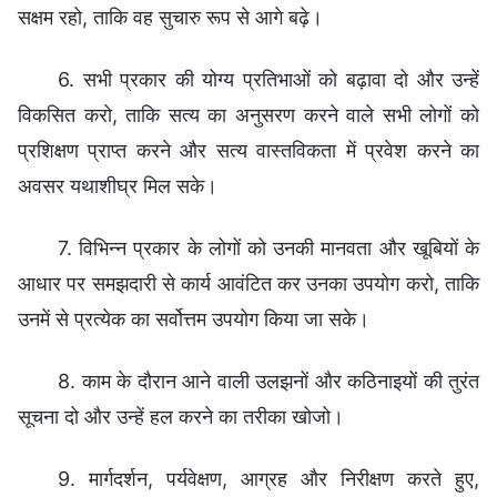
सक्षम रहो, ताकि वह सुचारु रूप से आगे बढ़े।
6. सभी प्रकार की योग्य प्रतिभाओं को बढ़ावा दो और उन्हें
विकसित करो, ताकि सत्य का अनुसरण करने वाले सभी लोगों को
प्रशिक्षण प्राप्त करने और सत्य वास्तविकता में प्रवेश करने का
अवसर यथाशीघ्र मिल सके।
7. विभिन्न प्रकार के लोगों को उनकी मानवता और खूबियों के
आधार पर समझदारी से कार्य आवंटित कर उनका उपयोग करो, ताकि
उनमें से प्रत्येक का सर्वोत्तम उपयोग किया जा सके।
8. काम के दौरान आने वाली उलझनों और कठिनाइयों की तुरंत
सूचना दो और उन्हें हल करने का तरीका खोजो।
9. मार्गदर्शन, पर्यवेक्षण, आग्रह और निरीक्षण करते हुए,