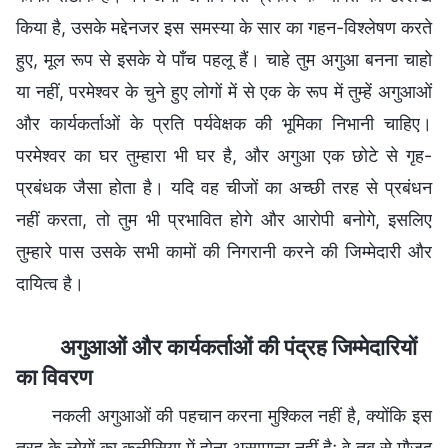
किया है, उसके मद्देनजर इस समस्या के सार का गहन-विश्लेषण करते
हुए, मूल रूप से इसके ये पाँच पहलू हैं। चाहे तुम अगुआ बनना चाहो
या नहीं, परमेश्वर के चुने हुए लोगों में से एक के रूप में तुम्हें अगुआओं
और कार्यकर्ताओं के प्रति पर्यवेक्षक की भूमिका निभानी चाहिए।
परमेश्वर का घर तुम्हारा भी घर है, और अगुआ एक छोटे से गृह-
प्रबंधक जैसा होता है। यदि वह चीजों का अच्छी तरह से प्रबंधन
नहीं करता, तो तुम भी प्रभावित होगे और आरोपी बनोगे, इसलिए
तुम्हारे पास उसके सभी कामों की निगरानी करने की जिम्मेदारी और
दायित्व है।
अगुआओं और कार्यकर्ताओं की पंद्रह जिम्मेदारियों
का विवरण
नकली अगुआओं की पहचान करना मुश्किल नहीं है, क्योंकि इस
तरह के लोगों का कलीसिया में होना असामान्य नहीं है; वे तब से मौजूद