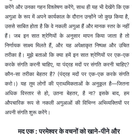
करेंगे और उनका गहन विश्लेषण करेंगे, साथ ही यह भी देखेंगे कि एक
अगुआ के रूप में अपने कार्यकाल के दौरान उन्होंने जो कुछ किया है,
उससे साबित होता है कि वे नकली अगुआ हैं और मानक स्तर के नहीं
हैं। जब इन सात श्रेणियों के अनुसार मापन किया जाता है तो
निर्णायक साक्ष्य मिलते हैं, और यह अपेक्षाकृत निष्पक्ष और उचित
तरीका है। मुझे बताओ कि क्या हमें इन सात श्रेणियों पर एक-एक
करके संगति करनी चाहिए, या पंद्रह मदों पर संगति करनी चाहिए?
कौन-सा तरीका बेहतर है? (पंद्रह मदों पर एक-एक करके संगति
करो।) यह तुम लोगों की प्राथमिकताओं के अनुकूल है—जितना
अधिक विस्तार से हो, उतना बेहतर, है ना? इसके बाद, हम
औपचारिक रूप से नकली अगुआओं की विभिन्न अभिव्यक्तियों पर
अपनी संगति शुरू करेंगे।
मद एक : परमेश्वर के वचनों को खाने-पीने और