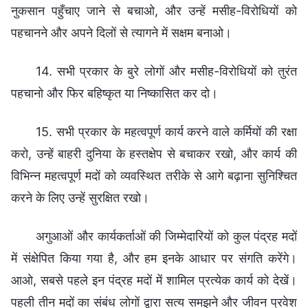
नुकसान पहुँचाए जाने से बचाओ, और उन्हें मसीह-विरोधियों को
पहचानने और अपने दिलों से त्यागने में सक्षम बनाओ।
14. सभी प्रकार के बुरे लोगों और मसीह-विरोधियों को तुरंत
पहचानो और फिर बहिष्कृत या निष्कासित कर दो।
15. सभी प्रकार के महत्वपूर्ण कार्य करने वाले कर्मियों की रक्षा
करो, उन्हें बाहरी दुनिया के हस्तक्षेप से बचाकर रखो, और कार्य की
विभिन्न महत्वपूर्ण मदों को व्यवस्थित तरीके से आगे बढ़ाना सुनिश्चित
करने के लिए उन्हें सुरक्षित रखो।
अगुआओं और कार्यकर्ताओं की जिम्मेदारियों को कुल पंद्रह मदों
में संक्षेपित किया गया है, और हम इनके आधार पर संगति करेंगे।
आओ, सबसे पहले इन पंद्रह मदों में शामिल प्रत्येक कार्य को देखें।
पहली तीन मदों का संबंध लोगों द्वारा सत्य समझने और जीवन प्रवेश