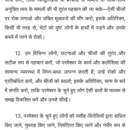
अनुचित व्यय के मामलों की भी तुरंत पहचान की जा सके—ऐसी चीजों
पर रोक लगाओ और उचित मुआवजे की माँग करो; इसके अतिरिक्त,
किसी भी तरह से, भेंटों को दुष्ट लोगों के हाथों में पड़ने और उनके
कब्जे में जाने से रोको।
12. उन विभिन्न लोगों, घटनाओं और चीजों की तुरंत और
सटीक रूप से पहचान करो, जो परमेश्वर के कार्य और कलीसिया की
सामान्य व्यवस्था में विघ्न-बाधा उत्पन्न करती हैं; उन्हें रोको और
प्रतिबंधित करो, और चीजों को बदलो; इसके अतिरिक्त, सत्य के बारे
में संगति करो, ताकि परमेश्वर के चुने हुए लोग ऐसी बातों के माध्यम से
समझ विकसित करें और उनसे सीखें।
13. परमेश्वर के चुने हुए लोगों को मसीह-विरोधियों द्वारा बाधित
किए जाने, गुमराह किए जाने, नियंत्रित किए जाने और गंभीर रूप से