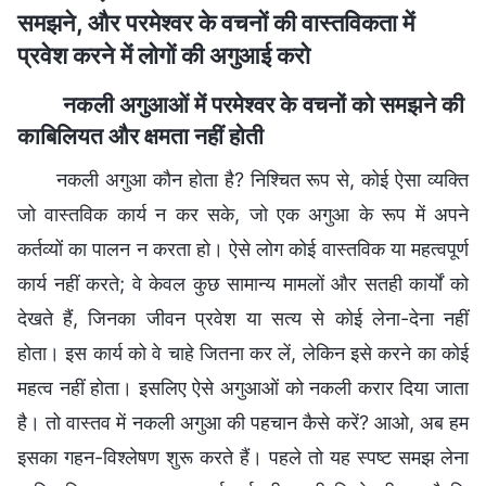
समझने, और परमेश्वर के वचनों की वास्तविकता में
प्रवेश करने में लोगों की अगुआई करो
नकली अगुआओं में परमेश्वर के वचनों को समझने की
काबिलियत और क्षमता नहीं होती
नकली अगुआ कौन होता है? निश्चित रूप से, कोई ऐसा व्यक्ति
जो वास्तविक कार्य न कर सके, जो एक अगुआ के रूप में अपने
कर्तव्यों का पालन न करता हो। ऐसे लोग कोई वास्तविक या महत्वपूर्ण
कार्य नहीं करते; वे केवल कुछ सामान्य मामलों और सतही कार्यों को
देखते हैं, जिनका जीवन प्रवेश या सत्य से कोई लेना-देना नहीं
होता। इस कार्य को वे चाहे जितना कर लें, लेकिन इसे करने का कोई
महत्व नहीं होता। इसलिए ऐसे अगुआओं को नकली करार दिया जाता
है। तो वास्तव में नकली अगुआ की पहचान कैसे करें? आओ, अब हम
इसका गहन-विश्लेषण शुरू करते हैं। पहले तो यह स्पष्ट समझ लेना