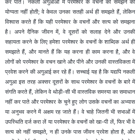
कर पाते। नकली अगुआओं में परमेश्वर के वचनों को समझने की
योग्यता नहीं होती; वे केवल उनका सतही अर्थ ही समझते हैं, लेकिन
विश्वास करते हैं कि यही परमेश्वर के वचनों और सत्य को समझना
है। अपने दैनिक जीवन में, वे दूसरों को सलाह देने और उनकी
सहायता करने के लिए हमेशा परमेश्वर के वचनों के शाब्दिक अर्थ ही
समझाते हैं, और मानते हैं कि यह करना ही काम करना है, और वे
लोगों को परमेश्वर के वचन खाने और पीने और उनकी वास्तविकता में
प्रवेश करने की अगुआई कर रहे हैं। सच्चाई यह है कि यद्यपि नकली
अगुआ इस तरह अक्सर दूसरों के साथ परमेश्वर के वचनों के बारे में
संगति करते हैं, लेकिन वे थोड़ी-सी भी वास्तविक समस्या का समाधान
नहीं कर पाते और परमेश्वर के चुने हुए लोग उसके वचनों का अभ्यास
या अनुभव करने में अक्षम रह जाते हैं। वे चाहे जितनी भी सभाओं में
उपस्थिति दर्ज करा लें या परमेश्वर के वचनों को खा-पी लें, फिर भी वे
सत्य को नहीं समझते, न ही उनके पास जीवन प्रवेश होता है, और