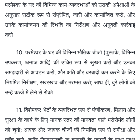
परमेश्वर के घर की विभिन्न कार्य-व्यवस्थाओं को उसकी अपेक्षाओं के
अनुसार सटीक रूप से संप्रेषित, जारी और कार्यान्वित करो, और
उनके कार्यान्वयन की स्थिति का निरीक्षण और अनुवर्ती कार्रवाई
करो।
10. परमेश्वर के घर की विभिन्न भौतिक चीजों (पुस्तकें, विभिन्न
उपकरण, अनाज आदि) की उचित रूप से सुरक्षा करो और उनका
समझदारी से आवंटन करो, और क्षति और बरबादी कम करने के लिए
नियमित निरीक्षण, रखरखाव और मरम्मत करो; साथ ही, बुरे लोगों को
उन्हें कब्जे में लेने से रोको।
11. विशेषकर भेंटों के व्यवस्थित रूप से पंजीकरण, मिलान और
सुरक्षा के कार्य के लिए मानक स्तर की मानवता वाले भरोसेमंद लोगों
को चुनो; आवक और जावक चीजों की नियमित रूप से समीक्षा और
जाँच करो, ताकि फिजूलखर्ची या बरबादी के मामलों के साथ-साथ