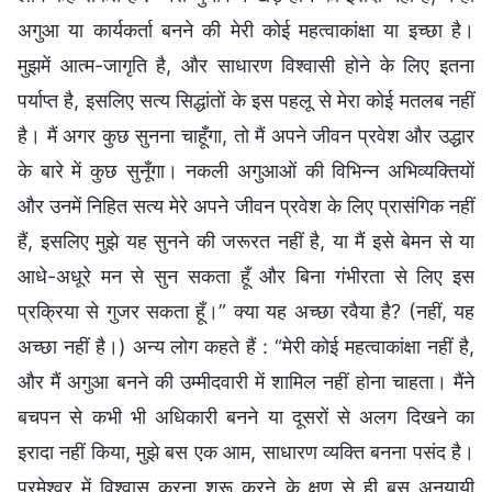
अगुआ या कार्यकर्ता बनने की मेरी कोई महत्वाकांक्षा या इच्छा है।
मुझमें आत्म-जागृति है, और साधारण विश्वासी होने के लिए इतना
पर्याप्त है, इसलिए सत्य सिद्धांतों के इस पहलू से मेरा कोई मतलब नहीं
है। मैं अगर कुछ सुनना चाहूँगा, तो मैं अपने जीवन प्रवेश और उद्धार
के बारे में कुछ सुनूँगा। नकली अगुआओं की विभिन्न अभिव्यक्तियों
और उनमें निहित सत्य मेरे अपने जीवन प्रवेश के लिए प्रासंगिक नहीं
हैं, इसलिए मुझे यह सुनने की जरूरत नहीं है, या मैं इसे बेमन से या
आधे-अधूरे मन से सुन सकता हूँ और बिना गंभीरता से लिए इस
प्रक्रिया से गुजर सकता हूँ।” क्या यह अच्छा रवैया है? (नहीं, यह
अच्छा नहीं है।) अन्य लोग कहते हैं : “मेरी कोई महत्वाकांक्षा नहीं है,
और मैं अगुआ बनने की उम्मीदवारी में शामिल नहीं होना चाहता। मैंने
बचपन से कभी भी अधिकारी बनने या दूसरों से अलग दिखने का
इरादा नहीं किया, मुझे बस एक आम, साधारण व्यक्ति बनना पसंद है।
परमेश्वर में विश्वास करना शुरू करने के क्षण से ही बस अनुयायी