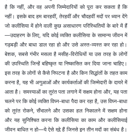
है कि नहीं, और वह अपनी जिम्मेदारियों को पूरा कर सकता है कि
नहीं। इसके बाद हम बारहवीं, तेरहवीं और चौदहवीं मदों पर ध्यान देंगे
जो कलीसिया में होने वाली कुछ असाधारण परिस्थितियों के बारे में हैं
—उदाहरण के लिए, यदि कोई व्यक्ति कलीसिया के सामान्य जीवन में
गड़बड़ी और बाधा डाल रहा हो और उसे अस्त-व्यस्त कर रहा हो।
बेशक, सबसे गंभीर मसला है मसीह-विरोधियों या उस तरह के लोगों
की उपस्थिति जिन्हें बहिष्कृत या निष्कासित कर दिया जाना चाहिए।
इस तरह के लोगों से कैसे निपटना है और किन सिद्धांतों के तहत काम
करना है, यह भी अगुआओं और कार्यकर्ताओं की जिम्मेदारी के दायरे में
आता है। समस्याओं का तुरंत पता लगाने में सक्षम होना और, यह पता
चलने पर कि कोई व्यक्ति विघ्न-बाधा पैदा कर रहा है, उस विघ्न-बाधा
को तुरंत रोकने, सँभालने और उसका हल निकालने में सक्षम होना
और यह सुनिश्चित करना कि कलीसिया का काम और कलीसियाई
जीवन बाधित न हो—ये ऐसे मुद्दे हैं जिनसे इन तीन मदों का संबंध है।