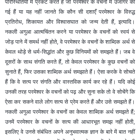
परिस्थितियों में प्रकट करते हैं जो परमेश्वर के वचनों में उजागर की
गई हैं या यह नहीं जानते कि कौन सी दशाएँ परमेश्वर के विरुद्ध
प्रतिरोध, शिकायत और विश्वासघात को जन्म देती हैं, इत्यादि।
नकली अगुआ आत्मचिंतन करने या परमेश्वर के वचनों को स्वयं से
जोड़ पाने में समर्थ नहीं होते, वे परमेश्वर के वचनों के शाब्दिक अर्थ से
केवल थोड़े से धर्म-सिद्धांत और कुछ विनियमों को समझते हैं। जब वे
दूसरों के साथ संगति करते हैं, तो केवल परमेश्वर के कुछ वचनों को
सुनाते हैं, फिर उसका शाब्दिक अर्थ समझाते हैं। ऐसा करके वे सोचते
हैं कि वे सत्य पर संगति और वास्तविक कार्य कर रहे हैं। यदि कोई
उनकी तरह परमेश्वर के वचनों को पढ़ और सुना सके तो वे सोचेंगे कि
ऐसा कर सकने वाले लोग सत्य से प्रेम करते हैं और उसे समझते हैं।
नकली अगुआ परमेश्वर के वचनों का केवल शाब्दिक अर्थ समझते हैं;
उनमें परमेश्वर के वचनों के सत्य की आधारभूत समझ नहीं होती,
इसलिए वे उनसे संबंधित अपने अनुभवात्मक ज्ञान के बारे में बात नहीं