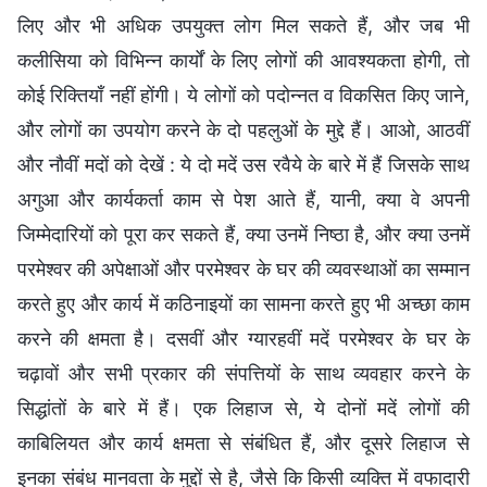
लिए और भी अधिक उपयुक्त लोग मिल सकते हैं, और जब भी
कलीसिया को विभिन्न कार्यों के लिए लोगों की आवश्यकता होगी, तो
कोई रिक्तियाँ नहीं होंगी। ये लोगों को पदोन्नत व विकसित किए जाने,
और लोगों का उपयोग करने के दो पहलुओं के मुद्दे हैं। आओ, आठवीं
और नौवीं मदों को देखें : ये दो मदें उस रवैये के बारे में हैं जिसके साथ
अगुआ और कार्यकर्ता काम से पेश आते हैं, यानी, क्या वे अपनी
जिम्मेदारियों को पूरा कर सकते हैं, क्या उनमें निष्ठा है, और क्या उनमें
परमेश्वर की अपेक्षाओं और परमेश्वर के घर की व्यवस्थाओं का सम्मान
करते हुए और कार्य में कठिनाइयों का सामना करते हुए भी अच्छा काम
करने की क्षमता है। दसवीं और ग्यारहवीं मदें परमेश्वर के घर के
चढ़ावों और सभी प्रकार की संपत्तियों के साथ व्यवहार करने के
सिद्धांतों के बारे में हैं। एक लिहाज से, ये दोनों मदें लोगों की
काबिलियत और कार्य क्षमता से संबंधित हैं, और दूसरे लिहाज से
इनका संबंध मानवता के मुद्दों से है, जैसे कि किसी व्यक्ति में वफादारी