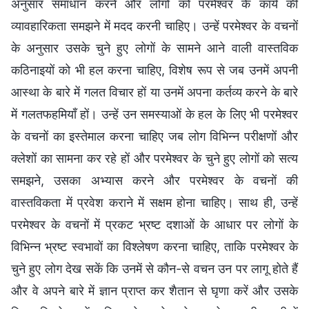
अनुसार समाधान करने और लोगों को परमेश्वर के कार्य की
व्यावहारिकता समझने में मदद करनी चाहिए। उन्हें परमेश्वर के वचनों
के अनुसार उसके चुने हुए लोगों के सामने आने वाली वास्तविक
कठिनाइयों को भी हल करना चाहिए, विशेष रूप से जब उनमें अपनी
आस्था के बारे में गलत विचार हों या उनमें अपना कर्तव्य करने के बारे
में गलतफहमियाँ हों। उन्हें उन समस्याओं के हल के लिए भी परमेश्वर
के वचनों का इस्तेमाल करना चाहिए जब लोग विभिन्न परीक्षणों और
क्लेशों का सामना कर रहे हों और परमेश्वर के चुने हुए लोगों को सत्य
समझने, उसका अभ्यास करने और परमेश्वर के वचनों की
वास्तविकता में प्रवेश कराने में सक्षम होना चाहिए। साथ ही, उन्हें
परमेश्वर के वचनों में प्रकट भ्रष्ट दशाओं के आधार पर लोगों के
विभिन्न भ्रष्ट स्वभावों का विश्लेषण करना चाहिए, ताकि परमेश्वर के
चुने हुए लोग देख सकें कि उनमें से कौन-से वचन उन पर लागू होते हैं
और वे अपने बारे में ज्ञान प्राप्त कर शैतान से घृणा करें और उसके