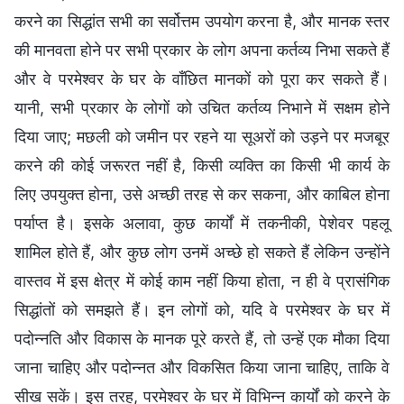
करने का सिद्धांत सभी का सर्वोत्तम उपयोग करना है, और मानक स्तर
की मानवता होने पर सभी प्रकार के लोग अपना कर्तव्य निभा सकते हैं
और वे परमेश्वर के घर के वाँछित मानकों को पूरा कर सकते हैं।
यानी, सभी प्रकार के लोगों को उचित कर्तव्य निभाने में सक्षम होने
दिया जाए; मछली को जमीन पर रहने या सूअरों को उड़ने पर मजबूर
करने की कोई जरूरत नहीं है, किसी व्यक्ति का किसी भी कार्य के
लिए उपयुक्त होना, उसे अच्छी तरह से कर सकना, और काबिल होना
पर्याप्त है। इसके अलावा, कुछ कार्यों में तकनीकी, पेशेवर पहलू
शामिल होते हैं, और कुछ लोग उनमें अच्छे हो सकते हैं लेकिन उन्होंने
वास्तव में इस क्षेत्र में कोई काम नहीं किया होता, न ही वे प्रासंगिक
सिद्धांतों को समझते हैं। इन लोगों को, यदि वे परमेश्वर के घर में
पदोन्नति और विकास के मानक पूरे करते हैं, तो उन्हें एक मौका दिया
जाना चाहिए और पदोन्नत और विकसित किया जाना चाहिए, ताकि वे
सीख सकें। इस तरह, परमेश्वर के घर में विभिन्न कार्यों को करने के