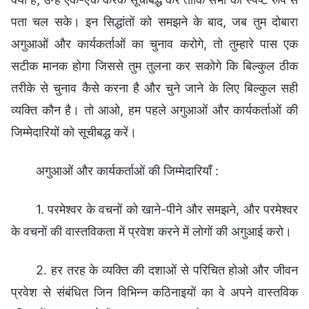
पता चल सके। इन सिद्धांतों को समझने के बाद, जब तुम दोबारा
अगुआओं और कार्यकर्ताओं का चुनाव करोगे, तो तुम्हारे पास एक
सटीक मानक होगा जिससे तुम तुलना कर सकोगे कि बिल्कुल ठीक
तरीके से चुनाव कैसे करना है और चुने जाने के लिए बिल्कुल सही
व्यक्ति कौन है। तो आओ, हम पहले अगुआओं और कार्यकर्ताओं की
जिम्मेदारियों को सूचीबद्ध करें।
अगुआओं और कार्यकर्ताओं की जिम्मेदारियाँ :
1. परमेश्वर के वचनों को खाने-पीने और समझने, और परमेश्वर
के वचनों की वास्तविकता में प्रवेश करने में लोगों की अगुआई करो।
2. हर तरह के व्यक्ति की दशाओं से परिचित होओ और जीवन
प्रवेश से संबंधित जिन विभिन्न कठिनाइयों का वे अपने वास्तविक