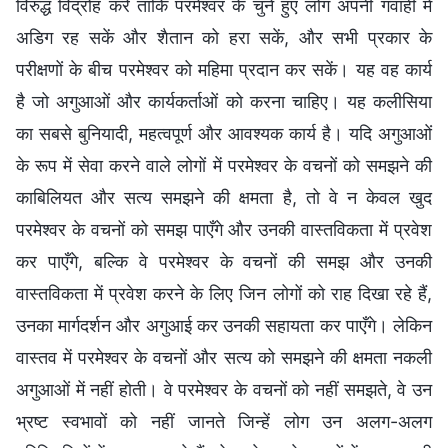
विरुद्ध विद्रोह करें ताकि परमेश्वर के चुने हुए लोग अपनी गवाही में
अडिग रह सकें और शैतान को हरा सकें, और सभी प्रकार के
परीक्षणों के बीच परमेश्वर को महिमा प्रदान कर सकें। यह वह कार्य
है जो अगुआओं और कार्यकर्ताओं को करना चाहिए। यह कलीसिया
का सबसे बुनियादी, महत्वपूर्ण और आवश्यक कार्य है। यदि अगुआओं
के रूप में सेवा करने वाले लोगों में परमेश्वर के वचनों को समझने की
काबिलियत और सत्य समझने की क्षमता है, तो वे न केवल खुद
परमेश्वर के वचनों को समझ पाएँगे और उनकी वास्तविकता में प्रवेश
कर पाएँगे, बल्कि वे परमेश्वर के वचनों की समझ और उनकी
वास्तविकता में प्रवेश करने के लिए जिन लोगों को राह दिखा रहे हैं,
उनका मार्गदर्शन और अगुआई कर उनकी सहायता कर पाएँगे। लेकिन
वास्तव में परमेश्वर के वचनों और सत्य को समझने की क्षमता नकली
अगुआओं में नहीं होती। वे परमेश्वर के वचनों को नहीं समझते, वे उन
भ्रष्ट स्वभावों को नहीं जानते जिन्हें लोग उन अलग-अलग