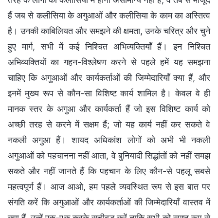
हैं जब से कलीसिया के अगुआओं और कलीसिया के काम का अस्तित्व
है। उनकी काबिलियत और समझने की क्षमता, उनके चरित्र और चुने
हुए मार्ग, सभी में कई निश्चित अभिव्यक्तियाँ हैं। इन निश्चित
अभिव्यक्तियों का गहन-विश्लेषण करने से पहले हमें यह समझना
चाहिए कि अगुआओं और कार्यकर्ताओं की जिम्मेदारियाँ क्या हैं, और
इनमें मुख्य रूप से कौन-सा विशिष्ट कार्य शामिल है। केवल वे ही
मानक स्तर के अगुआ और कार्यकर्ता हैं जो इस विशिष्ट कार्य को
अच्छी तरह से करने में सक्षम हैं; जो यह कार्य नहीं कर सकते वे
नकली अगुआ हैं। शायद अधिकांश लोगों को अभी भी नकली
अगुआओं को पहचानना नहीं आता, वे बुनियादी सिद्धांतों को नहीं समझ
सकते और नहीं जानते हैं कि पहचान के लिए कौन-से पहलू सबसे
महत्वपूर्ण हैं। आज आओ, हम पहले व्यवस्थित रूप से इस बात पर
संगति करें कि अगुआओं और कार्यकर्ताओं की जिम्मेदारियाँ वास्तव में
क्या हैं, उन्हें एक-एक करके सूचीबद्ध करें ताकि सभी को स्पष्ट रूप से