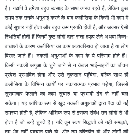
है। यद्यपि वे हमेशा बहुत उत्साह के साथ व्यस्त रहते हैं, लेकिन कुछ
समय तक उनके अगुआई करने के बाद कलीसिया के किसी भी काम में
कोई सुधार नहीं होता और बहुत कम प्रगति होती है, और अक्सर ऐसी
स्थितियाँ होती हैं जिनमें दुष्ट लोगों द्वारा सत्ता हड़प लेने अथवा विघ्न-
बाधाओं के कारण कलीसिया का काम अव्यवस्थित हो जाता है या लोग
बिखर जाते हैं। नकली अगुआओं के काम के ये परिणाम होते हैं।
किसी नकली अगुआ के चुने जाने से न केवल भाई-बहनों का जीवन
प्रवेश प्रभावित होगा और उसे नुकसान पहुँचेगा, बल्कि साथ ही
कलीसिया के विभिन्न कार्यों पर नकारात्मक प्रभाव पड़ेगा, जिससे
सुसमाचार फैलाने का काम सुचारु या प्रभावी ढंग से नहीं चल
सकेगा। यह आंशिक रूप से खुद नकली अगुआओं द्वारा पैदा की गई
समस्या होती है, लेकिन आंशिक रूप से इसका संबंध उन लोगों से भी
होता है जो उन्हें चुनते हैं। यदि तुम सत्य सिद्धांतों को नहीं समझते,
तुम भेद नहीं पहचान पाते हो, और तुम दृष्टिहीन हो और लोगों की