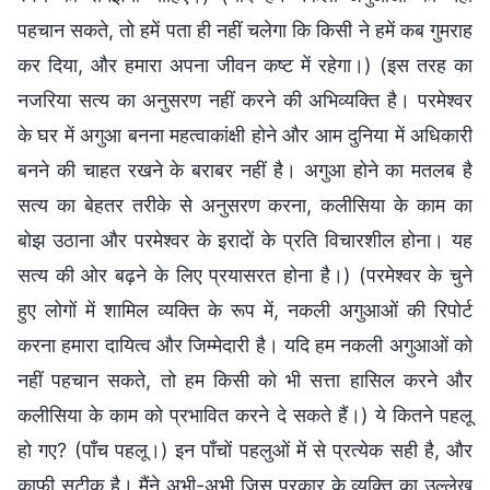
पहचान सकते, तो हमें पता ही नहीं चलेगा कि किसी ने हमें कब गुमराह
कर दिया, और हमारा अपना जीवन कष्ट में रहेगा।) (इस तरह का
नजरिया सत्य का अनुसरण नहीं करने की अभिव्यक्ति है। परमेश्वर
के घर में अगुआ बनना महत्वाकांक्षी होने और आम दुनिया में अधिकारी
बनने की चाहत रखने के बराबर नहीं है। अगुआ होने का मतलब है
सत्य का बेहतर तरीके से अनुसरण करना, कलीसिया के काम का
बोझ उठाना और परमेश्वर के इरादों के प्रति विचारशील होना। यह
सत्य की ओर बढ़ने के लिए प्रयासरत होना है।) (परमेश्वर के चुने
हुए लोगों में शामिल व्यक्ति के रूप में, नकली अगुआओं की रिपोर्ट
करना हमारा दायित्व और जिम्मेदारी है। यदि हम नकली अगुआओं को
नहीं पहचान सकते, तो हम किसी को भी सत्ता हासिल करने और
कलीसिया के काम को प्रभावित करने दे सकते हैं।) ये कितने पहलू
हो गए? (पाँच पहलू।) इन पाँचों पहलुओं में से प्रत्येक सही है, और
काफी सटीक है। मैंने अभी-अभी जिस प्रकार के व्यक्ति का उल्लेख