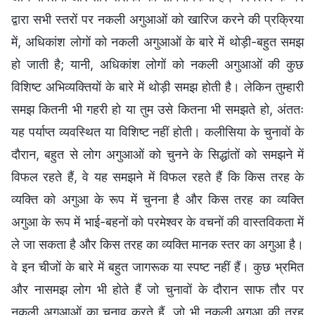
द्वारा सभी स्तरों पर नकली अगुआओं को खारिज करने की प्रक्रिया
में, अधिकांश लोगों को नकली अगुआओं के बारे में थोड़ी-बहुत समझ
हो जाती है; यानी, अधिकांश लोगों को नकली अगुआओं की कुछ
विशिष्ट अभिव्यक्तियों के बारे में थोड़ी समझ होती है। लेकिन तुम्हारी
समझ कितनी भी गहरी हो या तुम उसे कितना भी समझते हो, अंततः
यह पर्याप्त व्यवस्थित या विशिष्ट नहीं होती। कलीसिया के चुनावों के
दौरान, बहुत से लोग अगुआओं को चुनने के सिद्धांतों को समझने में
विफल रहते हैं, वे यह समझने में विफल रहते हैं कि किस तरह के
व्यक्ति को अगुआ के रूप में चुनना है और किस तरह का व्यक्ति
अगुआ के रूप में भाई-बहनों को परमेश्वर के वचनों की वास्तविकता में
ले जा सकता है और किस तरह का व्यक्ति मानक स्तर का अगुआ है।
वे इन चीजों के बारे में बहुत जागरूक या स्पष्ट नहीं हैं। कुछ भ्रमित
और नासमझ लोग भी होते हैं जो चुनावों के दौरान साफ तौर पर
नकली अगुआओं का चुनाव करते हैं, जो भी नकली अगुआ की तरह