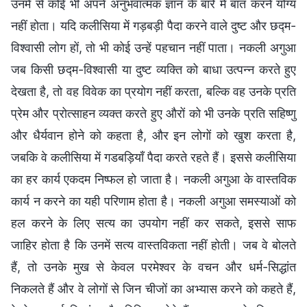
उनमें से कोई भी अपने अनुभवात्मक ज्ञान के बारे में बात करने योग्य
नहीं होता। यदि कलीसिया में गड़बड़ी पैदा करने वाले दुष्ट और छद्म-
विश्वासी लोग हों, तो भी कोई उन्हें पहचान नहीं पाता। नकली अगुआ
जब किसी छद्म-विश्वासी या दुष्ट व्यक्ति को बाधा उत्पन्न करते हुए
देखता है, तो वह विवेक का प्रयोग नहीं करता, बल्कि वह उनके प्रति
प्रेम और प्रोत्साहन व्यक्त करते हुए औरों को भी उनके प्रति सहिष्णु
और धैर्यवान होने को कहता है, और इन लोगों को खुश करता है,
जबकि वे कलीसिया में गडबड़ियाँ पैदा करते रहते हैं। इससे कलीसिया
का हर कार्य एकदम निष्फल हो जाता है। नकली अगुआ के वास्तविक
कार्य न करने का यही परिणाम होता है। नकली अगुआ समस्याओं को
हल करने के लिए सत्य का उपयोग नहीं कर सकते, इससे साफ
जाहिर होता है कि उनमें सत्य वास्तविकता नहीं होती। जब वे बोलते
हैं, तो उनके मुख से केवल परमेश्वर के वचन और धर्म-सिद्धांत
निकलते हैं और वे लोगों से जिन चीजों का अभ्यास करने को कहते हैं,