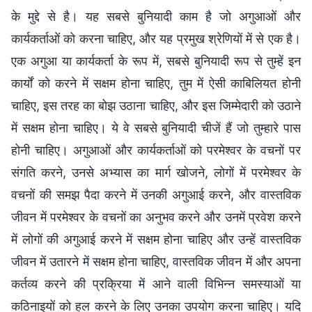
के मुद्दे से है। यह सबसे बुनियादी काम है जो अगुआओं और
कार्यकर्ताओं को करना चाहिए, और यह प्रमुख श्रेणियों में से एक है।
एक अगुआ या कार्यकर्ता के रूप में, सबसे बुनियादी रूप से तुम्हें इन
कार्यों को करने में सक्षम होना चाहिए, तुम में ऐसी काबिलियत होनी
चाहिए, इस तरह का बोझ उठाना चाहिए, और इस जिम्मेदारी को उठाने
में सक्षम होना चाहिए। ये वे सबसे बुनियादी चीजें हैं जो तुम्हारे पास
होनी चाहिए। अगुआओं और कार्यकर्ताओं को परमेश्वर के वचनों पर
संगति करने, उनसे अभ्यास का मार्ग खोजने, लोगों में परमेश्वर के
वचनों की समझ पैदा करने में उनकी अगुआई करने, और वास्तविक
जीवन में परमेश्वर के वचनों का अनुभव करने और उनमें प्रवेश करने
में लोगों की अगुआई करने में सक्षम होना चाहिए और उन्हें वास्तविक
जीवन में उतारने में सक्षम होना चाहिए, वास्तविक जीवन में और अपना
कर्तव्य करने की प्रक्रिया में आने वाली विभिन्न समस्याओं या
कठिनाइयों को हल करने के लिए उनका उपयोग करना चाहिए। यदि