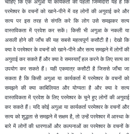
चाहिए कि एक अगुआ या कार्यकर्ता की पहली जिम्मेदारी यह है कि
परमेश्वर के वचनों को खाने-पीने में वह लोगों की अगुवाई करे और
सत्य पर इस तरह से संगति करे कि लोग उसे समझकर सत्य
वास्तविकता में प्रवेश कर सकें। किसी भी अगुआ के नकली या
असली होने की जाँच की यह सबसे महत्वपूर्ण कसौटी है। देखो कि
क्या वे परमेश्वर के वचनों को खाने-पीने और सत्य समझने में लोगों की
अगुवाई कर सकते हैं और क्या वे समस्याएँ हल करने के लिए सत्य का
उपयोग कर सकते हैं। यही एकमात्र कसौटी है जिससे जाँचा जा
सकता है कि किसी अगुआ या कार्यकर्ता में परमेश्वर के वचनों को
समझने की क्या काबिलियत और योग्यता है और क्या वे सत्य
वास्तविकता में प्रवेश के लिए परमेश्वर के चुने हुए लोगों की अगुवाई
कर सकते हैं। यदि कोई अगुआ या कार्यकर्ता परमेश्वर के वचनों और
सत्य को शुद्धता से समझने में सक्षम है, तो उन्हें परमेश्वर में आस्था के
बारे में लोगों की धारणाओं और कल्पनाओं का परमेश्वर के वचनों के