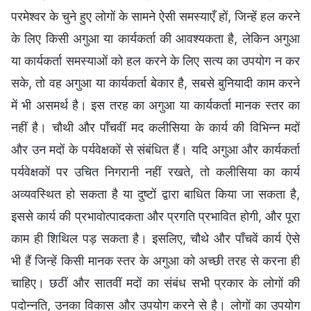
परमेश्वर के चुने हुए लोगों के सामने ऐसी समस्याएँ हों, जिन्हें हल करने
के लिए किसी अगुआ या कार्यकर्ता की आवश्यकता है, लेकिन अगुआ
या कार्यकर्ता समस्याओं को हल करने के लिए सत्य का उपयोग न कर
सके, तो वह अगुआ या कार्यकर्ता बेकार है, सबसे बुनियादी काम करने
में भी असमर्थ है। इस तरह का अगुआ या कार्यकर्ता मानक स्तर का
नहीं है। चौथी और पाँचवीं मद कलीसिया के कार्य की विभिन्न मदों
और उन मदों के पर्यवेक्षकों से संबंधित हैं। यदि अगुआ और कार्यकर्ता
पर्यवेक्षकों पर उचित निगरानी नहीं रखते, तो कलीसिया का कार्य
अव्यवस्थित हो सकता है या दुष्टों द्वारा बाधित किया जा सकता है,
इससे कार्य की प्रभावोत्पादकता और प्रगति प्रभावित होगी, और पूरा
काम ही शिथिल पड़ सकता है। इसलिए, चौथे और पाँचवें कार्य ऐसे
भी हैं जिन्हें किसी मानक स्तर के अगुआ को अच्छी तरह से करना ही
चाहिए। छठीं और सातवीं मदों का संबंध सभी प्रकार के लोगों की
पदोन्नति, उनका विकास और उपयोग करने से है। लोगों का उपयोग